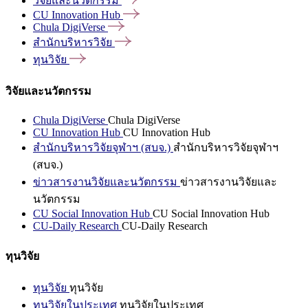
วิจัยและนวัตกรรม
CU Innovation
Hub
Chula
DigiVerse
สำนักบริหารวิจัย
ทุนวิจัย
วิจัยและนวัตกรรม
Chula DigiVerse
Chula DigiVerse
CU Innovation Hub
CU Innovation Hub
สำนักบริหารวิจัยจุฬาฯ (สบจ.)
สำนักบริหารวิจัยจุฬาฯ
(สบจ.)
ข่าวสารงานวิจัยและนวัตกรรม
ข่าวสารงานวิจัยและ
นวัตกรรม
CU Social Innovation Hub
CU Social Innovation Hub
CU-Daily Research
CU-Daily Research
ทุนวิจัย
ทุนวิจัย
ทุนวิจัย
ทุนวิจัยในประเทศ
ทุนวิจัยในประเทศ