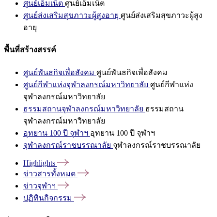
ศูนย์เอ็มเน็ต
ศูนย์เอ็มเน็ต
ศูนย์ส่งเสริมสุขภาวะผู้สูงอายุ
ศูนย์ส่งเสริมสุขภาวะผู้สูง
อายุ
พื้นที่สร้างสรรค์
ศูนย์พันธกิจเพื่อสังคม
ศูนย์พันธกิจเพื่อสังคม
ศูนย์กีฬาแห่งจุฬาลงกรณ์มหาวิทยาลัย
ศูนย์กีฬาแห่ง
จุฬาลงกรณ์มหาวิทยาลัย
ธรรมสถานจุฬาลงกรณ์มหาวิทยาลัย
ธรรมสถาน
จุฬาลงกรณ์มหาวิทยาลัย
อุทยาน 100 ปี จุฬาฯ
อุทยาน 100 ปี จุฬาฯ
จุฬาลงกรณ์ราชบรรณาลัย
จุฬาลงกรณ์ราชบรรณาลัย
Highlights
ข่าวสารทั้งหมด
ข่าวจุฬาฯ
ปฏิทินกิจกรรม