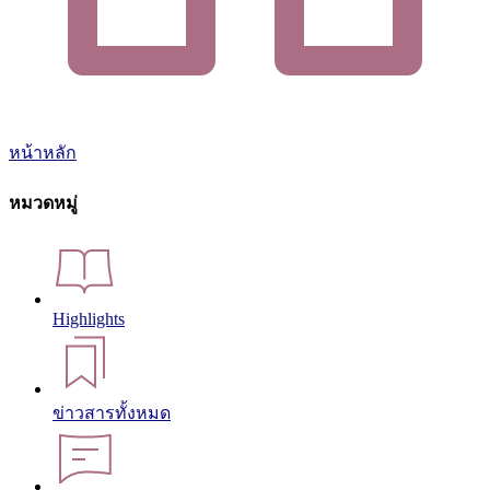
หน้าหลัก
หมวดหมู่
Highlights
ข่าวสารทั้งหมด