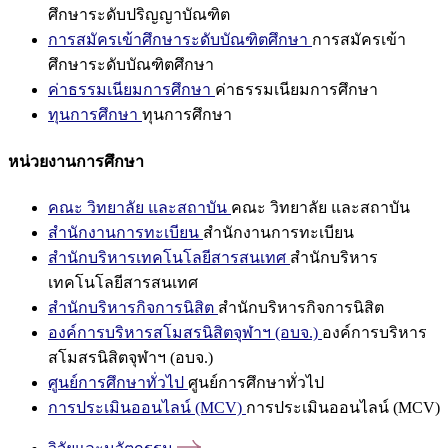
ศึกษาระดับปริญญาบัณฑิต
การสมัครเข้าศึกษาระดับบัณฑิตศึกษา
การสมัครเข้า
ศึกษาระดับบัณฑิตศึกษา
ค่าธรรมเนียมการศึกษา
ค่าธรรมเนียมการศึกษา
ทุนการศึกษา
ทุนการศึกษา
หน่วยงานการศึกษา
คณะ วิทยาลัย และสถาบัน
คณะ วิทยาลัย และสถาบัน
สำนักงานการทะเบียน
สำนักงานการทะเบียน
สำนักบริหารเทคโนโลยีสารสนเทศ
สำนักบริหาร
เทคโนโลยีสารสนเทศ
สำนักบริหารกิจการนิสิต
สำนักบริหารกิจการนิสิต
องค์การบริหารสโมสรนิสิตจุฬาฯ (อบจ.)
องค์การบริหาร
สโมสรนิสิตจุฬาฯ (อบจ.)
ศูนย์การศึกษาทั่วไป
ศูนย์การศึกษาทั่วไป
การประเมินออนไลน์ (MCV)
การประเมินออนไลน์ (MCV)