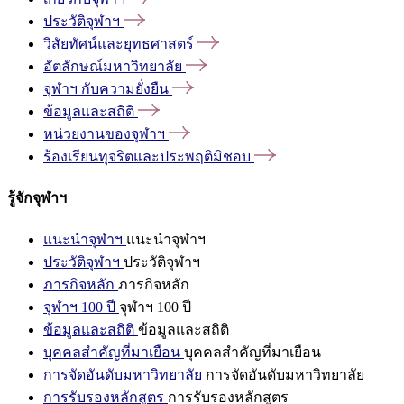
ประวัติจุฬาฯ
วิสัยทัศน์และยุทธศาสตร์
อัตลักษณ์มหาวิทยาลัย
จุฬาฯ
กับความยั่งยืน
ข้อมูลและสถิติ
หน่วยงานของจุฬาฯ
ร้องเรียนทุจริตและประพฤติมิชอบ
รู้จักจุฬาฯ
แนะนำจุฬาฯ
แนะนำจุฬาฯ
ประวัติจุฬาฯ
ประวัติจุฬาฯ
ภารกิจหลัก
ภารกิจหลัก
จุฬาฯ 100 ปี
จุฬาฯ 100 ปี
ข้อมูลและสถิติ
ข้อมูลและสถิติ
บุคคลสำคัญที่มาเยือน
บุคคลสำคัญที่มาเยือน
การจัดอันดับมหาวิทยาลัย
การจัดอันดับมหาวิทยาลัย
การรับรองหลักสูตร
การรับรองหลักสูตร