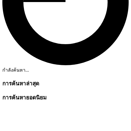
กำลังค้นหา...
การค้นหาล่าสุด
การค้นหายอดนิยม