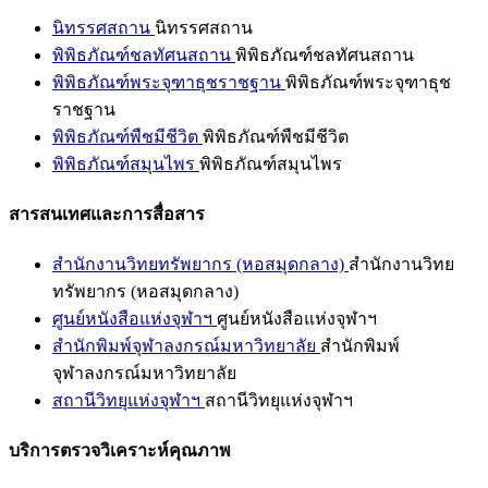
นิทรรศสถาน
นิทรรศสถาน
พิพิธภัณฑ์ชลทัศนสถาน
พิพิธภัณฑ์ชลทัศนสถาน
พิพิธภัณฑ์พระจุฑาธุชราชฐาน
พิพิธภัณฑ์พระจุฑาธุช
ราชฐาน
พิพิธภัณฑ์พืชมีชีวิต
พิพิธภัณฑ์พืชมีชีวิต
พิพิธภัณฑ์สมุนไพร
พิพิธภัณฑ์สมุนไพร
สารสนเทศและการสื่อสาร
สำนักงานวิทยทรัพยากร (หอสมุดกลาง)
สำนักงานวิทย
ทรัพยากร (หอสมุดกลาง)
ศูนย์หนังสือแห่งจุฬาฯ
ศูนย์หนังสือแห่งจุฬาฯ
สำนักพิมพ์จุฬาลงกรณ์มหาวิทยาลัย
สำนักพิมพ์
จุฬาลงกรณ์มหาวิทยาลัย
สถานีวิทยุแห่งจุฬาฯ
สถานีวิทยุแห่งจุฬาฯ
บริการตรวจวิเคราะห์คุณภาพ