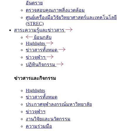
อันตราย
ตรวจสอบคุณภาพสิ่งแวดล้อม
ศูนย์เครื่องมือวิจัยวิทยาศาสตร์และเทคโนโลยี
(STREC)
สาระความรู้และข่าวสาร
ย้อนกลับ
Highlights
ข่าวสารทั้งหมด
ข่าวจุฬาฯ
ปฏิทินกิจกรรม
ข่าวสารและกิจกรรม
Highlights
ข่าวสารทั้งหมด
ประกาศจุฬาลงกรณ์มหาวิทยาลัย
ข่าวจุฬาฯ
งานวิจัยและนวัตกรรม
ความร่วมมือ