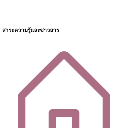
สาระความรู้และข่าวสาร