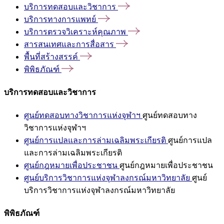
บริการทดสอบและวิชาการ
บริการทางการแพทย์
บริการตรวจวิเคราะห์คุณภาพ
สารสนเทศและการสื่อสาร
พื้นที่สร้างสรรค์
พิพิธภัณฑ์
บริการทดสอบและวิชาการ
ศูนย์ทดสอบทางวิชาการแห่งจุฬาฯ
ศูนย์ทดสอบทาง
วิชาการแห่งจุฬาฯ
ศูนย์การแปลและการล่ามเฉลิมพระเกียรติ
ศูนย์การแปล
และการล่ามเฉลิมพระเกียรติ
ศูนย์กฎหมายเพื่อประชาชน
ศูนย์กฎหมายเพื่อประชาชน
ศูนย์บริการวิชาการแห่งจุฬาลงกรณ์มหาวิทยาลัย
ศูนย์
บริการวิชาการแห่งจุฬาลงกรณ์มหาวิทยาลัย
พิพิธภัณฑ์