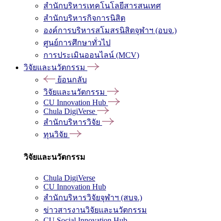
สำนักบริหารเทคโนโลยีสารสนเทศ
สำนักบริหารกิจการนิสิต
องค์การบริหารสโมสรนิสิตจุฬาฯ (อบจ.)
ศูนย์การศึกษาทั่วไป
การประเมินออนไลน์ (MCV)
วิจัยและนวัตกรรม
ย้อนกลับ
วิจัยและนวัตกรรม
CU Innovation Hub
Chula DigiVerse
สำนักบริหารวิจัย
ทุนวิจัย
วิจัยและนวัตกรรม
Chula DigiVerse
CU Innovation Hub
สำนักบริหารวิจัยจุฬาฯ (สบจ.)
ข่าวสารงานวิจัยและนวัตกรรม
CU Social Innovation Hub