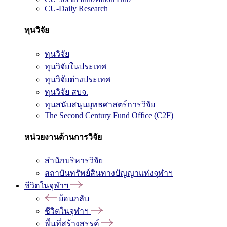
CU-Daily Research
ทุนวิจัย
ทุนวิจัย
ทุนวิจัยในประเทศ
ทุนวิจัยต่างประเทศ
ทุนวิจัย สบจ.
ทุนสนับสนุนยุทธศาสตร์การวิจัย
The Second Century Fund Office (C2F)
หน่วยงานด้านการวิจัย
สำนักบริหารวิจัย
สถาบันทรัพย์สินทางปัญญาแห่งจุฬาฯ
ชีวิตในจุฬาฯ
ย้อนกลับ
ชีวิตในจุฬาฯ
พื้นที่สร้างสรรค์