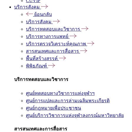
CUVIP
บริการสังคม
ย้อนกลับ
บริการสังคม
บริการทดสอบและวิชาการ
บริการทางการแพทย์
บริการตรวจวิเคราะห์คุณภาพ
สารสนเทศและการสื่อสาร
พื้นที่สร้างสรรค์
พิพิธภัณฑ์
บริการทดสอบและวิชาการ
ศูนย์ทดสอบทางวิชาการแห่งจุฬาฯ
ศูนย์การแปลและการล่ามเฉลิมพระเกียรติ
ศูนย์กฎหมายเพื่อประชาชน
ศูนย์บริการวิชาการแห่งจุฬาลงกรณ์มหาวิทยาลัย
สารสนเทศและการสื่อสาร