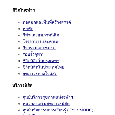
ชีวิตในจุฬาฯ
หอสมุดและพื้นที่สร้างสรรค์
หอพัก
กีฬาและสุขภาพนิสิต
โรงอาหารและคาเฟ่
กิจกรรมและชมรม
รอบรั้วจุฬาฯ
ชีวิตนิสิตในกรุงเทพฯ
ชีวิตนิสิตในประเทศไทย
สุขภาวะทางใจนิสิต
บริการนิสิต
ศูนย์บริการสุขภาพแห่งจุฬาฯ
หน่วยส่งเสริมสุขภาวะนิสิต
ศูนย์นวัตกรรมการเรียนรู้ (Chula MOOC)