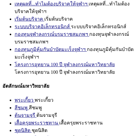
เหตุผลที่...ทำไมต้องบริจาคให้จุฬาฯ
เหตุผลที่...ทำไมต้อง
บริจาคให้จุฬาฯ
เริ่มต้นบริจาค
เริ่มต้นบริจาค
ระบบบริจาคอิเล็กทรอนิกส์
ระบบบริจาคอิเล็กทรอนิกส์
กองทุนจุฬาลงกรณ์บรมราชสมภพฯ
กองทุนจุฬาลงกรณ์
บรมราชสมภพฯ
กองทุนภูมิคุ้มกันบำบัดมะเร็งจุฬาฯ
กองทุนภูมิคุ้มกันบำบัด
มะเร็งจุฬาฯ
โครงการอุทยาน 100 ปี จุฬาลงกรณ์มหาวิทยาลัย
โครงการอุทยาน 100 ปี จุฬาลงกรณ์มหาวิทยาลัย
อัตลักษณ์มหาวิทยาลัย
พระเกี้ยว
พระเกี้ยว
สีชมพู
สีชมพู
ต้นจามจุรี
ต้นจามจุรี
เสื้อครุยพระราชทาน
เสื้อครุยพระราชทาน
ชุดนิสิต
ชุดนิสิต