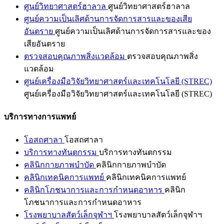
ศูนย์วิทยาศาสตร์ฮาลาล
ศูนย์วิทยาศาสตร์ฮาลาล
ศูนย์ความเป็นเลิศด้านการจัดการสารและของเสีย
อันตราย
ศูนย์ความเป็นเลิศด้านการจัดการสารและของ
เสียอันตราย
ตรวจสอบคุณภาพสิ่งแวดล้อม
ตรวจสอบคุณภาพสิ่ง
แวดล้อม
ศูนย์เครื่องมือวิจัยวิทยาศาสตร์และเทคโนโลยี (STREC)
ศูนย์เครื่องมือวิจัยวิทยาศาสตร์และเทคโนโลยี (STREC)
บริการทางการแพทย์
โอสถศาลา
โอสถศาลา
บริการทางทันตกรรม
บริการทางทันตกรรม
คลินิกกายภาพบำบัด
คลินิกกายภาพบำบัด
คลินิกเทคนิคการแพทย์
คลินิกเทคนิคการแพทย์
คลินิกโภชนาการและการกำหนดอาหาร
คลินิก
โภชนาการและการกำหนดอาหาร
โรงพยาบาลสัตว์เล็กจุฬาฯ
โรงพยาบาลสัตว์เล็กจุฬาฯ