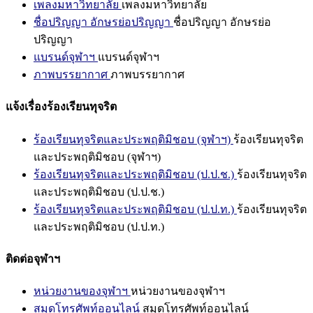
เพลงมหาวิทยาลัย
เพลงมหาวิทยาลัย
ชื่อปริญญา อักษรย่อปริญญา
ชื่อปริญญา อักษรย่อ
ปริญญา
แบรนด์จุฬาฯ
แบรนด์จุฬาฯ
ภาพบรรยากาศ
ภาพบรรยากาศ
แจ้งเรื่องร้องเรียนทุจริต
ร้องเรียนทุจริตและประพฤติมิชอบ (จุฬาฯ)
ร้องเรียนทุจริต
และประพฤติมิชอบ (จุฬาฯ)
ร้องเรียนทุจริตและประพฤติมิชอบ (ป.ป.ช.)
ร้องเรียนทุจริต
และประพฤติมิชอบ (ป.ป.ช.)
ร้องเรียนทุจริตและประพฤติมิชอบ (ป.ป.ท.)
ร้องเรียนทุจริต
และประพฤติมิชอบ (ป.ป.ท.)
ติดต่อจุฬาฯ
หน่วยงานของจุฬาฯ
หน่วยงานของจุฬาฯ
สมุดโทรศัพท์ออนไลน์
สมุดโทรศัพท์ออนไลน์