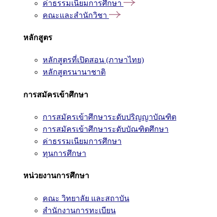
ค่าธรรมเนียมการศึกษา
คณะและสำนักวิชา
หลักสูตร
หลักสูตรที่เปิดสอน (ภาษาไทย)
หลักสูตรนานาชาติ
การสมัครเข้าศึกษา
การสมัครเข้าศึกษาระดับปริญญาบัณฑิต
การสมัครเข้าศึกษาระดับบัณฑิตศึกษา
ค่าธรรมเนียมการศึกษา
ทุนการศึกษา
หน่วยงานการศึกษา
คณะ วิทยาลัย และสถาบัน
สำนักงานการทะเบียน