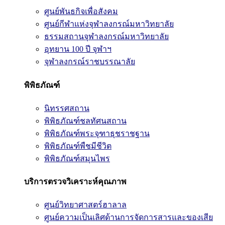
ศูนย์พันธกิจเพื่อสังคม
ศูนย์กีฬาแห่งจุฬาลงกรณ์มหาวิทยาลัย
ธรรมสถานจุฬาลงกรณ์มหาวิทยาลัย
อุทยาน 100 ปี จุฬาฯ
จุฬาลงกรณ์ราชบรรณาลัย
พิพิธภัณฑ์
นิทรรศสถาน
พิพิธภัณฑ์ชลทัศนสถาน
พิพิธภัณฑ์พระจุฑาธุชราชฐาน
พิพิธภัณฑ์พืชมีชีวิต
พิพิธภัณฑ์สมุนไพร
บริการตรวจวิเคราะห์คุณภาพ
ศูนย์วิทยาศาสตร์ฮาลาล
ศูนย์ความเป็นเลิศด้านการจัดการสารและของเสีย