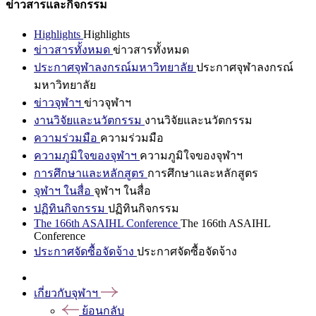
ข่าวสารและกิจกรรม
Highlights
Highlights
ข่าวสารทั้งหมด
ข่าวสารทั้งหมด
ประกาศจุฬาลงกรณ์มหาวิทยาลัย
ประกาศจุฬาลงกรณ์
มหาวิทยาลัย
ข่าวจุฬาฯ
ข่าวจุฬาฯ
งานวิจัยและนวัตกรรม
งานวิจัยและนวัตกรรม
ความร่วมมือ
ความร่วมมือ
ความภูมิใจของจุฬาฯ
ความภูมิใจของจุฬาฯ
การศึกษาและหลักสูตร
การศึกษาและหลักสูตร
จุฬาฯ ในสื่อ
จุฬาฯ ในสื่อ
ปฏิทินกิจกรรม
ปฏิทินกิจกรรม
The 166th ASAIHL Conference
The 166th ASAIHL
Conference
ประกาศจัดซื้อจัดจ้าง
ประกาศจัดซื้อจัดจ้าง
เกี่ยวกับจุฬาฯ
ย้อนกลับ