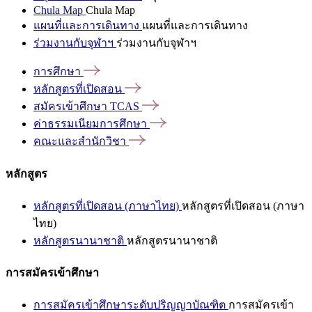
Chula Map
Chula Map
แผนที่และการเดินทาง
แผนที่และการเดินทาง
ร่วมงานกับจุฬาฯ
ร่วมงานกับจุฬาฯ
การศึกษา
หลักสูตรที่เปิดสอน
สมัครเข้าศึกษา
TCAS
ค่าธรรมเนียมการศึกษา
คณะและสำนักวิชา
หลักสูตร
หลักสูตรที่เปิดสอน (ภาษาไทย)
หลักสูตรที่เปิดสอน (ภาษา
ไทย)
หลักสูตรนานาชาติ
หลักสูตรนานาชาติ
การสมัครเข้าศึกษา
การสมัครเข้าศึกษาระดับปริญญาบัณฑิต
การสมัครเข้า