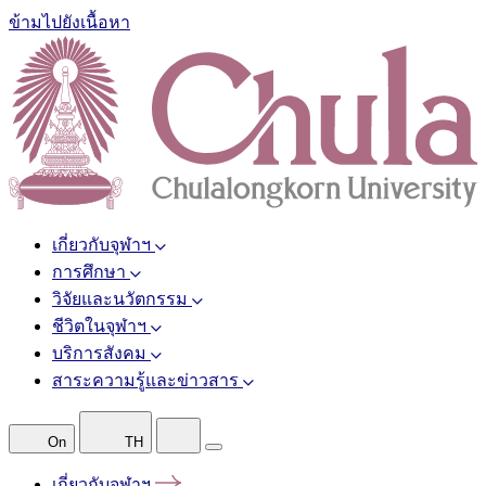
ข้ามไปยังเนื้อหา
เกี่ยวกับจุฬาฯ
การศึกษา
วิจัยและนวัตกรรม
ชีวิตในจุฬาฯ
บริการสังคม
สาระความรู้และข่าวสาร
On
TH
เกี่ยวกับจุฬาฯ