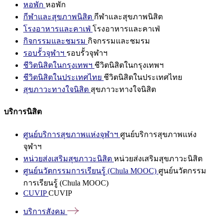
หอพัก
หอพัก
กีฬาและสุขภาพนิสิต
กีฬาและสุขภาพนิสิต
โรงอาหารและคาเฟ่
โรงอาหารและคาเฟ่
กิจกรรมและชมรม
กิจกรรมและชมรม
รอบรั้วจุฬาฯ
รอบรั้วจุฬาฯ
ชีวิตนิสิตในกรุงเทพฯ
ชีวิตนิสิตในกรุงเทพฯ
ชีวิตนิสิตในประเทศไทย
ชีวิตนิสิตในประเทศไทย
สุขภาวะทางใจนิสิต
สุขภาวะทางใจนิสิต
บริการนิสิต
ศูนย์บริการสุขภาพแห่งจุฬาฯ
ศูนย์บริการสุขภาพแห่ง
จุฬาฯ
หน่วยส่งเสริมสุขภาวะนิสิต
หน่วยส่งเสริมสุขภาวะนิสิต
ศูนย์นวัตกรรมการเรียนรู้ (Chula MOOC)
ศูนย์นวัตกรรม
การเรียนรู้ (Chula MOOC)
CUVIP
CUVIP
บริการสังคม