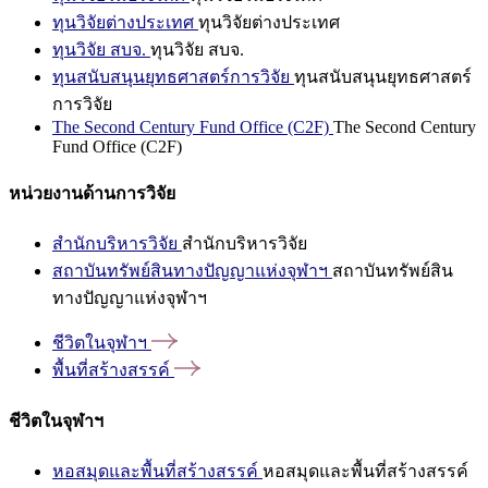
ทุนวิจัยต่างประเทศ
ทุนวิจัยต่างประเทศ
ทุนวิจัย สบจ.
ทุนวิจัย สบจ.
ทุนสนับสนุนยุทธศาสตร์การวิจัย
ทุนสนับสนุนยุทธศาสตร์
การวิจัย
The Second Century Fund Office (C2F)
The Second Century
Fund Office (C2F)
หน่วยงานด้านการวิจัย
สำนักบริหารวิจัย
สำนักบริหารวิจัย
สถาบันทรัพย์สินทางปัญญาแห่งจุฬาฯ
สถาบันทรัพย์สิน
ทางปัญญาแห่งจุฬาฯ
ชีวิตในจุฬาฯ
พื้นที่สร้างสรรค์
ชีวิตในจุฬาฯ
หอสมุดและพื้นที่สร้างสรรค์
หอสมุดและพื้นที่สร้างสรรค์