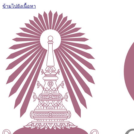
ข้ามไปยังเนื้อหา