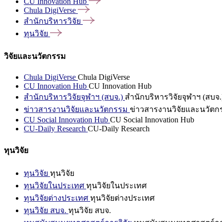
CU Innovation
Hub
Chula
DigiVerse
สำนักบริหารวิจัย
ทุนวิจัย
วิจัยและนวัตกรรม
Chula DigiVerse
Chula DigiVerse
CU Innovation Hub
CU Innovation Hub
สำนักบริหารวิจัยจุฬาฯ (สบจ.)
สำนักบริหารวิจัยจุฬาฯ (สบจ.
ข่าวสารงานวิจัยและนวัตกรรม
ข่าวสารงานวิจัยและนวัตก
CU Social Innovation Hub
CU Social Innovation Hub
CU-Daily Research
CU-Daily Research
ทุนวิจัย
ทุนวิจัย
ทุนวิจัย
ทุนวิจัยในประเทศ
ทุนวิจัยในประเทศ
ทุนวิจัยต่างประเทศ
ทุนวิจัยต่างประเทศ
ทุนวิจัย สบจ.
ทุนวิจัย สบจ.