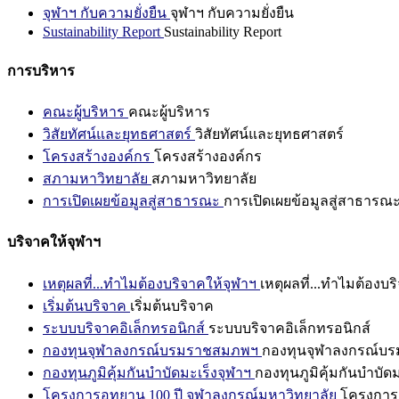
จุฬาฯ กับความยั่งยืน
จุฬาฯ กับความยั่งยืน
Sustainability Report
Sustainability Report
การบริหาร
คณะผู้บริหาร
คณะผู้บริหาร
วิสัยทัศน์และยุทธศาสตร์
วิสัยทัศน์และยุทธศาสตร์
โครงสร้างองค์กร
โครงสร้างองค์กร
สภามหาวิทยาลัย
สภามหาวิทยาลัย
การเปิดเผยข้อมูลสู่สาธารณะ
การเปิดเผยข้อมูลสู่สาธารณ
บริจาคให้จุฬาฯ
เหตุผลที่...ทำไมต้องบริจาคให้จุฬาฯ
เหตุผลที่...ทำไมต้องบร
เริ่มต้นบริจาค
เริ่มต้นบริจาค
ระบบบริจาคอิเล็กทรอนิกส์
ระบบบริจาคอิเล็กทรอนิกส์
กองทุนจุฬาลงกรณ์บรมราชสมภพฯ
กองทุนจุฬาลงกรณ์บ
กองทุนภูมิคุ้มกันบำบัดมะเร็งจุฬาฯ
กองทุนภูมิคุ้มกันบำบัด
โครงการอุทยาน 100 ปี จุฬาลงกรณ์มหาวิทยาลัย
โครงการอ