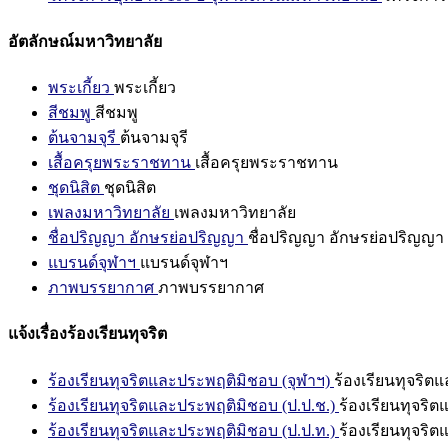
อัตลักษณ์มหาวิทยาลัย
พระเกี้ยว
พระเกี้ยว
สีชมพู
สีชมพู
ต้นจามจุรี
ต้นจามจุรี
เสื้อครุยพระราชทาน
เสื้อครุยพระราชทาน
ชุดนิสิต
ชุดนิสิต
เพลงมหาวิทยาลัย
เพลงมหาวิทยาลัย
ชื่อปริญญา อักษรย่อปริญญา
ชื่อปริญญา อักษรย่อปริญญา
แบรนด์จุฬาฯ
แบรนด์จุฬาฯ
ภาพบรรยากาศ
ภาพบรรยากาศ
แจ้งเรื่องร้องเรียนทุจริต
ร้องเรียนทุจริตและประพฤติมิชอบ (จุฬาฯ)
ร้องเรียนทุจริต
ร้องเรียนทุจริตและประพฤติมิชอบ (ป.ป.ช.)
ร้องเรียนทุจริ
ร้องเรียนทุจริตและประพฤติมิชอบ (ป.ป.ท.)
ร้องเรียนทุจริ