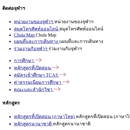
ติดต่อจุฬาฯ
หน่วยงานของจุฬาฯ
หน่วยงานของจุฬาฯ
สมุดโทรศัพท์ออนไลน์
สมุดโทรศัพท์ออนไลน์
Chula Map
Chula Map
แผนที่และการเดินทาง
แผนที่และการเดินทาง
ร่วมงานกับจุฬาฯ
ร่วมงานกับจุฬาฯ
การศึกษา
หลักสูตรที่เปิดสอน
สมัครเข้าศึกษา
TCAS
ค่าธรรมเนียมการศึกษา
คณะและสำนักวิชา
หลักสูตร
หลักสูตรที่เปิดสอน (ภาษาไทย)
หลักสูตรที่เปิดสอน (ภาษาไ
หลักสูตรนานาชาติ
หลักสูตรนานาชาติ