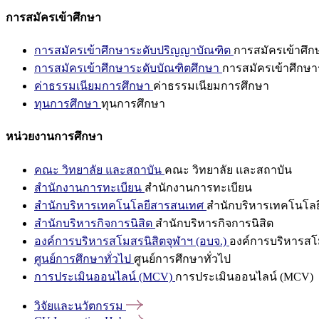
การสมัครเข้าศึกษา
การสมัครเข้าศึกษาระดับปริญญาบัณฑิต
การสมัครเข้าศึ
การสมัครเข้าศึกษาระดับบัณฑิตศึกษา
การสมัครเข้าศึกษา
ค่าธรรมเนียมการศึกษา
ค่าธรรมเนียมการศึกษา
ทุนการศึกษา
ทุนการศึกษา
หน่วยงานการศึกษา
คณะ วิทยาลัย และสถาบัน
คณะ วิทยาลัย และสถาบัน
สำนักงานการทะเบียน
สำนักงานการทะเบียน
สำนักบริหารเทคโนโลยีสารสนเทศ
สำนักบริหารเทคโนโล
สำนักบริหารกิจการนิสิต
สำนักบริหารกิจการนิสิต
องค์การบริหารสโมสรนิสิตจุฬาฯ (อบจ.)
องค์การบริหารสโม
ศูนย์การศึกษาทั่วไป
ศูนย์การศึกษาทั่วไป
การประเมินออนไลน์ (MCV)
การประเมินออนไลน์ (MCV)
วิจัยและนวัตกรรม