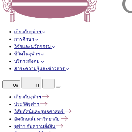
เกี่ยวกับจุฬาฯ
การศึกษา
วิจัยและนวัตกรรม
ชีวิตในจุฬาฯ
บริการสังคม
สาระความรู้และข่าวสาร
On
TH
เกี่ยวกับจุฬาฯ
ประวัติจุฬาฯ
วิสัยทัศน์และยุทธศาสตร์
อัตลักษณ์มหาวิทยาลัย
จุฬาฯ
กับความยั่งยืน