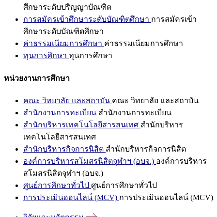
ศึกษาระดับปริญญาบัณฑิต
การสมัครเข้าศึกษาระดับบัณฑิตศึกษา
การสมัครเข้า
ศึกษาระดับบัณฑิตศึกษา
ค่าธรรมเนียมการศึกษา
ค่าธรรมเนียมการศึกษา
ทุนการศึกษา
ทุนการศึกษา
หน่วยงานการศึกษา
คณะ วิทยาลัย และสถาบัน
คณะ วิทยาลัย และสถาบัน
สำนักงานการทะเบียน
สำนักงานการทะเบียน
สำนักบริหารเทคโนโลยีสารสนเทศ
สำนักบริหาร
เทคโนโลยีสารสนเทศ
สำนักบริหารกิจการนิสิต
สำนักบริหารกิจการนิสิต
องค์การบริหารสโมสรนิสิตจุฬาฯ (อบจ.)
องค์การบริหาร
สโมสรนิสิตจุฬาฯ (อบจ.)
ศูนย์การศึกษาทั่วไป
ศูนย์การศึกษาทั่วไป
การประเมินออนไลน์ (MCV)
การประเมินออนไลน์ (MCV)