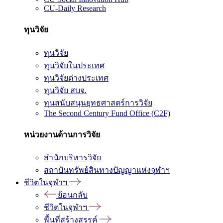
CU-Daily Research
ทุนวิจัย
ทุนวิจัย
ทุนวิจัยในประเทศ
ทุนวิจัยต่างประเทศ
ทุนวิจัย สบจ.
ทุนสนับสนุนยุทธศาสตร์การวิจัย
The Second Century Fund Office (C2F)
หน่วยงานด้านการวิจัย
สำนักบริหารวิจัย
สถาบันทรัพย์สินทางปัญญาแห่งจุฬาฯ
ชีวิตในจุฬาฯ
ย้อนกลับ
ชีวิตในจุฬาฯ
พื้นที่สร้างสรรค์