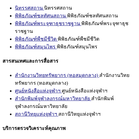
นิทรรศสถาน
นิทรรศสถาน
พิพิธภัณฑ์ชลทัศนสถาน
พิพิธภัณฑ์ชลทัศนสถาน
พิพิธภัณฑ์พระจุฑาธุชราชฐาน
พิพิธภัณฑ์พระจุฑาธุช
ราชฐาน
พิพิธภัณฑ์พืชมีชีวิต
พิพิธภัณฑ์พืชมีชีวิต
พิพิธภัณฑ์สมุนไพร
พิพิธภัณฑ์สมุนไพร
สารสนเทศและการสื่อสาร
สำนักงานวิทยทรัพยากร (หอสมุดกลาง)
สำนักงานวิทย
ทรัพยากร (หอสมุดกลาง)
ศูนย์หนังสือแห่งจุฬาฯ
ศูนย์หนังสือแห่งจุฬาฯ
สำนักพิมพ์จุฬาลงกรณ์มหาวิทยาลัย
สำนักพิมพ์
จุฬาลงกรณ์มหาวิทยาลัย
สถานีวิทยุแห่งจุฬาฯ
สถานีวิทยุแห่งจุฬาฯ
บริการตรวจวิเคราะห์คุณภาพ