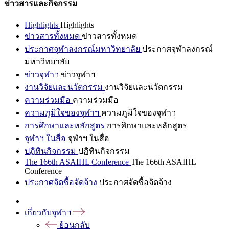
ข่าวสารและกิจกรรม
Highlights
Highlights
ข่าวสารทั้งหมด
ข่าวสารทั้งหมด
ประกาศจุฬาลงกรณ์มหาวิทยาลัย
ประกาศจุฬาลงกรณ์
มหาวิทยาลัย
ข่าวจุฬาฯ
ข่าวจุฬาฯ
งานวิจัยและนวัตกรรม
งานวิจัยและนวัตกรรม
ความร่วมมือ
ความร่วมมือ
ความภูมิใจของจุฬาฯ
ความภูมิใจของจุฬาฯ
การศึกษาและหลักสูตร
การศึกษาและหลักสูตร
จุฬาฯ ในสื่อ
จุฬาฯ ในสื่อ
ปฏิทินกิจกรรม
ปฏิทินกิจกรรม
The 166th ASAIHL Conference
The 166th ASAIHL
Conference
ประกาศจัดซื้อจัดจ้าง
ประกาศจัดซื้อจัดจ้าง
เกี่ยวกับจุฬาฯ
ย้อนกลับ