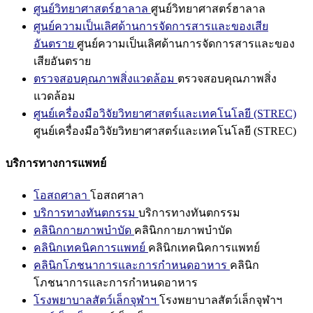
ศูนย์วิทยาศาสตร์ฮาลาล
ศูนย์วิทยาศาสตร์ฮาลาล
ศูนย์ความเป็นเลิศด้านการจัดการสารและของเสีย
อันตราย
ศูนย์ความเป็นเลิศด้านการจัดการสารและของ
เสียอันตราย
ตรวจสอบคุณภาพสิ่งแวดล้อม
ตรวจสอบคุณภาพสิ่ง
แวดล้อม
ศูนย์เครื่องมือวิจัยวิทยาศาสตร์และเทคโนโลยี (STREC)
ศูนย์เครื่องมือวิจัยวิทยาศาสตร์และเทคโนโลยี (STREC)
บริการทางการแพทย์
โอสถศาลา
โอสถศาลา
บริการทางทันตกรรม
บริการทางทันตกรรม
คลินิกกายภาพบำบัด
คลินิกกายภาพบำบัด
คลินิกเทคนิคการแพทย์
คลินิกเทคนิคการแพทย์
คลินิกโภชนาการและการกำหนดอาหาร
คลินิก
โภชนาการและการกำหนดอาหาร
โรงพยาบาลสัตว์เล็กจุฬาฯ
โรงพยาบาลสัตว์เล็กจุฬาฯ