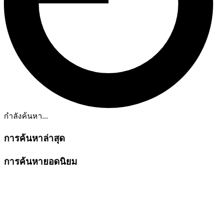
กำลังค้นหา...
การค้นหาล่าสุด
การค้นหายอดนิยม