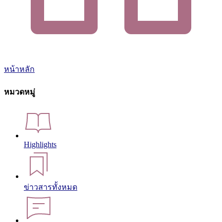
หน้าหลัก
หมวดหมู่
Highlights
ข่าวสารทั้งหมด