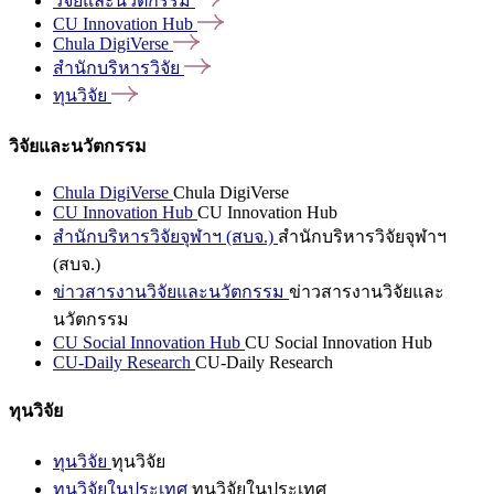
วิจัยและนวัตกรรม
CU Innovation
Hub
Chula
DigiVerse
สำนักบริหารวิจัย
ทุนวิจัย
วิจัยและนวัตกรรม
Chula DigiVerse
Chula DigiVerse
CU Innovation Hub
CU Innovation Hub
สำนักบริหารวิจัยจุฬาฯ (สบจ.)
สำนักบริหารวิจัยจุฬาฯ
(สบจ.)
ข่าวสารงานวิจัยและนวัตกรรม
ข่าวสารงานวิจัยและ
นวัตกรรม
CU Social Innovation Hub
CU Social Innovation Hub
CU-Daily Research
CU-Daily Research
ทุนวิจัย
ทุนวิจัย
ทุนวิจัย
ทุนวิจัยในประเทศ
ทุนวิจัยในประเทศ