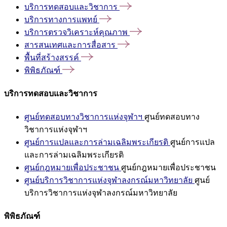
บริการทดสอบและวิชาการ
บริการทางการแพทย์
บริการตรวจวิเคราะห์คุณภาพ
สารสนเทศและการสื่อสาร
พื้นที่สร้างสรรค์
พิพิธภัณฑ์
บริการทดสอบและวิชาการ
ศูนย์ทดสอบทางวิชาการแห่งจุฬาฯ
ศูนย์ทดสอบทาง
วิชาการแห่งจุฬาฯ
ศูนย์การแปลและการล่ามเฉลิมพระเกียรติ
ศูนย์การแปล
และการล่ามเฉลิมพระเกียรติ
ศูนย์กฎหมายเพื่อประชาชน
ศูนย์กฎหมายเพื่อประชาชน
ศูนย์บริการวิชาการแห่งจุฬาลงกรณ์มหาวิทยาลัย
ศูนย์
บริการวิชาการแห่งจุฬาลงกรณ์มหาวิทยาลัย
พิพิธภัณฑ์