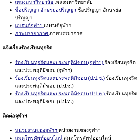
เพลงมหาวิทยาลัย
เพลงมหาวิทยาลัย
ชื่อปริญญา อักษรย่อปริญญา
ชื่อปริญญา อักษรย่อ
ปริญญา
แบรนด์จุฬาฯ
แบรนด์จุฬาฯ
ภาพบรรยากาศ
ภาพบรรยากาศ
แจ้งเรื่องร้องเรียนทุจริต
ร้องเรียนทุจริตและประพฤติมิชอบ (จุฬาฯ)
ร้องเรียนทุจริต
และประพฤติมิชอบ (จุฬาฯ)
ร้องเรียนทุจริตและประพฤติมิชอบ (ป.ป.ช.)
ร้องเรียนทุจริต
และประพฤติมิชอบ (ป.ป.ช.)
ร้องเรียนทุจริตและประพฤติมิชอบ (ป.ป.ท.)
ร้องเรียนทุจริต
และประพฤติมิชอบ (ป.ป.ท.)
ติดต่อจุฬาฯ
หน่วยงานของจุฬาฯ
หน่วยงานของจุฬาฯ
สมุดโทรศัพท์ออนไลน์
สมุดโทรศัพท์ออนไลน์