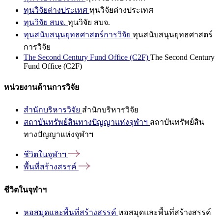
ทุนวิจัยต่างประเทศ
ทุนวิจัยต่างประเทศ
ทุนวิจัย สบจ.
ทุนวิจัย สบจ.
ทุนสนับสนุนยุทธศาสตร์การวิจัย
ทุนสนับสนุนยุทธศาสตร์
การวิจัย
The Second Century Fund Office (C2F)
The Second Century
Fund Office (C2F)
หน่วยงานด้านการวิจัย
สำนักบริหารวิจัย
สำนักบริหารวิจัย
สถาบันทรัพย์สินทางปัญญาแห่งจุฬาฯ
สถาบันทรัพย์สิน
ทางปัญญาแห่งจุฬาฯ
ชีวิตในจุฬาฯ
พื้นที่สร้างสรรค์
ชีวิตในจุฬาฯ
หอสมุดและพื้นที่สร้างสรรค์
หอสมุดและพื้นที่สร้างสรรค์