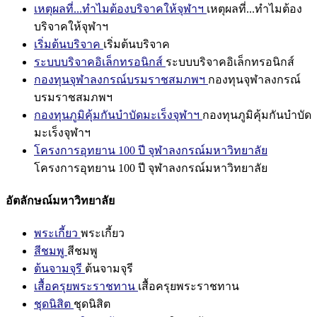
เหตุผลที่...ทำไมต้องบริจาคให้จุฬาฯ
เหตุผลที่...ทำไมต้อง
บริจาคให้จุฬาฯ
เริ่มต้นบริจาค
เริ่มต้นบริจาค
ระบบบริจาคอิเล็กทรอนิกส์
ระบบบริจาคอิเล็กทรอนิกส์
กองทุนจุฬาลงกรณ์บรมราชสมภพฯ
กองทุนจุฬาลงกรณ์
บรมราชสมภพฯ
กองทุนภูมิคุ้มกันบำบัดมะเร็งจุฬาฯ
กองทุนภูมิคุ้มกันบำบัด
มะเร็งจุฬาฯ
โครงการอุทยาน 100 ปี จุฬาลงกรณ์มหาวิทยาลัย
โครงการอุทยาน 100 ปี จุฬาลงกรณ์มหาวิทยาลัย
อัตลักษณ์มหาวิทยาลัย
พระเกี้ยว
พระเกี้ยว
สีชมพู
สีชมพู
ต้นจามจุรี
ต้นจามจุรี
เสื้อครุยพระราชทาน
เสื้อครุยพระราชทาน
ชุดนิสิต
ชุดนิสิต