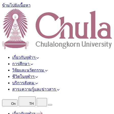
ข้ามไปยังเนื้อหา
เกี่ยวกับจุฬาฯ
การศึกษา
วิจัยและนวัตกรรม
ชีวิตในจุฬาฯ
บริการสังคม
สาระความรู้และข่าวสาร
On
TH
เกี่ยวกับจุฬาฯ