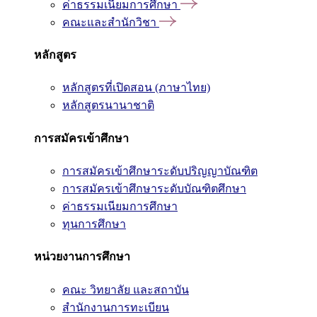
ค่าธรรมเนียมการศึกษา
คณะและสำนักวิชา
หลักสูตร
หลักสูตรที่เปิดสอน (ภาษาไทย)
หลักสูตรนานาชาติ
การสมัครเข้าศึกษา
การสมัครเข้าศึกษาระดับปริญญาบัณฑิต
การสมัครเข้าศึกษาระดับบัณฑิตศึกษา
ค่าธรรมเนียมการศึกษา
ทุนการศึกษา
หน่วยงานการศึกษา
คณะ วิทยาลัย และสถาบัน
สำนักงานการทะเบียน