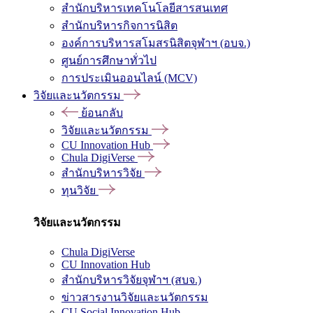
สำนักบริหารเทคโนโลยีสารสนเทศ
สำนักบริหารกิจการนิสิต
องค์การบริหารสโมสรนิสิตจุฬาฯ (อบจ.)
ศูนย์การศึกษาทั่วไป
การประเมินออนไลน์ (MCV)
วิจัยและนวัตกรรม
ย้อนกลับ
วิจัยและนวัตกรรม
CU Innovation Hub
Chula DigiVerse
สำนักบริหารวิจัย
ทุนวิจัย
วิจัยและนวัตกรรม
Chula DigiVerse
CU Innovation Hub
สำนักบริหารวิจัยจุฬาฯ (สบจ.)
ข่าวสารงานวิจัยและนวัตกรรม
CU Social Innovation Hub