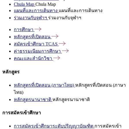
Chula Map
Chula Map
แผนที่และการเดินทาง
แผนที่และการเดินทาง
ร่วมงานกับจุฬาฯ
ร่วมงานกับจุฬาฯ
การศึกษา
หลักสูตรที่เปิดสอน
สมัครเข้าศึกษา
TCAS
ค่าธรรมเนียมการศึกษา
คณะและสำนักวิชา
หลักสูตร
หลักสูตรที่เปิดสอน (ภาษาไทย)
หลักสูตรที่เปิดสอน (ภาษา
ไทย)
หลักสูตรนานาชาติ
หลักสูตรนานาชาติ
การสมัครเข้าศึกษา
การสมัครเข้าศึกษาระดับปริญญาบัณฑิต
การสมัครเข้า