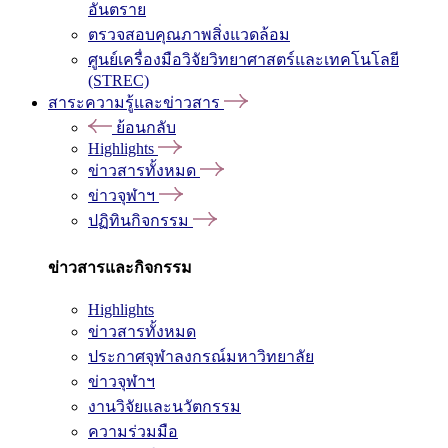
อันตราย
ตรวจสอบคุณภาพสิ่งแวดล้อม
ศูนย์เครื่องมือวิจัยวิทยาศาสตร์และเทคโนโลยี
(STREC)
สาระความรู้และข่าวสาร
ย้อนกลับ
Highlights
ข่าวสารทั้งหมด
ข่าวจุฬาฯ
ปฏิทินกิจกรรม
ข่าวสารและกิจกรรม
Highlights
ข่าวสารทั้งหมด
ประกาศจุฬาลงกรณ์มหาวิทยาลัย
ข่าวจุฬาฯ
งานวิจัยและนวัตกรรม
ความร่วมมือ