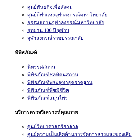
ศูนย์พันธกิจเพื่อสังคม
ศูนย์กีฬาแห่งจุฬาลงกรณ์มหาวิทยาลัย
ธรรมสถานจุฬาลงกรณ์มหาวิทยาลัย
อุทยาน 100 ปี จุฬาฯ
จุฬาลงกรณ์ราชบรรณาลัย
พิพิธภัณฑ์
นิทรรศสถาน
พิพิธภัณฑ์ชลทัศนสถาน
พิพิธภัณฑ์พระจุฑาธุชราชฐาน
พิพิธภัณฑ์พืชมีชีวิต
พิพิธภัณฑ์สมุนไพร
บริการตรวจวิเคราะห์คุณภาพ
ศูนย์วิทยาศาสตร์ฮาลาล
ศูนย์ความเป็นเลิศด้านการจัดการสารและของเสีย