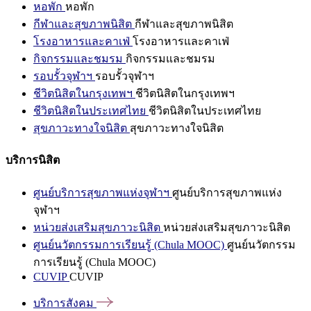
หอพัก
หอพัก
กีฬาและสุขภาพนิสิต
กีฬาและสุขภาพนิสิต
โรงอาหารและคาเฟ่
โรงอาหารและคาเฟ่
กิจกรรมและชมรม
กิจกรรมและชมรม
รอบรั้วจุฬาฯ
รอบรั้วจุฬาฯ
ชีวิตนิสิตในกรุงเทพฯ
ชีวิตนิสิตในกรุงเทพฯ
ชีวิตนิสิตในประเทศไทย
ชีวิตนิสิตในประเทศไทย
สุขภาวะทางใจนิสิต
สุขภาวะทางใจนิสิต
บริการนิสิต
ศูนย์บริการสุขภาพแห่งจุฬาฯ
ศูนย์บริการสุขภาพแห่ง
จุฬาฯ
หน่วยส่งเสริมสุขภาวะนิสิต
หน่วยส่งเสริมสุขภาวะนิสิต
ศูนย์นวัตกรรมการเรียนรู้ (Chula MOOC)
ศูนย์นวัตกรรม
การเรียนรู้ (Chula MOOC)
CUVIP
CUVIP
บริการสังคม