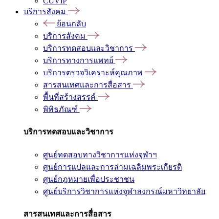
CUVIP
บริการสังคม
ย้อนกลับ
บริการสังคม
บริการทดสอบและวิชาการ
บริการทางการแพทย์
บริการตรวจวิเคราะห์คุณภาพ
สารสนเทศและการสื่อสาร
พื้นที่สร้างสรรค์
พิพิธภัณฑ์
บริการทดสอบและวิชาการ
ศูนย์ทดสอบทางวิชาการแห่งจุฬาฯ
ศูนย์การแปลและการล่ามเฉลิมพระเกียรติ
ศูนย์กฎหมายเพื่อประชาชน
ศูนย์บริการวิชาการแห่งจุฬาลงกรณ์มหาวิทยาลัย
สารสนเทศและการสื่อสาร