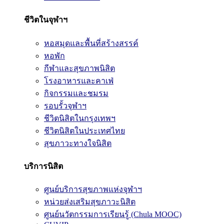
ชีวิตในจุฬาฯ
หอสมุดและพื้นที่สร้างสรรค์
หอพัก
กีฬาและสุขภาพนิสิต
โรงอาหารและคาเฟ่
กิจกรรมและชมรม
รอบรั้วจุฬาฯ
ชีวิตนิสิตในกรุงเทพฯ
ชีวิตนิสิตในประเทศไทย
สุขภาวะทางใจนิสิต
บริการนิสิต
ศูนย์บริการสุขภาพแห่งจุฬาฯ
หน่วยส่งเสริมสุขภาวะนิสิต
ศูนย์นวัตกรรมการเรียนรู้ (Chula MOOC)