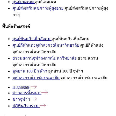
ศูนย์เอ็มเน็ต
ศูนย์เอ็มเน็ต
ศูนย์ส่งเสริมสุขภาวะผู้สูงอายุ
ศูนย์ส่งเสริมสุขภาวะผู้สูง
อายุ
พื้นที่สร้างสรรค์
ศูนย์พันธกิจเพื่อสังคม
ศูนย์พันธกิจเพื่อสังคม
ศูนย์กีฬาแห่งจุฬาลงกรณ์มหาวิทยาลัย
ศูนย์กีฬาแห่ง
จุฬาลงกรณ์มหาวิทยาลัย
ธรรมสถานจุฬาลงกรณ์มหาวิทยาลัย
ธรรมสถาน
จุฬาลงกรณ์มหาวิทยาลัย
อุทยาน 100 ปี จุฬาฯ
อุทยาน 100 ปี จุฬาฯ
จุฬาลงกรณ์ราชบรรณาลัย
จุฬาลงกรณ์ราชบรรณาลัย
Highlights
ข่าวสารทั้งหมด
ข่าวจุฬาฯ
ปฏิทินกิจกรรม