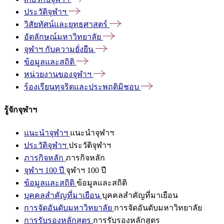
ประวัติจุฬาฯ
วิสัยทัศน์และยุทธศาสตร์
อัตลักษณ์มหาวิทยาลัย
จุฬาฯ
กับความยั่งยืน
ข้อมูลและสถิติ
หน่วยงานของจุฬาฯ
ร้องเรียนทุจริตและประพฤติมิชอบ
รู้จักจุฬาฯ
แนะนำจุฬาฯ
แนะนำจุฬาฯ
ประวัติจุฬาฯ
ประวัติจุฬาฯ
ภารกิจหลัก
ภารกิจหลัก
จุฬาฯ 100 ปี
จุฬาฯ 100 ปี
ข้อมูลและสถิติ
ข้อมูลและสถิติ
บุคคลสำคัญที่มาเยือน
บุคคลสำคัญที่มาเยือน
การจัดอันดับมหาวิทยาลัย
การจัดอันดับมหาวิทยาลัย
การรับรองหลักสูตร
การรับรองหลักสูตร