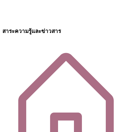
สาระความรู้และข่าวสาร