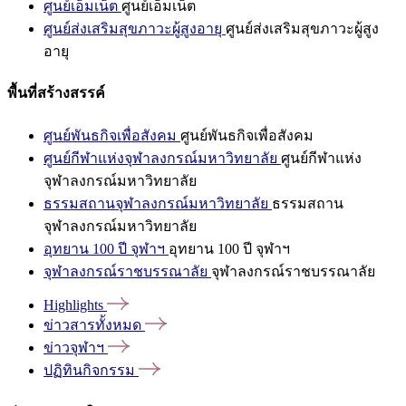
ศูนย์เอ็มเน็ต
ศูนย์เอ็มเน็ต
ศูนย์ส่งเสริมสุขภาวะผู้สูงอายุ
ศูนย์ส่งเสริมสุขภาวะผู้สูง
อายุ
พื้นที่สร้างสรรค์
ศูนย์พันธกิจเพื่อสังคม
ศูนย์พันธกิจเพื่อสังคม
ศูนย์กีฬาแห่งจุฬาลงกรณ์มหาวิทยาลัย
ศูนย์กีฬาแห่ง
จุฬาลงกรณ์มหาวิทยาลัย
ธรรมสถานจุฬาลงกรณ์มหาวิทยาลัย
ธรรมสถาน
จุฬาลงกรณ์มหาวิทยาลัย
อุทยาน 100 ปี จุฬาฯ
อุทยาน 100 ปี จุฬาฯ
จุฬาลงกรณ์ราชบรรณาลัย
จุฬาลงกรณ์ราชบรรณาลัย
Highlights
ข่าวสารทั้งหมด
ข่าวจุฬาฯ
ปฏิทินกิจกรรม