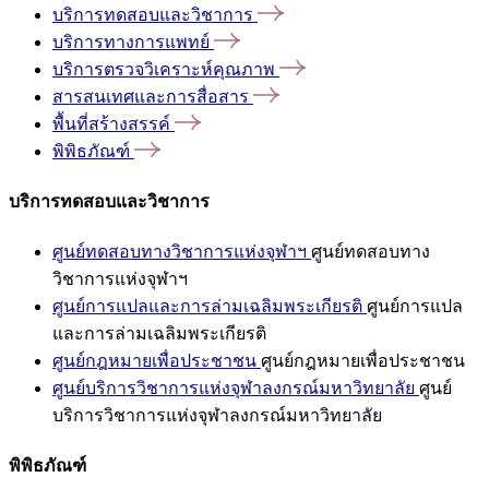
บริการทดสอบและวิชาการ
บริการทางการแพทย์
บริการตรวจวิเคราะห์คุณภาพ
สารสนเทศและการสื่อสาร
พื้นที่สร้างสรรค์
พิพิธภัณฑ์
บริการทดสอบและวิชาการ
ศูนย์ทดสอบทางวิชาการแห่งจุฬาฯ
ศูนย์ทดสอบทาง
วิชาการแห่งจุฬาฯ
ศูนย์การแปลและการล่ามเฉลิมพระเกียรติ
ศูนย์การแปล
และการล่ามเฉลิมพระเกียรติ
ศูนย์กฎหมายเพื่อประชาชน
ศูนย์กฎหมายเพื่อประชาชน
ศูนย์บริการวิชาการแห่งจุฬาลงกรณ์มหาวิทยาลัย
ศูนย์
บริการวิชาการแห่งจุฬาลงกรณ์มหาวิทยาลัย
พิพิธภัณฑ์