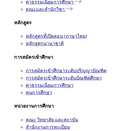
ค่าธรรมเนียมการศึกษา
คณะและสำนักวิชา
หลักสูตร
หลักสูตรที่เปิดสอน (ภาษาไทย)
หลักสูตรนานาชาติ
การสมัครเข้าศึกษา
การสมัครเข้าศึกษาระดับปริญญาบัณฑิต
การสมัครเข้าศึกษาระดับบัณฑิตศึกษา
ค่าธรรมเนียมการศึกษา
ทุนการศึกษา
หน่วยงานการศึกษา
คณะ วิทยาลัย และสถาบัน
สำนักงานการทะเบียน