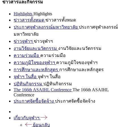
ข่าวสารและกิจกรรม
Highlights
Highlights
ข่าวสารทั้งหมด
ข่าวสารทั้งหมด
ประกาศจุฬาลงกรณ์มหาวิทยาลัย
ประกาศจุฬาลงกรณ์
มหาวิทยาลัย
ข่าวจุฬาฯ
ข่าวจุฬาฯ
งานวิจัยและนวัตกรรม
งานวิจัยและนวัตกรรม
ความร่วมมือ
ความร่วมมือ
ความภูมิใจของจุฬาฯ
ความภูมิใจของจุฬาฯ
การศึกษาและหลักสูตร
การศึกษาและหลักสูตร
จุฬาฯ ในสื่อ
จุฬาฯ ในสื่อ
ปฏิทินกิจกรรม
ปฏิทินกิจกรรม
The 166th ASAIHL Conference
The 166th ASAIHL
Conference
ประกาศจัดซื้อจัดจ้าง
ประกาศจัดซื้อจัดจ้าง
เกี่ยวกับจุฬาฯ
ย้อนกลับ