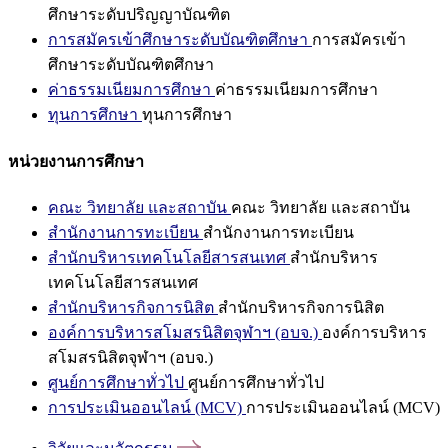
ศึกษาระดับปริญญาบัณฑิต
การสมัครเข้าศึกษาระดับบัณฑิตศึกษา
การสมัครเข้า
ศึกษาระดับบัณฑิตศึกษา
ค่าธรรมเนียมการศึกษา
ค่าธรรมเนียมการศึกษา
ทุนการศึกษา
ทุนการศึกษา
หน่วยงานการศึกษา
คณะ วิทยาลัย และสถาบัน
คณะ วิทยาลัย และสถาบัน
สำนักงานการทะเบียน
สำนักงานการทะเบียน
สำนักบริหารเทคโนโลยีสารสนเทศ
สำนักบริหาร
เทคโนโลยีสารสนเทศ
สำนักบริหารกิจการนิสิต
สำนักบริหารกิจการนิสิต
องค์การบริหารสโมสรนิสิตจุฬาฯ (อบจ.)
องค์การบริหาร
สโมสรนิสิตจุฬาฯ (อบจ.)
ศูนย์การศึกษาทั่วไป
ศูนย์การศึกษาทั่วไป
การประเมินออนไลน์ (MCV)
การประเมินออนไลน์ (MCV)