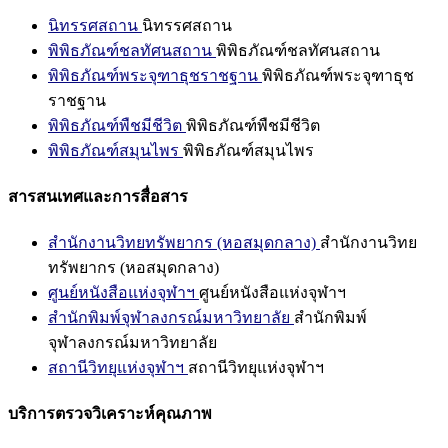
นิทรรศสถาน
นิทรรศสถาน
พิพิธภัณฑ์ชลทัศนสถาน
พิพิธภัณฑ์ชลทัศนสถาน
พิพิธภัณฑ์พระจุฑาธุชราชฐาน
พิพิธภัณฑ์พระจุฑาธุช
ราชฐาน
พิพิธภัณฑ์พืชมีชีวิต
พิพิธภัณฑ์พืชมีชีวิต
พิพิธภัณฑ์สมุนไพร
พิพิธภัณฑ์สมุนไพร
สารสนเทศและการสื่อสาร
สำนักงานวิทยทรัพยากร (หอสมุดกลาง)
สำนักงานวิทย
ทรัพยากร (หอสมุดกลาง)
ศูนย์หนังสือแห่งจุฬาฯ
ศูนย์หนังสือแห่งจุฬาฯ
สำนักพิมพ์จุฬาลงกรณ์มหาวิทยาลัย
สำนักพิมพ์
จุฬาลงกรณ์มหาวิทยาลัย
สถานีวิทยุแห่งจุฬาฯ
สถานีวิทยุแห่งจุฬาฯ
บริการตรวจวิเคราะห์คุณภาพ