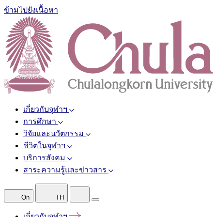
ข้ามไปยังเนื้อหา
เกี่ยวกับจุฬาฯ
การศึกษา
วิจัยและนวัตกรรม
ชีวิตในจุฬาฯ
บริการสังคม
สาระความรู้และข่าวสาร
On
TH
เกี่ยวกับจุฬาฯ