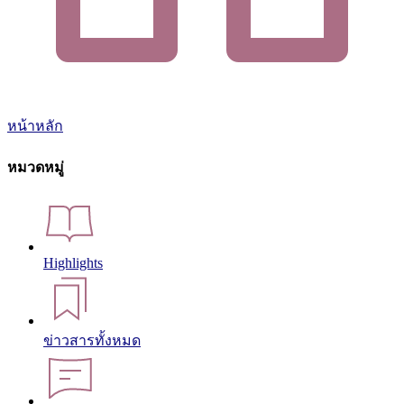
หน้าหลัก
หมวดหมู่
Highlights
ข่าวสารทั้งหมด