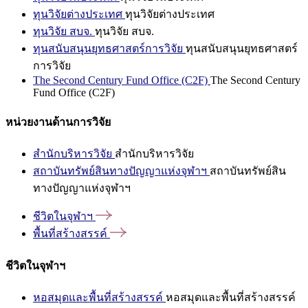
ทุนวิจัยต่างประเทศ
ทุนวิจัยต่างประเทศ
ทุนวิจัย สบจ.
ทุนวิจัย สบจ.
ทุนสนับสนุนยุทธศาสตร์การวิจัย
ทุนสนับสนุนยุทธศาสตร์
การวิจัย
The Second Century Fund Office (C2F)
The Second Century
Fund Office (C2F)
หน่วยงานด้านการวิจัย
สำนักบริหารวิจัย
สำนักบริหารวิจัย
สถาบันทรัพย์สินทางปัญญาแห่งจุฬาฯ
สถาบันทรัพย์สิน
ทางปัญญาแห่งจุฬาฯ
ชีวิตในจุฬาฯ
พื้นที่สร้างสรรค์
ชีวิตในจุฬาฯ
หอสมุดและพื้นที่สร้างสรรค์
หอสมุดและพื้นที่สร้างสรรค์