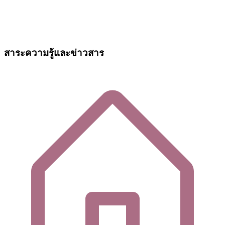
สาระความรู้และข่าวสาร