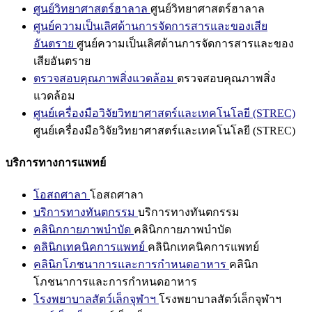
ศูนย์วิทยาศาสตร์ฮาลาล
ศูนย์วิทยาศาสตร์ฮาลาล
ศูนย์ความเป็นเลิศด้านการจัดการสารและของเสีย
อันตราย
ศูนย์ความเป็นเลิศด้านการจัดการสารและของ
เสียอันตราย
ตรวจสอบคุณภาพสิ่งแวดล้อม
ตรวจสอบคุณภาพสิ่ง
แวดล้อม
ศูนย์เครื่องมือวิจัยวิทยาศาสตร์และเทคโนโลยี (STREC)
ศูนย์เครื่องมือวิจัยวิทยาศาสตร์และเทคโนโลยี (STREC)
บริการทางการแพทย์
โอสถศาลา
โอสถศาลา
บริการทางทันตกรรม
บริการทางทันตกรรม
คลินิกกายภาพบำบัด
คลินิกกายภาพบำบัด
คลินิกเทคนิคการแพทย์
คลินิกเทคนิคการแพทย์
คลินิกโภชนาการและการกำหนดอาหาร
คลินิก
โภชนาการและการกำหนดอาหาร
โรงพยาบาลสัตว์เล็กจุฬาฯ
โรงพยาบาลสัตว์เล็กจุฬาฯ