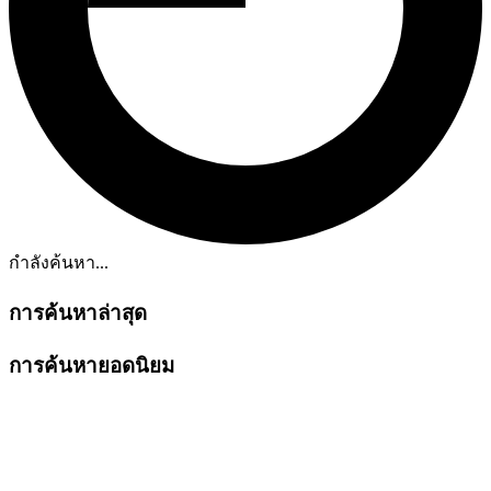
กำลังค้นหา...
การค้นหาล่าสุด
การค้นหายอดนิยม