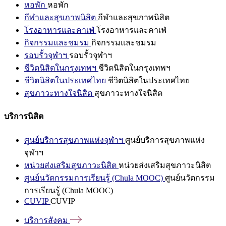
หอพัก
หอพัก
กีฬาและสุขภาพนิสิต
กีฬาและสุขภาพนิสิต
โรงอาหารและคาเฟ่
โรงอาหารและคาเฟ่
กิจกรรมและชมรม
กิจกรรมและชมรม
รอบรั้วจุฬาฯ
รอบรั้วจุฬาฯ
ชีวิตนิสิตในกรุงเทพฯ
ชีวิตนิสิตในกรุงเทพฯ
ชีวิตนิสิตในประเทศไทย
ชีวิตนิสิตในประเทศไทย
สุขภาวะทางใจนิสิต
สุขภาวะทางใจนิสิต
บริการนิสิต
ศูนย์บริการสุขภาพแห่งจุฬาฯ
ศูนย์บริการสุขภาพแห่ง
จุฬาฯ
หน่วยส่งเสริมสุขภาวะนิสิต
หน่วยส่งเสริมสุขภาวะนิสิต
ศูนย์นวัตกรรมการเรียนรู้ (Chula MOOC)
ศูนย์นวัตกรรม
การเรียนรู้ (Chula MOOC)
CUVIP
CUVIP
บริการสังคม