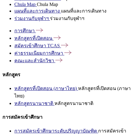
Chula Map
Chula Map
แผนที่และการเดินทาง
แผนที่และการเดินทาง
ร่วมงานกับจุฬาฯ
ร่วมงานกับจุฬาฯ
การศึกษา
หลักสูตรที่เปิดสอน
สมัครเข้าศึกษา
TCAS
ค่าธรรมเนียมการศึกษา
คณะและสำนักวิชา
หลักสูตร
หลักสูตรที่เปิดสอน (ภาษาไทย)
หลักสูตรที่เปิดสอน (ภาษา
ไทย)
หลักสูตรนานาชาติ
หลักสูตรนานาชาติ
การสมัครเข้าศึกษา
การสมัครเข้าศึกษาระดับปริญญาบัณฑิต
การสมัครเข้า