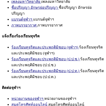
เพลงมหาวิทยาลัย
เพลงมหาวิทยาลัย
ชื่อปริญญา อักษรย่อปริญญา
ชื่อปริญญา อักษรย่อ
ปริญญา
แบรนด์จุฬาฯ
แบรนด์จุฬาฯ
ภาพบรรยากาศ
ภาพบรรยากาศ
แจ้งเรื่องร้องเรียนทุจริต
ร้องเรียนทุจริตและประพฤติมิชอบ (จุฬาฯ)
ร้องเรียนทุจริต
และประพฤติมิชอบ (จุฬาฯ)
ร้องเรียนทุจริตและประพฤติมิชอบ (ป.ป.ช.)
ร้องเรียนทุจริต
และประพฤติมิชอบ (ป.ป.ช.)
ร้องเรียนทุจริตและประพฤติมิชอบ (ป.ป.ท.)
ร้องเรียนทุจริต
และประพฤติมิชอบ (ป.ป.ท.)
ติดต่อจุฬาฯ
หน่วยงานของจุฬาฯ
หน่วยงานของจุฬาฯ
สมุดโทรศัพท์ออนไลน์
สมุดโทรศัพท์ออนไลน์