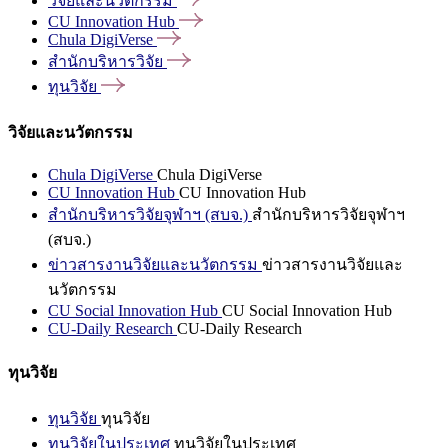
วิจัยและนวัตกรรม
CU Innovation
Hub
Chula
DigiVerse
สำนักบริหารวิจัย
ทุนวิจัย
วิจัยและนวัตกรรม
Chula DigiVerse
Chula DigiVerse
CU Innovation Hub
CU Innovation Hub
สำนักบริหารวิจัยจุฬาฯ (สบจ.)
สำนักบริหารวิจัยจุฬาฯ
(สบจ.)
ข่าวสารงานวิจัยและนวัตกรรม
ข่าวสารงานวิจัยและ
นวัตกรรม
CU Social Innovation Hub
CU Social Innovation Hub
CU-Daily Research
CU-Daily Research
ทุนวิจัย
ทุนวิจัย
ทุนวิจัย
ทุนวิจัยในประเทศ
ทุนวิจัยในประเทศ