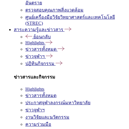
อันตราย
ตรวจสอบคุณภาพสิ่งแวดล้อม
ศูนย์เครื่องมือวิจัยวิทยาศาสตร์และเทคโนโลยี
(STREC)
สาระความรู้และข่าวสาร
ย้อนกลับ
Highlights
ข่าวสารทั้งหมด
ข่าวจุฬาฯ
ปฏิทินกิจกรรม
ข่าวสารและกิจกรรม
Highlights
ข่าวสารทั้งหมด
ประกาศจุฬาลงกรณ์มหาวิทยาลัย
ข่าวจุฬาฯ
งานวิจัยและนวัตกรรม
ความร่วมมือ