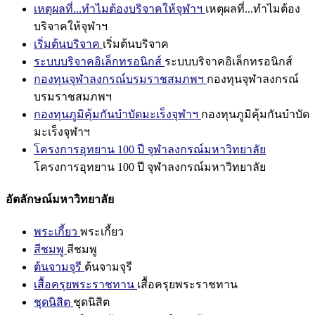
เหตุผลที่...ทำไมต้องบริจาคให้จุฬาฯ
เหตุผลที่...ทำไมต้อง
บริจาคให้จุฬาฯ
เริ่มต้นบริจาค
เริ่มต้นบริจาค
ระบบบริจาคอิเล็กทรอนิกส์
ระบบบริจาคอิเล็กทรอนิกส์
กองทุนจุฬาลงกรณ์บรมราชสมภพฯ
กองทุนจุฬาลงกรณ์
บรมราชสมภพฯ
กองทุนภูมิคุ้มกันบำบัดมะเร็งจุฬาฯ
กองทุนภูมิคุ้มกันบำบัด
มะเร็งจุฬาฯ
โครงการอุทยาน 100 ปี จุฬาลงกรณ์มหาวิทยาลัย
โครงการอุทยาน 100 ปี จุฬาลงกรณ์มหาวิทยาลัย
อัตลักษณ์มหาวิทยาลัย
พระเกี้ยว
พระเกี้ยว
สีชมพู
สีชมพู
ต้นจามจุรี
ต้นจามจุรี
เสื้อครุยพระราชทาน
เสื้อครุยพระราชทาน
ชุดนิสิต
ชุดนิสิต