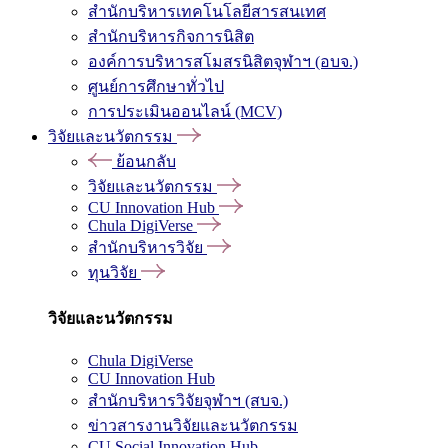
สำนักบริหารเทคโนโลยีสารสนเทศ
สำนักบริหารกิจการนิสิต
องค์การบริหารสโมสรนิสิตจุฬาฯ (อบจ.)
ศูนย์การศึกษาทั่วไป
การประเมินออนไลน์ (MCV)
วิจัยและนวัตกรรม
ย้อนกลับ
วิจัยและนวัตกรรม
CU Innovation Hub
Chula DigiVerse
สำนักบริหารวิจัย
ทุนวิจัย
วิจัยและนวัตกรรม
Chula DigiVerse
CU Innovation Hub
สำนักบริหารวิจัยจุฬาฯ (สบจ.)
ข่าวสารงานวิจัยและนวัตกรรม
CU Social Innovation Hub