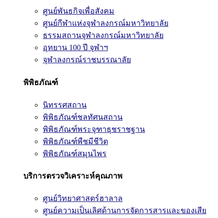
ศูนย์พันธกิจเพื่อสังคม
ศูนย์กีฬาแห่งจุฬาลงกรณ์มหาวิทยาลัย
ธรรมสถานจุฬาลงกรณ์มหาวิทยาลัย
อุทยาน 100 ปี จุฬาฯ
จุฬาลงกรณ์ราชบรรณาลัย
พิพิธภัณฑ์
นิทรรศสถาน
พิพิธภัณฑ์ชลทัศนสถาน
พิพิธภัณฑ์พระจุฑาธุชราชฐาน
พิพิธภัณฑ์พืชมีชีวิต
พิพิธภัณฑ์สมุนไพร
บริการตรวจวิเคราะห์คุณภาพ
ศูนย์วิทยาศาสตร์ฮาลาล
ศูนย์ความเป็นเลิศด้านการจัดการสารและของเสีย