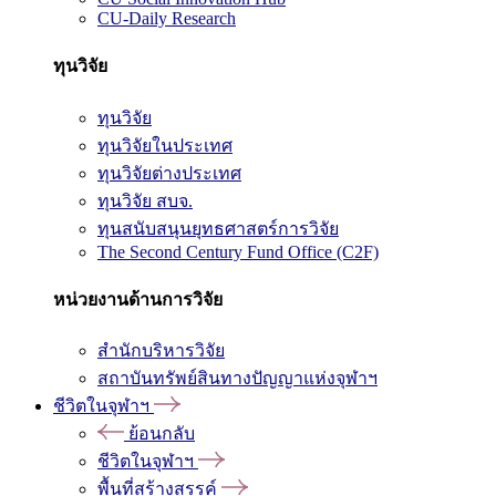
CU-Daily Research
ทุนวิจัย
ทุนวิจัย
ทุนวิจัยในประเทศ
ทุนวิจัยต่างประเทศ
ทุนวิจัย สบจ.
ทุนสนับสนุนยุทธศาสตร์การวิจัย
The Second Century Fund Office (C2F)
หน่วยงานด้านการวิจัย
สำนักบริหารวิจัย
สถาบันทรัพย์สินทางปัญญาแห่งจุฬาฯ
ชีวิตในจุฬาฯ
ย้อนกลับ
ชีวิตในจุฬาฯ
พื้นที่สร้างสรรค์