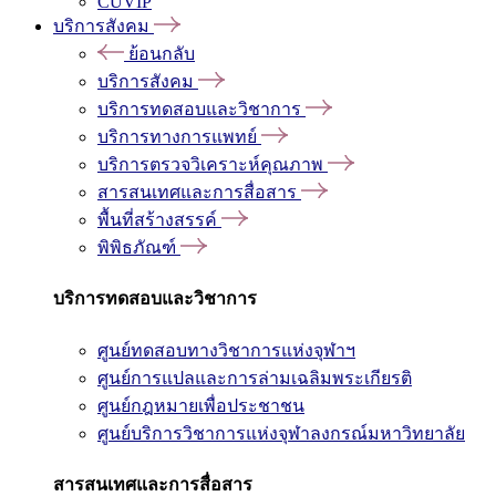
CUVIP
บริการสังคม
ย้อนกลับ
บริการสังคม
บริการทดสอบและวิชาการ
บริการทางการแพทย์
บริการตรวจวิเคราะห์คุณภาพ
สารสนเทศและการสื่อสาร
พื้นที่สร้างสรรค์
พิพิธภัณฑ์
บริการทดสอบและวิชาการ
ศูนย์ทดสอบทางวิชาการแห่งจุฬาฯ
ศูนย์การแปลและการล่ามเฉลิมพระเกียรติ
ศูนย์กฎหมายเพื่อประชาชน
ศูนย์บริการวิชาการแห่งจุฬาลงกรณ์มหาวิทยาลัย
สารสนเทศและการสื่อสาร