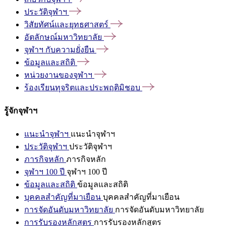
ประวัติจุฬาฯ
วิสัยทัศน์และยุทธศาสตร์
อัตลักษณ์มหาวิทยาลัย
จุฬาฯ
กับความยั่งยืน
ข้อมูลและสถิติ
หน่วยงานของจุฬาฯ
ร้องเรียนทุจริตและประพฤติมิชอบ
รู้จักจุฬาฯ
แนะนำจุฬาฯ
แนะนำจุฬาฯ
ประวัติจุฬาฯ
ประวัติจุฬาฯ
ภารกิจหลัก
ภารกิจหลัก
จุฬาฯ 100 ปี
จุฬาฯ 100 ปี
ข้อมูลและสถิติ
ข้อมูลและสถิติ
บุคคลสำคัญที่มาเยือน
บุคคลสำคัญที่มาเยือน
การจัดอันดับมหาวิทยาลัย
การจัดอันดับมหาวิทยาลัย
การรับรองหลักสูตร
การรับรองหลักสูตร