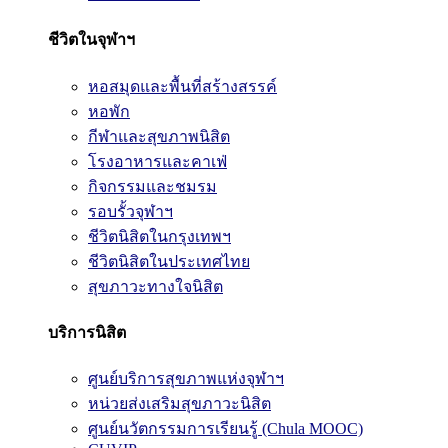
ชีวิตในจุฬาฯ
หอสมุดและพื้นที่สร้างสรรค์
หอพัก
กีฬาและสุขภาพนิสิต
โรงอาหารและคาเฟ่
กิจกรรมและชมรม
รอบรั้วจุฬาฯ
ชีวิตนิสิตในกรุงเทพฯ
ชีวิตนิสิตในประเทศไทย
สุขภาวะทางใจนิสิต
บริการนิสิต
ศูนย์บริการสุขภาพแห่งจุฬาฯ
หน่วยส่งเสริมสุขภาวะนิสิต
ศูนย์นวัตกรรมการเรียนรู้ (Chula MOOC)