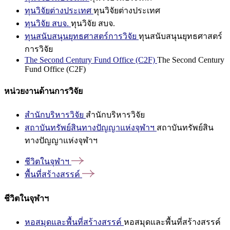
ทุนวิจัยต่างประเทศ
ทุนวิจัยต่างประเทศ
ทุนวิจัย สบจ.
ทุนวิจัย สบจ.
ทุนสนับสนุนยุทธศาสตร์การวิจัย
ทุนสนับสนุนยุทธศาสตร์
การวิจัย
The Second Century Fund Office (C2F)
The Second Century
Fund Office (C2F)
หน่วยงานด้านการวิจัย
สำนักบริหารวิจัย
สำนักบริหารวิจัย
สถาบันทรัพย์สินทางปัญญาแห่งจุฬาฯ
สถาบันทรัพย์สิน
ทางปัญญาแห่งจุฬาฯ
ชีวิตในจุฬาฯ
พื้นที่สร้างสรรค์
ชีวิตในจุฬาฯ
หอสมุดและพื้นที่สร้างสรรค์
หอสมุดและพื้นที่สร้างสรรค์