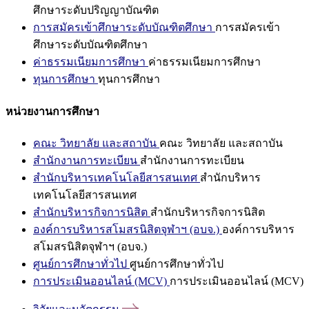
ศึกษาระดับปริญญาบัณฑิต
การสมัครเข้าศึกษาระดับบัณฑิตศึกษา
การสมัครเข้า
ศึกษาระดับบัณฑิตศึกษา
ค่าธรรมเนียมการศึกษา
ค่าธรรมเนียมการศึกษา
ทุนการศึกษา
ทุนการศึกษา
หน่วยงานการศึกษา
คณะ วิทยาลัย และสถาบัน
คณะ วิทยาลัย และสถาบัน
สำนักงานการทะเบียน
สำนักงานการทะเบียน
สำนักบริหารเทคโนโลยีสารสนเทศ
สำนักบริหาร
เทคโนโลยีสารสนเทศ
สำนักบริหารกิจการนิสิต
สำนักบริหารกิจการนิสิต
องค์การบริหารสโมสรนิสิตจุฬาฯ (อบจ.)
องค์การบริหาร
สโมสรนิสิตจุฬาฯ (อบจ.)
ศูนย์การศึกษาทั่วไป
ศูนย์การศึกษาทั่วไป
การประเมินออนไลน์ (MCV)
การประเมินออนไลน์ (MCV)