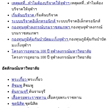
เหตุผลที่...ทำไมต้องบริจาคให้จุฬาฯ
เหตุผลที่...ทำไมต้อง
บริจาคให้จุฬาฯ
เริ่มต้นบริจาค
เริ่มต้นบริจาค
ระบบบริจาคอิเล็กทรอนิกส์
ระบบบริจาคอิเล็กทรอนิกส์
กองทุนจุฬาลงกรณ์บรมราชสมภพฯ
กองทุนจุฬาลงกรณ์
บรมราชสมภพฯ
กองทุนภูมิคุ้มกันบำบัดมะเร็งจุฬาฯ
กองทุนภูมิคุ้มกันบำบัด
มะเร็งจุฬาฯ
โครงการอุทยาน 100 ปี จุฬาลงกรณ์มหาวิทยาลัย
โครงการอุทยาน 100 ปี จุฬาลงกรณ์มหาวิทยาลัย
อัตลักษณ์มหาวิทยาลัย
พระเกี้ยว
พระเกี้ยว
สีชมพู
สีชมพู
ต้นจามจุรี
ต้นจามจุรี
เสื้อครุยพระราชทาน
เสื้อครุยพระราชทาน
ชุดนิสิต
ชุดนิสิต