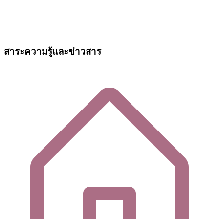
สาระความรู้และข่าวสาร