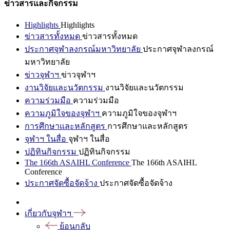
ข่าวสารและกิจกรรม
Highlights
Highlights
ข่าวสารทั้งหมด
ข่าวสารทั้งหมด
ประกาศจุฬาลงกรณ์มหาวิทยาลัย
ประกาศจุฬาลงกรณ์
มหาวิทยาลัย
ข่าวจุฬาฯ
ข่าวจุฬาฯ
งานวิจัยและนวัตกรรม
งานวิจัยและนวัตกรรม
ความร่วมมือ
ความร่วมมือ
ความภูมิใจของจุฬาฯ
ความภูมิใจของจุฬาฯ
การศึกษาและหลักสูตร
การศึกษาและหลักสูตร
จุฬาฯ ในสื่อ
จุฬาฯ ในสื่อ
ปฏิทินกิจกรรม
ปฏิทินกิจกรรม
The 166th ASAIHL Conference
The 166th ASAIHL
Conference
ประกาศจัดซื้อจัดจ้าง
ประกาศจัดซื้อจัดจ้าง
เกี่ยวกับจุฬาฯ
ย้อนกลับ