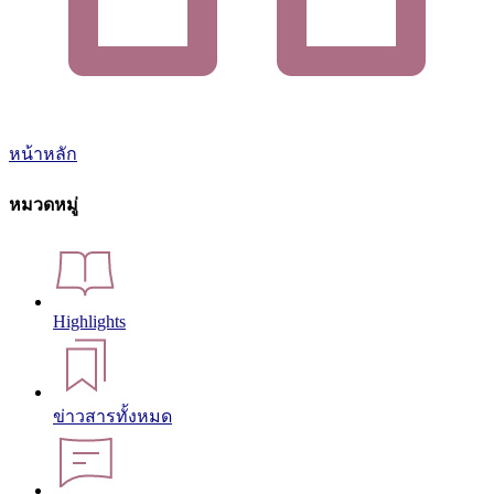
หน้าหลัก
หมวดหมู่
Highlights
ข่าวสารทั้งหมด