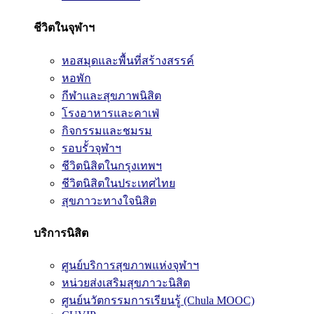
ชีวิตในจุฬาฯ
หอสมุดและพื้นที่สร้างสรรค์
หอพัก
กีฬาและสุขภาพนิสิต
โรงอาหารและคาเฟ่
กิจกรรมและชมรม
รอบรั้วจุฬาฯ
ชีวิตนิสิตในกรุงเทพฯ
ชีวิตนิสิตในประเทศไทย
สุขภาวะทางใจนิสิต
บริการนิสิต
ศูนย์บริการสุขภาพแห่งจุฬาฯ
หน่วยส่งเสริมสุขภาวะนิสิต
ศูนย์นวัตกรรมการเรียนรู้ (Chula MOOC)