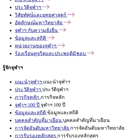
ประวัติจุฬาฯ
วิสัยทัศน์และยุทธศาสตร์
อัตลักษณ์มหาวิทยาลัย
จุฬาฯ
กับความยั่งยืน
ข้อมูลและสถิติ
หน่วยงานของจุฬาฯ
ร้องเรียนทุจริตและประพฤติมิชอบ
รู้จักจุฬาฯ
แนะนำจุฬาฯ
แนะนำจุฬาฯ
ประวัติจุฬาฯ
ประวัติจุฬาฯ
ภารกิจหลัก
ภารกิจหลัก
จุฬาฯ 100 ปี
จุฬาฯ 100 ปี
ข้อมูลและสถิติ
ข้อมูลและสถิติ
บุคคลสำคัญที่มาเยือน
บุคคลสำคัญที่มาเยือน
การจัดอันดับมหาวิทยาลัย
การจัดอันดับมหาวิทยาลัย
การรับรองหลักสูตร
การรับรองหลักสูตร