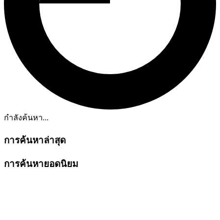
กำลังค้นหา...
การค้นหาล่าสุด
การค้นหายอดนิยม