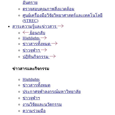
อันตราย
ตรวจสอบคุณภาพสิ่งแวดล้อม
ศูนย์เครื่องมือวิจัยวิทยาศาสตร์และเทคโนโลยี
(STREC)
สาระความรู้และข่าวสาร
ย้อนกลับ
Highlights
ข่าวสารทั้งหมด
ข่าวจุฬาฯ
ปฏิทินกิจกรรม
ข่าวสารและกิจกรรม
Highlights
ข่าวสารทั้งหมด
ประกาศจุฬาลงกรณ์มหาวิทยาลัย
ข่าวจุฬาฯ
งานวิจัยและนวัตกรรม
ความร่วมมือ