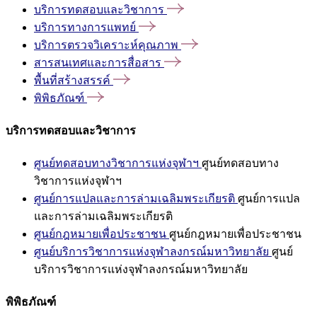
บริการทดสอบและวิชาการ
บริการทางการแพทย์
บริการตรวจวิเคราะห์คุณภาพ
สารสนเทศและการสื่อสาร
พื้นที่สร้างสรรค์
พิพิธภัณฑ์
บริการทดสอบและวิชาการ
ศูนย์ทดสอบทางวิชาการแห่งจุฬาฯ
ศูนย์ทดสอบทาง
วิชาการแห่งจุฬาฯ
ศูนย์การแปลและการล่ามเฉลิมพระเกียรติ
ศูนย์การแปล
และการล่ามเฉลิมพระเกียรติ
ศูนย์กฎหมายเพื่อประชาชน
ศูนย์กฎหมายเพื่อประชาชน
ศูนย์บริการวิชาการแห่งจุฬาลงกรณ์มหาวิทยาลัย
ศูนย์
บริการวิชาการแห่งจุฬาลงกรณ์มหาวิทยาลัย
พิพิธภัณฑ์