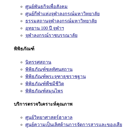
ศูนย์พันธกิจเพื่อสังคม
ศูนย์กีฬาแห่งจุฬาลงกรณ์มหาวิทยาลัย
ธรรมสถานจุฬาลงกรณ์มหาวิทยาลัย
อุทยาน 100 ปี จุฬาฯ
จุฬาลงกรณ์ราชบรรณาลัย
พิพิธภัณฑ์
นิทรรศสถาน
พิพิธภัณฑ์ชลทัศนสถาน
พิพิธภัณฑ์พระจุฑาธุชราชฐาน
พิพิธภัณฑ์พืชมีชีวิต
พิพิธภัณฑ์สมุนไพร
บริการตรวจวิเคราะห์คุณภาพ
ศูนย์วิทยาศาสตร์ฮาลาล
ศูนย์ความเป็นเลิศด้านการจัดการสารและของเสีย