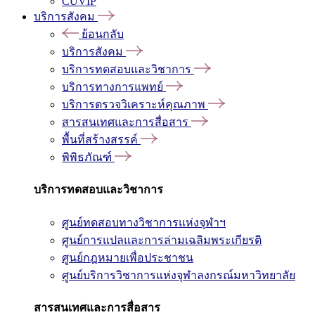
CUVIP
บริการสังคม
ย้อนกลับ
บริการสังคม
บริการทดสอบและวิชาการ
บริการทางการแพทย์
บริการตรวจวิเคราะห์คุณภาพ
สารสนเทศและการสื่อสาร
พื้นที่สร้างสรรค์
พิพิธภัณฑ์
บริการทดสอบและวิชาการ
ศูนย์ทดสอบทางวิชาการแห่งจุฬาฯ
ศูนย์การแปลและการล่ามเฉลิมพระเกียรติ
ศูนย์กฎหมายเพื่อประชาชน
ศูนย์บริการวิชาการแห่งจุฬาลงกรณ์มหาวิทยาลัย
สารสนเทศและการสื่อสาร