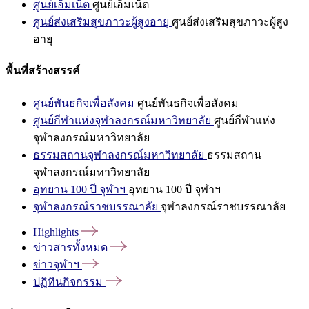
ศูนย์เอ็มเน็ต
ศูนย์เอ็มเน็ต
ศูนย์ส่งเสริมสุขภาวะผู้สูงอายุ
ศูนย์ส่งเสริมสุขภาวะผู้สูง
อายุ
พื้นที่สร้างสรรค์
ศูนย์พันธกิจเพื่อสังคม
ศูนย์พันธกิจเพื่อสังคม
ศูนย์กีฬาแห่งจุฬาลงกรณ์มหาวิทยาลัย
ศูนย์กีฬาแห่ง
จุฬาลงกรณ์มหาวิทยาลัย
ธรรมสถานจุฬาลงกรณ์มหาวิทยาลัย
ธรรมสถาน
จุฬาลงกรณ์มหาวิทยาลัย
อุทยาน 100 ปี จุฬาฯ
อุทยาน 100 ปี จุฬาฯ
จุฬาลงกรณ์ราชบรรณาลัย
จุฬาลงกรณ์ราชบรรณาลัย
Highlights
ข่าวสารทั้งหมด
ข่าวจุฬาฯ
ปฏิทินกิจกรรม