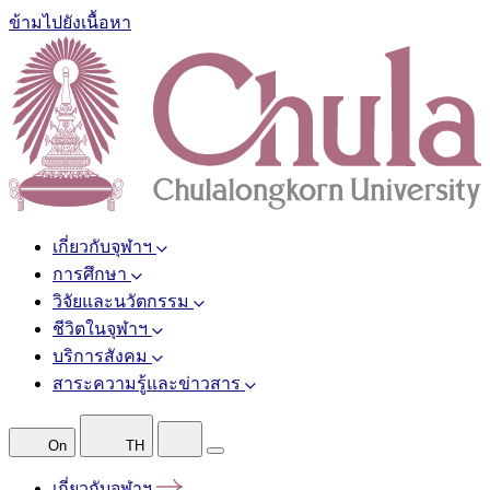
ข้ามไปยังเนื้อหา
เกี่ยวกับจุฬาฯ
การศึกษา
วิจัยและนวัตกรรม
ชีวิตในจุฬาฯ
บริการสังคม
สาระความรู้และข่าวสาร
On
TH
เกี่ยวกับจุฬาฯ