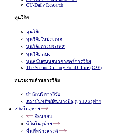
CU-Daily Research
ทุนวิจัย
ทุนวิจัย
ทุนวิจัยในประเทศ
ทุนวิจัยต่างประเทศ
ทุนวิจัย สบจ.
ทุนสนับสนุนยุทธศาสตร์การวิจัย
The Second Century Fund Office (C2F)
หน่วยงานด้านการวิจัย
สำนักบริหารวิจัย
สถาบันทรัพย์สินทางปัญญาแห่งจุฬาฯ
ชีวิตในจุฬาฯ
ย้อนกลับ
ชีวิตในจุฬาฯ
พื้นที่สร้างสรรค์