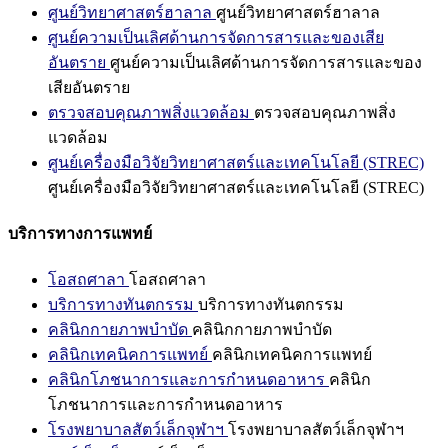
ศูนย์วิทยาศาสตร์ฮาลาล
ศูนย์วิทยาศาสตร์ฮาลาล
ศูนย์ความเป็นเลิศด้านการจัดการสารและของเสีย
อันตราย
ศูนย์ความเป็นเลิศด้านการจัดการสารและของ
เสียอันตราย
ตรวจสอบคุณภาพสิ่งแวดล้อม
ตรวจสอบคุณภาพสิ่ง
แวดล้อม
ศูนย์เครื่องมือวิจัยวิทยาศาสตร์และเทคโนโลยี (STREC)
ศูนย์เครื่องมือวิจัยวิทยาศาสตร์และเทคโนโลยี (STREC)
บริการทางการแพทย์
โอสถศาลา
โอสถศาลา
บริการทางทันตกรรม
บริการทางทันตกรรม
คลินิกกายภาพบำบัด
คลินิกกายภาพบำบัด
คลินิกเทคนิคการแพทย์
คลินิกเทคนิคการแพทย์
คลินิกโภชนาการและการกำหนดอาหาร
คลินิก
โภชนาการและการกำหนดอาหาร
โรงพยาบาลสัตว์เล็กจุฬาฯ
โรงพยาบาลสัตว์เล็กจุฬาฯ