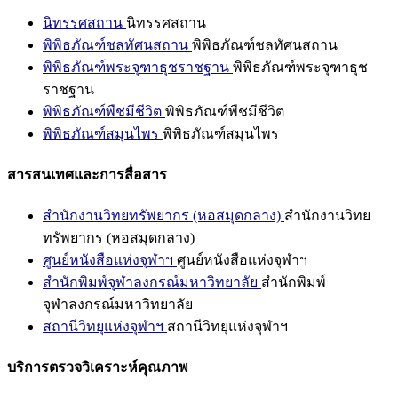
นิทรรศสถาน
นิทรรศสถาน
พิพิธภัณฑ์ชลทัศนสถาน
พิพิธภัณฑ์ชลทัศนสถาน
พิพิธภัณฑ์พระจุฑาธุชราชฐาน
พิพิธภัณฑ์พระจุฑาธุช
ราชฐาน
พิพิธภัณฑ์พืชมีชีวิต
พิพิธภัณฑ์พืชมีชีวิต
พิพิธภัณฑ์สมุนไพร
พิพิธภัณฑ์สมุนไพร
สารสนเทศและการสื่อสาร
สำนักงานวิทยทรัพยากร (หอสมุดกลาง)
สำนักงานวิทย
ทรัพยากร (หอสมุดกลาง)
ศูนย์หนังสือแห่งจุฬาฯ
ศูนย์หนังสือแห่งจุฬาฯ
สำนักพิมพ์จุฬาลงกรณ์มหาวิทยาลัย
สำนักพิมพ์
จุฬาลงกรณ์มหาวิทยาลัย
สถานีวิทยุแห่งจุฬาฯ
สถานีวิทยุแห่งจุฬาฯ
บริการตรวจวิเคราะห์คุณภาพ