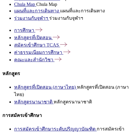
Chula Map
Chula Map
แผนที่และการเดินทาง
แผนที่และการเดินทาง
ร่วมงานกับจุฬาฯ
ร่วมงานกับจุฬาฯ
การศึกษา
หลักสูตรที่เปิดสอน
สมัครเข้าศึกษา
TCAS
ค่าธรรมเนียมการศึกษา
คณะและสำนักวิชา
หลักสูตร
หลักสูตรที่เปิดสอน (ภาษาไทย)
หลักสูตรที่เปิดสอน (ภาษา
ไทย)
หลักสูตรนานาชาติ
หลักสูตรนานาชาติ
การสมัครเข้าศึกษา
การสมัครเข้าศึกษาระดับปริญญาบัณฑิต
การสมัครเข้า