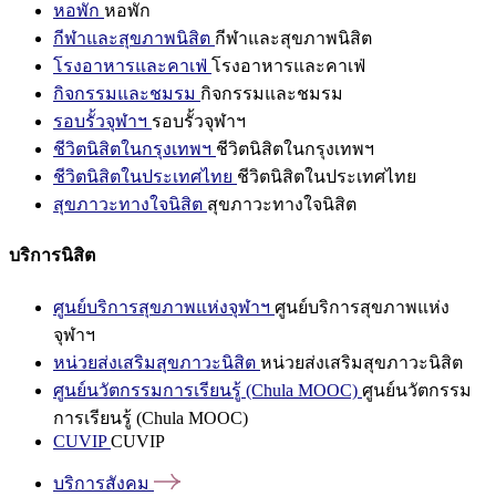
หอพัก
หอพัก
กีฬาและสุขภาพนิสิต
กีฬาและสุขภาพนิสิต
โรงอาหารและคาเฟ่
โรงอาหารและคาเฟ่
กิจกรรมและชมรม
กิจกรรมและชมรม
รอบรั้วจุฬาฯ
รอบรั้วจุฬาฯ
ชีวิตนิสิตในกรุงเทพฯ
ชีวิตนิสิตในกรุงเทพฯ
ชีวิตนิสิตในประเทศไทย
ชีวิตนิสิตในประเทศไทย
สุขภาวะทางใจนิสิต
สุขภาวะทางใจนิสิต
บริการนิสิต
ศูนย์บริการสุขภาพแห่งจุฬาฯ
ศูนย์บริการสุขภาพแห่ง
จุฬาฯ
หน่วยส่งเสริมสุขภาวะนิสิต
หน่วยส่งเสริมสุขภาวะนิสิต
ศูนย์นวัตกรรมการเรียนรู้ (Chula MOOC)
ศูนย์นวัตกรรม
การเรียนรู้ (Chula MOOC)
CUVIP
CUVIP
บริการสังคม