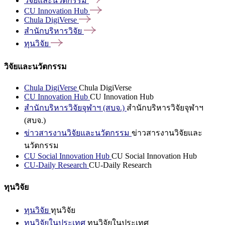
วิจัยและนวัตกรรม
CU Innovation
Hub
Chula
DigiVerse
สำนักบริหารวิจัย
ทุนวิจัย
วิจัยและนวัตกรรม
Chula DigiVerse
Chula DigiVerse
CU Innovation Hub
CU Innovation Hub
สำนักบริหารวิจัยจุฬาฯ (สบจ.)
สำนักบริหารวิจัยจุฬาฯ
(สบจ.)
ข่าวสารงานวิจัยและนวัตกรรม
ข่าวสารงานวิจัยและ
นวัตกรรม
CU Social Innovation Hub
CU Social Innovation Hub
CU-Daily Research
CU-Daily Research
ทุนวิจัย
ทุนวิจัย
ทุนวิจัย
ทุนวิจัยในประเทศ
ทุนวิจัยในประเทศ