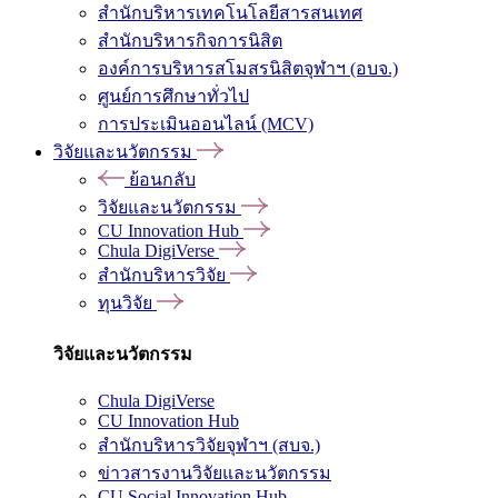
สำนักบริหารเทคโนโลยีสารสนเทศ
สำนักบริหารกิจการนิสิต
องค์การบริหารสโมสรนิสิตจุฬาฯ (อบจ.)
ศูนย์การศึกษาทั่วไป
การประเมินออนไลน์ (MCV)
วิจัยและนวัตกรรม
ย้อนกลับ
วิจัยและนวัตกรรม
CU Innovation Hub
Chula DigiVerse
สำนักบริหารวิจัย
ทุนวิจัย
วิจัยและนวัตกรรม
Chula DigiVerse
CU Innovation Hub
สำนักบริหารวิจัยจุฬาฯ (สบจ.)
ข่าวสารงานวิจัยและนวัตกรรม
CU Social Innovation Hub