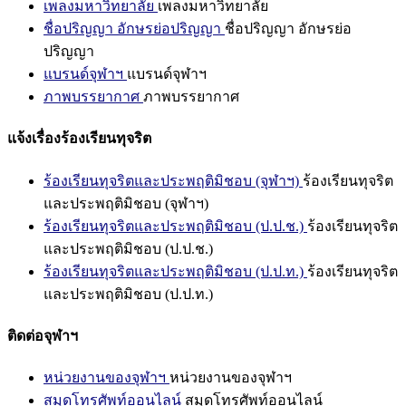
เพลงมหาวิทยาลัย
เพลงมหาวิทยาลัย
ชื่อปริญญา อักษรย่อปริญญา
ชื่อปริญญา อักษรย่อ
ปริญญา
แบรนด์จุฬาฯ
แบรนด์จุฬาฯ
ภาพบรรยากาศ
ภาพบรรยากาศ
แจ้งเรื่องร้องเรียนทุจริต
ร้องเรียนทุจริตและประพฤติมิชอบ (จุฬาฯ)
ร้องเรียนทุจริต
และประพฤติมิชอบ (จุฬาฯ)
ร้องเรียนทุจริตและประพฤติมิชอบ (ป.ป.ช.)
ร้องเรียนทุจริต
และประพฤติมิชอบ (ป.ป.ช.)
ร้องเรียนทุจริตและประพฤติมิชอบ (ป.ป.ท.)
ร้องเรียนทุจริต
และประพฤติมิชอบ (ป.ป.ท.)
ติดต่อจุฬาฯ
หน่วยงานของจุฬาฯ
หน่วยงานของจุฬาฯ
สมุดโทรศัพท์ออนไลน์
สมุดโทรศัพท์ออนไลน์