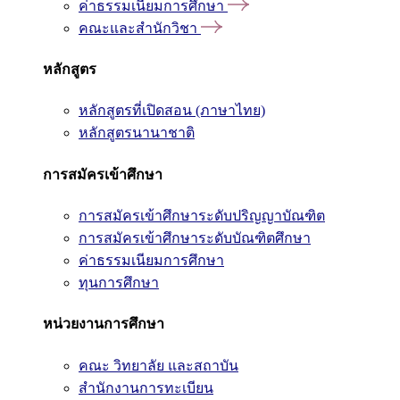
ค่าธรรมเนียมการศึกษา
คณะและสำนักวิชา
หลักสูตร
หลักสูตรที่เปิดสอน (ภาษาไทย)
หลักสูตรนานาชาติ
การสมัครเข้าศึกษา
การสมัครเข้าศึกษาระดับปริญญาบัณฑิต
การสมัครเข้าศึกษาระดับบัณฑิตศึกษา
ค่าธรรมเนียมการศึกษา
ทุนการศึกษา
หน่วยงานการศึกษา
คณะ วิทยาลัย และสถาบัน
สำนักงานการทะเบียน