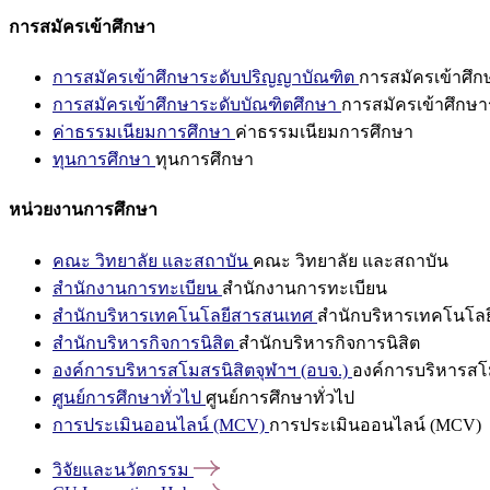
การสมัครเข้าศึกษา
การสมัครเข้าศึกษาระดับปริญญาบัณฑิต
การสมัครเข้าศึ
การสมัครเข้าศึกษาระดับบัณฑิตศึกษา
การสมัครเข้าศึกษา
ค่าธรรมเนียมการศึกษา
ค่าธรรมเนียมการศึกษา
ทุนการศึกษา
ทุนการศึกษา
หน่วยงานการศึกษา
คณะ วิทยาลัย และสถาบัน
คณะ วิทยาลัย และสถาบัน
สำนักงานการทะเบียน
สำนักงานการทะเบียน
สำนักบริหารเทคโนโลยีสารสนเทศ
สำนักบริหารเทคโนโล
สำนักบริหารกิจการนิสิต
สำนักบริหารกิจการนิสิต
องค์การบริหารสโมสรนิสิตจุฬาฯ (อบจ.)
องค์การบริหารสโม
ศูนย์การศึกษาทั่วไป
ศูนย์การศึกษาทั่วไป
การประเมินออนไลน์ (MCV)
การประเมินออนไลน์ (MCV)
วิจัยและนวัตกรรม