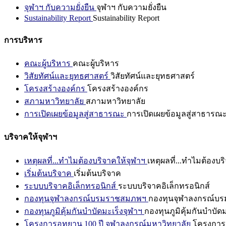
จุฬาฯ กับความยั่งยืน
จุฬาฯ กับความยั่งยืน
Sustainability Report
Sustainability Report
การบริหาร
คณะผู้บริหาร
คณะผู้บริหาร
วิสัยทัศน์และยุทธศาสตร์
วิสัยทัศน์และยุทธศาสตร์
โครงสร้างองค์กร
โครงสร้างองค์กร
สภามหาวิทยาลัย
สภามหาวิทยาลัย
การเปิดเผยข้อมูลสู่สาธารณะ
การเปิดเผยข้อมูลสู่สาธารณ
บริจาคให้จุฬาฯ
เหตุผลที่...ทำไมต้องบริจาคให้จุฬาฯ
เหตุผลที่...ทำไมต้องบร
เริ่มต้นบริจาค
เริ่มต้นบริจาค
ระบบบริจาคอิเล็กทรอนิกส์
ระบบบริจาคอิเล็กทรอนิกส์
กองทุนจุฬาลงกรณ์บรมราชสมภพฯ
กองทุนจุฬาลงกรณ์บ
กองทุนภูมิคุ้มกันบำบัดมะเร็งจุฬาฯ
กองทุนภูมิคุ้มกันบำบัด
โครงการอุทยาน 100 ปี จุฬาลงกรณ์มหาวิทยาลัย
โครงการอ