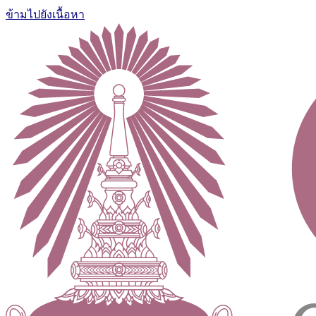
ข้ามไปยังเนื้อหา