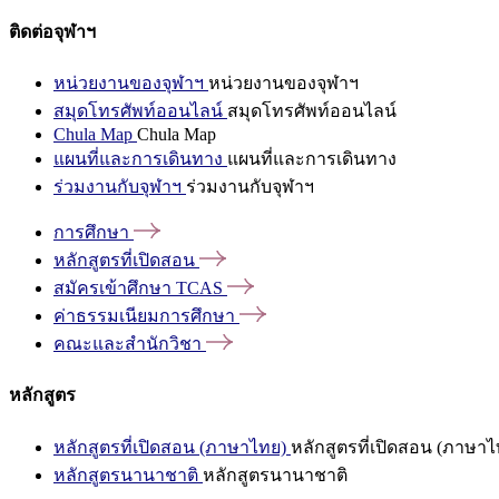
ติดต่อจุฬาฯ
หน่วยงานของจุฬาฯ
หน่วยงานของจุฬาฯ
สมุดโทรศัพท์ออนไลน์
สมุดโทรศัพท์ออนไลน์
Chula Map
Chula Map
แผนที่และการเดินทาง
แผนที่และการเดินทาง
ร่วมงานกับจุฬาฯ
ร่วมงานกับจุฬาฯ
การศึกษา
หลักสูตรที่เปิดสอน
สมัครเข้าศึกษา
TCAS
ค่าธรรมเนียมการศึกษา
คณะและสำนักวิชา
หลักสูตร
หลักสูตรที่เปิดสอน (ภาษาไทย)
หลักสูตรที่เปิดสอน (ภาษาไ
หลักสูตรนานาชาติ
หลักสูตรนานาชาติ