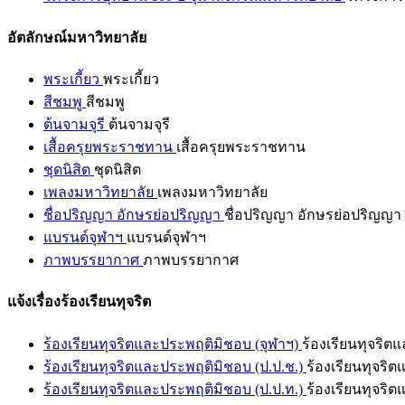
อัตลักษณ์มหาวิทยาลัย
พระเกี้ยว
พระเกี้ยว
สีชมพู
สีชมพู
ต้นจามจุรี
ต้นจามจุรี
เสื้อครุยพระราชทาน
เสื้อครุยพระราชทาน
ชุดนิสิต
ชุดนิสิต
เพลงมหาวิทยาลัย
เพลงมหาวิทยาลัย
ชื่อปริญญา อักษรย่อปริญญา
ชื่อปริญญา อักษรย่อปริญญา
แบรนด์จุฬาฯ
แบรนด์จุฬาฯ
ภาพบรรยากาศ
ภาพบรรยากาศ
แจ้งเรื่องร้องเรียนทุจริต
ร้องเรียนทุจริตและประพฤติมิชอบ (จุฬาฯ)
ร้องเรียนทุจริต
ร้องเรียนทุจริตและประพฤติมิชอบ (ป.ป.ช.)
ร้องเรียนทุจริ
ร้องเรียนทุจริตและประพฤติมิชอบ (ป.ป.ท.)
ร้องเรียนทุจริ