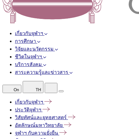
เกี่ยวกับจุฬาฯ
การศึกษา
วิจัยและนวัตกรรม
ชีวิตในจุฬาฯ
บริการสังคม
สาระความรู้และข่าวสาร
On
TH
เกี่ยวกับจุฬาฯ
ประวัติจุฬาฯ
วิสัยทัศน์และยุทธศาสตร์
อัตลักษณ์มหาวิทยาลัย
จุฬาฯ
กับความยั่งยืน