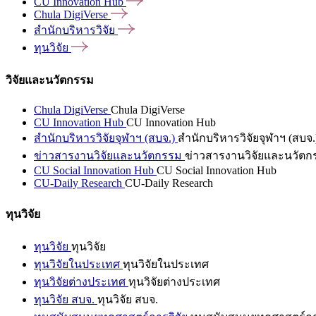
CU Innovation
Hub
Chula
DigiVerse
สำนักบริหารวิจัย
ทุนวิจัย
วิจัยและนวัตกรรม
Chula DigiVerse
Chula DigiVerse
CU Innovation Hub
CU Innovation Hub
สำนักบริหารวิจัยจุฬาฯ (สบจ.)
สำนักบริหารวิจัยจุฬาฯ (สบจ.
ข่าวสารงานวิจัยและนวัตกรรม
ข่าวสารงานวิจัยและนวัตก
CU Social Innovation Hub
CU Social Innovation Hub
CU-Daily Research
CU-Daily Research
ทุนวิจัย
ทุนวิจัย
ทุนวิจัย
ทุนวิจัยในประเทศ
ทุนวิจัยในประเทศ
ทุนวิจัยต่างประเทศ
ทุนวิจัยต่างประเทศ
ทุนวิจัย สบจ.
ทุนวิจัย สบจ.