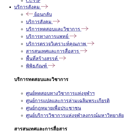
CUVIP
บริการสังคม
ย้อนกลับ
บริการสังคม
บริการทดสอบและวิชาการ
บริการทางการแพทย์
บริการตรวจวิเคราะห์คุณภาพ
สารสนเทศและการสื่อสาร
พื้นที่สร้างสรรค์
พิพิธภัณฑ์
บริการทดสอบและวิชาการ
ศูนย์ทดสอบทางวิชาการแห่งจุฬาฯ
ศูนย์การแปลและการล่ามเฉลิมพระเกียรติ
ศูนย์กฎหมายเพื่อประชาชน
ศูนย์บริการวิชาการแห่งจุฬาลงกรณ์มหาวิทยาลัย
สารสนเทศและการสื่อสาร