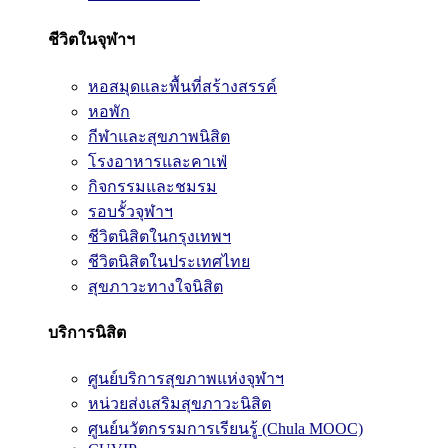
ชีวิตในจุฬาฯ
หอสมุดและพื้นที่สร้างสรรค์
หอพัก
กีฬาและสุขภาพนิสิต
โรงอาหารและคาเฟ่
กิจกรรมและชมรม
รอบรั้วจุฬาฯ
ชีวิตนิสิตในกรุงเทพฯ
ชีวิตนิสิตในประเทศไทย
สุขภาวะทางใจนิสิต
บริการนิสิต
ศูนย์บริการสุขภาพแห่งจุฬาฯ
หน่วยส่งเสริมสุขภาวะนิสิต
ศูนย์นวัตกรรมการเรียนรู้ (Chula MOOC)