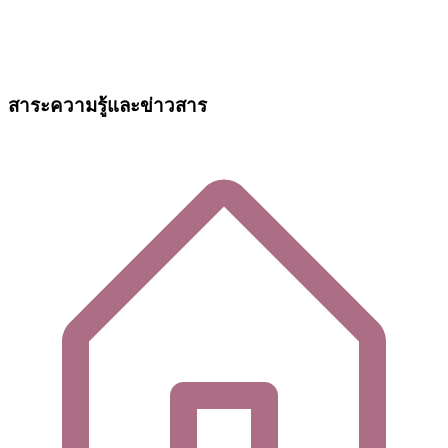
สาระความรู้และข่าวสาร