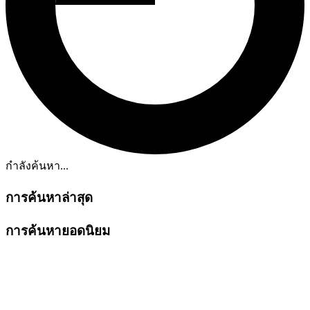
กำลังค้นหา...
การค้นหาล่าสุด
การค้นหายอดนิยม