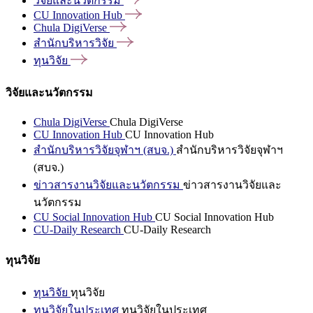
วิจัยและนวัตกรรม
CU Innovation
Hub
Chula
DigiVerse
สำนักบริหารวิจัย
ทุนวิจัย
วิจัยและนวัตกรรม
Chula DigiVerse
Chula DigiVerse
CU Innovation Hub
CU Innovation Hub
สำนักบริหารวิจัยจุฬาฯ (สบจ.)
สำนักบริหารวิจัยจุฬาฯ
(สบจ.)
ข่าวสารงานวิจัยและนวัตกรรม
ข่าวสารงานวิจัยและ
นวัตกรรม
CU Social Innovation Hub
CU Social Innovation Hub
CU-Daily Research
CU-Daily Research
ทุนวิจัย
ทุนวิจัย
ทุนวิจัย
ทุนวิจัยในประเทศ
ทุนวิจัยในประเทศ