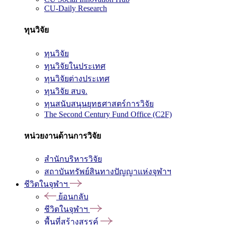
CU-Daily Research
ทุนวิจัย
ทุนวิจัย
ทุนวิจัยในประเทศ
ทุนวิจัยต่างประเทศ
ทุนวิจัย สบจ.
ทุนสนับสนุนยุทธศาสตร์การวิจัย
The Second Century Fund Office (C2F)
หน่วยงานด้านการวิจัย
สำนักบริหารวิจัย
สถาบันทรัพย์สินทางปัญญาแห่งจุฬาฯ
ชีวิตในจุฬาฯ
ย้อนกลับ
ชีวิตในจุฬาฯ
พื้นที่สร้างสรรค์