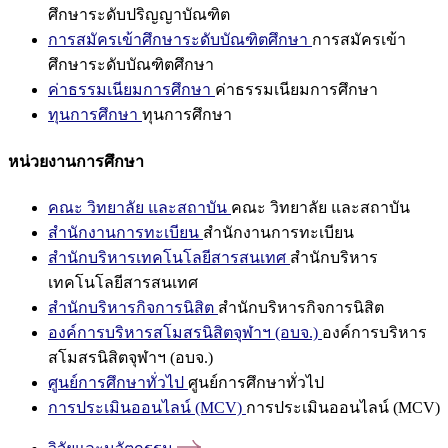
ศึกษาระดับปริญญาบัณฑิต
การสมัครเข้าศึกษาระดับบัณฑิตศึกษา
การสมัครเข้า
ศึกษาระดับบัณฑิตศึกษา
ค่าธรรมเนียมการศึกษา
ค่าธรรมเนียมการศึกษา
ทุนการศึกษา
ทุนการศึกษา
หน่วยงานการศึกษา
คณะ วิทยาลัย และสถาบัน
คณะ วิทยาลัย และสถาบัน
สำนักงานการทะเบียน
สำนักงานการทะเบียน
สำนักบริหารเทคโนโลยีสารสนเทศ
สำนักบริหาร
เทคโนโลยีสารสนเทศ
สำนักบริหารกิจการนิสิต
สำนักบริหารกิจการนิสิต
องค์การบริหารสโมสรนิสิตจุฬาฯ (อบจ.)
องค์การบริหาร
สโมสรนิสิตจุฬาฯ (อบจ.)
ศูนย์การศึกษาทั่วไป
ศูนย์การศึกษาทั่วไป
การประเมินออนไลน์ (MCV)
การประเมินออนไลน์ (MCV)