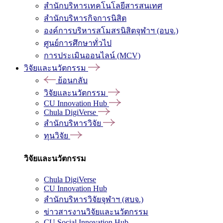
สำนักบริหารเทคโนโลยีสารสนเทศ
สำนักบริหารกิจการนิสิต
องค์การบริหารสโมสรนิสิตจุฬาฯ (อบจ.)
ศูนย์การศึกษาทั่วไป
การประเมินออนไลน์ (MCV)
วิจัยและนวัตกรรม
ย้อนกลับ
วิจัยและนวัตกรรม
CU Innovation Hub
Chula DigiVerse
สำนักบริหารวิจัย
ทุนวิจัย
วิจัยและนวัตกรรม
Chula DigiVerse
CU Innovation Hub
สำนักบริหารวิจัยจุฬาฯ (สบจ.)
ข่าวสารงานวิจัยและนวัตกรรม
CU Social Innovation Hub