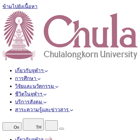
ข้ามไปยังเนื้อหา
เกี่ยวกับจุฬาฯ
การศึกษา
วิจัยและนวัตกรรม
ชีวิตในจุฬาฯ
บริการสังคม
สาระความรู้และข่าวสาร
On
TH
เกี่ยวกับจุฬาฯ