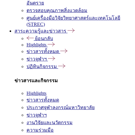
อันตราย
ตรวจสอบคุณภาพสิ่งแวดล้อม
ศูนย์เครื่องมือวิจัยวิทยาศาสตร์และเทคโนโลยี
(STREC)
สาระความรู้และข่าวสาร
ย้อนกลับ
Highlights
ข่าวสารทั้งหมด
ข่าวจุฬาฯ
ปฏิทินกิจกรรม
ข่าวสารและกิจกรรม
Highlights
ข่าวสารทั้งหมด
ประกาศจุฬาลงกรณ์มหาวิทยาลัย
ข่าวจุฬาฯ
งานวิจัยและนวัตกรรม
ความร่วมมือ