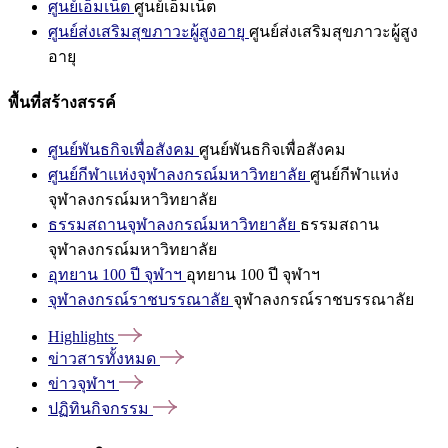
ศูนย์เอ็มเน็ต
ศูนย์เอ็มเน็ต
ศูนย์ส่งเสริมสุขภาวะผู้สูงอายุ
ศูนย์ส่งเสริมสุขภาวะผู้สูง
อายุ
พื้นที่สร้างสรรค์
ศูนย์พันธกิจเพื่อสังคม
ศูนย์พันธกิจเพื่อสังคม
ศูนย์กีฬาแห่งจุฬาลงกรณ์มหาวิทยาลัย
ศูนย์กีฬาแห่ง
จุฬาลงกรณ์มหาวิทยาลัย
ธรรมสถานจุฬาลงกรณ์มหาวิทยาลัย
ธรรมสถาน
จุฬาลงกรณ์มหาวิทยาลัย
อุทยาน 100 ปี จุฬาฯ
อุทยาน 100 ปี จุฬาฯ
จุฬาลงกรณ์ราชบรรณาลัย
จุฬาลงกรณ์ราชบรรณาลัย
Highlights
ข่าวสารทั้งหมด
ข่าวจุฬาฯ
ปฏิทินกิจกรรม