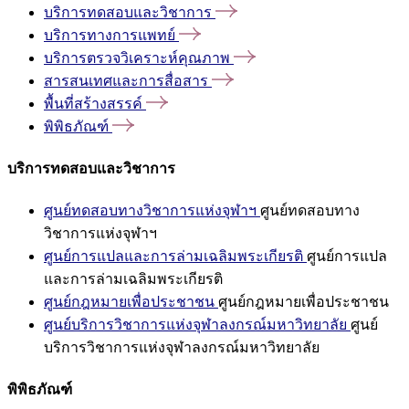
บริการทดสอบและวิชาการ
บริการทางการแพทย์
บริการตรวจวิเคราะห์คุณภาพ
สารสนเทศและการสื่อสาร
พื้นที่สร้างสรรค์
พิพิธภัณฑ์
บริการทดสอบและวิชาการ
ศูนย์ทดสอบทางวิชาการแห่งจุฬาฯ
ศูนย์ทดสอบทาง
วิชาการแห่งจุฬาฯ
ศูนย์การแปลและการล่ามเฉลิมพระเกียรติ
ศูนย์การแปล
และการล่ามเฉลิมพระเกียรติ
ศูนย์กฎหมายเพื่อประชาชน
ศูนย์กฎหมายเพื่อประชาชน
ศูนย์บริการวิชาการแห่งจุฬาลงกรณ์มหาวิทยาลัย
ศูนย์
บริการวิชาการแห่งจุฬาลงกรณ์มหาวิทยาลัย
พิพิธภัณฑ์