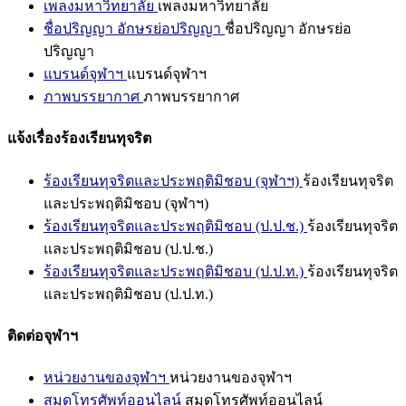
เพลงมหาวิทยาลัย
เพลงมหาวิทยาลัย
ชื่อปริญญา อักษรย่อปริญญา
ชื่อปริญญา อักษรย่อ
ปริญญา
แบรนด์จุฬาฯ
แบรนด์จุฬาฯ
ภาพบรรยากาศ
ภาพบรรยากาศ
แจ้งเรื่องร้องเรียนทุจริต
ร้องเรียนทุจริตและประพฤติมิชอบ (จุฬาฯ)
ร้องเรียนทุจริต
และประพฤติมิชอบ (จุฬาฯ)
ร้องเรียนทุจริตและประพฤติมิชอบ (ป.ป.ช.)
ร้องเรียนทุจริต
และประพฤติมิชอบ (ป.ป.ช.)
ร้องเรียนทุจริตและประพฤติมิชอบ (ป.ป.ท.)
ร้องเรียนทุจริต
และประพฤติมิชอบ (ป.ป.ท.)
ติดต่อจุฬาฯ
หน่วยงานของจุฬาฯ
หน่วยงานของจุฬาฯ
สมุดโทรศัพท์ออนไลน์
สมุดโทรศัพท์ออนไลน์