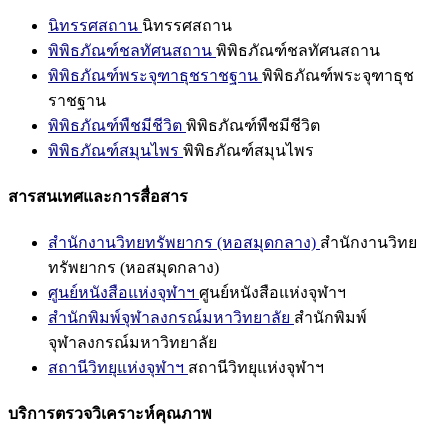
นิทรรศสถาน
นิทรรศสถาน
พิพิธภัณฑ์ชลทัศนสถาน
พิพิธภัณฑ์ชลทัศนสถาน
พิพิธภัณฑ์พระจุฑาธุชราชฐาน
พิพิธภัณฑ์พระจุฑาธุช
ราชฐาน
พิพิธภัณฑ์พืชมีชีวิต
พิพิธภัณฑ์พืชมีชีวิต
พิพิธภัณฑ์สมุนไพร
พิพิธภัณฑ์สมุนไพร
สารสนเทศและการสื่อสาร
สำนักงานวิทยทรัพยากร (หอสมุดกลาง)
สำนักงานวิทย
ทรัพยากร (หอสมุดกลาง)
ศูนย์หนังสือแห่งจุฬาฯ
ศูนย์หนังสือแห่งจุฬาฯ
สำนักพิมพ์จุฬาลงกรณ์มหาวิทยาลัย
สำนักพิมพ์
จุฬาลงกรณ์มหาวิทยาลัย
สถานีวิทยุแห่งจุฬาฯ
สถานีวิทยุแห่งจุฬาฯ
บริการตรวจวิเคราะห์คุณภาพ