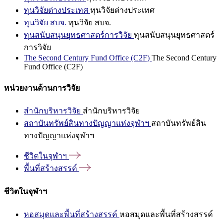
ทุนวิจัยต่างประเทศ
ทุนวิจัยต่างประเทศ
ทุนวิจัย สบจ.
ทุนวิจัย สบจ.
ทุนสนับสนุนยุทธศาสตร์การวิจัย
ทุนสนับสนุนยุทธศาสตร์
การวิจัย
The Second Century Fund Office (C2F)
The Second Century
Fund Office (C2F)
หน่วยงานด้านการวิจัย
สำนักบริหารวิจัย
สำนักบริหารวิจัย
สถาบันทรัพย์สินทางปัญญาแห่งจุฬาฯ
สถาบันทรัพย์สิน
ทางปัญญาแห่งจุฬาฯ
ชีวิตในจุฬาฯ
พื้นที่สร้างสรรค์
ชีวิตในจุฬาฯ
หอสมุดและพื้นที่สร้างสรรค์
หอสมุดและพื้นที่สร้างสรรค์