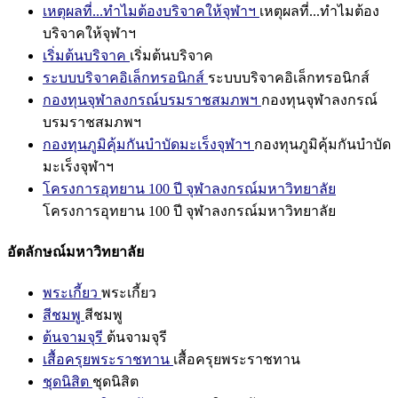
เหตุผลที่...ทำไมต้องบริจาคให้จุฬาฯ
เหตุผลที่...ทำไมต้อง
บริจาคให้จุฬาฯ
เริ่มต้นบริจาค
เริ่มต้นบริจาค
ระบบบริจาคอิเล็กทรอนิกส์
ระบบบริจาคอิเล็กทรอนิกส์
กองทุนจุฬาลงกรณ์บรมราชสมภพฯ
กองทุนจุฬาลงกรณ์
บรมราชสมภพฯ
กองทุนภูมิคุ้มกันบำบัดมะเร็งจุฬาฯ
กองทุนภูมิคุ้มกันบำบัด
มะเร็งจุฬาฯ
โครงการอุทยาน 100 ปี จุฬาลงกรณ์มหาวิทยาลัย
โครงการอุทยาน 100 ปี จุฬาลงกรณ์มหาวิทยาลัย
อัตลักษณ์มหาวิทยาลัย
พระเกี้ยว
พระเกี้ยว
สีชมพู
สีชมพู
ต้นจามจุรี
ต้นจามจุรี
เสื้อครุยพระราชทาน
เสื้อครุยพระราชทาน
ชุดนิสิต
ชุดนิสิต