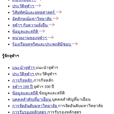
ประวัติจุฬาฯ
วิสัยทัศน์และยุทธศาสตร์
อัตลักษณ์มหาวิทยาลัย
จุฬาฯ
กับความยั่งยืน
ข้อมูลและสถิติ
หน่วยงานของจุฬาฯ
ร้องเรียนทุจริตและประพฤติมิชอบ
รู้จักจุฬาฯ
แนะนำจุฬาฯ
แนะนำจุฬาฯ
ประวัติจุฬาฯ
ประวัติจุฬาฯ
ภารกิจหลัก
ภารกิจหลัก
จุฬาฯ 100 ปี
จุฬาฯ 100 ปี
ข้อมูลและสถิติ
ข้อมูลและสถิติ
บุคคลสำคัญที่มาเยือน
บุคคลสำคัญที่มาเยือน
การจัดอันดับมหาวิทยาลัย
การจัดอันดับมหาวิทยาลัย
การรับรองหลักสูตร
การรับรองหลักสูตร