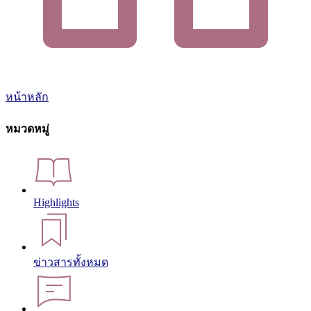
หน้าหลัก
หมวดหมู่
Highlights
ข่าวสารทั้งหมด