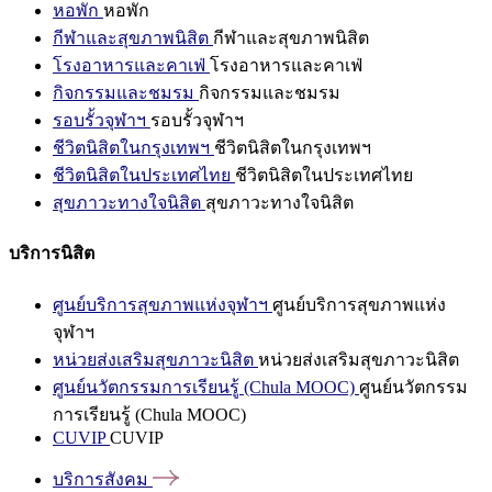
หอพัก
หอพัก
กีฬาและสุขภาพนิสิต
กีฬาและสุขภาพนิสิต
โรงอาหารและคาเฟ่
โรงอาหารและคาเฟ่
กิจกรรมและชมรม
กิจกรรมและชมรม
รอบรั้วจุฬาฯ
รอบรั้วจุฬาฯ
ชีวิตนิสิตในกรุงเทพฯ
ชีวิตนิสิตในกรุงเทพฯ
ชีวิตนิสิตในประเทศไทย
ชีวิตนิสิตในประเทศไทย
สุขภาวะทางใจนิสิต
สุขภาวะทางใจนิสิต
บริการนิสิต
ศูนย์บริการสุขภาพแห่งจุฬาฯ
ศูนย์บริการสุขภาพแห่ง
จุฬาฯ
หน่วยส่งเสริมสุขภาวะนิสิต
หน่วยส่งเสริมสุขภาวะนิสิต
ศูนย์นวัตกรรมการเรียนรู้ (Chula MOOC)
ศูนย์นวัตกรรม
การเรียนรู้ (Chula MOOC)
CUVIP
CUVIP
บริการสังคม