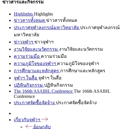
ข่าวสารและกิจกรรม
Highlights
Highlights
ข่าวสารทั้งหมด
ข่าวสารทั้งหมด
ประกาศจุฬาลงกรณ์มหาวิทยาลัย
ประกาศจุฬาลงกรณ์
มหาวิทยาลัย
ข่าวจุฬาฯ
ข่าวจุฬาฯ
งานวิจัยและนวัตกรรม
งานวิจัยและนวัตกรรม
ความร่วมมือ
ความร่วมมือ
ความภูมิใจของจุฬาฯ
ความภูมิใจของจุฬาฯ
การศึกษาและหลักสูตร
การศึกษาและหลักสูตร
จุฬาฯ ในสื่อ
จุฬาฯ ในสื่อ
ปฏิทินกิจกรรม
ปฏิทินกิจกรรม
The 166th ASAIHL Conference
The 166th ASAIHL
Conference
ประกาศจัดซื้อจัดจ้าง
ประกาศจัดซื้อจัดจ้าง
เกี่ยวกับจุฬาฯ
ย้อนกลับ