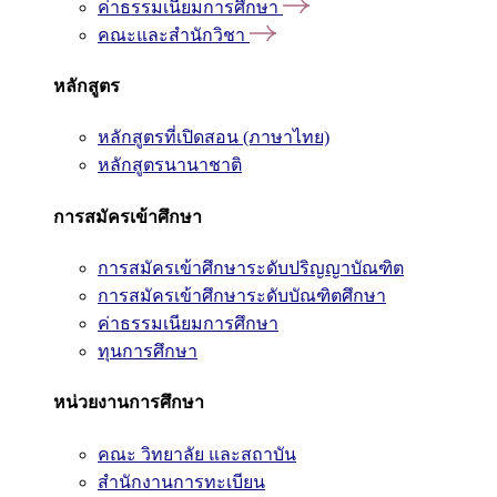
ค่าธรรมเนียมการศึกษา
คณะและสำนักวิชา
หลักสูตร
หลักสูตรที่เปิดสอน (ภาษาไทย)
หลักสูตรนานาชาติ
การสมัครเข้าศึกษา
การสมัครเข้าศึกษาระดับปริญญาบัณฑิต
การสมัครเข้าศึกษาระดับบัณฑิตศึกษา
ค่าธรรมเนียมการศึกษา
ทุนการศึกษา
หน่วยงานการศึกษา
คณะ วิทยาลัย และสถาบัน
สำนักงานการทะเบียน