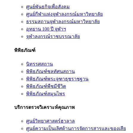
ศูนย์พันธกิจเพื่อสังคม
ศูนย์กีฬาแห่งจุฬาลงกรณ์มหาวิทยาลัย
ธรรมสถานจุฬาลงกรณ์มหาวิทยาลัย
อุทยาน 100 ปี จุฬาฯ
จุฬาลงกรณ์ราชบรรณาลัย
พิพิธภัณฑ์
นิทรรศสถาน
พิพิธภัณฑ์ชลทัศนสถาน
พิพิธภัณฑ์พระจุฑาธุชราชฐาน
พิพิธภัณฑ์พืชมีชีวิต
พิพิธภัณฑ์สมุนไพร
บริการตรวจวิเคราะห์คุณภาพ
ศูนย์วิทยาศาสตร์ฮาลาล
ศูนย์ความเป็นเลิศด้านการจัดการสารและของเสีย