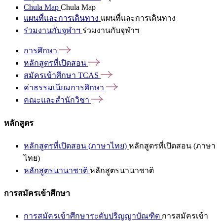
Chula Map
Chula Map
แผนที่และการเดินทาง
แผนที่และการเดินทาง
ร่วมงานกับจุฬาฯ
ร่วมงานกับจุฬาฯ
การศึกษา
หลักสูตรที่เปิดสอน
สมัครเข้าศึกษา
TCAS
ค่าธรรมเนียมการศึกษา
คณะและสำนักวิชา
หลักสูตร
หลักสูตรที่เปิดสอน (ภาษาไทย)
หลักสูตรที่เปิดสอน (ภาษา
ไทย)
หลักสูตรนานาชาติ
หลักสูตรนานาชาติ
การสมัครเข้าศึกษา
การสมัครเข้าศึกษาระดับปริญญาบัณฑิต
การสมัครเข้า