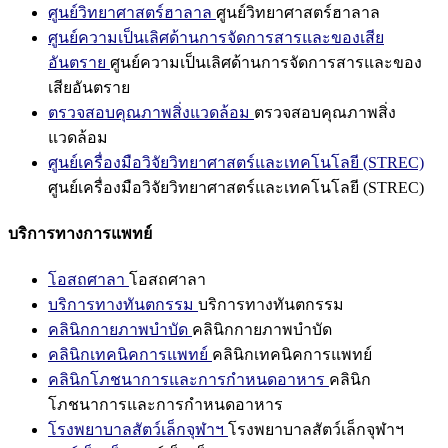
ศูนย์วิทยาศาสตร์ฮาลาล
ศูนย์วิทยาศาสตร์ฮาลาล
ศูนย์ความเป็นเลิศด้านการจัดการสารและของเสีย
อันตราย
ศูนย์ความเป็นเลิศด้านการจัดการสารและของ
เสียอันตราย
ตรวจสอบคุณภาพสิ่งแวดล้อม
ตรวจสอบคุณภาพสิ่ง
แวดล้อม
ศูนย์เครื่องมือวิจัยวิทยาศาสตร์และเทคโนโลยี (STREC)
ศูนย์เครื่องมือวิจัยวิทยาศาสตร์และเทคโนโลยี (STREC)
บริการทางการแพทย์
โอสถศาลา
โอสถศาลา
บริการทางทันตกรรม
บริการทางทันตกรรม
คลินิกกายภาพบำบัด
คลินิกกายภาพบำบัด
คลินิกเทคนิคการแพทย์
คลินิกเทคนิคการแพทย์
คลินิกโภชนาการและการกำหนดอาหาร
คลินิก
โภชนาการและการกำหนดอาหาร
โรงพยาบาลสัตว์เล็กจุฬาฯ
โรงพยาบาลสัตว์เล็กจุฬาฯ