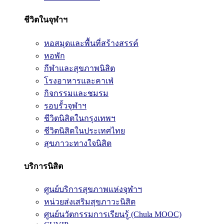
ชีวิตในจุฬาฯ
หอสมุดและพื้นที่สร้างสรรค์
หอพัก
กีฬาและสุขภาพนิสิต
โรงอาหารและคาเฟ่
กิจกรรมและชมรม
รอบรั้วจุฬาฯ
ชีวิตนิสิตในกรุงเทพฯ
ชีวิตนิสิตในประเทศไทย
สุขภาวะทางใจนิสิต
บริการนิสิต
ศูนย์บริการสุขภาพแห่งจุฬาฯ
หน่วยส่งเสริมสุขภาวะนิสิต
ศูนย์นวัตกรรมการเรียนรู้ (Chula MOOC)