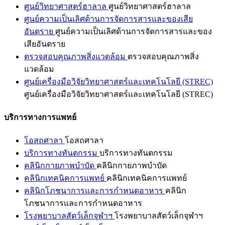
ศูนย์วิทยาศาสตร์ฮาลาล
ศูนย์วิทยาศาสตร์ฮาลาล
ศูนย์ความเป็นเลิศด้านการจัดการสารและของเสีย
อันตราย
ศูนย์ความเป็นเลิศด้านการจัดการสารและของ
เสียอันตราย
ตรวจสอบคุณภาพสิ่งแวดล้อม
ตรวจสอบคุณภาพสิ่ง
แวดล้อม
ศูนย์เครื่องมือวิจัยวิทยาศาสตร์และเทคโนโลยี (STREC)
ศูนย์เครื่องมือวิจัยวิทยาศาสตร์และเทคโนโลยี (STREC)
บริการทางการแพทย์
โอสถศาลา
โอสถศาลา
บริการทางทันตกรรม
บริการทางทันตกรรม
คลินิกกายภาพบำบัด
คลินิกกายภาพบำบัด
คลินิกเทคนิคการแพทย์
คลินิกเทคนิคการแพทย์
คลินิกโภชนาการและการกำหนดอาหาร
คลินิก
โภชนาการและการกำหนดอาหาร
โรงพยาบาลสัตว์เล็กจุฬาฯ
โรงพยาบาลสัตว์เล็กจุฬาฯ