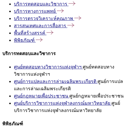
บริการทดสอบและวิชาการ
บริการทางการแพทย์
บริการตรวจวิเคราะห์คุณภาพ
สารสนเทศและการสื่อสาร
พื้นที่สร้างสรรค์
พิพิธภัณฑ์
บริการทดสอบและวิชาการ
ศูนย์ทดสอบทางวิชาการแห่งจุฬาฯ
ศูนย์ทดสอบทาง
วิชาการแห่งจุฬาฯ
ศูนย์การแปลและการล่ามเฉลิมพระเกียรติ
ศูนย์การแปล
และการล่ามเฉลิมพระเกียรติ
ศูนย์กฎหมายเพื่อประชาชน
ศูนย์กฎหมายเพื่อประชาชน
ศูนย์บริการวิชาการแห่งจุฬาลงกรณ์มหาวิทยาลัย
ศูนย์
บริการวิชาการแห่งจุฬาลงกรณ์มหาวิทยาลัย
พิพิธภัณฑ์