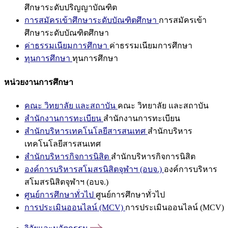
ศึกษาระดับปริญญาบัณฑิต
การสมัครเข้าศึกษาระดับบัณฑิตศึกษา
การสมัครเข้า
ศึกษาระดับบัณฑิตศึกษา
ค่าธรรมเนียมการศึกษา
ค่าธรรมเนียมการศึกษา
ทุนการศึกษา
ทุนการศึกษา
หน่วยงานการศึกษา
คณะ วิทยาลัย และสถาบัน
คณะ วิทยาลัย และสถาบัน
สำนักงานการทะเบียน
สำนักงานการทะเบียน
สำนักบริหารเทคโนโลยีสารสนเทศ
สำนักบริหาร
เทคโนโลยีสารสนเทศ
สำนักบริหารกิจการนิสิต
สำนักบริหารกิจการนิสิต
องค์การบริหารสโมสรนิสิตจุฬาฯ (อบจ.)
องค์การบริหาร
สโมสรนิสิตจุฬาฯ (อบจ.)
ศูนย์การศึกษาทั่วไป
ศูนย์การศึกษาทั่วไป
การประเมินออนไลน์ (MCV)
การประเมินออนไลน์ (MCV)