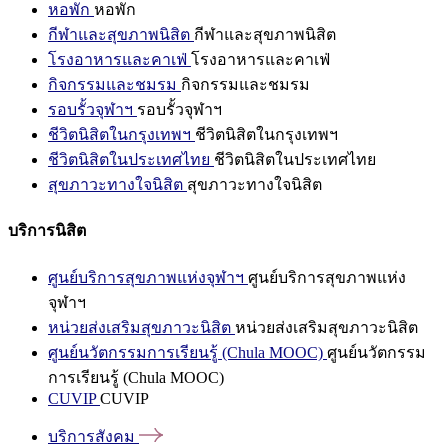
หอพัก
หอพัก
กีฬาและสุขภาพนิสิต
กีฬาและสุขภาพนิสิต
โรงอาหารและคาเฟ่
โรงอาหารและคาเฟ่
กิจกรรมและชมรม
กิจกรรมและชมรม
รอบรั้วจุฬาฯ
รอบรั้วจุฬาฯ
ชีวิตนิสิตในกรุงเทพฯ
ชีวิตนิสิตในกรุงเทพฯ
ชีวิตนิสิตในประเทศไทย
ชีวิตนิสิตในประเทศไทย
สุขภาวะทางใจนิสิต
สุขภาวะทางใจนิสิต
บริการนิสิต
ศูนย์บริการสุขภาพแห่งจุฬาฯ
ศูนย์บริการสุขภาพแห่ง
จุฬาฯ
หน่วยส่งเสริมสุขภาวะนิสิต
หน่วยส่งเสริมสุขภาวะนิสิต
ศูนย์นวัตกรรมการเรียนรู้ (Chula MOOC)
ศูนย์นวัตกรรม
การเรียนรู้ (Chula MOOC)
CUVIP
CUVIP
บริการสังคม