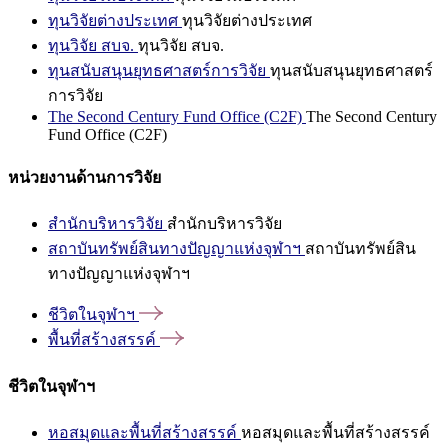
ทุนวิจัยต่างประเทศ
ทุนวิจัยต่างประเทศ
ทุนวิจัย สบจ.
ทุนวิจัย สบจ.
ทุนสนับสนุนยุทธศาสตร์การวิจัย
ทุนสนับสนุนยุทธศาสตร์
การวิจัย
The Second Century Fund Office (C2F)
The Second Century
Fund Office (C2F)
หน่วยงานด้านการวิจัย
สำนักบริหารวิจัย
สำนักบริหารวิจัย
สถาบันทรัพย์สินทางปัญญาแห่งจุฬาฯ
สถาบันทรัพย์สิน
ทางปัญญาแห่งจุฬาฯ
ชีวิตในจุฬาฯ
พื้นที่สร้างสรรค์
ชีวิตในจุฬาฯ
หอสมุดและพื้นที่สร้างสรรค์
หอสมุดและพื้นที่สร้างสรรค์