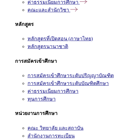
ค่าธรรมเนียมการศึกษา
คณะและสำนักวิชา
หลักสูตร
หลักสูตรที่เปิดสอน (ภาษาไทย)
หลักสูตรนานาชาติ
การสมัครเข้าศึกษา
การสมัครเข้าศึกษาระดับปริญญาบัณฑิต
การสมัครเข้าศึกษาระดับบัณฑิตศึกษา
ค่าธรรมเนียมการศึกษา
ทุนการศึกษา
หน่วยงานการศึกษา
คณะ วิทยาลัย และสถาบัน
สำนักงานการทะเบียน