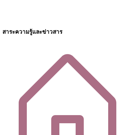
สาระความรู้และข่าวสาร