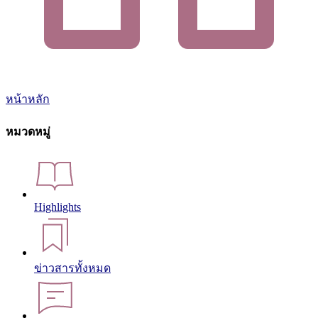
หน้าหลัก
หมวดหมู่
Highlights
ข่าวสารทั้งหมด