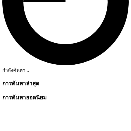
กำลังค้นหา...
การค้นหาล่าสุด
การค้นหายอดนิยม