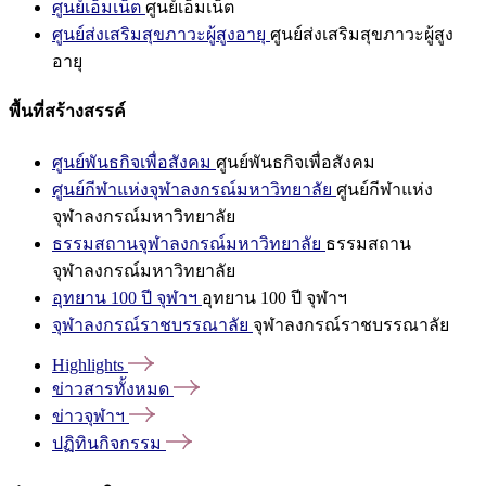
ศูนย์เอ็มเน็ต
ศูนย์เอ็มเน็ต
ศูนย์ส่งเสริมสุขภาวะผู้สูงอายุ
ศูนย์ส่งเสริมสุขภาวะผู้สูง
อายุ
พื้นที่สร้างสรรค์
ศูนย์พันธกิจเพื่อสังคม
ศูนย์พันธกิจเพื่อสังคม
ศูนย์กีฬาแห่งจุฬาลงกรณ์มหาวิทยาลัย
ศูนย์กีฬาแห่ง
จุฬาลงกรณ์มหาวิทยาลัย
ธรรมสถานจุฬาลงกรณ์มหาวิทยาลัย
ธรรมสถาน
จุฬาลงกรณ์มหาวิทยาลัย
อุทยาน 100 ปี จุฬาฯ
อุทยาน 100 ปี จุฬาฯ
จุฬาลงกรณ์ราชบรรณาลัย
จุฬาลงกรณ์ราชบรรณาลัย
Highlights
ข่าวสารทั้งหมด
ข่าวจุฬาฯ
ปฏิทินกิจกรรม