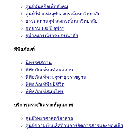
ศูนย์พันธกิจเพื่อสังคม
ศูนย์กีฬาแห่งจุฬาลงกรณ์มหาวิทยาลัย
ธรรมสถานจุฬาลงกรณ์มหาวิทยาลัย
อุทยาน 100 ปี จุฬาฯ
จุฬาลงกรณ์ราชบรรณาลัย
พิพิธภัณฑ์
นิทรรศสถาน
พิพิธภัณฑ์ชลทัศนสถาน
พิพิธภัณฑ์พระจุฑาธุชราชฐาน
พิพิธภัณฑ์พืชมีชีวิต
พิพิธภัณฑ์สมุนไพร
บริการตรวจวิเคราะห์คุณภาพ
ศูนย์วิทยาศาสตร์ฮาลาล
ศูนย์ความเป็นเลิศด้านการจัดการสารและของเสีย