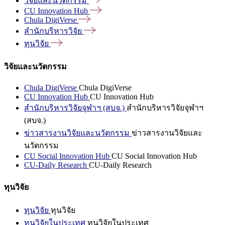
วิจัยและนวัตกรรม
CU Innovation
Hub
Chula
DigiVerse
สำนักบริหารวิจัย
ทุนวิจัย
วิจัยและนวัตกรรม
Chula DigiVerse
Chula DigiVerse
CU Innovation Hub
CU Innovation Hub
สำนักบริหารวิจัยจุฬาฯ (สบจ.)
สำนักบริหารวิจัยจุฬาฯ
(สบจ.)
ข่าวสารงานวิจัยและนวัตกรรม
ข่าวสารงานวิจัยและ
นวัตกรรม
CU Social Innovation Hub
CU Social Innovation Hub
CU-Daily Research
CU-Daily Research
ทุนวิจัย
ทุนวิจัย
ทุนวิจัย
ทุนวิจัยในประเทศ
ทุนวิจัยในประเทศ