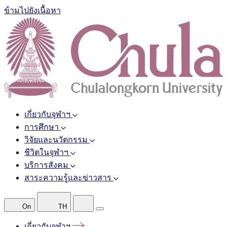
ข้ามไปยังเนื้อหา
เกี่ยวกับจุฬาฯ
การศึกษา
วิจัยและนวัตกรรม
ชีวิตในจุฬาฯ
บริการสังคม
สาระความรู้และข่าวสาร
On
TH
เกี่ยวกับจุฬาฯ