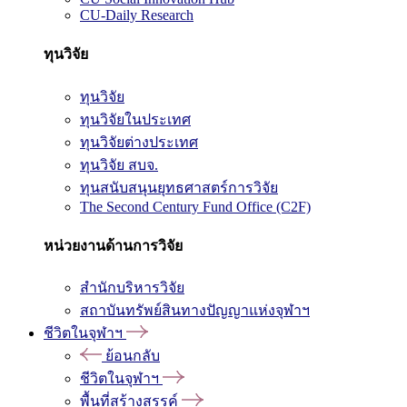
CU-Daily Research
ทุนวิจัย
ทุนวิจัย
ทุนวิจัยในประเทศ
ทุนวิจัยต่างประเทศ
ทุนวิจัย สบจ.
ทุนสนับสนุนยุทธศาสตร์การวิจัย
The Second Century Fund Office (C2F)
หน่วยงานด้านการวิจัย
สำนักบริหารวิจัย
สถาบันทรัพย์สินทางปัญญาแห่งจุฬาฯ
ชีวิตในจุฬาฯ
ย้อนกลับ
ชีวิตในจุฬาฯ
พื้นที่สร้างสรรค์