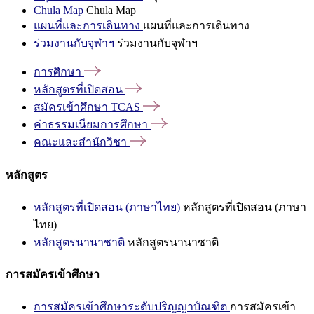
Chula Map
Chula Map
แผนที่และการเดินทาง
แผนที่และการเดินทาง
ร่วมงานกับจุฬาฯ
ร่วมงานกับจุฬาฯ
การศึกษา
หลักสูตรที่เปิดสอน
สมัครเข้าศึกษา
TCAS
ค่าธรรมเนียมการศึกษา
คณะและสำนักวิชา
หลักสูตร
หลักสูตรที่เปิดสอน (ภาษาไทย)
หลักสูตรที่เปิดสอน (ภาษา
ไทย)
หลักสูตรนานาชาติ
หลักสูตรนานาชาติ
การสมัครเข้าศึกษา
การสมัครเข้าศึกษาระดับปริญญาบัณฑิต
การสมัครเข้า