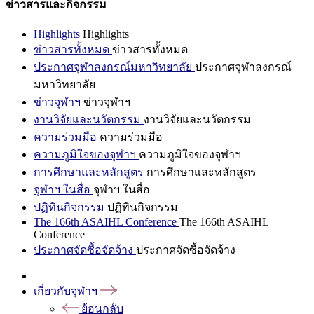
ข่าวสารและกิจกรรม
Highlights
Highlights
ข่าวสารทั้งหมด
ข่าวสารทั้งหมด
ประกาศจุฬาลงกรณ์มหาวิทยาลัย
ประกาศจุฬาลงกรณ์
มหาวิทยาลัย
ข่าวจุฬาฯ
ข่าวจุฬาฯ
งานวิจัยและนวัตกรรม
งานวิจัยและนวัตกรรม
ความร่วมมือ
ความร่วมมือ
ความภูมิใจของจุฬาฯ
ความภูมิใจของจุฬาฯ
การศึกษาและหลักสูตร
การศึกษาและหลักสูตร
จุฬาฯ ในสื่อ
จุฬาฯ ในสื่อ
ปฏิทินกิจกรรม
ปฏิทินกิจกรรม
The 166th ASAIHL Conference
The 166th ASAIHL
Conference
ประกาศจัดซื้อจัดจ้าง
ประกาศจัดซื้อจัดจ้าง
เกี่ยวกับจุฬาฯ
ย้อนกลับ