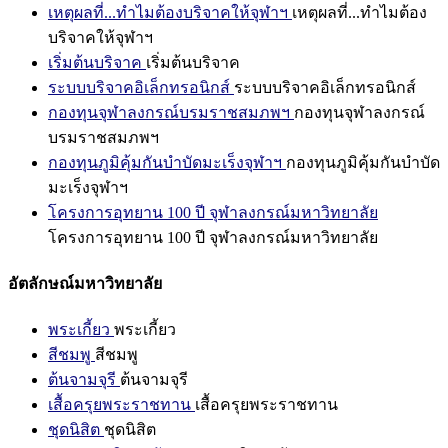
เหตุผลที่...ทำไมต้องบริจาคให้จุฬาฯ
เหตุผลที่...ทำไมต้อง
บริจาคให้จุฬาฯ
เริ่มต้นบริจาค
เริ่มต้นบริจาค
ระบบบริจาคอิเล็กทรอนิกส์
ระบบบริจาคอิเล็กทรอนิกส์
กองทุนจุฬาลงกรณ์บรมราชสมภพฯ
กองทุนจุฬาลงกรณ์
บรมราชสมภพฯ
กองทุนภูมิคุ้มกันบำบัดมะเร็งจุฬาฯ
กองทุนภูมิคุ้มกันบำบัด
มะเร็งจุฬาฯ
โครงการอุทยาน 100 ปี จุฬาลงกรณ์มหาวิทยาลัย
โครงการอุทยาน 100 ปี จุฬาลงกรณ์มหาวิทยาลัย
อัตลักษณ์มหาวิทยาลัย
พระเกี้ยว
พระเกี้ยว
สีชมพู
สีชมพู
ต้นจามจุรี
ต้นจามจุรี
เสื้อครุยพระราชทาน
เสื้อครุยพระราชทาน
ชุดนิสิต
ชุดนิสิต