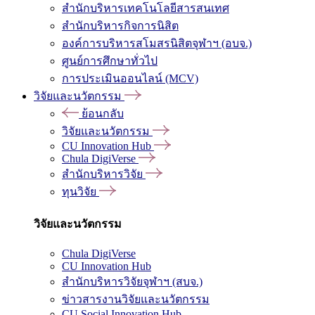
สำนักบริหารเทคโนโลยีสารสนเทศ
สำนักบริหารกิจการนิสิต
องค์การบริหารสโมสรนิสิตจุฬาฯ (อบจ.)
ศูนย์การศึกษาทั่วไป
การประเมินออนไลน์ (MCV)
วิจัยและนวัตกรรม
ย้อนกลับ
วิจัยและนวัตกรรม
CU Innovation Hub
Chula DigiVerse
สำนักบริหารวิจัย
ทุนวิจัย
วิจัยและนวัตกรรม
Chula DigiVerse
CU Innovation Hub
สำนักบริหารวิจัยจุฬาฯ (สบจ.)
ข่าวสารงานวิจัยและนวัตกรรม
CU Social Innovation Hub