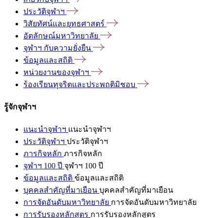
ประวัติจุฬาฯ
วิสัยทัศน์และยุทธศาสตร์
อัตลักษณ์มหาวิทยาลัย
จุฬาฯ
กับความยั่งยืน
ข้อมูลและสถิติ
หน่วยงานของจุฬาฯ
ร้องเรียนทุจริตและประพฤติมิชอบ
รู้จักจุฬาฯ
แนะนำจุฬาฯ
แนะนำจุฬาฯ
ประวัติจุฬาฯ
ประวัติจุฬาฯ
ภารกิจหลัก
ภารกิจหลัก
จุฬาฯ 100 ปี
จุฬาฯ 100 ปี
ข้อมูลและสถิติ
ข้อมูลและสถิติ
บุคคลสำคัญที่มาเยือน
บุคคลสำคัญที่มาเยือน
การจัดอันดับมหาวิทยาลัย
การจัดอันดับมหาวิทยาลัย
การรับรองหลักสูตร
การรับรองหลักสูตร