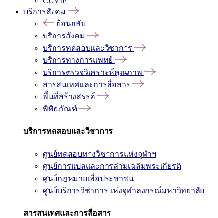
CUVIP
บริการสังคม
ย้อนกลับ
บริการสังคม
บริการทดสอบและวิชาการ
บริการทางการแพทย์
บริการตรวจวิเคราะห์คุณภาพ
สารสนเทศและการสื่อสาร
พื้นที่สร้างสรรค์
พิพิธภัณฑ์
บริการทดสอบและวิชาการ
ศูนย์ทดสอบทางวิชาการแห่งจุฬาฯ
ศูนย์การแปลและการล่ามเฉลิมพระเกียรติ
ศูนย์กฎหมายเพื่อประชาชน
ศูนย์บริการวิชาการแห่งจุฬาลงกรณ์มหาวิทยาลัย
สารสนเทศและการสื่อสาร