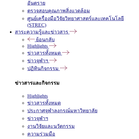
อันตราย
ตรวจสอบคุณภาพสิ่งแวดล้อม
ศูนย์เครื่องมือวิจัยวิทยาศาสตร์และเทคโนโลยี
(STREC)
สาระความรู้และข่าวสาร
ย้อนกลับ
Highlights
ข่าวสารทั้งหมด
ข่าวจุฬาฯ
ปฏิทินกิจกรรม
ข่าวสารและกิจกรรม
Highlights
ข่าวสารทั้งหมด
ประกาศจุฬาลงกรณ์มหาวิทยาลัย
ข่าวจุฬาฯ
งานวิจัยและนวัตกรรม
ความร่วมมือ