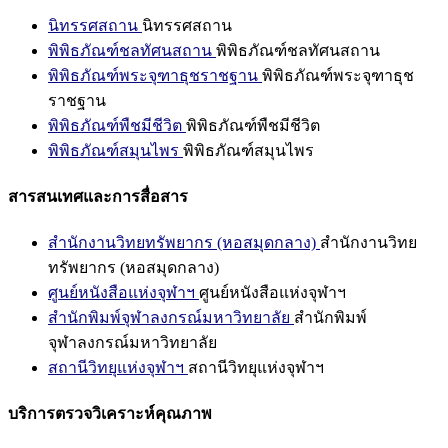
นิทรรศสถาน
นิทรรศสถาน
พิพิธภัณฑ์ชลทัศนสถาน
พิพิธภัณฑ์ชลทัศนสถาน
พิพิธภัณฑ์พระจุฑาธุชราชฐาน
พิพิธภัณฑ์พระจุฑาธุช
ราชฐาน
พิพิธภัณฑ์พืชมีชีวิต
พิพิธภัณฑ์พืชมีชีวิต
พิพิธภัณฑ์สมุนไพร
พิพิธภัณฑ์สมุนไพร
สารสนเทศและการสื่อสาร
สำนักงานวิทยทรัพยากร (หอสมุดกลาง)
สำนักงานวิทย
ทรัพยากร (หอสมุดกลาง)
ศูนย์หนังสือแห่งจุฬาฯ
ศูนย์หนังสือแห่งจุฬาฯ
สำนักพิมพ์จุฬาลงกรณ์มหาวิทยาลัย
สำนักพิมพ์
จุฬาลงกรณ์มหาวิทยาลัย
สถานีวิทยุแห่งจุฬาฯ
สถานีวิทยุแห่งจุฬาฯ
บริการตรวจวิเคราะห์คุณภาพ