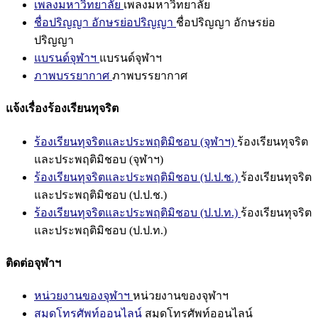
เพลงมหาวิทยาลัย
เพลงมหาวิทยาลัย
ชื่อปริญญา อักษรย่อปริญญา
ชื่อปริญญา อักษรย่อ
ปริญญา
แบรนด์จุฬาฯ
แบรนด์จุฬาฯ
ภาพบรรยากาศ
ภาพบรรยากาศ
แจ้งเรื่องร้องเรียนทุจริต
ร้องเรียนทุจริตและประพฤติมิชอบ (จุฬาฯ)
ร้องเรียนทุจริต
และประพฤติมิชอบ (จุฬาฯ)
ร้องเรียนทุจริตและประพฤติมิชอบ (ป.ป.ช.)
ร้องเรียนทุจริต
และประพฤติมิชอบ (ป.ป.ช.)
ร้องเรียนทุจริตและประพฤติมิชอบ (ป.ป.ท.)
ร้องเรียนทุจริต
และประพฤติมิชอบ (ป.ป.ท.)
ติดต่อจุฬาฯ
หน่วยงานของจุฬาฯ
หน่วยงานของจุฬาฯ
สมุดโทรศัพท์ออนไลน์
สมุดโทรศัพท์ออนไลน์