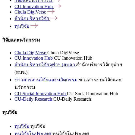
วิจัยและนวัตกรรม
CU Innovation
Hub
Chula
DigiVerse
สำนักบริหารวิจัย
ทุนวิจัย
วิจัยและนวัตกรรม
Chula DigiVerse
Chula DigiVerse
CU Innovation Hub
CU Innovation Hub
สำนักบริหารวิจัยจุฬาฯ (สบจ.)
สำนักบริหารวิจัยจุฬาฯ
(สบจ.)
ข่าวสารงานวิจัยและนวัตกรรม
ข่าวสารงานวิจัยและ
นวัตกรรม
CU Social Innovation Hub
CU Social Innovation Hub
CU-Daily Research
CU-Daily Research
ทุนวิจัย
ทุนวิจัย
ทุนวิจัย
ทุนวิจัยในประเทศ
ทุนวิจัยในประเทศ