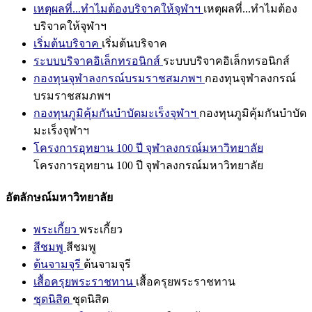
เหตุผลที่...ทำไมต้องบริจาคให้จุฬาฯ
เหตุผลที่...ทำไมต้อง
บริจาคให้จุฬาฯ
เริ่มต้นบริจาค
เริ่มต้นบริจาค
ระบบบริจาคอิเล็กทรอนิกส์
ระบบบริจาคอิเล็กทรอนิกส์
กองทุนจุฬาลงกรณ์บรมราชสมภพฯ
กองทุนจุฬาลงกรณ์
บรมราชสมภพฯ
กองทุนภูมิคุ้มกันบำบัดมะเร็งจุฬาฯ
กองทุนภูมิคุ้มกันบำบัด
มะเร็งจุฬาฯ
โครงการอุทยาน 100 ปี จุฬาลงกรณ์มหาวิทยาลัย
โครงการอุทยาน 100 ปี จุฬาลงกรณ์มหาวิทยาลัย
อัตลักษณ์มหาวิทยาลัย
พระเกี้ยว
พระเกี้ยว
สีชมพู
สีชมพู
ต้นจามจุรี
ต้นจามจุรี
เสื้อครุยพระราชทาน
เสื้อครุยพระราชทาน
ชุดนิสิต
ชุดนิสิต