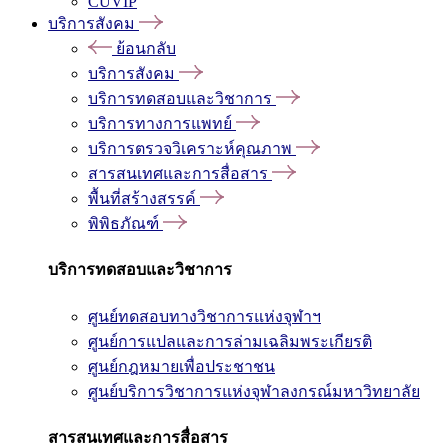
CUVIP
บริการสังคม
ย้อนกลับ
บริการสังคม
บริการทดสอบและวิชาการ
บริการทางการแพทย์
บริการตรวจวิเคราะห์คุณภาพ
สารสนเทศและการสื่อสาร
พื้นที่สร้างสรรค์
พิพิธภัณฑ์
บริการทดสอบและวิชาการ
ศูนย์ทดสอบทางวิชาการแห่งจุฬาฯ
ศูนย์การแปลและการล่ามเฉลิมพระเกียรติ
ศูนย์กฎหมายเพื่อประชาชน
ศูนย์บริการวิชาการแห่งจุฬาลงกรณ์มหาวิทยาลัย
สารสนเทศและการสื่อสาร