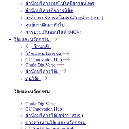
สำนักบริหารเทคโนโลยีสารสนเทศ
สำนักบริหารกิจการนิสิต
องค์การบริหารสโมสรนิสิตจุฬาฯ (อบจ.)
ศูนย์การศึกษาทั่วไป
การประเมินออนไลน์ (MCV)
วิจัยและนวัตกรรม
ย้อนกลับ
วิจัยและนวัตกรรม
CU Innovation Hub
Chula DigiVerse
สำนักบริหารวิจัย
ทุนวิจัย
วิจัยและนวัตกรรม
Chula DigiVerse
CU Innovation Hub
สำนักบริหารวิจัยจุฬาฯ (สบจ.)
ข่าวสารงานวิจัยและนวัตกรรม
CU Social Innovation Hub