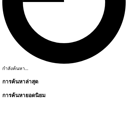
กำลังค้นหา...
การค้นหาล่าสุด
การค้นหายอดนิยม