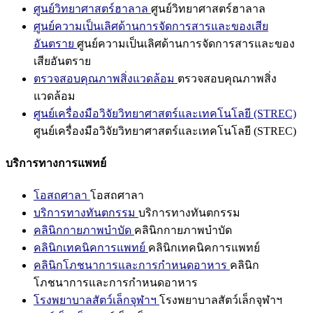
ศูนย์วิทยาศาสตร์ฮาลาล
ศูนย์วิทยาศาสตร์ฮาลาล
ศูนย์ความเป็นเลิศด้านการจัดการสารและของเสีย
อันตราย
ศูนย์ความเป็นเลิศด้านการจัดการสารและของ
เสียอันตราย
ตรวจสอบคุณภาพสิ่งแวดล้อม
ตรวจสอบคุณภาพสิ่ง
แวดล้อม
ศูนย์เครื่องมือวิจัยวิทยาศาสตร์และเทคโนโลยี (STREC)
ศูนย์เครื่องมือวิจัยวิทยาศาสตร์และเทคโนโลยี (STREC)
บริการทางการแพทย์
โอสถศาลา
โอสถศาลา
บริการทางทันตกรรม
บริการทางทันตกรรม
คลินิกกายภาพบำบัด
คลินิกกายภาพบำบัด
คลินิกเทคนิคการแพทย์
คลินิกเทคนิคการแพทย์
คลินิกโภชนาการและการกำหนดอาหาร
คลินิก
โภชนาการและการกำหนดอาหาร
โรงพยาบาลสัตว์เล็กจุฬาฯ
โรงพยาบาลสัตว์เล็กจุฬาฯ