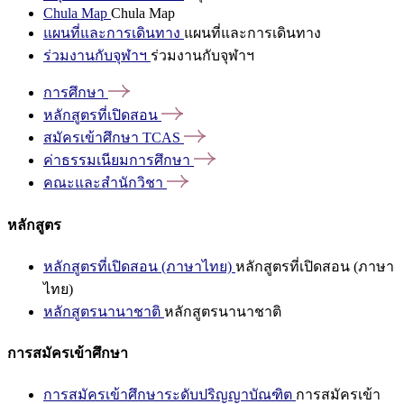
Chula Map
Chula Map
แผนที่และการเดินทาง
แผนที่และการเดินทาง
ร่วมงานกับจุฬาฯ
ร่วมงานกับจุฬาฯ
การศึกษา
หลักสูตรที่เปิดสอน
สมัครเข้าศึกษา
TCAS
ค่าธรรมเนียมการศึกษา
คณะและสำนักวิชา
หลักสูตร
หลักสูตรที่เปิดสอน (ภาษาไทย)
หลักสูตรที่เปิดสอน (ภาษา
ไทย)
หลักสูตรนานาชาติ
หลักสูตรนานาชาติ
การสมัครเข้าศึกษา
การสมัครเข้าศึกษาระดับปริญญาบัณฑิต
การสมัครเข้า