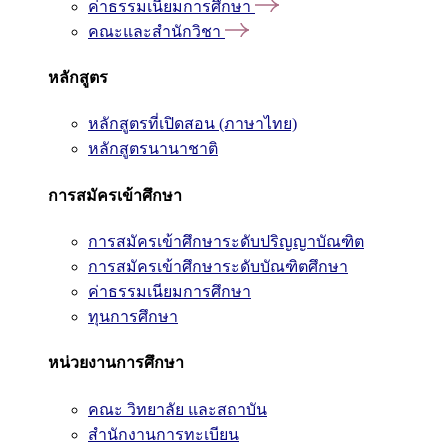
ค่าธรรมเนียมการศึกษา
คณะและสำนักวิชา
หลักสูตร
หลักสูตรที่เปิดสอน (ภาษาไทย)
หลักสูตรนานาชาติ
การสมัครเข้าศึกษา
การสมัครเข้าศึกษาระดับปริญญาบัณฑิต
การสมัครเข้าศึกษาระดับบัณฑิตศึกษา
ค่าธรรมเนียมการศึกษา
ทุนการศึกษา
หน่วยงานการศึกษา
คณะ วิทยาลัย และสถาบัน
สำนักงานการทะเบียน