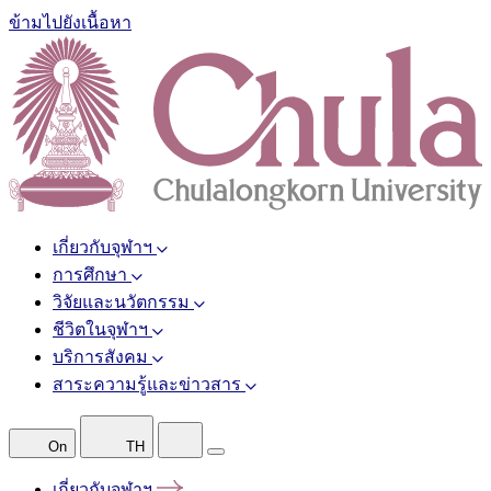
ข้ามไปยังเนื้อหา
เกี่ยวกับจุฬาฯ
การศึกษา
วิจัยและนวัตกรรม
ชีวิตในจุฬาฯ
บริการสังคม
สาระความรู้และข่าวสาร
On
TH
เกี่ยวกับจุฬาฯ