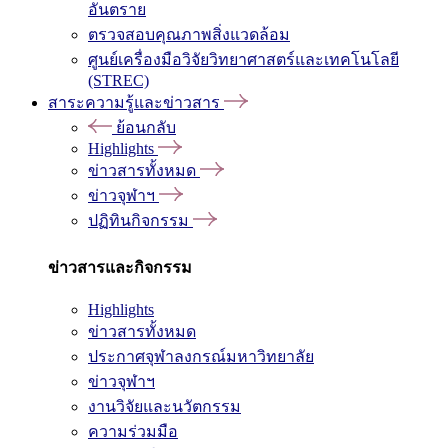
อันตราย
ตรวจสอบคุณภาพสิ่งแวดล้อม
ศูนย์เครื่องมือวิจัยวิทยาศาสตร์และเทคโนโลยี
(STREC)
สาระความรู้และข่าวสาร
ย้อนกลับ
Highlights
ข่าวสารทั้งหมด
ข่าวจุฬาฯ
ปฏิทินกิจกรรม
ข่าวสารและกิจกรรม
Highlights
ข่าวสารทั้งหมด
ประกาศจุฬาลงกรณ์มหาวิทยาลัย
ข่าวจุฬาฯ
งานวิจัยและนวัตกรรม
ความร่วมมือ