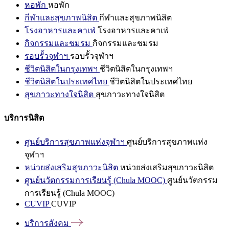
หอพัก
หอพัก
กีฬาและสุขภาพนิสิต
กีฬาและสุขภาพนิสิต
โรงอาหารและคาเฟ่
โรงอาหารและคาเฟ่
กิจกรรมและชมรม
กิจกรรมและชมรม
รอบรั้วจุฬาฯ
รอบรั้วจุฬาฯ
ชีวิตนิสิตในกรุงเทพฯ
ชีวิตนิสิตในกรุงเทพฯ
ชีวิตนิสิตในประเทศไทย
ชีวิตนิสิตในประเทศไทย
สุขภาวะทางใจนิสิต
สุขภาวะทางใจนิสิต
บริการนิสิต
ศูนย์บริการสุขภาพแห่งจุฬาฯ
ศูนย์บริการสุขภาพแห่ง
จุฬาฯ
หน่วยส่งเสริมสุขภาวะนิสิต
หน่วยส่งเสริมสุขภาวะนิสิต
ศูนย์นวัตกรรมการเรียนรู้ (Chula MOOC)
ศูนย์นวัตกรรม
การเรียนรู้ (Chula MOOC)
CUVIP
CUVIP
บริการสังคม