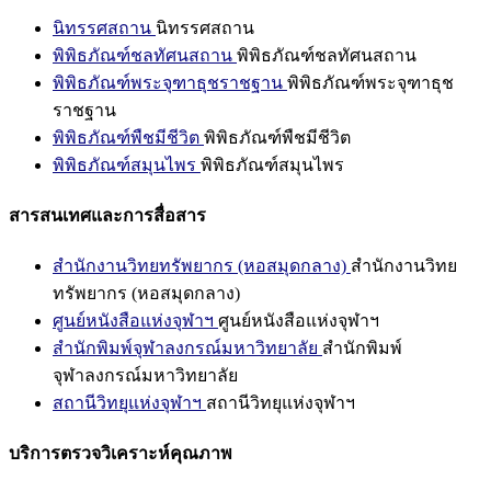
นิทรรศสถาน
นิทรรศสถาน
พิพิธภัณฑ์ชลทัศนสถาน
พิพิธภัณฑ์ชลทัศนสถาน
พิพิธภัณฑ์พระจุฑาธุชราชฐาน
พิพิธภัณฑ์พระจุฑาธุช
ราชฐาน
พิพิธภัณฑ์พืชมีชีวิต
พิพิธภัณฑ์พืชมีชีวิต
พิพิธภัณฑ์สมุนไพร
พิพิธภัณฑ์สมุนไพร
สารสนเทศและการสื่อสาร
สำนักงานวิทยทรัพยากร (หอสมุดกลาง)
สำนักงานวิทย
ทรัพยากร (หอสมุดกลาง)
ศูนย์หนังสือแห่งจุฬาฯ
ศูนย์หนังสือแห่งจุฬาฯ
สำนักพิมพ์จุฬาลงกรณ์มหาวิทยาลัย
สำนักพิมพ์
จุฬาลงกรณ์มหาวิทยาลัย
สถานีวิทยุแห่งจุฬาฯ
สถานีวิทยุแห่งจุฬาฯ
บริการตรวจวิเคราะห์คุณภาพ