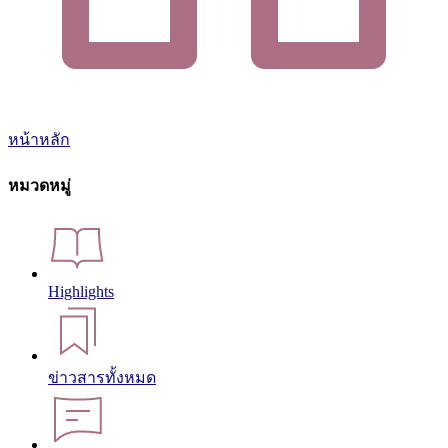
หน้าหลัก
หมวดหมู่
Highlights
ข่าวสารทั้งหมด