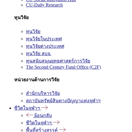
CU-Daily Research
ทุนวิจัย
ทุนวิจัย
ทุนวิจัยในประเทศ
ทุนวิจัยต่างประเทศ
ทุนวิจัย สบจ.
ทุนสนับสนุนยุทธศาสตร์การวิจัย
The Second Century Fund Office (C2F)
หน่วยงานด้านการวิจัย
สำนักบริหารวิจัย
สถาบันทรัพย์สินทางปัญญาแห่งจุฬาฯ
ชีวิตในจุฬาฯ
ย้อนกลับ
ชีวิตในจุฬาฯ
พื้นที่สร้างสรรค์