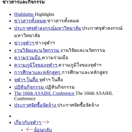
ข่าวสารและกิจกรรม
Highlights
Highlights
ข่าวสารทั้งหมด
ข่าวสารทั้งหมด
ประกาศจุฬาลงกรณ์มหาวิทยาลัย
ประกาศจุฬาลงกรณ์
มหาวิทยาลัย
ข่าวจุฬาฯ
ข่าวจุฬาฯ
งานวิจัยและนวัตกรรม
งานวิจัยและนวัตกรรม
ความร่วมมือ
ความร่วมมือ
ความภูมิใจของจุฬาฯ
ความภูมิใจของจุฬาฯ
การศึกษาและหลักสูตร
การศึกษาและหลักสูตร
จุฬาฯ ในสื่อ
จุฬาฯ ในสื่อ
ปฏิทินกิจกรรม
ปฏิทินกิจกรรม
The 166th ASAIHL Conference
The 166th ASAIHL
Conference
ประกาศจัดซื้อจัดจ้าง
ประกาศจัดซื้อจัดจ้าง
เกี่ยวกับจุฬาฯ
ย้อนกลับ