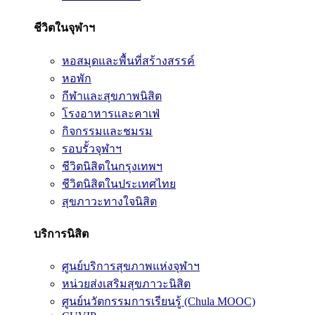
ชีวิตในจุฬาฯ
หอสมุดและพื้นที่สร้างสรรค์
หอพัก
กีฬาและสุขภาพนิสิต
โรงอาหารและคาเฟ่
กิจกรรมและชมรม
รอบรั้วจุฬาฯ
ชีวิตนิสิตในกรุงเทพฯ
ชีวิตนิสิตในประเทศไทย
สุขภาวะทางใจนิสิต
บริการนิสิต
ศูนย์บริการสุขภาพแห่งจุฬาฯ
หน่วยส่งเสริมสุขภาวะนิสิต
ศูนย์นวัตกรรมการเรียนรู้ (Chula MOOC)