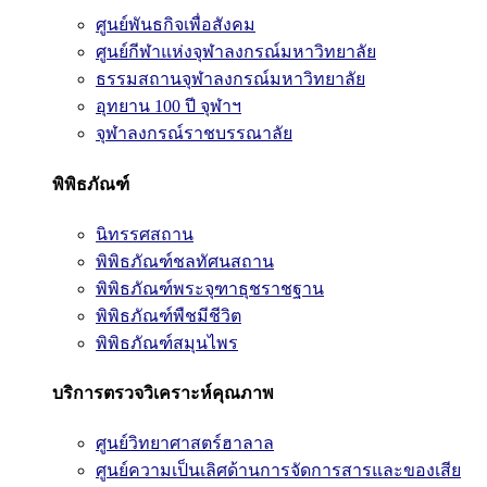
ศูนย์พันธกิจเพื่อสังคม
ศูนย์กีฬาแห่งจุฬาลงกรณ์มหาวิทยาลัย
ธรรมสถานจุฬาลงกรณ์มหาวิทยาลัย
อุทยาน 100 ปี จุฬาฯ
จุฬาลงกรณ์ราชบรรณาลัย
พิพิธภัณฑ์
นิทรรศสถาน
พิพิธภัณฑ์ชลทัศนสถาน
พิพิธภัณฑ์พระจุฑาธุชราชฐาน
พิพิธภัณฑ์พืชมีชีวิต
พิพิธภัณฑ์สมุนไพร
บริการตรวจวิเคราะห์คุณภาพ
ศูนย์วิทยาศาสตร์ฮาลาล
ศูนย์ความเป็นเลิศด้านการจัดการสารและของเสีย