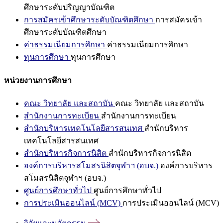
ศึกษาระดับปริญญาบัณฑิต
การสมัครเข้าศึกษาระดับบัณฑิตศึกษา
การสมัครเข้า
ศึกษาระดับบัณฑิตศึกษา
ค่าธรรมเนียมการศึกษา
ค่าธรรมเนียมการศึกษา
ทุนการศึกษา
ทุนการศึกษา
หน่วยงานการศึกษา
คณะ วิทยาลัย และสถาบัน
คณะ วิทยาลัย และสถาบัน
สำนักงานการทะเบียน
สำนักงานการทะเบียน
สำนักบริหารเทคโนโลยีสารสนเทศ
สำนักบริหาร
เทคโนโลยีสารสนเทศ
สำนักบริหารกิจการนิสิต
สำนักบริหารกิจการนิสิต
องค์การบริหารสโมสรนิสิตจุฬาฯ (อบจ.)
องค์การบริหาร
สโมสรนิสิตจุฬาฯ (อบจ.)
ศูนย์การศึกษาทั่วไป
ศูนย์การศึกษาทั่วไป
การประเมินออนไลน์ (MCV)
การประเมินออนไลน์ (MCV)