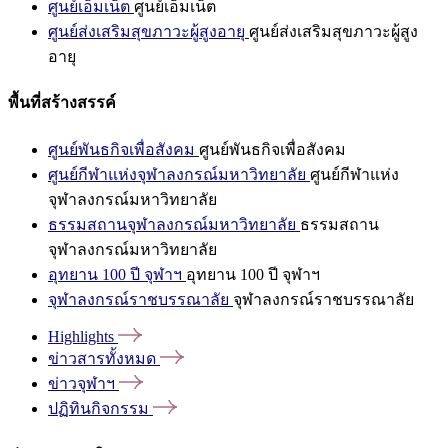
ศูนย์เอ็มเน็ต
ศูนย์เอ็มเน็ต
ศูนย์ส่งเสริมสุขภาวะผู้สูงอายุ
ศูนย์ส่งเสริมสุขภาวะผู้สูง
อายุ
พื้นที่สร้างสรรค์
ศูนย์พันธกิจเพื่อสังคม
ศูนย์พันธกิจเพื่อสังคม
ศูนย์กีฬาแห่งจุฬาลงกรณ์มหาวิทยาลัย
ศูนย์กีฬาแห่ง
จุฬาลงกรณ์มหาวิทยาลัย
ธรรมสถานจุฬาลงกรณ์มหาวิทยาลัย
ธรรมสถาน
จุฬาลงกรณ์มหาวิทยาลัย
อุทยาน 100 ปี จุฬาฯ
อุทยาน 100 ปี จุฬาฯ
จุฬาลงกรณ์ราชบรรณาลัย
จุฬาลงกรณ์ราชบรรณาลัย
Highlights
ข่าวสารทั้งหมด
ข่าวจุฬาฯ
ปฏิทินกิจกรรม