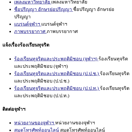
เพลงมหาวิทยาลัย
เพลงมหาวิทยาลัย
ชื่อปริญญา อักษรย่อปริญญา
ชื่อปริญญา อักษรย่อ
ปริญญา
แบรนด์จุฬาฯ
แบรนด์จุฬาฯ
ภาพบรรยากาศ
ภาพบรรยากาศ
แจ้งเรื่องร้องเรียนทุจริต
ร้องเรียนทุจริตและประพฤติมิชอบ (จุฬาฯ)
ร้องเรียนทุจริต
และประพฤติมิชอบ (จุฬาฯ)
ร้องเรียนทุจริตและประพฤติมิชอบ (ป.ป.ช.)
ร้องเรียนทุจริต
และประพฤติมิชอบ (ป.ป.ช.)
ร้องเรียนทุจริตและประพฤติมิชอบ (ป.ป.ท.)
ร้องเรียนทุจริต
และประพฤติมิชอบ (ป.ป.ท.)
ติดต่อจุฬาฯ
หน่วยงานของจุฬาฯ
หน่วยงานของจุฬาฯ
สมุดโทรศัพท์ออนไลน์
สมุดโทรศัพท์ออนไลน์