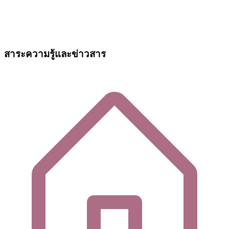
สาระความรู้และข่าวสาร