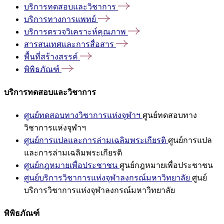
บริการทดสอบและวิชาการ
บริการทางการแพทย์
บริการตรวจวิเคราะห์คุณภาพ
สารสนเทศและการสื่อสาร
พื้นที่สร้างสรรค์
พิพิธภัณฑ์
บริการทดสอบและวิชาการ
ศูนย์ทดสอบทางวิชาการแห่งจุฬาฯ
ศูนย์ทดสอบทาง
วิชาการแห่งจุฬาฯ
ศูนย์การแปลและการล่ามเฉลิมพระเกียรติ
ศูนย์การแปล
และการล่ามเฉลิมพระเกียรติ
ศูนย์กฎหมายเพื่อประชาชน
ศูนย์กฎหมายเพื่อประชาชน
ศูนย์บริการวิชาการแห่งจุฬาลงกรณ์มหาวิทยาลัย
ศูนย์
บริการวิชาการแห่งจุฬาลงกรณ์มหาวิทยาลัย
พิพิธภัณฑ์