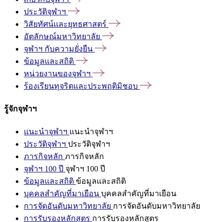
ประวัติจุฬาฯ
วิสัยทัศน์และยุทธศาสตร์
อัตลักษณ์มหาวิทยาลัย
จุฬาฯ
กับความยั่งยืน
ข้อมูลและสถิติ
หน่วยงานของจุฬาฯ
ร้องเรียนทุจริตและประพฤติมิชอบ
รู้จักจุฬาฯ
แนะนำจุฬาฯ
แนะนำจุฬาฯ
ประวัติจุฬาฯ
ประวัติจุฬาฯ
ภารกิจหลัก
ภารกิจหลัก
จุฬาฯ 100 ปี
จุฬาฯ 100 ปี
ข้อมูลและสถิติ
ข้อมูลและสถิติ
บุคคลสำคัญที่มาเยือน
บุคคลสำคัญที่มาเยือน
การจัดอันดับมหาวิทยาลัย
การจัดอันดับมหาวิทยาลัย
การรับรองหลักสูตร
การรับรองหลักสูตร