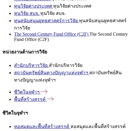
ทุนวิจัยต่างประเทศ
ทุนวิจัยต่างประเทศ
ทุนวิจัย สบจ.
ทุนวิจัย สบจ.
ทุนสนับสนุนยุทธศาสตร์การวิจัย
ทุนสนับสนุนยุทธศาสตร์
การวิจัย
The Second Century Fund Office (C2F)
The Second Century
Fund Office (C2F)
หน่วยงานด้านการวิจัย
สำนักบริหารวิจัย
สำนักบริหารวิจัย
สถาบันทรัพย์สินทางปัญญาแห่งจุฬาฯ
สถาบันทรัพย์สิน
ทางปัญญาแห่งจุฬาฯ
ชีวิตในจุฬาฯ
พื้นที่สร้างสรรค์
ชีวิตในจุฬาฯ
หอสมุดและพื้นที่สร้างสรรค์
หอสมุดและพื้นที่สร้างสรรค์