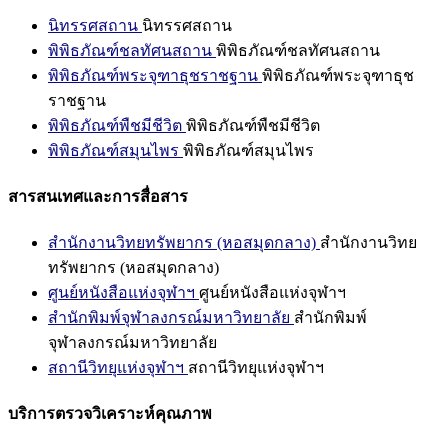
นิทรรศสถาน
นิทรรศสถาน
พิพิธภัณฑ์ชลทัศนสถาน
พิพิธภัณฑ์ชลทัศนสถาน
พิพิธภัณฑ์พระจุฑาธุชราชฐาน
พิพิธภัณฑ์พระจุฑาธุช
ราชฐาน
พิพิธภัณฑ์พืชมีชีวิต
พิพิธภัณฑ์พืชมีชีวิต
พิพิธภัณฑ์สมุนไพร
พิพิธภัณฑ์สมุนไพร
สารสนเทศและการสื่อสาร
สำนักงานวิทยทรัพยากร (หอสมุดกลาง)
สำนักงานวิทย
ทรัพยากร (หอสมุดกลาง)
ศูนย์หนังสือแห่งจุฬาฯ
ศูนย์หนังสือแห่งจุฬาฯ
สำนักพิมพ์จุฬาลงกรณ์มหาวิทยาลัย
สำนักพิมพ์
จุฬาลงกรณ์มหาวิทยาลัย
สถานีวิทยุแห่งจุฬาฯ
สถานีวิทยุแห่งจุฬาฯ
บริการตรวจวิเคราะห์คุณภาพ