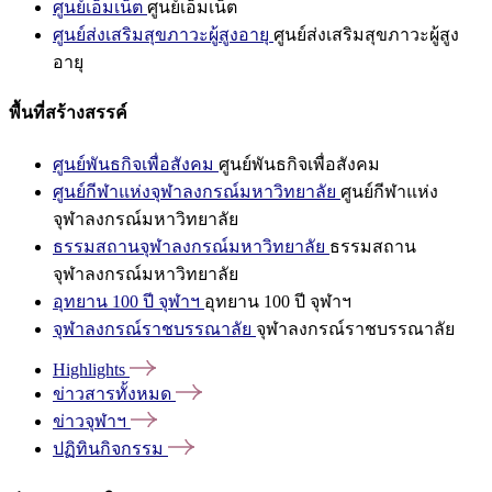
ศูนย์เอ็มเน็ต
ศูนย์เอ็มเน็ต
ศูนย์ส่งเสริมสุขภาวะผู้สูงอายุ
ศูนย์ส่งเสริมสุขภาวะผู้สูง
อายุ
พื้นที่สร้างสรรค์
ศูนย์พันธกิจเพื่อสังคม
ศูนย์พันธกิจเพื่อสังคม
ศูนย์กีฬาแห่งจุฬาลงกรณ์มหาวิทยาลัย
ศูนย์กีฬาแห่ง
จุฬาลงกรณ์มหาวิทยาลัย
ธรรมสถานจุฬาลงกรณ์มหาวิทยาลัย
ธรรมสถาน
จุฬาลงกรณ์มหาวิทยาลัย
อุทยาน 100 ปี จุฬาฯ
อุทยาน 100 ปี จุฬาฯ
จุฬาลงกรณ์ราชบรรณาลัย
จุฬาลงกรณ์ราชบรรณาลัย
Highlights
ข่าวสารทั้งหมด
ข่าวจุฬาฯ
ปฏิทินกิจกรรม