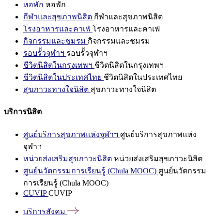
หอพัก
หอพัก
กีฬาและสุขภาพนิสิต
กีฬาและสุขภาพนิสิต
โรงอาหารและคาเฟ่
โรงอาหารและคาเฟ่
กิจกรรมและชมรม
กิจกรรมและชมรม
รอบรั้วจุฬาฯ
รอบรั้วจุฬาฯ
ชีวิตนิสิตในกรุงเทพฯ
ชีวิตนิสิตในกรุงเทพฯ
ชีวิตนิสิตในประเทศไทย
ชีวิตนิสิตในประเทศไทย
สุขภาวะทางใจนิสิต
สุขภาวะทางใจนิสิต
บริการนิสิต
ศูนย์บริการสุขภาพแห่งจุฬาฯ
ศูนย์บริการสุขภาพแห่ง
จุฬาฯ
หน่วยส่งเสริมสุขภาวะนิสิต
หน่วยส่งเสริมสุขภาวะนิสิต
ศูนย์นวัตกรรมการเรียนรู้ (Chula MOOC)
ศูนย์นวัตกรรม
การเรียนรู้ (Chula MOOC)
CUVIP
CUVIP
บริการสังคม