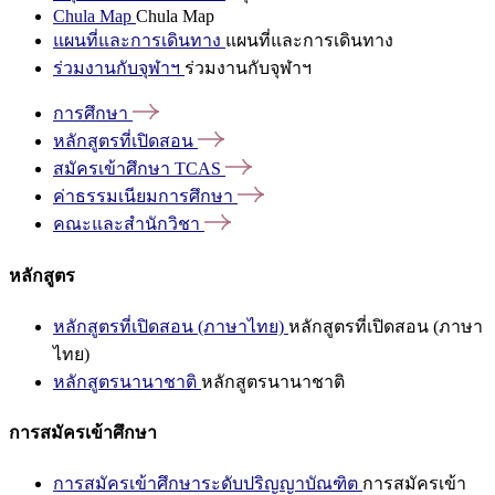
Chula Map
Chula Map
แผนที่และการเดินทาง
แผนที่และการเดินทาง
ร่วมงานกับจุฬาฯ
ร่วมงานกับจุฬาฯ
การศึกษา
หลักสูตรที่เปิดสอน
สมัครเข้าศึกษา
TCAS
ค่าธรรมเนียมการศึกษา
คณะและสำนักวิชา
หลักสูตร
หลักสูตรที่เปิดสอน (ภาษาไทย)
หลักสูตรที่เปิดสอน (ภาษา
ไทย)
หลักสูตรนานาชาติ
หลักสูตรนานาชาติ
การสมัครเข้าศึกษา
การสมัครเข้าศึกษาระดับปริญญาบัณฑิต
การสมัครเข้า