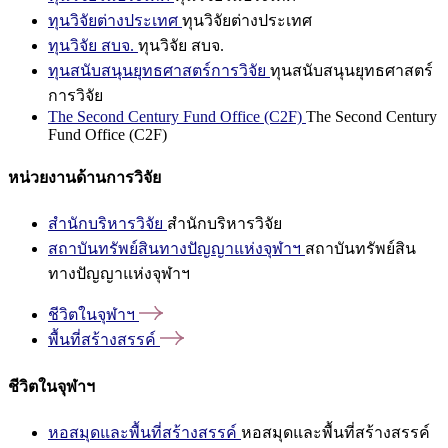
ทุนวิจัยต่างประเทศ
ทุนวิจัยต่างประเทศ
ทุนวิจัย สบจ.
ทุนวิจัย สบจ.
ทุนสนับสนุนยุทธศาสตร์การวิจัย
ทุนสนับสนุนยุทธศาสตร์
การวิจัย
The Second Century Fund Office (C2F)
The Second Century
Fund Office (C2F)
หน่วยงานด้านการวิจัย
สำนักบริหารวิจัย
สำนักบริหารวิจัย
สถาบันทรัพย์สินทางปัญญาแห่งจุฬาฯ
สถาบันทรัพย์สิน
ทางปัญญาแห่งจุฬาฯ
ชีวิตในจุฬาฯ
พื้นที่สร้างสรรค์
ชีวิตในจุฬาฯ
หอสมุดและพื้นที่สร้างสรรค์
หอสมุดและพื้นที่สร้างสรรค์