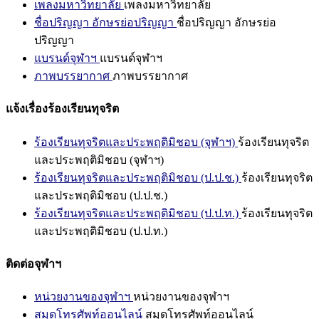
เพลงมหาวิทยาลัย
เพลงมหาวิทยาลัย
ชื่อปริญญา อักษรย่อปริญญา
ชื่อปริญญา อักษรย่อ
ปริญญา
แบรนด์จุฬาฯ
แบรนด์จุฬาฯ
ภาพบรรยากาศ
ภาพบรรยากาศ
แจ้งเรื่องร้องเรียนทุจริต
ร้องเรียนทุจริตและประพฤติมิชอบ (จุฬาฯ)
ร้องเรียนทุจริต
และประพฤติมิชอบ (จุฬาฯ)
ร้องเรียนทุจริตและประพฤติมิชอบ (ป.ป.ช.)
ร้องเรียนทุจริต
และประพฤติมิชอบ (ป.ป.ช.)
ร้องเรียนทุจริตและประพฤติมิชอบ (ป.ป.ท.)
ร้องเรียนทุจริต
และประพฤติมิชอบ (ป.ป.ท.)
ติดต่อจุฬาฯ
หน่วยงานของจุฬาฯ
หน่วยงานของจุฬาฯ
สมุดโทรศัพท์ออนไลน์
สมุดโทรศัพท์ออนไลน์