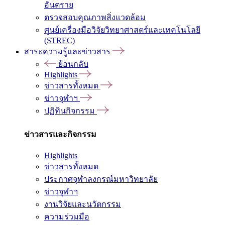
อันตราย
ตรวจสอบคุณภาพสิ่งแวดล้อม
ศูนย์เครื่องมือวิจัยวิทยาศาสตร์และเทคโนโลยี
(STREC)
สาระความรู้และข่าวสาร
ย้อนกลับ
Highlights
ข่าวสารทั้งหมด
ข่าวจุฬาฯ
ปฏิทินกิจกรรม
ข่าวสารและกิจกรรม
Highlights
ข่าวสารทั้งหมด
ประกาศจุฬาลงกรณ์มหาวิทยาลัย
ข่าวจุฬาฯ
งานวิจัยและนวัตกรรม
ความร่วมมือ