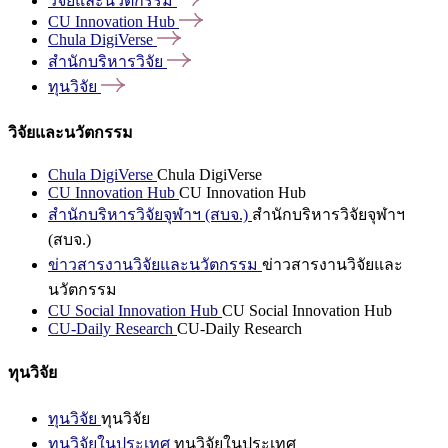
วิจัยและนวัตกรรม
CU Innovation
Hub
Chula
DigiVerse
สำนักบริหารวิจัย
ทุนวิจัย
วิจัยและนวัตกรรม
Chula DigiVerse
Chula DigiVerse
CU Innovation Hub
CU Innovation Hub
สำนักบริหารวิจัยจุฬาฯ (สบจ.)
สำนักบริหารวิจัยจุฬาฯ
(สบจ.)
ข่าวสารงานวิจัยและนวัตกรรม
ข่าวสารงานวิจัยและ
นวัตกรรม
CU Social Innovation Hub
CU Social Innovation Hub
CU-Daily Research
CU-Daily Research
ทุนวิจัย
ทุนวิจัย
ทุนวิจัย
ทุนวิจัยในประเทศ
ทุนวิจัยในประเทศ