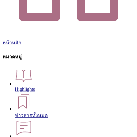
หน้าหลัก
หมวดหมู่
Highlights
ข่าวสารทั้งหมด