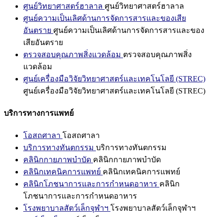
ศูนย์วิทยาศาสตร์ฮาลาล
ศูนย์วิทยาศาสตร์ฮาลาล
ศูนย์ความเป็นเลิศด้านการจัดการสารและของเสีย
อันตราย
ศูนย์ความเป็นเลิศด้านการจัดการสารและของ
เสียอันตราย
ตรวจสอบคุณภาพสิ่งแวดล้อม
ตรวจสอบคุณภาพสิ่ง
แวดล้อม
ศูนย์เครื่องมือวิจัยวิทยาศาสตร์และเทคโนโลยี (STREC)
ศูนย์เครื่องมือวิจัยวิทยาศาสตร์และเทคโนโลยี (STREC)
บริการทางการแพทย์
โอสถศาลา
โอสถศาลา
บริการทางทันตกรรม
บริการทางทันตกรรม
คลินิกกายภาพบำบัด
คลินิกกายภาพบำบัด
คลินิกเทคนิคการแพทย์
คลินิกเทคนิคการแพทย์
คลินิกโภชนาการและการกำหนดอาหาร
คลินิก
โภชนาการและการกำหนดอาหาร
โรงพยาบาลสัตว์เล็กจุฬาฯ
โรงพยาบาลสัตว์เล็กจุฬาฯ