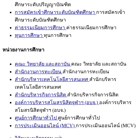
ศึกษาระดับปริญญาบัณฑิต
การสมัครเข้าศึกษาระดับบัณฑิตศึกษา
การสมัครเข้า
ศึกษาระดับบัณฑิตศึกษา
ค่าธรรมเนียมการศึกษา
ค่าธรรมเนียมการศึกษา
ทุนการศึกษา
ทุนการศึกษา
หน่วยงานการศึกษา
คณะ วิทยาลัย และสถาบัน
คณะ วิทยาลัย และสถาบัน
สำนักงานการทะเบียน
สำนักงานการทะเบียน
สำนักบริหารเทคโนโลยีสารสนเทศ
สำนักบริหาร
เทคโนโลยีสารสนเทศ
สำนักบริหารกิจการนิสิต
สำนักบริหารกิจการนิสิต
องค์การบริหารสโมสรนิสิตจุฬาฯ (อบจ.)
องค์การบริหาร
สโมสรนิสิตจุฬาฯ (อบจ.)
ศูนย์การศึกษาทั่วไป
ศูนย์การศึกษาทั่วไป
การประเมินออนไลน์ (MCV)
การประเมินออนไลน์ (MCV)