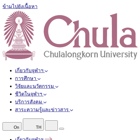
ข้ามไปยังเนื้อหา
เกี่ยวกับจุฬาฯ
การศึกษา
วิจัยและนวัตกรรม
ชีวิตในจุฬาฯ
บริการสังคม
สาระความรู้และข่าวสาร
On
TH
เกี่ยวกับจุฬาฯ