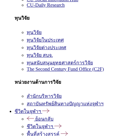
CU-Daily Research
ทุนวิจัย
ทุนวิจัย
ทุนวิจัยในประเทศ
ทุนวิจัยต่างประเทศ
ทุนวิจัย สบจ.
ทุนสนับสนุนยุทธศาสตร์การวิจัย
The Second Century Fund Office (C2F)
หน่วยงานด้านการวิจัย
สำนักบริหารวิจัย
สถาบันทรัพย์สินทางปัญญาแห่งจุฬาฯ
ชีวิตในจุฬาฯ
ย้อนกลับ
ชีวิตในจุฬาฯ
พื้นที่สร้างสรรค์