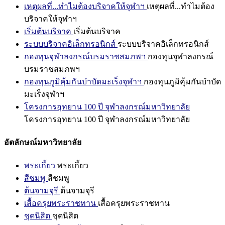
เหตุผลที่...ทำไมต้องบริจาคให้จุฬาฯ
เหตุผลที่...ทำไมต้อง
บริจาคให้จุฬาฯ
เริ่มต้นบริจาค
เริ่มต้นบริจาค
ระบบบริจาคอิเล็กทรอนิกส์
ระบบบริจาคอิเล็กทรอนิกส์
กองทุนจุฬาลงกรณ์บรมราชสมภพฯ
กองทุนจุฬาลงกรณ์
บรมราชสมภพฯ
กองทุนภูมิคุ้มกันบำบัดมะเร็งจุฬาฯ
กองทุนภูมิคุ้มกันบำบัด
มะเร็งจุฬาฯ
โครงการอุทยาน 100 ปี จุฬาลงกรณ์มหาวิทยาลัย
โครงการอุทยาน 100 ปี จุฬาลงกรณ์มหาวิทยาลัย
อัตลักษณ์มหาวิทยาลัย
พระเกี้ยว
พระเกี้ยว
สีชมพู
สีชมพู
ต้นจามจุรี
ต้นจามจุรี
เสื้อครุยพระราชทาน
เสื้อครุยพระราชทาน
ชุดนิสิต
ชุดนิสิต