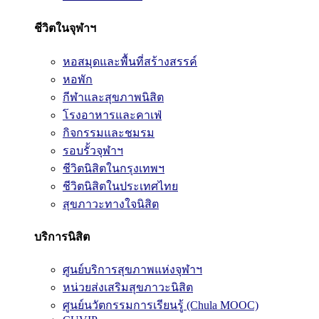
ชีวิตในจุฬาฯ
หอสมุดและพื้นที่สร้างสรรค์
หอพัก
กีฬาและสุขภาพนิสิต
โรงอาหารและคาเฟ่
กิจกรรมและชมรม
รอบรั้วจุฬาฯ
ชีวิตนิสิตในกรุงเทพฯ
ชีวิตนิสิตในประเทศไทย
สุขภาวะทางใจนิสิต
บริการนิสิต
ศูนย์บริการสุขภาพแห่งจุฬาฯ
หน่วยส่งเสริมสุขภาวะนิสิต
ศูนย์นวัตกรรมการเรียนรู้ (Chula MOOC)