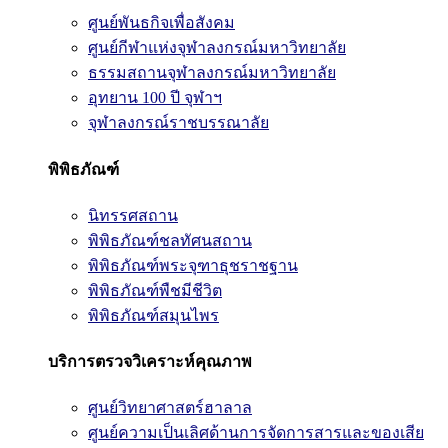
ศูนย์พันธกิจเพื่อสังคม
ศูนย์กีฬาแห่งจุฬาลงกรณ์มหาวิทยาลัย
ธรรมสถานจุฬาลงกรณ์มหาวิทยาลัย
อุทยาน 100 ปี จุฬาฯ
จุฬาลงกรณ์ราชบรรณาลัย
พิพิธภัณฑ์
นิทรรศสถาน
พิพิธภัณฑ์ชลทัศนสถาน
พิพิธภัณฑ์พระจุฑาธุชราชฐาน
พิพิธภัณฑ์พืชมีชีวิต
พิพิธภัณฑ์สมุนไพร
บริการตรวจวิเคราะห์คุณภาพ
ศูนย์วิทยาศาสตร์ฮาลาล
ศูนย์ความเป็นเลิศด้านการจัดการสารและของเสีย