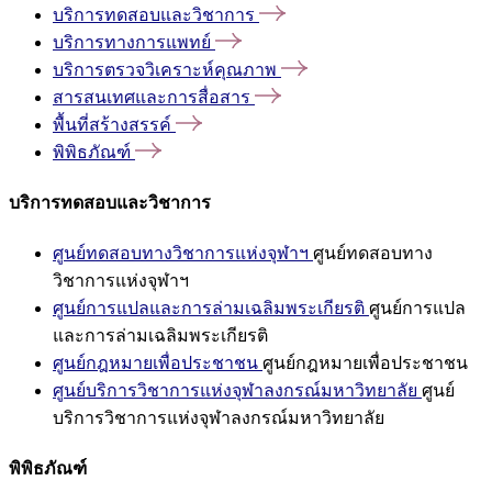
บริการทดสอบและวิชาการ
บริการทางการแพทย์
บริการตรวจวิเคราะห์คุณภาพ
สารสนเทศและการสื่อสาร
พื้นที่สร้างสรรค์
พิพิธภัณฑ์
บริการทดสอบและวิชาการ
ศูนย์ทดสอบทางวิชาการแห่งจุฬาฯ
ศูนย์ทดสอบทาง
วิชาการแห่งจุฬาฯ
ศูนย์การแปลและการล่ามเฉลิมพระเกียรติ
ศูนย์การแปล
และการล่ามเฉลิมพระเกียรติ
ศูนย์กฎหมายเพื่อประชาชน
ศูนย์กฎหมายเพื่อประชาชน
ศูนย์บริการวิชาการแห่งจุฬาลงกรณ์มหาวิทยาลัย
ศูนย์
บริการวิชาการแห่งจุฬาลงกรณ์มหาวิทยาลัย
พิพิธภัณฑ์