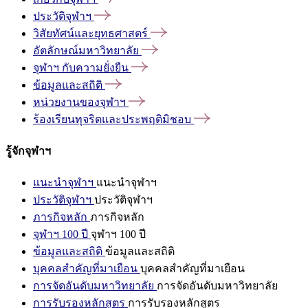
ประวัติจุฬาฯ
วิสัยทัศน์และยุทธศาสตร์
อัตลักษณ์มหาวิทยาลัย
จุฬาฯ
กับความยั่งยืน
ข้อมูลและสถิติ
หน่วยงานของจุฬาฯ
ร้องเรียนทุจริตและประพฤติมิชอบ
รู้จักจุฬาฯ
แนะนำจุฬาฯ
แนะนำจุฬาฯ
ประวัติจุฬาฯ
ประวัติจุฬาฯ
ภารกิจหลัก
ภารกิจหลัก
จุฬาฯ 100 ปี
จุฬาฯ 100 ปี
ข้อมูลและสถิติ
ข้อมูลและสถิติ
บุคคลสำคัญที่มาเยือน
บุคคลสำคัญที่มาเยือน
การจัดอันดับมหาวิทยาลัย
การจัดอันดับมหาวิทยาลัย
การรับรองหลักสูตร
การรับรองหลักสูตร