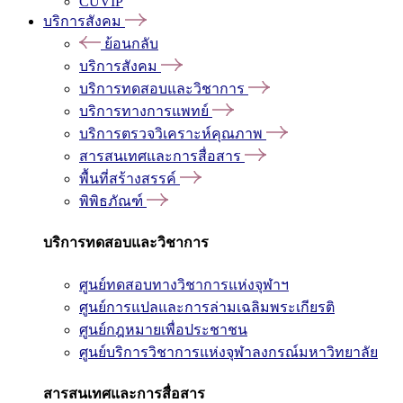
CUVIP
บริการสังคม
ย้อนกลับ
บริการสังคม
บริการทดสอบและวิชาการ
บริการทางการแพทย์
บริการตรวจวิเคราะห์คุณภาพ
สารสนเทศและการสื่อสาร
พื้นที่สร้างสรรค์
พิพิธภัณฑ์
บริการทดสอบและวิชาการ
ศูนย์ทดสอบทางวิชาการแห่งจุฬาฯ
ศูนย์การแปลและการล่ามเฉลิมพระเกียรติ
ศูนย์กฎหมายเพื่อประชาชน
ศูนย์บริการวิชาการแห่งจุฬาลงกรณ์มหาวิทยาลัย
สารสนเทศและการสื่อสาร