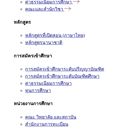
ค่าธรรมเนียมการศึกษา
คณะและสำนักวิชา
หลักสูตร
หลักสูตรที่เปิดสอน (ภาษาไทย)
หลักสูตรนานาชาติ
การสมัครเข้าศึกษา
การสมัครเข้าศึกษาระดับปริญญาบัณฑิต
การสมัครเข้าศึกษาระดับบัณฑิตศึกษา
ค่าธรรมเนียมการศึกษา
ทุนการศึกษา
หน่วยงานการศึกษา
คณะ วิทยาลัย และสถาบัน
สำนักงานการทะเบียน