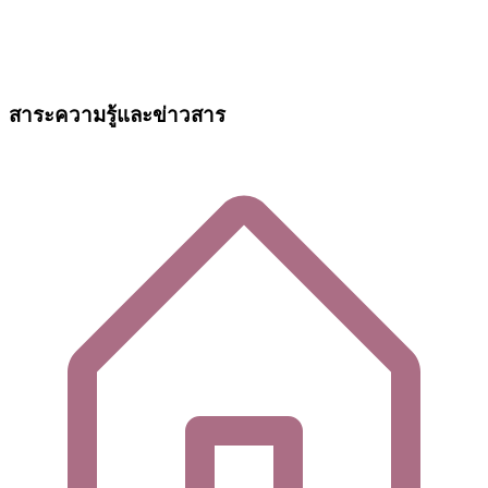
สาระความรู้และข่าวสาร