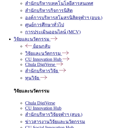
สำนักบริหารเทคโนโลยีสารสนเทศ
สำนักบริหารกิจการนิสิต
องค์การบริหารสโมสรนิสิตจุฬาฯ (อบจ.)
ศูนย์การศึกษาทั่วไป
การประเมินออนไลน์ (MCV)
วิจัยและนวัตกรรม
ย้อนกลับ
วิจัยและนวัตกรรม
CU Innovation Hub
Chula DigiVerse
สำนักบริหารวิจัย
ทุนวิจัย
วิจัยและนวัตกรรม
Chula DigiVerse
CU Innovation Hub
สำนักบริหารวิจัยจุฬาฯ (สบจ.)
ข่าวสารงานวิจัยและนวัตกรรม
CU Social Innovation Hub