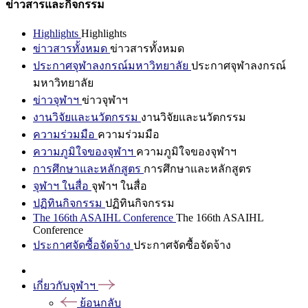
ข่าวสารและกิจกรรม
Highlights
Highlights
ข่าวสารทั้งหมด
ข่าวสารทั้งหมด
ประกาศจุฬาลงกรณ์มหาวิทยาลัย
ประกาศจุฬาลงกรณ์
มหาวิทยาลัย
ข่าวจุฬาฯ
ข่าวจุฬาฯ
งานวิจัยและนวัตกรรม
งานวิจัยและนวัตกรรม
ความร่วมมือ
ความร่วมมือ
ความภูมิใจของจุฬาฯ
ความภูมิใจของจุฬาฯ
การศึกษาและหลักสูตร
การศึกษาและหลักสูตร
จุฬาฯ ในสื่อ
จุฬาฯ ในสื่อ
ปฏิทินกิจกรรม
ปฏิทินกิจกรรม
The 166th ASAIHL Conference
The 166th ASAIHL
Conference
ประกาศจัดซื้อจัดจ้าง
ประกาศจัดซื้อจัดจ้าง
เกี่ยวกับจุฬาฯ
ย้อนกลับ