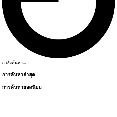
กำลังค้นหา...
การค้นหาล่าสุด
การค้นหายอดนิยม