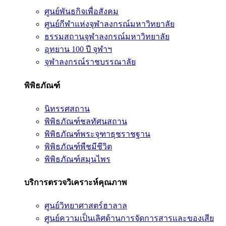
ศูนย์พันธกิจเพื่อสังคม
ศูนย์กีฬาแห่งจุฬาลงกรณ์มหาวิทยาลัย
ธรรมสถานจุฬาลงกรณ์มหาวิทยาลัย
อุทยาน 100 ปี จุฬาฯ
จุฬาลงกรณ์ราชบรรณาลัย
พิพิธภัณฑ์
นิทรรศสถาน
พิพิธภัณฑ์ชลทัศนสถาน
พิพิธภัณฑ์พระจุฑาธุชราชฐาน
พิพิธภัณฑ์พืชมีชีวิต
พิพิธภัณฑ์สมุนไพร
บริการตรวจวิเคราะห์คุณภาพ
ศูนย์วิทยาศาสตร์ฮาลาล
ศูนย์ความเป็นเลิศด้านการจัดการสารและของเสีย