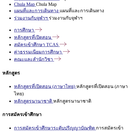
Chula Map
Chula Map
แผนที่และการเดินทาง
แผนที่และการเดินทาง
ร่วมงานกับจุฬาฯ
ร่วมงานกับจุฬาฯ
การศึกษา
หลักสูตรที่เปิดสอน
สมัครเข้าศึกษา
TCAS
ค่าธรรมเนียมการศึกษา
คณะและสำนักวิชา
หลักสูตร
หลักสูตรที่เปิดสอน (ภาษาไทย)
หลักสูตรที่เปิดสอน (ภาษา
ไทย)
หลักสูตรนานาชาติ
หลักสูตรนานาชาติ
การสมัครเข้าศึกษา
การสมัครเข้าศึกษาระดับปริญญาบัณฑิต
การสมัครเข้า