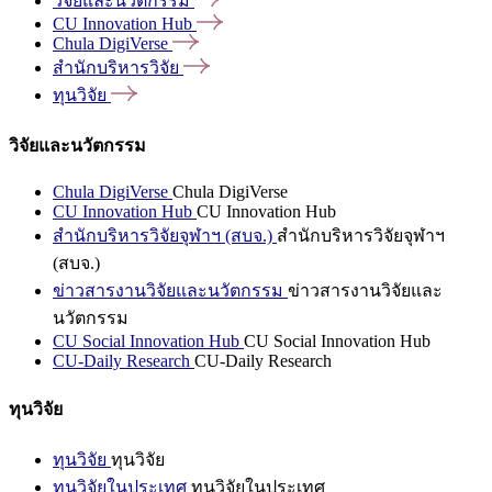
วิจัยและนวัตกรรม
CU Innovation
Hub
Chula
DigiVerse
สำนักบริหารวิจัย
ทุนวิจัย
วิจัยและนวัตกรรม
Chula DigiVerse
Chula DigiVerse
CU Innovation Hub
CU Innovation Hub
สำนักบริหารวิจัยจุฬาฯ (สบจ.)
สำนักบริหารวิจัยจุฬาฯ
(สบจ.)
ข่าวสารงานวิจัยและนวัตกรรม
ข่าวสารงานวิจัยและ
นวัตกรรม
CU Social Innovation Hub
CU Social Innovation Hub
CU-Daily Research
CU-Daily Research
ทุนวิจัย
ทุนวิจัย
ทุนวิจัย
ทุนวิจัยในประเทศ
ทุนวิจัยในประเทศ