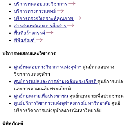
บริการทดสอบและวิชาการ
บริการทางการแพทย์
บริการตรวจวิเคราะห์คุณภาพ
สารสนเทศและการสื่อสาร
พื้นที่สร้างสรรค์
พิพิธภัณฑ์
บริการทดสอบและวิชาการ
ศูนย์ทดสอบทางวิชาการแห่งจุฬาฯ
ศูนย์ทดสอบทาง
วิชาการแห่งจุฬาฯ
ศูนย์การแปลและการล่ามเฉลิมพระเกียรติ
ศูนย์การแปล
และการล่ามเฉลิมพระเกียรติ
ศูนย์กฎหมายเพื่อประชาชน
ศูนย์กฎหมายเพื่อประชาชน
ศูนย์บริการวิชาการแห่งจุฬาลงกรณ์มหาวิทยาลัย
ศูนย์
บริการวิชาการแห่งจุฬาลงกรณ์มหาวิทยาลัย
พิพิธภัณฑ์