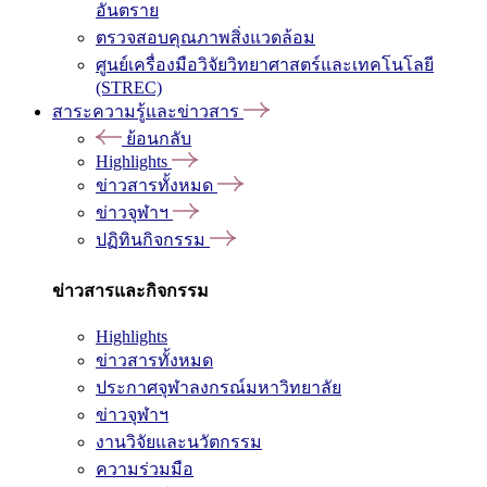
อันตราย
ตรวจสอบคุณภาพสิ่งแวดล้อม
ศูนย์เครื่องมือวิจัยวิทยาศาสตร์และเทคโนโลยี
(STREC)
สาระความรู้และข่าวสาร
ย้อนกลับ
Highlights
ข่าวสารทั้งหมด
ข่าวจุฬาฯ
ปฏิทินกิจกรรม
ข่าวสารและกิจกรรม
Highlights
ข่าวสารทั้งหมด
ประกาศจุฬาลงกรณ์มหาวิทยาลัย
ข่าวจุฬาฯ
งานวิจัยและนวัตกรรม
ความร่วมมือ