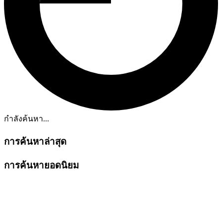
กำลังค้นหา...
การค้นหาล่าสุด
การค้นหายอดนิยม