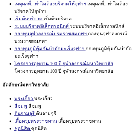
เหตุผลที่...ทำไมต้องบริจาคให้จุฬาฯ
เหตุผลที่...ทำไมต้อง
บริจาคให้จุฬาฯ
เริ่มต้นบริจาค
เริ่มต้นบริจาค
ระบบบริจาคอิเล็กทรอนิกส์
ระบบบริจาคอิเล็กทรอนิกส์
กองทุนจุฬาลงกรณ์บรมราชสมภพฯ
กองทุนจุฬาลงกรณ์
บรมราชสมภพฯ
กองทุนภูมิคุ้มกันบำบัดมะเร็งจุฬาฯ
กองทุนภูมิคุ้มกันบำบัด
มะเร็งจุฬาฯ
โครงการอุทยาน 100 ปี จุฬาลงกรณ์มหาวิทยาลัย
โครงการอุทยาน 100 ปี จุฬาลงกรณ์มหาวิทยาลัย
อัตลักษณ์มหาวิทยาลัย
พระเกี้ยว
พระเกี้ยว
สีชมพู
สีชมพู
ต้นจามจุรี
ต้นจามจุรี
เสื้อครุยพระราชทาน
เสื้อครุยพระราชทาน
ชุดนิสิต
ชุดนิสิต