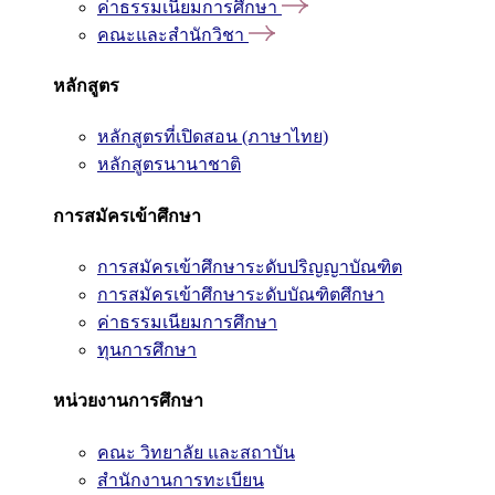
ค่าธรรมเนียมการศึกษา
คณะและสำนักวิชา
หลักสูตร
หลักสูตรที่เปิดสอน (ภาษาไทย)
หลักสูตรนานาชาติ
การสมัครเข้าศึกษา
การสมัครเข้าศึกษาระดับปริญญาบัณฑิต
การสมัครเข้าศึกษาระดับบัณฑิตศึกษา
ค่าธรรมเนียมการศึกษา
ทุนการศึกษา
หน่วยงานการศึกษา
คณะ วิทยาลัย และสถาบัน
สำนักงานการทะเบียน