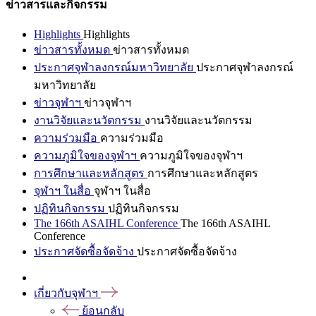
ข่าวสารและกิจกรรม
Highlights
Highlights
ข่าวสารทั้งหมด
ข่าวสารทั้งหมด
ประกาศจุฬาลงกรณ์มหาวิทยาลัย
ประกาศจุฬาลงกรณ์
มหาวิทยาลัย
ข่าวจุฬาฯ
ข่าวจุฬาฯ
งานวิจัยและนวัตกรรม
งานวิจัยและนวัตกรรม
ความร่วมมือ
ความร่วมมือ
ความภูมิใจของจุฬาฯ
ความภูมิใจของจุฬาฯ
การศึกษาและหลักสูตร
การศึกษาและหลักสูตร
จุฬาฯ ในสื่อ
จุฬาฯ ในสื่อ
ปฏิทินกิจกรรม
ปฏิทินกิจกรรม
The 166th ASAIHL Conference
The 166th ASAIHL
Conference
ประกาศจัดซื้อจัดจ้าง
ประกาศจัดซื้อจัดจ้าง
เกี่ยวกับจุฬาฯ
ย้อนกลับ