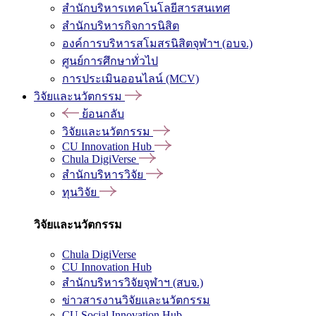
สำนักบริหารเทคโนโลยีสารสนเทศ
สำนักบริหารกิจการนิสิต
องค์การบริหารสโมสรนิสิตจุฬาฯ (อบจ.)
ศูนย์การศึกษาทั่วไป
การประเมินออนไลน์ (MCV)
วิจัยและนวัตกรรม
ย้อนกลับ
วิจัยและนวัตกรรม
CU Innovation Hub
Chula DigiVerse
สำนักบริหารวิจัย
ทุนวิจัย
วิจัยและนวัตกรรม
Chula DigiVerse
CU Innovation Hub
สำนักบริหารวิจัยจุฬาฯ (สบจ.)
ข่าวสารงานวิจัยและนวัตกรรม
CU Social Innovation Hub