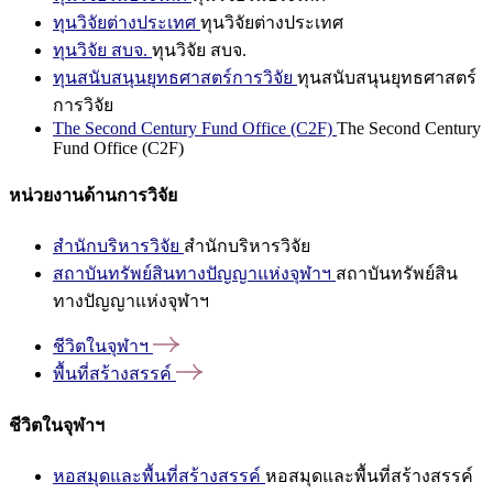
ทุนวิจัยต่างประเทศ
ทุนวิจัยต่างประเทศ
ทุนวิจัย สบจ.
ทุนวิจัย สบจ.
ทุนสนับสนุนยุทธศาสตร์การวิจัย
ทุนสนับสนุนยุทธศาสตร์
การวิจัย
The Second Century Fund Office (C2F)
The Second Century
Fund Office (C2F)
หน่วยงานด้านการวิจัย
สำนักบริหารวิจัย
สำนักบริหารวิจัย
สถาบันทรัพย์สินทางปัญญาแห่งจุฬาฯ
สถาบันทรัพย์สิน
ทางปัญญาแห่งจุฬาฯ
ชีวิตในจุฬาฯ
พื้นที่สร้างสรรค์
ชีวิตในจุฬาฯ
หอสมุดและพื้นที่สร้างสรรค์
หอสมุดและพื้นที่สร้างสรรค์