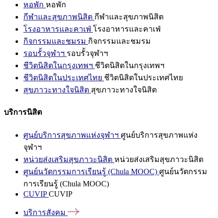
หอพัก
หอพัก
กีฬาและสุขภาพนิสิต
กีฬาและสุขภาพนิสิต
โรงอาหารและคาเฟ่
โรงอาหารและคาเฟ่
กิจกรรมและชมรม
กิจกรรมและชมรม
รอบรั้วจุฬาฯ
รอบรั้วจุฬาฯ
ชีวิตนิสิตในกรุงเทพฯ
ชีวิตนิสิตในกรุงเทพฯ
ชีวิตนิสิตในประเทศไทย
ชีวิตนิสิตในประเทศไทย
สุขภาวะทางใจนิสิต
สุขภาวะทางใจนิสิต
บริการนิสิต
ศูนย์บริการสุขภาพแห่งจุฬาฯ
ศูนย์บริการสุขภาพแห่ง
จุฬาฯ
หน่วยส่งเสริมสุขภาวะนิสิต
หน่วยส่งเสริมสุขภาวะนิสิต
ศูนย์นวัตกรรมการเรียนรู้ (Chula MOOC)
ศูนย์นวัตกรรม
การเรียนรู้ (Chula MOOC)
CUVIP
CUVIP
บริการสังคม