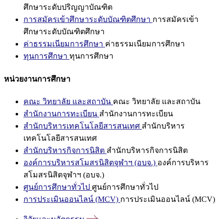
ศึกษาระดับปริญญาบัณฑิต
การสมัครเข้าศึกษาระดับบัณฑิตศึกษา
การสมัครเข้า
ศึกษาระดับบัณฑิตศึกษา
ค่าธรรมเนียมการศึกษา
ค่าธรรมเนียมการศึกษา
ทุนการศึกษา
ทุนการศึกษา
หน่วยงานการศึกษา
คณะ วิทยาลัย และสถาบัน
คณะ วิทยาลัย และสถาบัน
สำนักงานการทะเบียน
สำนักงานการทะเบียน
สำนักบริหารเทคโนโลยีสารสนเทศ
สำนักบริหาร
เทคโนโลยีสารสนเทศ
สำนักบริหารกิจการนิสิต
สำนักบริหารกิจการนิสิต
องค์การบริหารสโมสรนิสิตจุฬาฯ (อบจ.)
องค์การบริหาร
สโมสรนิสิตจุฬาฯ (อบจ.)
ศูนย์การศึกษาทั่วไป
ศูนย์การศึกษาทั่วไป
การประเมินออนไลน์ (MCV)
การประเมินออนไลน์ (MCV)