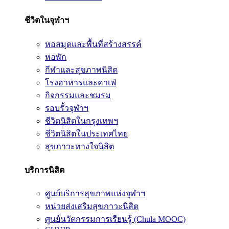
ชีวิตในจุฬาฯ
หอสมุดและพื้นที่สร้างสรรค์
หอพัก
กีฬาและสุขภาพนิสิต
โรงอาหารและคาเฟ่
กิจกรรมและชมรม
รอบรั้วจุฬาฯ
ชีวิตนิสิตในกรุงเทพฯ
ชีวิตนิสิตในประเทศไทย
สุขภาวะทางใจนิสิต
บริการนิสิต
ศูนย์บริการสุขภาพแห่งจุฬาฯ
หน่วยส่งเสริมสุขภาวะนิสิต
ศูนย์นวัตกรรมการเรียนรู้ (Chula MOOC)