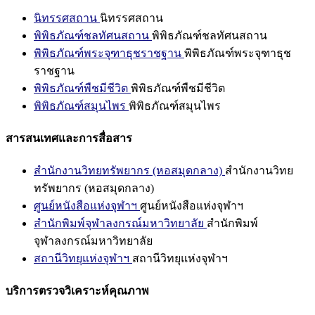
นิทรรศสถาน
นิทรรศสถาน
พิพิธภัณฑ์ชลทัศนสถาน
พิพิธภัณฑ์ชลทัศนสถาน
พิพิธภัณฑ์พระจุฑาธุชราชฐาน
พิพิธภัณฑ์พระจุฑาธุช
ราชฐาน
พิพิธภัณฑ์พืชมีชีวิต
พิพิธภัณฑ์พืชมีชีวิต
พิพิธภัณฑ์สมุนไพร
พิพิธภัณฑ์สมุนไพร
สารสนเทศและการสื่อสาร
สำนักงานวิทยทรัพยากร (หอสมุดกลาง)
สำนักงานวิทย
ทรัพยากร (หอสมุดกลาง)
ศูนย์หนังสือแห่งจุฬาฯ
ศูนย์หนังสือแห่งจุฬาฯ
สำนักพิมพ์จุฬาลงกรณ์มหาวิทยาลัย
สำนักพิมพ์
จุฬาลงกรณ์มหาวิทยาลัย
สถานีวิทยุแห่งจุฬาฯ
สถานีวิทยุแห่งจุฬาฯ
บริการตรวจวิเคราะห์คุณภาพ