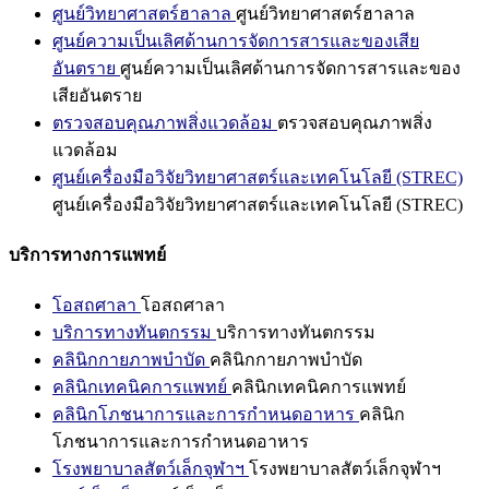
ศูนย์วิทยาศาสตร์ฮาลาล
ศูนย์วิทยาศาสตร์ฮาลาล
ศูนย์ความเป็นเลิศด้านการจัดการสารและของเสีย
อันตราย
ศูนย์ความเป็นเลิศด้านการจัดการสารและของ
เสียอันตราย
ตรวจสอบคุณภาพสิ่งแวดล้อม
ตรวจสอบคุณภาพสิ่ง
แวดล้อม
ศูนย์เครื่องมือวิจัยวิทยาศาสตร์และเทคโนโลยี (STREC)
ศูนย์เครื่องมือวิจัยวิทยาศาสตร์และเทคโนโลยี (STREC)
บริการทางการแพทย์
โอสถศาลา
โอสถศาลา
บริการทางทันตกรรม
บริการทางทันตกรรม
คลินิกกายภาพบำบัด
คลินิกกายภาพบำบัด
คลินิกเทคนิคการแพทย์
คลินิกเทคนิคการแพทย์
คลินิกโภชนาการและการกำหนดอาหาร
คลินิก
โภชนาการและการกำหนดอาหาร
โรงพยาบาลสัตว์เล็กจุฬาฯ
โรงพยาบาลสัตว์เล็กจุฬาฯ