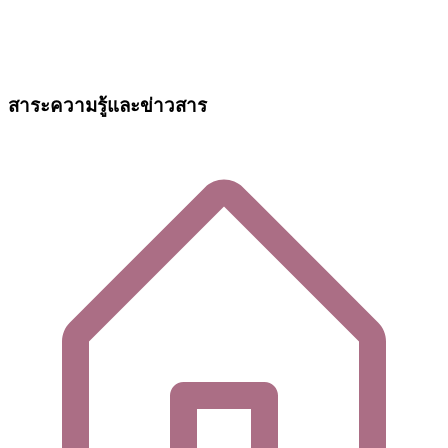
สาระความรู้และข่าวสาร