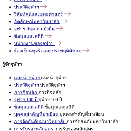
ประวัติจุฬาฯ
วิสัยทัศน์และยุทธศาสตร์
อัตลักษณ์มหาวิทยาลัย
จุฬาฯ
กับความยั่งยืน
ข้อมูลและสถิติ
หน่วยงานของจุฬาฯ
ร้องเรียนทุจริตและประพฤติมิชอบ
รู้จักจุฬาฯ
แนะนำจุฬาฯ
แนะนำจุฬาฯ
ประวัติจุฬาฯ
ประวัติจุฬาฯ
ภารกิจหลัก
ภารกิจหลัก
จุฬาฯ 100 ปี
จุฬาฯ 100 ปี
ข้อมูลและสถิติ
ข้อมูลและสถิติ
บุคคลสำคัญที่มาเยือน
บุคคลสำคัญที่มาเยือน
การจัดอันดับมหาวิทยาลัย
การจัดอันดับมหาวิทยาลัย
การรับรองหลักสูตร
การรับรองหลักสูตร