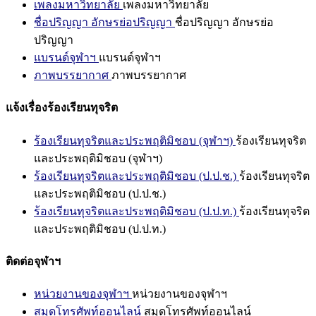
เพลงมหาวิทยาลัย
เพลงมหาวิทยาลัย
ชื่อปริญญา อักษรย่อปริญญา
ชื่อปริญญา อักษรย่อ
ปริญญา
แบรนด์จุฬาฯ
แบรนด์จุฬาฯ
ภาพบรรยากาศ
ภาพบรรยากาศ
แจ้งเรื่องร้องเรียนทุจริต
ร้องเรียนทุจริตและประพฤติมิชอบ (จุฬาฯ)
ร้องเรียนทุจริต
และประพฤติมิชอบ (จุฬาฯ)
ร้องเรียนทุจริตและประพฤติมิชอบ (ป.ป.ช.)
ร้องเรียนทุจริต
และประพฤติมิชอบ (ป.ป.ช.)
ร้องเรียนทุจริตและประพฤติมิชอบ (ป.ป.ท.)
ร้องเรียนทุจริต
และประพฤติมิชอบ (ป.ป.ท.)
ติดต่อจุฬาฯ
หน่วยงานของจุฬาฯ
หน่วยงานของจุฬาฯ
สมุดโทรศัพท์ออนไลน์
สมุดโทรศัพท์ออนไลน์