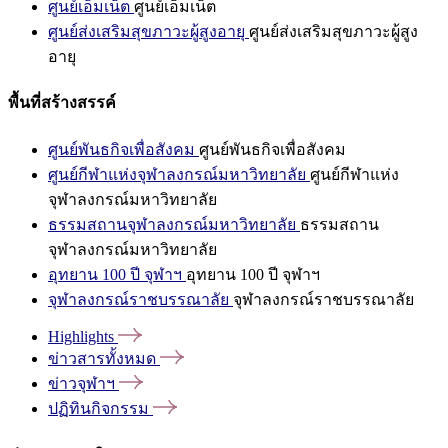
ศูนย์เอ็มเน็ต
ศูนย์เอ็มเน็ต
ศูนย์ส่งเสริมสุขภาวะผู้สูงอายุ
ศูนย์ส่งเสริมสุขภาวะผู้สูง
อายุ
พื้นที่สร้างสรรค์
ศูนย์พันธกิจเพื่อสังคม
ศูนย์พันธกิจเพื่อสังคม
ศูนย์กีฬาแห่งจุฬาลงกรณ์มหาวิทยาลัย
ศูนย์กีฬาแห่ง
จุฬาลงกรณ์มหาวิทยาลัย
ธรรมสถานจุฬาลงกรณ์มหาวิทยาลัย
ธรรมสถาน
จุฬาลงกรณ์มหาวิทยาลัย
อุทยาน 100 ปี จุฬาฯ
อุทยาน 100 ปี จุฬาฯ
จุฬาลงกรณ์ราชบรรณาลัย
จุฬาลงกรณ์ราชบรรณาลัย
Highlights
ข่าวสารทั้งหมด
ข่าวจุฬาฯ
ปฏิทินกิจกรรม