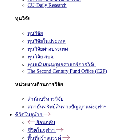
CU-Daily Research
ทุนวิจัย
ทุนวิจัย
ทุนวิจัยในประเทศ
ทุนวิจัยต่างประเทศ
ทุนวิจัย สบจ.
ทุนสนับสนุนยุทธศาสตร์การวิจัย
The Second Century Fund Office (C2F)
หน่วยงานด้านการวิจัย
สำนักบริหารวิจัย
สถาบันทรัพย์สินทางปัญญาแห่งจุฬาฯ
ชีวิตในจุฬาฯ
ย้อนกลับ
ชีวิตในจุฬาฯ
พื้นที่สร้างสรรค์