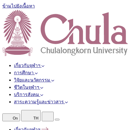
ข้ามไปยังเนื้อหา
เกี่ยวกับจุฬาฯ
การศึกษา
วิจัยและนวัตกรรม
ชีวิตในจุฬาฯ
บริการสังคม
สาระความรู้และข่าวสาร
On
TH
เกี่ยวกับจุฬาฯ