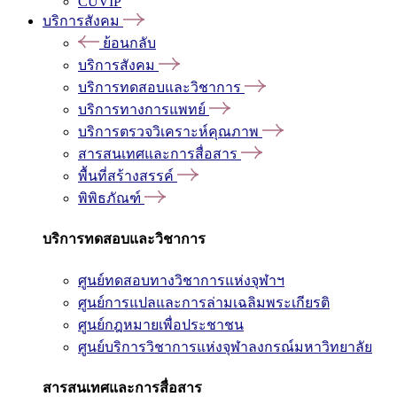
CUVIP
บริการสังคม
ย้อนกลับ
บริการสังคม
บริการทดสอบและวิชาการ
บริการทางการแพทย์
บริการตรวจวิเคราะห์คุณภาพ
สารสนเทศและการสื่อสาร
พื้นที่สร้างสรรค์
พิพิธภัณฑ์
บริการทดสอบและวิชาการ
ศูนย์ทดสอบทางวิชาการแห่งจุฬาฯ
ศูนย์การแปลและการล่ามเฉลิมพระเกียรติ
ศูนย์กฎหมายเพื่อประชาชน
ศูนย์บริการวิชาการแห่งจุฬาลงกรณ์มหาวิทยาลัย
สารสนเทศและการสื่อสาร