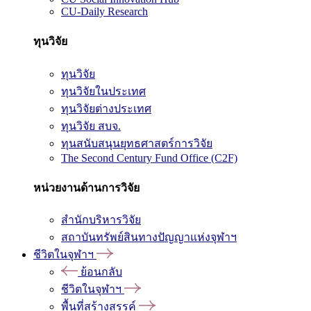
CU-Daily Research
ทุนวิจัย
ทุนวิจัย
ทุนวิจัยในประเทศ
ทุนวิจัยต่างประเทศ
ทุนวิจัย สบจ.
ทุนสนับสนุนยุทธศาสตร์การวิจัย
The Second Century Fund Office (C2F)
หน่วยงานด้านการวิจัย
สำนักบริหารวิจัย
สถาบันทรัพย์สินทางปัญญาแห่งจุฬาฯ
ชีวิตในจุฬาฯ
ย้อนกลับ
ชีวิตในจุฬาฯ
พื้นที่สร้างสรรค์