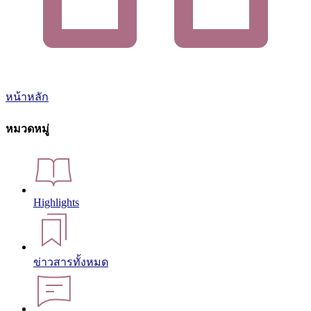
หน้าหลัก
หมวดหมู่
Highlights
ข่าวสารทั้งหมด