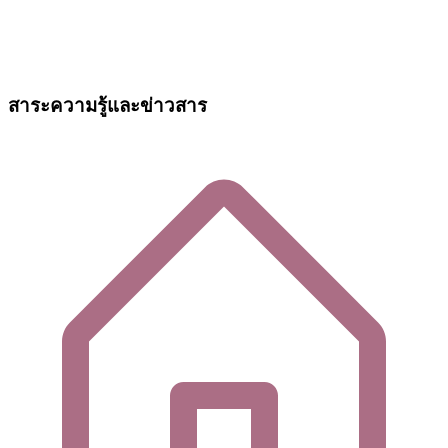
สาระความรู้และข่าวสาร