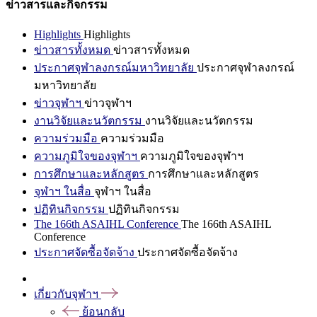
ข่าวสารและกิจกรรม
Highlights
Highlights
ข่าวสารทั้งหมด
ข่าวสารทั้งหมด
ประกาศจุฬาลงกรณ์มหาวิทยาลัย
ประกาศจุฬาลงกรณ์
มหาวิทยาลัย
ข่าวจุฬาฯ
ข่าวจุฬาฯ
งานวิจัยและนวัตกรรม
งานวิจัยและนวัตกรรม
ความร่วมมือ
ความร่วมมือ
ความภูมิใจของจุฬาฯ
ความภูมิใจของจุฬาฯ
การศึกษาและหลักสูตร
การศึกษาและหลักสูตร
จุฬาฯ ในสื่อ
จุฬาฯ ในสื่อ
ปฏิทินกิจกรรม
ปฏิทินกิจกรรม
The 166th ASAIHL Conference
The 166th ASAIHL
Conference
ประกาศจัดซื้อจัดจ้าง
ประกาศจัดซื้อจัดจ้าง
เกี่ยวกับจุฬาฯ
ย้อนกลับ