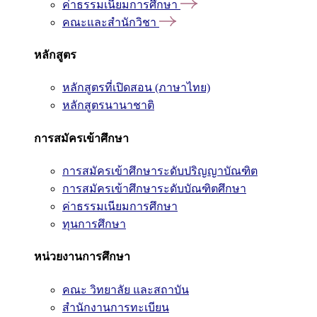
ค่าธรรมเนียมการศึกษา
คณะและสำนักวิชา
หลักสูตร
หลักสูตรที่เปิดสอน (ภาษาไทย)
หลักสูตรนานาชาติ
การสมัครเข้าศึกษา
การสมัครเข้าศึกษาระดับปริญญาบัณฑิต
การสมัครเข้าศึกษาระดับบัณฑิตศึกษา
ค่าธรรมเนียมการศึกษา
ทุนการศึกษา
หน่วยงานการศึกษา
คณะ วิทยาลัย และสถาบัน
สำนักงานการทะเบียน