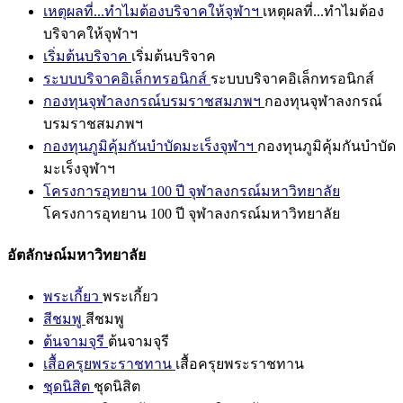
เหตุผลที่...ทำไมต้องบริจาคให้จุฬาฯ
เหตุผลที่...ทำไมต้อง
บริจาคให้จุฬาฯ
เริ่มต้นบริจาค
เริ่มต้นบริจาค
ระบบบริจาคอิเล็กทรอนิกส์
ระบบบริจาคอิเล็กทรอนิกส์
กองทุนจุฬาลงกรณ์บรมราชสมภพฯ
กองทุนจุฬาลงกรณ์
บรมราชสมภพฯ
กองทุนภูมิคุ้มกันบำบัดมะเร็งจุฬาฯ
กองทุนภูมิคุ้มกันบำบัด
มะเร็งจุฬาฯ
โครงการอุทยาน 100 ปี จุฬาลงกรณ์มหาวิทยาลัย
โครงการอุทยาน 100 ปี จุฬาลงกรณ์มหาวิทยาลัย
อัตลักษณ์มหาวิทยาลัย
พระเกี้ยว
พระเกี้ยว
สีชมพู
สีชมพู
ต้นจามจุรี
ต้นจามจุรี
เสื้อครุยพระราชทาน
เสื้อครุยพระราชทาน
ชุดนิสิต
ชุดนิสิต