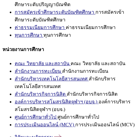
ศึกษาระดับปริญญาบัณฑิต
การสมัครเข้าศึกษาระดับบัณฑิตศึกษา
การสมัครเข้า
ศึกษาระดับบัณฑิตศึกษา
ค่าธรรมเนียมการศึกษา
ค่าธรรมเนียมการศึกษา
ทุนการศึกษา
ทุนการศึกษา
หน่วยงานการศึกษา
คณะ วิทยาลัย และสถาบัน
คณะ วิทยาลัย และสถาบัน
สำนักงานการทะเบียน
สำนักงานการทะเบียน
สำนักบริหารเทคโนโลยีสารสนเทศ
สำนักบริหาร
เทคโนโลยีสารสนเทศ
สำนักบริหารกิจการนิสิต
สำนักบริหารกิจการนิสิต
องค์การบริหารสโมสรนิสิตจุฬาฯ (อบจ.)
องค์การบริหาร
สโมสรนิสิตจุฬาฯ (อบจ.)
ศูนย์การศึกษาทั่วไป
ศูนย์การศึกษาทั่วไป
การประเมินออนไลน์ (MCV)
การประเมินออนไลน์ (MCV)