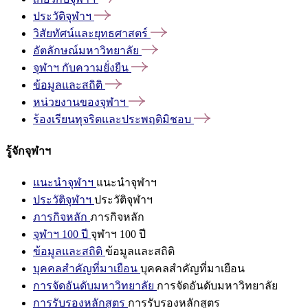
ประวัติจุฬาฯ
วิสัยทัศน์และยุทธศาสตร์
อัตลักษณ์มหาวิทยาลัย
จุฬาฯ
กับความยั่งยืน
ข้อมูลและสถิติ
หน่วยงานของจุฬาฯ
ร้องเรียนทุจริตและประพฤติมิชอบ
รู้จักจุฬาฯ
แนะนำจุฬาฯ
แนะนำจุฬาฯ
ประวัติจุฬาฯ
ประวัติจุฬาฯ
ภารกิจหลัก
ภารกิจหลัก
จุฬาฯ 100 ปี
จุฬาฯ 100 ปี
ข้อมูลและสถิติ
ข้อมูลและสถิติ
บุคคลสำคัญที่มาเยือน
บุคคลสำคัญที่มาเยือน
การจัดอันดับมหาวิทยาลัย
การจัดอันดับมหาวิทยาลัย
การรับรองหลักสูตร
การรับรองหลักสูตร