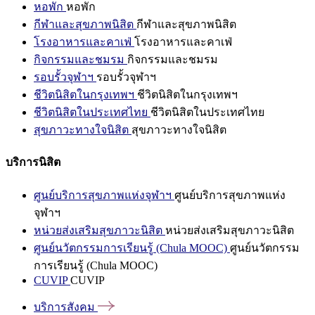
หอพัก
หอพัก
กีฬาและสุขภาพนิสิต
กีฬาและสุขภาพนิสิต
โรงอาหารและคาเฟ่
โรงอาหารและคาเฟ่
กิจกรรมและชมรม
กิจกรรมและชมรม
รอบรั้วจุฬาฯ
รอบรั้วจุฬาฯ
ชีวิตนิสิตในกรุงเทพฯ
ชีวิตนิสิตในกรุงเทพฯ
ชีวิตนิสิตในประเทศไทย
ชีวิตนิสิตในประเทศไทย
สุขภาวะทางใจนิสิต
สุขภาวะทางใจนิสิต
บริการนิสิต
ศูนย์บริการสุขภาพแห่งจุฬาฯ
ศูนย์บริการสุขภาพแห่ง
จุฬาฯ
หน่วยส่งเสริมสุขภาวะนิสิต
หน่วยส่งเสริมสุขภาวะนิสิต
ศูนย์นวัตกรรมการเรียนรู้ (Chula MOOC)
ศูนย์นวัตกรรม
การเรียนรู้ (Chula MOOC)
CUVIP
CUVIP
บริการสังคม