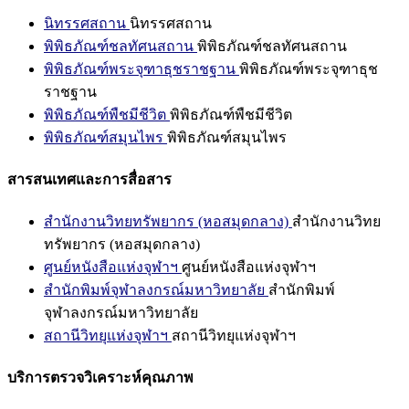
นิทรรศสถาน
นิทรรศสถาน
พิพิธภัณฑ์ชลทัศนสถาน
พิพิธภัณฑ์ชลทัศนสถาน
พิพิธภัณฑ์พระจุฑาธุชราชฐาน
พิพิธภัณฑ์พระจุฑาธุช
ราชฐาน
พิพิธภัณฑ์พืชมีชีวิต
พิพิธภัณฑ์พืชมีชีวิต
พิพิธภัณฑ์สมุนไพร
พิพิธภัณฑ์สมุนไพร
สารสนเทศและการสื่อสาร
สำนักงานวิทยทรัพยากร (หอสมุดกลาง)
สำนักงานวิทย
ทรัพยากร (หอสมุดกลาง)
ศูนย์หนังสือแห่งจุฬาฯ
ศูนย์หนังสือแห่งจุฬาฯ
สำนักพิมพ์จุฬาลงกรณ์มหาวิทยาลัย
สำนักพิมพ์
จุฬาลงกรณ์มหาวิทยาลัย
สถานีวิทยุแห่งจุฬาฯ
สถานีวิทยุแห่งจุฬาฯ
บริการตรวจวิเคราะห์คุณภาพ