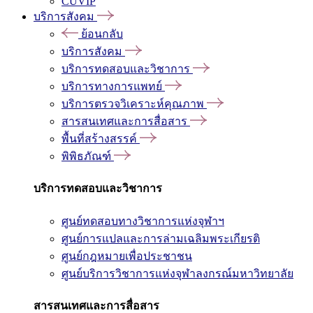
CUVIP
บริการสังคม
ย้อนกลับ
บริการสังคม
บริการทดสอบและวิชาการ
บริการทางการแพทย์
บริการตรวจวิเคราะห์คุณภาพ
สารสนเทศและการสื่อสาร
พื้นที่สร้างสรรค์
พิพิธภัณฑ์
บริการทดสอบและวิชาการ
ศูนย์ทดสอบทางวิชาการแห่งจุฬาฯ
ศูนย์การแปลและการล่ามเฉลิมพระเกียรติ
ศูนย์กฎหมายเพื่อประชาชน
ศูนย์บริการวิชาการแห่งจุฬาลงกรณ์มหาวิทยาลัย
สารสนเทศและการสื่อสาร