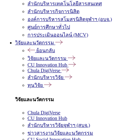
สำนักบริหารเทคโนโลยีสารสนเทศ
สำนักบริหารกิจการนิสิต
องค์การบริหารสโมสรนิสิตจุฬาฯ (อบจ.)
ศูนย์การศึกษาทั่วไป
การประเมินออนไลน์ (MCV)
วิจัยและนวัตกรรม
ย้อนกลับ
วิจัยและนวัตกรรม
CU Innovation Hub
Chula DigiVerse
สำนักบริหารวิจัย
ทุนวิจัย
วิจัยและนวัตกรรม
Chula DigiVerse
CU Innovation Hub
สำนักบริหารวิจัยจุฬาฯ (สบจ.)
ข่าวสารงานวิจัยและนวัตกรรม
CU Social Innovation Hub