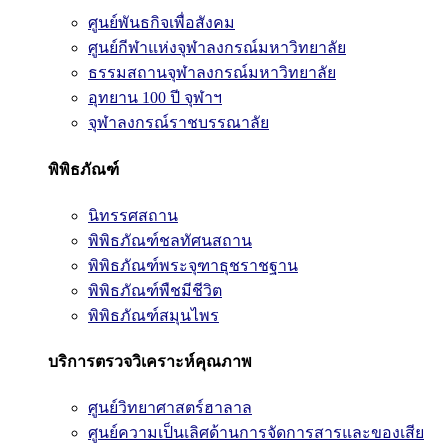
ศูนย์พันธกิจเพื่อสังคม
ศูนย์กีฬาแห่งจุฬาลงกรณ์มหาวิทยาลัย
ธรรมสถานจุฬาลงกรณ์มหาวิทยาลัย
อุทยาน 100 ปี จุฬาฯ
จุฬาลงกรณ์ราชบรรณาลัย
พิพิธภัณฑ์
นิทรรศสถาน
พิพิธภัณฑ์ชลทัศนสถาน
พิพิธภัณฑ์พระจุฑาธุชราชฐาน
พิพิธภัณฑ์พืชมีชีวิต
พิพิธภัณฑ์สมุนไพร
บริการตรวจวิเคราะห์คุณภาพ
ศูนย์วิทยาศาสตร์ฮาลาล
ศูนย์ความเป็นเลิศด้านการจัดการสารและของเสีย