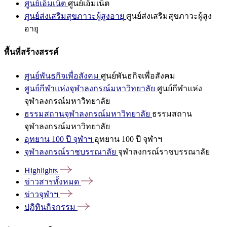
ศูนย์เอ็มเน็ต
ศูนย์เอ็มเน็ต
ศูนย์ส่งเสริมสุขภาวะผู้สูงอายุ
ศูนย์ส่งเสริมสุขภาวะผู้สูง
อายุ
พื้นที่สร้างสรรค์
ศูนย์พันธกิจเพื่อสังคม
ศูนย์พันธกิจเพื่อสังคม
ศูนย์กีฬาแห่งจุฬาลงกรณ์มหาวิทยาลัย
ศูนย์กีฬาแห่ง
จุฬาลงกรณ์มหาวิทยาลัย
ธรรมสถานจุฬาลงกรณ์มหาวิทยาลัย
ธรรมสถาน
จุฬาลงกรณ์มหาวิทยาลัย
อุทยาน 100 ปี จุฬาฯ
อุทยาน 100 ปี จุฬาฯ
จุฬาลงกรณ์ราชบรรณาลัย
จุฬาลงกรณ์ราชบรรณาลัย
Highlights
ข่าวสารทั้งหมด
ข่าวจุฬาฯ
ปฏิทินกิจกรรม