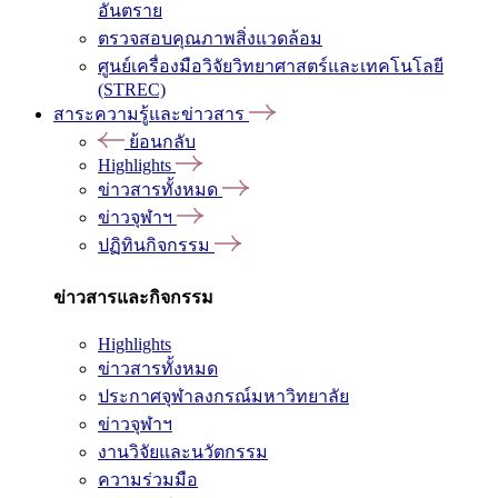
อันตราย
ตรวจสอบคุณภาพสิ่งแวดล้อม
ศูนย์เครื่องมือวิจัยวิทยาศาสตร์และเทคโนโลยี
(STREC)
สาระความรู้และข่าวสาร
ย้อนกลับ
Highlights
ข่าวสารทั้งหมด
ข่าวจุฬาฯ
ปฏิทินกิจกรรม
ข่าวสารและกิจกรรม
Highlights
ข่าวสารทั้งหมด
ประกาศจุฬาลงกรณ์มหาวิทยาลัย
ข่าวจุฬาฯ
งานวิจัยและนวัตกรรม
ความร่วมมือ