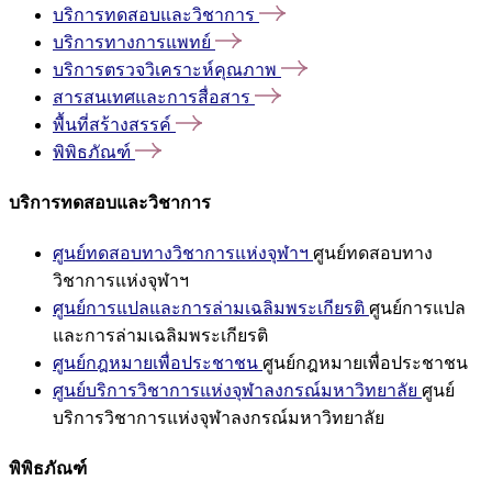
บริการทดสอบและวิชาการ
บริการทางการแพทย์
บริการตรวจวิเคราะห์คุณภาพ
สารสนเทศและการสื่อสาร
พื้นที่สร้างสรรค์
พิพิธภัณฑ์
บริการทดสอบและวิชาการ
ศูนย์ทดสอบทางวิชาการแห่งจุฬาฯ
ศูนย์ทดสอบทาง
วิชาการแห่งจุฬาฯ
ศูนย์การแปลและการล่ามเฉลิมพระเกียรติ
ศูนย์การแปล
และการล่ามเฉลิมพระเกียรติ
ศูนย์กฎหมายเพื่อประชาชน
ศูนย์กฎหมายเพื่อประชาชน
ศูนย์บริการวิชาการแห่งจุฬาลงกรณ์มหาวิทยาลัย
ศูนย์
บริการวิชาการแห่งจุฬาลงกรณ์มหาวิทยาลัย
พิพิธภัณฑ์