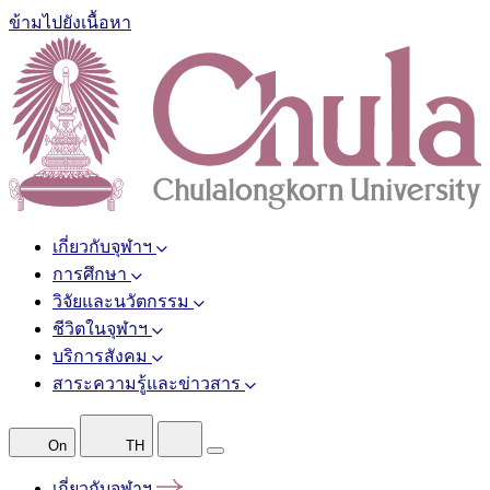
ข้ามไปยังเนื้อหา
เกี่ยวกับจุฬาฯ
การศึกษา
วิจัยและนวัตกรรม
ชีวิตในจุฬาฯ
บริการสังคม
สาระความรู้และข่าวสาร
On
TH
เกี่ยวกับจุฬาฯ