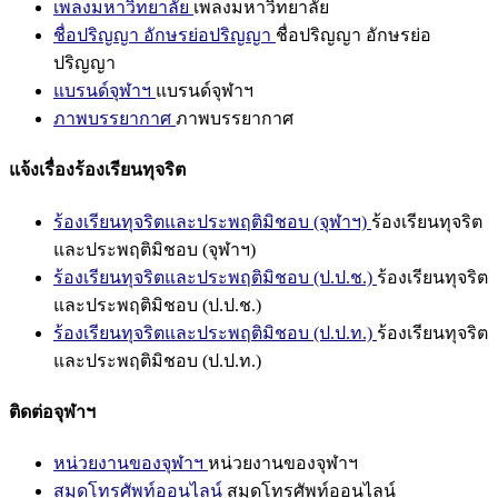
เพลงมหาวิทยาลัย
เพลงมหาวิทยาลัย
ชื่อปริญญา อักษรย่อปริญญา
ชื่อปริญญา อักษรย่อ
ปริญญา
แบรนด์จุฬาฯ
แบรนด์จุฬาฯ
ภาพบรรยากาศ
ภาพบรรยากาศ
แจ้งเรื่องร้องเรียนทุจริต
ร้องเรียนทุจริตและประพฤติมิชอบ (จุฬาฯ)
ร้องเรียนทุจริต
และประพฤติมิชอบ (จุฬาฯ)
ร้องเรียนทุจริตและประพฤติมิชอบ (ป.ป.ช.)
ร้องเรียนทุจริต
และประพฤติมิชอบ (ป.ป.ช.)
ร้องเรียนทุจริตและประพฤติมิชอบ (ป.ป.ท.)
ร้องเรียนทุจริต
และประพฤติมิชอบ (ป.ป.ท.)
ติดต่อจุฬาฯ
หน่วยงานของจุฬาฯ
หน่วยงานของจุฬาฯ
สมุดโทรศัพท์ออนไลน์
สมุดโทรศัพท์ออนไลน์