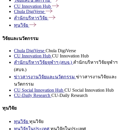
วิจัยและนวัตกรรม
CU Innovation
Hub
Chula
DigiVerse
สำนักบริหารวิจัย
ทุนวิจัย
วิจัยและนวัตกรรม
Chula DigiVerse
Chula DigiVerse
CU Innovation Hub
CU Innovation Hub
สำนักบริหารวิจัยจุฬาฯ (สบจ.)
สำนักบริหารวิจัยจุฬาฯ
(สบจ.)
ข่าวสารงานวิจัยและนวัตกรรม
ข่าวสารงานวิจัยและ
นวัตกรรม
CU Social Innovation Hub
CU Social Innovation Hub
CU-Daily Research
CU-Daily Research
ทุนวิจัย
ทุนวิจัย
ทุนวิจัย
ทุนวิจัยในประเทศ
ทุนวิจัยในประเทศ