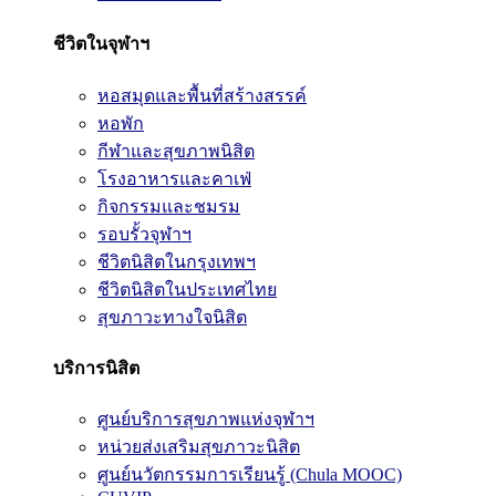
ชีวิตในจุฬาฯ
หอสมุดและพื้นที่สร้างสรรค์
หอพัก
กีฬาและสุขภาพนิสิต
โรงอาหารและคาเฟ่
กิจกรรมและชมรม
รอบรั้วจุฬาฯ
ชีวิตนิสิตในกรุงเทพฯ
ชีวิตนิสิตในประเทศไทย
สุขภาวะทางใจนิสิต
บริการนิสิต
ศูนย์บริการสุขภาพแห่งจุฬาฯ
หน่วยส่งเสริมสุขภาวะนิสิต
ศูนย์นวัตกรรมการเรียนรู้ (Chula MOOC)