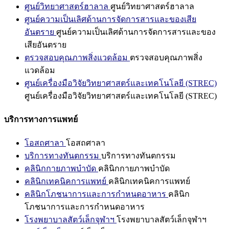
ศูนย์วิทยาศาสตร์ฮาลาล
ศูนย์วิทยาศาสตร์ฮาลาล
ศูนย์ความเป็นเลิศด้านการจัดการสารและของเสีย
อันตราย
ศูนย์ความเป็นเลิศด้านการจัดการสารและของ
เสียอันตราย
ตรวจสอบคุณภาพสิ่งแวดล้อม
ตรวจสอบคุณภาพสิ่ง
แวดล้อม
ศูนย์เครื่องมือวิจัยวิทยาศาสตร์และเทคโนโลยี (STREC)
ศูนย์เครื่องมือวิจัยวิทยาศาสตร์และเทคโนโลยี (STREC)
บริการทางการแพทย์
โอสถศาลา
โอสถศาลา
บริการทางทันตกรรม
บริการทางทันตกรรม
คลินิกกายภาพบำบัด
คลินิกกายภาพบำบัด
คลินิกเทคนิคการแพทย์
คลินิกเทคนิคการแพทย์
คลินิกโภชนาการและการกำหนดอาหาร
คลินิก
โภชนาการและการกำหนดอาหาร
โรงพยาบาลสัตว์เล็กจุฬาฯ
โรงพยาบาลสัตว์เล็กจุฬาฯ