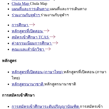
Chula Map
Chula Map
แผนที่และการเดินทาง
แผนที่และการเดินทาง
ร่วมงานกับจุฬาฯ
ร่วมงานกับจุฬาฯ
การศึกษา
หลักสูตรที่เปิดสอน
สมัครเข้าศึกษา
TCAS
ค่าธรรมเนียมการศึกษา
คณะและสำนักวิชา
หลักสูตร
หลักสูตรที่เปิดสอน (ภาษาไทย)
หลักสูตรที่เปิดสอน (ภาษา
ไทย)
หลักสูตรนานาชาติ
หลักสูตรนานาชาติ
การสมัครเข้าศึกษา
การสมัครเข้าศึกษาระดับปริญญาบัณฑิต
การสมัครเข้า