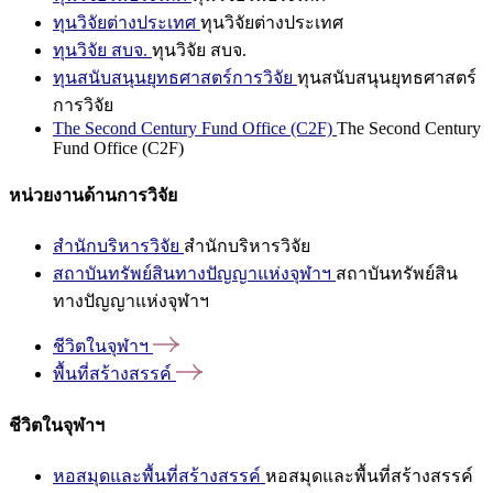
ทุนวิจัยต่างประเทศ
ทุนวิจัยต่างประเทศ
ทุนวิจัย สบจ.
ทุนวิจัย สบจ.
ทุนสนับสนุนยุทธศาสตร์การวิจัย
ทุนสนับสนุนยุทธศาสตร์
การวิจัย
The Second Century Fund Office (C2F)
The Second Century
Fund Office (C2F)
หน่วยงานด้านการวิจัย
สำนักบริหารวิจัย
สำนักบริหารวิจัย
สถาบันทรัพย์สินทางปัญญาแห่งจุฬาฯ
สถาบันทรัพย์สิน
ทางปัญญาแห่งจุฬาฯ
ชีวิตในจุฬาฯ
พื้นที่สร้างสรรค์
ชีวิตในจุฬาฯ
หอสมุดและพื้นที่สร้างสรรค์
หอสมุดและพื้นที่สร้างสรรค์