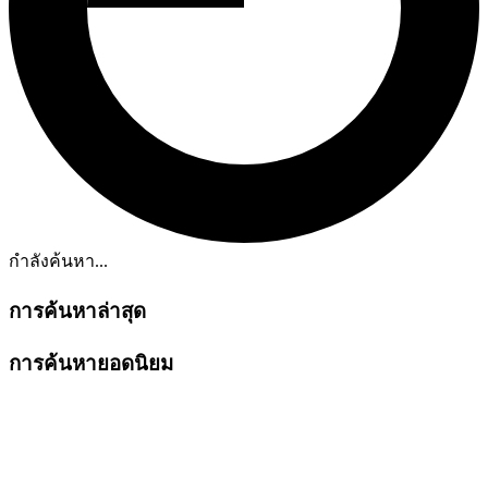
กำลังค้นหา...
การค้นหาล่าสุด
การค้นหายอดนิยม