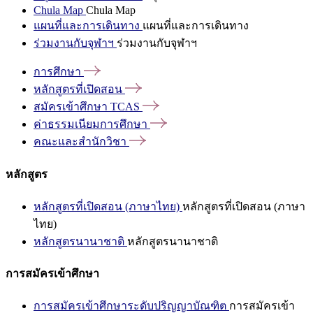
Chula Map
Chula Map
แผนที่และการเดินทาง
แผนที่และการเดินทาง
ร่วมงานกับจุฬาฯ
ร่วมงานกับจุฬาฯ
การศึกษา
หลักสูตรที่เปิดสอน
สมัครเข้าศึกษา
TCAS
ค่าธรรมเนียมการศึกษา
คณะและสำนักวิชา
หลักสูตร
หลักสูตรที่เปิดสอน (ภาษาไทย)
หลักสูตรที่เปิดสอน (ภาษา
ไทย)
หลักสูตรนานาชาติ
หลักสูตรนานาชาติ
การสมัครเข้าศึกษา
การสมัครเข้าศึกษาระดับปริญญาบัณฑิต
การสมัครเข้า