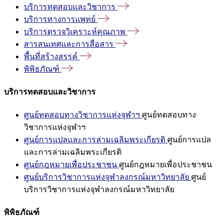
บริการทดสอบและวิชาการ
บริการทางการแพทย์
บริการตรวจวิเคราะห์คุณภาพ
สารสนเทศและการสื่อสาร
พื้นที่สร้างสรรค์
พิพิธภัณฑ์
บริการทดสอบและวิชาการ
ศูนย์ทดสอบทางวิชาการแห่งจุฬาฯ
ศูนย์ทดสอบทาง
วิชาการแห่งจุฬาฯ
ศูนย์การแปลและการล่ามเฉลิมพระเกียรติ
ศูนย์การแปล
และการล่ามเฉลิมพระเกียรติ
ศูนย์กฎหมายเพื่อประชาชน
ศูนย์กฎหมายเพื่อประชาชน
ศูนย์บริการวิชาการแห่งจุฬาลงกรณ์มหาวิทยาลัย
ศูนย์
บริการวิชาการแห่งจุฬาลงกรณ์มหาวิทยาลัย
พิพิธภัณฑ์