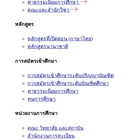
ค่าธรรมเนียมการศึกษา
คณะและสำนักวิชา
หลักสูตร
หลักสูตรที่เปิดสอน (ภาษาไทย)
หลักสูตรนานาชาติ
การสมัครเข้าศึกษา
การสมัครเข้าศึกษาระดับปริญญาบัณฑิต
การสมัครเข้าศึกษาระดับบัณฑิตศึกษา
ค่าธรรมเนียมการศึกษา
ทุนการศึกษา
หน่วยงานการศึกษา
คณะ วิทยาลัย และสถาบัน
สำนักงานการทะเบียน