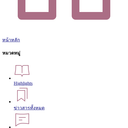
หน้าหลัก
หมวดหมู่
Highlights
ข่าวสารทั้งหมด