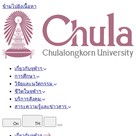
ข้ามไปยังเนื้อหา
เกี่ยวกับจุฬาฯ
การศึกษา
วิจัยและนวัตกรรม
ชีวิตในจุฬาฯ
บริการสังคม
สาระความรู้และข่าวสาร
On
TH
เกี่ยวกับจุฬาฯ