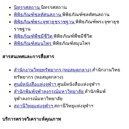
นิทรรศสถาน
นิทรรศสถาน
พิพิธภัณฑ์ชลทัศนสถาน
พิพิธภัณฑ์ชลทัศนสถาน
พิพิธภัณฑ์พระจุฑาธุชราชฐาน
พิพิธภัณฑ์พระจุฑาธุช
ราชฐาน
พิพิธภัณฑ์พืชมีชีวิต
พิพิธภัณฑ์พืชมีชีวิต
พิพิธภัณฑ์สมุนไพร
พิพิธภัณฑ์สมุนไพร
สารสนเทศและการสื่อสาร
สำนักงานวิทยทรัพยากร (หอสมุดกลาง)
สำนักงานวิทย
ทรัพยากร (หอสมุดกลาง)
ศูนย์หนังสือแห่งจุฬาฯ
ศูนย์หนังสือแห่งจุฬาฯ
สำนักพิมพ์จุฬาลงกรณ์มหาวิทยาลัย
สำนักพิมพ์
จุฬาลงกรณ์มหาวิทยาลัย
สถานีวิทยุแห่งจุฬาฯ
สถานีวิทยุแห่งจุฬาฯ
บริการตรวจวิเคราะห์คุณภาพ