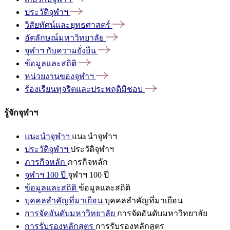
ประวัติจุฬาฯ
วิสัยทัศน์และยุทธศาสตร์
อัตลักษณ์มหาวิทยาลัย
จุฬาฯ
กับความยั่งยืน
ข้อมูลและสถิติ
หน่วยงานของจุฬาฯ
ร้องเรียนทุจริตและประพฤติมิชอบ
รู้จักจุฬาฯ
แนะนำจุฬาฯ
แนะนำจุฬาฯ
ประวัติจุฬาฯ
ประวัติจุฬาฯ
ภารกิจหลัก
ภารกิจหลัก
จุฬาฯ 100 ปี
จุฬาฯ 100 ปี
ข้อมูลและสถิติ
ข้อมูลและสถิติ
บุคคลสำคัญที่มาเยือน
บุคคลสำคัญที่มาเยือน
การจัดอันดับมหาวิทยาลัย
การจัดอันดับมหาวิทยาลัย
การรับรองหลักสูตร
การรับรองหลักสูตร