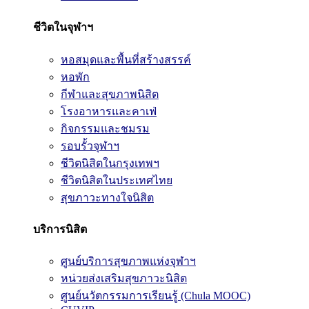
ชีวิตในจุฬาฯ
หอสมุดและพื้นที่สร้างสรรค์
หอพัก
กีฬาและสุขภาพนิสิต
โรงอาหารและคาเฟ่
กิจกรรมและชมรม
รอบรั้วจุฬาฯ
ชีวิตนิสิตในกรุงเทพฯ
ชีวิตนิสิตในประเทศไทย
สุขภาวะทางใจนิสิต
บริการนิสิต
ศูนย์บริการสุขภาพแห่งจุฬาฯ
หน่วยส่งเสริมสุขภาวะนิสิต
ศูนย์นวัตกรรมการเรียนรู้ (Chula MOOC)