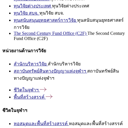
ทุนวิจัยต่างประเทศ
ทุนวิจัยต่างประเทศ
ทุนวิจัย สบจ.
ทุนวิจัย สบจ.
ทุนสนับสนุนยุทธศาสตร์การวิจัย
ทุนสนับสนุนยุทธศาสตร์
การวิจัย
The Second Century Fund Office (C2F)
The Second Century
Fund Office (C2F)
หน่วยงานด้านการวิจัย
สำนักบริหารวิจัย
สำนักบริหารวิจัย
สถาบันทรัพย์สินทางปัญญาแห่งจุฬาฯ
สถาบันทรัพย์สิน
ทางปัญญาแห่งจุฬาฯ
ชีวิตในจุฬาฯ
พื้นที่สร้างสรรค์
ชีวิตในจุฬาฯ
หอสมุดและพื้นที่สร้างสรรค์
หอสมุดและพื้นที่สร้างสรรค์