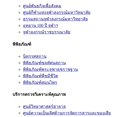
ศูนย์พันธกิจเพื่อสังคม
ศูนย์กีฬาแห่งจุฬาลงกรณ์มหาวิทยาลัย
ธรรมสถานจุฬาลงกรณ์มหาวิทยาลัย
อุทยาน 100 ปี จุฬาฯ
จุฬาลงกรณ์ราชบรรณาลัย
พิพิธภัณฑ์
นิทรรศสถาน
พิพิธภัณฑ์ชลทัศนสถาน
พิพิธภัณฑ์พระจุฑาธุชราชฐาน
พิพิธภัณฑ์พืชมีชีวิต
พิพิธภัณฑ์สมุนไพร
บริการตรวจวิเคราะห์คุณภาพ
ศูนย์วิทยาศาสตร์ฮาลาล
ศูนย์ความเป็นเลิศด้านการจัดการสารและของเสีย