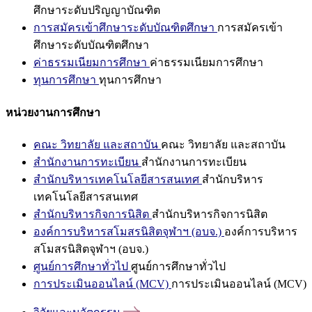
ศึกษาระดับปริญญาบัณฑิต
การสมัครเข้าศึกษาระดับบัณฑิตศึกษา
การสมัครเข้า
ศึกษาระดับบัณฑิตศึกษา
ค่าธรรมเนียมการศึกษา
ค่าธรรมเนียมการศึกษา
ทุนการศึกษา
ทุนการศึกษา
หน่วยงานการศึกษา
คณะ วิทยาลัย และสถาบัน
คณะ วิทยาลัย และสถาบัน
สำนักงานการทะเบียน
สำนักงานการทะเบียน
สำนักบริหารเทคโนโลยีสารสนเทศ
สำนักบริหาร
เทคโนโลยีสารสนเทศ
สำนักบริหารกิจการนิสิต
สำนักบริหารกิจการนิสิต
องค์การบริหารสโมสรนิสิตจุฬาฯ (อบจ.)
องค์การบริหาร
สโมสรนิสิตจุฬาฯ (อบจ.)
ศูนย์การศึกษาทั่วไป
ศูนย์การศึกษาทั่วไป
การประเมินออนไลน์ (MCV)
การประเมินออนไลน์ (MCV)