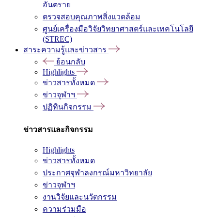
อันตราย
ตรวจสอบคุณภาพสิ่งแวดล้อม
ศูนย์เครื่องมือวิจัยวิทยาศาสตร์และเทคโนโลยี
(STREC)
สาระความรู้และข่าวสาร
ย้อนกลับ
Highlights
ข่าวสารทั้งหมด
ข่าวจุฬาฯ
ปฏิทินกิจกรรม
ข่าวสารและกิจกรรม
Highlights
ข่าวสารทั้งหมด
ประกาศจุฬาลงกรณ์มหาวิทยาลัย
ข่าวจุฬาฯ
งานวิจัยและนวัตกรรม
ความร่วมมือ