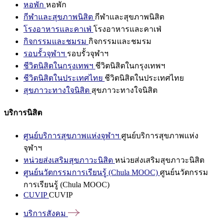
หอพัก
หอพัก
กีฬาและสุขภาพนิสิต
กีฬาและสุขภาพนิสิต
โรงอาหารและคาเฟ่
โรงอาหารและคาเฟ่
กิจกรรมและชมรม
กิจกรรมและชมรม
รอบรั้วจุฬาฯ
รอบรั้วจุฬาฯ
ชีวิตนิสิตในกรุงเทพฯ
ชีวิตนิสิตในกรุงเทพฯ
ชีวิตนิสิตในประเทศไทย
ชีวิตนิสิตในประเทศไทย
สุขภาวะทางใจนิสิต
สุขภาวะทางใจนิสิต
บริการนิสิต
ศูนย์บริการสุขภาพแห่งจุฬาฯ
ศูนย์บริการสุขภาพแห่ง
จุฬาฯ
หน่วยส่งเสริมสุขภาวะนิสิต
หน่วยส่งเสริมสุขภาวะนิสิต
ศูนย์นวัตกรรมการเรียนรู้ (Chula MOOC)
ศูนย์นวัตกรรม
การเรียนรู้ (Chula MOOC)
CUVIP
CUVIP
บริการสังคม