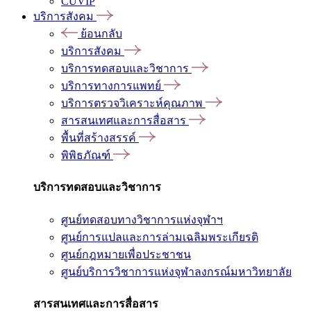
CUVIP
บริการสังคม
ย้อนกลับ
บริการสังคม
บริการทดสอบและวิชาการ
บริการทางการแพทย์
บริการตรวจวิเคราะห์คุณภาพ
สารสนเทศและการสื่อสาร
พื้นที่สร้างสรรค์
พิพิธภัณฑ์
บริการทดสอบและวิชาการ
ศูนย์ทดสอบทางวิชาการแห่งจุฬาฯ
ศูนย์การแปลและการล่ามเฉลิมพระเกียรติ
ศูนย์กฎหมายเพื่อประชาชน
ศูนย์บริการวิชาการแห่งจุฬาลงกรณ์มหาวิทยาลัย
สารสนเทศและการสื่อสาร