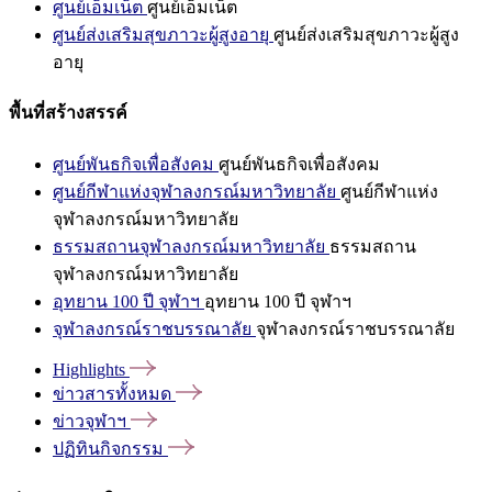
ศูนย์เอ็มเน็ต
ศูนย์เอ็มเน็ต
ศูนย์ส่งเสริมสุขภาวะผู้สูงอายุ
ศูนย์ส่งเสริมสุขภาวะผู้สูง
อายุ
พื้นที่สร้างสรรค์
ศูนย์พันธกิจเพื่อสังคม
ศูนย์พันธกิจเพื่อสังคม
ศูนย์กีฬาแห่งจุฬาลงกรณ์มหาวิทยาลัย
ศูนย์กีฬาแห่ง
จุฬาลงกรณ์มหาวิทยาลัย
ธรรมสถานจุฬาลงกรณ์มหาวิทยาลัย
ธรรมสถาน
จุฬาลงกรณ์มหาวิทยาลัย
อุทยาน 100 ปี จุฬาฯ
อุทยาน 100 ปี จุฬาฯ
จุฬาลงกรณ์ราชบรรณาลัย
จุฬาลงกรณ์ราชบรรณาลัย
Highlights
ข่าวสารทั้งหมด
ข่าวจุฬาฯ
ปฏิทินกิจกรรม