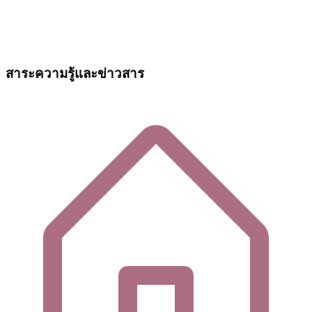
สาระความรู้และข่าวสาร