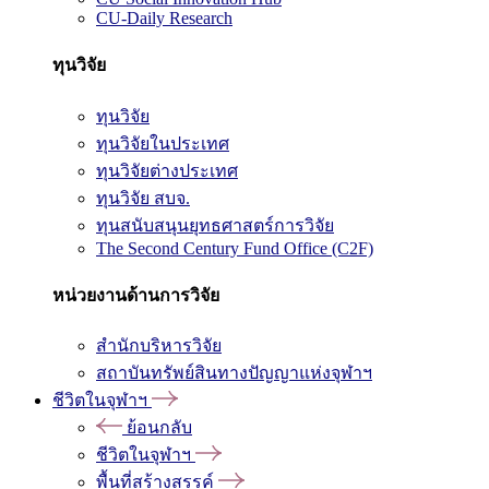
CU-Daily Research
ทุนวิจัย
ทุนวิจัย
ทุนวิจัยในประเทศ
ทุนวิจัยต่างประเทศ
ทุนวิจัย สบจ.
ทุนสนับสนุนยุทธศาสตร์การวิจัย
The Second Century Fund Office (C2F)
หน่วยงานด้านการวิจัย
สำนักบริหารวิจัย
สถาบันทรัพย์สินทางปัญญาแห่งจุฬาฯ
ชีวิตในจุฬาฯ
ย้อนกลับ
ชีวิตในจุฬาฯ
พื้นที่สร้างสรรค์