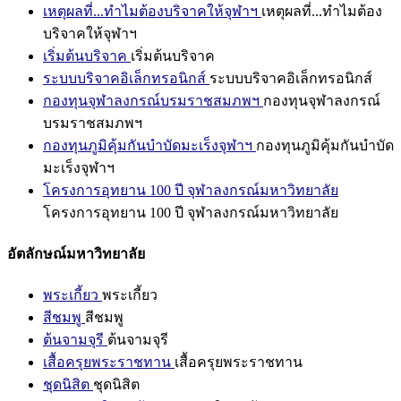
เหตุผลที่...ทำไมต้องบริจาคให้จุฬาฯ
เหตุผลที่...ทำไมต้อง
บริจาคให้จุฬาฯ
เริ่มต้นบริจาค
เริ่มต้นบริจาค
ระบบบริจาคอิเล็กทรอนิกส์
ระบบบริจาคอิเล็กทรอนิกส์
กองทุนจุฬาลงกรณ์บรมราชสมภพฯ
กองทุนจุฬาลงกรณ์
บรมราชสมภพฯ
กองทุนภูมิคุ้มกันบำบัดมะเร็งจุฬาฯ
กองทุนภูมิคุ้มกันบำบัด
มะเร็งจุฬาฯ
โครงการอุทยาน 100 ปี จุฬาลงกรณ์มหาวิทยาลัย
โครงการอุทยาน 100 ปี จุฬาลงกรณ์มหาวิทยาลัย
อัตลักษณ์มหาวิทยาลัย
พระเกี้ยว
พระเกี้ยว
สีชมพู
สีชมพู
ต้นจามจุรี
ต้นจามจุรี
เสื้อครุยพระราชทาน
เสื้อครุยพระราชทาน
ชุดนิสิต
ชุดนิสิต