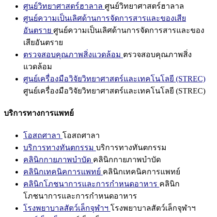
ศูนย์วิทยาศาสตร์ฮาลาล
ศูนย์วิทยาศาสตร์ฮาลาล
ศูนย์ความเป็นเลิศด้านการจัดการสารและของเสีย
อันตราย
ศูนย์ความเป็นเลิศด้านการจัดการสารและของ
เสียอันตราย
ตรวจสอบคุณภาพสิ่งแวดล้อม
ตรวจสอบคุณภาพสิ่ง
แวดล้อม
ศูนย์เครื่องมือวิจัยวิทยาศาสตร์และเทคโนโลยี (STREC)
ศูนย์เครื่องมือวิจัยวิทยาศาสตร์และเทคโนโลยี (STREC)
บริการทางการแพทย์
โอสถศาลา
โอสถศาลา
บริการทางทันตกรรม
บริการทางทันตกรรม
คลินิกกายภาพบำบัด
คลินิกกายภาพบำบัด
คลินิกเทคนิคการแพทย์
คลินิกเทคนิคการแพทย์
คลินิกโภชนาการและการกำหนดอาหาร
คลินิก
โภชนาการและการกำหนดอาหาร
โรงพยาบาลสัตว์เล็กจุฬาฯ
โรงพยาบาลสัตว์เล็กจุฬาฯ