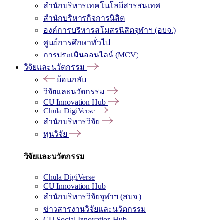
สำนักบริหารเทคโนโลยีสารสนเทศ
สำนักบริหารกิจการนิสิต
องค์การบริหารสโมสรนิสิตจุฬาฯ (อบจ.)
ศูนย์การศึกษาทั่วไป
การประเมินออนไลน์ (MCV)
วิจัยและนวัตกรรม
ย้อนกลับ
วิจัยและนวัตกรรม
CU Innovation Hub
Chula DigiVerse
สำนักบริหารวิจัย
ทุนวิจัย
วิจัยและนวัตกรรม
Chula DigiVerse
CU Innovation Hub
สำนักบริหารวิจัยจุฬาฯ (สบจ.)
ข่าวสารงานวิจัยและนวัตกรรม
CU Social Innovation Hub