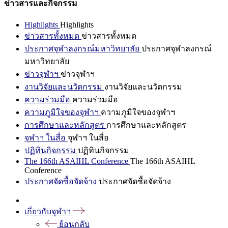
ข่าวสารและกิจกรรม
Highlights
Highlights
ข่าวสารทั้งหมด
ข่าวสารทั้งหมด
ประกาศจุฬาลงกรณ์มหาวิทยาลัย
ประกาศจุฬาลงกรณ์
มหาวิทยาลัย
ข่าวจุฬาฯ
ข่าวจุฬาฯ
งานวิจัยและนวัตกรรม
งานวิจัยและนวัตกรรม
ความร่วมมือ
ความร่วมมือ
ความภูมิใจของจุฬาฯ
ความภูมิใจของจุฬาฯ
การศึกษาและหลักสูตร
การศึกษาและหลักสูตร
จุฬาฯ ในสื่อ
จุฬาฯ ในสื่อ
ปฏิทินกิจกรรม
ปฏิทินกิจกรรม
The 166th ASAIHL Conference
The 166th ASAIHL
Conference
ประกาศจัดซื้อจัดจ้าง
ประกาศจัดซื้อจัดจ้าง
เกี่ยวกับจุฬาฯ
ย้อนกลับ