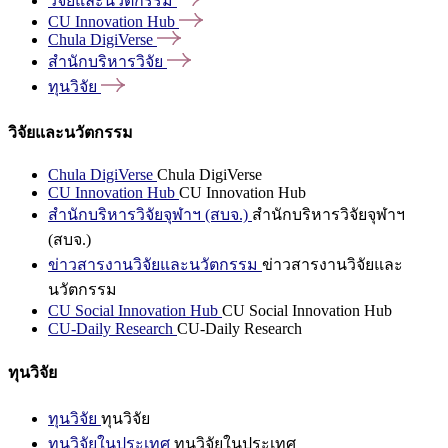
วิจัยและนวัตกรรม
CU Innovation
Hub
Chula
DigiVerse
สำนักบริหารวิจัย
ทุนวิจัย
วิจัยและนวัตกรรม
Chula DigiVerse
Chula DigiVerse
CU Innovation Hub
CU Innovation Hub
สำนักบริหารวิจัยจุฬาฯ (สบจ.)
สำนักบริหารวิจัยจุฬาฯ
(สบจ.)
ข่าวสารงานวิจัยและนวัตกรรม
ข่าวสารงานวิจัยและ
นวัตกรรม
CU Social Innovation Hub
CU Social Innovation Hub
CU-Daily Research
CU-Daily Research
ทุนวิจัย
ทุนวิจัย
ทุนวิจัย
ทุนวิจัยในประเทศ
ทุนวิจัยในประเทศ