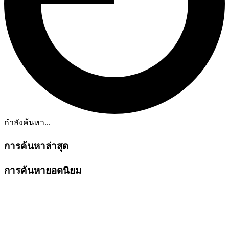
กำลังค้นหา...
การค้นหาล่าสุด
การค้นหายอดนิยม