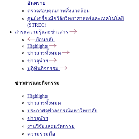
อันตราย
ตรวจสอบคุณภาพสิ่งแวดล้อม
ศูนย์เครื่องมือวิจัยวิทยาศาสตร์และเทคโนโลยี
(STREC)
สาระความรู้และข่าวสาร
ย้อนกลับ
Highlights
ข่าวสารทั้งหมด
ข่าวจุฬาฯ
ปฏิทินกิจกรรม
ข่าวสารและกิจกรรม
Highlights
ข่าวสารทั้งหมด
ประกาศจุฬาลงกรณ์มหาวิทยาลัย
ข่าวจุฬาฯ
งานวิจัยและนวัตกรรม
ความร่วมมือ