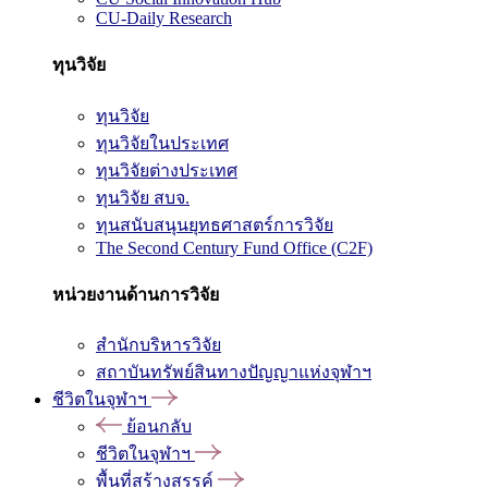
CU-Daily Research
ทุนวิจัย
ทุนวิจัย
ทุนวิจัยในประเทศ
ทุนวิจัยต่างประเทศ
ทุนวิจัย สบจ.
ทุนสนับสนุนยุทธศาสตร์การวิจัย
The Second Century Fund Office (C2F)
หน่วยงานด้านการวิจัย
สำนักบริหารวิจัย
สถาบันทรัพย์สินทางปัญญาแห่งจุฬาฯ
ชีวิตในจุฬาฯ
ย้อนกลับ
ชีวิตในจุฬาฯ
พื้นที่สร้างสรรค์