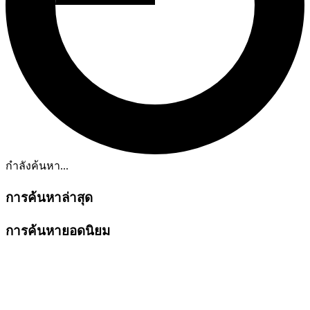
กำลังค้นหา...
การค้นหาล่าสุด
การค้นหายอดนิยม