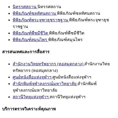
นิทรรศสถาน
นิทรรศสถาน
พิพิธภัณฑ์ชลทัศนสถาน
พิพิธภัณฑ์ชลทัศนสถาน
พิพิธภัณฑ์พระจุฑาธุชราชฐาน
พิพิธภัณฑ์พระจุฑาธุช
ราชฐาน
พิพิธภัณฑ์พืชมีชีวิต
พิพิธภัณฑ์พืชมีชีวิต
พิพิธภัณฑ์สมุนไพร
พิพิธภัณฑ์สมุนไพร
สารสนเทศและการสื่อสาร
สำนักงานวิทยทรัพยากร (หอสมุดกลาง)
สำนักงานวิทย
ทรัพยากร (หอสมุดกลาง)
ศูนย์หนังสือแห่งจุฬาฯ
ศูนย์หนังสือแห่งจุฬาฯ
สำนักพิมพ์จุฬาลงกรณ์มหาวิทยาลัย
สำนักพิมพ์
จุฬาลงกรณ์มหาวิทยาลัย
สถานีวิทยุแห่งจุฬาฯ
สถานีวิทยุแห่งจุฬาฯ
บริการตรวจวิเคราะห์คุณภาพ