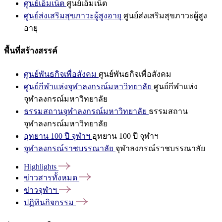
ศูนย์เอ็มเน็ต
ศูนย์เอ็มเน็ต
ศูนย์ส่งเสริมสุขภาวะผู้สูงอายุ
ศูนย์ส่งเสริมสุขภาวะผู้สูง
อายุ
พื้นที่สร้างสรรค์
ศูนย์พันธกิจเพื่อสังคม
ศูนย์พันธกิจเพื่อสังคม
ศูนย์กีฬาแห่งจุฬาลงกรณ์มหาวิทยาลัย
ศูนย์กีฬาแห่ง
จุฬาลงกรณ์มหาวิทยาลัย
ธรรมสถานจุฬาลงกรณ์มหาวิทยาลัย
ธรรมสถาน
จุฬาลงกรณ์มหาวิทยาลัย
อุทยาน 100 ปี จุฬาฯ
อุทยาน 100 ปี จุฬาฯ
จุฬาลงกรณ์ราชบรรณาลัย
จุฬาลงกรณ์ราชบรรณาลัย
Highlights
ข่าวสารทั้งหมด
ข่าวจุฬาฯ
ปฏิทินกิจกรรม