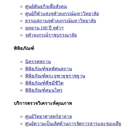
ศูนย์พันธกิจเพื่อสังคม
ศูนย์กีฬาแห่งจุฬาลงกรณ์มหาวิทยาลัย
ธรรมสถานจุฬาลงกรณ์มหาวิทยาลัย
อุทยาน 100 ปี จุฬาฯ
จุฬาลงกรณ์ราชบรรณาลัย
พิพิธภัณฑ์
นิทรรศสถาน
พิพิธภัณฑ์ชลทัศนสถาน
พิพิธภัณฑ์พระจุฑาธุชราชฐาน
พิพิธภัณฑ์พืชมีชีวิต
พิพิธภัณฑ์สมุนไพร
บริการตรวจวิเคราะห์คุณภาพ
ศูนย์วิทยาศาสตร์ฮาลาล
ศูนย์ความเป็นเลิศด้านการจัดการสารและของเสีย