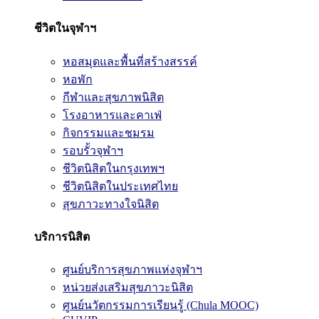
ชีวิตในจุฬาฯ
หอสมุดและพื้นที่สร้างสรรค์
หอพัก
กีฬาและสุขภาพนิสิต
โรงอาหารและคาเฟ่
กิจกรรมและชมรม
รอบรั้วจุฬาฯ
ชีวิตนิสิตในกรุงเทพฯ
ชีวิตนิสิตในประเทศไทย
สุขภาวะทางใจนิสิต
บริการนิสิต
ศูนย์บริการสุขภาพแห่งจุฬาฯ
หน่วยส่งเสริมสุขภาวะนิสิต
ศูนย์นวัตกรรมการเรียนรู้ (Chula MOOC)