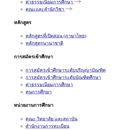
ค่าธรรมเนียมการศึกษา
คณะและสำนักวิชา
หลักสูตร
หลักสูตรที่เปิดสอน (ภาษาไทย)
หลักสูตรนานาชาติ
การสมัครเข้าศึกษา
การสมัครเข้าศึกษาระดับปริญญาบัณฑิต
การสมัครเข้าศึกษาระดับบัณฑิตศึกษา
ค่าธรรมเนียมการศึกษา
ทุนการศึกษา
หน่วยงานการศึกษา
คณะ วิทยาลัย และสถาบัน
สำนักงานการทะเบียน