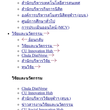
สำนักบริหารเทคโนโลยีสารสนเทศ
สำนักบริหารกิจการนิสิต
องค์การบริหารสโมสรนิสิตจุฬาฯ (อบจ.)
ศูนย์การศึกษาทั่วไป
การประเมินออนไลน์ (MCV)
วิจัยและนวัตกรรม
ย้อนกลับ
วิจัยและนวัตกรรม
CU Innovation Hub
Chula DigiVerse
สำนักบริหารวิจัย
ทุนวิจัย
วิจัยและนวัตกรรม
Chula DigiVerse
CU Innovation Hub
สำนักบริหารวิจัยจุฬาฯ (สบจ.)
ข่าวสารงานวิจัยและนวัตกรรม
CU Social Innovation Hub