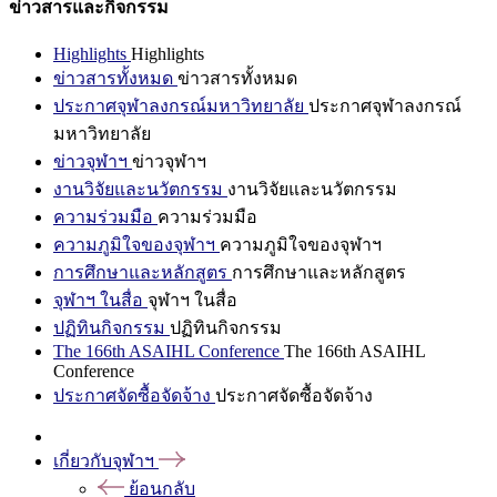
ข่าวสารและกิจกรรม
Highlights
Highlights
ข่าวสารทั้งหมด
ข่าวสารทั้งหมด
ประกาศจุฬาลงกรณ์มหาวิทยาลัย
ประกาศจุฬาลงกรณ์
มหาวิทยาลัย
ข่าวจุฬาฯ
ข่าวจุฬาฯ
งานวิจัยและนวัตกรรม
งานวิจัยและนวัตกรรม
ความร่วมมือ
ความร่วมมือ
ความภูมิใจของจุฬาฯ
ความภูมิใจของจุฬาฯ
การศึกษาและหลักสูตร
การศึกษาและหลักสูตร
จุฬาฯ ในสื่อ
จุฬาฯ ในสื่อ
ปฏิทินกิจกรรม
ปฏิทินกิจกรรม
The 166th ASAIHL Conference
The 166th ASAIHL
Conference
ประกาศจัดซื้อจัดจ้าง
ประกาศจัดซื้อจัดจ้าง
เกี่ยวกับจุฬาฯ
ย้อนกลับ