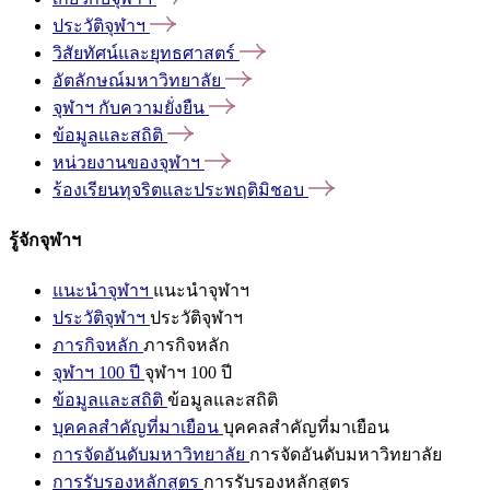
ประวัติจุฬาฯ
วิสัยทัศน์และยุทธศาสตร์
อัตลักษณ์มหาวิทยาลัย
จุฬาฯ
กับความยั่งยืน
ข้อมูลและสถิติ
หน่วยงานของจุฬาฯ
ร้องเรียนทุจริตและประพฤติมิชอบ
รู้จักจุฬาฯ
แนะนำจุฬาฯ
แนะนำจุฬาฯ
ประวัติจุฬาฯ
ประวัติจุฬาฯ
ภารกิจหลัก
ภารกิจหลัก
จุฬาฯ 100 ปี
จุฬาฯ 100 ปี
ข้อมูลและสถิติ
ข้อมูลและสถิติ
บุคคลสำคัญที่มาเยือน
บุคคลสำคัญที่มาเยือน
การจัดอันดับมหาวิทยาลัย
การจัดอันดับมหาวิทยาลัย
การรับรองหลักสูตร
การรับรองหลักสูตร