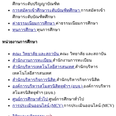
ศึกษาระดับปริญญาบัณฑิต
การสมัครเข้าศึกษาระดับบัณฑิตศึกษา
การสมัครเข้า
ศึกษาระดับบัณฑิตศึกษา
ค่าธรรมเนียมการศึกษา
ค่าธรรมเนียมการศึกษา
ทุนการศึกษา
ทุนการศึกษา
หน่วยงานการศึกษา
คณะ วิทยาลัย และสถาบัน
คณะ วิทยาลัย และสถาบัน
สำนักงานการทะเบียน
สำนักงานการทะเบียน
สำนักบริหารเทคโนโลยีสารสนเทศ
สำนักบริหาร
เทคโนโลยีสารสนเทศ
สำนักบริหารกิจการนิสิต
สำนักบริหารกิจการนิสิต
องค์การบริหารสโมสรนิสิตจุฬาฯ (อบจ.)
องค์การบริหาร
สโมสรนิสิตจุฬาฯ (อบจ.)
ศูนย์การศึกษาทั่วไป
ศูนย์การศึกษาทั่วไป
การประเมินออนไลน์ (MCV)
การประเมินออนไลน์ (MCV)