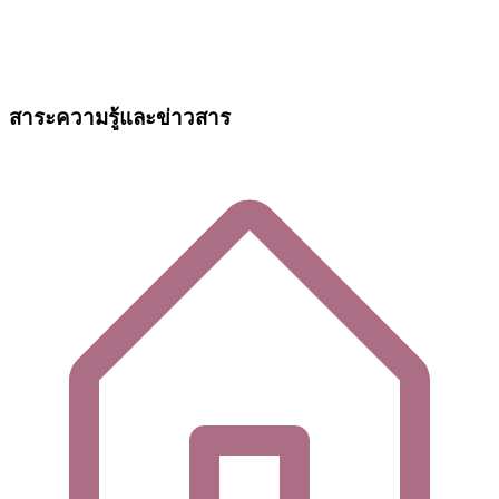
สาระความรู้และข่าวสาร