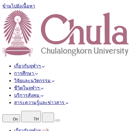
ข้ามไปยังเนื้อหา
เกี่ยวกับจุฬาฯ
การศึกษา
วิจัยและนวัตกรรม
ชีวิตในจุฬาฯ
บริการสังคม
สาระความรู้และข่าวสาร
On
TH
เกี่ยวกับจุฬาฯ