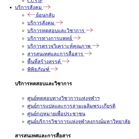
CUVIP
บริการสังคม
ย้อนกลับ
บริการสังคม
บริการทดสอบและวิชาการ
บริการทางการแพทย์
บริการตรวจวิเคราะห์คุณภาพ
สารสนเทศและการสื่อสาร
พื้นที่สร้างสรรค์
พิพิธภัณฑ์
บริการทดสอบและวิชาการ
ศูนย์ทดสอบทางวิชาการแห่งจุฬาฯ
ศูนย์การแปลและการล่ามเฉลิมพระเกียรติ
ศูนย์กฎหมายเพื่อประชาชน
ศูนย์บริการวิชาการแห่งจุฬาลงกรณ์มหาวิทยาลัย
สารสนเทศและการสื่อสาร