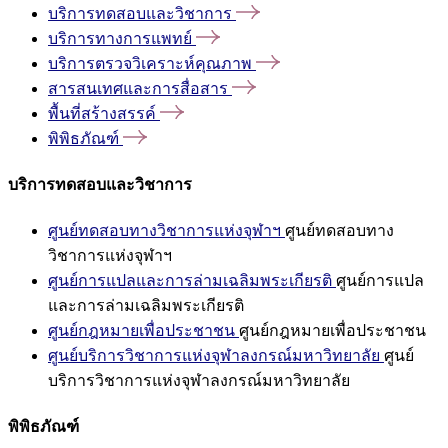
บริการทดสอบและวิชาการ
บริการทางการแพทย์
บริการตรวจวิเคราะห์คุณภาพ
สารสนเทศและการสื่อสาร
พื้นที่สร้างสรรค์
พิพิธภัณฑ์
บริการทดสอบและวิชาการ
ศูนย์ทดสอบทางวิชาการแห่งจุฬาฯ
ศูนย์ทดสอบทาง
วิชาการแห่งจุฬาฯ
ศูนย์การแปลและการล่ามเฉลิมพระเกียรติ
ศูนย์การแปล
และการล่ามเฉลิมพระเกียรติ
ศูนย์กฎหมายเพื่อประชาชน
ศูนย์กฎหมายเพื่อประชาชน
ศูนย์บริการวิชาการแห่งจุฬาลงกรณ์มหาวิทยาลัย
ศูนย์
บริการวิชาการแห่งจุฬาลงกรณ์มหาวิทยาลัย
พิพิธภัณฑ์