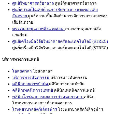
ศูนย์วิทยาศาสตร์ฮาลาล
ศูนย์วิทยาศาสตร์ฮาลาล
ศูนย์ความเป็นเลิศด้านการจัดการสารและของเสีย
อันตราย
ศูนย์ความเป็นเลิศด้านการจัดการสารและของ
เสียอันตราย
ตรวจสอบคุณภาพสิ่งแวดล้อม
ตรวจสอบคุณภาพสิ่ง
แวดล้อม
ศูนย์เครื่องมือวิจัยวิทยาศาสตร์และเทคโนโลยี (STREC)
ศูนย์เครื่องมือวิจัยวิทยาศาสตร์และเทคโนโลยี (STREC)
บริการทางการแพทย์
โอสถศาลา
โอสถศาลา
บริการทางทันตกรรม
บริการทางทันตกรรม
คลินิกกายภาพบำบัด
คลินิกกายภาพบำบัด
คลินิกเทคนิคการแพทย์
คลินิกเทคนิคการแพทย์
คลินิกโภชนาการและการกำหนดอาหาร
คลินิก
โภชนาการและการกำหนดอาหาร
โรงพยาบาลสัตว์เล็กจุฬาฯ
โรงพยาบาลสัตว์เล็กจุฬาฯ