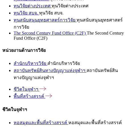
ทุนวิจัยต่างประเทศ
ทุนวิจัยต่างประเทศ
ทุนวิจัย สบจ.
ทุนวิจัย สบจ.
ทุนสนับสนุนยุทธศาสตร์การวิจัย
ทุนสนับสนุนยุทธศาสตร์
การวิจัย
The Second Century Fund Office (C2F)
The Second Century
Fund Office (C2F)
หน่วยงานด้านการวิจัย
สำนักบริหารวิจัย
สำนักบริหารวิจัย
สถาบันทรัพย์สินทางปัญญาแห่งจุฬาฯ
สถาบันทรัพย์สิน
ทางปัญญาแห่งจุฬาฯ
ชีวิตในจุฬาฯ
พื้นที่สร้างสรรค์
ชีวิตในจุฬาฯ
หอสมุดและพื้นที่สร้างสรรค์
หอสมุดและพื้นที่สร้างสรรค์