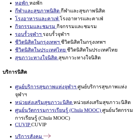
หอพัก
หอพัก
กีฬาและสุขภาพนิสิต
กีฬาและสุขภาพนิสิต
โรงอาหารและคาเฟ่
โรงอาหารและคาเฟ่
กิจกรรมและชมรม
กิจกรรมและชมรม
รอบรั้วจุฬาฯ
รอบรั้วจุฬาฯ
ชีวิตนิสิตในกรุงเทพฯ
ชีวิตนิสิตในกรุงเทพฯ
ชีวิตนิสิตในประเทศไทย
ชีวิตนิสิตในประเทศไทย
สุขภาวะทางใจนิสิต
สุขภาวะทางใจนิสิต
บริการนิสิต
ศูนย์บริการสุขภาพแห่งจุฬาฯ
ศูนย์บริการสุขภาพแห่ง
จุฬาฯ
หน่วยส่งเสริมสุขภาวะนิสิต
หน่วยส่งเสริมสุขภาวะนิสิต
ศูนย์นวัตกรรมการเรียนรู้ (Chula MOOC)
ศูนย์นวัตกรรม
การเรียนรู้ (Chula MOOC)
CUVIP
CUVIP
บริการสังคม