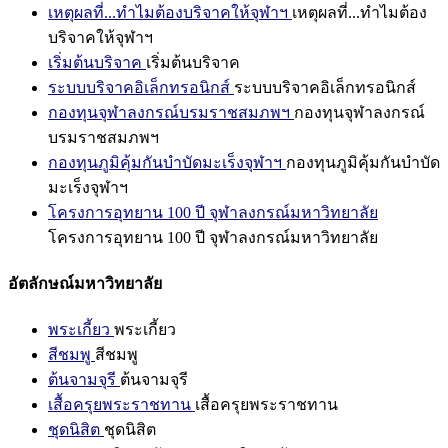
เหตุผลที่...ทำไมต้องบริจาคให้จุฬาฯ
เหตุผลที่...ทำไมต้อง
บริจาคให้จุฬาฯ
เริ่มต้นบริจาค
เริ่มต้นบริจาค
ระบบบริจาคอิเล็กทรอนิกส์
ระบบบริจาคอิเล็กทรอนิกส์
กองทุนจุฬาลงกรณ์บรมราชสมภพฯ
กองทุนจุฬาลงกรณ์
บรมราชสมภพฯ
กองทุนภูมิคุ้มกันบำบัดมะเร็งจุฬาฯ
กองทุนภูมิคุ้มกันบำบัด
มะเร็งจุฬาฯ
โครงการอุทยาน 100 ปี จุฬาลงกรณ์มหาวิทยาลัย
โครงการอุทยาน 100 ปี จุฬาลงกรณ์มหาวิทยาลัย
อัตลักษณ์มหาวิทยาลัย
พระเกี้ยว
พระเกี้ยว
สีชมพู
สีชมพู
ต้นจามจุรี
ต้นจามจุรี
เสื้อครุยพระราชทาน
เสื้อครุยพระราชทาน
ชุดนิสิต
ชุดนิสิต