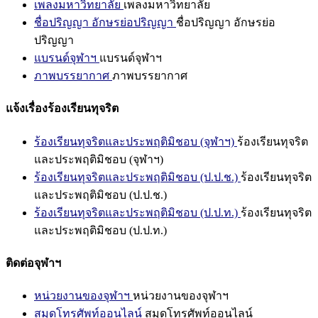
เพลงมหาวิทยาลัย
เพลงมหาวิทยาลัย
ชื่อปริญญา อักษรย่อปริญญา
ชื่อปริญญา อักษรย่อ
ปริญญา
แบรนด์จุฬาฯ
แบรนด์จุฬาฯ
ภาพบรรยากาศ
ภาพบรรยากาศ
แจ้งเรื่องร้องเรียนทุจริต
ร้องเรียนทุจริตและประพฤติมิชอบ (จุฬาฯ)
ร้องเรียนทุจริต
และประพฤติมิชอบ (จุฬาฯ)
ร้องเรียนทุจริตและประพฤติมิชอบ (ป.ป.ช.)
ร้องเรียนทุจริต
และประพฤติมิชอบ (ป.ป.ช.)
ร้องเรียนทุจริตและประพฤติมิชอบ (ป.ป.ท.)
ร้องเรียนทุจริต
และประพฤติมิชอบ (ป.ป.ท.)
ติดต่อจุฬาฯ
หน่วยงานของจุฬาฯ
หน่วยงานของจุฬาฯ
สมุดโทรศัพท์ออนไลน์
สมุดโทรศัพท์ออนไลน์