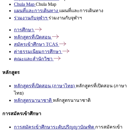
Chula Map
Chula Map
แผนที่และการเดินทาง
แผนที่และการเดินทาง
ร่วมงานกับจุฬาฯ
ร่วมงานกับจุฬาฯ
การศึกษา
หลักสูตรที่เปิดสอน
สมัครเข้าศึกษา
TCAS
ค่าธรรมเนียมการศึกษา
คณะและสำนักวิชา
หลักสูตร
หลักสูตรที่เปิดสอน (ภาษาไทย)
หลักสูตรที่เปิดสอน (ภาษา
ไทย)
หลักสูตรนานาชาติ
หลักสูตรนานาชาติ
การสมัครเข้าศึกษา
การสมัครเข้าศึกษาระดับปริญญาบัณฑิต
การสมัครเข้า