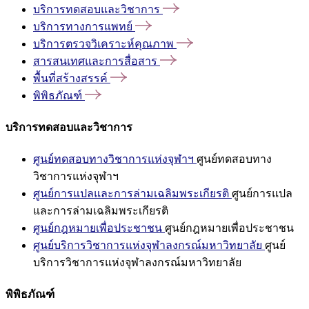
บริการทดสอบและวิชาการ
บริการทางการแพทย์
บริการตรวจวิเคราะห์คุณภาพ
สารสนเทศและการสื่อสาร
พื้นที่สร้างสรรค์
พิพิธภัณฑ์
บริการทดสอบและวิชาการ
ศูนย์ทดสอบทางวิชาการแห่งจุฬาฯ
ศูนย์ทดสอบทาง
วิชาการแห่งจุฬาฯ
ศูนย์การแปลและการล่ามเฉลิมพระเกียรติ
ศูนย์การแปล
และการล่ามเฉลิมพระเกียรติ
ศูนย์กฎหมายเพื่อประชาชน
ศูนย์กฎหมายเพื่อประชาชน
ศูนย์บริการวิชาการแห่งจุฬาลงกรณ์มหาวิทยาลัย
ศูนย์
บริการวิชาการแห่งจุฬาลงกรณ์มหาวิทยาลัย
พิพิธภัณฑ์