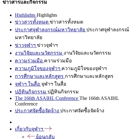
ข่าวสารและกิจกรรม
Highlights
Highlights
ข่าวสารทั้งหมด
ข่าวสารทั้งหมด
ประกาศจุฬาลงกรณ์มหาวิทยาลัย
ประกาศจุฬาลงกรณ์
มหาวิทยาลัย
ข่าวจุฬาฯ
ข่าวจุฬาฯ
งานวิจัยและนวัตกรรม
งานวิจัยและนวัตกรรม
ความร่วมมือ
ความร่วมมือ
ความภูมิใจของจุฬาฯ
ความภูมิใจของจุฬาฯ
การศึกษาและหลักสูตร
การศึกษาและหลักสูตร
จุฬาฯ ในสื่อ
จุฬาฯ ในสื่อ
ปฏิทินกิจกรรม
ปฏิทินกิจกรรม
The 166th ASAIHL Conference
The 166th ASAIHL
Conference
ประกาศจัดซื้อจัดจ้าง
ประกาศจัดซื้อจัดจ้าง
เกี่ยวกับจุฬาฯ
ย้อนกลับ