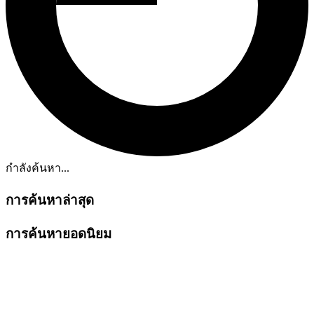
กำลังค้นหา...
การค้นหาล่าสุด
การค้นหายอดนิยม