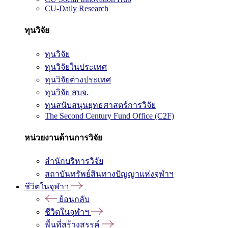
CU-Daily Research
ทุนวิจัย
ทุนวิจัย
ทุนวิจัยในประเทศ
ทุนวิจัยต่างประเทศ
ทุนวิจัย สบจ.
ทุนสนับสนุนยุทธศาสตร์การวิจัย
The Second Century Fund Office (C2F)
หน่วยงานด้านการวิจัย
สำนักบริหารวิจัย
สถาบันทรัพย์สินทางปัญญาแห่งจุฬาฯ
ชีวิตในจุฬาฯ
ย้อนกลับ
ชีวิตในจุฬาฯ
พื้นที่สร้างสรรค์