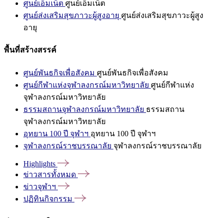
ศูนย์เอ็มเน็ต
ศูนย์เอ็มเน็ต
ศูนย์ส่งเสริมสุขภาวะผู้สูงอายุ
ศูนย์ส่งเสริมสุขภาวะผู้สูง
อายุ
พื้นที่สร้างสรรค์
ศูนย์พันธกิจเพื่อสังคม
ศูนย์พันธกิจเพื่อสังคม
ศูนย์กีฬาแห่งจุฬาลงกรณ์มหาวิทยาลัย
ศูนย์กีฬาแห่ง
จุฬาลงกรณ์มหาวิทยาลัย
ธรรมสถานจุฬาลงกรณ์มหาวิทยาลัย
ธรรมสถาน
จุฬาลงกรณ์มหาวิทยาลัย
อุทยาน 100 ปี จุฬาฯ
อุทยาน 100 ปี จุฬาฯ
จุฬาลงกรณ์ราชบรรณาลัย
จุฬาลงกรณ์ราชบรรณาลัย
Highlights
ข่าวสารทั้งหมด
ข่าวจุฬาฯ
ปฏิทินกิจกรรม