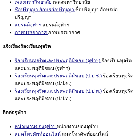
เพลงมหาวิทยาลัย
เพลงมหาวิทยาลัย
ชื่อปริญญา อักษรย่อปริญญา
ชื่อปริญญา อักษรย่อ
ปริญญา
แบรนด์จุฬาฯ
แบรนด์จุฬาฯ
ภาพบรรยากาศ
ภาพบรรยากาศ
แจ้งเรื่องร้องเรียนทุจริต
ร้องเรียนทุจริตและประพฤติมิชอบ (จุฬาฯ)
ร้องเรียนทุจริต
และประพฤติมิชอบ (จุฬาฯ)
ร้องเรียนทุจริตและประพฤติมิชอบ (ป.ป.ช.)
ร้องเรียนทุจริต
และประพฤติมิชอบ (ป.ป.ช.)
ร้องเรียนทุจริตและประพฤติมิชอบ (ป.ป.ท.)
ร้องเรียนทุจริต
และประพฤติมิชอบ (ป.ป.ท.)
ติดต่อจุฬาฯ
หน่วยงานของจุฬาฯ
หน่วยงานของจุฬาฯ
สมุดโทรศัพท์ออนไลน์
สมุดโทรศัพท์ออนไลน์