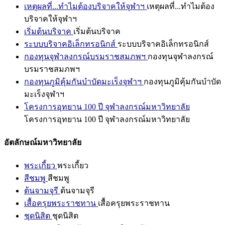
เหตุผลที่...ทำไมต้องบริจาคให้จุฬาฯ
เหตุผลที่...ทำไมต้อง
บริจาคให้จุฬาฯ
เริ่มต้นบริจาค
เริ่มต้นบริจาค
ระบบบริจาคอิเล็กทรอนิกส์
ระบบบริจาคอิเล็กทรอนิกส์
กองทุนจุฬาลงกรณ์บรมราชสมภพฯ
กองทุนจุฬาลงกรณ์
บรมราชสมภพฯ
กองทุนภูมิคุ้มกันบำบัดมะเร็งจุฬาฯ
กองทุนภูมิคุ้มกันบำบัด
มะเร็งจุฬาฯ
โครงการอุทยาน 100 ปี จุฬาลงกรณ์มหาวิทยาลัย
โครงการอุทยาน 100 ปี จุฬาลงกรณ์มหาวิทยาลัย
อัตลักษณ์มหาวิทยาลัย
พระเกี้ยว
พระเกี้ยว
สีชมพู
สีชมพู
ต้นจามจุรี
ต้นจามจุรี
เสื้อครุยพระราชทาน
เสื้อครุยพระราชทาน
ชุดนิสิต
ชุดนิสิต