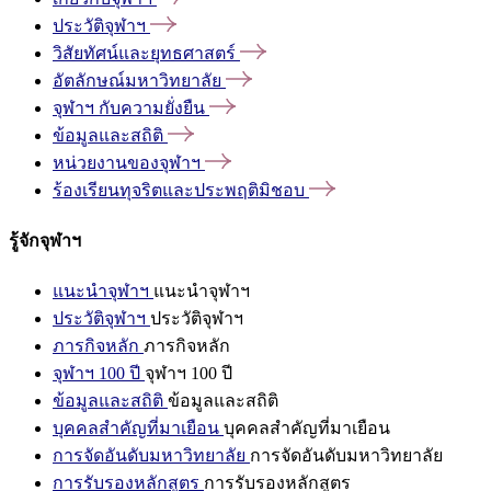
ประวัติจุฬาฯ
วิสัยทัศน์และยุทธศาสตร์
อัตลักษณ์มหาวิทยาลัย
จุฬาฯ
กับความยั่งยืน
ข้อมูลและสถิติ
หน่วยงานของจุฬาฯ
ร้องเรียนทุจริตและประพฤติมิชอบ
รู้จักจุฬาฯ
แนะนำจุฬาฯ
แนะนำจุฬาฯ
ประวัติจุฬาฯ
ประวัติจุฬาฯ
ภารกิจหลัก
ภารกิจหลัก
จุฬาฯ 100 ปี
จุฬาฯ 100 ปี
ข้อมูลและสถิติ
ข้อมูลและสถิติ
บุคคลสำคัญที่มาเยือน
บุคคลสำคัญที่มาเยือน
การจัดอันดับมหาวิทยาลัย
การจัดอันดับมหาวิทยาลัย
การรับรองหลักสูตร
การรับรองหลักสูตร