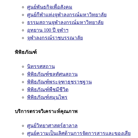
ศูนย์พันธกิจเพื่อสังคม
ศูนย์กีฬาแห่งจุฬาลงกรณ์มหาวิทยาลัย
ธรรมสถานจุฬาลงกรณ์มหาวิทยาลัย
อุทยาน 100 ปี จุฬาฯ
จุฬาลงกรณ์ราชบรรณาลัย
พิพิธภัณฑ์
นิทรรศสถาน
พิพิธภัณฑ์ชลทัศนสถาน
พิพิธภัณฑ์พระจุฑาธุชราชฐาน
พิพิธภัณฑ์พืชมีชีวิต
พิพิธภัณฑ์สมุนไพร
บริการตรวจวิเคราะห์คุณภาพ
ศูนย์วิทยาศาสตร์ฮาลาล
ศูนย์ความเป็นเลิศด้านการจัดการสารและของเสีย