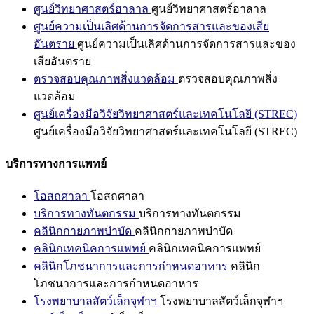
ศูนย์วิทยาศาสตร์ฮาลาล
ศูนย์วิทยาศาสตร์ฮาลาล
ศูนย์ความเป็นเลิศด้านการจัดการสารและของเสีย
อันตราย
ศูนย์ความเป็นเลิศด้านการจัดการสารและของ
เสียอันตราย
ตรวจสอบคุณภาพสิ่งแวดล้อม
ตรวจสอบคุณภาพสิ่ง
แวดล้อม
ศูนย์เครื่องมือวิจัยวิทยาศาสตร์และเทคโนโลยี (STREC)
ศูนย์เครื่องมือวิจัยวิทยาศาสตร์และเทคโนโลยี (STREC)
บริการทางการแพทย์
โอสถศาลา
โอสถศาลา
บริการทางทันตกรรม
บริการทางทันตกรรม
คลินิกกายภาพบำบัด
คลินิกกายภาพบำบัด
คลินิกเทคนิคการแพทย์
คลินิกเทคนิคการแพทย์
คลินิกโภชนาการและการกำหนดอาหาร
คลินิก
โภชนาการและการกำหนดอาหาร
โรงพยาบาลสัตว์เล็กจุฬาฯ
โรงพยาบาลสัตว์เล็กจุฬาฯ