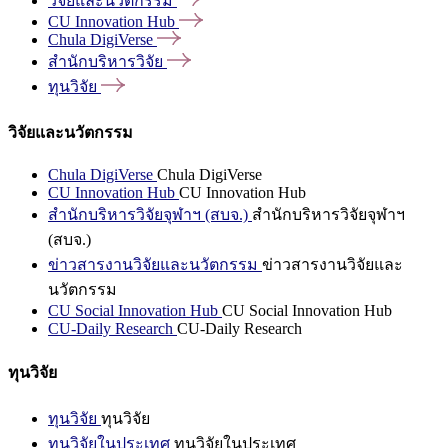
วิจัยและนวัตกรรม
CU Innovation
Hub
Chula
DigiVerse
สำนักบริหารวิจัย
ทุนวิจัย
วิจัยและนวัตกรรม
Chula DigiVerse
Chula DigiVerse
CU Innovation Hub
CU Innovation Hub
สำนักบริหารวิจัยจุฬาฯ (สบจ.)
สำนักบริหารวิจัยจุฬาฯ
(สบจ.)
ข่าวสารงานวิจัยและนวัตกรรม
ข่าวสารงานวิจัยและ
นวัตกรรม
CU Social Innovation Hub
CU Social Innovation Hub
CU-Daily Research
CU-Daily Research
ทุนวิจัย
ทุนวิจัย
ทุนวิจัย
ทุนวิจัยในประเทศ
ทุนวิจัยในประเทศ