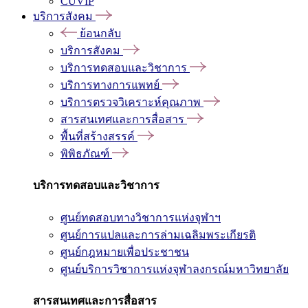
CUVIP
บริการสังคม
ย้อนกลับ
บริการสังคม
บริการทดสอบและวิชาการ
บริการทางการแพทย์
บริการตรวจวิเคราะห์คุณภาพ
สารสนเทศและการสื่อสาร
พื้นที่สร้างสรรค์
พิพิธภัณฑ์
บริการทดสอบและวิชาการ
ศูนย์ทดสอบทางวิชาการแห่งจุฬาฯ
ศูนย์การแปลและการล่ามเฉลิมพระเกียรติ
ศูนย์กฎหมายเพื่อประชาชน
ศูนย์บริการวิชาการแห่งจุฬาลงกรณ์มหาวิทยาลัย
สารสนเทศและการสื่อสาร