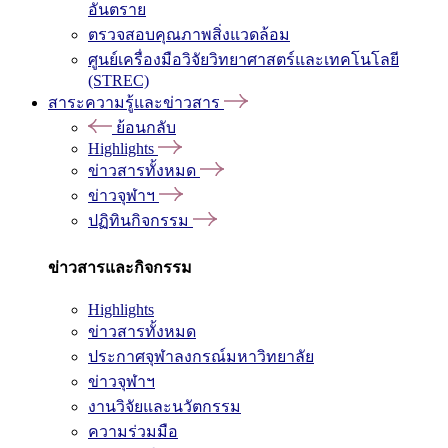
อันตราย
ตรวจสอบคุณภาพสิ่งแวดล้อม
ศูนย์เครื่องมือวิจัยวิทยาศาสตร์และเทคโนโลยี
(STREC)
สาระความรู้และข่าวสาร
ย้อนกลับ
Highlights
ข่าวสารทั้งหมด
ข่าวจุฬาฯ
ปฏิทินกิจกรรม
ข่าวสารและกิจกรรม
Highlights
ข่าวสารทั้งหมด
ประกาศจุฬาลงกรณ์มหาวิทยาลัย
ข่าวจุฬาฯ
งานวิจัยและนวัตกรรม
ความร่วมมือ