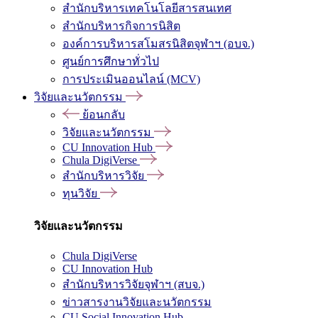
สำนักบริหารเทคโนโลยีสารสนเทศ
สำนักบริหารกิจการนิสิต
องค์การบริหารสโมสรนิสิตจุฬาฯ (อบจ.)
ศูนย์การศึกษาทั่วไป
การประเมินออนไลน์ (MCV)
วิจัยและนวัตกรรม
ย้อนกลับ
วิจัยและนวัตกรรม
CU Innovation Hub
Chula DigiVerse
สำนักบริหารวิจัย
ทุนวิจัย
วิจัยและนวัตกรรม
Chula DigiVerse
CU Innovation Hub
สำนักบริหารวิจัยจุฬาฯ (สบจ.)
ข่าวสารงานวิจัยและนวัตกรรม
CU Social Innovation Hub