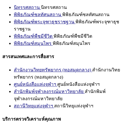
นิทรรศสถาน
นิทรรศสถาน
พิพิธภัณฑ์ชลทัศนสถาน
พิพิธภัณฑ์ชลทัศนสถาน
พิพิธภัณฑ์พระจุฑาธุชราชฐาน
พิพิธภัณฑ์พระจุฑาธุช
ราชฐาน
พิพิธภัณฑ์พืชมีชีวิต
พิพิธภัณฑ์พืชมีชีวิต
พิพิธภัณฑ์สมุนไพร
พิพิธภัณฑ์สมุนไพร
สารสนเทศและการสื่อสาร
สำนักงานวิทยทรัพยากร (หอสมุดกลาง)
สำนักงานวิทย
ทรัพยากร (หอสมุดกลาง)
ศูนย์หนังสือแห่งจุฬาฯ
ศูนย์หนังสือแห่งจุฬาฯ
สำนักพิมพ์จุฬาลงกรณ์มหาวิทยาลัย
สำนักพิมพ์
จุฬาลงกรณ์มหาวิทยาลัย
สถานีวิทยุแห่งจุฬาฯ
สถานีวิทยุแห่งจุฬาฯ
บริการตรวจวิเคราะห์คุณภาพ