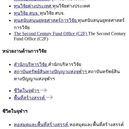
ทุนวิจัยต่างประเทศ
ทุนวิจัยต่างประเทศ
ทุนวิจัย สบจ.
ทุนวิจัย สบจ.
ทุนสนับสนุนยุทธศาสตร์การวิจัย
ทุนสนับสนุนยุทธศาสตร์
การวิจัย
The Second Century Fund Office (C2F)
The Second Century
Fund Office (C2F)
หน่วยงานด้านการวิจัย
สำนักบริหารวิจัย
สำนักบริหารวิจัย
สถาบันทรัพย์สินทางปัญญาแห่งจุฬาฯ
สถาบันทรัพย์สิน
ทางปัญญาแห่งจุฬาฯ
ชีวิตในจุฬาฯ
พื้นที่สร้างสรรค์
ชีวิตในจุฬาฯ
หอสมุดและพื้นที่สร้างสรรค์
หอสมุดและพื้นที่สร้างสรรค์