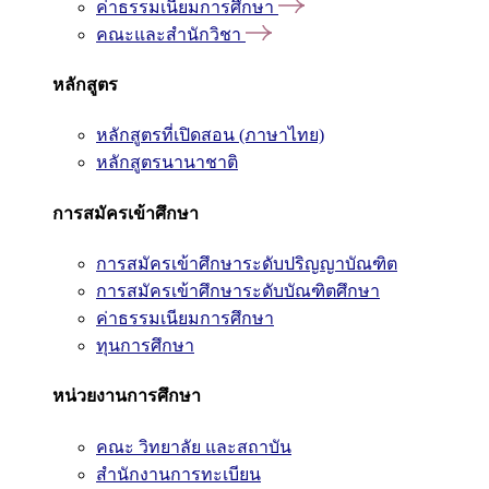
ค่าธรรมเนียมการศึกษา
คณะและสำนักวิชา
หลักสูตร
หลักสูตรที่เปิดสอน (ภาษาไทย)
หลักสูตรนานาชาติ
การสมัครเข้าศึกษา
การสมัครเข้าศึกษาระดับปริญญาบัณฑิต
การสมัครเข้าศึกษาระดับบัณฑิตศึกษา
ค่าธรรมเนียมการศึกษา
ทุนการศึกษา
หน่วยงานการศึกษา
คณะ วิทยาลัย และสถาบัน
สำนักงานการทะเบียน