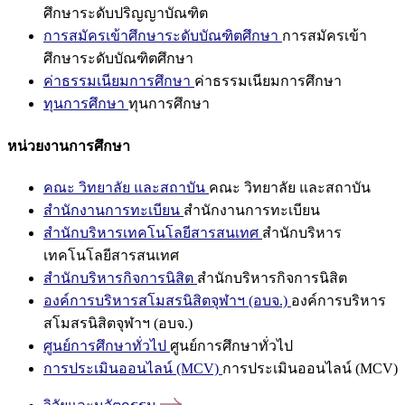
ศึกษาระดับปริญญาบัณฑิต
การสมัครเข้าศึกษาระดับบัณฑิตศึกษา
การสมัครเข้า
ศึกษาระดับบัณฑิตศึกษา
ค่าธรรมเนียมการศึกษา
ค่าธรรมเนียมการศึกษา
ทุนการศึกษา
ทุนการศึกษา
หน่วยงานการศึกษา
คณะ วิทยาลัย และสถาบัน
คณะ วิทยาลัย และสถาบัน
สำนักงานการทะเบียน
สำนักงานการทะเบียน
สำนักบริหารเทคโนโลยีสารสนเทศ
สำนักบริหาร
เทคโนโลยีสารสนเทศ
สำนักบริหารกิจการนิสิต
สำนักบริหารกิจการนิสิต
องค์การบริหารสโมสรนิสิตจุฬาฯ (อบจ.)
องค์การบริหาร
สโมสรนิสิตจุฬาฯ (อบจ.)
ศูนย์การศึกษาทั่วไป
ศูนย์การศึกษาทั่วไป
การประเมินออนไลน์ (MCV)
การประเมินออนไลน์ (MCV)