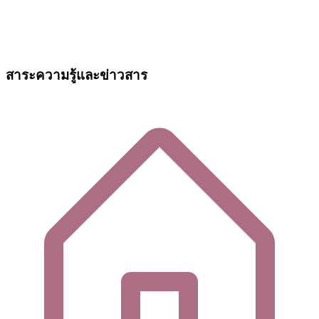
สาระความรู้และข่าวสาร