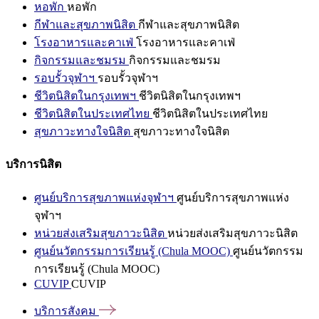
หอพัก
หอพัก
กีฬาและสุขภาพนิสิต
กีฬาและสุขภาพนิสิต
โรงอาหารและคาเฟ่
โรงอาหารและคาเฟ่
กิจกรรมและชมรม
กิจกรรมและชมรม
รอบรั้วจุฬาฯ
รอบรั้วจุฬาฯ
ชีวิตนิสิตในกรุงเทพฯ
ชีวิตนิสิตในกรุงเทพฯ
ชีวิตนิสิตในประเทศไทย
ชีวิตนิสิตในประเทศไทย
สุขภาวะทางใจนิสิต
สุขภาวะทางใจนิสิต
บริการนิสิต
ศูนย์บริการสุขภาพแห่งจุฬาฯ
ศูนย์บริการสุขภาพแห่ง
จุฬาฯ
หน่วยส่งเสริมสุขภาวะนิสิต
หน่วยส่งเสริมสุขภาวะนิสิต
ศูนย์นวัตกรรมการเรียนรู้ (Chula MOOC)
ศูนย์นวัตกรรม
การเรียนรู้ (Chula MOOC)
CUVIP
CUVIP
บริการสังคม