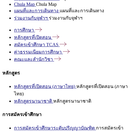
Chula Map
Chula Map
แผนที่และการเดินทาง
แผนที่และการเดินทาง
ร่วมงานกับจุฬาฯ
ร่วมงานกับจุฬาฯ
การศึกษา
หลักสูตรที่เปิดสอน
สมัครเข้าศึกษา
TCAS
ค่าธรรมเนียมการศึกษา
คณะและสำนักวิชา
หลักสูตร
หลักสูตรที่เปิดสอน (ภาษาไทย)
หลักสูตรที่เปิดสอน (ภาษา
ไทย)
หลักสูตรนานาชาติ
หลักสูตรนานาชาติ
การสมัครเข้าศึกษา
การสมัครเข้าศึกษาระดับปริญญาบัณฑิต
การสมัครเข้า