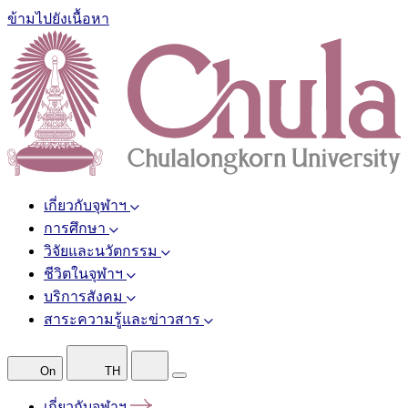
ข้ามไปยังเนื้อหา
เกี่ยวกับจุฬาฯ
การศึกษา
วิจัยและนวัตกรรม
ชีวิตในจุฬาฯ
บริการสังคม
สาระความรู้และข่าวสาร
On
TH
เกี่ยวกับจุฬาฯ