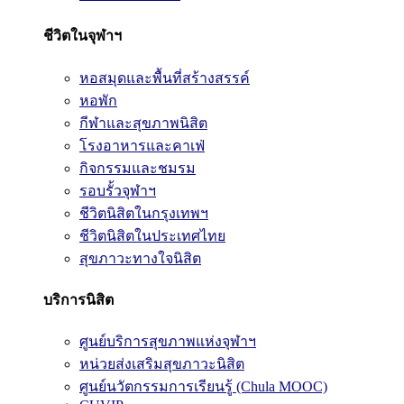
ชีวิตในจุฬาฯ
หอสมุดและพื้นที่สร้างสรรค์
หอพัก
กีฬาและสุขภาพนิสิต
โรงอาหารและคาเฟ่
กิจกรรมและชมรม
รอบรั้วจุฬาฯ
ชีวิตนิสิตในกรุงเทพฯ
ชีวิตนิสิตในประเทศไทย
สุขภาวะทางใจนิสิต
บริการนิสิต
ศูนย์บริการสุขภาพแห่งจุฬาฯ
หน่วยส่งเสริมสุขภาวะนิสิต
ศูนย์นวัตกรรมการเรียนรู้ (Chula MOOC)