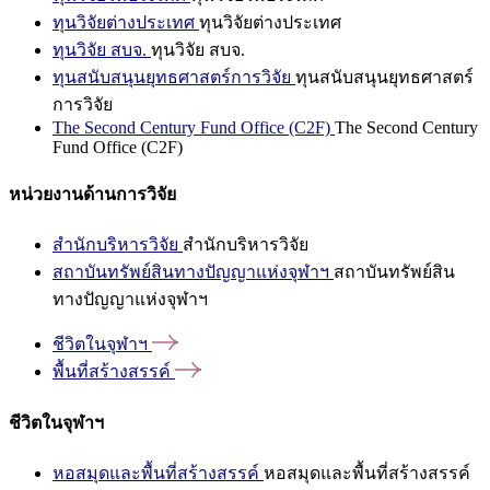
ทุนวิจัยต่างประเทศ
ทุนวิจัยต่างประเทศ
ทุนวิจัย สบจ.
ทุนวิจัย สบจ.
ทุนสนับสนุนยุทธศาสตร์การวิจัย
ทุนสนับสนุนยุทธศาสตร์
การวิจัย
The Second Century Fund Office (C2F)
The Second Century
Fund Office (C2F)
หน่วยงานด้านการวิจัย
สำนักบริหารวิจัย
สำนักบริหารวิจัย
สถาบันทรัพย์สินทางปัญญาแห่งจุฬาฯ
สถาบันทรัพย์สิน
ทางปัญญาแห่งจุฬาฯ
ชีวิตในจุฬาฯ
พื้นที่สร้างสรรค์
ชีวิตในจุฬาฯ
หอสมุดและพื้นที่สร้างสรรค์
หอสมุดและพื้นที่สร้างสรรค์