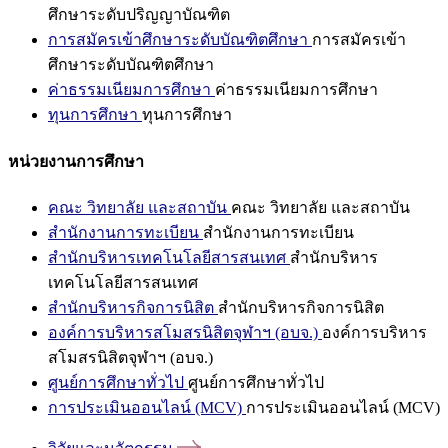
ศึกษาระดับปริญญาบัณฑิต
การสมัครเข้าศึกษาระดับบัณฑิตศึกษา
การสมัครเข้า
ศึกษาระดับบัณฑิตศึกษา
ค่าธรรมเนียมการศึกษา
ค่าธรรมเนียมการศึกษา
ทุนการศึกษา
ทุนการศึกษา
หน่วยงานการศึกษา
คณะ วิทยาลัย และสถาบัน
คณะ วิทยาลัย และสถาบัน
สำนักงานการทะเบียน
สำนักงานการทะเบียน
สำนักบริหารเทคโนโลยีสารสนเทศ
สำนักบริหาร
เทคโนโลยีสารสนเทศ
สำนักบริหารกิจการนิสิต
สำนักบริหารกิจการนิสิต
องค์การบริหารสโมสรนิสิตจุฬาฯ (อบจ.)
องค์การบริหาร
สโมสรนิสิตจุฬาฯ (อบจ.)
ศูนย์การศึกษาทั่วไป
ศูนย์การศึกษาทั่วไป
การประเมินออนไลน์ (MCV)
การประเมินออนไลน์ (MCV)