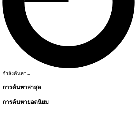
กำลังค้นหา...
การค้นหาล่าสุด
การค้นหายอดนิยม