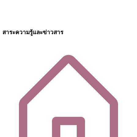
สาระความรู้และข่าวสาร