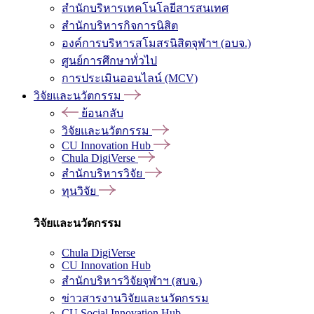
สำนักบริหารเทคโนโลยีสารสนเทศ
สำนักบริหารกิจการนิสิต
องค์การบริหารสโมสรนิสิตจุฬาฯ (อบจ.)
ศูนย์การศึกษาทั่วไป
การประเมินออนไลน์ (MCV)
วิจัยและนวัตกรรม
ย้อนกลับ
วิจัยและนวัตกรรม
CU Innovation Hub
Chula DigiVerse
สำนักบริหารวิจัย
ทุนวิจัย
วิจัยและนวัตกรรม
Chula DigiVerse
CU Innovation Hub
สำนักบริหารวิจัยจุฬาฯ (สบจ.)
ข่าวสารงานวิจัยและนวัตกรรม
CU Social Innovation Hub