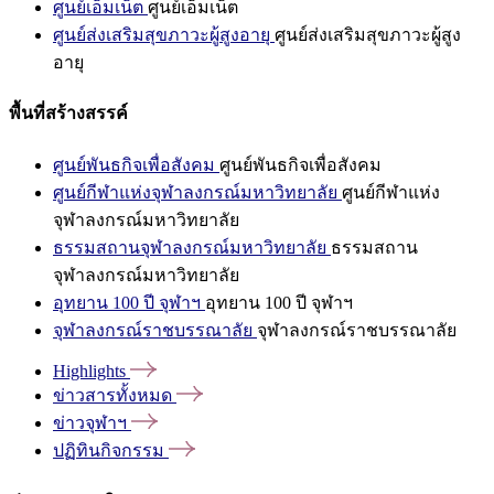
ศูนย์เอ็มเน็ต
ศูนย์เอ็มเน็ต
ศูนย์ส่งเสริมสุขภาวะผู้สูงอายุ
ศูนย์ส่งเสริมสุขภาวะผู้สูง
อายุ
พื้นที่สร้างสรรค์
ศูนย์พันธกิจเพื่อสังคม
ศูนย์พันธกิจเพื่อสังคม
ศูนย์กีฬาแห่งจุฬาลงกรณ์มหาวิทยาลัย
ศูนย์กีฬาแห่ง
จุฬาลงกรณ์มหาวิทยาลัย
ธรรมสถานจุฬาลงกรณ์มหาวิทยาลัย
ธรรมสถาน
จุฬาลงกรณ์มหาวิทยาลัย
อุทยาน 100 ปี จุฬาฯ
อุทยาน 100 ปี จุฬาฯ
จุฬาลงกรณ์ราชบรรณาลัย
จุฬาลงกรณ์ราชบรรณาลัย
Highlights
ข่าวสารทั้งหมด
ข่าวจุฬาฯ
ปฏิทินกิจกรรม