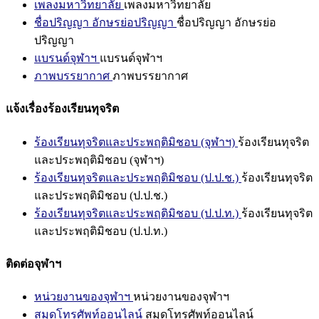
เพลงมหาวิทยาลัย
เพลงมหาวิทยาลัย
ชื่อปริญญา อักษรย่อปริญญา
ชื่อปริญญา อักษรย่อ
ปริญญา
แบรนด์จุฬาฯ
แบรนด์จุฬาฯ
ภาพบรรยากาศ
ภาพบรรยากาศ
แจ้งเรื่องร้องเรียนทุจริต
ร้องเรียนทุจริตและประพฤติมิชอบ (จุฬาฯ)
ร้องเรียนทุจริต
และประพฤติมิชอบ (จุฬาฯ)
ร้องเรียนทุจริตและประพฤติมิชอบ (ป.ป.ช.)
ร้องเรียนทุจริต
และประพฤติมิชอบ (ป.ป.ช.)
ร้องเรียนทุจริตและประพฤติมิชอบ (ป.ป.ท.)
ร้องเรียนทุจริต
และประพฤติมิชอบ (ป.ป.ท.)
ติดต่อจุฬาฯ
หน่วยงานของจุฬาฯ
หน่วยงานของจุฬาฯ
สมุดโทรศัพท์ออนไลน์
สมุดโทรศัพท์ออนไลน์