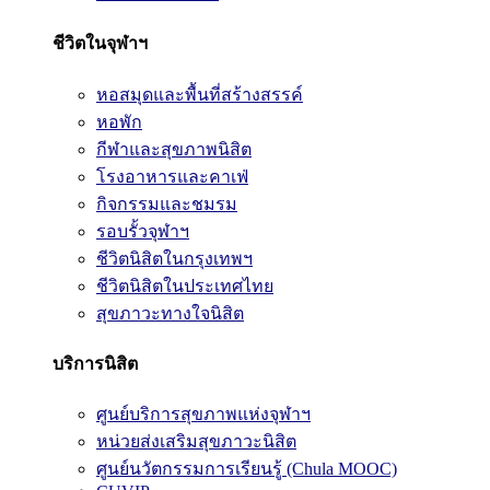
ชีวิตในจุฬาฯ
หอสมุดและพื้นที่สร้างสรรค์
หอพัก
กีฬาและสุขภาพนิสิต
โรงอาหารและคาเฟ่
กิจกรรมและชมรม
รอบรั้วจุฬาฯ
ชีวิตนิสิตในกรุงเทพฯ
ชีวิตนิสิตในประเทศไทย
สุขภาวะทางใจนิสิต
บริการนิสิต
ศูนย์บริการสุขภาพแห่งจุฬาฯ
หน่วยส่งเสริมสุขภาวะนิสิต
ศูนย์นวัตกรรมการเรียนรู้ (Chula MOOC)