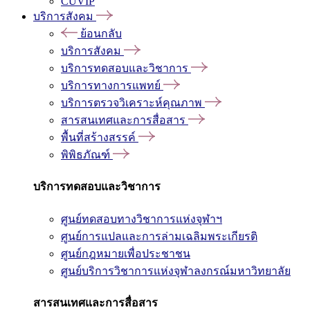
CUVIP
บริการสังคม
ย้อนกลับ
บริการสังคม
บริการทดสอบและวิชาการ
บริการทางการแพทย์
บริการตรวจวิเคราะห์คุณภาพ
สารสนเทศและการสื่อสาร
พื้นที่สร้างสรรค์
พิพิธภัณฑ์
บริการทดสอบและวิชาการ
ศูนย์ทดสอบทางวิชาการแห่งจุฬาฯ
ศูนย์การแปลและการล่ามเฉลิมพระเกียรติ
ศูนย์กฎหมายเพื่อประชาชน
ศูนย์บริการวิชาการแห่งจุฬาลงกรณ์มหาวิทยาลัย
สารสนเทศและการสื่อสาร