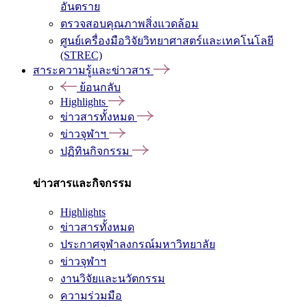
อันตราย
ตรวจสอบคุณภาพสิ่งแวดล้อม
ศูนย์เครื่องมือวิจัยวิทยาศาสตร์และเทคโนโลยี
(STREC)
สาระความรู้และข่าวสาร
ย้อนกลับ
Highlights
ข่าวสารทั้งหมด
ข่าวจุฬาฯ
ปฏิทินกิจกรรม
ข่าวสารและกิจกรรม
Highlights
ข่าวสารทั้งหมด
ประกาศจุฬาลงกรณ์มหาวิทยาลัย
ข่าวจุฬาฯ
งานวิจัยและนวัตกรรม
ความร่วมมือ