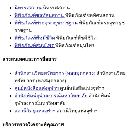
นิทรรศสถาน
นิทรรศสถาน
พิพิธภัณฑ์ชลทัศนสถาน
พิพิธภัณฑ์ชลทัศนสถาน
พิพิธภัณฑ์พระจุฑาธุชราชฐาน
พิพิธภัณฑ์พระจุฑาธุช
ราชฐาน
พิพิธภัณฑ์พืชมีชีวิต
พิพิธภัณฑ์พืชมีชีวิต
พิพิธภัณฑ์สมุนไพร
พิพิธภัณฑ์สมุนไพร
สารสนเทศและการสื่อสาร
สำนักงานวิทยทรัพยากร (หอสมุดกลาง)
สำนักงานวิทย
ทรัพยากร (หอสมุดกลาง)
ศูนย์หนังสือแห่งจุฬาฯ
ศูนย์หนังสือแห่งจุฬาฯ
สำนักพิมพ์จุฬาลงกรณ์มหาวิทยาลัย
สำนักพิมพ์
จุฬาลงกรณ์มหาวิทยาลัย
สถานีวิทยุแห่งจุฬาฯ
สถานีวิทยุแห่งจุฬาฯ
บริการตรวจวิเคราะห์คุณภาพ