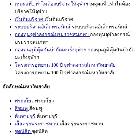
เหตุผลที่...ทำไมต้องบริจาคให้จุฬาฯ
เหตุผลที่...ทำไมต้อง
บริจาคให้จุฬาฯ
เริ่มต้นบริจาค
เริ่มต้นบริจาค
ระบบบริจาคอิเล็กทรอนิกส์
ระบบบริจาคอิเล็กทรอนิกส์
กองทุนจุฬาลงกรณ์บรมราชสมภพฯ
กองทุนจุฬาลงกรณ์
บรมราชสมภพฯ
กองทุนภูมิคุ้มกันบำบัดมะเร็งจุฬาฯ
กองทุนภูมิคุ้มกันบำบัด
มะเร็งจุฬาฯ
โครงการอุทยาน 100 ปี จุฬาลงกรณ์มหาวิทยาลัย
โครงการอุทยาน 100 ปี จุฬาลงกรณ์มหาวิทยาลัย
อัตลักษณ์มหาวิทยาลัย
พระเกี้ยว
พระเกี้ยว
สีชมพู
สีชมพู
ต้นจามจุรี
ต้นจามจุรี
เสื้อครุยพระราชทาน
เสื้อครุยพระราชทาน
ชุดนิสิต
ชุดนิสิต