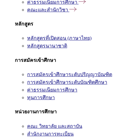
ค่าธรรมเนียมการศึกษา
คณะและสำนักวิชา
หลักสูตร
หลักสูตรที่เปิดสอน (ภาษาไทย)
หลักสูตรนานาชาติ
การสมัครเข้าศึกษา
การสมัครเข้าศึกษาระดับปริญญาบัณฑิต
การสมัครเข้าศึกษาระดับบัณฑิตศึกษา
ค่าธรรมเนียมการศึกษา
ทุนการศึกษา
หน่วยงานการศึกษา
คณะ วิทยาลัย และสถาบัน
สำนักงานการทะเบียน