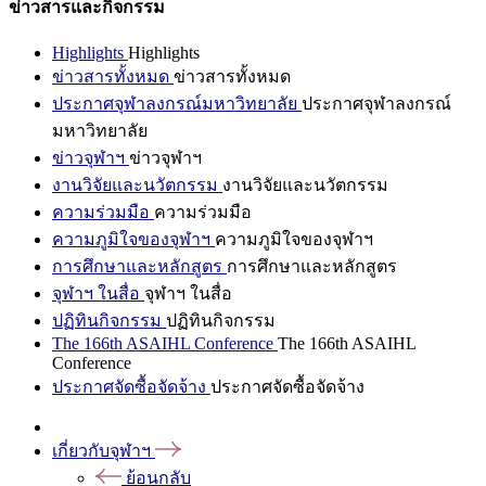
ข่าวสารและกิจกรรม
Highlights
Highlights
ข่าวสารทั้งหมด
ข่าวสารทั้งหมด
ประกาศจุฬาลงกรณ์มหาวิทยาลัย
ประกาศจุฬาลงกรณ์
มหาวิทยาลัย
ข่าวจุฬาฯ
ข่าวจุฬาฯ
งานวิจัยและนวัตกรรม
งานวิจัยและนวัตกรรม
ความร่วมมือ
ความร่วมมือ
ความภูมิใจของจุฬาฯ
ความภูมิใจของจุฬาฯ
การศึกษาและหลักสูตร
การศึกษาและหลักสูตร
จุฬาฯ ในสื่อ
จุฬาฯ ในสื่อ
ปฏิทินกิจกรรม
ปฏิทินกิจกรรม
The 166th ASAIHL Conference
The 166th ASAIHL
Conference
ประกาศจัดซื้อจัดจ้าง
ประกาศจัดซื้อจัดจ้าง
เกี่ยวกับจุฬาฯ
ย้อนกลับ