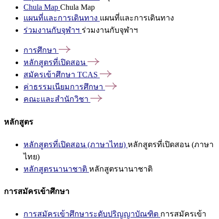
Chula Map
Chula Map
แผนที่และการเดินทาง
แผนที่และการเดินทาง
ร่วมงานกับจุฬาฯ
ร่วมงานกับจุฬาฯ
การศึกษา
หลักสูตรที่เปิดสอน
สมัครเข้าศึกษา
TCAS
ค่าธรรมเนียมการศึกษา
คณะและสำนักวิชา
หลักสูตร
หลักสูตรที่เปิดสอน (ภาษาไทย)
หลักสูตรที่เปิดสอน (ภาษา
ไทย)
หลักสูตรนานาชาติ
หลักสูตรนานาชาติ
การสมัครเข้าศึกษา
การสมัครเข้าศึกษาระดับปริญญาบัณฑิต
การสมัครเข้า