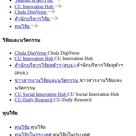
วิจัยและนวัตกรรม
CU Innovation
Hub
Chula
DigiVerse
สำนักบริหารวิจัย
ทุนวิจัย
วิจัยและนวัตกรรม
Chula DigiVerse
Chula DigiVerse
CU Innovation Hub
CU Innovation Hub
สำนักบริหารวิจัยจุฬาฯ (สบจ.)
สำนักบริหารวิจัยจุฬาฯ
(สบจ.)
ข่าวสารงานวิจัยและนวัตกรรม
ข่าวสารงานวิจัยและ
นวัตกรรม
CU Social Innovation Hub
CU Social Innovation Hub
CU-Daily Research
CU-Daily Research
ทุนวิจัย
ทุนวิจัย
ทุนวิจัย
ทุนวิจัยในประเทศ
ทุนวิจัยในประเทศ