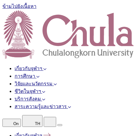
ข้ามไปยังเนื้อหา
เกี่ยวกับจุฬาฯ
การศึกษา
วิจัยและนวัตกรรม
ชีวิตในจุฬาฯ
บริการสังคม
สาระความรู้และข่าวสาร
On
TH
เกี่ยวกับจุฬาฯ