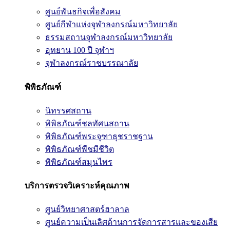
ศูนย์พันธกิจเพื่อสังคม
ศูนย์กีฬาแห่งจุฬาลงกรณ์มหาวิทยาลัย
ธรรมสถานจุฬาลงกรณ์มหาวิทยาลัย
อุทยาน 100 ปี จุฬาฯ
จุฬาลงกรณ์ราชบรรณาลัย
พิพิธภัณฑ์
นิทรรศสถาน
พิพิธภัณฑ์ชลทัศนสถาน
พิพิธภัณฑ์พระจุฑาธุชราชฐาน
พิพิธภัณฑ์พืชมีชีวิต
พิพิธภัณฑ์สมุนไพร
บริการตรวจวิเคราะห์คุณภาพ
ศูนย์วิทยาศาสตร์ฮาลาล
ศูนย์ความเป็นเลิศด้านการจัดการสารและของเสีย