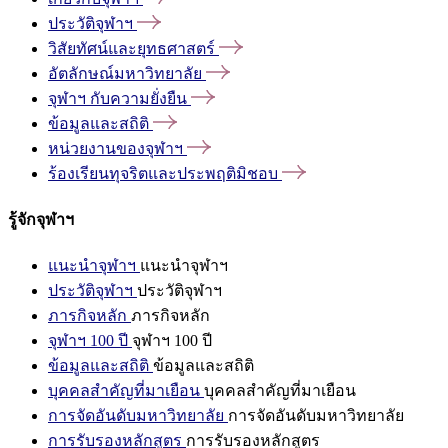
ประวัติจุฬาฯ
วิสัยทัศน์และยุทธศาสตร์
อัตลักษณ์มหาวิทยาลัย
จุฬาฯ
กับความยั่งยืน
ข้อมูลและสถิติ
หน่วยงานของจุฬาฯ
ร้องเรียนทุจริตและประพฤติมิชอบ
รู้จักจุฬาฯ
แนะนำจุฬาฯ
แนะนำจุฬาฯ
ประวัติจุฬาฯ
ประวัติจุฬาฯ
ภารกิจหลัก
ภารกิจหลัก
จุฬาฯ 100 ปี
จุฬาฯ 100 ปี
ข้อมูลและสถิติ
ข้อมูลและสถิติ
บุคคลสำคัญที่มาเยือน
บุคคลสำคัญที่มาเยือน
การจัดอันดับมหาวิทยาลัย
การจัดอันดับมหาวิทยาลัย
การรับรองหลักสูตร
การรับรองหลักสูตร