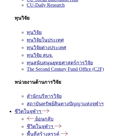
CU-Daily Research
ทุนวิจัย
ทุนวิจัย
ทุนวิจัยในประเทศ
ทุนวิจัยต่างประเทศ
ทุนวิจัย สบจ.
ทุนสนับสนุนยุทธศาสตร์การวิจัย
The Second Century Fund Office (C2F)
หน่วยงานด้านการวิจัย
สำนักบริหารวิจัย
สถาบันทรัพย์สินทางปัญญาแห่งจุฬาฯ
ชีวิตในจุฬาฯ
ย้อนกลับ
ชีวิตในจุฬาฯ
พื้นที่สร้างสรรค์