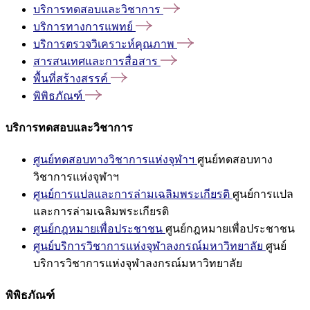
บริการทดสอบและวิชาการ
บริการทางการแพทย์
บริการตรวจวิเคราะห์คุณภาพ
สารสนเทศและการสื่อสาร
พื้นที่สร้างสรรค์
พิพิธภัณฑ์
บริการทดสอบและวิชาการ
ศูนย์ทดสอบทางวิชาการแห่งจุฬาฯ
ศูนย์ทดสอบทาง
วิชาการแห่งจุฬาฯ
ศูนย์การแปลและการล่ามเฉลิมพระเกียรติ
ศูนย์การแปล
และการล่ามเฉลิมพระเกียรติ
ศูนย์กฎหมายเพื่อประชาชน
ศูนย์กฎหมายเพื่อประชาชน
ศูนย์บริการวิชาการแห่งจุฬาลงกรณ์มหาวิทยาลัย
ศูนย์
บริการวิชาการแห่งจุฬาลงกรณ์มหาวิทยาลัย
พิพิธภัณฑ์