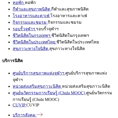
หอพัก
หอพัก
กีฬาและสุขภาพนิสิต
กีฬาและสุขภาพนิสิต
โรงอาหารและคาเฟ่
โรงอาหารและคาเฟ่
กิจกรรมและชมรม
กิจกรรมและชมรม
รอบรั้วจุฬาฯ
รอบรั้วจุฬาฯ
ชีวิตนิสิตในกรุงเทพฯ
ชีวิตนิสิตในกรุงเทพฯ
ชีวิตนิสิตในประเทศไทย
ชีวิตนิสิตในประเทศไทย
สุขภาวะทางใจนิสิต
สุขภาวะทางใจนิสิต
บริการนิสิต
ศูนย์บริการสุขภาพแห่งจุฬาฯ
ศูนย์บริการสุขภาพแห่ง
จุฬาฯ
หน่วยส่งเสริมสุขภาวะนิสิต
หน่วยส่งเสริมสุขภาวะนิสิต
ศูนย์นวัตกรรมการเรียนรู้ (Chula MOOC)
ศูนย์นวัตกรรม
การเรียนรู้ (Chula MOOC)
CUVIP
CUVIP
บริการสังคม