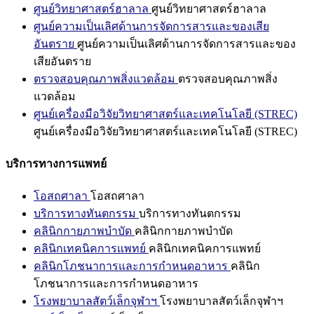
ศูนย์วิทยาศาสตร์ฮาลาล
ศูนย์วิทยาศาสตร์ฮาลาล
ศูนย์ความเป็นเลิศด้านการจัดการสารและของเสีย
อันตราย
ศูนย์ความเป็นเลิศด้านการจัดการสารและของ
เสียอันตราย
ตรวจสอบคุณภาพสิ่งแวดล้อม
ตรวจสอบคุณภาพสิ่ง
แวดล้อม
ศูนย์เครื่องมือวิจัยวิทยาศาสตร์และเทคโนโลยี (STREC)
ศูนย์เครื่องมือวิจัยวิทยาศาสตร์และเทคโนโลยี (STREC)
บริการทางการแพทย์
โอสถศาลา
โอสถศาลา
บริการทางทันตกรรม
บริการทางทันตกรรม
คลินิกกายภาพบำบัด
คลินิกกายภาพบำบัด
คลินิกเทคนิคการแพทย์
คลินิกเทคนิคการแพทย์
คลินิกโภชนาการและการกำหนดอาหาร
คลินิก
โภชนาการและการกำหนดอาหาร
โรงพยาบาลสัตว์เล็กจุฬาฯ
โรงพยาบาลสัตว์เล็กจุฬาฯ