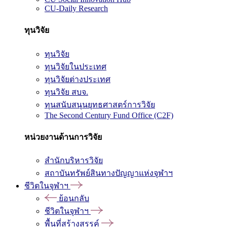
CU-Daily Research
ทุนวิจัย
ทุนวิจัย
ทุนวิจัยในประเทศ
ทุนวิจัยต่างประเทศ
ทุนวิจัย สบจ.
ทุนสนับสนุนยุทธศาสตร์การวิจัย
The Second Century Fund Office (C2F)
หน่วยงานด้านการวิจัย
สำนักบริหารวิจัย
สถาบันทรัพย์สินทางปัญญาแห่งจุฬาฯ
ชีวิตในจุฬาฯ
ย้อนกลับ
ชีวิตในจุฬาฯ
พื้นที่สร้างสรรค์