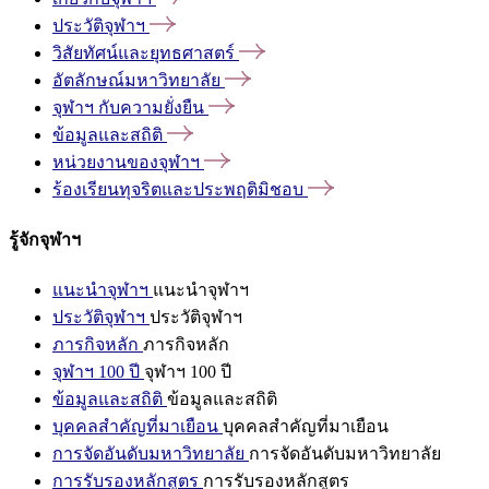
ประวัติจุฬาฯ
วิสัยทัศน์และยุทธศาสตร์
อัตลักษณ์มหาวิทยาลัย
จุฬาฯ
กับความยั่งยืน
ข้อมูลและสถิติ
หน่วยงานของจุฬาฯ
ร้องเรียนทุจริตและประพฤติมิชอบ
รู้จักจุฬาฯ
แนะนำจุฬาฯ
แนะนำจุฬาฯ
ประวัติจุฬาฯ
ประวัติจุฬาฯ
ภารกิจหลัก
ภารกิจหลัก
จุฬาฯ 100 ปี
จุฬาฯ 100 ปี
ข้อมูลและสถิติ
ข้อมูลและสถิติ
บุคคลสำคัญที่มาเยือน
บุคคลสำคัญที่มาเยือน
การจัดอันดับมหาวิทยาลัย
การจัดอันดับมหาวิทยาลัย
การรับรองหลักสูตร
การรับรองหลักสูตร