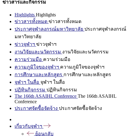
ข่าวสารและกิจกรรม
Highlights
Highlights
ข่าวสารทั้งหมด
ข่าวสารทั้งหมด
ประกาศจุฬาลงกรณ์มหาวิทยาลัย
ประกาศจุฬาลงกรณ์
มหาวิทยาลัย
ข่าวจุฬาฯ
ข่าวจุฬาฯ
งานวิจัยและนวัตกรรม
งานวิจัยและนวัตกรรม
ความร่วมมือ
ความร่วมมือ
ความภูมิใจของจุฬาฯ
ความภูมิใจของจุฬาฯ
การศึกษาและหลักสูตร
การศึกษาและหลักสูตร
จุฬาฯ ในสื่อ
จุฬาฯ ในสื่อ
ปฏิทินกิจกรรม
ปฏิทินกิจกรรม
The 166th ASAIHL Conference
The 166th ASAIHL
Conference
ประกาศจัดซื้อจัดจ้าง
ประกาศจัดซื้อจัดจ้าง
เกี่ยวกับจุฬาฯ
ย้อนกลับ