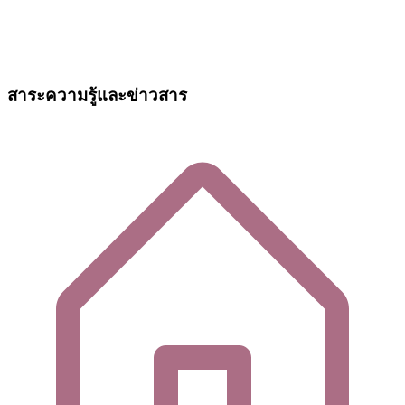
สาระความรู้และข่าวสาร