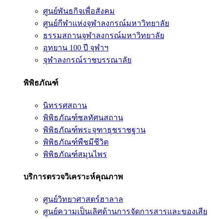
ศูนย์พันธกิจเพื่อสังคม
ศูนย์กีฬาแห่งจุฬาลงกรณ์มหาวิทยาลัย
ธรรมสถานจุฬาลงกรณ์มหาวิทยาลัย
อุทยาน 100 ปี จุฬาฯ
จุฬาลงกรณ์ราชบรรณาลัย
พิพิธภัณฑ์
นิทรรศสถาน
พิพิธภัณฑ์ชลทัศนสถาน
พิพิธภัณฑ์พระจุฑาธุชราชฐาน
พิพิธภัณฑ์พืชมีชีวิต
พิพิธภัณฑ์สมุนไพร
บริการตรวจวิเคราะห์คุณภาพ
ศูนย์วิทยาศาสตร์ฮาลาล
ศูนย์ความเป็นเลิศด้านการจัดการสารและของเสีย