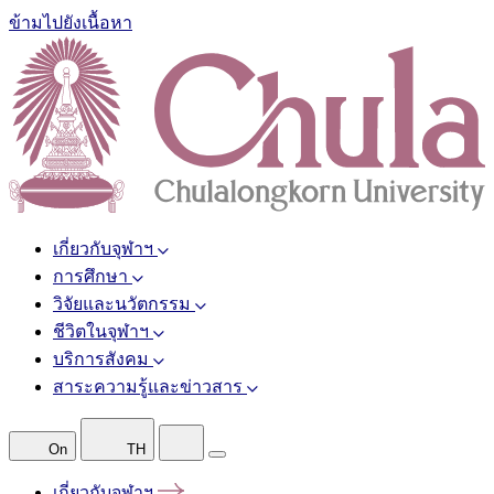
ข้ามไปยังเนื้อหา
เกี่ยวกับจุฬาฯ
การศึกษา
วิจัยและนวัตกรรม
ชีวิตในจุฬาฯ
บริการสังคม
สาระความรู้และข่าวสาร
On
TH
เกี่ยวกับจุฬาฯ