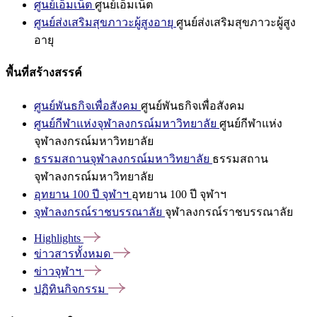
ศูนย์เอ็มเน็ต
ศูนย์เอ็มเน็ต
ศูนย์ส่งเสริมสุขภาวะผู้สูงอายุ
ศูนย์ส่งเสริมสุขภาวะผู้สูง
อายุ
พื้นที่สร้างสรรค์
ศูนย์พันธกิจเพื่อสังคม
ศูนย์พันธกิจเพื่อสังคม
ศูนย์กีฬาแห่งจุฬาลงกรณ์มหาวิทยาลัย
ศูนย์กีฬาแห่ง
จุฬาลงกรณ์มหาวิทยาลัย
ธรรมสถานจุฬาลงกรณ์มหาวิทยาลัย
ธรรมสถาน
จุฬาลงกรณ์มหาวิทยาลัย
อุทยาน 100 ปี จุฬาฯ
อุทยาน 100 ปี จุฬาฯ
จุฬาลงกรณ์ราชบรรณาลัย
จุฬาลงกรณ์ราชบรรณาลัย
Highlights
ข่าวสารทั้งหมด
ข่าวจุฬาฯ
ปฏิทินกิจกรรม