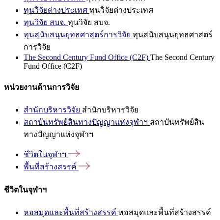
ทุนวิจัยต่างประเทศ
ทุนวิจัยต่างประเทศ
ทุนวิจัย สบจ.
ทุนวิจัย สบจ.
ทุนสนับสนุนยุทธศาสตร์การวิจัย
ทุนสนับสนุนยุทธศาสตร์
การวิจัย
The Second Century Fund Office (C2F)
The Second Century
Fund Office (C2F)
หน่วยงานด้านการวิจัย
สำนักบริหารวิจัย
สำนักบริหารวิจัย
สถาบันทรัพย์สินทางปัญญาแห่งจุฬาฯ
สถาบันทรัพย์สิน
ทางปัญญาแห่งจุฬาฯ
ชีวิตในจุฬาฯ
พื้นที่สร้างสรรค์
ชีวิตในจุฬาฯ
หอสมุดและพื้นที่สร้างสรรค์
หอสมุดและพื้นที่สร้างสรรค์