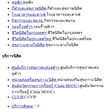
หอพัก
หอพัก
กีฬาและสุขภาพนิสิต
กีฬาและสุขภาพนิสิต
โรงอาหารและคาเฟ่
โรงอาหารและคาเฟ่
กิจกรรมและชมรม
กิจกรรมและชมรม
รอบรั้วจุฬาฯ
รอบรั้วจุฬาฯ
ชีวิตนิสิตในกรุงเทพฯ
ชีวิตนิสิตในกรุงเทพฯ
ชีวิตนิสิตในประเทศไทย
ชีวิตนิสิตในประเทศไทย
สุขภาวะทางใจนิสิต
สุขภาวะทางใจนิสิต
บริการนิสิต
ศูนย์บริการสุขภาพแห่งจุฬาฯ
ศูนย์บริการสุขภาพแห่ง
จุฬาฯ
หน่วยส่งเสริมสุขภาวะนิสิต
หน่วยส่งเสริมสุขภาวะนิสิต
ศูนย์นวัตกรรมการเรียนรู้ (Chula MOOC)
ศูนย์นวัตกรรม
การเรียนรู้ (Chula MOOC)
CUVIP
CUVIP
บริการสังคม