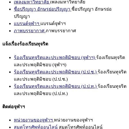
เพลงมหาวิทยาลัย
เพลงมหาวิทยาลัย
ชื่อปริญญา อักษรย่อปริญญา
ชื่อปริญญา อักษรย่อ
ปริญญา
แบรนด์จุฬาฯ
แบรนด์จุฬาฯ
ภาพบรรยากาศ
ภาพบรรยากาศ
แจ้งเรื่องร้องเรียนทุจริต
ร้องเรียนทุจริตและประพฤติมิชอบ (จุฬาฯ)
ร้องเรียนทุจริต
และประพฤติมิชอบ (จุฬาฯ)
ร้องเรียนทุจริตและประพฤติมิชอบ (ป.ป.ช.)
ร้องเรียนทุจริต
และประพฤติมิชอบ (ป.ป.ช.)
ร้องเรียนทุจริตและประพฤติมิชอบ (ป.ป.ท.)
ร้องเรียนทุจริต
และประพฤติมิชอบ (ป.ป.ท.)
ติดต่อจุฬาฯ
หน่วยงานของจุฬาฯ
หน่วยงานของจุฬาฯ
สมุดโทรศัพท์ออนไลน์
สมุดโทรศัพท์ออนไลน์