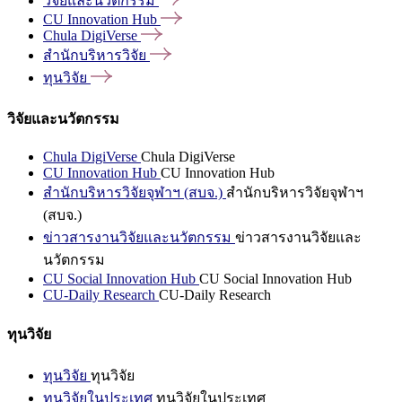
วิจัยและนวัตกรรม
CU Innovation
Hub
Chula
DigiVerse
สำนักบริหารวิจัย
ทุนวิจัย
วิจัยและนวัตกรรม
Chula DigiVerse
Chula DigiVerse
CU Innovation Hub
CU Innovation Hub
สำนักบริหารวิจัยจุฬาฯ (สบจ.)
สำนักบริหารวิจัยจุฬาฯ
(สบจ.)
ข่าวสารงานวิจัยและนวัตกรรม
ข่าวสารงานวิจัยและ
นวัตกรรม
CU Social Innovation Hub
CU Social Innovation Hub
CU-Daily Research
CU-Daily Research
ทุนวิจัย
ทุนวิจัย
ทุนวิจัย
ทุนวิจัยในประเทศ
ทุนวิจัยในประเทศ