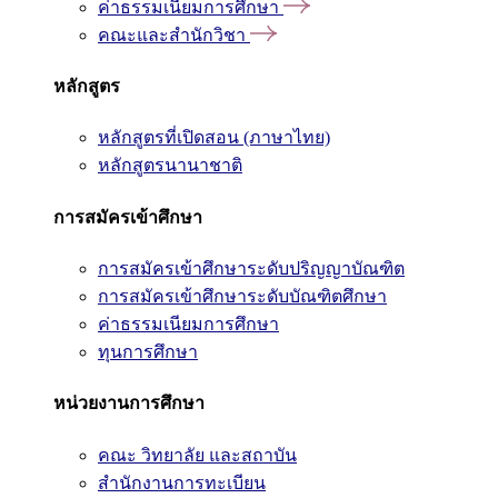
ค่าธรรมเนียมการศึกษา
คณะและสำนักวิชา
หลักสูตร
หลักสูตรที่เปิดสอน (ภาษาไทย)
หลักสูตรนานาชาติ
การสมัครเข้าศึกษา
การสมัครเข้าศึกษาระดับปริญญาบัณฑิต
การสมัครเข้าศึกษาระดับบัณฑิตศึกษา
ค่าธรรมเนียมการศึกษา
ทุนการศึกษา
หน่วยงานการศึกษา
คณะ วิทยาลัย และสถาบัน
สำนักงานการทะเบียน