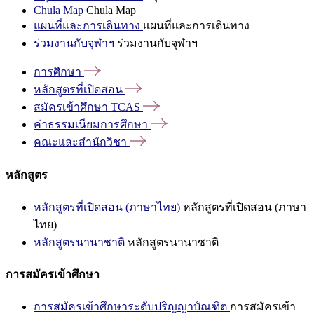
Chula Map
Chula Map
แผนที่และการเดินทาง
แผนที่และการเดินทาง
ร่วมงานกับจุฬาฯ
ร่วมงานกับจุฬาฯ
การศึกษา
หลักสูตรที่เปิดสอน
สมัครเข้าศึกษา
TCAS
ค่าธรรมเนียมการศึกษา
คณะและสำนักวิชา
หลักสูตร
หลักสูตรที่เปิดสอน (ภาษาไทย)
หลักสูตรที่เปิดสอน (ภาษา
ไทย)
หลักสูตรนานาชาติ
หลักสูตรนานาชาติ
การสมัครเข้าศึกษา
การสมัครเข้าศึกษาระดับปริญญาบัณฑิต
การสมัครเข้า