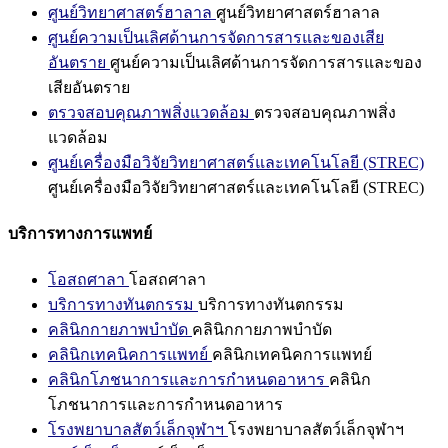
ศูนย์วิทยาศาสตร์ฮาลาล
ศูนย์วิทยาศาสตร์ฮาลาล
ศูนย์ความเป็นเลิศด้านการจัดการสารและของเสีย
อันตราย
ศูนย์ความเป็นเลิศด้านการจัดการสารและของ
เสียอันตราย
ตรวจสอบคุณภาพสิ่งแวดล้อม
ตรวจสอบคุณภาพสิ่ง
แวดล้อม
ศูนย์เครื่องมือวิจัยวิทยาศาสตร์และเทคโนโลยี (STREC)
ศูนย์เครื่องมือวิจัยวิทยาศาสตร์และเทคโนโลยี (STREC)
บริการทางการแพทย์
โอสถศาลา
โอสถศาลา
บริการทางทันตกรรม
บริการทางทันตกรรม
คลินิกกายภาพบำบัด
คลินิกกายภาพบำบัด
คลินิกเทคนิคการแพทย์
คลินิกเทคนิคการแพทย์
คลินิกโภชนาการและการกำหนดอาหาร
คลินิก
โภชนาการและการกำหนดอาหาร
โรงพยาบาลสัตว์เล็กจุฬาฯ
โรงพยาบาลสัตว์เล็กจุฬาฯ