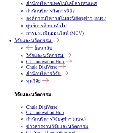
สำนักบริหารเทคโนโลยีสารสนเทศ
สำนักบริหารกิจการนิสิต
องค์การบริหารสโมสรนิสิตจุฬาฯ (อบจ.)
ศูนย์การศึกษาทั่วไป
การประเมินออนไลน์ (MCV)
วิจัยและนวัตกรรม
ย้อนกลับ
วิจัยและนวัตกรรม
CU Innovation Hub
Chula DigiVerse
สำนักบริหารวิจัย
ทุนวิจัย
วิจัยและนวัตกรรม
Chula DigiVerse
CU Innovation Hub
สำนักบริหารวิจัยจุฬาฯ (สบจ.)
ข่าวสารงานวิจัยและนวัตกรรม
CU Social Innovation Hub