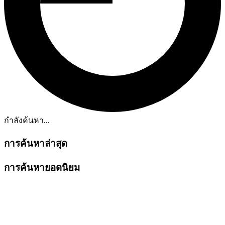
กำลังค้นหา...
การค้นหาล่าสุด
การค้นหายอดนิยม