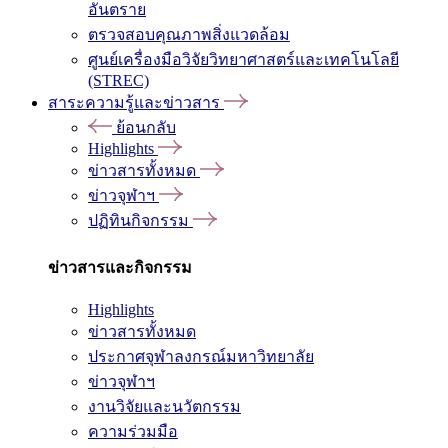
อันตราย
ตรวจสอบคุณภาพสิ่งแวดล้อม
ศูนย์เครื่องมือวิจัยวิทยาศาสตร์และเทคโนโลยี
(STREC)
สาระความรู้และข่าวสาร
ย้อนกลับ
Highlights
ข่าวสารทั้งหมด
ข่าวจุฬาฯ
ปฏิทินกิจกรรม
ข่าวสารและกิจกรรม
Highlights
ข่าวสารทั้งหมด
ประกาศจุฬาลงกรณ์มหาวิทยาลัย
ข่าวจุฬาฯ
งานวิจัยและนวัตกรรม
ความร่วมมือ