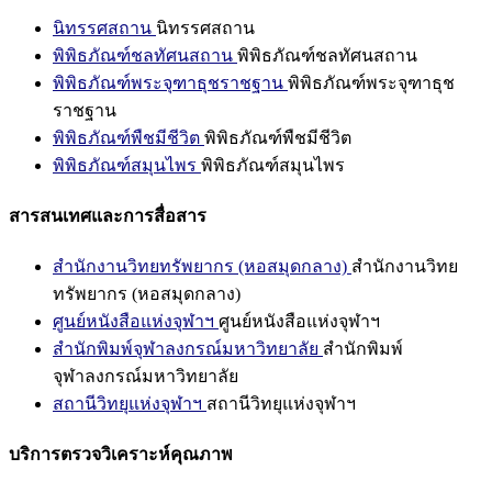
นิทรรศสถาน
นิทรรศสถาน
พิพิธภัณฑ์ชลทัศนสถาน
พิพิธภัณฑ์ชลทัศนสถาน
พิพิธภัณฑ์พระจุฑาธุชราชฐาน
พิพิธภัณฑ์พระจุฑาธุช
ราชฐาน
พิพิธภัณฑ์พืชมีชีวิต
พิพิธภัณฑ์พืชมีชีวิต
พิพิธภัณฑ์สมุนไพร
พิพิธภัณฑ์สมุนไพร
สารสนเทศและการสื่อสาร
สำนักงานวิทยทรัพยากร (หอสมุดกลาง)
สำนักงานวิทย
ทรัพยากร (หอสมุดกลาง)
ศูนย์หนังสือแห่งจุฬาฯ
ศูนย์หนังสือแห่งจุฬาฯ
สำนักพิมพ์จุฬาลงกรณ์มหาวิทยาลัย
สำนักพิมพ์
จุฬาลงกรณ์มหาวิทยาลัย
สถานีวิทยุแห่งจุฬาฯ
สถานีวิทยุแห่งจุฬาฯ
บริการตรวจวิเคราะห์คุณภาพ