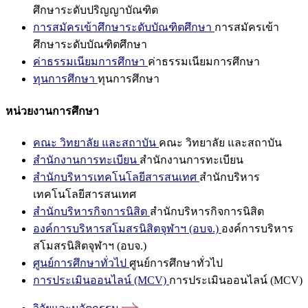
ศึกษาระดับปริญญาบัณฑิต
การสมัครเข้าศึกษาระดับบัณฑิตศึกษา
การสมัครเข้า
ศึกษาระดับบัณฑิตศึกษา
ค่าธรรมเนียมการศึกษา
ค่าธรรมเนียมการศึกษา
ทุนการศึกษา
ทุนการศึกษา
หน่วยงานการศึกษา
คณะ วิทยาลัย และสถาบัน
คณะ วิทยาลัย และสถาบัน
สำนักงานการทะเบียน
สำนักงานการทะเบียน
สำนักบริหารเทคโนโลยีสารสนเทศ
สำนักบริหาร
เทคโนโลยีสารสนเทศ
สำนักบริหารกิจการนิสิต
สำนักบริหารกิจการนิสิต
องค์การบริหารสโมสรนิสิตจุฬาฯ (อบจ.)
องค์การบริหาร
สโมสรนิสิตจุฬาฯ (อบจ.)
ศูนย์การศึกษาทั่วไป
ศูนย์การศึกษาทั่วไป
การประเมินออนไลน์ (MCV)
การประเมินออนไลน์ (MCV)