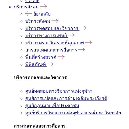
CUVIP
บริการสังคม
ย้อนกลับ
บริการสังคม
บริการทดสอบและวิชาการ
บริการทางการแพทย์
บริการตรวจวิเคราะห์คุณภาพ
สารสนเทศและการสื่อสาร
พื้นที่สร้างสรรค์
พิพิธภัณฑ์
บริการทดสอบและวิชาการ
ศูนย์ทดสอบทางวิชาการแห่งจุฬาฯ
ศูนย์การแปลและการล่ามเฉลิมพระเกียรติ
ศูนย์กฎหมายเพื่อประชาชน
ศูนย์บริการวิชาการแห่งจุฬาลงกรณ์มหาวิทยาลัย
สารสนเทศและการสื่อสาร