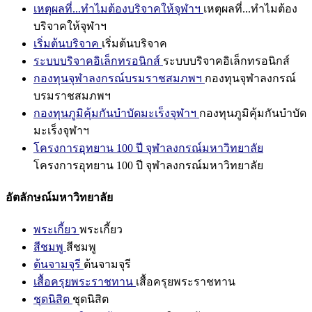
เหตุผลที่...ทำไมต้องบริจาคให้จุฬาฯ
เหตุผลที่...ทำไมต้อง
บริจาคให้จุฬาฯ
เริ่มต้นบริจาค
เริ่มต้นบริจาค
ระบบบริจาคอิเล็กทรอนิกส์
ระบบบริจาคอิเล็กทรอนิกส์
กองทุนจุฬาลงกรณ์บรมราชสมภพฯ
กองทุนจุฬาลงกรณ์
บรมราชสมภพฯ
กองทุนภูมิคุ้มกันบำบัดมะเร็งจุฬาฯ
กองทุนภูมิคุ้มกันบำบัด
มะเร็งจุฬาฯ
โครงการอุทยาน 100 ปี จุฬาลงกรณ์มหาวิทยาลัย
โครงการอุทยาน 100 ปี จุฬาลงกรณ์มหาวิทยาลัย
อัตลักษณ์มหาวิทยาลัย
พระเกี้ยว
พระเกี้ยว
สีชมพู
สีชมพู
ต้นจามจุรี
ต้นจามจุรี
เสื้อครุยพระราชทาน
เสื้อครุยพระราชทาน
ชุดนิสิต
ชุดนิสิต