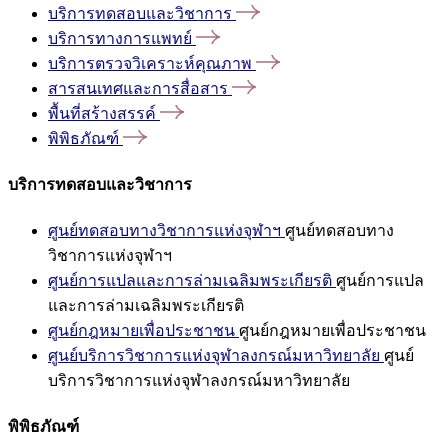
บริการทดสอบและวิชาการ
บริการทางการแพทย์
บริการตรวจวิเคราะห์คุณภาพ
สารสนเทศและการสื่อสาร
พื้นที่สร้างสรรค์
พิพิธภัณฑ์
บริการทดสอบและวิชาการ
ศูนย์ทดสอบทางวิชาการแห่งจุฬาฯ
ศูนย์ทดสอบทาง
วิชาการแห่งจุฬาฯ
ศูนย์การแปลและการล่ามเฉลิมพระเกียรติ
ศูนย์การแปล
และการล่ามเฉลิมพระเกียรติ
ศูนย์กฎหมายเพื่อประชาชน
ศูนย์กฎหมายเพื่อประชาชน
ศูนย์บริการวิชาการแห่งจุฬาลงกรณ์มหาวิทยาลัย
ศูนย์
บริการวิชาการแห่งจุฬาลงกรณ์มหาวิทยาลัย
พิพิธภัณฑ์