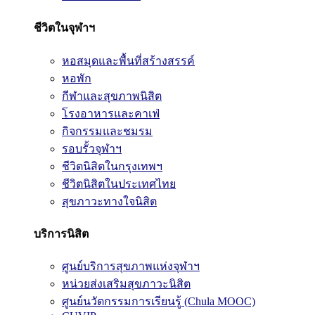
ชีวิตในจุฬาฯ
หอสมุดและพื้นที่สร้างสรรค์
หอพัก
กีฬาและสุขภาพนิสิต
โรงอาหารและคาเฟ่
กิจกรรมและชมรม
รอบรั้วจุฬาฯ
ชีวิตนิสิตในกรุงเทพฯ
ชีวิตนิสิตในประเทศไทย
สุขภาวะทางใจนิสิต
บริการนิสิต
ศูนย์บริการสุขภาพแห่งจุฬาฯ
หน่วยส่งเสริมสุขภาวะนิสิต
ศูนย์นวัตกรรมการเรียนรู้ (Chula MOOC)