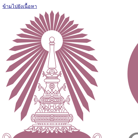
ข้ามไปยังเนื้อหา