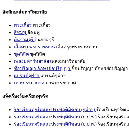
อัตลักษณ์มหาวิทยาลัย
พระเกี้ยว
พระเกี้ยว
สีชมพู
สีชมพู
ต้นจามจุรี
ต้นจามจุรี
เสื้อครุยพระราชทาน
เสื้อครุยพระราชทาน
ชุดนิสิต
ชุดนิสิต
เพลงมหาวิทยาลัย
เพลงมหาวิทยาลัย
ชื่อปริญญา อักษรย่อปริญญา
ชื่อปริญญา อักษรย่อปริญญา
แบรนด์จุฬาฯ
แบรนด์จุฬาฯ
ภาพบรรยากาศ
ภาพบรรยากาศ
แจ้งเรื่องร้องเรียนทุจริต
ร้องเรียนทุจริตและประพฤติมิชอบ (จุฬาฯ)
ร้องเรียนทุจริต
ร้องเรียนทุจริตและประพฤติมิชอบ (ป.ป.ช.)
ร้องเรียนทุจริ
ร้องเรียนทุจริตและประพฤติมิชอบ (ป.ป.ท.)
ร้องเรียนทุจริ