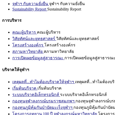
จุฬาฯ กับความยั่งยืน
จุฬาฯ กับความยั่งยืน
Sustainability Report
Sustainability Report
การบริหาร
คณะผู้บริหาร
คณะผู้บริหาร
วิสัยทัศน์และยุทธศาสตร์
วิสัยทัศน์และยุทธศาสตร์
โครงสร้างองค์กร
โครงสร้างองค์กร
สภามหาวิทยาลัย
สภามหาวิทยาลัย
การเปิดเผยข้อมูลสู่สาธารณะ
การเปิดเผยข้อมูลสู่สาธารณ
บริจาคให้จุฬาฯ
เหตุผลที่...ทำไมต้องบริจาคให้จุฬาฯ
เหตุผลที่...ทำไมต้องบร
เริ่มต้นบริจาค
เริ่มต้นบริจาค
ระบบบริจาคอิเล็กทรอนิกส์
ระบบบริจาคอิเล็กทรอนิกส์
กองทุนจุฬาลงกรณ์บรมราชสมภพฯ
กองทุนจุฬาลงกรณ์บ
กองทุนภูมิคุ้มกันบำบัดมะเร็งจุฬาฯ
กองทุนภูมิคุ้มกันบำบัด
โครงการอุทยาน 100 ปี จุฬาลงกรณ์มหาวิทยาลัย
โครงการอ