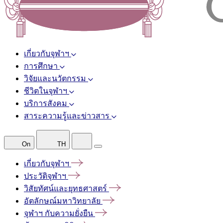
เกี่ยวกับจุฬาฯ
การศึกษา
วิจัยและนวัตกรรม
ชีวิตในจุฬาฯ
บริการสังคม
สาระความรู้และข่าวสาร
On
TH
เกี่ยวกับจุฬาฯ
ประวัติจุฬาฯ
วิสัยทัศน์และยุทธศาสตร์
อัตลักษณ์มหาวิทยาลัย
จุฬาฯ
กับความยั่งยืน