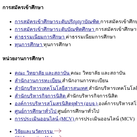
การสมัครเข้าศึกษา
การสมัครเข้าศึกษาระดับปริญญาบัณฑิต
การสมัครเข้าศึ
การสมัครเข้าศึกษาระดับบัณฑิตศึกษา
การสมัครเข้าศึกษา
ค่าธรรมเนียมการศึกษา
ค่าธรรมเนียมการศึกษา
ทุนการศึกษา
ทุนการศึกษา
หน่วยงานการศึกษา
คณะ วิทยาลัย และสถาบัน
คณะ วิทยาลัย และสถาบัน
สำนักงานการทะเบียน
สำนักงานการทะเบียน
สำนักบริหารเทคโนโลยีสารสนเทศ
สำนักบริหารเทคโนโล
สำนักบริหารกิจการนิสิต
สำนักบริหารกิจการนิสิต
องค์การบริหารสโมสรนิสิตจุฬาฯ (อบจ.)
องค์การบริหารสโม
ศูนย์การศึกษาทั่วไป
ศูนย์การศึกษาทั่วไป
การประเมินออนไลน์ (MCV)
การประเมินออนไลน์ (MCV)
วิจัยและนวัตกรรม