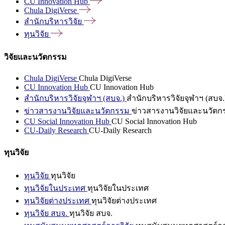
CU Innovation
Hub
Chula
DigiVerse
สำนักบริหารวิจัย
ทุนวิจัย
วิจัยและนวัตกรรม
Chula DigiVerse
Chula DigiVerse
CU Innovation Hub
CU Innovation Hub
สำนักบริหารวิจัยจุฬาฯ (สบจ.)
สำนักบริหารวิจัยจุฬาฯ (สบจ.
ข่าวสารงานวิจัยและนวัตกรรม
ข่าวสารงานวิจัยและนวัตก
CU Social Innovation Hub
CU Social Innovation Hub
CU-Daily Research
CU-Daily Research
ทุนวิจัย
ทุนวิจัย
ทุนวิจัย
ทุนวิจัยในประเทศ
ทุนวิจัยในประเทศ
ทุนวิจัยต่างประเทศ
ทุนวิจัยต่างประเทศ
ทุนวิจัย สบจ.
ทุนวิจัย สบจ.