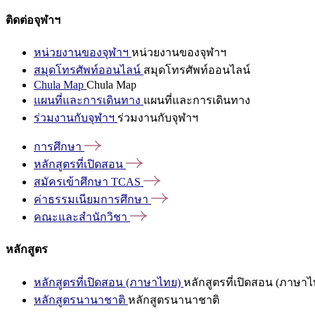
ติดต่อจุฬาฯ
หน่วยงานของจุฬาฯ
หน่วยงานของจุฬาฯ
สมุดโทรศัพท์ออนไลน์
สมุดโทรศัพท์ออนไลน์
Chula Map
Chula Map
แผนที่และการเดินทาง
แผนที่และการเดินทาง
ร่วมงานกับจุฬาฯ
ร่วมงานกับจุฬาฯ
การศึกษา
หลักสูตรที่เปิดสอน
สมัครเข้าศึกษา
TCAS
ค่าธรรมเนียมการศึกษา
คณะและสำนักวิชา
หลักสูตร
หลักสูตรที่เปิดสอน (ภาษาไทย)
หลักสูตรที่เปิดสอน (ภาษาไ
หลักสูตรนานาชาติ
หลักสูตรนานาชาติ