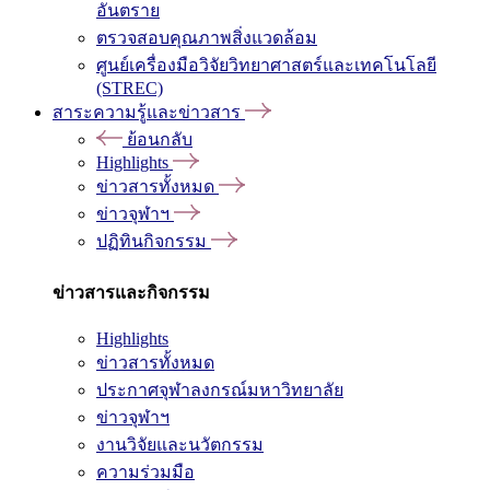
อันตราย
ตรวจสอบคุณภาพสิ่งแวดล้อม
ศูนย์เครื่องมือวิจัยวิทยาศาสตร์และเทคโนโลยี
(STREC)
สาระความรู้และข่าวสาร
ย้อนกลับ
Highlights
ข่าวสารทั้งหมด
ข่าวจุฬาฯ
ปฏิทินกิจกรรม
ข่าวสารและกิจกรรม
Highlights
ข่าวสารทั้งหมด
ประกาศจุฬาลงกรณ์มหาวิทยาลัย
ข่าวจุฬาฯ
งานวิจัยและนวัตกรรม
ความร่วมมือ