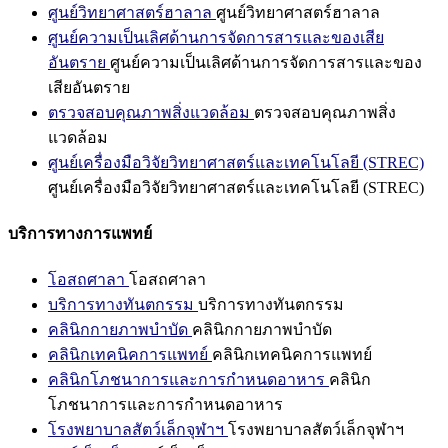
ศูนย์วิทยาศาสตร์ฮาลาล
ศูนย์วิทยาศาสตร์ฮาลาล
ศูนย์ความเป็นเลิศด้านการจัดการสารและของเสีย
อันตราย
ศูนย์ความเป็นเลิศด้านการจัดการสารและของ
เสียอันตราย
ตรวจสอบคุณภาพสิ่งแวดล้อม
ตรวจสอบคุณภาพสิ่ง
แวดล้อม
ศูนย์เครื่องมือวิจัยวิทยาศาสตร์และเทคโนโลยี (STREC)
ศูนย์เครื่องมือวิจัยวิทยาศาสตร์และเทคโนโลยี (STREC)
บริการทางการแพทย์
โอสถศาลา
โอสถศาลา
บริการทางทันตกรรม
บริการทางทันตกรรม
คลินิกกายภาพบำบัด
คลินิกกายภาพบำบัด
คลินิกเทคนิคการแพทย์
คลินิกเทคนิคการแพทย์
คลินิกโภชนาการและการกำหนดอาหาร
คลินิก
โภชนาการและการกำหนดอาหาร
โรงพยาบาลสัตว์เล็กจุฬาฯ
โรงพยาบาลสัตว์เล็กจุฬาฯ