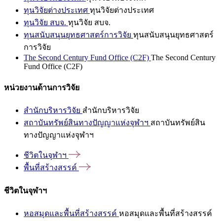
ทุนวิจัยต่างประเทศ
ทุนวิจัยต่างประเทศ
ทุนวิจัย สบจ.
ทุนวิจัย สบจ.
ทุนสนับสนุนยุทธศาสตร์การวิจัย
ทุนสนับสนุนยุทธศาสตร์
การวิจัย
The Second Century Fund Office (C2F)
The Second Century
Fund Office (C2F)
หน่วยงานด้านการวิจัย
สำนักบริหารวิจัย
สำนักบริหารวิจัย
สถาบันทรัพย์สินทางปัญญาแห่งจุฬาฯ
สถาบันทรัพย์สิน
ทางปัญญาแห่งจุฬาฯ
ชีวิตในจุฬาฯ
พื้นที่สร้างสรรค์
ชีวิตในจุฬาฯ
หอสมุดและพื้นที่สร้างสรรค์
หอสมุดและพื้นที่สร้างสรรค์