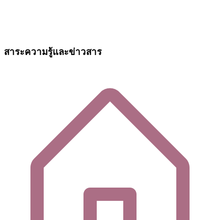
สาระความรู้และข่าวสาร