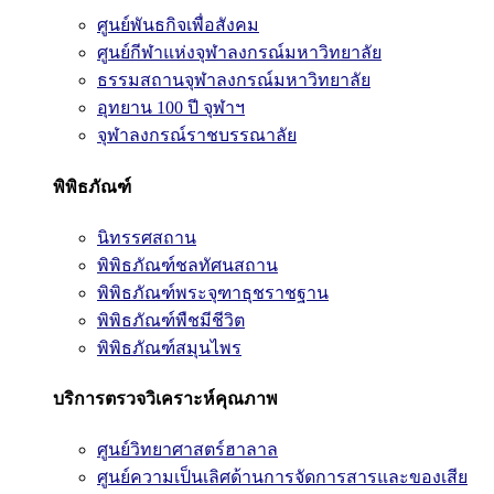
ศูนย์พันธกิจเพื่อสังคม
ศูนย์กีฬาแห่งจุฬาลงกรณ์มหาวิทยาลัย
ธรรมสถานจุฬาลงกรณ์มหาวิทยาลัย
อุทยาน 100 ปี จุฬาฯ
จุฬาลงกรณ์ราชบรรณาลัย
พิพิธภัณฑ์
นิทรรศสถาน
พิพิธภัณฑ์ชลทัศนสถาน
พิพิธภัณฑ์พระจุฑาธุชราชฐาน
พิพิธภัณฑ์พืชมีชีวิต
พิพิธภัณฑ์สมุนไพร
บริการตรวจวิเคราะห์คุณภาพ
ศูนย์วิทยาศาสตร์ฮาลาล
ศูนย์ความเป็นเลิศด้านการจัดการสารและของเสีย