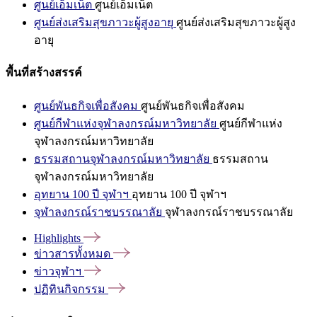
ศูนย์เอ็มเน็ต
ศูนย์เอ็มเน็ต
ศูนย์ส่งเสริมสุขภาวะผู้สูงอายุ
ศูนย์ส่งเสริมสุขภาวะผู้สูง
อายุ
พื้นที่สร้างสรรค์
ศูนย์พันธกิจเพื่อสังคม
ศูนย์พันธกิจเพื่อสังคม
ศูนย์กีฬาแห่งจุฬาลงกรณ์มหาวิทยาลัย
ศูนย์กีฬาแห่ง
จุฬาลงกรณ์มหาวิทยาลัย
ธรรมสถานจุฬาลงกรณ์มหาวิทยาลัย
ธรรมสถาน
จุฬาลงกรณ์มหาวิทยาลัย
อุทยาน 100 ปี จุฬาฯ
อุทยาน 100 ปี จุฬาฯ
จุฬาลงกรณ์ราชบรรณาลัย
จุฬาลงกรณ์ราชบรรณาลัย
Highlights
ข่าวสารทั้งหมด
ข่าวจุฬาฯ
ปฏิทินกิจกรรม