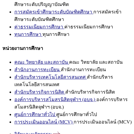
ศึกษาระดับปริญญาบัณฑิต
การสมัครเข้าศึกษาระดับบัณฑิตศึกษา
การสมัครเข้า
ศึกษาระดับบัณฑิตศึกษา
ค่าธรรมเนียมการศึกษา
ค่าธรรมเนียมการศึกษา
ทุนการศึกษา
ทุนการศึกษา
หน่วยงานการศึกษา
คณะ วิทยาลัย และสถาบัน
คณะ วิทยาลัย และสถาบัน
สำนักงานการทะเบียน
สำนักงานการทะเบียน
สำนักบริหารเทคโนโลยีสารสนเทศ
สำนักบริหาร
เทคโนโลยีสารสนเทศ
สำนักบริหารกิจการนิสิต
สำนักบริหารกิจการนิสิต
องค์การบริหารสโมสรนิสิตจุฬาฯ (อบจ.)
องค์การบริหาร
สโมสรนิสิตจุฬาฯ (อบจ.)
ศูนย์การศึกษาทั่วไป
ศูนย์การศึกษาทั่วไป
การประเมินออนไลน์ (MCV)
การประเมินออนไลน์ (MCV)