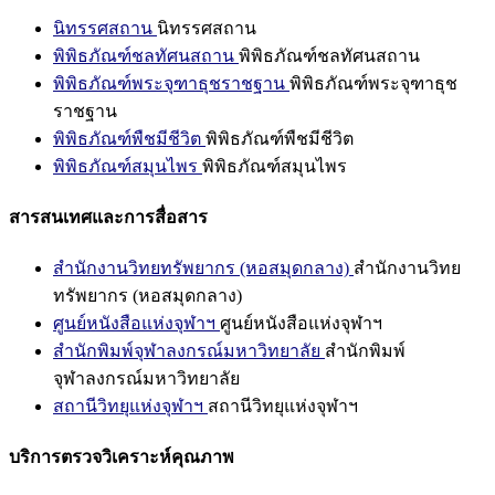
นิทรรศสถาน
นิทรรศสถาน
พิพิธภัณฑ์ชลทัศนสถาน
พิพิธภัณฑ์ชลทัศนสถาน
พิพิธภัณฑ์พระจุฑาธุชราชฐาน
พิพิธภัณฑ์พระจุฑาธุช
ราชฐาน
พิพิธภัณฑ์พืชมีชีวิต
พิพิธภัณฑ์พืชมีชีวิต
พิพิธภัณฑ์สมุนไพร
พิพิธภัณฑ์สมุนไพร
สารสนเทศและการสื่อสาร
สำนักงานวิทยทรัพยากร (หอสมุดกลาง)
สำนักงานวิทย
ทรัพยากร (หอสมุดกลาง)
ศูนย์หนังสือแห่งจุฬาฯ
ศูนย์หนังสือแห่งจุฬาฯ
สำนักพิมพ์จุฬาลงกรณ์มหาวิทยาลัย
สำนักพิมพ์
จุฬาลงกรณ์มหาวิทยาลัย
สถานีวิทยุแห่งจุฬาฯ
สถานีวิทยุแห่งจุฬาฯ
บริการตรวจวิเคราะห์คุณภาพ