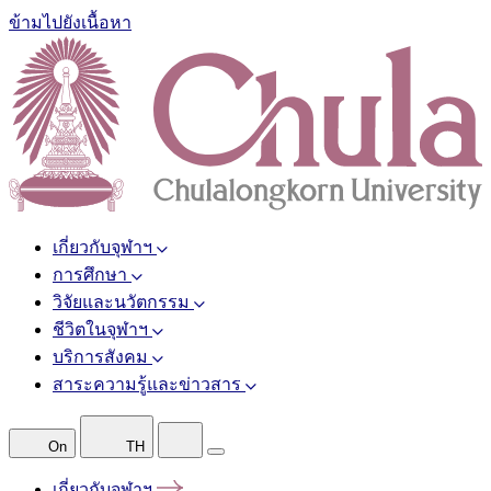
ข้ามไปยังเนื้อหา
เกี่ยวกับจุฬาฯ
การศึกษา
วิจัยและนวัตกรรม
ชีวิตในจุฬาฯ
บริการสังคม
สาระความรู้และข่าวสาร
On
TH
เกี่ยวกับจุฬาฯ