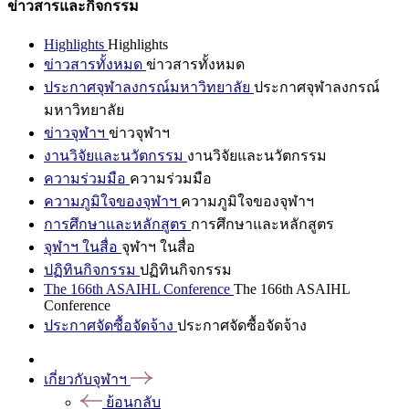
ข่าวสารและกิจกรรม
Highlights
Highlights
ข่าวสารทั้งหมด
ข่าวสารทั้งหมด
ประกาศจุฬาลงกรณ์มหาวิทยาลัย
ประกาศจุฬาลงกรณ์
มหาวิทยาลัย
ข่าวจุฬาฯ
ข่าวจุฬาฯ
งานวิจัยและนวัตกรรม
งานวิจัยและนวัตกรรม
ความร่วมมือ
ความร่วมมือ
ความภูมิใจของจุฬาฯ
ความภูมิใจของจุฬาฯ
การศึกษาและหลักสูตร
การศึกษาและหลักสูตร
จุฬาฯ ในสื่อ
จุฬาฯ ในสื่อ
ปฏิทินกิจกรรม
ปฏิทินกิจกรรม
The 166th ASAIHL Conference
The 166th ASAIHL
Conference
ประกาศจัดซื้อจัดจ้าง
ประกาศจัดซื้อจัดจ้าง
เกี่ยวกับจุฬาฯ
ย้อนกลับ