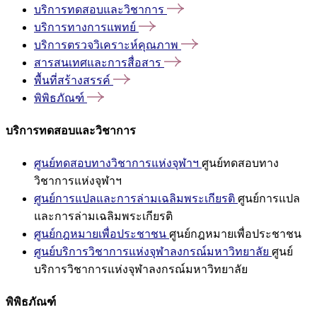
บริการทดสอบและวิชาการ
บริการทางการแพทย์
บริการตรวจวิเคราะห์คุณภาพ
สารสนเทศและการสื่อสาร
พื้นที่สร้างสรรค์
พิพิธภัณฑ์
บริการทดสอบและวิชาการ
ศูนย์ทดสอบทางวิชาการแห่งจุฬาฯ
ศูนย์ทดสอบทาง
วิชาการแห่งจุฬาฯ
ศูนย์การแปลและการล่ามเฉลิมพระเกียรติ
ศูนย์การแปล
และการล่ามเฉลิมพระเกียรติ
ศูนย์กฎหมายเพื่อประชาชน
ศูนย์กฎหมายเพื่อประชาชน
ศูนย์บริการวิชาการแห่งจุฬาลงกรณ์มหาวิทยาลัย
ศูนย์
บริการวิชาการแห่งจุฬาลงกรณ์มหาวิทยาลัย
พิพิธภัณฑ์