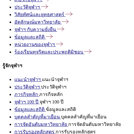
ประวัติจุฬาฯ
วิสัยทัศน์และยุทธศาสตร์
อัตลักษณ์มหาวิทยาลัย
จุฬาฯ
กับความยั่งยืน
ข้อมูลและสถิติ
หน่วยงานของจุฬาฯ
ร้องเรียนทุจริตและประพฤติมิชอบ
รู้จักจุฬาฯ
แนะนำจุฬาฯ
แนะนำจุฬาฯ
ประวัติจุฬาฯ
ประวัติจุฬาฯ
ภารกิจหลัก
ภารกิจหลัก
จุฬาฯ 100 ปี
จุฬาฯ 100 ปี
ข้อมูลและสถิติ
ข้อมูลและสถิติ
บุคคลสำคัญที่มาเยือน
บุคคลสำคัญที่มาเยือน
การจัดอันดับมหาวิทยาลัย
การจัดอันดับมหาวิทยาลัย
การรับรองหลักสูตร
การรับรองหลักสูตร