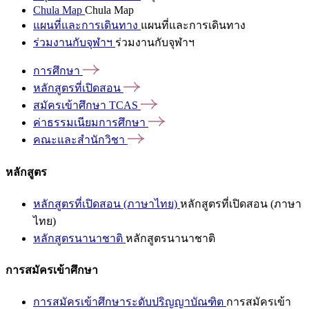
Chula Map
Chula Map
แผนที่และการเดินทาง
แผนที่และการเดินทาง
ร่วมงานกับจุฬาฯ
ร่วมงานกับจุฬาฯ
การศึกษา
หลักสูตรที่เปิดสอน
สมัครเข้าศึกษา
TCAS
ค่าธรรมเนียมการศึกษา
คณะและสำนักวิชา
หลักสูตร
หลักสูตรที่เปิดสอน (ภาษาไทย)
หลักสูตรที่เปิดสอน (ภาษา
ไทย)
หลักสูตรนานาชาติ
หลักสูตรนานาชาติ
การสมัครเข้าศึกษา
การสมัครเข้าศึกษาระดับปริญญาบัณฑิต
การสมัครเข้า