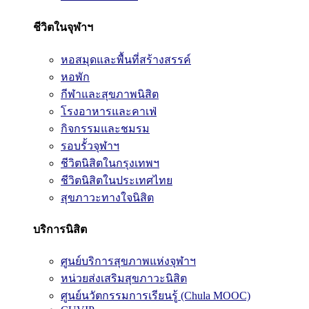
ชีวิตในจุฬาฯ
หอสมุดและพื้นที่สร้างสรรค์
หอพัก
กีฬาและสุขภาพนิสิต
โรงอาหารและคาเฟ่
กิจกรรมและชมรม
รอบรั้วจุฬาฯ
ชีวิตนิสิตในกรุงเทพฯ
ชีวิตนิสิตในประเทศไทย
สุขภาวะทางใจนิสิต
บริการนิสิต
ศูนย์บริการสุขภาพแห่งจุฬาฯ
หน่วยส่งเสริมสุขภาวะนิสิต
ศูนย์นวัตกรรมการเรียนรู้ (Chula MOOC)