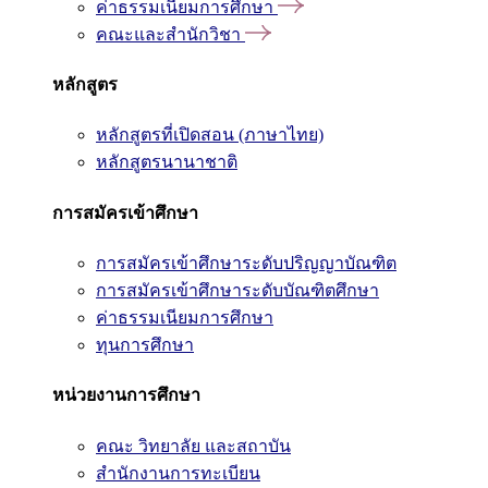
ค่าธรรมเนียมการศึกษา
คณะและสำนักวิชา
หลักสูตร
หลักสูตรที่เปิดสอน (ภาษาไทย)
หลักสูตรนานาชาติ
การสมัครเข้าศึกษา
การสมัครเข้าศึกษาระดับปริญญาบัณฑิต
การสมัครเข้าศึกษาระดับบัณฑิตศึกษา
ค่าธรรมเนียมการศึกษา
ทุนการศึกษา
หน่วยงานการศึกษา
คณะ วิทยาลัย และสถาบัน
สำนักงานการทะเบียน