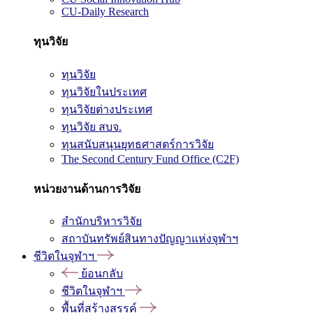
CU-Daily Research
ทุนวิจัย
ทุนวิจัย
ทุนวิจัยในประเทศ
ทุนวิจัยต่างประเทศ
ทุนวิจัย สบจ.
ทุนสนับสนุนยุทธศาสตร์การวิจัย
The Second Century Fund Office (C2F)
หน่วยงานด้านการวิจัย
สำนักบริหารวิจัย
สถาบันทรัพย์สินทางปัญญาแห่งจุฬาฯ
ชีวิตในจุฬาฯ
ย้อนกลับ
ชีวิตในจุฬาฯ
พื้นที่สร้างสรรค์