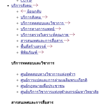
CUVIP
บริการสังคม
ย้อนกลับ
บริการสังคม
บริการทดสอบและวิชาการ
บริการทางการแพทย์
บริการตรวจวิเคราะห์คุณภาพ
สารสนเทศและการสื่อสาร
พื้นที่สร้างสรรค์
พิพิธภัณฑ์
บริการทดสอบและวิชาการ
ศูนย์ทดสอบทางวิชาการแห่งจุฬาฯ
ศูนย์การแปลและการล่ามเฉลิมพระเกียรติ
ศูนย์กฎหมายเพื่อประชาชน
ศูนย์บริการวิชาการแห่งจุฬาลงกรณ์มหาวิทยาลัย
สารสนเทศและการสื่อสาร