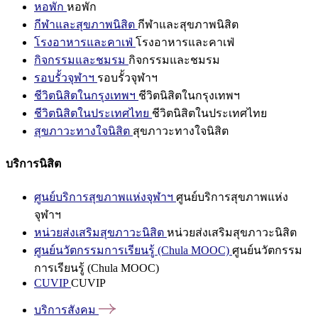
หอพัก
หอพัก
กีฬาและสุขภาพนิสิต
กีฬาและสุขภาพนิสิต
โรงอาหารและคาเฟ่
โรงอาหารและคาเฟ่
กิจกรรมและชมรม
กิจกรรมและชมรม
รอบรั้วจุฬาฯ
รอบรั้วจุฬาฯ
ชีวิตนิสิตในกรุงเทพฯ
ชีวิตนิสิตในกรุงเทพฯ
ชีวิตนิสิตในประเทศไทย
ชีวิตนิสิตในประเทศไทย
สุขภาวะทางใจนิสิต
สุขภาวะทางใจนิสิต
บริการนิสิต
ศูนย์บริการสุขภาพแห่งจุฬาฯ
ศูนย์บริการสุขภาพแห่ง
จุฬาฯ
หน่วยส่งเสริมสุขภาวะนิสิต
หน่วยส่งเสริมสุขภาวะนิสิต
ศูนย์นวัตกรรมการเรียนรู้ (Chula MOOC)
ศูนย์นวัตกรรม
การเรียนรู้ (Chula MOOC)
CUVIP
CUVIP
บริการสังคม