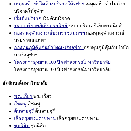
เหตุผลที่...ทำไมต้องบริจาคให้จุฬาฯ
เหตุผลที่...ทำไมต้อง
บริจาคให้จุฬาฯ
เริ่มต้นบริจาค
เริ่มต้นบริจาค
ระบบบริจาคอิเล็กทรอนิกส์
ระบบบริจาคอิเล็กทรอนิกส์
กองทุนจุฬาลงกรณ์บรมราชสมภพฯ
กองทุนจุฬาลงกรณ์
บรมราชสมภพฯ
กองทุนภูมิคุ้มกันบำบัดมะเร็งจุฬาฯ
กองทุนภูมิคุ้มกันบำบัด
มะเร็งจุฬาฯ
โครงการอุทยาน 100 ปี จุฬาลงกรณ์มหาวิทยาลัย
โครงการอุทยาน 100 ปี จุฬาลงกรณ์มหาวิทยาลัย
อัตลักษณ์มหาวิทยาลัย
พระเกี้ยว
พระเกี้ยว
สีชมพู
สีชมพู
ต้นจามจุรี
ต้นจามจุรี
เสื้อครุยพระราชทาน
เสื้อครุยพระราชทาน
ชุดนิสิต
ชุดนิสิต