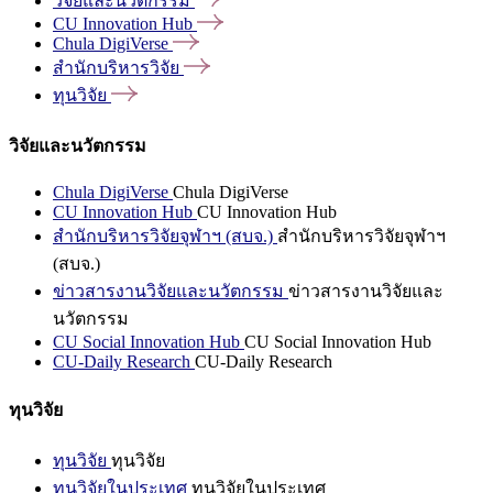
วิจัยและนวัตกรรม
CU Innovation
Hub
Chula
DigiVerse
สำนักบริหารวิจัย
ทุนวิจัย
วิจัยและนวัตกรรม
Chula DigiVerse
Chula DigiVerse
CU Innovation Hub
CU Innovation Hub
สำนักบริหารวิจัยจุฬาฯ (สบจ.)
สำนักบริหารวิจัยจุฬาฯ
(สบจ.)
ข่าวสารงานวิจัยและนวัตกรรม
ข่าวสารงานวิจัยและ
นวัตกรรม
CU Social Innovation Hub
CU Social Innovation Hub
CU-Daily Research
CU-Daily Research
ทุนวิจัย
ทุนวิจัย
ทุนวิจัย
ทุนวิจัยในประเทศ
ทุนวิจัยในประเทศ