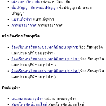
เพลงมหาวิทยาลัย
เพลงมหาวิทยาลัย
ชื่อปริญญา อักษรย่อปริญญา
ชื่อปริญญา อักษรย่อ
ปริญญา
แบรนด์จุฬาฯ
แบรนด์จุฬาฯ
ภาพบรรยากาศ
ภาพบรรยากาศ
แจ้งเรื่องร้องเรียนทุจริต
ร้องเรียนทุจริตและประพฤติมิชอบ (จุฬาฯ)
ร้องเรียนทุจริต
และประพฤติมิชอบ (จุฬาฯ)
ร้องเรียนทุจริตและประพฤติมิชอบ (ป.ป.ช.)
ร้องเรียนทุจริต
และประพฤติมิชอบ (ป.ป.ช.)
ร้องเรียนทุจริตและประพฤติมิชอบ (ป.ป.ท.)
ร้องเรียนทุจริต
และประพฤติมิชอบ (ป.ป.ท.)
ติดต่อจุฬาฯ
หน่วยงานของจุฬาฯ
หน่วยงานของจุฬาฯ
สมุดโทรศัพท์ออนไลน์
สมุดโทรศัพท์ออนไลน์