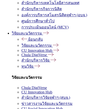
สำนักบริหารเทคโนโลยีสารสนเทศ
สำนักบริหารกิจการนิสิต
องค์การบริหารสโมสรนิสิตจุฬาฯ (อบจ.)
ศูนย์การศึกษาทั่วไป
การประเมินออนไลน์ (MCV)
วิจัยและนวัตกรรม
ย้อนกลับ
วิจัยและนวัตกรรม
CU Innovation Hub
Chula DigiVerse
สำนักบริหารวิจัย
ทุนวิจัย
วิจัยและนวัตกรรม
Chula DigiVerse
CU Innovation Hub
สำนักบริหารวิจัยจุฬาฯ (สบจ.)
ข่าวสารงานวิจัยและนวัตกรรม
CU Social Innovation Hub