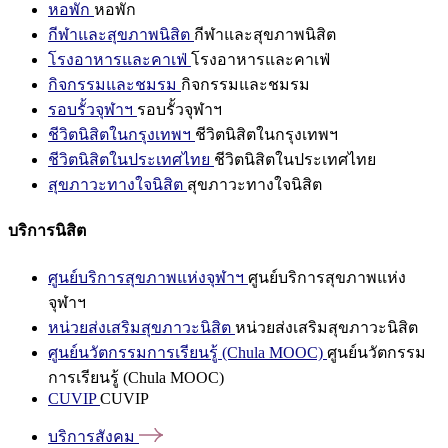
หอพัก
หอพัก
กีฬาและสุขภาพนิสิต
กีฬาและสุขภาพนิสิต
โรงอาหารและคาเฟ่
โรงอาหารและคาเฟ่
กิจกรรมและชมรม
กิจกรรมและชมรม
รอบรั้วจุฬาฯ
รอบรั้วจุฬาฯ
ชีวิตนิสิตในกรุงเทพฯ
ชีวิตนิสิตในกรุงเทพฯ
ชีวิตนิสิตในประเทศไทย
ชีวิตนิสิตในประเทศไทย
สุขภาวะทางใจนิสิต
สุขภาวะทางใจนิสิต
บริการนิสิต
ศูนย์บริการสุขภาพแห่งจุฬาฯ
ศูนย์บริการสุขภาพแห่ง
จุฬาฯ
หน่วยส่งเสริมสุขภาวะนิสิต
หน่วยส่งเสริมสุขภาวะนิสิต
ศูนย์นวัตกรรมการเรียนรู้ (Chula MOOC)
ศูนย์นวัตกรรม
การเรียนรู้ (Chula MOOC)
CUVIP
CUVIP
บริการสังคม