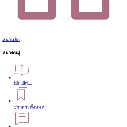
หน้าหลัก
หมวดหมู่
Highlights
ข่าวสารทั้งหมด