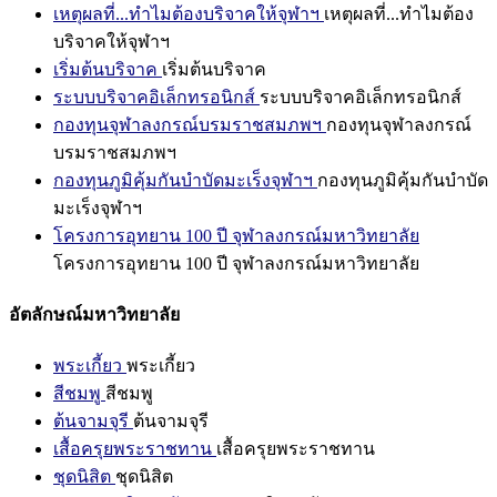
เหตุผลที่...ทำไมต้องบริจาคให้จุฬาฯ
เหตุผลที่...ทำไมต้อง
บริจาคให้จุฬาฯ
เริ่มต้นบริจาค
เริ่มต้นบริจาค
ระบบบริจาคอิเล็กทรอนิกส์
ระบบบริจาคอิเล็กทรอนิกส์
กองทุนจุฬาลงกรณ์บรมราชสมภพฯ
กองทุนจุฬาลงกรณ์
บรมราชสมภพฯ
กองทุนภูมิคุ้มกันบำบัดมะเร็งจุฬาฯ
กองทุนภูมิคุ้มกันบำบัด
มะเร็งจุฬาฯ
โครงการอุทยาน 100 ปี จุฬาลงกรณ์มหาวิทยาลัย
โครงการอุทยาน 100 ปี จุฬาลงกรณ์มหาวิทยาลัย
อัตลักษณ์มหาวิทยาลัย
พระเกี้ยว
พระเกี้ยว
สีชมพู
สีชมพู
ต้นจามจุรี
ต้นจามจุรี
เสื้อครุยพระราชทาน
เสื้อครุยพระราชทาน
ชุดนิสิต
ชุดนิสิต