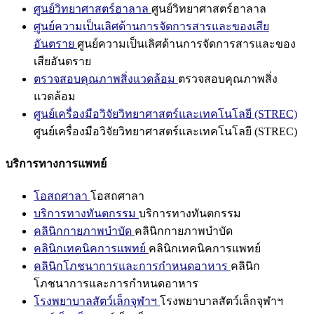
ศูนย์วิทยาศาสตร์ฮาลาล
ศูนย์วิทยาศาสตร์ฮาลาล
ศูนย์ความเป็นเลิศด้านการจัดการสารและของเสีย
อันตราย
ศูนย์ความเป็นเลิศด้านการจัดการสารและของ
เสียอันตราย
ตรวจสอบคุณภาพสิ่งแวดล้อม
ตรวจสอบคุณภาพสิ่ง
แวดล้อม
ศูนย์เครื่องมือวิจัยวิทยาศาสตร์และเทคโนโลยี (STREC)
ศูนย์เครื่องมือวิจัยวิทยาศาสตร์และเทคโนโลยี (STREC)
บริการทางการแพทย์
โอสถศาลา
โอสถศาลา
บริการทางทันตกรรม
บริการทางทันตกรรม
คลินิกกายภาพบำบัด
คลินิกกายภาพบำบัด
คลินิกเทคนิคการแพทย์
คลินิกเทคนิคการแพทย์
คลินิกโภชนาการและการกำหนดอาหาร
คลินิก
โภชนาการและการกำหนดอาหาร
โรงพยาบาลสัตว์เล็กจุฬาฯ
โรงพยาบาลสัตว์เล็กจุฬาฯ