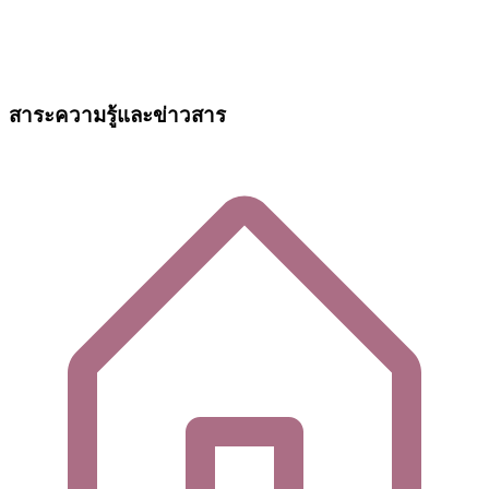
สาระความรู้และข่าวสาร