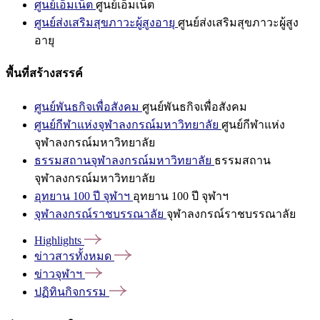
ศูนย์เอ็มเน็ต
ศูนย์เอ็มเน็ต
ศูนย์ส่งเสริมสุขภาวะผู้สูงอายุ
ศูนย์ส่งเสริมสุขภาวะผู้สูง
อายุ
พื้นที่สร้างสรรค์
ศูนย์พันธกิจเพื่อสังคม
ศูนย์พันธกิจเพื่อสังคม
ศูนย์กีฬาแห่งจุฬาลงกรณ์มหาวิทยาลัย
ศูนย์กีฬาแห่ง
จุฬาลงกรณ์มหาวิทยาลัย
ธรรมสถานจุฬาลงกรณ์มหาวิทยาลัย
ธรรมสถาน
จุฬาลงกรณ์มหาวิทยาลัย
อุทยาน 100 ปี จุฬาฯ
อุทยาน 100 ปี จุฬาฯ
จุฬาลงกรณ์ราชบรรณาลัย
จุฬาลงกรณ์ราชบรรณาลัย
Highlights
ข่าวสารทั้งหมด
ข่าวจุฬาฯ
ปฏิทินกิจกรรม