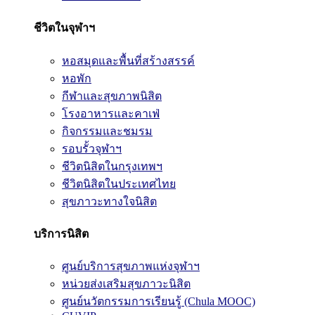
ชีวิตในจุฬาฯ
หอสมุดและพื้นที่สร้างสรรค์
หอพัก
กีฬาและสุขภาพนิสิต
โรงอาหารและคาเฟ่
กิจกรรมและชมรม
รอบรั้วจุฬาฯ
ชีวิตนิสิตในกรุงเทพฯ
ชีวิตนิสิตในประเทศไทย
สุขภาวะทางใจนิสิต
บริการนิสิต
ศูนย์บริการสุขภาพแห่งจุฬาฯ
หน่วยส่งเสริมสุขภาวะนิสิต
ศูนย์นวัตกรรมการเรียนรู้ (Chula MOOC)