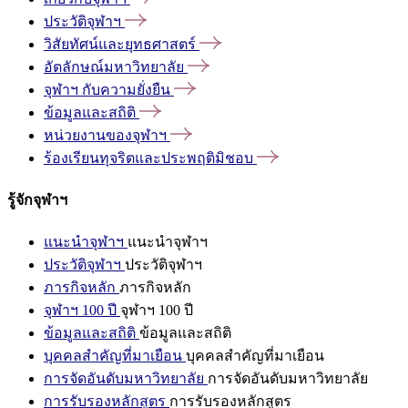
ประวัติจุฬาฯ
วิสัยทัศน์และยุทธศาสตร์
อัตลักษณ์มหาวิทยาลัย
จุฬาฯ
กับความยั่งยืน
ข้อมูลและสถิติ
หน่วยงานของจุฬาฯ
ร้องเรียนทุจริตและประพฤติมิชอบ
รู้จักจุฬาฯ
แนะนำจุฬาฯ
แนะนำจุฬาฯ
ประวัติจุฬาฯ
ประวัติจุฬาฯ
ภารกิจหลัก
ภารกิจหลัก
จุฬาฯ 100 ปี
จุฬาฯ 100 ปี
ข้อมูลและสถิติ
ข้อมูลและสถิติ
บุคคลสำคัญที่มาเยือน
บุคคลสำคัญที่มาเยือน
การจัดอันดับมหาวิทยาลัย
การจัดอันดับมหาวิทยาลัย
การรับรองหลักสูตร
การรับรองหลักสูตร