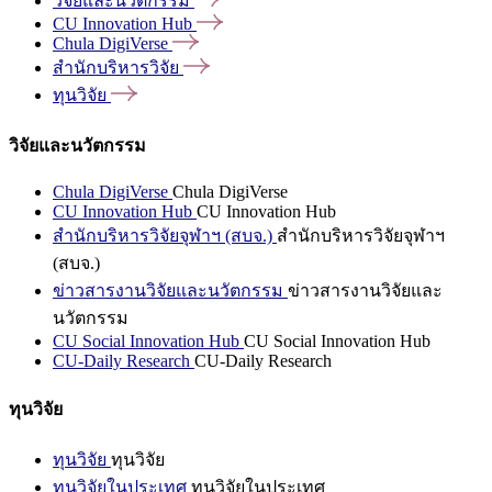
วิจัยและนวัตกรรม
CU Innovation
Hub
Chula
DigiVerse
สำนักบริหารวิจัย
ทุนวิจัย
วิจัยและนวัตกรรม
Chula DigiVerse
Chula DigiVerse
CU Innovation Hub
CU Innovation Hub
สำนักบริหารวิจัยจุฬาฯ (สบจ.)
สำนักบริหารวิจัยจุฬาฯ
(สบจ.)
ข่าวสารงานวิจัยและนวัตกรรม
ข่าวสารงานวิจัยและ
นวัตกรรม
CU Social Innovation Hub
CU Social Innovation Hub
CU-Daily Research
CU-Daily Research
ทุนวิจัย
ทุนวิจัย
ทุนวิจัย
ทุนวิจัยในประเทศ
ทุนวิจัยในประเทศ