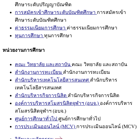
ศึกษาระดับปริญญาบัณฑิต
การสมัครเข้าศึกษาระดับบัณฑิตศึกษา
การสมัครเข้า
ศึกษาระดับบัณฑิตศึกษา
ค่าธรรมเนียมการศึกษา
ค่าธรรมเนียมการศึกษา
ทุนการศึกษา
ทุนการศึกษา
หน่วยงานการศึกษา
คณะ วิทยาลัย และสถาบัน
คณะ วิทยาลัย และสถาบัน
สำนักงานการทะเบียน
สำนักงานการทะเบียน
สำนักบริหารเทคโนโลยีสารสนเทศ
สำนักบริหาร
เทคโนโลยีสารสนเทศ
สำนักบริหารกิจการนิสิต
สำนักบริหารกิจการนิสิต
องค์การบริหารสโมสรนิสิตจุฬาฯ (อบจ.)
องค์การบริหาร
สโมสรนิสิตจุฬาฯ (อบจ.)
ศูนย์การศึกษาทั่วไป
ศูนย์การศึกษาทั่วไป
การประเมินออนไลน์ (MCV)
การประเมินออนไลน์ (MCV)