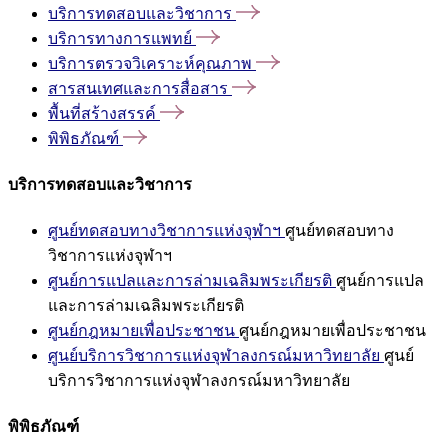
บริการทดสอบและวิชาการ
บริการทางการแพทย์
บริการตรวจวิเคราะห์คุณภาพ
สารสนเทศและการสื่อสาร
พื้นที่สร้างสรรค์
พิพิธภัณฑ์
บริการทดสอบและวิชาการ
ศูนย์ทดสอบทางวิชาการแห่งจุฬาฯ
ศูนย์ทดสอบทาง
วิชาการแห่งจุฬาฯ
ศูนย์การแปลและการล่ามเฉลิมพระเกียรติ
ศูนย์การแปล
และการล่ามเฉลิมพระเกียรติ
ศูนย์กฎหมายเพื่อประชาชน
ศูนย์กฎหมายเพื่อประชาชน
ศูนย์บริการวิชาการแห่งจุฬาลงกรณ์มหาวิทยาลัย
ศูนย์
บริการวิชาการแห่งจุฬาลงกรณ์มหาวิทยาลัย
พิพิธภัณฑ์