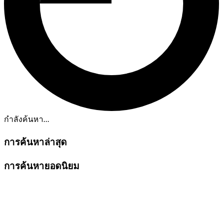
กำลังค้นหา...
การค้นหาล่าสุด
การค้นหายอดนิยม