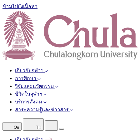
ข้ามไปยังเนื้อหา
เกี่ยวกับจุฬาฯ
การศึกษา
วิจัยและนวัตกรรม
ชีวิตในจุฬาฯ
บริการสังคม
สาระความรู้และข่าวสาร
On
TH
เกี่ยวกับจุฬาฯ