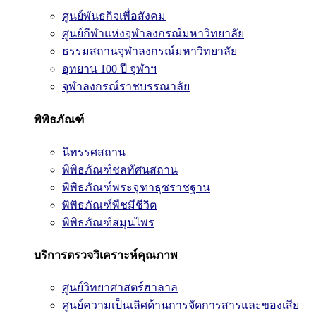
ศูนย์พันธกิจเพื่อสังคม
ศูนย์กีฬาแห่งจุฬาลงกรณ์มหาวิทยาลัย
ธรรมสถานจุฬาลงกรณ์มหาวิทยาลัย
อุทยาน 100 ปี จุฬาฯ
จุฬาลงกรณ์ราชบรรณาลัย
พิพิธภัณฑ์
นิทรรศสถาน
พิพิธภัณฑ์ชลทัศนสถาน
พิพิธภัณฑ์พระจุฑาธุชราชฐาน
พิพิธภัณฑ์พืชมีชีวิต
พิพิธภัณฑ์สมุนไพร
บริการตรวจวิเคราะห์คุณภาพ
ศูนย์วิทยาศาสตร์ฮาลาล
ศูนย์ความเป็นเลิศด้านการจัดการสารและของเสีย