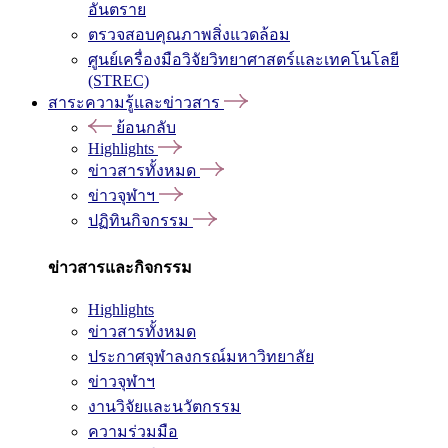
อันตราย
ตรวจสอบคุณภาพสิ่งแวดล้อม
ศูนย์เครื่องมือวิจัยวิทยาศาสตร์และเทคโนโลยี
(STREC)
สาระความรู้และข่าวสาร
ย้อนกลับ
Highlights
ข่าวสารทั้งหมด
ข่าวจุฬาฯ
ปฏิทินกิจกรรม
ข่าวสารและกิจกรรม
Highlights
ข่าวสารทั้งหมด
ประกาศจุฬาลงกรณ์มหาวิทยาลัย
ข่าวจุฬาฯ
งานวิจัยและนวัตกรรม
ความร่วมมือ