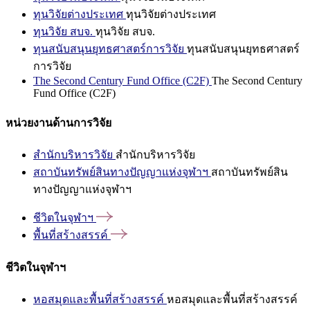
ทุนวิจัยต่างประเทศ
ทุนวิจัยต่างประเทศ
ทุนวิจัย สบจ.
ทุนวิจัย สบจ.
ทุนสนับสนุนยุทธศาสตร์การวิจัย
ทุนสนับสนุนยุทธศาสตร์
การวิจัย
The Second Century Fund Office (C2F)
The Second Century
Fund Office (C2F)
หน่วยงานด้านการวิจัย
สำนักบริหารวิจัย
สำนักบริหารวิจัย
สถาบันทรัพย์สินทางปัญญาแห่งจุฬาฯ
สถาบันทรัพย์สิน
ทางปัญญาแห่งจุฬาฯ
ชีวิตในจุฬาฯ
พื้นที่สร้างสรรค์
ชีวิตในจุฬาฯ
หอสมุดและพื้นที่สร้างสรรค์
หอสมุดและพื้นที่สร้างสรรค์