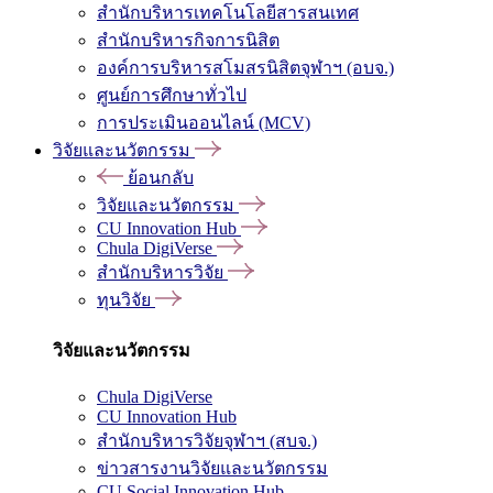
สำนักบริหารเทคโนโลยีสารสนเทศ
สำนักบริหารกิจการนิสิต
องค์การบริหารสโมสรนิสิตจุฬาฯ (อบจ.)
ศูนย์การศึกษาทั่วไป
การประเมินออนไลน์ (MCV)
วิจัยและนวัตกรรม
ย้อนกลับ
วิจัยและนวัตกรรม
CU Innovation Hub
Chula DigiVerse
สำนักบริหารวิจัย
ทุนวิจัย
วิจัยและนวัตกรรม
Chula DigiVerse
CU Innovation Hub
สำนักบริหารวิจัยจุฬาฯ (สบจ.)
ข่าวสารงานวิจัยและนวัตกรรม
CU Social Innovation Hub