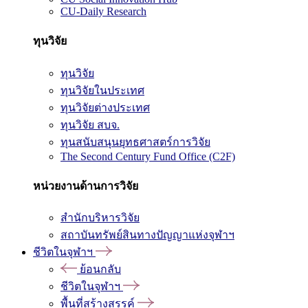
CU-Daily Research
ทุนวิจัย
ทุนวิจัย
ทุนวิจัยในประเทศ
ทุนวิจัยต่างประเทศ
ทุนวิจัย สบจ.
ทุนสนับสนุนยุทธศาสตร์การวิจัย
The Second Century Fund Office (C2F)
หน่วยงานด้านการวิจัย
สำนักบริหารวิจัย
สถาบันทรัพย์สินทางปัญญาแห่งจุฬาฯ
ชีวิตในจุฬาฯ
ย้อนกลับ
ชีวิตในจุฬาฯ
พื้นที่สร้างสรรค์