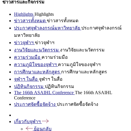
ข่าวสารและกิจกรรม
Highlights
Highlights
ข่าวสารทั้งหมด
ข่าวสารทั้งหมด
ประกาศจุฬาลงกรณ์มหาวิทยาลัย
ประกาศจุฬาลงกรณ์
มหาวิทยาลัย
ข่าวจุฬาฯ
ข่าวจุฬาฯ
งานวิจัยและนวัตกรรม
งานวิจัยและนวัตกรรม
ความร่วมมือ
ความร่วมมือ
ความภูมิใจของจุฬาฯ
ความภูมิใจของจุฬาฯ
การศึกษาและหลักสูตร
การศึกษาและหลักสูตร
จุฬาฯ ในสื่อ
จุฬาฯ ในสื่อ
ปฏิทินกิจกรรม
ปฏิทินกิจกรรม
The 166th ASAIHL Conference
The 166th ASAIHL
Conference
ประกาศจัดซื้อจัดจ้าง
ประกาศจัดซื้อจัดจ้าง
เกี่ยวกับจุฬาฯ
ย้อนกลับ