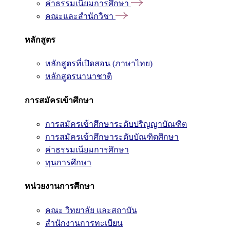
ค่าธรรมเนียมการศึกษา
คณะและสำนักวิชา
หลักสูตร
หลักสูตรที่เปิดสอน (ภาษาไทย)
หลักสูตรนานาชาติ
การสมัครเข้าศึกษา
การสมัครเข้าศึกษาระดับปริญญาบัณฑิต
การสมัครเข้าศึกษาระดับบัณฑิตศึกษา
ค่าธรรมเนียมการศึกษา
ทุนการศึกษา
หน่วยงานการศึกษา
คณะ วิทยาลัย และสถาบัน
สำนักงานการทะเบียน