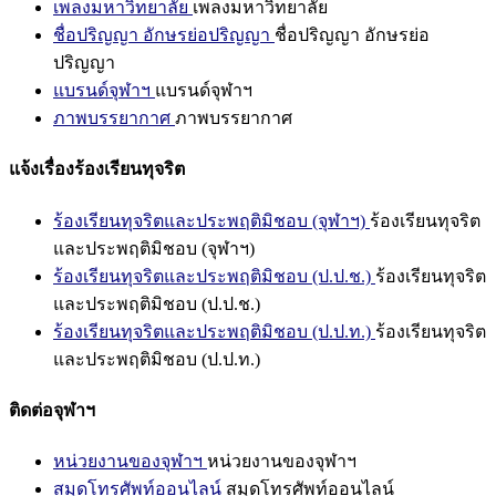
เพลงมหาวิทยาลัย
เพลงมหาวิทยาลัย
ชื่อปริญญา อักษรย่อปริญญา
ชื่อปริญญา อักษรย่อ
ปริญญา
แบรนด์จุฬาฯ
แบรนด์จุฬาฯ
ภาพบรรยากาศ
ภาพบรรยากาศ
แจ้งเรื่องร้องเรียนทุจริต
ร้องเรียนทุจริตและประพฤติมิชอบ (จุฬาฯ)
ร้องเรียนทุจริต
และประพฤติมิชอบ (จุฬาฯ)
ร้องเรียนทุจริตและประพฤติมิชอบ (ป.ป.ช.)
ร้องเรียนทุจริต
และประพฤติมิชอบ (ป.ป.ช.)
ร้องเรียนทุจริตและประพฤติมิชอบ (ป.ป.ท.)
ร้องเรียนทุจริต
และประพฤติมิชอบ (ป.ป.ท.)
ติดต่อจุฬาฯ
หน่วยงานของจุฬาฯ
หน่วยงานของจุฬาฯ
สมุดโทรศัพท์ออนไลน์
สมุดโทรศัพท์ออนไลน์