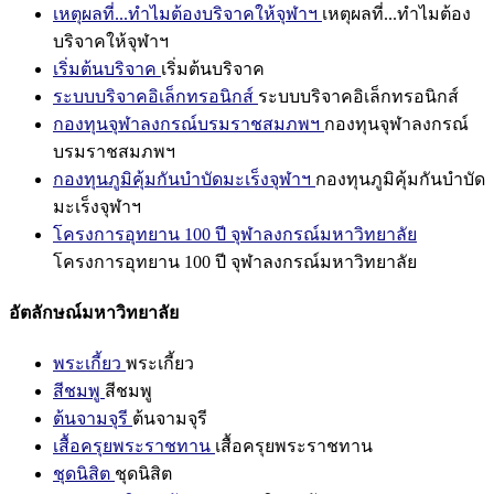
เหตุผลที่...ทำไมต้องบริจาคให้จุฬาฯ
เหตุผลที่...ทำไมต้อง
บริจาคให้จุฬาฯ
เริ่มต้นบริจาค
เริ่มต้นบริจาค
ระบบบริจาคอิเล็กทรอนิกส์
ระบบบริจาคอิเล็กทรอนิกส์
กองทุนจุฬาลงกรณ์บรมราชสมภพฯ
กองทุนจุฬาลงกรณ์
บรมราชสมภพฯ
กองทุนภูมิคุ้มกันบำบัดมะเร็งจุฬาฯ
กองทุนภูมิคุ้มกันบำบัด
มะเร็งจุฬาฯ
โครงการอุทยาน 100 ปี จุฬาลงกรณ์มหาวิทยาลัย
โครงการอุทยาน 100 ปี จุฬาลงกรณ์มหาวิทยาลัย
อัตลักษณ์มหาวิทยาลัย
พระเกี้ยว
พระเกี้ยว
สีชมพู
สีชมพู
ต้นจามจุรี
ต้นจามจุรี
เสื้อครุยพระราชทาน
เสื้อครุยพระราชทาน
ชุดนิสิต
ชุดนิสิต