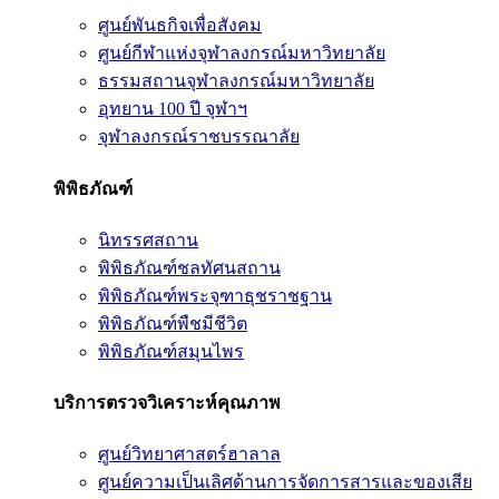
ศูนย์พันธกิจเพื่อสังคม
ศูนย์กีฬาแห่งจุฬาลงกรณ์มหาวิทยาลัย
ธรรมสถานจุฬาลงกรณ์มหาวิทยาลัย
อุทยาน 100 ปี จุฬาฯ
จุฬาลงกรณ์ราชบรรณาลัย
พิพิธภัณฑ์
นิทรรศสถาน
พิพิธภัณฑ์ชลทัศนสถาน
พิพิธภัณฑ์พระจุฑาธุชราชฐาน
พิพิธภัณฑ์พืชมีชีวิต
พิพิธภัณฑ์สมุนไพร
บริการตรวจวิเคราะห์คุณภาพ
ศูนย์วิทยาศาสตร์ฮาลาล
ศูนย์ความเป็นเลิศด้านการจัดการสารและของเสีย