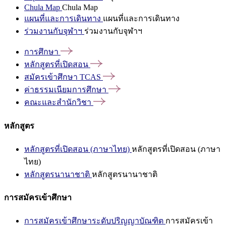
Chula Map
Chula Map
แผนที่และการเดินทาง
แผนที่และการเดินทาง
ร่วมงานกับจุฬาฯ
ร่วมงานกับจุฬาฯ
การศึกษา
หลักสูตรที่เปิดสอน
สมัครเข้าศึกษา
TCAS
ค่าธรรมเนียมการศึกษา
คณะและสำนักวิชา
หลักสูตร
หลักสูตรที่เปิดสอน (ภาษาไทย)
หลักสูตรที่เปิดสอน (ภาษา
ไทย)
หลักสูตรนานาชาติ
หลักสูตรนานาชาติ
การสมัครเข้าศึกษา
การสมัครเข้าศึกษาระดับปริญญาบัณฑิต
การสมัครเข้า