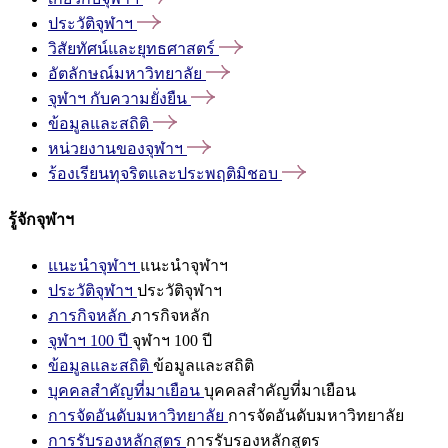
ประวัติจุฬาฯ
วิสัยทัศน์และยุทธศาสตร์
อัตลักษณ์มหาวิทยาลัย
จุฬาฯ
กับความยั่งยืน
ข้อมูลและสถิติ
หน่วยงานของจุฬาฯ
ร้องเรียนทุจริตและประพฤติมิชอบ
รู้จักจุฬาฯ
แนะนำจุฬาฯ
แนะนำจุฬาฯ
ประวัติจุฬาฯ
ประวัติจุฬาฯ
ภารกิจหลัก
ภารกิจหลัก
จุฬาฯ 100 ปี
จุฬาฯ 100 ปี
ข้อมูลและสถิติ
ข้อมูลและสถิติ
บุคคลสำคัญที่มาเยือน
บุคคลสำคัญที่มาเยือน
การจัดอันดับมหาวิทยาลัย
การจัดอันดับมหาวิทยาลัย
การรับรองหลักสูตร
การรับรองหลักสูตร