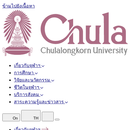
ข้ามไปยังเนื้อหา
เกี่ยวกับจุฬาฯ
การศึกษา
วิจัยและนวัตกรรม
ชีวิตในจุฬาฯ
บริการสังคม
สาระความรู้และข่าวสาร
On
TH
เกี่ยวกับจุฬาฯ