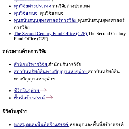
ทุนวิจัยต่างประเทศ
ทุนวิจัยต่างประเทศ
ทุนวิจัย สบจ.
ทุนวิจัย สบจ.
ทุนสนับสนุนยุทธศาสตร์การวิจัย
ทุนสนับสนุนยุทธศาสตร์
การวิจัย
The Second Century Fund Office (C2F)
The Second Century
Fund Office (C2F)
หน่วยงานด้านการวิจัย
สำนักบริหารวิจัย
สำนักบริหารวิจัย
สถาบันทรัพย์สินทางปัญญาแห่งจุฬาฯ
สถาบันทรัพย์สิน
ทางปัญญาแห่งจุฬาฯ
ชีวิตในจุฬาฯ
พื้นที่สร้างสรรค์
ชีวิตในจุฬาฯ
หอสมุดและพื้นที่สร้างสรรค์
หอสมุดและพื้นที่สร้างสรรค์