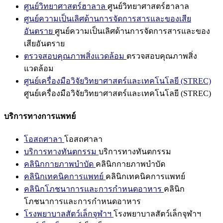
ศูนย์วิทยาศาสตร์ฮาลาล
ศูนย์วิทยาศาสตร์ฮาลาล
ศูนย์ความเป็นเลิศด้านการจัดการสารและของเสีย
อันตราย
ศูนย์ความเป็นเลิศด้านการจัดการสารและของ
เสียอันตราย
ตรวจสอบคุณภาพสิ่งแวดล้อม
ตรวจสอบคุณภาพสิ่ง
แวดล้อม
ศูนย์เครื่องมือวิจัยวิทยาศาสตร์และเทคโนโลยี (STREC)
ศูนย์เครื่องมือวิจัยวิทยาศาสตร์และเทคโนโลยี (STREC)
บริการทางการแพทย์
โอสถศาลา
โอสถศาลา
บริการทางทันตกรรม
บริการทางทันตกรรม
คลินิกกายภาพบำบัด
คลินิกกายภาพบำบัด
คลินิกเทคนิคการแพทย์
คลินิกเทคนิคการแพทย์
คลินิกโภชนาการและการกำหนดอาหาร
คลินิก
โภชนาการและการกำหนดอาหาร
โรงพยาบาลสัตว์เล็กจุฬาฯ
โรงพยาบาลสัตว์เล็กจุฬาฯ