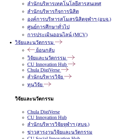
สำนักบริหารเทคโนโลยีสารสนเทศ
สำนักบริหารกิจการนิสิต
องค์การบริหารสโมสรนิสิตจุฬาฯ (อบจ.)
ศูนย์การศึกษาทั่วไป
การประเมินออนไลน์ (MCV)
วิจัยและนวัตกรรม
ย้อนกลับ
วิจัยและนวัตกรรม
CU Innovation Hub
Chula DigiVerse
สำนักบริหารวิจัย
ทุนวิจัย
วิจัยและนวัตกรรม
Chula DigiVerse
CU Innovation Hub
สำนักบริหารวิจัยจุฬาฯ (สบจ.)
ข่าวสารงานวิจัยและนวัตกรรม
CU Social Innovation Hub