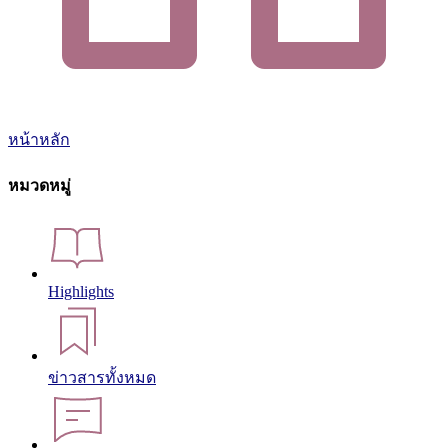
หน้าหลัก
หมวดหมู่
Highlights
ข่าวสารทั้งหมด