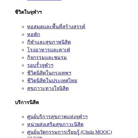
ชีวิตในจุฬาฯ
หอสมุดและพื้นที่สร้างสรรค์
หอพัก
กีฬาและสุขภาพนิสิต
โรงอาหารและคาเฟ่
กิจกรรมและชมรม
รอบรั้วจุฬาฯ
ชีวิตนิสิตในกรุงเทพฯ
ชีวิตนิสิตในประเทศไทย
สุขภาวะทางใจนิสิต
บริการนิสิต
ศูนย์บริการสุขภาพแห่งจุฬาฯ
หน่วยส่งเสริมสุขภาวะนิสิต
ศูนย์นวัตกรรมการเรียนรู้ (Chula MOOC)