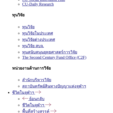
CU-Daily Research
ทุนวิจัย
ทุนวิจัย
ทุนวิจัยในประเทศ
ทุนวิจัยต่างประเทศ
ทุนวิจัย สบจ.
ทุนสนับสนุนยุทธศาสตร์การวิจัย
The Second Century Fund Office (C2F)
หน่วยงานด้านการวิจัย
สำนักบริหารวิจัย
สถาบันทรัพย์สินทางปัญญาแห่งจุฬาฯ
ชีวิตในจุฬาฯ
ย้อนกลับ
ชีวิตในจุฬาฯ
พื้นที่สร้างสรรค์