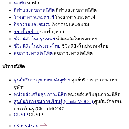
หอพัก
หอพัก
กีฬาและสุขภาพนิสิต
กีฬาและสุขภาพนิสิต
โรงอาหารและคาเฟ่
โรงอาหารและคาเฟ่
กิจกรรมและชมรม
กิจกรรมและชมรม
รอบรั้วจุฬาฯ
รอบรั้วจุฬาฯ
ชีวิตนิสิตในกรุงเทพฯ
ชีวิตนิสิตในกรุงเทพฯ
ชีวิตนิสิตในประเทศไทย
ชีวิตนิสิตในประเทศไทย
สุขภาวะทางใจนิสิต
สุขภาวะทางใจนิสิต
บริการนิสิต
ศูนย์บริการสุขภาพแห่งจุฬาฯ
ศูนย์บริการสุขภาพแห่ง
จุฬาฯ
หน่วยส่งเสริมสุขภาวะนิสิต
หน่วยส่งเสริมสุขภาวะนิสิต
ศูนย์นวัตกรรมการเรียนรู้ (Chula MOOC)
ศูนย์นวัตกรรม
การเรียนรู้ (Chula MOOC)
CUVIP
CUVIP
บริการสังคม