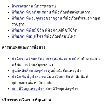
นิทรรศสถาน
นิทรรศสถาน
พิพิธภัณฑ์ชลทัศนสถาน
พิพิธภัณฑ์ชลทัศนสถาน
พิพิธภัณฑ์พระจุฑาธุชราชฐาน
พิพิธภัณฑ์พระจุฑาธุช
ราชฐาน
พิพิธภัณฑ์พืชมีชีวิต
พิพิธภัณฑ์พืชมีชีวิต
พิพิธภัณฑ์สมุนไพร
พิพิธภัณฑ์สมุนไพร
สารสนเทศและการสื่อสาร
สำนักงานวิทยทรัพยากร (หอสมุดกลาง)
สำนักงานวิทย
ทรัพยากร (หอสมุดกลาง)
ศูนย์หนังสือแห่งจุฬาฯ
ศูนย์หนังสือแห่งจุฬาฯ
สำนักพิมพ์จุฬาลงกรณ์มหาวิทยาลัย
สำนักพิมพ์
จุฬาลงกรณ์มหาวิทยาลัย
สถานีวิทยุแห่งจุฬาฯ
สถานีวิทยุแห่งจุฬาฯ
บริการตรวจวิเคราะห์คุณภาพ