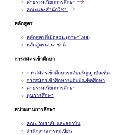
ค่าธรรมเนียมการศึกษา
คณะและสำนักวิชา
หลักสูตร
หลักสูตรที่เปิดสอน (ภาษาไทย)
หลักสูตรนานาชาติ
การสมัครเข้าศึกษา
การสมัครเข้าศึกษาระดับปริญญาบัณฑิต
การสมัครเข้าศึกษาระดับบัณฑิตศึกษา
ค่าธรรมเนียมการศึกษา
ทุนการศึกษา
หน่วยงานการศึกษา
คณะ วิทยาลัย และสถาบัน
สำนักงานการทะเบียน