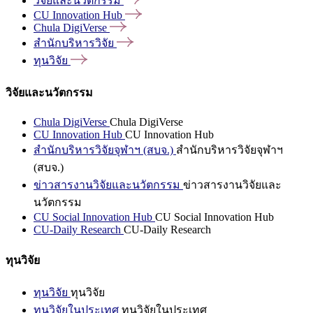
วิจัยและนวัตกรรม
CU Innovation
Hub
Chula
DigiVerse
สำนักบริหารวิจัย
ทุนวิจัย
วิจัยและนวัตกรรม
Chula DigiVerse
Chula DigiVerse
CU Innovation Hub
CU Innovation Hub
สำนักบริหารวิจัยจุฬาฯ (สบจ.)
สำนักบริหารวิจัยจุฬาฯ
(สบจ.)
ข่าวสารงานวิจัยและนวัตกรรม
ข่าวสารงานวิจัยและ
นวัตกรรม
CU Social Innovation Hub
CU Social Innovation Hub
CU-Daily Research
CU-Daily Research
ทุนวิจัย
ทุนวิจัย
ทุนวิจัย
ทุนวิจัยในประเทศ
ทุนวิจัยในประเทศ