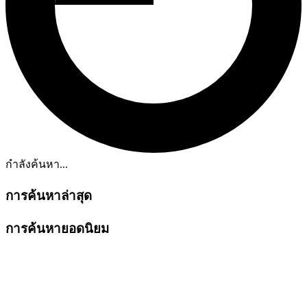
กำลังค้นหา...
การค้นหาล่าสุด
การค้นหายอดนิยม