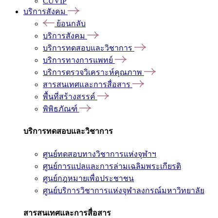
CUVIP
บริการสังคม
ย้อนกลับ
บริการสังคม
บริการทดสอบและวิชาการ
บริการทางการแพทย์
บริการตรวจวิเคราะห์คุณภาพ
สารสนเทศและการสื่อสาร
พื้นที่สร้างสรรค์
พิพิธภัณฑ์
บริการทดสอบและวิชาการ
ศูนย์ทดสอบทางวิชาการแห่งจุฬาฯ
ศูนย์การแปลและการล่ามเฉลิมพระเกียรติ
ศูนย์กฎหมายเพื่อประชาชน
ศูนย์บริการวิชาการแห่งจุฬาลงกรณ์มหาวิทยาลัย
สารสนเทศและการสื่อสาร