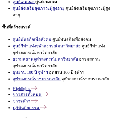
ศูนย์เอ็มเน็ต
ศูนย์เอ็มเน็ต
ศูนย์ส่งเสริมสุขภาวะผู้สูงอายุ
ศูนย์ส่งเสริมสุขภาวะผู้สูง
อายุ
พื้นที่สร้างสรรค์
ศูนย์พันธกิจเพื่อสังคม
ศูนย์พันธกิจเพื่อสังคม
ศูนย์กีฬาแห่งจุฬาลงกรณ์มหาวิทยาลัย
ศูนย์กีฬาแห่ง
จุฬาลงกรณ์มหาวิทยาลัย
ธรรมสถานจุฬาลงกรณ์มหาวิทยาลัย
ธรรมสถาน
จุฬาลงกรณ์มหาวิทยาลัย
อุทยาน 100 ปี จุฬาฯ
อุทยาน 100 ปี จุฬาฯ
จุฬาลงกรณ์ราชบรรณาลัย
จุฬาลงกรณ์ราชบรรณาลัย
Highlights
ข่าวสารทั้งหมด
ข่าวจุฬาฯ
ปฏิทินกิจกรรม