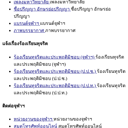
เพลงมหาวิทยาลัย
เพลงมหาวิทยาลัย
ชื่อปริญญา อักษรย่อปริญญา
ชื่อปริญญา อักษรย่อ
ปริญญา
แบรนด์จุฬาฯ
แบรนด์จุฬาฯ
ภาพบรรยากาศ
ภาพบรรยากาศ
แจ้งเรื่องร้องเรียนทุจริต
ร้องเรียนทุจริตและประพฤติมิชอบ (จุฬาฯ)
ร้องเรียนทุจริต
และประพฤติมิชอบ (จุฬาฯ)
ร้องเรียนทุจริตและประพฤติมิชอบ (ป.ป.ช.)
ร้องเรียนทุจริต
และประพฤติมิชอบ (ป.ป.ช.)
ร้องเรียนทุจริตและประพฤติมิชอบ (ป.ป.ท.)
ร้องเรียนทุจริต
และประพฤติมิชอบ (ป.ป.ท.)
ติดต่อจุฬาฯ
หน่วยงานของจุฬาฯ
หน่วยงานของจุฬาฯ
สมุดโทรศัพท์ออนไลน์
สมุดโทรศัพท์ออนไลน์