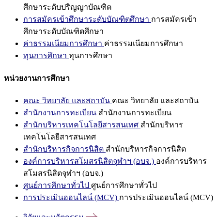
ศึกษาระดับปริญญาบัณฑิต
การสมัครเข้าศึกษาระดับบัณฑิตศึกษา
การสมัครเข้า
ศึกษาระดับบัณฑิตศึกษา
ค่าธรรมเนียมการศึกษา
ค่าธรรมเนียมการศึกษา
ทุนการศึกษา
ทุนการศึกษา
หน่วยงานการศึกษา
คณะ วิทยาลัย และสถาบัน
คณะ วิทยาลัย และสถาบัน
สำนักงานการทะเบียน
สำนักงานการทะเบียน
สำนักบริหารเทคโนโลยีสารสนเทศ
สำนักบริหาร
เทคโนโลยีสารสนเทศ
สำนักบริหารกิจการนิสิต
สำนักบริหารกิจการนิสิต
องค์การบริหารสโมสรนิสิตจุฬาฯ (อบจ.)
องค์การบริหาร
สโมสรนิสิตจุฬาฯ (อบจ.)
ศูนย์การศึกษาทั่วไป
ศูนย์การศึกษาทั่วไป
การประเมินออนไลน์ (MCV)
การประเมินออนไลน์ (MCV)