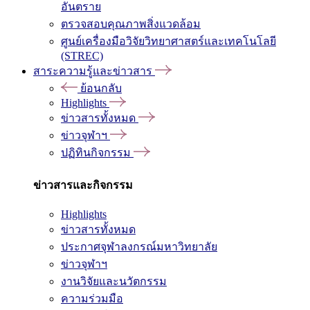
อันตราย
ตรวจสอบคุณภาพสิ่งแวดล้อม
ศูนย์เครื่องมือวิจัยวิทยาศาสตร์และเทคโนโลยี
(STREC)
สาระความรู้และข่าวสาร
ย้อนกลับ
Highlights
ข่าวสารทั้งหมด
ข่าวจุฬาฯ
ปฏิทินกิจกรรม
ข่าวสารและกิจกรรม
Highlights
ข่าวสารทั้งหมด
ประกาศจุฬาลงกรณ์มหาวิทยาลัย
ข่าวจุฬาฯ
งานวิจัยและนวัตกรรม
ความร่วมมือ