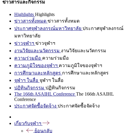
ข่าวสารและกิจกรรม
Highlights
Highlights
ข่าวสารทั้งหมด
ข่าวสารทั้งหมด
ประกาศจุฬาลงกรณ์มหาวิทยาลัย
ประกาศจุฬาลงกรณ์
มหาวิทยาลัย
ข่าวจุฬาฯ
ข่าวจุฬาฯ
งานวิจัยและนวัตกรรม
งานวิจัยและนวัตกรรม
ความร่วมมือ
ความร่วมมือ
ความภูมิใจของจุฬาฯ
ความภูมิใจของจุฬาฯ
การศึกษาและหลักสูตร
การศึกษาและหลักสูตร
จุฬาฯ ในสื่อ
จุฬาฯ ในสื่อ
ปฏิทินกิจกรรม
ปฏิทินกิจกรรม
The 166th ASAIHL Conference
The 166th ASAIHL
Conference
ประกาศจัดซื้อจัดจ้าง
ประกาศจัดซื้อจัดจ้าง
เกี่ยวกับจุฬาฯ
ย้อนกลับ