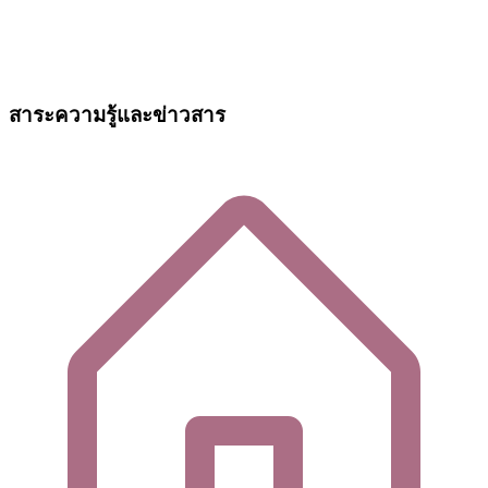
สาระความรู้และข่าวสาร