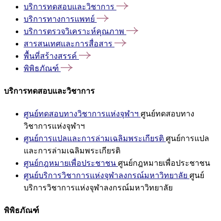
บริการทดสอบและวิชาการ
บริการทางการแพทย์
บริการตรวจวิเคราะห์คุณภาพ
สารสนเทศและการสื่อสาร
พื้นที่สร้างสรรค์
พิพิธภัณฑ์
บริการทดสอบและวิชาการ
ศูนย์ทดสอบทางวิชาการแห่งจุฬาฯ
ศูนย์ทดสอบทาง
วิชาการแห่งจุฬาฯ
ศูนย์การแปลและการล่ามเฉลิมพระเกียรติ
ศูนย์การแปล
และการล่ามเฉลิมพระเกียรติ
ศูนย์กฎหมายเพื่อประชาชน
ศูนย์กฎหมายเพื่อประชาชน
ศูนย์บริการวิชาการแห่งจุฬาลงกรณ์มหาวิทยาลัย
ศูนย์
บริการวิชาการแห่งจุฬาลงกรณ์มหาวิทยาลัย
พิพิธภัณฑ์