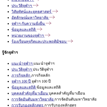
ประวัติจุฬาฯ
วิสัยทัศน์และยุทธศาสตร์
อัตลักษณ์มหาวิทยาลัย
จุฬาฯ
กับความยั่งยืน
ข้อมูลและสถิติ
หน่วยงานของจุฬาฯ
ร้องเรียนทุจริตและประพฤติมิชอบ
รู้จักจุฬาฯ
แนะนำจุฬาฯ
แนะนำจุฬาฯ
ประวัติจุฬาฯ
ประวัติจุฬาฯ
ภารกิจหลัก
ภารกิจหลัก
จุฬาฯ 100 ปี
จุฬาฯ 100 ปี
ข้อมูลและสถิติ
ข้อมูลและสถิติ
บุคคลสำคัญที่มาเยือน
บุคคลสำคัญที่มาเยือน
การจัดอันดับมหาวิทยาลัย
การจัดอันดับมหาวิทยาลัย
การรับรองหลักสูตร
การรับรองหลักสูตร