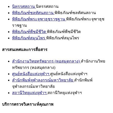
นิทรรศสถาน
นิทรรศสถาน
พิพิธภัณฑ์ชลทัศนสถาน
พิพิธภัณฑ์ชลทัศนสถาน
พิพิธภัณฑ์พระจุฑาธุชราชฐาน
พิพิธภัณฑ์พระจุฑาธุช
ราชฐาน
พิพิธภัณฑ์พืชมีชีวิต
พิพิธภัณฑ์พืชมีชีวิต
พิพิธภัณฑ์สมุนไพร
พิพิธภัณฑ์สมุนไพร
สารสนเทศและการสื่อสาร
สำนักงานวิทยทรัพยากร (หอสมุดกลาง)
สำนักงานวิทย
ทรัพยากร (หอสมุดกลาง)
ศูนย์หนังสือแห่งจุฬาฯ
ศูนย์หนังสือแห่งจุฬาฯ
สำนักพิมพ์จุฬาลงกรณ์มหาวิทยาลัย
สำนักพิมพ์
จุฬาลงกรณ์มหาวิทยาลัย
สถานีวิทยุแห่งจุฬาฯ
สถานีวิทยุแห่งจุฬาฯ
บริการตรวจวิเคราะห์คุณภาพ