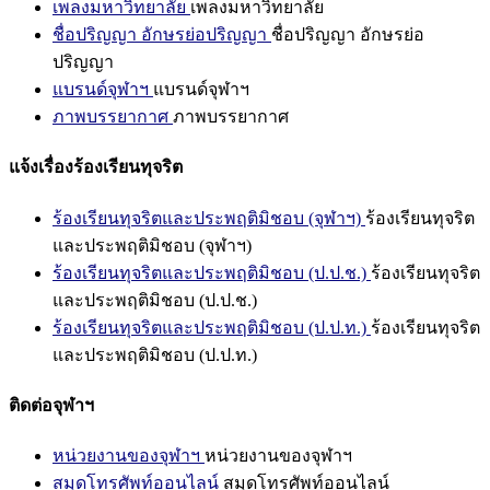
เพลงมหาวิทยาลัย
เพลงมหาวิทยาลัย
ชื่อปริญญา อักษรย่อปริญญา
ชื่อปริญญา อักษรย่อ
ปริญญา
แบรนด์จุฬาฯ
แบรนด์จุฬาฯ
ภาพบรรยากาศ
ภาพบรรยากาศ
แจ้งเรื่องร้องเรียนทุจริต
ร้องเรียนทุจริตและประพฤติมิชอบ (จุฬาฯ)
ร้องเรียนทุจริต
และประพฤติมิชอบ (จุฬาฯ)
ร้องเรียนทุจริตและประพฤติมิชอบ (ป.ป.ช.)
ร้องเรียนทุจริต
และประพฤติมิชอบ (ป.ป.ช.)
ร้องเรียนทุจริตและประพฤติมิชอบ (ป.ป.ท.)
ร้องเรียนทุจริต
และประพฤติมิชอบ (ป.ป.ท.)
ติดต่อจุฬาฯ
หน่วยงานของจุฬาฯ
หน่วยงานของจุฬาฯ
สมุดโทรศัพท์ออนไลน์
สมุดโทรศัพท์ออนไลน์