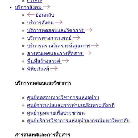
CUVIP
บริการสังคม
ย้อนกลับ
บริการสังคม
บริการทดสอบและวิชาการ
บริการทางการแพทย์
บริการตรวจวิเคราะห์คุณภาพ
สารสนเทศและการสื่อสาร
พื้นที่สร้างสรรค์
พิพิธภัณฑ์
บริการทดสอบและวิชาการ
ศูนย์ทดสอบทางวิชาการแห่งจุฬาฯ
ศูนย์การแปลและการล่ามเฉลิมพระเกียรติ
ศูนย์กฎหมายเพื่อประชาชน
ศูนย์บริการวิชาการแห่งจุฬาลงกรณ์มหาวิทยาลัย
สารสนเทศและการสื่อสาร