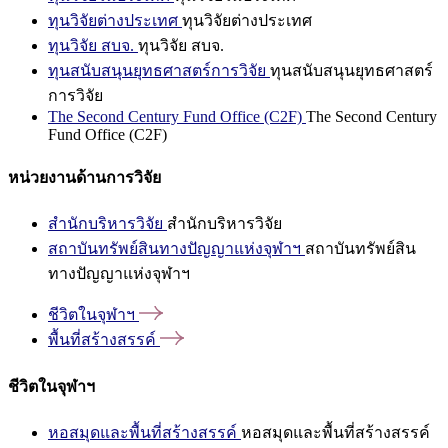
ทุนวิจัยต่างประเทศ
ทุนวิจัยต่างประเทศ
ทุนวิจัย สบจ.
ทุนวิจัย สบจ.
ทุนสนับสนุนยุทธศาสตร์การวิจัย
ทุนสนับสนุนยุทธศาสตร์
การวิจัย
The Second Century Fund Office (C2F)
The Second Century
Fund Office (C2F)
หน่วยงานด้านการวิจัย
สำนักบริหารวิจัย
สำนักบริหารวิจัย
สถาบันทรัพย์สินทางปัญญาแห่งจุฬาฯ
สถาบันทรัพย์สิน
ทางปัญญาแห่งจุฬาฯ
ชีวิตในจุฬาฯ
พื้นที่สร้างสรรค์
ชีวิตในจุฬาฯ
หอสมุดและพื้นที่สร้างสรรค์
หอสมุดและพื้นที่สร้างสรรค์