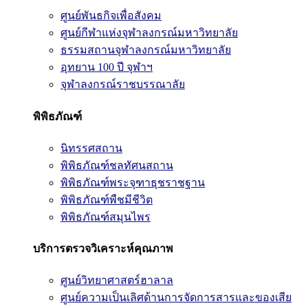
ศูนย์พันธกิจเพื่อสังคม
ศูนย์กีฬาแห่งจุฬาลงกรณ์มหาวิทยาลัย
ธรรมสถานจุฬาลงกรณ์มหาวิทยาลัย
อุทยาน 100 ปี จุฬาฯ
จุฬาลงกรณ์ราชบรรณาลัย
พิพิธภัณฑ์
นิทรรศสถาน
พิพิธภัณฑ์ชลทัศนสถาน
พิพิธภัณฑ์พระจุฑาธุชราชฐาน
พิพิธภัณฑ์พืชมีชีวิต
พิพิธภัณฑ์สมุนไพร
บริการตรวจวิเคราะห์คุณภาพ
ศูนย์วิทยาศาสตร์ฮาลาล
ศูนย์ความเป็นเลิศด้านการจัดการสารและของเสีย