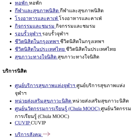
หอพัก
หอพัก
กีฬาและสุขภาพนิสิต
กีฬาและสุขภาพนิสิต
โรงอาหารและคาเฟ่
โรงอาหารและคาเฟ่
กิจกรรมและชมรม
กิจกรรมและชมรม
รอบรั้วจุฬาฯ
รอบรั้วจุฬาฯ
ชีวิตนิสิตในกรุงเทพฯ
ชีวิตนิสิตในกรุงเทพฯ
ชีวิตนิสิตในประเทศไทย
ชีวิตนิสิตในประเทศไทย
สุขภาวะทางใจนิสิต
สุขภาวะทางใจนิสิต
บริการนิสิต
ศูนย์บริการสุขภาพแห่งจุฬาฯ
ศูนย์บริการสุขภาพแห่ง
จุฬาฯ
หน่วยส่งเสริมสุขภาวะนิสิต
หน่วยส่งเสริมสุขภาวะนิสิต
ศูนย์นวัตกรรมการเรียนรู้ (Chula MOOC)
ศูนย์นวัตกรรม
การเรียนรู้ (Chula MOOC)
CUVIP
CUVIP
บริการสังคม