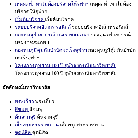
เหตุผลที่...ทำไมต้องบริจาคให้จุฬาฯ
เหตุผลที่...ทำไมต้อง
บริจาคให้จุฬาฯ
เริ่มต้นบริจาค
เริ่มต้นบริจาค
ระบบบริจาคอิเล็กทรอนิกส์
ระบบบริจาคอิเล็กทรอนิกส์
กองทุนจุฬาลงกรณ์บรมราชสมภพฯ
กองทุนจุฬาลงกรณ์
บรมราชสมภพฯ
กองทุนภูมิคุ้มกันบำบัดมะเร็งจุฬาฯ
กองทุนภูมิคุ้มกันบำบัด
มะเร็งจุฬาฯ
โครงการอุทยาน 100 ปี จุฬาลงกรณ์มหาวิทยาลัย
โครงการอุทยาน 100 ปี จุฬาลงกรณ์มหาวิทยาลัย
อัตลักษณ์มหาวิทยาลัย
พระเกี้ยว
พระเกี้ยว
สีชมพู
สีชมพู
ต้นจามจุรี
ต้นจามจุรี
เสื้อครุยพระราชทาน
เสื้อครุยพระราชทาน
ชุดนิสิต
ชุดนิสิต