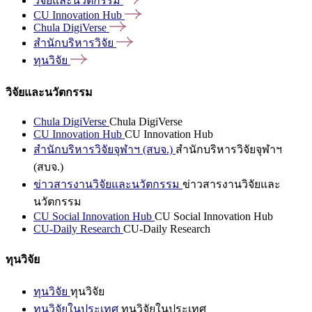
วิจัยและนวัตกรรม
CU Innovation
Hub
Chula
DigiVerse
สำนักบริหารวิจัย
ทุนวิจัย
วิจัยและนวัตกรรม
Chula DigiVerse
Chula DigiVerse
CU Innovation Hub
CU Innovation Hub
สำนักบริหารวิจัยจุฬาฯ (สบจ.)
สำนักบริหารวิจัยจุฬาฯ
(สบจ.)
ข่าวสารงานวิจัยและนวัตกรรม
ข่าวสารงานวิจัยและ
นวัตกรรม
CU Social Innovation Hub
CU Social Innovation Hub
CU-Daily Research
CU-Daily Research
ทุนวิจัย
ทุนวิจัย
ทุนวิจัย
ทุนวิจัยในประเทศ
ทุนวิจัยในประเทศ