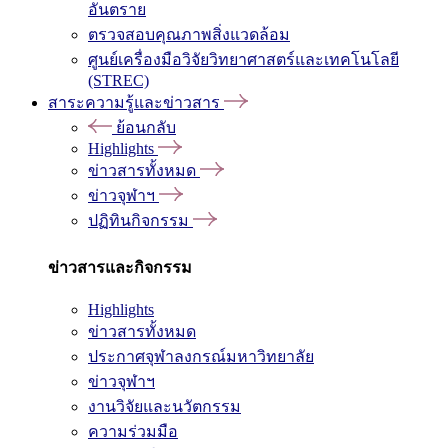
อันตราย
ตรวจสอบคุณภาพสิ่งแวดล้อม
ศูนย์เครื่องมือวิจัยวิทยาศาสตร์และเทคโนโลยี
(STREC)
สาระความรู้และข่าวสาร
ย้อนกลับ
Highlights
ข่าวสารทั้งหมด
ข่าวจุฬาฯ
ปฏิทินกิจกรรม
ข่าวสารและกิจกรรม
Highlights
ข่าวสารทั้งหมด
ประกาศจุฬาลงกรณ์มหาวิทยาลัย
ข่าวจุฬาฯ
งานวิจัยและนวัตกรรม
ความร่วมมือ