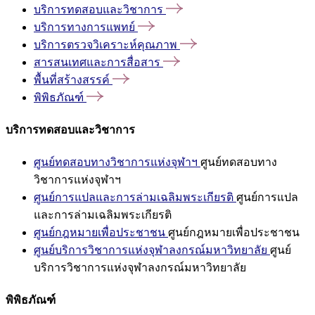
บริการทดสอบและวิชาการ
บริการทางการแพทย์
บริการตรวจวิเคราะห์คุณภาพ
สารสนเทศและการสื่อสาร
พื้นที่สร้างสรรค์
พิพิธภัณฑ์
บริการทดสอบและวิชาการ
ศูนย์ทดสอบทางวิชาการแห่งจุฬาฯ
ศูนย์ทดสอบทาง
วิชาการแห่งจุฬาฯ
ศูนย์การแปลและการล่ามเฉลิมพระเกียรติ
ศูนย์การแปล
และการล่ามเฉลิมพระเกียรติ
ศูนย์กฎหมายเพื่อประชาชน
ศูนย์กฎหมายเพื่อประชาชน
ศูนย์บริการวิชาการแห่งจุฬาลงกรณ์มหาวิทยาลัย
ศูนย์
บริการวิชาการแห่งจุฬาลงกรณ์มหาวิทยาลัย
พิพิธภัณฑ์