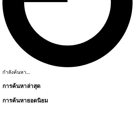
กำลังค้นหา...
การค้นหาล่าสุด
การค้นหายอดนิยม