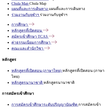
Chula Map
Chula Map
แผนที่และการเดินทาง
แผนที่และการเดินทาง
ร่วมงานกับจุฬาฯ
ร่วมงานกับจุฬาฯ
การศึกษา
หลักสูตรที่เปิดสอน
สมัครเข้าศึกษา
TCAS
ค่าธรรมเนียมการศึกษา
คณะและสำนักวิชา
หลักสูตร
หลักสูตรที่เปิดสอน (ภาษาไทย)
หลักสูตรที่เปิดสอน (ภาษา
ไทย)
หลักสูตรนานาชาติ
หลักสูตรนานาชาติ
การสมัครเข้าศึกษา
การสมัครเข้าศึกษาระดับปริญญาบัณฑิต
การสมัครเข้า