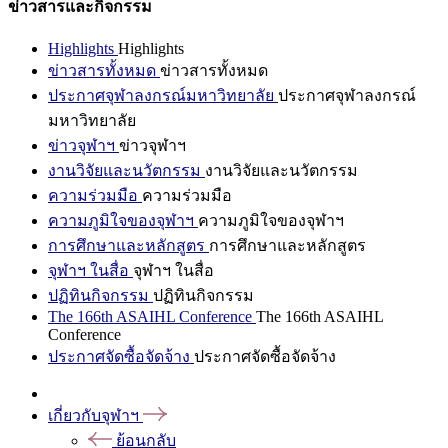
ข่าวสารและกิจกรรม
Highlights
Highlights
ข่าวสารทั้งหมด
ข่าวสารทั้งหมด
ประกาศจุฬาลงกรณ์มหาวิทยาลัย
ประกาศจุฬาลงกรณ์
มหาวิทยาลัย
ข่าวจุฬาฯ
ข่าวจุฬาฯ
งานวิจัยและนวัตกรรม
งานวิจัยและนวัตกรรม
ความร่วมมือ
ความร่วมมือ
ความภูมิใจของจุฬาฯ
ความภูมิใจของจุฬาฯ
การศึกษาและหลักสูตร
การศึกษาและหลักสูตร
จุฬาฯ ในสื่อ
จุฬาฯ ในสื่อ
ปฏิทินกิจกรรม
ปฏิทินกิจกรรม
The 166th ASAIHL Conference
The 166th ASAIHL
Conference
ประกาศจัดซื้อจัดจ้าง
ประกาศจัดซื้อจัดจ้าง
เกี่ยวกับจุฬาฯ
ย้อนกลับ