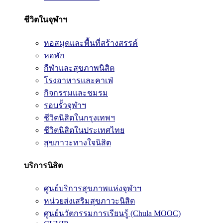
ชีวิตในจุฬาฯ
หอสมุดและพื้นที่สร้างสรรค์
หอพัก
กีฬาและสุขภาพนิสิต
โรงอาหารและคาเฟ่
กิจกรรมและชมรม
รอบรั้วจุฬาฯ
ชีวิตนิสิตในกรุงเทพฯ
ชีวิตนิสิตในประเทศไทย
สุขภาวะทางใจนิสิต
บริการนิสิต
ศูนย์บริการสุขภาพแห่งจุฬาฯ
หน่วยส่งเสริมสุขภาวะนิสิต
ศูนย์นวัตกรรมการเรียนรู้ (Chula MOOC)