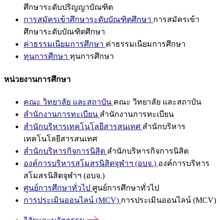
ศึกษาระดับปริญญาบัณฑิต
การสมัครเข้าศึกษาระดับบัณฑิตศึกษา
การสมัครเข้า
ศึกษาระดับบัณฑิตศึกษา
ค่าธรรมเนียมการศึกษา
ค่าธรรมเนียมการศึกษา
ทุนการศึกษา
ทุนการศึกษา
หน่วยงานการศึกษา
คณะ วิทยาลัย และสถาบัน
คณะ วิทยาลัย และสถาบัน
สำนักงานการทะเบียน
สำนักงานการทะเบียน
สำนักบริหารเทคโนโลยีสารสนเทศ
สำนักบริหาร
เทคโนโลยีสารสนเทศ
สำนักบริหารกิจการนิสิต
สำนักบริหารกิจการนิสิต
องค์การบริหารสโมสรนิสิตจุฬาฯ (อบจ.)
องค์การบริหาร
สโมสรนิสิตจุฬาฯ (อบจ.)
ศูนย์การศึกษาทั่วไป
ศูนย์การศึกษาทั่วไป
การประเมินออนไลน์ (MCV)
การประเมินออนไลน์ (MCV)