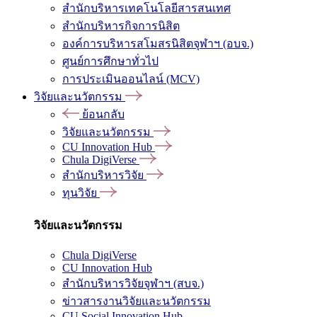
สำนักบริหารเทคโนโลยีสารสนเทศ
สำนักบริหารกิจการนิสิต
องค์การบริหารสโมสรนิสิตจุฬาฯ (อบจ.)
ศูนย์การศึกษาทั่วไป
การประเมินออนไลน์ (MCV)
วิจัยและนวัตกรรม
ย้อนกลับ
วิจัยและนวัตกรรม
CU Innovation Hub
Chula DigiVerse
สำนักบริหารวิจัย
ทุนวิจัย
วิจัยและนวัตกรรม
Chula DigiVerse
CU Innovation Hub
สำนักบริหารวิจัยจุฬาฯ (สบจ.)
ข่าวสารงานวิจัยและนวัตกรรม
CU Social Innovation Hub