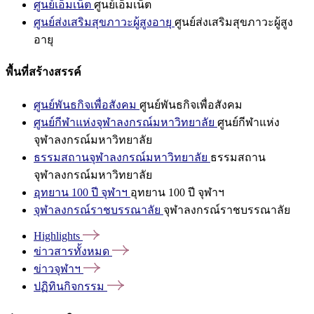
ศูนย์เอ็มเน็ต
ศูนย์เอ็มเน็ต
ศูนย์ส่งเสริมสุขภาวะผู้สูงอายุ
ศูนย์ส่งเสริมสุขภาวะผู้สูง
อายุ
พื้นที่สร้างสรรค์
ศูนย์พันธกิจเพื่อสังคม
ศูนย์พันธกิจเพื่อสังคม
ศูนย์กีฬาแห่งจุฬาลงกรณ์มหาวิทยาลัย
ศูนย์กีฬาแห่ง
จุฬาลงกรณ์มหาวิทยาลัย
ธรรมสถานจุฬาลงกรณ์มหาวิทยาลัย
ธรรมสถาน
จุฬาลงกรณ์มหาวิทยาลัย
อุทยาน 100 ปี จุฬาฯ
อุทยาน 100 ปี จุฬาฯ
จุฬาลงกรณ์ราชบรรณาลัย
จุฬาลงกรณ์ราชบรรณาลัย
Highlights
ข่าวสารทั้งหมด
ข่าวจุฬาฯ
ปฏิทินกิจกรรม