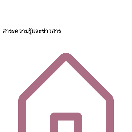
สาระความรู้และข่าวสาร