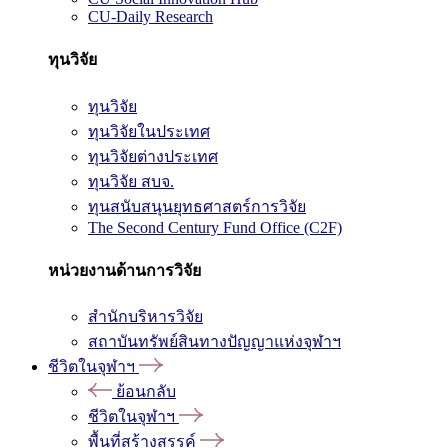
CU-Daily Research
ทุนวิจัย
ทุนวิจัย
ทุนวิจัยในประเทศ
ทุนวิจัยต่างประเทศ
ทุนวิจัย สบจ.
ทุนสนับสนุนยุทธศาสตร์การวิจัย
The Second Century Fund Office (C2F)
หน่วยงานด้านการวิจัย
สำนักบริหารวิจัย
สถาบันทรัพย์สินทางปัญญาแห่งจุฬาฯ
ชีวิตในจุฬาฯ
ย้อนกลับ
ชีวิตในจุฬาฯ
พื้นที่สร้างสรรค์