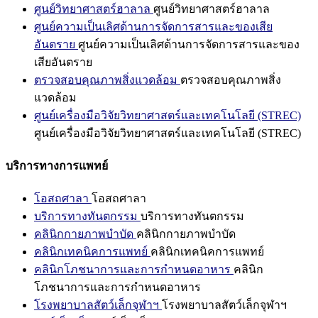
ศูนย์วิทยาศาสตร์ฮาลาล
ศูนย์วิทยาศาสตร์ฮาลาล
ศูนย์ความเป็นเลิศด้านการจัดการสารและของเสีย
อันตราย
ศูนย์ความเป็นเลิศด้านการจัดการสารและของ
เสียอันตราย
ตรวจสอบคุณภาพสิ่งแวดล้อม
ตรวจสอบคุณภาพสิ่ง
แวดล้อม
ศูนย์เครื่องมือวิจัยวิทยาศาสตร์และเทคโนโลยี (STREC)
ศูนย์เครื่องมือวิจัยวิทยาศาสตร์และเทคโนโลยี (STREC)
บริการทางการแพทย์
โอสถศาลา
โอสถศาลา
บริการทางทันตกรรม
บริการทางทันตกรรม
คลินิกกายภาพบำบัด
คลินิกกายภาพบำบัด
คลินิกเทคนิคการแพทย์
คลินิกเทคนิคการแพทย์
คลินิกโภชนาการและการกำหนดอาหาร
คลินิก
โภชนาการและการกำหนดอาหาร
โรงพยาบาลสัตว์เล็กจุฬาฯ
โรงพยาบาลสัตว์เล็กจุฬาฯ