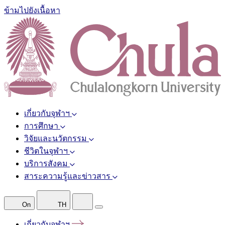
ข้ามไปยังเนื้อหา
เกี่ยวกับจุฬาฯ
การศึกษา
วิจัยและนวัตกรรม
ชีวิตในจุฬาฯ
บริการสังคม
สาระความรู้และข่าวสาร
On
TH
เกี่ยวกับจุฬาฯ