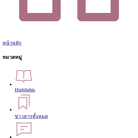
หน้าหลัก
หมวดหมู่
Highlights
ข่าวสารทั้งหมด