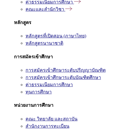
ค่าธรรมเนียมการศึกษา
คณะและสำนักวิชา
หลักสูตร
หลักสูตรที่เปิดสอน (ภาษาไทย)
หลักสูตรนานาชาติ
การสมัครเข้าศึกษา
การสมัครเข้าศึกษาระดับปริญญาบัณฑิต
การสมัครเข้าศึกษาระดับบัณฑิตศึกษา
ค่าธรรมเนียมการศึกษา
ทุนการศึกษา
หน่วยงานการศึกษา
คณะ วิทยาลัย และสถาบัน
สำนักงานการทะเบียน