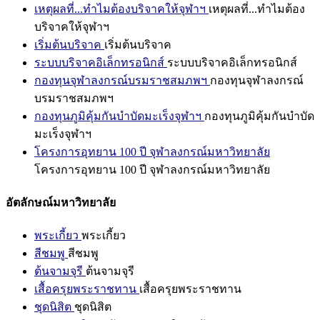
เหตุผลที่...ทำไมต้องบริจาคให้จุฬาฯ
เหตุผลที่...ทำไมต้อง
บริจาคให้จุฬาฯ
เริ่มต้นบริจาค
เริ่มต้นบริจาค
ระบบบริจาคอิเล็กทรอนิกส์
ระบบบริจาคอิเล็กทรอนิกส์
กองทุนจุฬาลงกรณ์บรมราชสมภพฯ
กองทุนจุฬาลงกรณ์
บรมราชสมภพฯ
กองทุนภูมิคุ้มกันบำบัดมะเร็งจุฬาฯ
กองทุนภูมิคุ้มกันบำบัด
มะเร็งจุฬาฯ
โครงการอุทยาน 100 ปี จุฬาลงกรณ์มหาวิทยาลัย
โครงการอุทยาน 100 ปี จุฬาลงกรณ์มหาวิทยาลัย
อัตลักษณ์มหาวิทยาลัย
พระเกี้ยว
พระเกี้ยว
สีชมพู
สีชมพู
ต้นจามจุรี
ต้นจามจุรี
เสื้อครุยพระราชทาน
เสื้อครุยพระราชทาน
ชุดนิสิต
ชุดนิสิต