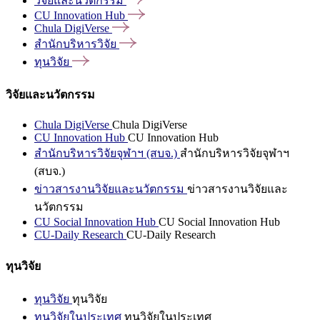
วิจัยและนวัตกรรม
CU Innovation
Hub
Chula
DigiVerse
สำนักบริหารวิจัย
ทุนวิจัย
วิจัยและนวัตกรรม
Chula DigiVerse
Chula DigiVerse
CU Innovation Hub
CU Innovation Hub
สำนักบริหารวิจัยจุฬาฯ (สบจ.)
สำนักบริหารวิจัยจุฬาฯ
(สบจ.)
ข่าวสารงานวิจัยและนวัตกรรม
ข่าวสารงานวิจัยและ
นวัตกรรม
CU Social Innovation Hub
CU Social Innovation Hub
CU-Daily Research
CU-Daily Research
ทุนวิจัย
ทุนวิจัย
ทุนวิจัย
ทุนวิจัยในประเทศ
ทุนวิจัยในประเทศ