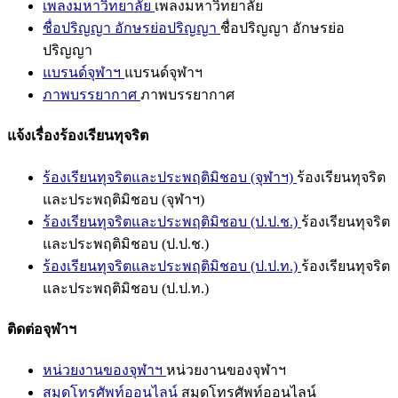
เพลงมหาวิทยาลัย
เพลงมหาวิทยาลัย
ชื่อปริญญา อักษรย่อปริญญา
ชื่อปริญญา อักษรย่อ
ปริญญา
แบรนด์จุฬาฯ
แบรนด์จุฬาฯ
ภาพบรรยากาศ
ภาพบรรยากาศ
แจ้งเรื่องร้องเรียนทุจริต
ร้องเรียนทุจริตและประพฤติมิชอบ (จุฬาฯ)
ร้องเรียนทุจริต
และประพฤติมิชอบ (จุฬาฯ)
ร้องเรียนทุจริตและประพฤติมิชอบ (ป.ป.ช.)
ร้องเรียนทุจริต
และประพฤติมิชอบ (ป.ป.ช.)
ร้องเรียนทุจริตและประพฤติมิชอบ (ป.ป.ท.)
ร้องเรียนทุจริต
และประพฤติมิชอบ (ป.ป.ท.)
ติดต่อจุฬาฯ
หน่วยงานของจุฬาฯ
หน่วยงานของจุฬาฯ
สมุดโทรศัพท์ออนไลน์
สมุดโทรศัพท์ออนไลน์