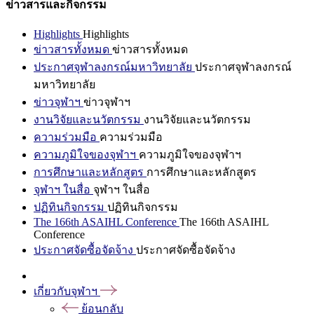
ข่าวสารและกิจกรรม
Highlights
Highlights
ข่าวสารทั้งหมด
ข่าวสารทั้งหมด
ประกาศจุฬาลงกรณ์มหาวิทยาลัย
ประกาศจุฬาลงกรณ์
มหาวิทยาลัย
ข่าวจุฬาฯ
ข่าวจุฬาฯ
งานวิจัยและนวัตกรรม
งานวิจัยและนวัตกรรม
ความร่วมมือ
ความร่วมมือ
ความภูมิใจของจุฬาฯ
ความภูมิใจของจุฬาฯ
การศึกษาและหลักสูตร
การศึกษาและหลักสูตร
จุฬาฯ ในสื่อ
จุฬาฯ ในสื่อ
ปฏิทินกิจกรรม
ปฏิทินกิจกรรม
The 166th ASAIHL Conference
The 166th ASAIHL
Conference
ประกาศจัดซื้อจัดจ้าง
ประกาศจัดซื้อจัดจ้าง
เกี่ยวกับจุฬาฯ
ย้อนกลับ