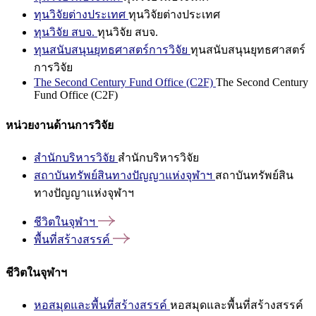
ทุนวิจัยต่างประเทศ
ทุนวิจัยต่างประเทศ
ทุนวิจัย สบจ.
ทุนวิจัย สบจ.
ทุนสนับสนุนยุทธศาสตร์การวิจัย
ทุนสนับสนุนยุทธศาสตร์
การวิจัย
The Second Century Fund Office (C2F)
The Second Century
Fund Office (C2F)
หน่วยงานด้านการวิจัย
สำนักบริหารวิจัย
สำนักบริหารวิจัย
สถาบันทรัพย์สินทางปัญญาแห่งจุฬาฯ
สถาบันทรัพย์สิน
ทางปัญญาแห่งจุฬาฯ
ชีวิตในจุฬาฯ
พื้นที่สร้างสรรค์
ชีวิตในจุฬาฯ
หอสมุดและพื้นที่สร้างสรรค์
หอสมุดและพื้นที่สร้างสรรค์