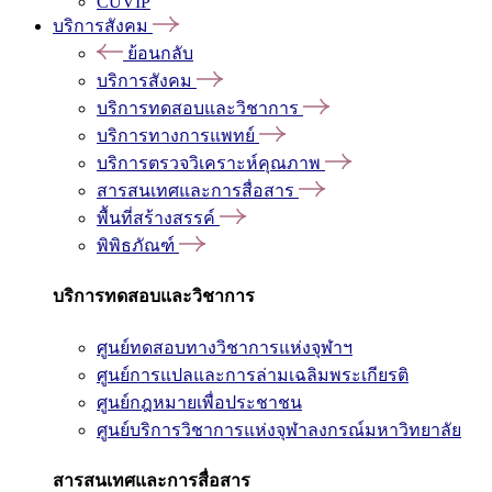
CUVIP
บริการสังคม
ย้อนกลับ
บริการสังคม
บริการทดสอบและวิชาการ
บริการทางการแพทย์
บริการตรวจวิเคราะห์คุณภาพ
สารสนเทศและการสื่อสาร
พื้นที่สร้างสรรค์
พิพิธภัณฑ์
บริการทดสอบและวิชาการ
ศูนย์ทดสอบทางวิชาการแห่งจุฬาฯ
ศูนย์การแปลและการล่ามเฉลิมพระเกียรติ
ศูนย์กฎหมายเพื่อประชาชน
ศูนย์บริการวิชาการแห่งจุฬาลงกรณ์มหาวิทยาลัย
สารสนเทศและการสื่อสาร