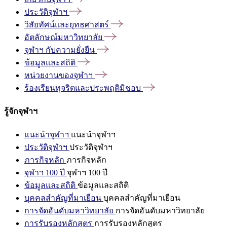
ประวัติจุฬาฯ
วิสัยทัศน์และยุทธศาสตร์
อัตลักษณ์มหาวิทยาลัย
จุฬาฯ
กับความยั่งยืน
ข้อมูลและสถิติ
หน่วยงานของจุฬาฯ
ร้องเรียนทุจริตและประพฤติมิชอบ
รู้จักจุฬาฯ
แนะนำจุฬาฯ
แนะนำจุฬาฯ
ประวัติจุฬาฯ
ประวัติจุฬาฯ
ภารกิจหลัก
ภารกิจหลัก
จุฬาฯ 100 ปี
จุฬาฯ 100 ปี
ข้อมูลและสถิติ
ข้อมูลและสถิติ
บุคคลสำคัญที่มาเยือน
บุคคลสำคัญที่มาเยือน
การจัดอันดับมหาวิทยาลัย
การจัดอันดับมหาวิทยาลัย
การรับรองหลักสูตร
การรับรองหลักสูตร