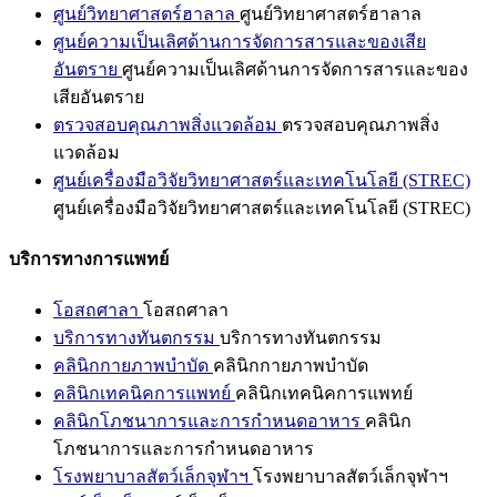
ศูนย์วิทยาศาสตร์ฮาลาล
ศูนย์วิทยาศาสตร์ฮาลาล
ศูนย์ความเป็นเลิศด้านการจัดการสารและของเสีย
อันตราย
ศูนย์ความเป็นเลิศด้านการจัดการสารและของ
เสียอันตราย
ตรวจสอบคุณภาพสิ่งแวดล้อม
ตรวจสอบคุณภาพสิ่ง
แวดล้อม
ศูนย์เครื่องมือวิจัยวิทยาศาสตร์และเทคโนโลยี (STREC)
ศูนย์เครื่องมือวิจัยวิทยาศาสตร์และเทคโนโลยี (STREC)
บริการทางการแพทย์
โอสถศาลา
โอสถศาลา
บริการทางทันตกรรม
บริการทางทันตกรรม
คลินิกกายภาพบำบัด
คลินิกกายภาพบำบัด
คลินิกเทคนิคการแพทย์
คลินิกเทคนิคการแพทย์
คลินิกโภชนาการและการกำหนดอาหาร
คลินิก
โภชนาการและการกำหนดอาหาร
โรงพยาบาลสัตว์เล็กจุฬาฯ
โรงพยาบาลสัตว์เล็กจุฬาฯ