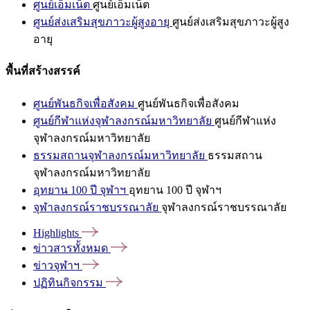
ศูนย์เอ็มเน็ต
ศูนย์เอ็มเน็ต
ศูนย์ส่งเสริมสุขภาวะผู้สูงอายุ
ศูนย์ส่งเสริมสุขภาวะผู้สูง
อายุ
พื้นที่สร้างสรรค์
ศูนย์พันธกิจเพื่อสังคม
ศูนย์พันธกิจเพื่อสังคม
ศูนย์กีฬาแห่งจุฬาลงกรณ์มหาวิทยาลัย
ศูนย์กีฬาแห่ง
จุฬาลงกรณ์มหาวิทยาลัย
ธรรมสถานจุฬาลงกรณ์มหาวิทยาลัย
ธรรมสถาน
จุฬาลงกรณ์มหาวิทยาลัย
อุทยาน 100 ปี จุฬาฯ
อุทยาน 100 ปี จุฬาฯ
จุฬาลงกรณ์ราชบรรณาลัย
จุฬาลงกรณ์ราชบรรณาลัย
Highlights
ข่าวสารทั้งหมด
ข่าวจุฬาฯ
ปฏิทินกิจกรรม