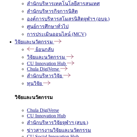
สำนักบริหารเทคโนโลยีสารสนเทศ
สำนักบริหารกิจการนิสิต
องค์การบริหารสโมสรนิสิตจุฬาฯ (อบจ.)
ศูนย์การศึกษาทั่วไป
การประเมินออนไลน์ (MCV)
วิจัยและนวัตกรรม
ย้อนกลับ
วิจัยและนวัตกรรม
CU Innovation Hub
Chula DigiVerse
สำนักบริหารวิจัย
ทุนวิจัย
วิจัยและนวัตกรรม
Chula DigiVerse
CU Innovation Hub
สำนักบริหารวิจัยจุฬาฯ (สบจ.)
ข่าวสารงานวิจัยและนวัตกรรม
CU Social Innovation Hub