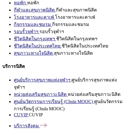
หอพัก
หอพัก
กีฬาและสุขภาพนิสิต
กีฬาและสุขภาพนิสิต
โรงอาหารและคาเฟ่
โรงอาหารและคาเฟ่
กิจกรรมและชมรม
กิจกรรมและชมรม
รอบรั้วจุฬาฯ
รอบรั้วจุฬาฯ
ชีวิตนิสิตในกรุงเทพฯ
ชีวิตนิสิตในกรุงเทพฯ
ชีวิตนิสิตในประเทศไทย
ชีวิตนิสิตในประเทศไทย
สุขภาวะทางใจนิสิต
สุขภาวะทางใจนิสิต
บริการนิสิต
ศูนย์บริการสุขภาพแห่งจุฬาฯ
ศูนย์บริการสุขภาพแห่ง
จุฬาฯ
หน่วยส่งเสริมสุขภาวะนิสิต
หน่วยส่งเสริมสุขภาวะนิสิต
ศูนย์นวัตกรรมการเรียนรู้ (Chula MOOC)
ศูนย์นวัตกรรม
การเรียนรู้ (Chula MOOC)
CUVIP
CUVIP
บริการสังคม