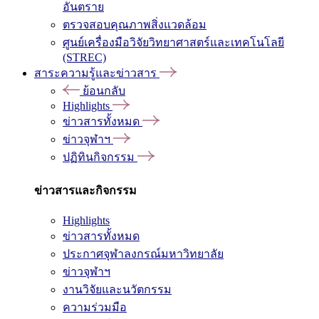
อันตราย
ตรวจสอบคุณภาพสิ่งแวดล้อม
ศูนย์เครื่องมือวิจัยวิทยาศาสตร์และเทคโนโลยี
(STREC)
สาระความรู้และข่าวสาร
ย้อนกลับ
Highlights
ข่าวสารทั้งหมด
ข่าวจุฬาฯ
ปฏิทินกิจกรรม
ข่าวสารและกิจกรรม
Highlights
ข่าวสารทั้งหมด
ประกาศจุฬาลงกรณ์มหาวิทยาลัย
ข่าวจุฬาฯ
งานวิจัยและนวัตกรรม
ความร่วมมือ