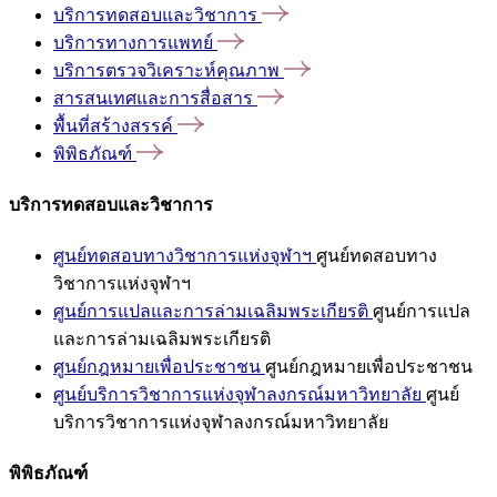
บริการทดสอบและวิชาการ
บริการทางการแพทย์
บริการตรวจวิเคราะห์คุณภาพ
สารสนเทศและการสื่อสาร
พื้นที่สร้างสรรค์
พิพิธภัณฑ์
บริการทดสอบและวิชาการ
ศูนย์ทดสอบทางวิชาการแห่งจุฬาฯ
ศูนย์ทดสอบทาง
วิชาการแห่งจุฬาฯ
ศูนย์การแปลและการล่ามเฉลิมพระเกียรติ
ศูนย์การแปล
และการล่ามเฉลิมพระเกียรติ
ศูนย์กฎหมายเพื่อประชาชน
ศูนย์กฎหมายเพื่อประชาชน
ศูนย์บริการวิชาการแห่งจุฬาลงกรณ์มหาวิทยาลัย
ศูนย์
บริการวิชาการแห่งจุฬาลงกรณ์มหาวิทยาลัย
พิพิธภัณฑ์