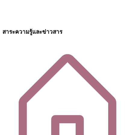
สาระความรู้และข่าวสาร