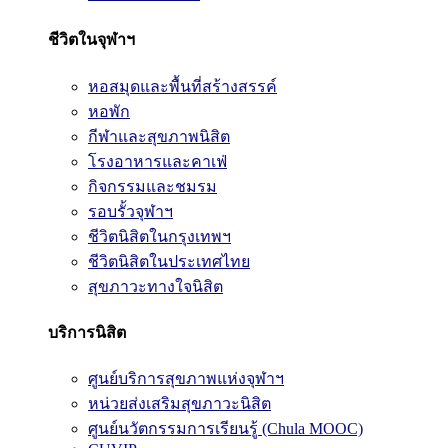
ชีวิตในจุฬาฯ
หอสมุดและพื้นที่สร้างสรรค์
หอพัก
กีฬาและสุขภาพนิสิต
โรงอาหารและคาเฟ่
กิจกรรมและชมรม
รอบรั้วจุฬาฯ
ชีวิตนิสิตในกรุงเทพฯ
ชีวิตนิสิตในประเทศไทย
สุขภาวะทางใจนิสิต
บริการนิสิต
ศูนย์บริการสุขภาพแห่งจุฬาฯ
หน่วยส่งเสริมสุขภาวะนิสิต
ศูนย์นวัตกรรมการเรียนรู้ (Chula MOOC)