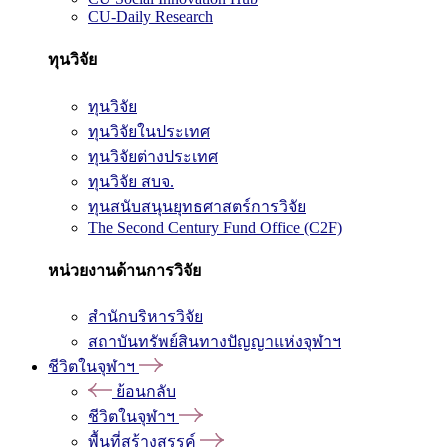
CU-Daily Research
ทุนวิจัย
ทุนวิจัย
ทุนวิจัยในประเทศ
ทุนวิจัยต่างประเทศ
ทุนวิจัย สบจ.
ทุนสนับสนุนยุทธศาสตร์การวิจัย
The Second Century Fund Office (C2F)
หน่วยงานด้านการวิจัย
สำนักบริหารวิจัย
สถาบันทรัพย์สินทางปัญญาแห่งจุฬาฯ
ชีวิตในจุฬาฯ
ย้อนกลับ
ชีวิตในจุฬาฯ
พื้นที่สร้างสรรค์