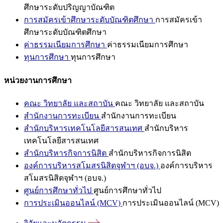
ศึกษาระดับปริญญาบัณฑิต
การสมัครเข้าศึกษาระดับบัณฑิตศึกษา
การสมัครเข้า
ศึกษาระดับบัณฑิตศึกษา
ค่าธรรมเนียมการศึกษา
ค่าธรรมเนียมการศึกษา
ทุนการศึกษา
ทุนการศึกษา
หน่วยงานการศึกษา
คณะ วิทยาลัย และสถาบัน
คณะ วิทยาลัย และสถาบัน
สำนักงานการทะเบียน
สำนักงานการทะเบียน
สำนักบริหารเทคโนโลยีสารสนเทศ
สำนักบริหาร
เทคโนโลยีสารสนเทศ
สำนักบริหารกิจการนิสิต
สำนักบริหารกิจการนิสิต
องค์การบริหารสโมสรนิสิตจุฬาฯ (อบจ.)
องค์การบริหาร
สโมสรนิสิตจุฬาฯ (อบจ.)
ศูนย์การศึกษาทั่วไป
ศูนย์การศึกษาทั่วไป
การประเมินออนไลน์ (MCV)
การประเมินออนไลน์ (MCV)