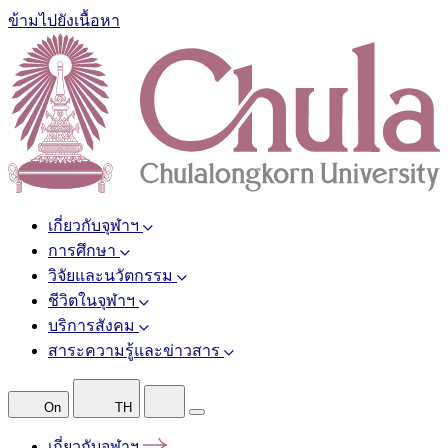
ข้ามไปยังเนื้อหา
เกี่ยวกับจุฬาฯ
การศึกษา
วิจัยและนวัตกรรม
ชีวิตในจุฬาฯ
บริการสังคม
สาระความรู้และข่าวสาร
On
TH
เกี่ยวกับจุฬาฯ