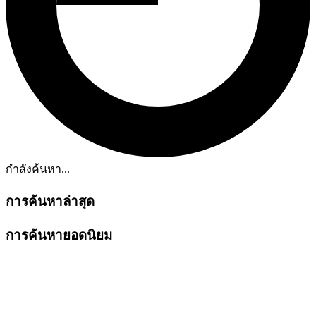
กำลังค้นหา...
การค้นหาล่าสุด
การค้นหายอดนิยม