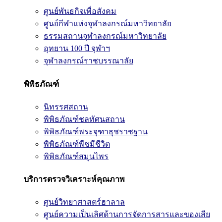
ศูนย์พันธกิจเพื่อสังคม
ศูนย์กีฬาแห่งจุฬาลงกรณ์มหาวิทยาลัย
ธรรมสถานจุฬาลงกรณ์มหาวิทยาลัย
อุทยาน 100 ปี จุฬาฯ
จุฬาลงกรณ์ราชบรรณาลัย
พิพิธภัณฑ์
นิทรรศสถาน
พิพิธภัณฑ์ชลทัศนสถาน
พิพิธภัณฑ์พระจุฑาธุชราชฐาน
พิพิธภัณฑ์พืชมีชีวิต
พิพิธภัณฑ์สมุนไพร
บริการตรวจวิเคราะห์คุณภาพ
ศูนย์วิทยาศาสตร์ฮาลาล
ศูนย์ความเป็นเลิศด้านการจัดการสารและของเสีย