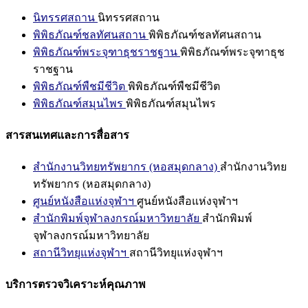
นิทรรศสถาน
นิทรรศสถาน
พิพิธภัณฑ์ชลทัศนสถาน
พิพิธภัณฑ์ชลทัศนสถาน
พิพิธภัณฑ์พระจุฑาธุชราชฐาน
พิพิธภัณฑ์พระจุฑาธุช
ราชฐาน
พิพิธภัณฑ์พืชมีชีวิต
พิพิธภัณฑ์พืชมีชีวิต
พิพิธภัณฑ์สมุนไพร
พิพิธภัณฑ์สมุนไพร
สารสนเทศและการสื่อสาร
สำนักงานวิทยทรัพยากร (หอสมุดกลาง)
สำนักงานวิทย
ทรัพยากร (หอสมุดกลาง)
ศูนย์หนังสือแห่งจุฬาฯ
ศูนย์หนังสือแห่งจุฬาฯ
สำนักพิมพ์จุฬาลงกรณ์มหาวิทยาลัย
สำนักพิมพ์
จุฬาลงกรณ์มหาวิทยาลัย
สถานีวิทยุแห่งจุฬาฯ
สถานีวิทยุแห่งจุฬาฯ
บริการตรวจวิเคราะห์คุณภาพ