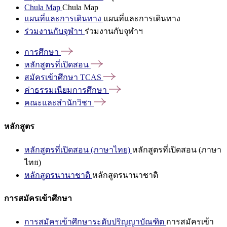
Chula Map
Chula Map
แผนที่และการเดินทาง
แผนที่และการเดินทาง
ร่วมงานกับจุฬาฯ
ร่วมงานกับจุฬาฯ
การศึกษา
หลักสูตรที่เปิดสอน
สมัครเข้าศึกษา
TCAS
ค่าธรรมเนียมการศึกษา
คณะและสำนักวิชา
หลักสูตร
หลักสูตรที่เปิดสอน (ภาษาไทย)
หลักสูตรที่เปิดสอน (ภาษา
ไทย)
หลักสูตรนานาชาติ
หลักสูตรนานาชาติ
การสมัครเข้าศึกษา
การสมัครเข้าศึกษาระดับปริญญาบัณฑิต
การสมัครเข้า