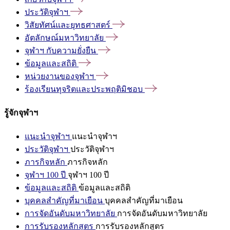
ประวัติจุฬาฯ
วิสัยทัศน์และยุทธศาสตร์
อัตลักษณ์มหาวิทยาลัย
จุฬาฯ
กับความยั่งยืน
ข้อมูลและสถิติ
หน่วยงานของจุฬาฯ
ร้องเรียนทุจริตและประพฤติมิชอบ
รู้จักจุฬาฯ
แนะนำจุฬาฯ
แนะนำจุฬาฯ
ประวัติจุฬาฯ
ประวัติจุฬาฯ
ภารกิจหลัก
ภารกิจหลัก
จุฬาฯ 100 ปี
จุฬาฯ 100 ปี
ข้อมูลและสถิติ
ข้อมูลและสถิติ
บุคคลสำคัญที่มาเยือน
บุคคลสำคัญที่มาเยือน
การจัดอันดับมหาวิทยาลัย
การจัดอันดับมหาวิทยาลัย
การรับรองหลักสูตร
การรับรองหลักสูตร