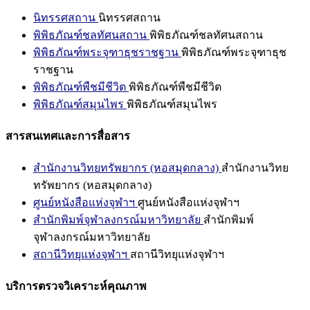
นิทรรศสถาน
นิทรรศสถาน
พิพิธภัณฑ์ชลทัศนสถาน
พิพิธภัณฑ์ชลทัศนสถาน
พิพิธภัณฑ์พระจุฑาธุชราชฐาน
พิพิธภัณฑ์พระจุฑาธุช
ราชฐาน
พิพิธภัณฑ์พืชมีชีวิต
พิพิธภัณฑ์พืชมีชีวิต
พิพิธภัณฑ์สมุนไพร
พิพิธภัณฑ์สมุนไพร
สารสนเทศและการสื่อสาร
สำนักงานวิทยทรัพยากร (หอสมุดกลาง)
สำนักงานวิทย
ทรัพยากร (หอสมุดกลาง)
ศูนย์หนังสือแห่งจุฬาฯ
ศูนย์หนังสือแห่งจุฬาฯ
สำนักพิมพ์จุฬาลงกรณ์มหาวิทยาลัย
สำนักพิมพ์
จุฬาลงกรณ์มหาวิทยาลัย
สถานีวิทยุแห่งจุฬาฯ
สถานีวิทยุแห่งจุฬาฯ
บริการตรวจวิเคราะห์คุณภาพ