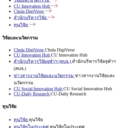
วิจัยและนวัตกรรม
CU Innovation
Hub
Chula
DigiVerse
สำนักบริหารวิจัย
ทุนวิจัย
วิจัยและนวัตกรรม
Chula DigiVerse
Chula DigiVerse
CU Innovation Hub
CU Innovation Hub
สำนักบริหารวิจัยจุฬาฯ (สบจ.)
สำนักบริหารวิจัยจุฬาฯ
(สบจ.)
ข่าวสารงานวิจัยและนวัตกรรม
ข่าวสารงานวิจัยและ
นวัตกรรม
CU Social Innovation Hub
CU Social Innovation Hub
CU-Daily Research
CU-Daily Research
ทุนวิจัย
ทุนวิจัย
ทุนวิจัย
ทุนวิจัยในประเทศ
ทุนวิจัยในประเทศ