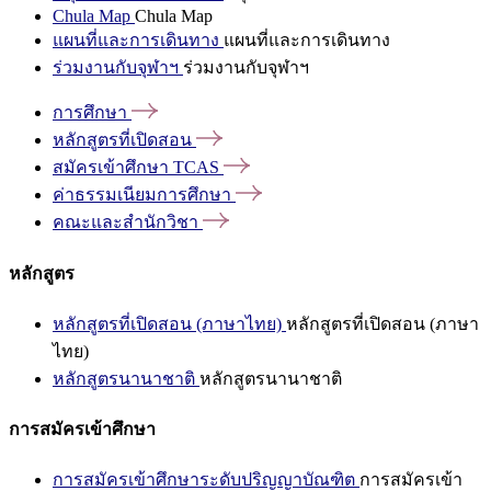
Chula Map
Chula Map
แผนที่และการเดินทาง
แผนที่และการเดินทาง
ร่วมงานกับจุฬาฯ
ร่วมงานกับจุฬาฯ
การศึกษา
หลักสูตรที่เปิดสอน
สมัครเข้าศึกษา
TCAS
ค่าธรรมเนียมการศึกษา
คณะและสำนักวิชา
หลักสูตร
หลักสูตรที่เปิดสอน (ภาษาไทย)
หลักสูตรที่เปิดสอน (ภาษา
ไทย)
หลักสูตรนานาชาติ
หลักสูตรนานาชาติ
การสมัครเข้าศึกษา
การสมัครเข้าศึกษาระดับปริญญาบัณฑิต
การสมัครเข้า