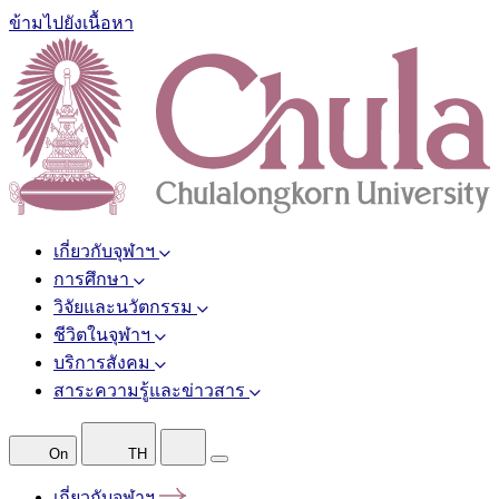
ข้ามไปยังเนื้อหา
เกี่ยวกับจุฬาฯ
การศึกษา
วิจัยและนวัตกรรม
ชีวิตในจุฬาฯ
บริการสังคม
สาระความรู้และข่าวสาร
On
TH
เกี่ยวกับจุฬาฯ