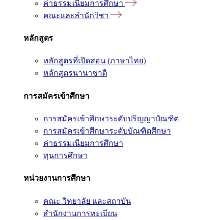
ค่าธรรมเนียมการศึกษา
คณะและสำนักวิชา
หลักสูตร
หลักสูตรที่เปิดสอน (ภาษาไทย)
หลักสูตรนานาชาติ
การสมัครเข้าศึกษา
การสมัครเข้าศึกษาระดับปริญญาบัณฑิต
การสมัครเข้าศึกษาระดับบัณฑิตศึกษา
ค่าธรรมเนียมการศึกษา
ทุนการศึกษา
หน่วยงานการศึกษา
คณะ วิทยาลัย และสถาบัน
สำนักงานการทะเบียน