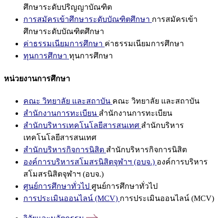
ศึกษาระดับปริญญาบัณฑิต
การสมัครเข้าศึกษาระดับบัณฑิตศึกษา
การสมัครเข้า
ศึกษาระดับบัณฑิตศึกษา
ค่าธรรมเนียมการศึกษา
ค่าธรรมเนียมการศึกษา
ทุนการศึกษา
ทุนการศึกษา
หน่วยงานการศึกษา
คณะ วิทยาลัย และสถาบัน
คณะ วิทยาลัย และสถาบัน
สำนักงานการทะเบียน
สำนักงานการทะเบียน
สำนักบริหารเทคโนโลยีสารสนเทศ
สำนักบริหาร
เทคโนโลยีสารสนเทศ
สำนักบริหารกิจการนิสิต
สำนักบริหารกิจการนิสิต
องค์การบริหารสโมสรนิสิตจุฬาฯ (อบจ.)
องค์การบริหาร
สโมสรนิสิตจุฬาฯ (อบจ.)
ศูนย์การศึกษาทั่วไป
ศูนย์การศึกษาทั่วไป
การประเมินออนไลน์ (MCV)
การประเมินออนไลน์ (MCV)