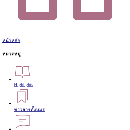
หน้าหลัก
หมวดหมู่
Highlights
ข่าวสารทั้งหมด