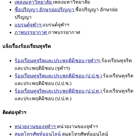
เพลงมหาวิทยาลัย
เพลงมหาวิทยาลัย
ชื่อปริญญา อักษรย่อปริญญา
ชื่อปริญญา อักษรย่อ
ปริญญา
แบรนด์จุฬาฯ
แบรนด์จุฬาฯ
ภาพบรรยากาศ
ภาพบรรยากาศ
แจ้งเรื่องร้องเรียนทุจริต
ร้องเรียนทุจริตและประพฤติมิชอบ (จุฬาฯ)
ร้องเรียนทุจริต
และประพฤติมิชอบ (จุฬาฯ)
ร้องเรียนทุจริตและประพฤติมิชอบ (ป.ป.ช.)
ร้องเรียนทุจริต
และประพฤติมิชอบ (ป.ป.ช.)
ร้องเรียนทุจริตและประพฤติมิชอบ (ป.ป.ท.)
ร้องเรียนทุจริต
และประพฤติมิชอบ (ป.ป.ท.)
ติดต่อจุฬาฯ
หน่วยงานของจุฬาฯ
หน่วยงานของจุฬาฯ
สมุดโทรศัพท์ออนไลน์
สมุดโทรศัพท์ออนไลน์