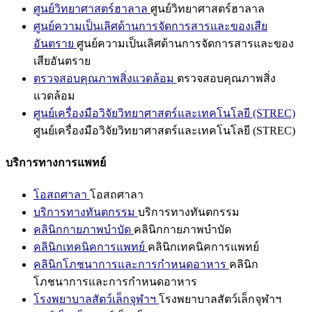
ศูนย์วิทยาศาสตร์ฮาลาล
ศูนย์วิทยาศาสตร์ฮาลาล
ศูนย์ความเป็นเลิศด้านการจัดการสารและของเสีย
อันตราย
ศูนย์ความเป็นเลิศด้านการจัดการสารและของ
เสียอันตราย
ตรวจสอบคุณภาพสิ่งแวดล้อม
ตรวจสอบคุณภาพสิ่ง
แวดล้อม
ศูนย์เครื่องมือวิจัยวิทยาศาสตร์และเทคโนโลยี (STREC)
ศูนย์เครื่องมือวิจัยวิทยาศาสตร์และเทคโนโลยี (STREC)
บริการทางการแพทย์
โอสถศาลา
โอสถศาลา
บริการทางทันตกรรม
บริการทางทันตกรรม
คลินิกกายภาพบำบัด
คลินิกกายภาพบำบัด
คลินิกเทคนิคการแพทย์
คลินิกเทคนิคการแพทย์
คลินิกโภชนาการและการกำหนดอาหาร
คลินิก
โภชนาการและการกำหนดอาหาร
โรงพยาบาลสัตว์เล็กจุฬาฯ
โรงพยาบาลสัตว์เล็กจุฬาฯ