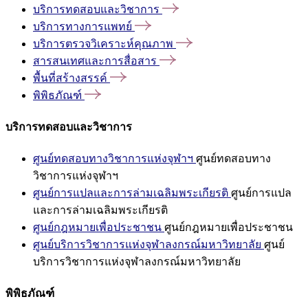
บริการทดสอบและวิชาการ
บริการทางการแพทย์
บริการตรวจวิเคราะห์คุณภาพ
สารสนเทศและการสื่อสาร
พื้นที่สร้างสรรค์
พิพิธภัณฑ์
บริการทดสอบและวิชาการ
ศูนย์ทดสอบทางวิชาการแห่งจุฬาฯ
ศูนย์ทดสอบทาง
วิชาการแห่งจุฬาฯ
ศูนย์การแปลและการล่ามเฉลิมพระเกียรติ
ศูนย์การแปล
และการล่ามเฉลิมพระเกียรติ
ศูนย์กฎหมายเพื่อประชาชน
ศูนย์กฎหมายเพื่อประชาชน
ศูนย์บริการวิชาการแห่งจุฬาลงกรณ์มหาวิทยาลัย
ศูนย์
บริการวิชาการแห่งจุฬาลงกรณ์มหาวิทยาลัย
พิพิธภัณฑ์