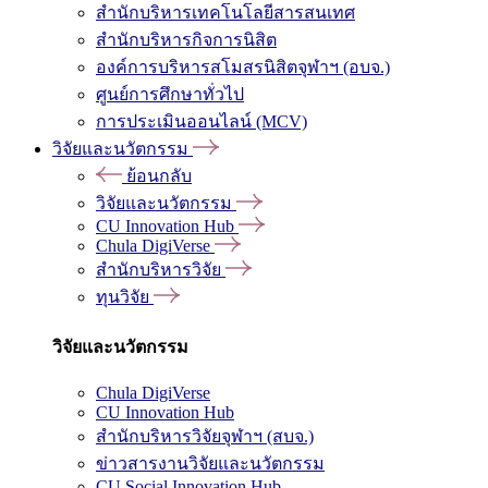
สำนักบริหารเทคโนโลยีสารสนเทศ
สำนักบริหารกิจการนิสิต
องค์การบริหารสโมสรนิสิตจุฬาฯ (อบจ.)
ศูนย์การศึกษาทั่วไป
การประเมินออนไลน์ (MCV)
วิจัยและนวัตกรรม
ย้อนกลับ
วิจัยและนวัตกรรม
CU Innovation Hub
Chula DigiVerse
สำนักบริหารวิจัย
ทุนวิจัย
วิจัยและนวัตกรรม
Chula DigiVerse
CU Innovation Hub
สำนักบริหารวิจัยจุฬาฯ (สบจ.)
ข่าวสารงานวิจัยและนวัตกรรม
CU Social Innovation Hub