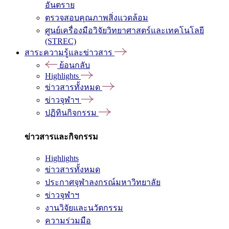
อันตราย
ตรวจสอบคุณภาพสิ่งแวดล้อม
ศูนย์เครื่องมือวิจัยวิทยาศาสตร์และเทคโนโลยี
(STREC)
สาระความรู้และข่าวสาร
ย้อนกลับ
Highlights
ข่าวสารทั้งหมด
ข่าวจุฬาฯ
ปฏิทินกิจกรรม
ข่าวสารและกิจกรรม
Highlights
ข่าวสารทั้งหมด
ประกาศจุฬาลงกรณ์มหาวิทยาลัย
ข่าวจุฬาฯ
งานวิจัยและนวัตกรรม
ความร่วมมือ