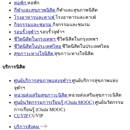
หอพัก
หอพัก
กีฬาและสุขภาพนิสิต
กีฬาและสุขภาพนิสิต
โรงอาหารและคาเฟ่
โรงอาหารและคาเฟ่
กิจกรรมและชมรม
กิจกรรมและชมรม
รอบรั้วจุฬาฯ
รอบรั้วจุฬาฯ
ชีวิตนิสิตในกรุงเทพฯ
ชีวิตนิสิตในกรุงเทพฯ
ชีวิตนิสิตในประเทศไทย
ชีวิตนิสิตในประเทศไทย
สุขภาวะทางใจนิสิต
สุขภาวะทางใจนิสิต
บริการนิสิต
ศูนย์บริการสุขภาพแห่งจุฬาฯ
ศูนย์บริการสุขภาพแห่ง
จุฬาฯ
หน่วยส่งเสริมสุขภาวะนิสิต
หน่วยส่งเสริมสุขภาวะนิสิต
ศูนย์นวัตกรรมการเรียนรู้ (Chula MOOC)
ศูนย์นวัตกรรม
การเรียนรู้ (Chula MOOC)
CUVIP
CUVIP
บริการสังคม