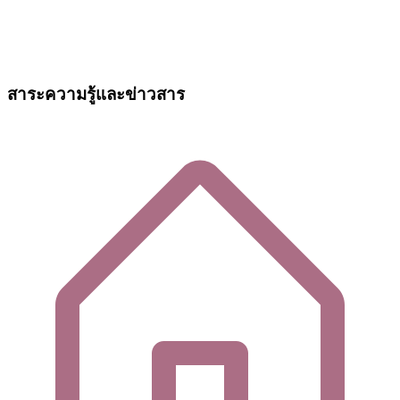
สาระความรู้และข่าวสาร