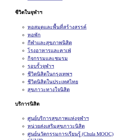
ชีวิตในจุฬาฯ
หอสมุดและพื้นที่สร้างสรรค์
หอพัก
กีฬาและสุขภาพนิสิต
โรงอาหารและคาเฟ่
กิจกรรมและชมรม
รอบรั้วจุฬาฯ
ชีวิตนิสิตในกรุงเทพฯ
ชีวิตนิสิตในประเทศไทย
สุขภาวะทางใจนิสิต
บริการนิสิต
ศูนย์บริการสุขภาพแห่งจุฬาฯ
หน่วยส่งเสริมสุขภาวะนิสิต
ศูนย์นวัตกรรมการเรียนรู้ (Chula MOOC)