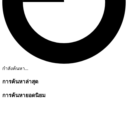
กำลังค้นหา...
การค้นหาล่าสุด
การค้นหายอดนิยม