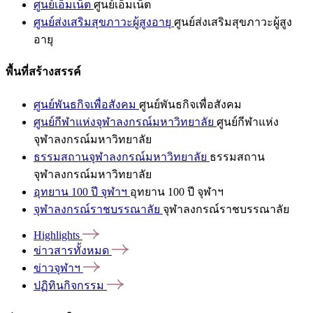
ศูนย์เอ็มเน็ต
ศูนย์เอ็มเน็ต
ศูนย์ส่งเสริมสุขภาวะผู้สูงอายุ
ศูนย์ส่งเสริมสุขภาวะผู้สูง
อายุ
พื้นที่สร้างสรรค์
ศูนย์พันธกิจเพื่อสังคม
ศูนย์พันธกิจเพื่อสังคม
ศูนย์กีฬาแห่งจุฬาลงกรณ์มหาวิทยาลัย
ศูนย์กีฬาแห่ง
จุฬาลงกรณ์มหาวิทยาลัย
ธรรมสถานจุฬาลงกรณ์มหาวิทยาลัย
ธรรมสถาน
จุฬาลงกรณ์มหาวิทยาลัย
อุทยาน 100 ปี จุฬาฯ
อุทยาน 100 ปี จุฬาฯ
จุฬาลงกรณ์ราชบรรณาลัย
จุฬาลงกรณ์ราชบรรณาลัย
Highlights
ข่าวสารทั้งหมด
ข่าวจุฬาฯ
ปฏิทินกิจกรรม