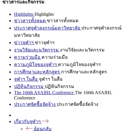
ข่าวสารและกิจกรรม
Highlights
Highlights
ข่าวสารทั้งหมด
ข่าวสารทั้งหมด
ประกาศจุฬาลงกรณ์มหาวิทยาลัย
ประกาศจุฬาลงกรณ์
มหาวิทยาลัย
ข่าวจุฬาฯ
ข่าวจุฬาฯ
งานวิจัยและนวัตกรรม
งานวิจัยและนวัตกรรม
ความร่วมมือ
ความร่วมมือ
ความภูมิใจของจุฬาฯ
ความภูมิใจของจุฬาฯ
การศึกษาและหลักสูตร
การศึกษาและหลักสูตร
จุฬาฯ ในสื่อ
จุฬาฯ ในสื่อ
ปฏิทินกิจกรรม
ปฏิทินกิจกรรม
The 166th ASAIHL Conference
The 166th ASAIHL
Conference
ประกาศจัดซื้อจัดจ้าง
ประกาศจัดซื้อจัดจ้าง
เกี่ยวกับจุฬาฯ
ย้อนกลับ