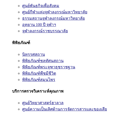
ศูนย์พันธกิจเพื่อสังคม
ศูนย์กีฬาแห่งจุฬาลงกรณ์มหาวิทยาลัย
ธรรมสถานจุฬาลงกรณ์มหาวิทยาลัย
อุทยาน 100 ปี จุฬาฯ
จุฬาลงกรณ์ราชบรรณาลัย
พิพิธภัณฑ์
นิทรรศสถาน
พิพิธภัณฑ์ชลทัศนสถาน
พิพิธภัณฑ์พระจุฑาธุชราชฐาน
พิพิธภัณฑ์พืชมีชีวิต
พิพิธภัณฑ์สมุนไพร
บริการตรวจวิเคราะห์คุณภาพ
ศูนย์วิทยาศาสตร์ฮาลาล
ศูนย์ความเป็นเลิศด้านการจัดการสารและของเสีย