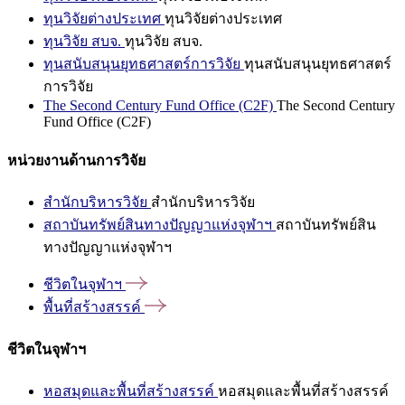
ทุนวิจัยต่างประเทศ
ทุนวิจัยต่างประเทศ
ทุนวิจัย สบจ.
ทุนวิจัย สบจ.
ทุนสนับสนุนยุทธศาสตร์การวิจัย
ทุนสนับสนุนยุทธศาสตร์
การวิจัย
The Second Century Fund Office (C2F)
The Second Century
Fund Office (C2F)
หน่วยงานด้านการวิจัย
สำนักบริหารวิจัย
สำนักบริหารวิจัย
สถาบันทรัพย์สินทางปัญญาแห่งจุฬาฯ
สถาบันทรัพย์สิน
ทางปัญญาแห่งจุฬาฯ
ชีวิตในจุฬาฯ
พื้นที่สร้างสรรค์
ชีวิตในจุฬาฯ
หอสมุดและพื้นที่สร้างสรรค์
หอสมุดและพื้นที่สร้างสรรค์