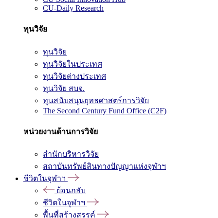
CU-Daily Research
ทุนวิจัย
ทุนวิจัย
ทุนวิจัยในประเทศ
ทุนวิจัยต่างประเทศ
ทุนวิจัย สบจ.
ทุนสนับสนุนยุทธศาสตร์การวิจัย
The Second Century Fund Office (C2F)
หน่วยงานด้านการวิจัย
สำนักบริหารวิจัย
สถาบันทรัพย์สินทางปัญญาแห่งจุฬาฯ
ชีวิตในจุฬาฯ
ย้อนกลับ
ชีวิตในจุฬาฯ
พื้นที่สร้างสรรค์