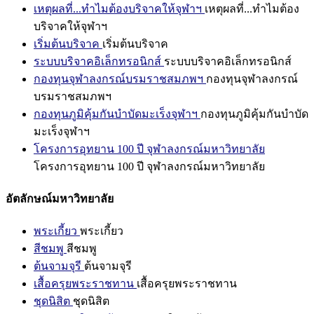
เหตุผลที่...ทำไมต้องบริจาคให้จุฬาฯ
เหตุผลที่...ทำไมต้อง
บริจาคให้จุฬาฯ
เริ่มต้นบริจาค
เริ่มต้นบริจาค
ระบบบริจาคอิเล็กทรอนิกส์
ระบบบริจาคอิเล็กทรอนิกส์
กองทุนจุฬาลงกรณ์บรมราชสมภพฯ
กองทุนจุฬาลงกรณ์
บรมราชสมภพฯ
กองทุนภูมิคุ้มกันบำบัดมะเร็งจุฬาฯ
กองทุนภูมิคุ้มกันบำบัด
มะเร็งจุฬาฯ
โครงการอุทยาน 100 ปี จุฬาลงกรณ์มหาวิทยาลัย
โครงการอุทยาน 100 ปี จุฬาลงกรณ์มหาวิทยาลัย
อัตลักษณ์มหาวิทยาลัย
พระเกี้ยว
พระเกี้ยว
สีชมพู
สีชมพู
ต้นจามจุรี
ต้นจามจุรี
เสื้อครุยพระราชทาน
เสื้อครุยพระราชทาน
ชุดนิสิต
ชุดนิสิต