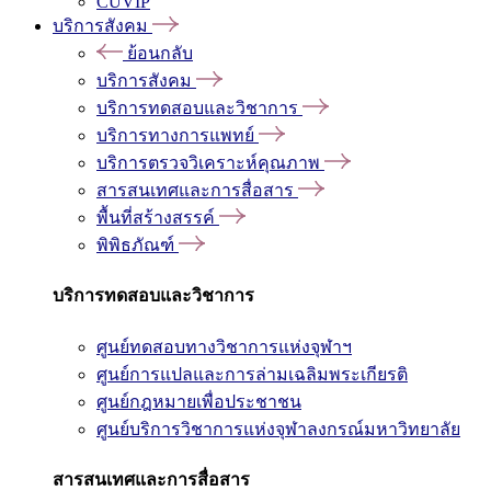
CUVIP
บริการสังคม
ย้อนกลับ
บริการสังคม
บริการทดสอบและวิชาการ
บริการทางการแพทย์
บริการตรวจวิเคราะห์คุณภาพ
สารสนเทศและการสื่อสาร
พื้นที่สร้างสรรค์
พิพิธภัณฑ์
บริการทดสอบและวิชาการ
ศูนย์ทดสอบทางวิชาการแห่งจุฬาฯ
ศูนย์การแปลและการล่ามเฉลิมพระเกียรติ
ศูนย์กฎหมายเพื่อประชาชน
ศูนย์บริการวิชาการแห่งจุฬาลงกรณ์มหาวิทยาลัย
สารสนเทศและการสื่อสาร