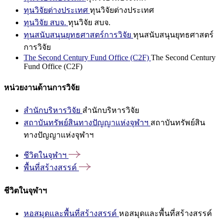
ทุนวิจัยต่างประเทศ
ทุนวิจัยต่างประเทศ
ทุนวิจัย สบจ.
ทุนวิจัย สบจ.
ทุนสนับสนุนยุทธศาสตร์การวิจัย
ทุนสนับสนุนยุทธศาสตร์
การวิจัย
The Second Century Fund Office (C2F)
The Second Century
Fund Office (C2F)
หน่วยงานด้านการวิจัย
สำนักบริหารวิจัย
สำนักบริหารวิจัย
สถาบันทรัพย์สินทางปัญญาแห่งจุฬาฯ
สถาบันทรัพย์สิน
ทางปัญญาแห่งจุฬาฯ
ชีวิตในจุฬาฯ
พื้นที่สร้างสรรค์
ชีวิตในจุฬาฯ
หอสมุดและพื้นที่สร้างสรรค์
หอสมุดและพื้นที่สร้างสรรค์