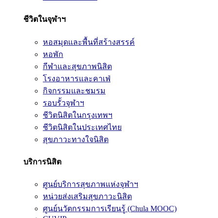
ชีวิตในจุฬาฯ
หอสมุดและพื้นที่สร้างสรรค์
หอพัก
กีฬาและสุขภาพนิสิต
โรงอาหารและคาเฟ่
กิจกรรมและชมรม
รอบรั้วจุฬาฯ
ชีวิตนิสิตในกรุงเทพฯ
ชีวิตนิสิตในประเทศไทย
สุขภาวะทางใจนิสิต
บริการนิสิต
ศูนย์บริการสุขภาพแห่งจุฬาฯ
หน่วยส่งเสริมสุขภาวะนิสิต
ศูนย์นวัตกรรมการเรียนรู้ (Chula MOOC)