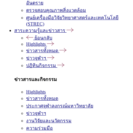
อันตราย
ตรวจสอบคุณภาพสิ่งแวดล้อม
ศูนย์เครื่องมือวิจัยวิทยาศาสตร์และเทคโนโลยี
(STREC)
สาระความรู้และข่าวสาร
ย้อนกลับ
Highlights
ข่าวสารทั้งหมด
ข่าวจุฬาฯ
ปฏิทินกิจกรรม
ข่าวสารและกิจกรรม
Highlights
ข่าวสารทั้งหมด
ประกาศจุฬาลงกรณ์มหาวิทยาลัย
ข่าวจุฬาฯ
งานวิจัยและนวัตกรรม
ความร่วมมือ