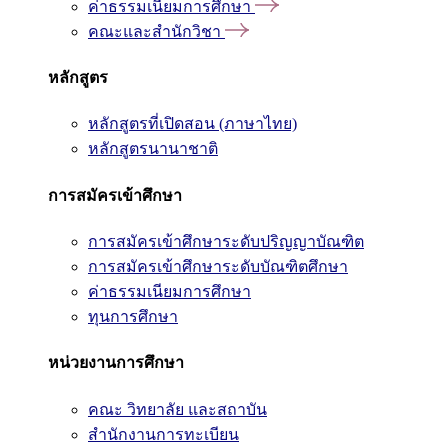
ค่าธรรมเนียมการศึกษา
คณะและสำนักวิชา
หลักสูตร
หลักสูตรที่เปิดสอน (ภาษาไทย)
หลักสูตรนานาชาติ
การสมัครเข้าศึกษา
การสมัครเข้าศึกษาระดับปริญญาบัณฑิต
การสมัครเข้าศึกษาระดับบัณฑิตศึกษา
ค่าธรรมเนียมการศึกษา
ทุนการศึกษา
หน่วยงานการศึกษา
คณะ วิทยาลัย และสถาบัน
สำนักงานการทะเบียน