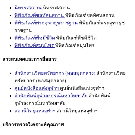
นิทรรศสถาน
นิทรรศสถาน
พิพิธภัณฑ์ชลทัศนสถาน
พิพิธภัณฑ์ชลทัศนสถาน
พิพิธภัณฑ์พระจุฑาธุชราชฐาน
พิพิธภัณฑ์พระจุฑาธุช
ราชฐาน
พิพิธภัณฑ์พืชมีชีวิต
พิพิธภัณฑ์พืชมีชีวิต
พิพิธภัณฑ์สมุนไพร
พิพิธภัณฑ์สมุนไพร
สารสนเทศและการสื่อสาร
สำนักงานวิทยทรัพยากร (หอสมุดกลาง)
สำนักงานวิทย
ทรัพยากร (หอสมุดกลาง)
ศูนย์หนังสือแห่งจุฬาฯ
ศูนย์หนังสือแห่งจุฬาฯ
สำนักพิมพ์จุฬาลงกรณ์มหาวิทยาลัย
สำนักพิมพ์
จุฬาลงกรณ์มหาวิทยาลัย
สถานีวิทยุแห่งจุฬาฯ
สถานีวิทยุแห่งจุฬาฯ
บริการตรวจวิเคราะห์คุณภาพ