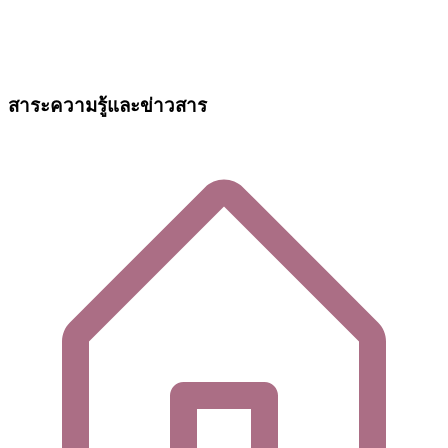
สาระความรู้และข่าวสาร