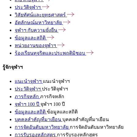
ประวัติจุฬาฯ
วิสัยทัศน์และยุทธศาสตร์
อัตลักษณ์มหาวิทยาลัย
จุฬาฯ
กับความยั่งยืน
ข้อมูลและสถิติ
หน่วยงานของจุฬาฯ
ร้องเรียนทุจริตและประพฤติมิชอบ
รู้จักจุฬาฯ
แนะนำจุฬาฯ
แนะนำจุฬาฯ
ประวัติจุฬาฯ
ประวัติจุฬาฯ
ภารกิจหลัก
ภารกิจหลัก
จุฬาฯ 100 ปี
จุฬาฯ 100 ปี
ข้อมูลและสถิติ
ข้อมูลและสถิติ
บุคคลสำคัญที่มาเยือน
บุคคลสำคัญที่มาเยือน
การจัดอันดับมหาวิทยาลัย
การจัดอันดับมหาวิทยาลัย
การรับรองหลักสูตร
การรับรองหลักสูตร