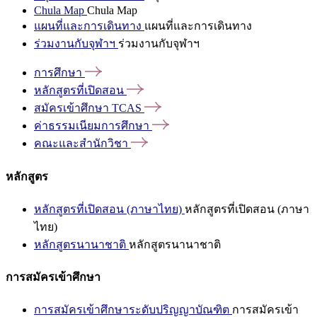
Chula Map
Chula Map
แผนที่และการเดินทาง
แผนที่และการเดินทาง
ร่วมงานกับจุฬาฯ
ร่วมงานกับจุฬาฯ
การศึกษา
หลักสูตรที่เปิดสอน
สมัครเข้าศึกษา
TCAS
ค่าธรรมเนียมการศึกษา
คณะและสำนักวิชา
หลักสูตร
หลักสูตรที่เปิดสอน (ภาษาไทย)
หลักสูตรที่เปิดสอน (ภาษา
ไทย)
หลักสูตรนานาชาติ
หลักสูตรนานาชาติ
การสมัครเข้าศึกษา
การสมัครเข้าศึกษาระดับปริญญาบัณฑิต
การสมัครเข้า