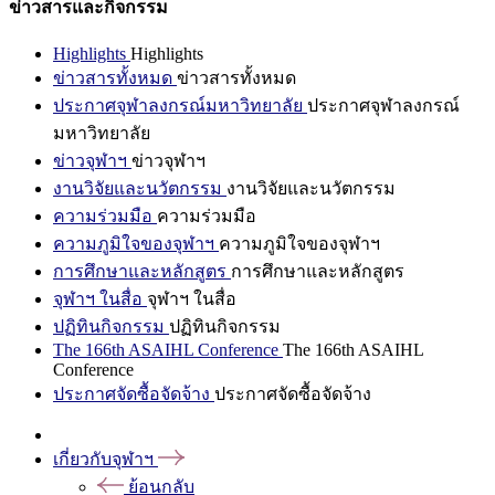
ข่าวสารและกิจกรรม
Highlights
Highlights
ข่าวสารทั้งหมด
ข่าวสารทั้งหมด
ประกาศจุฬาลงกรณ์มหาวิทยาลัย
ประกาศจุฬาลงกรณ์
มหาวิทยาลัย
ข่าวจุฬาฯ
ข่าวจุฬาฯ
งานวิจัยและนวัตกรรม
งานวิจัยและนวัตกรรม
ความร่วมมือ
ความร่วมมือ
ความภูมิใจของจุฬาฯ
ความภูมิใจของจุฬาฯ
การศึกษาและหลักสูตร
การศึกษาและหลักสูตร
จุฬาฯ ในสื่อ
จุฬาฯ ในสื่อ
ปฏิทินกิจกรรม
ปฏิทินกิจกรรม
The 166th ASAIHL Conference
The 166th ASAIHL
Conference
ประกาศจัดซื้อจัดจ้าง
ประกาศจัดซื้อจัดจ้าง
เกี่ยวกับจุฬาฯ
ย้อนกลับ