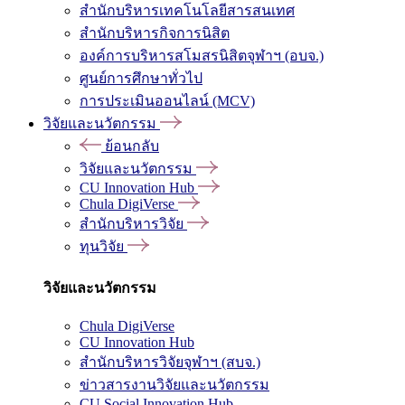
สำนักบริหารเทคโนโลยีสารสนเทศ
สำนักบริหารกิจการนิสิต
องค์การบริหารสโมสรนิสิตจุฬาฯ (อบจ.)
ศูนย์การศึกษาทั่วไป
การประเมินออนไลน์ (MCV)
วิจัยและนวัตกรรม
ย้อนกลับ
วิจัยและนวัตกรรม
CU Innovation Hub
Chula DigiVerse
สำนักบริหารวิจัย
ทุนวิจัย
วิจัยและนวัตกรรม
Chula DigiVerse
CU Innovation Hub
สำนักบริหารวิจัยจุฬาฯ (สบจ.)
ข่าวสารงานวิจัยและนวัตกรรม
CU Social Innovation Hub