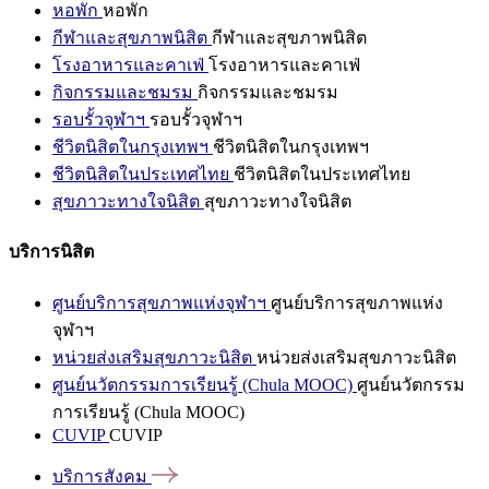
หอพัก
หอพัก
กีฬาและสุขภาพนิสิต
กีฬาและสุขภาพนิสิต
โรงอาหารและคาเฟ่
โรงอาหารและคาเฟ่
กิจกรรมและชมรม
กิจกรรมและชมรม
รอบรั้วจุฬาฯ
รอบรั้วจุฬาฯ
ชีวิตนิสิตในกรุงเทพฯ
ชีวิตนิสิตในกรุงเทพฯ
ชีวิตนิสิตในประเทศไทย
ชีวิตนิสิตในประเทศไทย
สุขภาวะทางใจนิสิต
สุขภาวะทางใจนิสิต
บริการนิสิต
ศูนย์บริการสุขภาพแห่งจุฬาฯ
ศูนย์บริการสุขภาพแห่ง
จุฬาฯ
หน่วยส่งเสริมสุขภาวะนิสิต
หน่วยส่งเสริมสุขภาวะนิสิต
ศูนย์นวัตกรรมการเรียนรู้ (Chula MOOC)
ศูนย์นวัตกรรม
การเรียนรู้ (Chula MOOC)
CUVIP
CUVIP
บริการสังคม