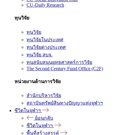
CU-Daily Research
ทุนวิจัย
ทุนวิจัย
ทุนวิจัยในประเทศ
ทุนวิจัยต่างประเทศ
ทุนวิจัย สบจ.
ทุนสนับสนุนยุทธศาสตร์การวิจัย
The Second Century Fund Office (C2F)
หน่วยงานด้านการวิจัย
สำนักบริหารวิจัย
สถาบันทรัพย์สินทางปัญญาแห่งจุฬาฯ
ชีวิตในจุฬาฯ
ย้อนกลับ
ชีวิตในจุฬาฯ
พื้นที่สร้างสรรค์