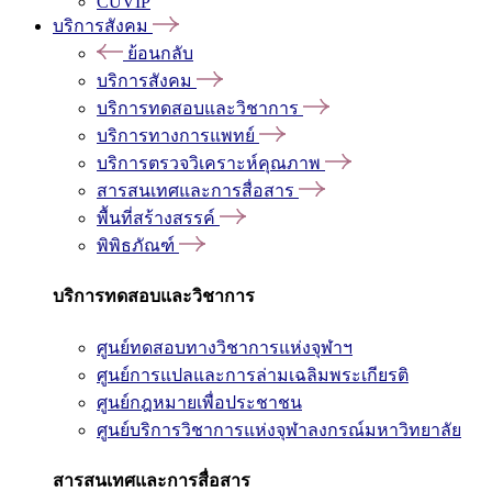
CUVIP
บริการสังคม
ย้อนกลับ
บริการสังคม
บริการทดสอบและวิชาการ
บริการทางการแพทย์
บริการตรวจวิเคราะห์คุณภาพ
สารสนเทศและการสื่อสาร
พื้นที่สร้างสรรค์
พิพิธภัณฑ์
บริการทดสอบและวิชาการ
ศูนย์ทดสอบทางวิชาการแห่งจุฬาฯ
ศูนย์การแปลและการล่ามเฉลิมพระเกียรติ
ศูนย์กฎหมายเพื่อประชาชน
ศูนย์บริการวิชาการแห่งจุฬาลงกรณ์มหาวิทยาลัย
สารสนเทศและการสื่อสาร