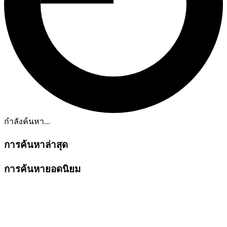
กำลังค้นหา...
การค้นหาล่าสุด
การค้นหายอดนิยม