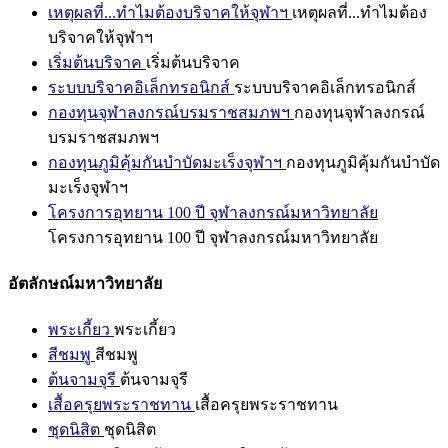
เหตุผลที่...ทำไมต้องบริจาคให้จุฬาฯ
เหตุผลที่...ทำไมต้อง
บริจาคให้จุฬาฯ
เริ่มต้นบริจาค
เริ่มต้นบริจาค
ระบบบริจาคอิเล็กทรอนิกส์
ระบบบริจาคอิเล็กทรอนิกส์
กองทุนจุฬาลงกรณ์บรมราชสมภพฯ
กองทุนจุฬาลงกรณ์
บรมราชสมภพฯ
กองทุนภูมิคุ้มกันบำบัดมะเร็งจุฬาฯ
กองทุนภูมิคุ้มกันบำบัด
มะเร็งจุฬาฯ
โครงการอุทยาน 100 ปี จุฬาลงกรณ์มหาวิทยาลัย
โครงการอุทยาน 100 ปี จุฬาลงกรณ์มหาวิทยาลัย
อัตลักษณ์มหาวิทยาลัย
พระเกี้ยว
พระเกี้ยว
สีชมพู
สีชมพู
ต้นจามจุรี
ต้นจามจุรี
เสื้อครุยพระราชทาน
เสื้อครุยพระราชทาน
ชุดนิสิต
ชุดนิสิต