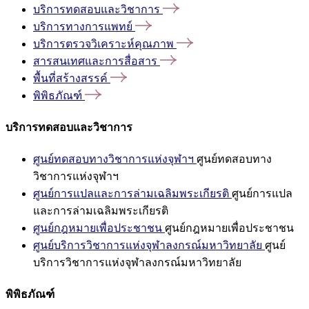
บริการทดสอบและวิชาการ
บริการทางการแพทย์
บริการตรวจวิเคราะห์คุณภาพ
สารสนเทศและการสื่อสาร
พื้นที่สร้างสรรค์
พิพิธภัณฑ์
บริการทดสอบและวิชาการ
ศูนย์ทดสอบทางวิชาการแห่งจุฬาฯ
ศูนย์ทดสอบทาง
วิชาการแห่งจุฬาฯ
ศูนย์การแปลและการล่ามเฉลิมพระเกียรติ
ศูนย์การแปล
และการล่ามเฉลิมพระเกียรติ
ศูนย์กฎหมายเพื่อประชาชน
ศูนย์กฎหมายเพื่อประชาชน
ศูนย์บริการวิชาการแห่งจุฬาลงกรณ์มหาวิทยาลัย
ศูนย์
บริการวิชาการแห่งจุฬาลงกรณ์มหาวิทยาลัย
พิพิธภัณฑ์