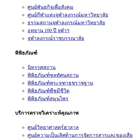
ศูนย์พันธกิจเพื่อสังคม
ศูนย์กีฬาแห่งจุฬาลงกรณ์มหาวิทยาลัย
ธรรมสถานจุฬาลงกรณ์มหาวิทยาลัย
อุทยาน 100 ปี จุฬาฯ
จุฬาลงกรณ์ราชบรรณาลัย
พิพิธภัณฑ์
นิทรรศสถาน
พิพิธภัณฑ์ชลทัศนสถาน
พิพิธภัณฑ์พระจุฑาธุชราชฐาน
พิพิธภัณฑ์พืชมีชีวิต
พิพิธภัณฑ์สมุนไพร
บริการตรวจวิเคราะห์คุณภาพ
ศูนย์วิทยาศาสตร์ฮาลาล
ศูนย์ความเป็นเลิศด้านการจัดการสารและของเสีย