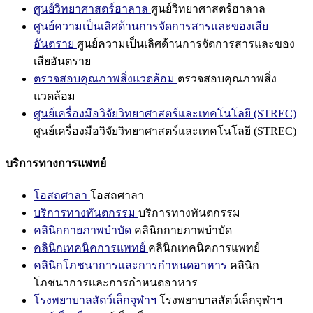
ศูนย์วิทยาศาสตร์ฮาลาล
ศูนย์วิทยาศาสตร์ฮาลาล
ศูนย์ความเป็นเลิศด้านการจัดการสารและของเสีย
อันตราย
ศูนย์ความเป็นเลิศด้านการจัดการสารและของ
เสียอันตราย
ตรวจสอบคุณภาพสิ่งแวดล้อม
ตรวจสอบคุณภาพสิ่ง
แวดล้อม
ศูนย์เครื่องมือวิจัยวิทยาศาสตร์และเทคโนโลยี (STREC)
ศูนย์เครื่องมือวิจัยวิทยาศาสตร์และเทคโนโลยี (STREC)
บริการทางการแพทย์
โอสถศาลา
โอสถศาลา
บริการทางทันตกรรม
บริการทางทันตกรรม
คลินิกกายภาพบำบัด
คลินิกกายภาพบำบัด
คลินิกเทคนิคการแพทย์
คลินิกเทคนิคการแพทย์
คลินิกโภชนาการและการกำหนดอาหาร
คลินิก
โภชนาการและการกำหนดอาหาร
โรงพยาบาลสัตว์เล็กจุฬาฯ
โรงพยาบาลสัตว์เล็กจุฬาฯ