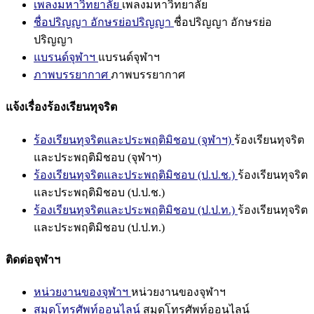
เพลงมหาวิทยาลัย
เพลงมหาวิทยาลัย
ชื่อปริญญา อักษรย่อปริญญา
ชื่อปริญญา อักษรย่อ
ปริญญา
แบรนด์จุฬาฯ
แบรนด์จุฬาฯ
ภาพบรรยากาศ
ภาพบรรยากาศ
แจ้งเรื่องร้องเรียนทุจริต
ร้องเรียนทุจริตและประพฤติมิชอบ (จุฬาฯ)
ร้องเรียนทุจริต
และประพฤติมิชอบ (จุฬาฯ)
ร้องเรียนทุจริตและประพฤติมิชอบ (ป.ป.ช.)
ร้องเรียนทุจริต
และประพฤติมิชอบ (ป.ป.ช.)
ร้องเรียนทุจริตและประพฤติมิชอบ (ป.ป.ท.)
ร้องเรียนทุจริต
และประพฤติมิชอบ (ป.ป.ท.)
ติดต่อจุฬาฯ
หน่วยงานของจุฬาฯ
หน่วยงานของจุฬาฯ
สมุดโทรศัพท์ออนไลน์
สมุดโทรศัพท์ออนไลน์