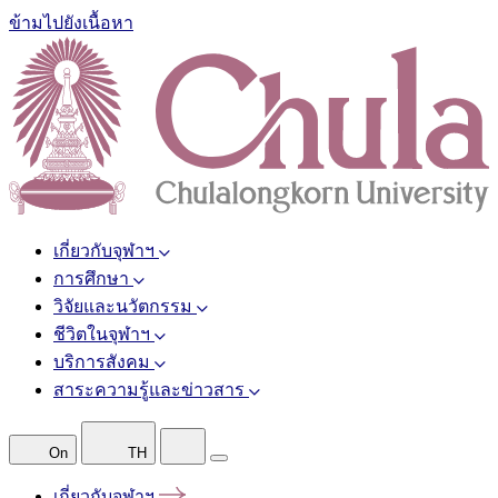
ข้ามไปยังเนื้อหา
เกี่ยวกับจุฬาฯ
การศึกษา
วิจัยและนวัตกรรม
ชีวิตในจุฬาฯ
บริการสังคม
สาระความรู้และข่าวสาร
On
TH
เกี่ยวกับจุฬาฯ