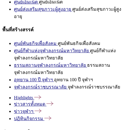
ศูนย์เอ็มเน็ต
ศูนย์เอ็มเน็ต
ศูนย์ส่งเสริมสุขภาวะผู้สูงอายุ
ศูนย์ส่งเสริมสุขภาวะผู้สูง
อายุ
พื้นที่สร้างสรรค์
ศูนย์พันธกิจเพื่อสังคม
ศูนย์พันธกิจเพื่อสังคม
ศูนย์กีฬาแห่งจุฬาลงกรณ์มหาวิทยาลัย
ศูนย์กีฬาแห่ง
จุฬาลงกรณ์มหาวิทยาลัย
ธรรมสถานจุฬาลงกรณ์มหาวิทยาลัย
ธรรมสถาน
จุฬาลงกรณ์มหาวิทยาลัย
อุทยาน 100 ปี จุฬาฯ
อุทยาน 100 ปี จุฬาฯ
จุฬาลงกรณ์ราชบรรณาลัย
จุฬาลงกรณ์ราชบรรณาลัย
Highlights
ข่าวสารทั้งหมด
ข่าวจุฬาฯ
ปฏิทินกิจกรรม