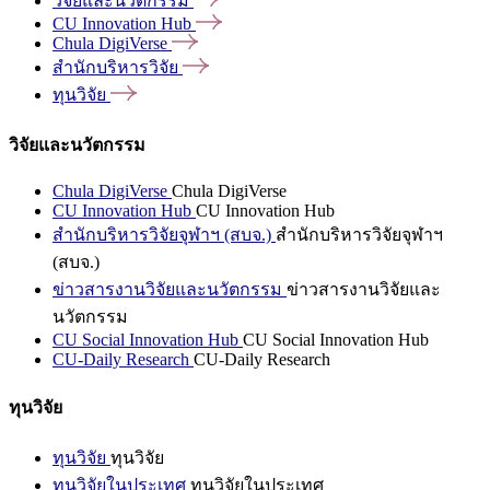
วิจัยและนวัตกรรม
CU Innovation
Hub
Chula
DigiVerse
สำนักบริหารวิจัย
ทุนวิจัย
วิจัยและนวัตกรรม
Chula DigiVerse
Chula DigiVerse
CU Innovation Hub
CU Innovation Hub
สำนักบริหารวิจัยจุฬาฯ (สบจ.)
สำนักบริหารวิจัยจุฬาฯ
(สบจ.)
ข่าวสารงานวิจัยและนวัตกรรม
ข่าวสารงานวิจัยและ
นวัตกรรม
CU Social Innovation Hub
CU Social Innovation Hub
CU-Daily Research
CU-Daily Research
ทุนวิจัย
ทุนวิจัย
ทุนวิจัย
ทุนวิจัยในประเทศ
ทุนวิจัยในประเทศ