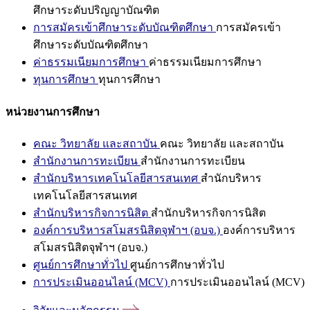
ศึกษาระดับปริญญาบัณฑิต
การสมัครเข้าศึกษาระดับบัณฑิตศึกษา
การสมัครเข้า
ศึกษาระดับบัณฑิตศึกษา
ค่าธรรมเนียมการศึกษา
ค่าธรรมเนียมการศึกษา
ทุนการศึกษา
ทุนการศึกษา
หน่วยงานการศึกษา
คณะ วิทยาลัย และสถาบัน
คณะ วิทยาลัย และสถาบัน
สำนักงานการทะเบียน
สำนักงานการทะเบียน
สำนักบริหารเทคโนโลยีสารสนเทศ
สำนักบริหาร
เทคโนโลยีสารสนเทศ
สำนักบริหารกิจการนิสิต
สำนักบริหารกิจการนิสิต
องค์การบริหารสโมสรนิสิตจุฬาฯ (อบจ.)
องค์การบริหาร
สโมสรนิสิตจุฬาฯ (อบจ.)
ศูนย์การศึกษาทั่วไป
ศูนย์การศึกษาทั่วไป
การประเมินออนไลน์ (MCV)
การประเมินออนไลน์ (MCV)