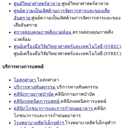
ศูนย์วิทยาศาสตร์ฮาลาล
ศูนย์วิทยาศาสตร์ฮาลาล
ศูนย์ความเป็นเลิศด้านการจัดการสารและของเสีย
อันตราย
ศูนย์ความเป็นเลิศด้านการจัดการสารและของ
เสียอันตราย
ตรวจสอบคุณภาพสิ่งแวดล้อม
ตรวจสอบคุณภาพสิ่ง
แวดล้อม
ศูนย์เครื่องมือวิจัยวิทยาศาสตร์และเทคโนโลยี (STREC)
ศูนย์เครื่องมือวิจัยวิทยาศาสตร์และเทคโนโลยี (STREC)
บริการทางการแพทย์
โอสถศาลา
โอสถศาลา
บริการทางทันตกรรม
บริการทางทันตกรรม
คลินิกกายภาพบำบัด
คลินิกกายภาพบำบัด
คลินิกเทคนิคการแพทย์
คลินิกเทคนิคการแพทย์
คลินิกโภชนาการและการกำหนดอาหาร
คลินิก
โภชนาการและการกำหนดอาหาร
โรงพยาบาลสัตว์เล็กจุฬาฯ
โรงพยาบาลสัตว์เล็กจุฬาฯ