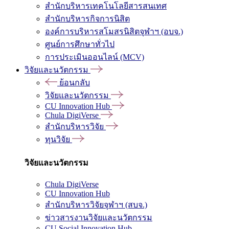
สำนักบริหารเทคโนโลยีสารสนเทศ
สำนักบริหารกิจการนิสิต
องค์การบริหารสโมสรนิสิตจุฬาฯ (อบจ.)
ศูนย์การศึกษาทั่วไป
การประเมินออนไลน์ (MCV)
วิจัยและนวัตกรรม
ย้อนกลับ
วิจัยและนวัตกรรม
CU Innovation Hub
Chula DigiVerse
สำนักบริหารวิจัย
ทุนวิจัย
วิจัยและนวัตกรรม
Chula DigiVerse
CU Innovation Hub
สำนักบริหารวิจัยจุฬาฯ (สบจ.)
ข่าวสารงานวิจัยและนวัตกรรม
CU Social Innovation Hub