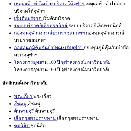
เหตุผลที่...ทำไมต้องบริจาคให้จุฬาฯ
เหตุผลที่...ทำไมต้อง
บริจาคให้จุฬาฯ
เริ่มต้นบริจาค
เริ่มต้นบริจาค
ระบบบริจาคอิเล็กทรอนิกส์
ระบบบริจาคอิเล็กทรอนิกส์
กองทุนจุฬาลงกรณ์บรมราชสมภพฯ
กองทุนจุฬาลงกรณ์
บรมราชสมภพฯ
กองทุนภูมิคุ้มกันบำบัดมะเร็งจุฬาฯ
กองทุนภูมิคุ้มกันบำบัด
มะเร็งจุฬาฯ
โครงการอุทยาน 100 ปี จุฬาลงกรณ์มหาวิทยาลัย
โครงการอุทยาน 100 ปี จุฬาลงกรณ์มหาวิทยาลัย
อัตลักษณ์มหาวิทยาลัย
พระเกี้ยว
พระเกี้ยว
สีชมพู
สีชมพู
ต้นจามจุรี
ต้นจามจุรี
เสื้อครุยพระราชทาน
เสื้อครุยพระราชทาน
ชุดนิสิต
ชุดนิสิต