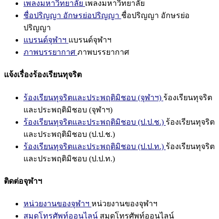
เพลงมหาวิทยาลัย
เพลงมหาวิทยาลัย
ชื่อปริญญา อักษรย่อปริญญา
ชื่อปริญญา อักษรย่อ
ปริญญา
แบรนด์จุฬาฯ
แบรนด์จุฬาฯ
ภาพบรรยากาศ
ภาพบรรยากาศ
แจ้งเรื่องร้องเรียนทุจริต
ร้องเรียนทุจริตและประพฤติมิชอบ (จุฬาฯ)
ร้องเรียนทุจริต
และประพฤติมิชอบ (จุฬาฯ)
ร้องเรียนทุจริตและประพฤติมิชอบ (ป.ป.ช.)
ร้องเรียนทุจริต
และประพฤติมิชอบ (ป.ป.ช.)
ร้องเรียนทุจริตและประพฤติมิชอบ (ป.ป.ท.)
ร้องเรียนทุจริต
และประพฤติมิชอบ (ป.ป.ท.)
ติดต่อจุฬาฯ
หน่วยงานของจุฬาฯ
หน่วยงานของจุฬาฯ
สมุดโทรศัพท์ออนไลน์
สมุดโทรศัพท์ออนไลน์