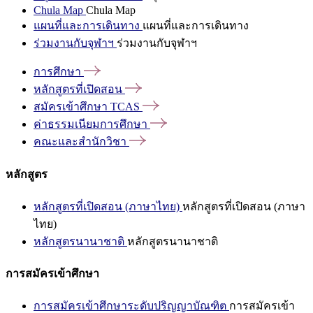
Chula Map
Chula Map
แผนที่และการเดินทาง
แผนที่และการเดินทาง
ร่วมงานกับจุฬาฯ
ร่วมงานกับจุฬาฯ
การศึกษา
หลักสูตรที่เปิดสอน
สมัครเข้าศึกษา
TCAS
ค่าธรรมเนียมการศึกษา
คณะและสำนักวิชา
หลักสูตร
หลักสูตรที่เปิดสอน (ภาษาไทย)
หลักสูตรที่เปิดสอน (ภาษา
ไทย)
หลักสูตรนานาชาติ
หลักสูตรนานาชาติ
การสมัครเข้าศึกษา
การสมัครเข้าศึกษาระดับปริญญาบัณฑิต
การสมัครเข้า