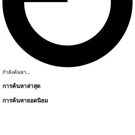
กำลังค้นหา...
การค้นหาล่าสุด
การค้นหายอดนิยม