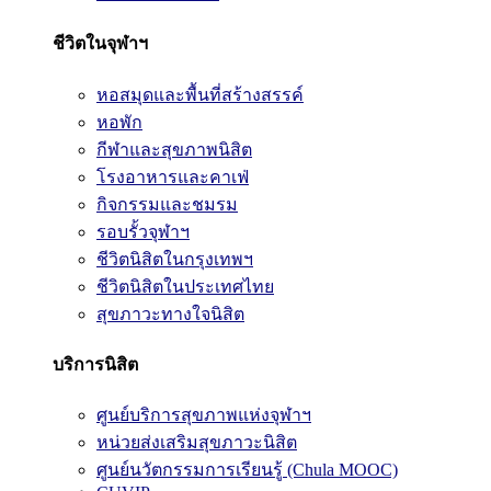
ชีวิตในจุฬาฯ
หอสมุดและพื้นที่สร้างสรรค์
หอพัก
กีฬาและสุขภาพนิสิต
โรงอาหารและคาเฟ่
กิจกรรมและชมรม
รอบรั้วจุฬาฯ
ชีวิตนิสิตในกรุงเทพฯ
ชีวิตนิสิตในประเทศไทย
สุขภาวะทางใจนิสิต
บริการนิสิต
ศูนย์บริการสุขภาพแห่งจุฬาฯ
หน่วยส่งเสริมสุขภาวะนิสิต
ศูนย์นวัตกรรมการเรียนรู้ (Chula MOOC)