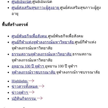
ศูนย์เอ็มเน็ต
ศูนย์เอ็มเน็ต
ศูนย์ส่งเสริมสุขภาวะผู้สูงอายุ
ศูนย์ส่งเสริมสุขภาวะผู้สูง
อายุ
พื้นที่สร้างสรรค์
ศูนย์พันธกิจเพื่อสังคม
ศูนย์พันธกิจเพื่อสังคม
ศูนย์กีฬาแห่งจุฬาลงกรณ์มหาวิทยาลัย
ศูนย์กีฬาแห่ง
จุฬาลงกรณ์มหาวิทยาลัย
ธรรมสถานจุฬาลงกรณ์มหาวิทยาลัย
ธรรมสถาน
จุฬาลงกรณ์มหาวิทยาลัย
อุทยาน 100 ปี จุฬาฯ
อุทยาน 100 ปี จุฬาฯ
จุฬาลงกรณ์ราชบรรณาลัย
จุฬาลงกรณ์ราชบรรณาลัย
Highlights
ข่าวสารทั้งหมด
ข่าวจุฬาฯ
ปฏิทินกิจกรรม