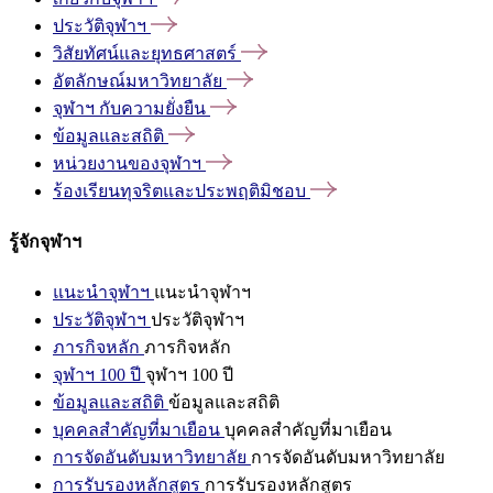
ประวัติจุฬาฯ
วิสัยทัศน์และยุทธศาสตร์
อัตลักษณ์มหาวิทยาลัย
จุฬาฯ
กับความยั่งยืน
ข้อมูลและสถิติ
หน่วยงานของจุฬาฯ
ร้องเรียนทุจริตและประพฤติมิชอบ
รู้จักจุฬาฯ
แนะนำจุฬาฯ
แนะนำจุฬาฯ
ประวัติจุฬาฯ
ประวัติจุฬาฯ
ภารกิจหลัก
ภารกิจหลัก
จุฬาฯ 100 ปี
จุฬาฯ 100 ปี
ข้อมูลและสถิติ
ข้อมูลและสถิติ
บุคคลสำคัญที่มาเยือน
บุคคลสำคัญที่มาเยือน
การจัดอันดับมหาวิทยาลัย
การจัดอันดับมหาวิทยาลัย
การรับรองหลักสูตร
การรับรองหลักสูตร