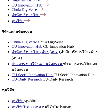
วิจัยและนวัตกรรม
CU Innovation
Hub
Chula
DigiVerse
สำนักบริหารวิจัย
ทุนวิจัย
วิจัยและนวัตกรรม
Chula DigiVerse
Chula DigiVerse
CU Innovation Hub
CU Innovation Hub
สำนักบริหารวิจัยจุฬาฯ (สบจ.)
สำนักบริหารวิจัยจุฬาฯ
(สบจ.)
ข่าวสารงานวิจัยและนวัตกรรม
ข่าวสารงานวิจัยและ
นวัตกรรม
CU Social Innovation Hub
CU Social Innovation Hub
CU-Daily Research
CU-Daily Research
ทุนวิจัย
ทุนวิจัย
ทุนวิจัย
ทุนวิจัยในประเทศ
ทุนวิจัยในประเทศ