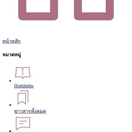
หน้าหลัก
หมวดหมู่
Highlights
ข่าวสารทั้งหมด