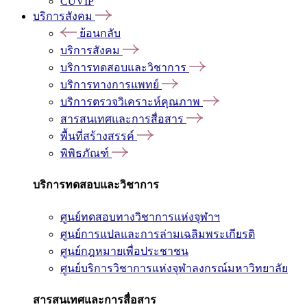
CUVIP
บริการสังคม
ย้อนกลับ
บริการสังคม
บริการทดสอบและวิชาการ
บริการทางการแพทย์
บริการตรวจวิเคราะห์คุณภาพ
สารสนเทศและการสื่อสาร
พื้นที่สร้างสรรค์
พิพิธภัณฑ์
บริการทดสอบและวิชาการ
ศูนย์ทดสอบทางวิชาการแห่งจุฬาฯ
ศูนย์การแปลและการล่ามเฉลิมพระเกียรติ
ศูนย์กฎหมายเพื่อประชาชน
ศูนย์บริการวิชาการแห่งจุฬาลงกรณ์มหาวิทยาลัย
สารสนเทศและการสื่อสาร