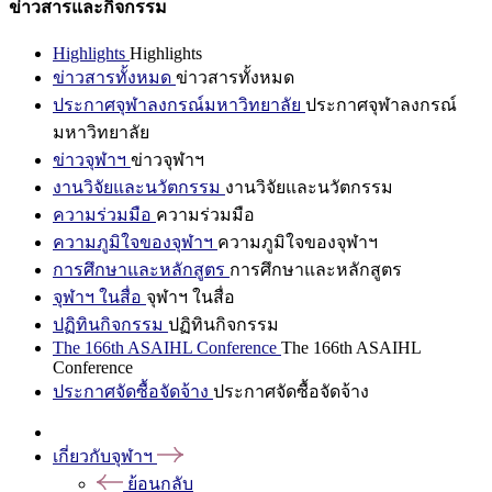
ข่าวสารและกิจกรรม
Highlights
Highlights
ข่าวสารทั้งหมด
ข่าวสารทั้งหมด
ประกาศจุฬาลงกรณ์มหาวิทยาลัย
ประกาศจุฬาลงกรณ์
มหาวิทยาลัย
ข่าวจุฬาฯ
ข่าวจุฬาฯ
งานวิจัยและนวัตกรรม
งานวิจัยและนวัตกรรม
ความร่วมมือ
ความร่วมมือ
ความภูมิใจของจุฬาฯ
ความภูมิใจของจุฬาฯ
การศึกษาและหลักสูตร
การศึกษาและหลักสูตร
จุฬาฯ ในสื่อ
จุฬาฯ ในสื่อ
ปฏิทินกิจกรรม
ปฏิทินกิจกรรม
The 166th ASAIHL Conference
The 166th ASAIHL
Conference
ประกาศจัดซื้อจัดจ้าง
ประกาศจัดซื้อจัดจ้าง
เกี่ยวกับจุฬาฯ
ย้อนกลับ