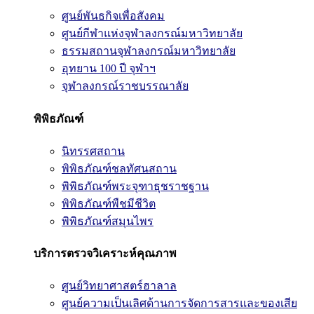
ศูนย์พันธกิจเพื่อสังคม
ศูนย์กีฬาแห่งจุฬาลงกรณ์มหาวิทยาลัย
ธรรมสถานจุฬาลงกรณ์มหาวิทยาลัย
อุทยาน 100 ปี จุฬาฯ
จุฬาลงกรณ์ราชบรรณาลัย
พิพิธภัณฑ์
นิทรรศสถาน
พิพิธภัณฑ์ชลทัศนสถาน
พิพิธภัณฑ์พระจุฑาธุชราชฐาน
พิพิธภัณฑ์พืชมีชีวิต
พิพิธภัณฑ์สมุนไพร
บริการตรวจวิเคราะห์คุณภาพ
ศูนย์วิทยาศาสตร์ฮาลาล
ศูนย์ความเป็นเลิศด้านการจัดการสารและของเสีย