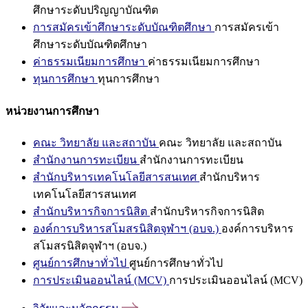
ศึกษาระดับปริญญาบัณฑิต
การสมัครเข้าศึกษาระดับบัณฑิตศึกษา
การสมัครเข้า
ศึกษาระดับบัณฑิตศึกษา
ค่าธรรมเนียมการศึกษา
ค่าธรรมเนียมการศึกษา
ทุนการศึกษา
ทุนการศึกษา
หน่วยงานการศึกษา
คณะ วิทยาลัย และสถาบัน
คณะ วิทยาลัย และสถาบัน
สำนักงานการทะเบียน
สำนักงานการทะเบียน
สำนักบริหารเทคโนโลยีสารสนเทศ
สำนักบริหาร
เทคโนโลยีสารสนเทศ
สำนักบริหารกิจการนิสิต
สำนักบริหารกิจการนิสิต
องค์การบริหารสโมสรนิสิตจุฬาฯ (อบจ.)
องค์การบริหาร
สโมสรนิสิตจุฬาฯ (อบจ.)
ศูนย์การศึกษาทั่วไป
ศูนย์การศึกษาทั่วไป
การประเมินออนไลน์ (MCV)
การประเมินออนไลน์ (MCV)