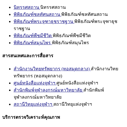
นิทรรศสถาน
นิทรรศสถาน
พิพิธภัณฑ์ชลทัศนสถาน
พิพิธภัณฑ์ชลทัศนสถาน
พิพิธภัณฑ์พระจุฑาธุชราชฐาน
พิพิธภัณฑ์พระจุฑาธุช
ราชฐาน
พิพิธภัณฑ์พืชมีชีวิต
พิพิธภัณฑ์พืชมีชีวิต
พิพิธภัณฑ์สมุนไพร
พิพิธภัณฑ์สมุนไพร
สารสนเทศและการสื่อสาร
สำนักงานวิทยทรัพยากร (หอสมุดกลาง)
สำนักงานวิทย
ทรัพยากร (หอสมุดกลาง)
ศูนย์หนังสือแห่งจุฬาฯ
ศูนย์หนังสือแห่งจุฬาฯ
สำนักพิมพ์จุฬาลงกรณ์มหาวิทยาลัย
สำนักพิมพ์
จุฬาลงกรณ์มหาวิทยาลัย
สถานีวิทยุแห่งจุฬาฯ
สถานีวิทยุแห่งจุฬาฯ
บริการตรวจวิเคราะห์คุณภาพ