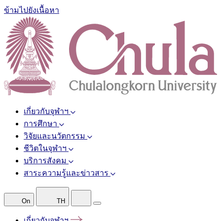
ข้ามไปยังเนื้อหา
เกี่ยวกับจุฬาฯ
การศึกษา
วิจัยและนวัตกรรม
ชีวิตในจุฬาฯ
บริการสังคม
สาระความรู้และข่าวสาร
On
TH
เกี่ยวกับจุฬาฯ