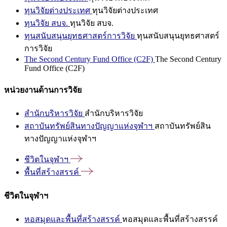
ทุนวิจัยต่างประเทศ
ทุนวิจัยต่างประเทศ
ทุนวิจัย สบจ.
ทุนวิจัย สบจ.
ทุนสนับสนุนยุทธศาสตร์การวิจัย
ทุนสนับสนุนยุทธศาสตร์
การวิจัย
The Second Century Fund Office (C2F)
The Second Century
Fund Office (C2F)
หน่วยงานด้านการวิจัย
สำนักบริหารวิจัย
สำนักบริหารวิจัย
สถาบันทรัพย์สินทางปัญญาแห่งจุฬาฯ
สถาบันทรัพย์สิน
ทางปัญญาแห่งจุฬาฯ
ชีวิตในจุฬาฯ
พื้นที่สร้างสรรค์
ชีวิตในจุฬาฯ
หอสมุดและพื้นที่สร้างสรรค์
หอสมุดและพื้นที่สร้างสรรค์