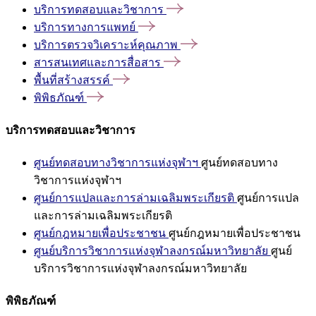
บริการทดสอบและวิชาการ
บริการทางการแพทย์
บริการตรวจวิเคราะห์คุณภาพ
สารสนเทศและการสื่อสาร
พื้นที่สร้างสรรค์
พิพิธภัณฑ์
บริการทดสอบและวิชาการ
ศูนย์ทดสอบทางวิชาการแห่งจุฬาฯ
ศูนย์ทดสอบทาง
วิชาการแห่งจุฬาฯ
ศูนย์การแปลและการล่ามเฉลิมพระเกียรติ
ศูนย์การแปล
และการล่ามเฉลิมพระเกียรติ
ศูนย์กฎหมายเพื่อประชาชน
ศูนย์กฎหมายเพื่อประชาชน
ศูนย์บริการวิชาการแห่งจุฬาลงกรณ์มหาวิทยาลัย
ศูนย์
บริการวิชาการแห่งจุฬาลงกรณ์มหาวิทยาลัย
พิพิธภัณฑ์