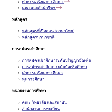
ค่าธรรมเนียมการศึกษา
คณะและสำนักวิชา
หลักสูตร
หลักสูตรที่เปิดสอน (ภาษาไทย)
หลักสูตรนานาชาติ
การสมัครเข้าศึกษา
การสมัครเข้าศึกษาระดับปริญญาบัณฑิต
การสมัครเข้าศึกษาระดับบัณฑิตศึกษา
ค่าธรรมเนียมการศึกษา
ทุนการศึกษา
หน่วยงานการศึกษา
คณะ วิทยาลัย และสถาบัน
สำนักงานการทะเบียน