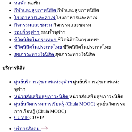
หอพัก
หอพัก
กีฬาและสุขภาพนิสิต
กีฬาและสุขภาพนิสิต
โรงอาหารและคาเฟ่
โรงอาหารและคาเฟ่
กิจกรรมและชมรม
กิจกรรมและชมรม
รอบรั้วจุฬาฯ
รอบรั้วจุฬาฯ
ชีวิตนิสิตในกรุงเทพฯ
ชีวิตนิสิตในกรุงเทพฯ
ชีวิตนิสิตในประเทศไทย
ชีวิตนิสิตในประเทศไทย
สุขภาวะทางใจนิสิต
สุขภาวะทางใจนิสิต
บริการนิสิต
ศูนย์บริการสุขภาพแห่งจุฬาฯ
ศูนย์บริการสุขภาพแห่ง
จุฬาฯ
หน่วยส่งเสริมสุขภาวะนิสิต
หน่วยส่งเสริมสุขภาวะนิสิต
ศูนย์นวัตกรรมการเรียนรู้ (Chula MOOC)
ศูนย์นวัตกรรม
การเรียนรู้ (Chula MOOC)
CUVIP
CUVIP
บริการสังคม