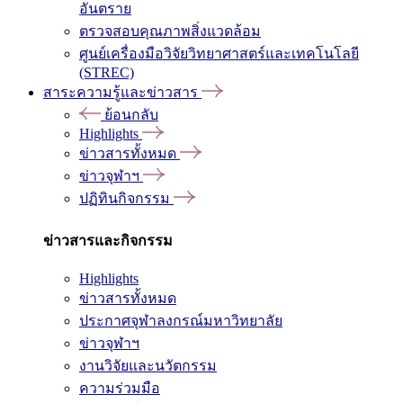
อันตราย
ตรวจสอบคุณภาพสิ่งแวดล้อม
ศูนย์เครื่องมือวิจัยวิทยาศาสตร์และเทคโนโลยี
(STREC)
สาระความรู้และข่าวสาร
ย้อนกลับ
Highlights
ข่าวสารทั้งหมด
ข่าวจุฬาฯ
ปฏิทินกิจกรรม
ข่าวสารและกิจกรรม
Highlights
ข่าวสารทั้งหมด
ประกาศจุฬาลงกรณ์มหาวิทยาลัย
ข่าวจุฬาฯ
งานวิจัยและนวัตกรรม
ความร่วมมือ