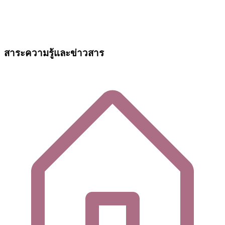
สาระความรู้และข่าวสาร