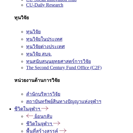
CU-Daily Research
ทุนวิจัย
ทุนวิจัย
ทุนวิจัยในประเทศ
ทุนวิจัยต่างประเทศ
ทุนวิจัย สบจ.
ทุนสนับสนุนยุทธศาสตร์การวิจัย
The Second Century Fund Office (C2F)
หน่วยงานด้านการวิจัย
สำนักบริหารวิจัย
สถาบันทรัพย์สินทางปัญญาแห่งจุฬาฯ
ชีวิตในจุฬาฯ
ย้อนกลับ
ชีวิตในจุฬาฯ
พื้นที่สร้างสรรค์