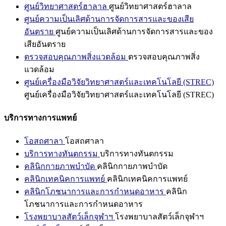
ศูนย์วิทยาศาสตร์ฮาลาล
ศูนย์วิทยาศาสตร์ฮาลาล
ศูนย์ความเป็นเลิศด้านการจัดการสารและของเสีย
อันตราย
ศูนย์ความเป็นเลิศด้านการจัดการสารและของ
เสียอันตราย
ตรวจสอบคุณภาพสิ่งแวดล้อม
ตรวจสอบคุณภาพสิ่ง
แวดล้อม
ศูนย์เครื่องมือวิจัยวิทยาศาสตร์และเทคโนโลยี (STREC)
ศูนย์เครื่องมือวิจัยวิทยาศาสตร์และเทคโนโลยี (STREC)
บริการทางการแพทย์
โอสถศาลา
โอสถศาลา
บริการทางทันตกรรม
บริการทางทันตกรรม
คลินิกกายภาพบำบัด
คลินิกกายภาพบำบัด
คลินิกเทคนิคการแพทย์
คลินิกเทคนิคการแพทย์
คลินิกโภชนาการและการกำหนดอาหาร
คลินิก
โภชนาการและการกำหนดอาหาร
โรงพยาบาลสัตว์เล็กจุฬาฯ
โรงพยาบาลสัตว์เล็กจุฬาฯ