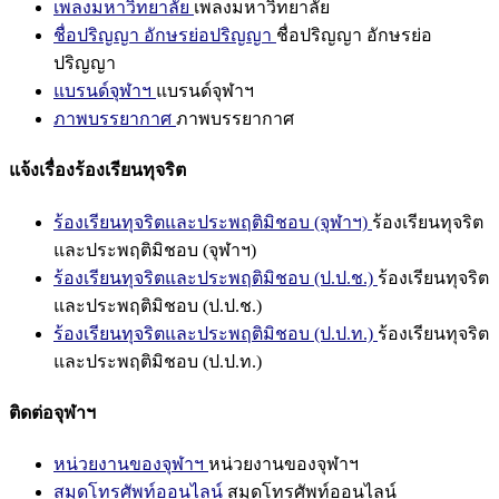
เพลงมหาวิทยาลัย
เพลงมหาวิทยาลัย
ชื่อปริญญา อักษรย่อปริญญา
ชื่อปริญญา อักษรย่อ
ปริญญา
แบรนด์จุฬาฯ
แบรนด์จุฬาฯ
ภาพบรรยากาศ
ภาพบรรยากาศ
แจ้งเรื่องร้องเรียนทุจริต
ร้องเรียนทุจริตและประพฤติมิชอบ (จุฬาฯ)
ร้องเรียนทุจริต
และประพฤติมิชอบ (จุฬาฯ)
ร้องเรียนทุจริตและประพฤติมิชอบ (ป.ป.ช.)
ร้องเรียนทุจริต
และประพฤติมิชอบ (ป.ป.ช.)
ร้องเรียนทุจริตและประพฤติมิชอบ (ป.ป.ท.)
ร้องเรียนทุจริต
และประพฤติมิชอบ (ป.ป.ท.)
ติดต่อจุฬาฯ
หน่วยงานของจุฬาฯ
หน่วยงานของจุฬาฯ
สมุดโทรศัพท์ออนไลน์
สมุดโทรศัพท์ออนไลน์