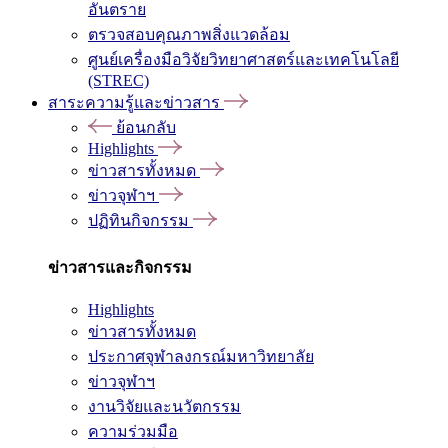
อันตราย
ตรวจสอบคุณภาพสิ่งแวดล้อม
ศูนย์เครื่องมือวิจัยวิทยาศาสตร์และเทคโนโลยี
(STREC)
สาระความรู้และข่าวสาร
ย้อนกลับ
Highlights
ข่าวสารทั้งหมด
ข่าวจุฬาฯ
ปฏิทินกิจกรรม
ข่าวสารและกิจกรรม
Highlights
ข่าวสารทั้งหมด
ประกาศจุฬาลงกรณ์มหาวิทยาลัย
ข่าวจุฬาฯ
งานวิจัยและนวัตกรรม
ความร่วมมือ