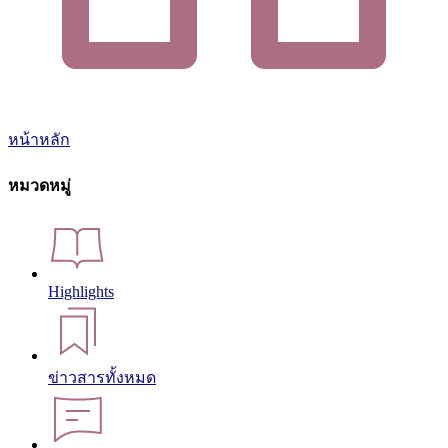
หน้าหลัก
หมวดหมู่
Highlights
ข่าวสารทั้งหมด