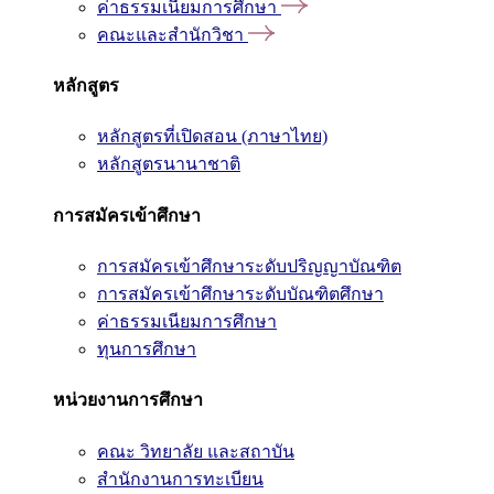
ค่าธรรมเนียมการศึกษา
คณะและสำนักวิชา
หลักสูตร
หลักสูตรที่เปิดสอน (ภาษาไทย)
หลักสูตรนานาชาติ
การสมัครเข้าศึกษา
การสมัครเข้าศึกษาระดับปริญญาบัณฑิต
การสมัครเข้าศึกษาระดับบัณฑิตศึกษา
ค่าธรรมเนียมการศึกษา
ทุนการศึกษา
หน่วยงานการศึกษา
คณะ วิทยาลัย และสถาบัน
สำนักงานการทะเบียน