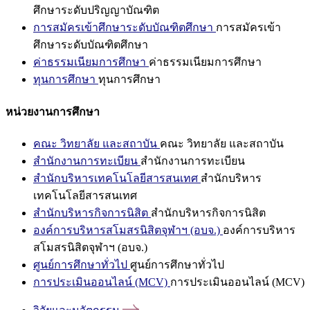
ศึกษาระดับปริญญาบัณฑิต
การสมัครเข้าศึกษาระดับบัณฑิตศึกษา
การสมัครเข้า
ศึกษาระดับบัณฑิตศึกษา
ค่าธรรมเนียมการศึกษา
ค่าธรรมเนียมการศึกษา
ทุนการศึกษา
ทุนการศึกษา
หน่วยงานการศึกษา
คณะ วิทยาลัย และสถาบัน
คณะ วิทยาลัย และสถาบัน
สำนักงานการทะเบียน
สำนักงานการทะเบียน
สำนักบริหารเทคโนโลยีสารสนเทศ
สำนักบริหาร
เทคโนโลยีสารสนเทศ
สำนักบริหารกิจการนิสิต
สำนักบริหารกิจการนิสิต
องค์การบริหารสโมสรนิสิตจุฬาฯ (อบจ.)
องค์การบริหาร
สโมสรนิสิตจุฬาฯ (อบจ.)
ศูนย์การศึกษาทั่วไป
ศูนย์การศึกษาทั่วไป
การประเมินออนไลน์ (MCV)
การประเมินออนไลน์ (MCV)