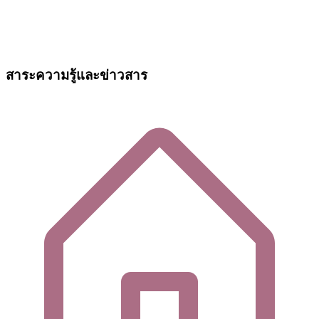
สาระความรู้และข่าวสาร