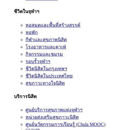
ชีวิตในจุฬาฯ
หอสมุดและพื้นที่สร้างสรรค์
หอพัก
กีฬาและสุขภาพนิสิต
โรงอาหารและคาเฟ่
กิจกรรมและชมรม
รอบรั้วจุฬาฯ
ชีวิตนิสิตในกรุงเทพฯ
ชีวิตนิสิตในประเทศไทย
สุขภาวะทางใจนิสิต
บริการนิสิต
ศูนย์บริการสุขภาพแห่งจุฬาฯ
หน่วยส่งเสริมสุขภาวะนิสิต
ศูนย์นวัตกรรมการเรียนรู้ (Chula MOOC)