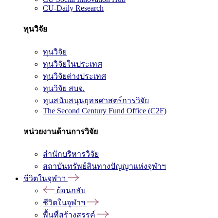
CU-Daily Research
ทุนวิจัย
ทุนวิจัย
ทุนวิจัยในประเทศ
ทุนวิจัยต่างประเทศ
ทุนวิจัย สบจ.
ทุนสนับสนุนยุทธศาสตร์การวิจัย
The Second Century Fund Office (C2F)
หน่วยงานด้านการวิจัย
สำนักบริหารวิจัย
สถาบันทรัพย์สินทางปัญญาแห่งจุฬาฯ
ชีวิตในจุฬาฯ
ย้อนกลับ
ชีวิตในจุฬาฯ
พื้นที่สร้างสรรค์