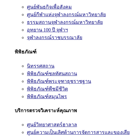
ศูนย์พันธกิจเพื่อสังคม
ศูนย์กีฬาแห่งจุฬาลงกรณ์มหาวิทยาลัย
ธรรมสถานจุฬาลงกรณ์มหาวิทยาลัย
อุทยาน 100 ปี จุฬาฯ
จุฬาลงกรณ์ราชบรรณาลัย
พิพิธภัณฑ์
นิทรรศสถาน
พิพิธภัณฑ์ชลทัศนสถาน
พิพิธภัณฑ์พระจุฑาธุชราชฐาน
พิพิธภัณฑ์พืชมีชีวิต
พิพิธภัณฑ์สมุนไพร
บริการตรวจวิเคราะห์คุณภาพ
ศูนย์วิทยาศาสตร์ฮาลาล
ศูนย์ความเป็นเลิศด้านการจัดการสารและของเสีย