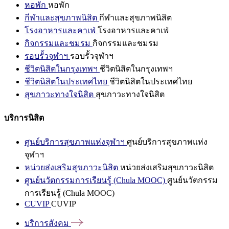
หอพัก
หอพัก
กีฬาและสุขภาพนิสิต
กีฬาและสุขภาพนิสิต
โรงอาหารและคาเฟ่
โรงอาหารและคาเฟ่
กิจกรรมและชมรม
กิจกรรมและชมรม
รอบรั้วจุฬาฯ
รอบรั้วจุฬาฯ
ชีวิตนิสิตในกรุงเทพฯ
ชีวิตนิสิตในกรุงเทพฯ
ชีวิตนิสิตในประเทศไทย
ชีวิตนิสิตในประเทศไทย
สุขภาวะทางใจนิสิต
สุขภาวะทางใจนิสิต
บริการนิสิต
ศูนย์บริการสุขภาพแห่งจุฬาฯ
ศูนย์บริการสุขภาพแห่ง
จุฬาฯ
หน่วยส่งเสริมสุขภาวะนิสิต
หน่วยส่งเสริมสุขภาวะนิสิต
ศูนย์นวัตกรรมการเรียนรู้ (Chula MOOC)
ศูนย์นวัตกรรม
การเรียนรู้ (Chula MOOC)
CUVIP
CUVIP
บริการสังคม