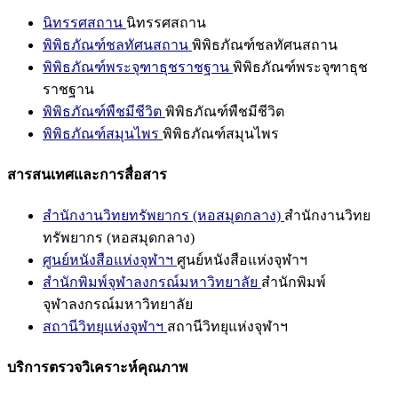
นิทรรศสถาน
นิทรรศสถาน
พิพิธภัณฑ์ชลทัศนสถาน
พิพิธภัณฑ์ชลทัศนสถาน
พิพิธภัณฑ์พระจุฑาธุชราชฐาน
พิพิธภัณฑ์พระจุฑาธุช
ราชฐาน
พิพิธภัณฑ์พืชมีชีวิต
พิพิธภัณฑ์พืชมีชีวิต
พิพิธภัณฑ์สมุนไพร
พิพิธภัณฑ์สมุนไพร
สารสนเทศและการสื่อสาร
สำนักงานวิทยทรัพยากร (หอสมุดกลาง)
สำนักงานวิทย
ทรัพยากร (หอสมุดกลาง)
ศูนย์หนังสือแห่งจุฬาฯ
ศูนย์หนังสือแห่งจุฬาฯ
สำนักพิมพ์จุฬาลงกรณ์มหาวิทยาลัย
สำนักพิมพ์
จุฬาลงกรณ์มหาวิทยาลัย
สถานีวิทยุแห่งจุฬาฯ
สถานีวิทยุแห่งจุฬาฯ
บริการตรวจวิเคราะห์คุณภาพ