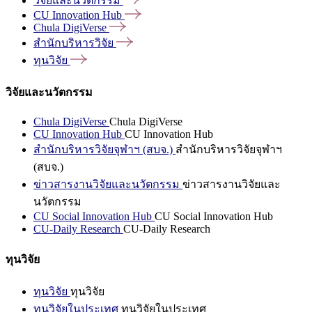
วิจัยและนวัตกรรม
CU Innovation
Hub
Chula
DigiVerse
สำนักบริหารวิจัย
ทุนวิจัย
วิจัยและนวัตกรรม
Chula DigiVerse
Chula DigiVerse
CU Innovation Hub
CU Innovation Hub
สำนักบริหารวิจัยจุฬาฯ (สบจ.)
สำนักบริหารวิจัยจุฬาฯ
(สบจ.)
ข่าวสารงานวิจัยและนวัตกรรม
ข่าวสารงานวิจัยและ
นวัตกรรม
CU Social Innovation Hub
CU Social Innovation Hub
CU-Daily Research
CU-Daily Research
ทุนวิจัย
ทุนวิจัย
ทุนวิจัย
ทุนวิจัยในประเทศ
ทุนวิจัยในประเทศ