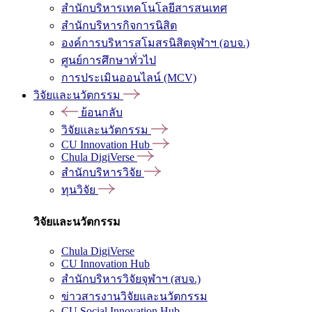
สำนักบริหารเทคโนโลยีสารสนเทศ
สำนักบริหารกิจการนิสิต
องค์การบริหารสโมสรนิสิตจุฬาฯ (อบจ.)
ศูนย์การศึกษาทั่วไป
การประเมินออนไลน์ (MCV)
วิจัยและนวัตกรรม
ย้อนกลับ
วิจัยและนวัตกรรม
CU Innovation Hub
Chula DigiVerse
สำนักบริหารวิจัย
ทุนวิจัย
วิจัยและนวัตกรรม
Chula DigiVerse
CU Innovation Hub
สำนักบริหารวิจัยจุฬาฯ (สบจ.)
ข่าวสารงานวิจัยและนวัตกรรม
CU Social Innovation Hub