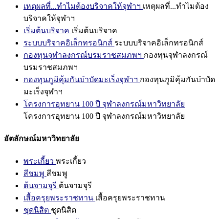
เหตุผลที่...ทำไมต้องบริจาคให้จุฬาฯ
เหตุผลที่...ทำไมต้อง
บริจาคให้จุฬาฯ
เริ่มต้นบริจาค
เริ่มต้นบริจาค
ระบบบริจาคอิเล็กทรอนิกส์
ระบบบริจาคอิเล็กทรอนิกส์
กองทุนจุฬาลงกรณ์บรมราชสมภพฯ
กองทุนจุฬาลงกรณ์
บรมราชสมภพฯ
กองทุนภูมิคุ้มกันบำบัดมะเร็งจุฬาฯ
กองทุนภูมิคุ้มกันบำบัด
มะเร็งจุฬาฯ
โครงการอุทยาน 100 ปี จุฬาลงกรณ์มหาวิทยาลัย
โครงการอุทยาน 100 ปี จุฬาลงกรณ์มหาวิทยาลัย
อัตลักษณ์มหาวิทยาลัย
พระเกี้ยว
พระเกี้ยว
สีชมพู
สีชมพู
ต้นจามจุรี
ต้นจามจุรี
เสื้อครุยพระราชทาน
เสื้อครุยพระราชทาน
ชุดนิสิต
ชุดนิสิต