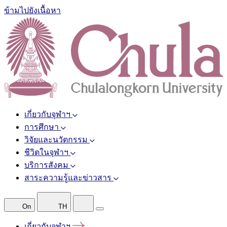
ข้ามไปยังเนื้อหา
เกี่ยวกับจุฬาฯ
การศึกษา
วิจัยและนวัตกรรม
ชีวิตในจุฬาฯ
บริการสังคม
สาระความรู้และข่าวสาร
On
TH
เกี่ยวกับจุฬาฯ