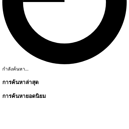
กำลังค้นหา...
การค้นหาล่าสุด
การค้นหายอดนิยม