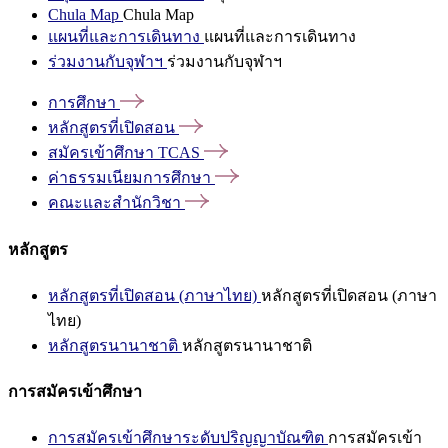
Chula Map
Chula Map
แผนที่และการเดินทาง
แผนที่และการเดินทาง
ร่วมงานกับจุฬาฯ
ร่วมงานกับจุฬาฯ
การศึกษา
หลักสูตรที่เปิดสอน
สมัครเข้าศึกษา
TCAS
ค่าธรรมเนียมการศึกษา
คณะและสำนักวิชา
หลักสูตร
หลักสูตรที่เปิดสอน (ภาษาไทย)
หลักสูตรที่เปิดสอน (ภาษา
ไทย)
หลักสูตรนานาชาติ
หลักสูตรนานาชาติ
การสมัครเข้าศึกษา
การสมัครเข้าศึกษาระดับปริญญาบัณฑิต
การสมัครเข้า