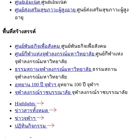
ศูนย์เอ็มเน็ต
ศูนย์เอ็มเน็ต
ศูนย์ส่งเสริมสุขภาวะผู้สูงอายุ
ศูนย์ส่งเสริมสุขภาวะผู้สูง
อายุ
พื้นที่สร้างสรรค์
ศูนย์พันธกิจเพื่อสังคม
ศูนย์พันธกิจเพื่อสังคม
ศูนย์กีฬาแห่งจุฬาลงกรณ์มหาวิทยาลัย
ศูนย์กีฬาแห่ง
จุฬาลงกรณ์มหาวิทยาลัย
ธรรมสถานจุฬาลงกรณ์มหาวิทยาลัย
ธรรมสถาน
จุฬาลงกรณ์มหาวิทยาลัย
อุทยาน 100 ปี จุฬาฯ
อุทยาน 100 ปี จุฬาฯ
จุฬาลงกรณ์ราชบรรณาลัย
จุฬาลงกรณ์ราชบรรณาลัย
Highlights
ข่าวสารทั้งหมด
ข่าวจุฬาฯ
ปฏิทินกิจกรรม