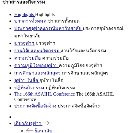
ข่าวสารและกิจกรรม
Highlights
Highlights
ข่าวสารทั้งหมด
ข่าวสารทั้งหมด
ประกาศจุฬาลงกรณ์มหาวิทยาลัย
ประกาศจุฬาลงกรณ์
มหาวิทยาลัย
ข่าวจุฬาฯ
ข่าวจุฬาฯ
งานวิจัยและนวัตกรรม
งานวิจัยและนวัตกรรม
ความร่วมมือ
ความร่วมมือ
ความภูมิใจของจุฬาฯ
ความภูมิใจของจุฬาฯ
การศึกษาและหลักสูตร
การศึกษาและหลักสูตร
จุฬาฯ ในสื่อ
จุฬาฯ ในสื่อ
ปฏิทินกิจกรรม
ปฏิทินกิจกรรม
The 166th ASAIHL Conference
The 166th ASAIHL
Conference
ประกาศจัดซื้อจัดจ้าง
ประกาศจัดซื้อจัดจ้าง
เกี่ยวกับจุฬาฯ
ย้อนกลับ