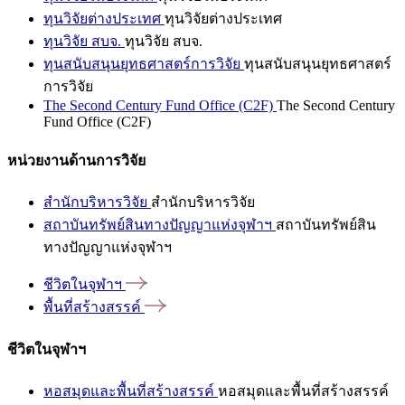
ทุนวิจัยต่างประเทศ
ทุนวิจัยต่างประเทศ
ทุนวิจัย สบจ.
ทุนวิจัย สบจ.
ทุนสนับสนุนยุทธศาสตร์การวิจัย
ทุนสนับสนุนยุทธศาสตร์
การวิจัย
The Second Century Fund Office (C2F)
The Second Century
Fund Office (C2F)
หน่วยงานด้านการวิจัย
สำนักบริหารวิจัย
สำนักบริหารวิจัย
สถาบันทรัพย์สินทางปัญญาแห่งจุฬาฯ
สถาบันทรัพย์สิน
ทางปัญญาแห่งจุฬาฯ
ชีวิตในจุฬาฯ
พื้นที่สร้างสรรค์
ชีวิตในจุฬาฯ
หอสมุดและพื้นที่สร้างสรรค์
หอสมุดและพื้นที่สร้างสรรค์