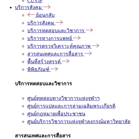
CUVIP
บริการสังคม
ย้อนกลับ
บริการสังคม
บริการทดสอบและวิชาการ
บริการทางการแพทย์
บริการตรวจวิเคราะห์คุณภาพ
สารสนเทศและการสื่อสาร
พื้นที่สร้างสรรค์
พิพิธภัณฑ์
บริการทดสอบและวิชาการ
ศูนย์ทดสอบทางวิชาการแห่งจุฬาฯ
ศูนย์การแปลและการล่ามเฉลิมพระเกียรติ
ศูนย์กฎหมายเพื่อประชาชน
ศูนย์บริการวิชาการแห่งจุฬาลงกรณ์มหาวิทยาลัย
สารสนเทศและการสื่อสาร