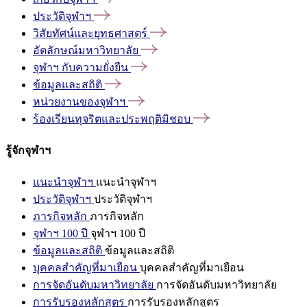
ประวัติจุฬาฯ
วิสัยทัศน์และยุทธศาสตร์
อัตลักษณ์มหาวิทยาลัย
จุฬาฯ
กับความยั่งยืน
ข้อมูลและสถิติ
หน่วยงานของจุฬาฯ
ร้องเรียนทุจริตและประพฤติมิชอบ
รู้จักจุฬาฯ
แนะนำจุฬาฯ
แนะนำจุฬาฯ
ประวัติจุฬาฯ
ประวัติจุฬาฯ
ภารกิจหลัก
ภารกิจหลัก
จุฬาฯ 100 ปี
จุฬาฯ 100 ปี
ข้อมูลและสถิติ
ข้อมูลและสถิติ
บุคคลสำคัญที่มาเยือน
บุคคลสำคัญที่มาเยือน
การจัดอันดับมหาวิทยาลัย
การจัดอันดับมหาวิทยาลัย
การรับรองหลักสูตร
การรับรองหลักสูตร