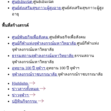
ศูนย์เอ็มเน็ต
ศูนย์เอ็มเน็ต
ศูนย์ส่งเสริมสุขภาวะผู้สูงอายุ
ศูนย์ส่งเสริมสุขภาวะผู้สูง
อายุ
พื้นที่สร้างสรรค์
ศูนย์พันธกิจเพื่อสังคม
ศูนย์พันธกิจเพื่อสังคม
ศูนย์กีฬาแห่งจุฬาลงกรณ์มหาวิทยาลัย
ศูนย์กีฬาแห่ง
จุฬาลงกรณ์มหาวิทยาลัย
ธรรมสถานจุฬาลงกรณ์มหาวิทยาลัย
ธรรมสถาน
จุฬาลงกรณ์มหาวิทยาลัย
อุทยาน 100 ปี จุฬาฯ
อุทยาน 100 ปี จุฬาฯ
จุฬาลงกรณ์ราชบรรณาลัย
จุฬาลงกรณ์ราชบรรณาลัย
Highlights
ข่าวสารทั้งหมด
ข่าวจุฬาฯ
ปฏิทินกิจกรรม