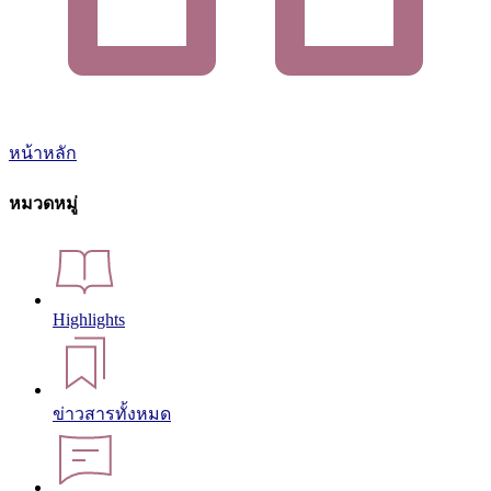
หน้าหลัก
หมวดหมู่
Highlights
ข่าวสารทั้งหมด