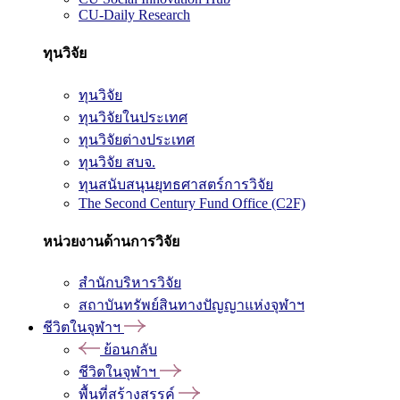
CU-Daily Research
ทุนวิจัย
ทุนวิจัย
ทุนวิจัยในประเทศ
ทุนวิจัยต่างประเทศ
ทุนวิจัย สบจ.
ทุนสนับสนุนยุทธศาสตร์การวิจัย
The Second Century Fund Office (C2F)
หน่วยงานด้านการวิจัย
สำนักบริหารวิจัย
สถาบันทรัพย์สินทางปัญญาแห่งจุฬาฯ
ชีวิตในจุฬาฯ
ย้อนกลับ
ชีวิตในจุฬาฯ
พื้นที่สร้างสรรค์