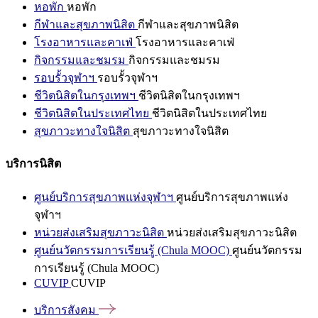
หอพัก
หอพัก
กีฬาและสุขภาพนิสิต
กีฬาและสุขภาพนิสิต
โรงอาหารและคาเฟ่
โรงอาหารและคาเฟ่
กิจกรรมและชมรม
กิจกรรมและชมรม
รอบรั้วจุฬาฯ
รอบรั้วจุฬาฯ
ชีวิตนิสิตในกรุงเทพฯ
ชีวิตนิสิตในกรุงเทพฯ
ชีวิตนิสิตในประเทศไทย
ชีวิตนิสิตในประเทศไทย
สุขภาวะทางใจนิสิต
สุขภาวะทางใจนิสิต
บริการนิสิต
ศูนย์บริการสุขภาพแห่งจุฬาฯ
ศูนย์บริการสุขภาพแห่ง
จุฬาฯ
หน่วยส่งเสริมสุขภาวะนิสิต
หน่วยส่งเสริมสุขภาวะนิสิต
ศูนย์นวัตกรรมการเรียนรู้ (Chula MOOC)
ศูนย์นวัตกรรม
การเรียนรู้ (Chula MOOC)
CUVIP
CUVIP
บริการสังคม