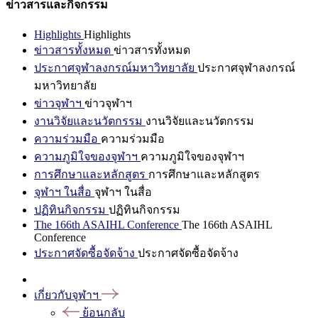
ข่าวสารและกิจกรรม
Highlights
Highlights
ข่าวสารทั้งหมด
ข่าวสารทั้งหมด
ประกาศจุฬาลงกรณ์มหาวิทยาลัย
ประกาศจุฬาลงกรณ์
มหาวิทยาลัย
ข่าวจุฬาฯ
ข่าวจุฬาฯ
งานวิจัยและนวัตกรรม
งานวิจัยและนวัตกรรม
ความร่วมมือ
ความร่วมมือ
ความภูมิใจของจุฬาฯ
ความภูมิใจของจุฬาฯ
การศึกษาและหลักสูตร
การศึกษาและหลักสูตร
จุฬาฯ ในสื่อ
จุฬาฯ ในสื่อ
ปฏิทินกิจกรรม
ปฏิทินกิจกรรม
The 166th ASAIHL Conference
The 166th ASAIHL
Conference
ประกาศจัดซื้อจัดจ้าง
ประกาศจัดซื้อจัดจ้าง
เกี่ยวกับจุฬาฯ
ย้อนกลับ