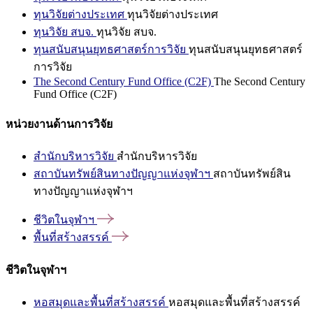
ทุนวิจัยต่างประเทศ
ทุนวิจัยต่างประเทศ
ทุนวิจัย สบจ.
ทุนวิจัย สบจ.
ทุนสนับสนุนยุทธศาสตร์การวิจัย
ทุนสนับสนุนยุทธศาสตร์
การวิจัย
The Second Century Fund Office (C2F)
The Second Century
Fund Office (C2F)
หน่วยงานด้านการวิจัย
สำนักบริหารวิจัย
สำนักบริหารวิจัย
สถาบันทรัพย์สินทางปัญญาแห่งจุฬาฯ
สถาบันทรัพย์สิน
ทางปัญญาแห่งจุฬาฯ
ชีวิตในจุฬาฯ
พื้นที่สร้างสรรค์
ชีวิตในจุฬาฯ
หอสมุดและพื้นที่สร้างสรรค์
หอสมุดและพื้นที่สร้างสรรค์