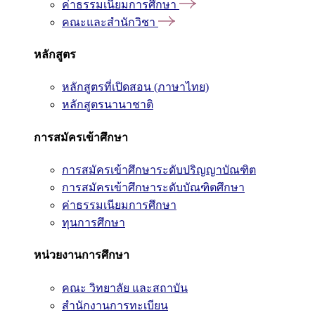
ค่าธรรมเนียมการศึกษา
คณะและสำนักวิชา
หลักสูตร
หลักสูตรที่เปิดสอน (ภาษาไทย)
หลักสูตรนานาชาติ
การสมัครเข้าศึกษา
การสมัครเข้าศึกษาระดับปริญญาบัณฑิต
การสมัครเข้าศึกษาระดับบัณฑิตศึกษา
ค่าธรรมเนียมการศึกษา
ทุนการศึกษา
หน่วยงานการศึกษา
คณะ วิทยาลัย และสถาบัน
สำนักงานการทะเบียน