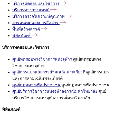
บริการทดสอบและวิชาการ
บริการทางการแพทย์
บริการตรวจวิเคราะห์คุณภาพ
สารสนเทศและการสื่อสาร
พื้นที่สร้างสรรค์
พิพิธภัณฑ์
บริการทดสอบและวิชาการ
ศูนย์ทดสอบทางวิชาการแห่งจุฬาฯ
ศูนย์ทดสอบทาง
วิชาการแห่งจุฬาฯ
ศูนย์การแปลและการล่ามเฉลิมพระเกียรติ
ศูนย์การแปล
และการล่ามเฉลิมพระเกียรติ
ศูนย์กฎหมายเพื่อประชาชน
ศูนย์กฎหมายเพื่อประชาชน
ศูนย์บริการวิชาการแห่งจุฬาลงกรณ์มหาวิทยาลัย
ศูนย์
บริการวิชาการแห่งจุฬาลงกรณ์มหาวิทยาลัย
พิพิธภัณฑ์