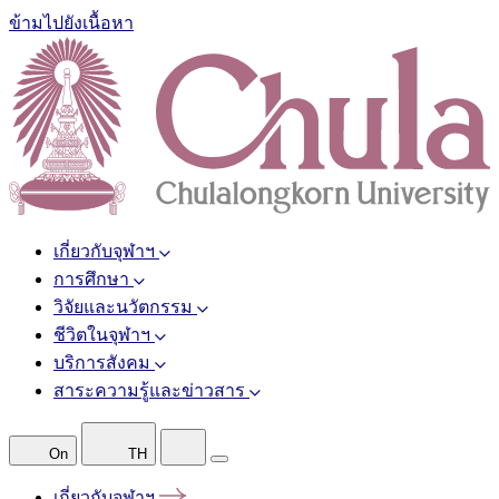
ข้ามไปยังเนื้อหา
เกี่ยวกับจุฬาฯ
การศึกษา
วิจัยและนวัตกรรม
ชีวิตในจุฬาฯ
บริการสังคม
สาระความรู้และข่าวสาร
On
TH
เกี่ยวกับจุฬาฯ