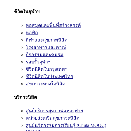
ชีวิตในจุฬาฯ
หอสมุดและพื้นที่สร้างสรรค์
หอพัก
กีฬาและสุขภาพนิสิต
โรงอาหารและคาเฟ่
กิจกรรมและชมรม
รอบรั้วจุฬาฯ
ชีวิตนิสิตในกรุงเทพฯ
ชีวิตนิสิตในประเทศไทย
สุขภาวะทางใจนิสิต
บริการนิสิต
ศูนย์บริการสุขภาพแห่งจุฬาฯ
หน่วยส่งเสริมสุขภาวะนิสิต
ศูนย์นวัตกรรมการเรียนรู้ (Chula MOOC)