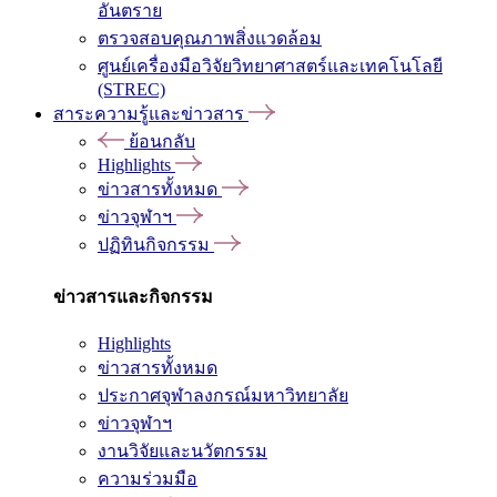
อันตราย
ตรวจสอบคุณภาพสิ่งแวดล้อม
ศูนย์เครื่องมือวิจัยวิทยาศาสตร์และเทคโนโลยี
(STREC)
สาระความรู้และข่าวสาร
ย้อนกลับ
Highlights
ข่าวสารทั้งหมด
ข่าวจุฬาฯ
ปฏิทินกิจกรรม
ข่าวสารและกิจกรรม
Highlights
ข่าวสารทั้งหมด
ประกาศจุฬาลงกรณ์มหาวิทยาลัย
ข่าวจุฬาฯ
งานวิจัยและนวัตกรรม
ความร่วมมือ