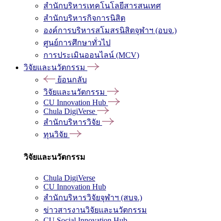
สำนักบริหารเทคโนโลยีสารสนเทศ
สำนักบริหารกิจการนิสิต
องค์การบริหารสโมสรนิสิตจุฬาฯ (อบจ.)
ศูนย์การศึกษาทั่วไป
การประเมินออนไลน์ (MCV)
วิจัยและนวัตกรรม
ย้อนกลับ
วิจัยและนวัตกรรม
CU Innovation Hub
Chula DigiVerse
สำนักบริหารวิจัย
ทุนวิจัย
วิจัยและนวัตกรรม
Chula DigiVerse
CU Innovation Hub
สำนักบริหารวิจัยจุฬาฯ (สบจ.)
ข่าวสารงานวิจัยและนวัตกรรม
CU Social Innovation Hub