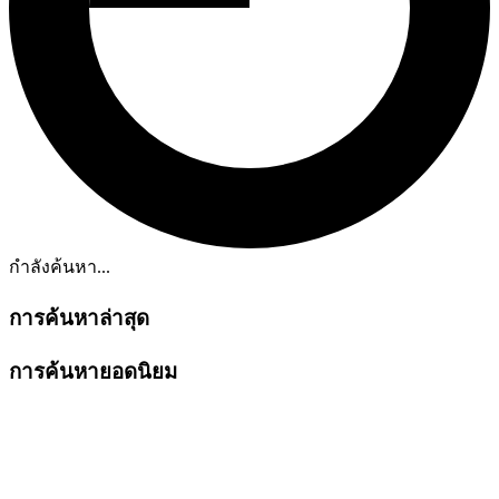
กำลังค้นหา...
การค้นหาล่าสุด
การค้นหายอดนิยม