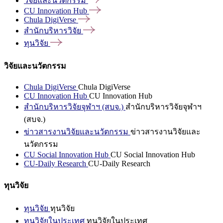
วิจัยและนวัตกรรม
CU Innovation
Hub
Chula
DigiVerse
สำนักบริหารวิจัย
ทุนวิจัย
วิจัยและนวัตกรรม
Chula DigiVerse
Chula DigiVerse
CU Innovation Hub
CU Innovation Hub
สำนักบริหารวิจัยจุฬาฯ (สบจ.)
สำนักบริหารวิจัยจุฬาฯ
(สบจ.)
ข่าวสารงานวิจัยและนวัตกรรม
ข่าวสารงานวิจัยและ
นวัตกรรม
CU Social Innovation Hub
CU Social Innovation Hub
CU-Daily Research
CU-Daily Research
ทุนวิจัย
ทุนวิจัย
ทุนวิจัย
ทุนวิจัยในประเทศ
ทุนวิจัยในประเทศ