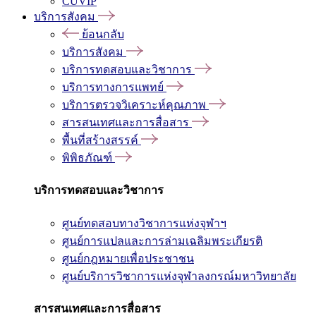
CUVIP
บริการสังคม
ย้อนกลับ
บริการสังคม
บริการทดสอบและวิชาการ
บริการทางการแพทย์
บริการตรวจวิเคราะห์คุณภาพ
สารสนเทศและการสื่อสาร
พื้นที่สร้างสรรค์
พิพิธภัณฑ์
บริการทดสอบและวิชาการ
ศูนย์ทดสอบทางวิชาการแห่งจุฬาฯ
ศูนย์การแปลและการล่ามเฉลิมพระเกียรติ
ศูนย์กฎหมายเพื่อประชาชน
ศูนย์บริการวิชาการแห่งจุฬาลงกรณ์มหาวิทยาลัย
สารสนเทศและการสื่อสาร