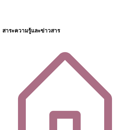
สาระความรู้และข่าวสาร