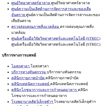
ศูนย์วิทยาศาสตร์ฮาลาล
ศูนย์วิทยาศาสตร์ฮาลาล
ศูนย์ความเป็นเลิศด้านการจัดการสารและของเสีย
อันตราย
ศูนย์ความเป็นเลิศด้านการจัดการสารและของ
เสียอันตราย
ตรวจสอบคุณภาพสิ่งแวดล้อม
ตรวจสอบคุณภาพสิ่ง
แวดล้อม
ศูนย์เครื่องมือวิจัยวิทยาศาสตร์และเทคโนโลยี (STREC)
ศูนย์เครื่องมือวิจัยวิทยาศาสตร์และเทคโนโลยี (STREC)
บริการทางการแพทย์
โอสถศาลา
โอสถศาลา
บริการทางทันตกรรม
บริการทางทันตกรรม
คลินิกกายภาพบำบัด
คลินิกกายภาพบำบัด
คลินิกเทคนิคการแพทย์
คลินิกเทคนิคการแพทย์
คลินิกโภชนาการและการกำหนดอาหาร
คลินิก
โภชนาการและการกำหนดอาหาร
โรงพยาบาลสัตว์เล็กจุฬาฯ
โรงพยาบาลสัตว์เล็กจุฬาฯ