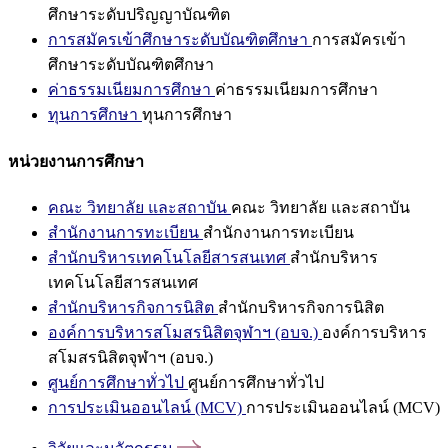
ศึกษาระดับปริญญาบัณฑิต
การสมัครเข้าศึกษาระดับบัณฑิตศึกษา
การสมัครเข้า
ศึกษาระดับบัณฑิตศึกษา
ค่าธรรมเนียมการศึกษา
ค่าธรรมเนียมการศึกษา
ทุนการศึกษา
ทุนการศึกษา
หน่วยงานการศึกษา
คณะ วิทยาลัย และสถาบัน
คณะ วิทยาลัย และสถาบัน
สำนักงานการทะเบียน
สำนักงานการทะเบียน
สำนักบริหารเทคโนโลยีสารสนเทศ
สำนักบริหาร
เทคโนโลยีสารสนเทศ
สำนักบริหารกิจการนิสิต
สำนักบริหารกิจการนิสิต
องค์การบริหารสโมสรนิสิตจุฬาฯ (อบจ.)
องค์การบริหาร
สโมสรนิสิตจุฬาฯ (อบจ.)
ศูนย์การศึกษาทั่วไป
ศูนย์การศึกษาทั่วไป
การประเมินออนไลน์ (MCV)
การประเมินออนไลน์ (MCV)