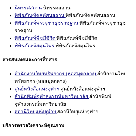
นิทรรศสถาน
นิทรรศสถาน
พิพิธภัณฑ์ชลทัศนสถาน
พิพิธภัณฑ์ชลทัศนสถาน
พิพิธภัณฑ์พระจุฑาธุชราชฐาน
พิพิธภัณฑ์พระจุฑาธุช
ราชฐาน
พิพิธภัณฑ์พืชมีชีวิต
พิพิธภัณฑ์พืชมีชีวิต
พิพิธภัณฑ์สมุนไพร
พิพิธภัณฑ์สมุนไพร
สารสนเทศและการสื่อสาร
สำนักงานวิทยทรัพยากร (หอสมุดกลาง)
สำนักงานวิทย
ทรัพยากร (หอสมุดกลาง)
ศูนย์หนังสือแห่งจุฬาฯ
ศูนย์หนังสือแห่งจุฬาฯ
สำนักพิมพ์จุฬาลงกรณ์มหาวิทยาลัย
สำนักพิมพ์
จุฬาลงกรณ์มหาวิทยาลัย
สถานีวิทยุแห่งจุฬาฯ
สถานีวิทยุแห่งจุฬาฯ
บริการตรวจวิเคราะห์คุณภาพ