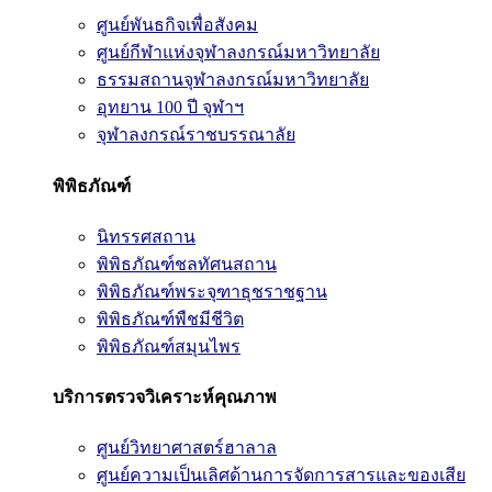
ศูนย์พันธกิจเพื่อสังคม
ศูนย์กีฬาแห่งจุฬาลงกรณ์มหาวิทยาลัย
ธรรมสถานจุฬาลงกรณ์มหาวิทยาลัย
อุทยาน 100 ปี จุฬาฯ
จุฬาลงกรณ์ราชบรรณาลัย
พิพิธภัณฑ์
นิทรรศสถาน
พิพิธภัณฑ์ชลทัศนสถาน
พิพิธภัณฑ์พระจุฑาธุชราชฐาน
พิพิธภัณฑ์พืชมีชีวิต
พิพิธภัณฑ์สมุนไพร
บริการตรวจวิเคราะห์คุณภาพ
ศูนย์วิทยาศาสตร์ฮาลาล
ศูนย์ความเป็นเลิศด้านการจัดการสารและของเสีย