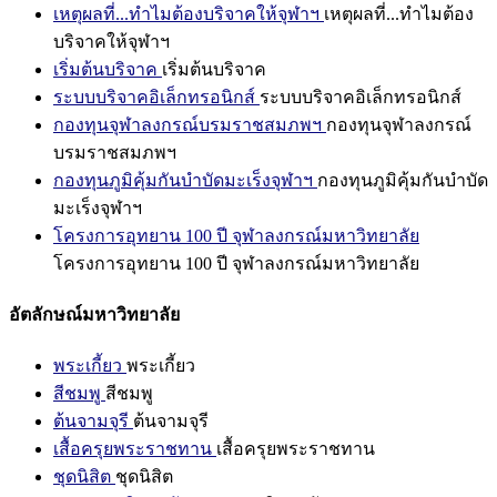
เหตุผลที่...ทำไมต้องบริจาคให้จุฬาฯ
เหตุผลที่...ทำไมต้อง
บริจาคให้จุฬาฯ
เริ่มต้นบริจาค
เริ่มต้นบริจาค
ระบบบริจาคอิเล็กทรอนิกส์
ระบบบริจาคอิเล็กทรอนิกส์
กองทุนจุฬาลงกรณ์บรมราชสมภพฯ
กองทุนจุฬาลงกรณ์
บรมราชสมภพฯ
กองทุนภูมิคุ้มกันบำบัดมะเร็งจุฬาฯ
กองทุนภูมิคุ้มกันบำบัด
มะเร็งจุฬาฯ
โครงการอุทยาน 100 ปี จุฬาลงกรณ์มหาวิทยาลัย
โครงการอุทยาน 100 ปี จุฬาลงกรณ์มหาวิทยาลัย
อัตลักษณ์มหาวิทยาลัย
พระเกี้ยว
พระเกี้ยว
สีชมพู
สีชมพู
ต้นจามจุรี
ต้นจามจุรี
เสื้อครุยพระราชทาน
เสื้อครุยพระราชทาน
ชุดนิสิต
ชุดนิสิต