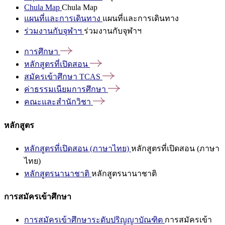
Chula Map
Chula Map
แผนที่และการเดินทาง
แผนที่และการเดินทาง
ร่วมงานกับจุฬาฯ
ร่วมงานกับจุฬาฯ
การศึกษา
หลักสูตรที่เปิดสอน
สมัครเข้าศึกษา
TCAS
ค่าธรรมเนียมการศึกษา
คณะและสำนักวิชา
หลักสูตร
หลักสูตรที่เปิดสอน (ภาษาไทย)
หลักสูตรที่เปิดสอน (ภาษา
ไทย)
หลักสูตรนานาชาติ
หลักสูตรนานาชาติ
การสมัครเข้าศึกษา
การสมัครเข้าศึกษาระดับปริญญาบัณฑิต
การสมัครเข้า