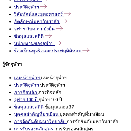
ประวัติจุฬาฯ
วิสัยทัศน์และยุทธศาสตร์
อัตลักษณ์มหาวิทยาลัย
จุฬาฯ
กับความยั่งยืน
ข้อมูลและสถิติ
หน่วยงานของจุฬาฯ
ร้องเรียนทุจริตและประพฤติมิชอบ
รู้จักจุฬาฯ
แนะนำจุฬาฯ
แนะนำจุฬาฯ
ประวัติจุฬาฯ
ประวัติจุฬาฯ
ภารกิจหลัก
ภารกิจหลัก
จุฬาฯ 100 ปี
จุฬาฯ 100 ปี
ข้อมูลและสถิติ
ข้อมูลและสถิติ
บุคคลสำคัญที่มาเยือน
บุคคลสำคัญที่มาเยือน
การจัดอันดับมหาวิทยาลัย
การจัดอันดับมหาวิทยาลัย
การรับรองหลักสูตร
การรับรองหลักสูตร