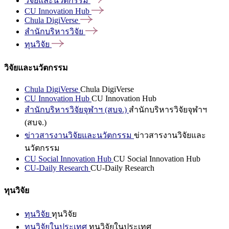
วิจัยและนวัตกรรม
CU Innovation
Hub
Chula
DigiVerse
สำนักบริหารวิจัย
ทุนวิจัย
วิจัยและนวัตกรรม
Chula DigiVerse
Chula DigiVerse
CU Innovation Hub
CU Innovation Hub
สำนักบริหารวิจัยจุฬาฯ (สบจ.)
สำนักบริหารวิจัยจุฬาฯ
(สบจ.)
ข่าวสารงานวิจัยและนวัตกรรม
ข่าวสารงานวิจัยและ
นวัตกรรม
CU Social Innovation Hub
CU Social Innovation Hub
CU-Daily Research
CU-Daily Research
ทุนวิจัย
ทุนวิจัย
ทุนวิจัย
ทุนวิจัยในประเทศ
ทุนวิจัยในประเทศ