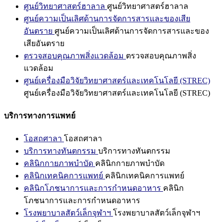
ศูนย์วิทยาศาสตร์ฮาลาล
ศูนย์วิทยาศาสตร์ฮาลาล
ศูนย์ความเป็นเลิศด้านการจัดการสารและของเสีย
อันตราย
ศูนย์ความเป็นเลิศด้านการจัดการสารและของ
เสียอันตราย
ตรวจสอบคุณภาพสิ่งแวดล้อม
ตรวจสอบคุณภาพสิ่ง
แวดล้อม
ศูนย์เครื่องมือวิจัยวิทยาศาสตร์และเทคโนโลยี (STREC)
ศูนย์เครื่องมือวิจัยวิทยาศาสตร์และเทคโนโลยี (STREC)
บริการทางการแพทย์
โอสถศาลา
โอสถศาลา
บริการทางทันตกรรม
บริการทางทันตกรรม
คลินิกกายภาพบำบัด
คลินิกกายภาพบำบัด
คลินิกเทคนิคการแพทย์
คลินิกเทคนิคการแพทย์
คลินิกโภชนาการและการกำหนดอาหาร
คลินิก
โภชนาการและการกำหนดอาหาร
โรงพยาบาลสัตว์เล็กจุฬาฯ
โรงพยาบาลสัตว์เล็กจุฬาฯ