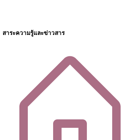
สาระความรู้และข่าวสาร