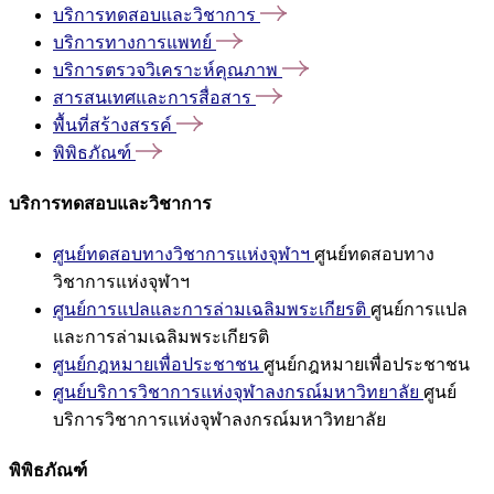
บริการทดสอบและวิชาการ
บริการทางการแพทย์
บริการตรวจวิเคราะห์คุณภาพ
สารสนเทศและการสื่อสาร
พื้นที่สร้างสรรค์
พิพิธภัณฑ์
บริการทดสอบและวิชาการ
ศูนย์ทดสอบทางวิชาการแห่งจุฬาฯ
ศูนย์ทดสอบทาง
วิชาการแห่งจุฬาฯ
ศูนย์การแปลและการล่ามเฉลิมพระเกียรติ
ศูนย์การแปล
และการล่ามเฉลิมพระเกียรติ
ศูนย์กฎหมายเพื่อประชาชน
ศูนย์กฎหมายเพื่อประชาชน
ศูนย์บริการวิชาการแห่งจุฬาลงกรณ์มหาวิทยาลัย
ศูนย์
บริการวิชาการแห่งจุฬาลงกรณ์มหาวิทยาลัย
พิพิธภัณฑ์