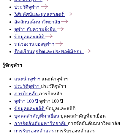
ประวัติจุฬาฯ
วิสัยทัศน์และยุทธศาสตร์
อัตลักษณ์มหาวิทยาลัย
จุฬาฯ
กับความยั่งยืน
ข้อมูลและสถิติ
หน่วยงานของจุฬาฯ
ร้องเรียนทุจริตและประพฤติมิชอบ
รู้จักจุฬาฯ
แนะนำจุฬาฯ
แนะนำจุฬาฯ
ประวัติจุฬาฯ
ประวัติจุฬาฯ
ภารกิจหลัก
ภารกิจหลัก
จุฬาฯ 100 ปี
จุฬาฯ 100 ปี
ข้อมูลและสถิติ
ข้อมูลและสถิติ
บุคคลสำคัญที่มาเยือน
บุคคลสำคัญที่มาเยือน
การจัดอันดับมหาวิทยาลัย
การจัดอันดับมหาวิทยาลัย
การรับรองหลักสูตร
การรับรองหลักสูตร