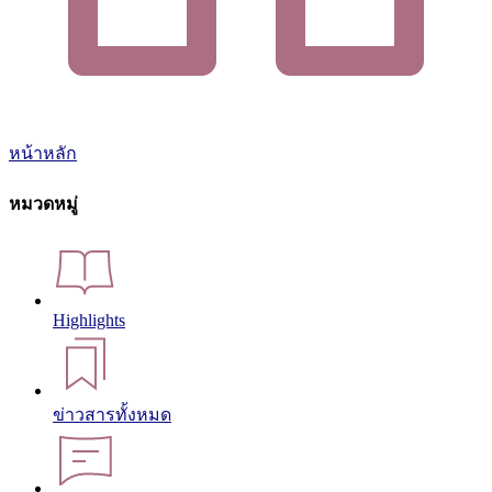
หน้าหลัก
หมวดหมู่
Highlights
ข่าวสารทั้งหมด