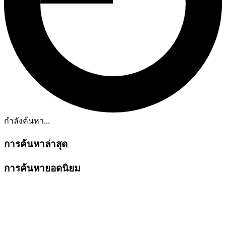
กำลังค้นหา...
การค้นหาล่าสุด
การค้นหายอดนิยม