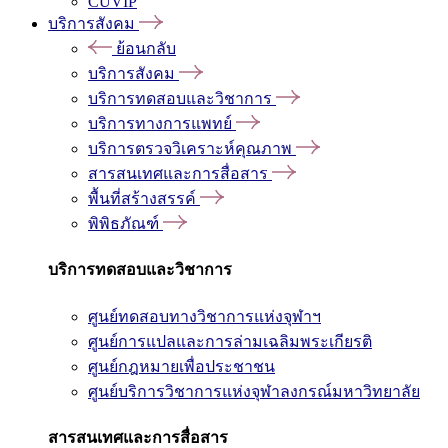
CUVIP
บริการสังคม
ย้อนกลับ
บริการสังคม
บริการทดสอบและวิชาการ
บริการทางการแพทย์
บริการตรวจวิเคราะห์คุณภาพ
สารสนเทศและการสื่อสาร
พื้นที่สร้างสรรค์
พิพิธภัณฑ์
บริการทดสอบและวิชาการ
ศูนย์ทดสอบทางวิชาการแห่งจุฬาฯ
ศูนย์การแปลและการล่ามเฉลิมพระเกียรติ
ศูนย์กฎหมายเพื่อประชาชน
ศูนย์บริการวิชาการแห่งจุฬาลงกรณ์มหาวิทยาลัย
สารสนเทศและการสื่อสาร