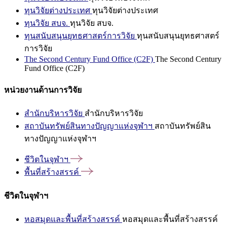
ทุนวิจัยต่างประเทศ
ทุนวิจัยต่างประเทศ
ทุนวิจัย สบจ.
ทุนวิจัย สบจ.
ทุนสนับสนุนยุทธศาสตร์การวิจัย
ทุนสนับสนุนยุทธศาสตร์
การวิจัย
The Second Century Fund Office (C2F)
The Second Century
Fund Office (C2F)
หน่วยงานด้านการวิจัย
สำนักบริหารวิจัย
สำนักบริหารวิจัย
สถาบันทรัพย์สินทางปัญญาแห่งจุฬาฯ
สถาบันทรัพย์สิน
ทางปัญญาแห่งจุฬาฯ
ชีวิตในจุฬาฯ
พื้นที่สร้างสรรค์
ชีวิตในจุฬาฯ
หอสมุดและพื้นที่สร้างสรรค์
หอสมุดและพื้นที่สร้างสรรค์