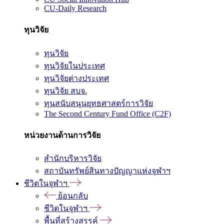
CU-Daily Research
ทุนวิจัย
ทุนวิจัย
ทุนวิจัยในประเทศ
ทุนวิจัยต่างประเทศ
ทุนวิจัย สบจ.
ทุนสนับสนุนยุทธศาสตร์การวิจัย
The Second Century Fund Office (C2F)
หน่วยงานด้านการวิจัย
สำนักบริหารวิจัย
สถาบันทรัพย์สินทางปัญญาแห่งจุฬาฯ
ชีวิตในจุฬาฯ
ย้อนกลับ
ชีวิตในจุฬาฯ
พื้นที่สร้างสรรค์