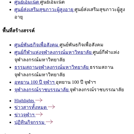
ศูนย์เอ็มเน็ต
ศูนย์เอ็มเน็ต
ศูนย์ส่งเสริมสุขภาวะผู้สูงอายุ
ศูนย์ส่งเสริมสุขภาวะผู้สูง
อายุ
พื้นที่สร้างสรรค์
ศูนย์พันธกิจเพื่อสังคม
ศูนย์พันธกิจเพื่อสังคม
ศูนย์กีฬาแห่งจุฬาลงกรณ์มหาวิทยาลัย
ศูนย์กีฬาแห่ง
จุฬาลงกรณ์มหาวิทยาลัย
ธรรมสถานจุฬาลงกรณ์มหาวิทยาลัย
ธรรมสถาน
จุฬาลงกรณ์มหาวิทยาลัย
อุทยาน 100 ปี จุฬาฯ
อุทยาน 100 ปี จุฬาฯ
จุฬาลงกรณ์ราชบรรณาลัย
จุฬาลงกรณ์ราชบรรณาลัย
Highlights
ข่าวสารทั้งหมด
ข่าวจุฬาฯ
ปฏิทินกิจกรรม