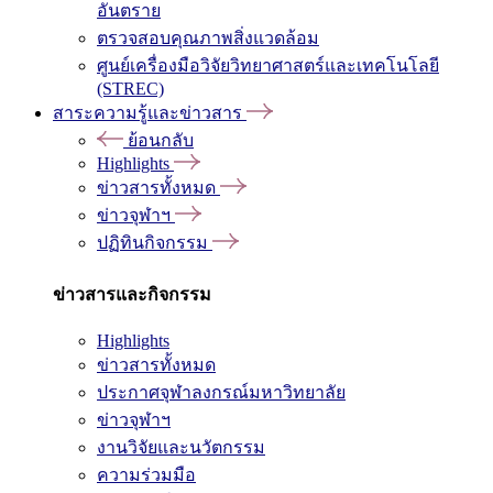
อันตราย
ตรวจสอบคุณภาพสิ่งแวดล้อม
ศูนย์เครื่องมือวิจัยวิทยาศาสตร์และเทคโนโลยี
(STREC)
สาระความรู้และข่าวสาร
ย้อนกลับ
Highlights
ข่าวสารทั้งหมด
ข่าวจุฬาฯ
ปฏิทินกิจกรรม
ข่าวสารและกิจกรรม
Highlights
ข่าวสารทั้งหมด
ประกาศจุฬาลงกรณ์มหาวิทยาลัย
ข่าวจุฬาฯ
งานวิจัยและนวัตกรรม
ความร่วมมือ