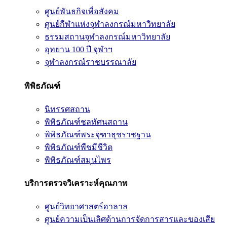
ศูนย์พันธกิจเพื่อสังคม
ศูนย์กีฬาแห่งจุฬาลงกรณ์มหาวิทยาลัย
ธรรมสถานจุฬาลงกรณ์มหาวิทยาลัย
อุทยาน 100 ปี จุฬาฯ
จุฬาลงกรณ์ราชบรรณาลัย
พิพิธภัณฑ์
นิทรรศสถาน
พิพิธภัณฑ์ชลทัศนสถาน
พิพิธภัณฑ์พระจุฑาธุชราชฐาน
พิพิธภัณฑ์พืชมีชีวิต
พิพิธภัณฑ์สมุนไพร
บริการตรวจวิเคราะห์คุณภาพ
ศูนย์วิทยาศาสตร์ฮาลาล
ศูนย์ความเป็นเลิศด้านการจัดการสารและของเสีย