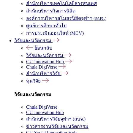
สำนักบริหารเทคโนโลยีสารสนเทศ
สำนักบริหารกิจการนิสิต
องค์การบริหารสโมสรนิสิตจุฬาฯ (อบจ.)
ศูนย์การศึกษาทั่วไป
การประเมินออนไลน์ (MCV)
วิจัยและนวัตกรรม
ย้อนกลับ
วิจัยและนวัตกรรม
CU Innovation Hub
Chula DigiVerse
สำนักบริหารวิจัย
ทุนวิจัย
วิจัยและนวัตกรรม
Chula DigiVerse
CU Innovation Hub
สำนักบริหารวิจัยจุฬาฯ (สบจ.)
ข่าวสารงานวิจัยและนวัตกรรม
CU Social Innovation Hub