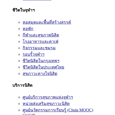
ชีวิตในจุฬาฯ
หอสมุดและพื้นที่สร้างสรรค์
หอพัก
กีฬาและสุขภาพนิสิต
โรงอาหารและคาเฟ่
กิจกรรมและชมรม
รอบรั้วจุฬาฯ
ชีวิตนิสิตในกรุงเทพฯ
ชีวิตนิสิตในประเทศไทย
สุขภาวะทางใจนิสิต
บริการนิสิต
ศูนย์บริการสุขภาพแห่งจุฬาฯ
หน่วยส่งเสริมสุขภาวะนิสิต
ศูนย์นวัตกรรมการเรียนรู้ (Chula MOOC)