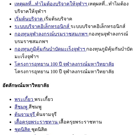
เหตุผลที่...ทำไมต้องบริจาคให้จุฬาฯ
เหตุผลที่...ทำไมต้อง
บริจาคให้จุฬาฯ
เริ่มต้นบริจาค
เริ่มต้นบริจาค
ระบบบริจาคอิเล็กทรอนิกส์
ระบบบริจาคอิเล็กทรอนิกส์
กองทุนจุฬาลงกรณ์บรมราชสมภพฯ
กองทุนจุฬาลงกรณ์
บรมราชสมภพฯ
กองทุนภูมิคุ้มกันบำบัดมะเร็งจุฬาฯ
กองทุนภูมิคุ้มกันบำบัด
มะเร็งจุฬาฯ
โครงการอุทยาน 100 ปี จุฬาลงกรณ์มหาวิทยาลัย
โครงการอุทยาน 100 ปี จุฬาลงกรณ์มหาวิทยาลัย
อัตลักษณ์มหาวิทยาลัย
พระเกี้ยว
พระเกี้ยว
สีชมพู
สีชมพู
ต้นจามจุรี
ต้นจามจุรี
เสื้อครุยพระราชทาน
เสื้อครุยพระราชทาน
ชุดนิสิต
ชุดนิสิต