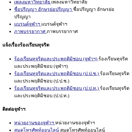
เพลงมหาวิทยาลัย
เพลงมหาวิทยาลัย
ชื่อปริญญา อักษรย่อปริญญา
ชื่อปริญญา อักษรย่อ
ปริญญา
แบรนด์จุฬาฯ
แบรนด์จุฬาฯ
ภาพบรรยากาศ
ภาพบรรยากาศ
แจ้งเรื่องร้องเรียนทุจริต
ร้องเรียนทุจริตและประพฤติมิชอบ (จุฬาฯ)
ร้องเรียนทุจริต
และประพฤติมิชอบ (จุฬาฯ)
ร้องเรียนทุจริตและประพฤติมิชอบ (ป.ป.ช.)
ร้องเรียนทุจริต
และประพฤติมิชอบ (ป.ป.ช.)
ร้องเรียนทุจริตและประพฤติมิชอบ (ป.ป.ท.)
ร้องเรียนทุจริต
และประพฤติมิชอบ (ป.ป.ท.)
ติดต่อจุฬาฯ
หน่วยงานของจุฬาฯ
หน่วยงานของจุฬาฯ
สมุดโทรศัพท์ออนไลน์
สมุดโทรศัพท์ออนไลน์