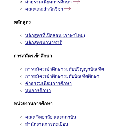
ค่าธรรมเนียมการศึกษา
คณะและสำนักวิชา
หลักสูตร
หลักสูตรที่เปิดสอน (ภาษาไทย)
หลักสูตรนานาชาติ
การสมัครเข้าศึกษา
การสมัครเข้าศึกษาระดับปริญญาบัณฑิต
การสมัครเข้าศึกษาระดับบัณฑิตศึกษา
ค่าธรรมเนียมการศึกษา
ทุนการศึกษา
หน่วยงานการศึกษา
คณะ วิทยาลัย และสถาบัน
สำนักงานการทะเบียน