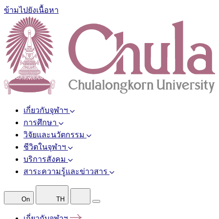
ข้ามไปยังเนื้อหา
เกี่ยวกับจุฬาฯ
การศึกษา
วิจัยและนวัตกรรม
ชีวิตในจุฬาฯ
บริการสังคม
สาระความรู้และข่าวสาร
On
TH
เกี่ยวกับจุฬาฯ