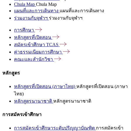
Chula Map
Chula Map
แผนที่และการเดินทาง
แผนที่และการเดินทาง
ร่วมงานกับจุฬาฯ
ร่วมงานกับจุฬาฯ
การศึกษา
หลักสูตรที่เปิดสอน
สมัครเข้าศึกษา
TCAS
ค่าธรรมเนียมการศึกษา
คณะและสำนักวิชา
หลักสูตร
หลักสูตรที่เปิดสอน (ภาษาไทย)
หลักสูตรที่เปิดสอน (ภาษา
ไทย)
หลักสูตรนานาชาติ
หลักสูตรนานาชาติ
การสมัครเข้าศึกษา
การสมัครเข้าศึกษาระดับปริญญาบัณฑิต
การสมัครเข้า