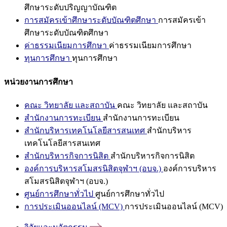
ศึกษาระดับปริญญาบัณฑิต
การสมัครเข้าศึกษาระดับบัณฑิตศึกษา
การสมัครเข้า
ศึกษาระดับบัณฑิตศึกษา
ค่าธรรมเนียมการศึกษา
ค่าธรรมเนียมการศึกษา
ทุนการศึกษา
ทุนการศึกษา
หน่วยงานการศึกษา
คณะ วิทยาลัย และสถาบัน
คณะ วิทยาลัย และสถาบัน
สำนักงานการทะเบียน
สำนักงานการทะเบียน
สำนักบริหารเทคโนโลยีสารสนเทศ
สำนักบริหาร
เทคโนโลยีสารสนเทศ
สำนักบริหารกิจการนิสิต
สำนักบริหารกิจการนิสิต
องค์การบริหารสโมสรนิสิตจุฬาฯ (อบจ.)
องค์การบริหาร
สโมสรนิสิตจุฬาฯ (อบจ.)
ศูนย์การศึกษาทั่วไป
ศูนย์การศึกษาทั่วไป
การประเมินออนไลน์ (MCV)
การประเมินออนไลน์ (MCV)