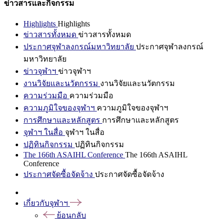
ข่าวสารและกิจกรรม
Highlights
Highlights
ข่าวสารทั้งหมด
ข่าวสารทั้งหมด
ประกาศจุฬาลงกรณ์มหาวิทยาลัย
ประกาศจุฬาลงกรณ์
มหาวิทยาลัย
ข่าวจุฬาฯ
ข่าวจุฬาฯ
งานวิจัยและนวัตกรรม
งานวิจัยและนวัตกรรม
ความร่วมมือ
ความร่วมมือ
ความภูมิใจของจุฬาฯ
ความภูมิใจของจุฬาฯ
การศึกษาและหลักสูตร
การศึกษาและหลักสูตร
จุฬาฯ ในสื่อ
จุฬาฯ ในสื่อ
ปฏิทินกิจกรรม
ปฏิทินกิจกรรม
The 166th ASAIHL Conference
The 166th ASAIHL
Conference
ประกาศจัดซื้อจัดจ้าง
ประกาศจัดซื้อจัดจ้าง
เกี่ยวกับจุฬาฯ
ย้อนกลับ