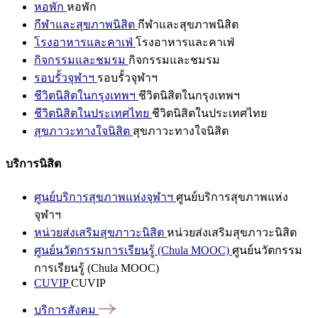
หอพัก
หอพัก
กีฬาและสุขภาพนิสิต
กีฬาและสุขภาพนิสิต
โรงอาหารและคาเฟ่
โรงอาหารและคาเฟ่
กิจกรรมและชมรม
กิจกรรมและชมรม
รอบรั้วจุฬาฯ
รอบรั้วจุฬาฯ
ชีวิตนิสิตในกรุงเทพฯ
ชีวิตนิสิตในกรุงเทพฯ
ชีวิตนิสิตในประเทศไทย
ชีวิตนิสิตในประเทศไทย
สุขภาวะทางใจนิสิต
สุขภาวะทางใจนิสิต
บริการนิสิต
ศูนย์บริการสุขภาพแห่งจุฬาฯ
ศูนย์บริการสุขภาพแห่ง
จุฬาฯ
หน่วยส่งเสริมสุขภาวะนิสิต
หน่วยส่งเสริมสุขภาวะนิสิต
ศูนย์นวัตกรรมการเรียนรู้ (Chula MOOC)
ศูนย์นวัตกรรม
การเรียนรู้ (Chula MOOC)
CUVIP
CUVIP
บริการสังคม