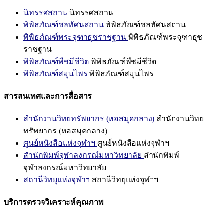
นิทรรศสถาน
นิทรรศสถาน
พิพิธภัณฑ์ชลทัศนสถาน
พิพิธภัณฑ์ชลทัศนสถาน
พิพิธภัณฑ์พระจุฑาธุชราชฐาน
พิพิธภัณฑ์พระจุฑาธุช
ราชฐาน
พิพิธภัณฑ์พืชมีชีวิต
พิพิธภัณฑ์พืชมีชีวิต
พิพิธภัณฑ์สมุนไพร
พิพิธภัณฑ์สมุนไพร
สารสนเทศและการสื่อสาร
สำนักงานวิทยทรัพยากร (หอสมุดกลาง)
สำนักงานวิทย
ทรัพยากร (หอสมุดกลาง)
ศูนย์หนังสือแห่งจุฬาฯ
ศูนย์หนังสือแห่งจุฬาฯ
สำนักพิมพ์จุฬาลงกรณ์มหาวิทยาลัย
สำนักพิมพ์
จุฬาลงกรณ์มหาวิทยาลัย
สถานีวิทยุแห่งจุฬาฯ
สถานีวิทยุแห่งจุฬาฯ
บริการตรวจวิเคราะห์คุณภาพ