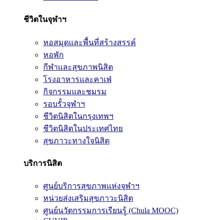
ชีวิตในจุฬาฯ
หอสมุดและพื้นที่สร้างสรรค์
หอพัก
กีฬาและสุขภาพนิสิต
โรงอาหารและคาเฟ่
กิจกรรมและชมรม
รอบรั้วจุฬาฯ
ชีวิตนิสิตในกรุงเทพฯ
ชีวิตนิสิตในประเทศไทย
สุขภาวะทางใจนิสิต
บริการนิสิต
ศูนย์บริการสุขภาพแห่งจุฬาฯ
หน่วยส่งเสริมสุขภาวะนิสิต
ศูนย์นวัตกรรมการเรียนรู้ (Chula MOOC)