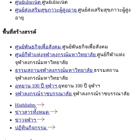
ศูนย์เอ็มเน็ต
ศูนย์เอ็มเน็ต
ศูนย์ส่งเสริมสุขภาวะผู้สูงอายุ
ศูนย์ส่งเสริมสุขภาวะผู้สูง
อายุ
พื้นที่สร้างสรรค์
ศูนย์พันธกิจเพื่อสังคม
ศูนย์พันธกิจเพื่อสังคม
ศูนย์กีฬาแห่งจุฬาลงกรณ์มหาวิทยาลัย
ศูนย์กีฬาแห่ง
จุฬาลงกรณ์มหาวิทยาลัย
ธรรมสถานจุฬาลงกรณ์มหาวิทยาลัย
ธรรมสถาน
จุฬาลงกรณ์มหาวิทยาลัย
อุทยาน 100 ปี จุฬาฯ
อุทยาน 100 ปี จุฬาฯ
จุฬาลงกรณ์ราชบรรณาลัย
จุฬาลงกรณ์ราชบรรณาลัย
Highlights
ข่าวสารทั้งหมด
ข่าวจุฬาฯ
ปฏิทินกิจกรรม