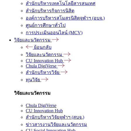
สำนักบริหารเทคโนโลยีสารสนเทศ
สำนักบริหารกิจการนิสิต
องค์การบริหารสโมสรนิสิตจุฬาฯ (อบจ.)
ศูนย์การศึกษาทั่วไป
การประเมินออนไลน์ (MCV)
วิจัยและนวัตกรรม
ย้อนกลับ
วิจัยและนวัตกรรม
CU Innovation Hub
Chula DigiVerse
สำนักบริหารวิจัย
ทุนวิจัย
วิจัยและนวัตกรรม
Chula DigiVerse
CU Innovation Hub
สำนักบริหารวิจัยจุฬาฯ (สบจ.)
ข่าวสารงานวิจัยและนวัตกรรม
CU Social Innovation Hub