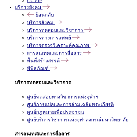
CUVIP
บริการสังคม
ย้อนกลับ
บริการสังคม
บริการทดสอบและวิชาการ
บริการทางการแพทย์
บริการตรวจวิเคราะห์คุณภาพ
สารสนเทศและการสื่อสาร
พื้นที่สร้างสรรค์
พิพิธภัณฑ์
บริการทดสอบและวิชาการ
ศูนย์ทดสอบทางวิชาการแห่งจุฬาฯ
ศูนย์การแปลและการล่ามเฉลิมพระเกียรติ
ศูนย์กฎหมายเพื่อประชาชน
ศูนย์บริการวิชาการแห่งจุฬาลงกรณ์มหาวิทยาลัย
สารสนเทศและการสื่อสาร