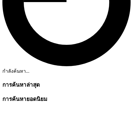
กำลังค้นหา...
การค้นหาล่าสุด
การค้นหายอดนิยม