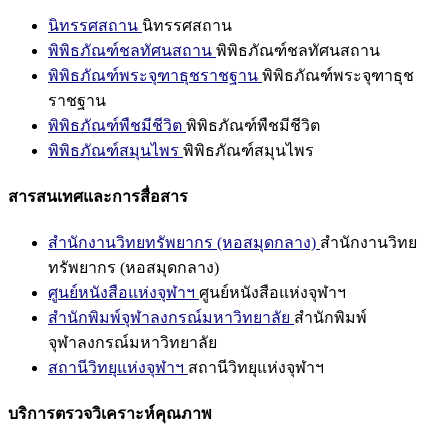
นิทรรศสถาน
นิทรรศสถาน
พิพิธภัณฑ์ชลทัศนสถาน
พิพิธภัณฑ์ชลทัศนสถาน
พิพิธภัณฑ์พระจุฑาธุชราชฐาน
พิพิธภัณฑ์พระจุฑาธุช
ราชฐาน
พิพิธภัณฑ์พืชมีชีวิต
พิพิธภัณฑ์พืชมีชีวิต
พิพิธภัณฑ์สมุนไพร
พิพิธภัณฑ์สมุนไพร
สารสนเทศและการสื่อสาร
สำนักงานวิทยทรัพยากร (หอสมุดกลาง)
สำนักงานวิทย
ทรัพยากร (หอสมุดกลาง)
ศูนย์หนังสือแห่งจุฬาฯ
ศูนย์หนังสือแห่งจุฬาฯ
สำนักพิมพ์จุฬาลงกรณ์มหาวิทยาลัย
สำนักพิมพ์
จุฬาลงกรณ์มหาวิทยาลัย
สถานีวิทยุแห่งจุฬาฯ
สถานีวิทยุแห่งจุฬาฯ
บริการตรวจวิเคราะห์คุณภาพ