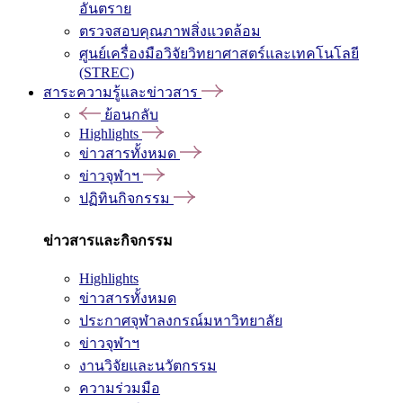
อันตราย
ตรวจสอบคุณภาพสิ่งแวดล้อม
ศูนย์เครื่องมือวิจัยวิทยาศาสตร์และเทคโนโลยี
(STREC)
สาระความรู้และข่าวสาร
ย้อนกลับ
Highlights
ข่าวสารทั้งหมด
ข่าวจุฬาฯ
ปฏิทินกิจกรรม
ข่าวสารและกิจกรรม
Highlights
ข่าวสารทั้งหมด
ประกาศจุฬาลงกรณ์มหาวิทยาลัย
ข่าวจุฬาฯ
งานวิจัยและนวัตกรรม
ความร่วมมือ