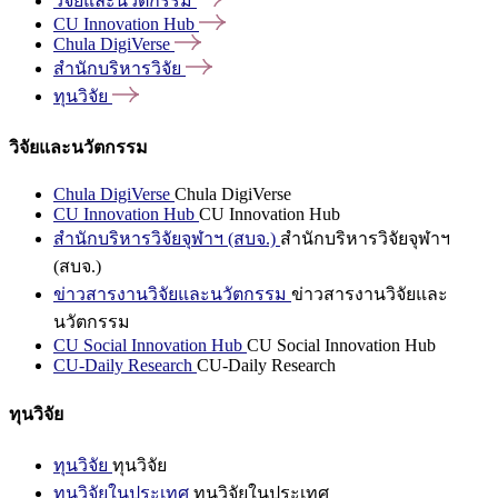
วิจัยและนวัตกรรม
CU Innovation
Hub
Chula
DigiVerse
สำนักบริหารวิจัย
ทุนวิจัย
วิจัยและนวัตกรรม
Chula DigiVerse
Chula DigiVerse
CU Innovation Hub
CU Innovation Hub
สำนักบริหารวิจัยจุฬาฯ (สบจ.)
สำนักบริหารวิจัยจุฬาฯ
(สบจ.)
ข่าวสารงานวิจัยและนวัตกรรม
ข่าวสารงานวิจัยและ
นวัตกรรม
CU Social Innovation Hub
CU Social Innovation Hub
CU-Daily Research
CU-Daily Research
ทุนวิจัย
ทุนวิจัย
ทุนวิจัย
ทุนวิจัยในประเทศ
ทุนวิจัยในประเทศ