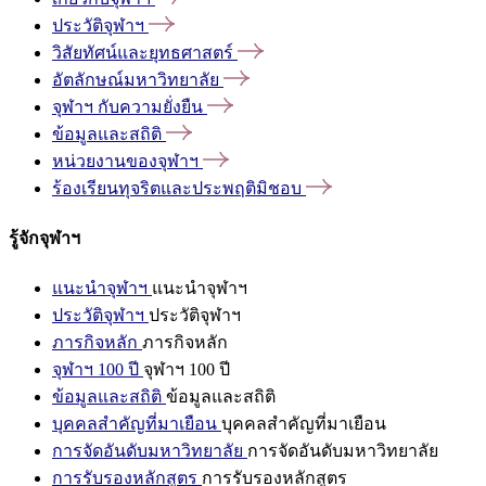
ประวัติจุฬาฯ
วิสัยทัศน์และยุทธศาสตร์
อัตลักษณ์มหาวิทยาลัย
จุฬาฯ
กับความยั่งยืน
ข้อมูลและสถิติ
หน่วยงานของจุฬาฯ
ร้องเรียนทุจริตและประพฤติมิชอบ
รู้จักจุฬาฯ
แนะนำจุฬาฯ
แนะนำจุฬาฯ
ประวัติจุฬาฯ
ประวัติจุฬาฯ
ภารกิจหลัก
ภารกิจหลัก
จุฬาฯ 100 ปี
จุฬาฯ 100 ปี
ข้อมูลและสถิติ
ข้อมูลและสถิติ
บุคคลสำคัญที่มาเยือน
บุคคลสำคัญที่มาเยือน
การจัดอันดับมหาวิทยาลัย
การจัดอันดับมหาวิทยาลัย
การรับรองหลักสูตร
การรับรองหลักสูตร