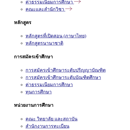
ค่าธรรมเนียมการศึกษา
คณะและสำนักวิชา
หลักสูตร
หลักสูตรที่เปิดสอน (ภาษาไทย)
หลักสูตรนานาชาติ
การสมัครเข้าศึกษา
การสมัครเข้าศึกษาระดับปริญญาบัณฑิต
การสมัครเข้าศึกษาระดับบัณฑิตศึกษา
ค่าธรรมเนียมการศึกษา
ทุนการศึกษา
หน่วยงานการศึกษา
คณะ วิทยาลัย และสถาบัน
สำนักงานการทะเบียน