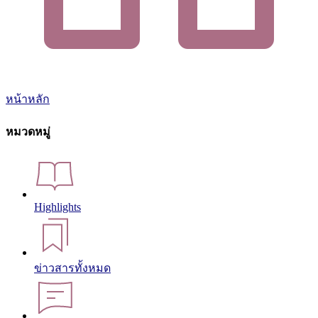
หน้าหลัก
หมวดหมู่
Highlights
ข่าวสารทั้งหมด