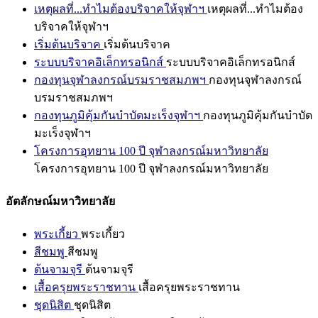
เหตุผลที่...ทำไมต้องบริจาคให้จุฬาฯ
เหตุผลที่...ทำไมต้อง
บริจาคให้จุฬาฯ
เริ่มต้นบริจาค
เริ่มต้นบริจาค
ระบบบริจาคอิเล็กทรอนิกส์
ระบบบริจาคอิเล็กทรอนิกส์
กองทุนจุฬาลงกรณ์บรมราชสมภพฯ
กองทุนจุฬาลงกรณ์
บรมราชสมภพฯ
กองทุนภูมิคุ้มกันบำบัดมะเร็งจุฬาฯ
กองทุนภูมิคุ้มกันบำบัด
มะเร็งจุฬาฯ
โครงการอุทยาน 100 ปี จุฬาลงกรณ์มหาวิทยาลัย
โครงการอุทยาน 100 ปี จุฬาลงกรณ์มหาวิทยาลัย
อัตลักษณ์มหาวิทยาลัย
พระเกี้ยว
พระเกี้ยว
สีชมพู
สีชมพู
ต้นจามจุรี
ต้นจามจุรี
เสื้อครุยพระราชทาน
เสื้อครุยพระราชทาน
ชุดนิสิต
ชุดนิสิต