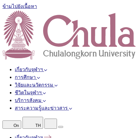
ข้ามไปยังเนื้อหา
เกี่ยวกับจุฬาฯ
การศึกษา
วิจัยและนวัตกรรม
ชีวิตในจุฬาฯ
บริการสังคม
สาระความรู้และข่าวสาร
On
TH
เกี่ยวกับจุฬาฯ