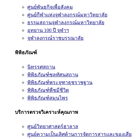
ศูนย์พันธกิจเพื่อสังคม
ศูนย์กีฬาแห่งจุฬาลงกรณ์มหาวิทยาลัย
ธรรมสถานจุฬาลงกรณ์มหาวิทยาลัย
อุทยาน 100 ปี จุฬาฯ
จุฬาลงกรณ์ราชบรรณาลัย
พิพิธภัณฑ์
นิทรรศสถาน
พิพิธภัณฑ์ชลทัศนสถาน
พิพิธภัณฑ์พระจุฑาธุชราชฐาน
พิพิธภัณฑ์พืชมีชีวิต
พิพิธภัณฑ์สมุนไพร
บริการตรวจวิเคราะห์คุณภาพ
ศูนย์วิทยาศาสตร์ฮาลาล
ศูนย์ความเป็นเลิศด้านการจัดการสารและของเสีย