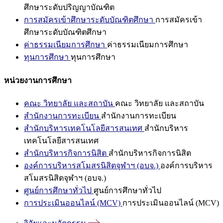
ศึกษาระดับปริญญาบัณฑิต
การสมัครเข้าศึกษาระดับบัณฑิตศึกษา
การสมัครเข้า
ศึกษาระดับบัณฑิตศึกษา
ค่าธรรมเนียมการศึกษา
ค่าธรรมเนียมการศึกษา
ทุนการศึกษา
ทุนการศึกษา
หน่วยงานการศึกษา
คณะ วิทยาลัย และสถาบัน
คณะ วิทยาลัย และสถาบัน
สำนักงานการทะเบียน
สำนักงานการทะเบียน
สำนักบริหารเทคโนโลยีสารสนเทศ
สำนักบริหาร
เทคโนโลยีสารสนเทศ
สำนักบริหารกิจการนิสิต
สำนักบริหารกิจการนิสิต
องค์การบริหารสโมสรนิสิตจุฬาฯ (อบจ.)
องค์การบริหาร
สโมสรนิสิตจุฬาฯ (อบจ.)
ศูนย์การศึกษาทั่วไป
ศูนย์การศึกษาทั่วไป
การประเมินออนไลน์ (MCV)
การประเมินออนไลน์ (MCV)