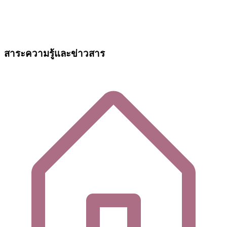
สาระความรู้และข่าวสาร