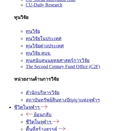
CU-Daily Research
ทุนวิจัย
ทุนวิจัย
ทุนวิจัยในประเทศ
ทุนวิจัยต่างประเทศ
ทุนวิจัย สบจ.
ทุนสนับสนุนยุทธศาสตร์การวิจัย
The Second Century Fund Office (C2F)
หน่วยงานด้านการวิจัย
สำนักบริหารวิจัย
สถาบันทรัพย์สินทางปัญญาแห่งจุฬาฯ
ชีวิตในจุฬาฯ
ย้อนกลับ
ชีวิตในจุฬาฯ
พื้นที่สร้างสรรค์