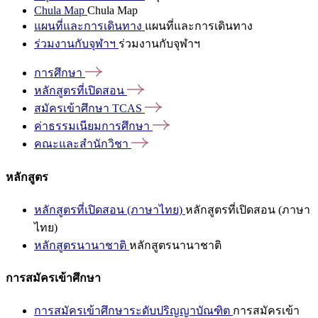
Chula Map
Chula Map
แผนที่และการเดินทาง
แผนที่และการเดินทาง
ร่วมงานกับจุฬาฯ
ร่วมงานกับจุฬาฯ
การศึกษา
หลักสูตรที่เปิดสอน
สมัครเข้าศึกษา
TCAS
ค่าธรรมเนียมการศึกษา
คณะและสำนักวิชา
หลักสูตร
หลักสูตรที่เปิดสอน (ภาษาไทย)
หลักสูตรที่เปิดสอน (ภาษา
ไทย)
หลักสูตรนานาชาติ
หลักสูตรนานาชาติ
การสมัครเข้าศึกษา
การสมัครเข้าศึกษาระดับปริญญาบัณฑิต
การสมัครเข้า