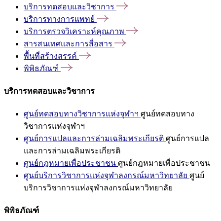
บริการทดสอบและวิชาการ
บริการทางการแพทย์
บริการตรวจวิเคราะห์คุณภาพ
สารสนเทศและการสื่อสาร
พื้นที่สร้างสรรค์
พิพิธภัณฑ์
บริการทดสอบและวิชาการ
ศูนย์ทดสอบทางวิชาการแห่งจุฬาฯ
ศูนย์ทดสอบทาง
วิชาการแห่งจุฬาฯ
ศูนย์การแปลและการล่ามเฉลิมพระเกียรติ
ศูนย์การแปล
และการล่ามเฉลิมพระเกียรติ
ศูนย์กฎหมายเพื่อประชาชน
ศูนย์กฎหมายเพื่อประชาชน
ศูนย์บริการวิชาการแห่งจุฬาลงกรณ์มหาวิทยาลัย
ศูนย์
บริการวิชาการแห่งจุฬาลงกรณ์มหาวิทยาลัย
พิพิธภัณฑ์