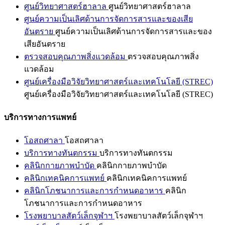
ศูนย์วิทยาศาสตร์ฮาลาล
ศูนย์วิทยาศาสตร์ฮาลาล
ศูนย์ความเป็นเลิศด้านการจัดการสารและของเสีย
อันตราย
ศูนย์ความเป็นเลิศด้านการจัดการสารและของ
เสียอันตราย
ตรวจสอบคุณภาพสิ่งแวดล้อม
ตรวจสอบคุณภาพสิ่ง
แวดล้อม
ศูนย์เครื่องมือวิจัยวิทยาศาสตร์และเทคโนโลยี (STREC)
ศูนย์เครื่องมือวิจัยวิทยาศาสตร์และเทคโนโลยี (STREC)
บริการทางการแพทย์
โอสถศาลา
โอสถศาลา
บริการทางทันตกรรม
บริการทางทันตกรรม
คลินิกกายภาพบำบัด
คลินิกกายภาพบำบัด
คลินิกเทคนิคการแพทย์
คลินิกเทคนิคการแพทย์
คลินิกโภชนาการและการกำหนดอาหาร
คลินิก
โภชนาการและการกำหนดอาหาร
โรงพยาบาลสัตว์เล็กจุฬาฯ
โรงพยาบาลสัตว์เล็กจุฬาฯ