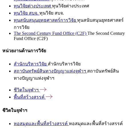
ทุนวิจัยต่างประเทศ
ทุนวิจัยต่างประเทศ
ทุนวิจัย สบจ.
ทุนวิจัย สบจ.
ทุนสนับสนุนยุทธศาสตร์การวิจัย
ทุนสนับสนุนยุทธศาสตร์
การวิจัย
The Second Century Fund Office (C2F)
The Second Century
Fund Office (C2F)
หน่วยงานด้านการวิจัย
สำนักบริหารวิจัย
สำนักบริหารวิจัย
สถาบันทรัพย์สินทางปัญญาแห่งจุฬาฯ
สถาบันทรัพย์สิน
ทางปัญญาแห่งจุฬาฯ
ชีวิตในจุฬาฯ
พื้นที่สร้างสรรค์
ชีวิตในจุฬาฯ
หอสมุดและพื้นที่สร้างสรรค์
หอสมุดและพื้นที่สร้างสรรค์