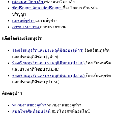
เพลงมหาวิทยาลัย
เพลงมหาวิทยาลัย
ชื่อปริญญา อักษรย่อปริญญา
ชื่อปริญญา อักษรย่อ
ปริญญา
แบรนด์จุฬาฯ
แบรนด์จุฬาฯ
ภาพบรรยากาศ
ภาพบรรยากาศ
แจ้งเรื่องร้องเรียนทุจริต
ร้องเรียนทุจริตและประพฤติมิชอบ (จุฬาฯ)
ร้องเรียนทุจริต
และประพฤติมิชอบ (จุฬาฯ)
ร้องเรียนทุจริตและประพฤติมิชอบ (ป.ป.ช.)
ร้องเรียนทุจริต
และประพฤติมิชอบ (ป.ป.ช.)
ร้องเรียนทุจริตและประพฤติมิชอบ (ป.ป.ท.)
ร้องเรียนทุจริต
และประพฤติมิชอบ (ป.ป.ท.)
ติดต่อจุฬาฯ
หน่วยงานของจุฬาฯ
หน่วยงานของจุฬาฯ
สมุดโทรศัพท์ออนไลน์
สมุดโทรศัพท์ออนไลน์