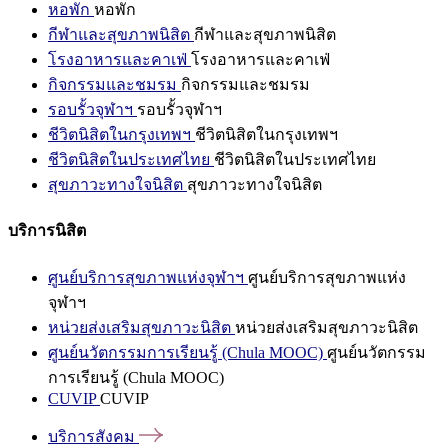
หอพัก
หอพัก
กีฬาและสุขภาพนิสิต
กีฬาและสุขภาพนิสิต
โรงอาหารและคาเฟ่
โรงอาหารและคาเฟ่
กิจกรรมและชมรม
กิจกรรมและชมรม
รอบรั้วจุฬาฯ
รอบรั้วจุฬาฯ
ชีวิตนิสิตในกรุงเทพฯ
ชีวิตนิสิตในกรุงเทพฯ
ชีวิตนิสิตในประเทศไทย
ชีวิตนิสิตในประเทศไทย
สุขภาวะทางใจนิสิต
สุขภาวะทางใจนิสิต
บริการนิสิต
ศูนย์บริการสุขภาพแห่งจุฬาฯ
ศูนย์บริการสุขภาพแห่ง
จุฬาฯ
หน่วยส่งเสริมสุขภาวะนิสิต
หน่วยส่งเสริมสุขภาวะนิสิต
ศูนย์นวัตกรรมการเรียนรู้ (Chula MOOC)
ศูนย์นวัตกรรม
การเรียนรู้ (Chula MOOC)
CUVIP
CUVIP
บริการสังคม