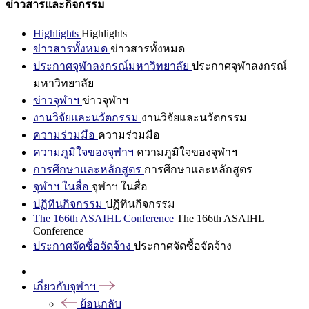
ข่าวสารและกิจกรรม
Highlights
Highlights
ข่าวสารทั้งหมด
ข่าวสารทั้งหมด
ประกาศจุฬาลงกรณ์มหาวิทยาลัย
ประกาศจุฬาลงกรณ์
มหาวิทยาลัย
ข่าวจุฬาฯ
ข่าวจุฬาฯ
งานวิจัยและนวัตกรรม
งานวิจัยและนวัตกรรม
ความร่วมมือ
ความร่วมมือ
ความภูมิใจของจุฬาฯ
ความภูมิใจของจุฬาฯ
การศึกษาและหลักสูตร
การศึกษาและหลักสูตร
จุฬาฯ ในสื่อ
จุฬาฯ ในสื่อ
ปฏิทินกิจกรรม
ปฏิทินกิจกรรม
The 166th ASAIHL Conference
The 166th ASAIHL
Conference
ประกาศจัดซื้อจัดจ้าง
ประกาศจัดซื้อจัดจ้าง
เกี่ยวกับจุฬาฯ
ย้อนกลับ