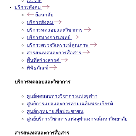
CUVIP
บริการสังคม
ย้อนกลับ
บริการสังคม
บริการทดสอบและวิชาการ
บริการทางการแพทย์
บริการตรวจวิเคราะห์คุณภาพ
สารสนเทศและการสื่อสาร
พื้นที่สร้างสรรค์
พิพิธภัณฑ์
บริการทดสอบและวิชาการ
ศูนย์ทดสอบทางวิชาการแห่งจุฬาฯ
ศูนย์การแปลและการล่ามเฉลิมพระเกียรติ
ศูนย์กฎหมายเพื่อประชาชน
ศูนย์บริการวิชาการแห่งจุฬาลงกรณ์มหาวิทยาลัย
สารสนเทศและการสื่อสาร