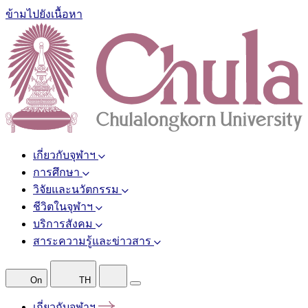
ข้ามไปยังเนื้อหา
เกี่ยวกับจุฬาฯ
การศึกษา
วิจัยและนวัตกรรม
ชีวิตในจุฬาฯ
บริการสังคม
สาระความรู้และข่าวสาร
On
TH
เกี่ยวกับจุฬาฯ