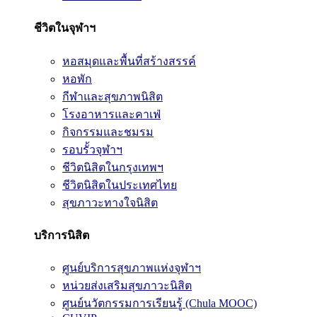
ชีวิตในจุฬาฯ
หอสมุดและพื้นที่สร้างสรรค์
หอพัก
กีฬาและสุขภาพนิสิต
โรงอาหารและคาเฟ่
กิจกรรมและชมรม
รอบรั้วจุฬาฯ
ชีวิตนิสิตในกรุงเทพฯ
ชีวิตนิสิตในประเทศไทย
สุขภาวะทางใจนิสิต
บริการนิสิต
ศูนย์บริการสุขภาพแห่งจุฬาฯ
หน่วยส่งเสริมสุขภาวะนิสิต
ศูนย์นวัตกรรมการเรียนรู้ (Chula MOOC)