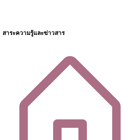
สาระความรู้และข่าวสาร