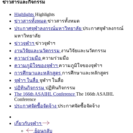
ข่าวสารและกิจกรรม
Highlights
Highlights
ข่าวสารทั้งหมด
ข่าวสารทั้งหมด
ประกาศจุฬาลงกรณ์มหาวิทยาลัย
ประกาศจุฬาลงกรณ์
มหาวิทยาลัย
ข่าวจุฬาฯ
ข่าวจุฬาฯ
งานวิจัยและนวัตกรรม
งานวิจัยและนวัตกรรม
ความร่วมมือ
ความร่วมมือ
ความภูมิใจของจุฬาฯ
ความภูมิใจของจุฬาฯ
การศึกษาและหลักสูตร
การศึกษาและหลักสูตร
จุฬาฯ ในสื่อ
จุฬาฯ ในสื่อ
ปฏิทินกิจกรรม
ปฏิทินกิจกรรม
The 166th ASAIHL Conference
The 166th ASAIHL
Conference
ประกาศจัดซื้อจัดจ้าง
ประกาศจัดซื้อจัดจ้าง
เกี่ยวกับจุฬาฯ
ย้อนกลับ