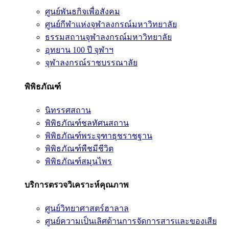
ศูนย์พันธกิจเพื่อสังคม
ศูนย์กีฬาแห่งจุฬาลงกรณ์มหาวิทยาลัย
ธรรมสถานจุฬาลงกรณ์มหาวิทยาลัย
อุทยาน 100 ปี จุฬาฯ
จุฬาลงกรณ์ราชบรรณาลัย
พิพิธภัณฑ์
นิทรรศสถาน
พิพิธภัณฑ์ชลทัศนสถาน
พิพิธภัณฑ์พระจุฑาธุชราชฐาน
พิพิธภัณฑ์พืชมีชีวิต
พิพิธภัณฑ์สมุนไพร
บริการตรวจวิเคราะห์คุณภาพ
ศูนย์วิทยาศาสตร์ฮาลาล
ศูนย์ความเป็นเลิศด้านการจัดการสารและของเสีย