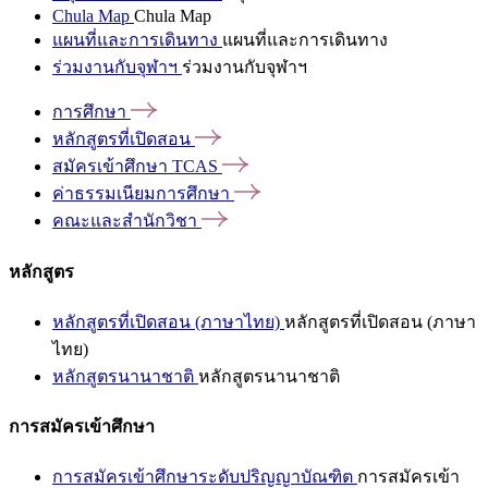
Chula Map
Chula Map
แผนที่และการเดินทาง
แผนที่และการเดินทาง
ร่วมงานกับจุฬาฯ
ร่วมงานกับจุฬาฯ
การศึกษา
หลักสูตรที่เปิดสอน
สมัครเข้าศึกษา
TCAS
ค่าธรรมเนียมการศึกษา
คณะและสำนักวิชา
หลักสูตร
หลักสูตรที่เปิดสอน (ภาษาไทย)
หลักสูตรที่เปิดสอน (ภาษา
ไทย)
หลักสูตรนานาชาติ
หลักสูตรนานาชาติ
การสมัครเข้าศึกษา
การสมัครเข้าศึกษาระดับปริญญาบัณฑิต
การสมัครเข้า