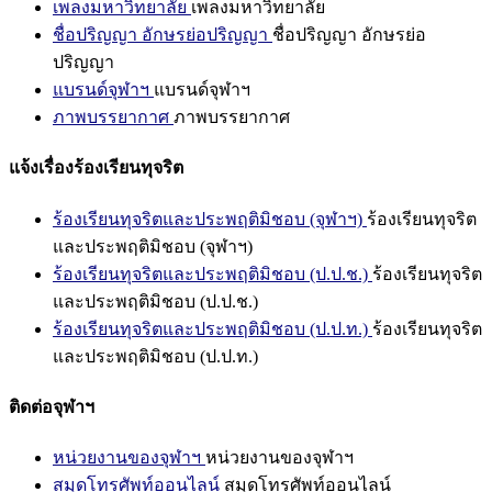
เพลงมหาวิทยาลัย
เพลงมหาวิทยาลัย
ชื่อปริญญา อักษรย่อปริญญา
ชื่อปริญญา อักษรย่อ
ปริญญา
แบรนด์จุฬาฯ
แบรนด์จุฬาฯ
ภาพบรรยากาศ
ภาพบรรยากาศ
แจ้งเรื่องร้องเรียนทุจริต
ร้องเรียนทุจริตและประพฤติมิชอบ (จุฬาฯ)
ร้องเรียนทุจริต
และประพฤติมิชอบ (จุฬาฯ)
ร้องเรียนทุจริตและประพฤติมิชอบ (ป.ป.ช.)
ร้องเรียนทุจริต
และประพฤติมิชอบ (ป.ป.ช.)
ร้องเรียนทุจริตและประพฤติมิชอบ (ป.ป.ท.)
ร้องเรียนทุจริต
และประพฤติมิชอบ (ป.ป.ท.)
ติดต่อจุฬาฯ
หน่วยงานของจุฬาฯ
หน่วยงานของจุฬาฯ
สมุดโทรศัพท์ออนไลน์
สมุดโทรศัพท์ออนไลน์