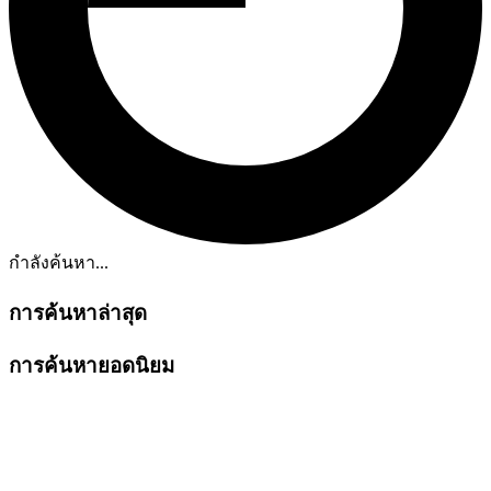
กำลังค้นหา...
การค้นหาล่าสุด
การค้นหายอดนิยม