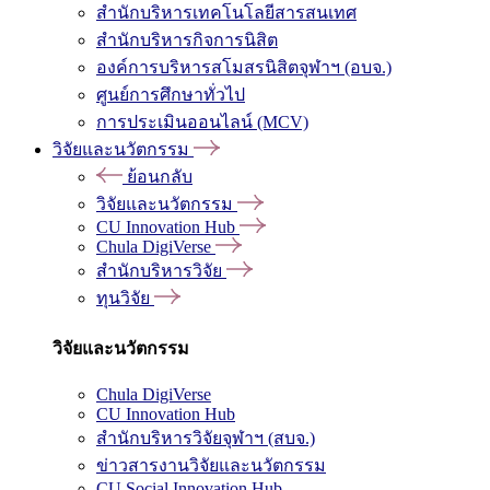
สำนักบริหารเทคโนโลยีสารสนเทศ
สำนักบริหารกิจการนิสิต
องค์การบริหารสโมสรนิสิตจุฬาฯ (อบจ.)
ศูนย์การศึกษาทั่วไป
การประเมินออนไลน์ (MCV)
วิจัยและนวัตกรรม
ย้อนกลับ
วิจัยและนวัตกรรม
CU Innovation Hub
Chula DigiVerse
สำนักบริหารวิจัย
ทุนวิจัย
วิจัยและนวัตกรรม
Chula DigiVerse
CU Innovation Hub
สำนักบริหารวิจัยจุฬาฯ (สบจ.)
ข่าวสารงานวิจัยและนวัตกรรม
CU Social Innovation Hub