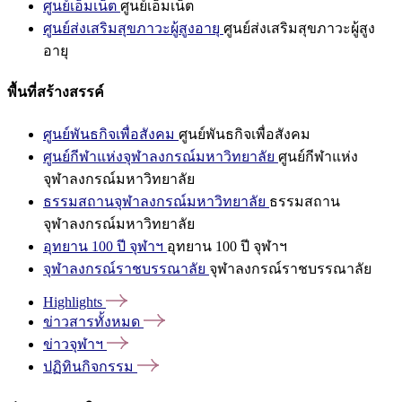
ศูนย์เอ็มเน็ต
ศูนย์เอ็มเน็ต
ศูนย์ส่งเสริมสุขภาวะผู้สูงอายุ
ศูนย์ส่งเสริมสุขภาวะผู้สูง
อายุ
พื้นที่สร้างสรรค์
ศูนย์พันธกิจเพื่อสังคม
ศูนย์พันธกิจเพื่อสังคม
ศูนย์กีฬาแห่งจุฬาลงกรณ์มหาวิทยาลัย
ศูนย์กีฬาแห่ง
จุฬาลงกรณ์มหาวิทยาลัย
ธรรมสถานจุฬาลงกรณ์มหาวิทยาลัย
ธรรมสถาน
จุฬาลงกรณ์มหาวิทยาลัย
อุทยาน 100 ปี จุฬาฯ
อุทยาน 100 ปี จุฬาฯ
จุฬาลงกรณ์ราชบรรณาลัย
จุฬาลงกรณ์ราชบรรณาลัย
Highlights
ข่าวสารทั้งหมด
ข่าวจุฬาฯ
ปฏิทินกิจกรรม