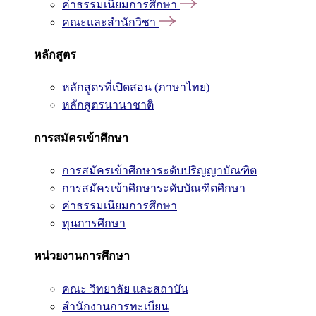
ค่าธรรมเนียมการศึกษา
คณะและสำนักวิชา
หลักสูตร
หลักสูตรที่เปิดสอน (ภาษาไทย)
หลักสูตรนานาชาติ
การสมัครเข้าศึกษา
การสมัครเข้าศึกษาระดับปริญญาบัณฑิต
การสมัครเข้าศึกษาระดับบัณฑิตศึกษา
ค่าธรรมเนียมการศึกษา
ทุนการศึกษา
หน่วยงานการศึกษา
คณะ วิทยาลัย และสถาบัน
สำนักงานการทะเบียน