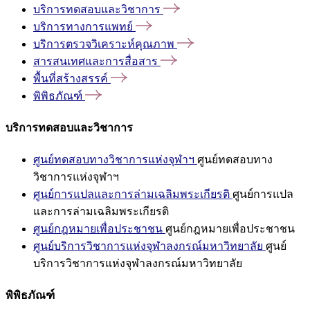
บริการทดสอบและวิชาการ
บริการทางการแพทย์
บริการตรวจวิเคราะห์คุณภาพ
สารสนเทศและการสื่อสาร
พื้นที่สร้างสรรค์
พิพิธภัณฑ์
บริการทดสอบและวิชาการ
ศูนย์ทดสอบทางวิชาการแห่งจุฬาฯ
ศูนย์ทดสอบทาง
วิชาการแห่งจุฬาฯ
ศูนย์การแปลและการล่ามเฉลิมพระเกียรติ
ศูนย์การแปล
และการล่ามเฉลิมพระเกียรติ
ศูนย์กฎหมายเพื่อประชาชน
ศูนย์กฎหมายเพื่อประชาชน
ศูนย์บริการวิชาการแห่งจุฬาลงกรณ์มหาวิทยาลัย
ศูนย์
บริการวิชาการแห่งจุฬาลงกรณ์มหาวิทยาลัย
พิพิธภัณฑ์