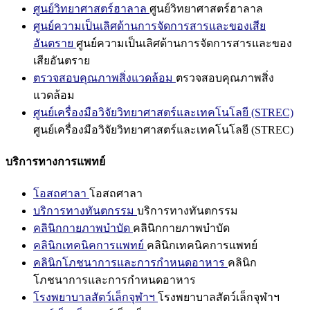
ศูนย์วิทยาศาสตร์ฮาลาล
ศูนย์วิทยาศาสตร์ฮาลาล
ศูนย์ความเป็นเลิศด้านการจัดการสารและของเสีย
อันตราย
ศูนย์ความเป็นเลิศด้านการจัดการสารและของ
เสียอันตราย
ตรวจสอบคุณภาพสิ่งแวดล้อม
ตรวจสอบคุณภาพสิ่ง
แวดล้อม
ศูนย์เครื่องมือวิจัยวิทยาศาสตร์และเทคโนโลยี (STREC)
ศูนย์เครื่องมือวิจัยวิทยาศาสตร์และเทคโนโลยี (STREC)
บริการทางการแพทย์
โอสถศาลา
โอสถศาลา
บริการทางทันตกรรม
บริการทางทันตกรรม
คลินิกกายภาพบำบัด
คลินิกกายภาพบำบัด
คลินิกเทคนิคการแพทย์
คลินิกเทคนิคการแพทย์
คลินิกโภชนาการและการกำหนดอาหาร
คลินิก
โภชนาการและการกำหนดอาหาร
โรงพยาบาลสัตว์เล็กจุฬาฯ
โรงพยาบาลสัตว์เล็กจุฬาฯ