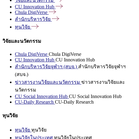
วิจัยและนวัตกรรม
CU Innovation
Hub
Chula
DigiVerse
สำนักบริหารวิจัย
ทุนวิจัย
วิจัยและนวัตกรรม
Chula DigiVerse
Chula DigiVerse
CU Innovation Hub
CU Innovation Hub
สำนักบริหารวิจัยจุฬาฯ (สบจ.)
สำนักบริหารวิจัยจุฬาฯ
(สบจ.)
ข่าวสารงานวิจัยและนวัตกรรม
ข่าวสารงานวิจัยและ
นวัตกรรม
CU Social Innovation Hub
CU Social Innovation Hub
CU-Daily Research
CU-Daily Research
ทุนวิจัย
ทุนวิจัย
ทุนวิจัย
ทุนวิจัยในประเทศ
ทุนวิจัยในประเทศ