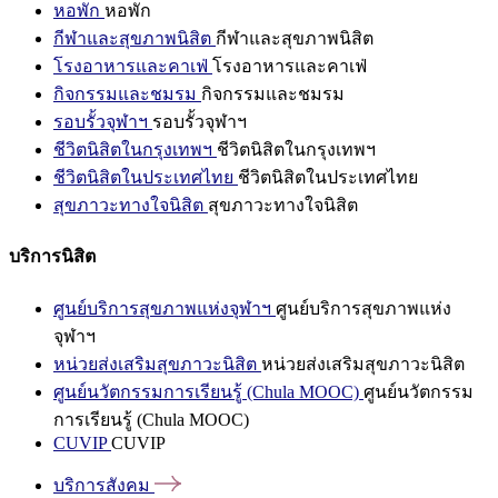
หอพัก
หอพัก
กีฬาและสุขภาพนิสิต
กีฬาและสุขภาพนิสิต
โรงอาหารและคาเฟ่
โรงอาหารและคาเฟ่
กิจกรรมและชมรม
กิจกรรมและชมรม
รอบรั้วจุฬาฯ
รอบรั้วจุฬาฯ
ชีวิตนิสิตในกรุงเทพฯ
ชีวิตนิสิตในกรุงเทพฯ
ชีวิตนิสิตในประเทศไทย
ชีวิตนิสิตในประเทศไทย
สุขภาวะทางใจนิสิต
สุขภาวะทางใจนิสิต
บริการนิสิต
ศูนย์บริการสุขภาพแห่งจุฬาฯ
ศูนย์บริการสุขภาพแห่ง
จุฬาฯ
หน่วยส่งเสริมสุขภาวะนิสิต
หน่วยส่งเสริมสุขภาวะนิสิต
ศูนย์นวัตกรรมการเรียนรู้ (Chula MOOC)
ศูนย์นวัตกรรม
การเรียนรู้ (Chula MOOC)
CUVIP
CUVIP
บริการสังคม