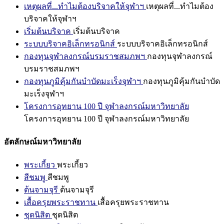
เหตุผลที่...ทำไมต้องบริจาคให้จุฬาฯ
เหตุผลที่...ทำไมต้อง
บริจาคให้จุฬาฯ
เริ่มต้นบริจาค
เริ่มต้นบริจาค
ระบบบริจาคอิเล็กทรอนิกส์
ระบบบริจาคอิเล็กทรอนิกส์
กองทุนจุฬาลงกรณ์บรมราชสมภพฯ
กองทุนจุฬาลงกรณ์
บรมราชสมภพฯ
กองทุนภูมิคุ้มกันบำบัดมะเร็งจุฬาฯ
กองทุนภูมิคุ้มกันบำบัด
มะเร็งจุฬาฯ
โครงการอุทยาน 100 ปี จุฬาลงกรณ์มหาวิทยาลัย
โครงการอุทยาน 100 ปี จุฬาลงกรณ์มหาวิทยาลัย
อัตลักษณ์มหาวิทยาลัย
พระเกี้ยว
พระเกี้ยว
สีชมพู
สีชมพู
ต้นจามจุรี
ต้นจามจุรี
เสื้อครุยพระราชทาน
เสื้อครุยพระราชทาน
ชุดนิสิต
ชุดนิสิต