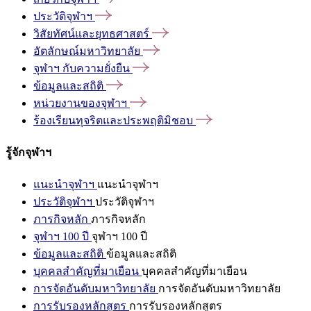
ประวัติจุฬาฯ
วิสัยทัศน์และยุทธศาสตร์
อัตลักษณ์มหาวิทยาลัย
จุฬาฯ
กับความยั่งยืน
ข้อมูลและสถิติ
หน่วยงานของจุฬาฯ
ร้องเรียนทุจริตและประพฤติมิชอบ
รู้จักจุฬาฯ
แนะนำจุฬาฯ
แนะนำจุฬาฯ
ประวัติจุฬาฯ
ประวัติจุฬาฯ
ภารกิจหลัก
ภารกิจหลัก
จุฬาฯ 100 ปี
จุฬาฯ 100 ปี
ข้อมูลและสถิติ
ข้อมูลและสถิติ
บุคคลสำคัญที่มาเยือน
บุคคลสำคัญที่มาเยือน
การจัดอันดับมหาวิทยาลัย
การจัดอันดับมหาวิทยาลัย
การรับรองหลักสูตร
การรับรองหลักสูตร