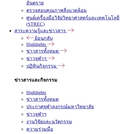
อันตราย
ตรวจสอบคุณภาพสิ่งแวดล้อม
ศูนย์เครื่องมือวิจัยวิทยาศาสตร์และเทคโนโลยี
(STREC)
สาระความรู้และข่าวสาร
ย้อนกลับ
Highlights
ข่าวสารทั้งหมด
ข่าวจุฬาฯ
ปฏิทินกิจกรรม
ข่าวสารและกิจกรรม
Highlights
ข่าวสารทั้งหมด
ประกาศจุฬาลงกรณ์มหาวิทยาลัย
ข่าวจุฬาฯ
งานวิจัยและนวัตกรรม
ความร่วมมือ