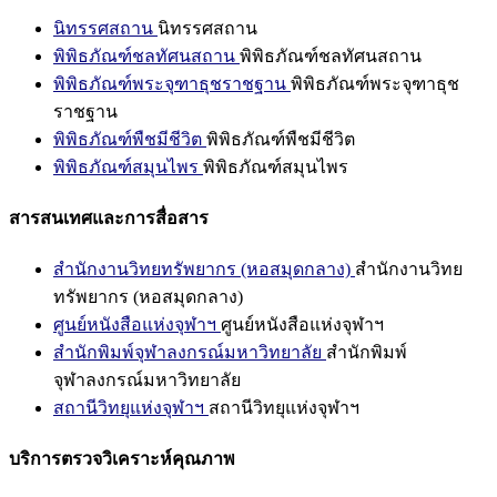
นิทรรศสถาน
นิทรรศสถาน
พิพิธภัณฑ์ชลทัศนสถาน
พิพิธภัณฑ์ชลทัศนสถาน
พิพิธภัณฑ์พระจุฑาธุชราชฐาน
พิพิธภัณฑ์พระจุฑาธุช
ราชฐาน
พิพิธภัณฑ์พืชมีชีวิต
พิพิธภัณฑ์พืชมีชีวิต
พิพิธภัณฑ์สมุนไพร
พิพิธภัณฑ์สมุนไพร
สารสนเทศและการสื่อสาร
สำนักงานวิทยทรัพยากร (หอสมุดกลาง)
สำนักงานวิทย
ทรัพยากร (หอสมุดกลาง)
ศูนย์หนังสือแห่งจุฬาฯ
ศูนย์หนังสือแห่งจุฬาฯ
สำนักพิมพ์จุฬาลงกรณ์มหาวิทยาลัย
สำนักพิมพ์
จุฬาลงกรณ์มหาวิทยาลัย
สถานีวิทยุแห่งจุฬาฯ
สถานีวิทยุแห่งจุฬาฯ
บริการตรวจวิเคราะห์คุณภาพ