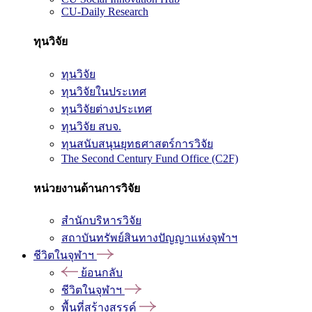
CU-Daily Research
ทุนวิจัย
ทุนวิจัย
ทุนวิจัยในประเทศ
ทุนวิจัยต่างประเทศ
ทุนวิจัย สบจ.
ทุนสนับสนุนยุทธศาสตร์การวิจัย
The Second Century Fund Office (C2F)
หน่วยงานด้านการวิจัย
สำนักบริหารวิจัย
สถาบันทรัพย์สินทางปัญญาแห่งจุฬาฯ
ชีวิตในจุฬาฯ
ย้อนกลับ
ชีวิตในจุฬาฯ
พื้นที่สร้างสรรค์