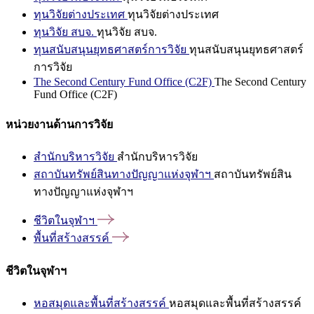
ทุนวิจัยต่างประเทศ
ทุนวิจัยต่างประเทศ
ทุนวิจัย สบจ.
ทุนวิจัย สบจ.
ทุนสนับสนุนยุทธศาสตร์การวิจัย
ทุนสนับสนุนยุทธศาสตร์
การวิจัย
The Second Century Fund Office (C2F)
The Second Century
Fund Office (C2F)
หน่วยงานด้านการวิจัย
สำนักบริหารวิจัย
สำนักบริหารวิจัย
สถาบันทรัพย์สินทางปัญญาแห่งจุฬาฯ
สถาบันทรัพย์สิน
ทางปัญญาแห่งจุฬาฯ
ชีวิตในจุฬาฯ
พื้นที่สร้างสรรค์
ชีวิตในจุฬาฯ
หอสมุดและพื้นที่สร้างสรรค์
หอสมุดและพื้นที่สร้างสรรค์