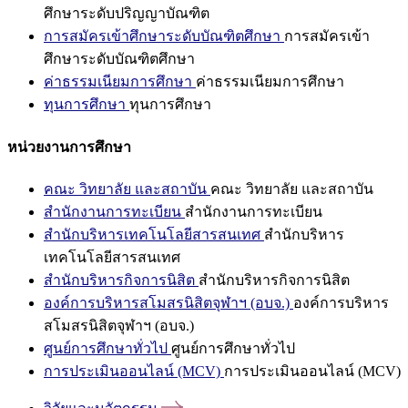
ศึกษาระดับปริญญาบัณฑิต
การสมัครเข้าศึกษาระดับบัณฑิตศึกษา
การสมัครเข้า
ศึกษาระดับบัณฑิตศึกษา
ค่าธรรมเนียมการศึกษา
ค่าธรรมเนียมการศึกษา
ทุนการศึกษา
ทุนการศึกษา
หน่วยงานการศึกษา
คณะ วิทยาลัย และสถาบัน
คณะ วิทยาลัย และสถาบัน
สำนักงานการทะเบียน
สำนักงานการทะเบียน
สำนักบริหารเทคโนโลยีสารสนเทศ
สำนักบริหาร
เทคโนโลยีสารสนเทศ
สำนักบริหารกิจการนิสิต
สำนักบริหารกิจการนิสิต
องค์การบริหารสโมสรนิสิตจุฬาฯ (อบจ.)
องค์การบริหาร
สโมสรนิสิตจุฬาฯ (อบจ.)
ศูนย์การศึกษาทั่วไป
ศูนย์การศึกษาทั่วไป
การประเมินออนไลน์ (MCV)
การประเมินออนไลน์ (MCV)