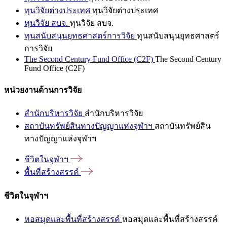
ทุนวิจัยต่างประเทศ
ทุนวิจัยต่างประเทศ
ทุนวิจัย สบจ.
ทุนวิจัย สบจ.
ทุนสนับสนุนยุทธศาสตร์การวิจัย
ทุนสนับสนุนยุทธศาสตร์
การวิจัย
The Second Century Fund Office (C2F)
The Second Century
Fund Office (C2F)
หน่วยงานด้านการวิจัย
สำนักบริหารวิจัย
สำนักบริหารวิจัย
สถาบันทรัพย์สินทางปัญญาแห่งจุฬาฯ
สถาบันทรัพย์สิน
ทางปัญญาแห่งจุฬาฯ
ชีวิตในจุฬาฯ
พื้นที่สร้างสรรค์
ชีวิตในจุฬาฯ
หอสมุดและพื้นที่สร้างสรรค์
หอสมุดและพื้นที่สร้างสรรค์