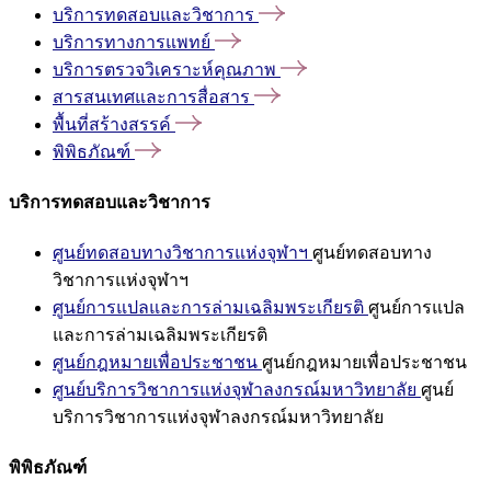
บริการทดสอบและวิชาการ
บริการทางการแพทย์
บริการตรวจวิเคราะห์คุณภาพ
สารสนเทศและการสื่อสาร
พื้นที่สร้างสรรค์
พิพิธภัณฑ์
บริการทดสอบและวิชาการ
ศูนย์ทดสอบทางวิชาการแห่งจุฬาฯ
ศูนย์ทดสอบทาง
วิชาการแห่งจุฬาฯ
ศูนย์การแปลและการล่ามเฉลิมพระเกียรติ
ศูนย์การแปล
และการล่ามเฉลิมพระเกียรติ
ศูนย์กฎหมายเพื่อประชาชน
ศูนย์กฎหมายเพื่อประชาชน
ศูนย์บริการวิชาการแห่งจุฬาลงกรณ์มหาวิทยาลัย
ศูนย์
บริการวิชาการแห่งจุฬาลงกรณ์มหาวิทยาลัย
พิพิธภัณฑ์