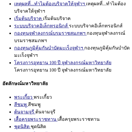
เหตุผลที่...ทำไมต้องบริจาคให้จุฬาฯ
เหตุผลที่...ทำไมต้อง
บริจาคให้จุฬาฯ
เริ่มต้นบริจาค
เริ่มต้นบริจาค
ระบบบริจาคอิเล็กทรอนิกส์
ระบบบริจาคอิเล็กทรอนิกส์
กองทุนจุฬาลงกรณ์บรมราชสมภพฯ
กองทุนจุฬาลงกรณ์
บรมราชสมภพฯ
กองทุนภูมิคุ้มกันบำบัดมะเร็งจุฬาฯ
กองทุนภูมิคุ้มกันบำบัด
มะเร็งจุฬาฯ
โครงการอุทยาน 100 ปี จุฬาลงกรณ์มหาวิทยาลัย
โครงการอุทยาน 100 ปี จุฬาลงกรณ์มหาวิทยาลัย
อัตลักษณ์มหาวิทยาลัย
พระเกี้ยว
พระเกี้ยว
สีชมพู
สีชมพู
ต้นจามจุรี
ต้นจามจุรี
เสื้อครุยพระราชทาน
เสื้อครุยพระราชทาน
ชุดนิสิต
ชุดนิสิต