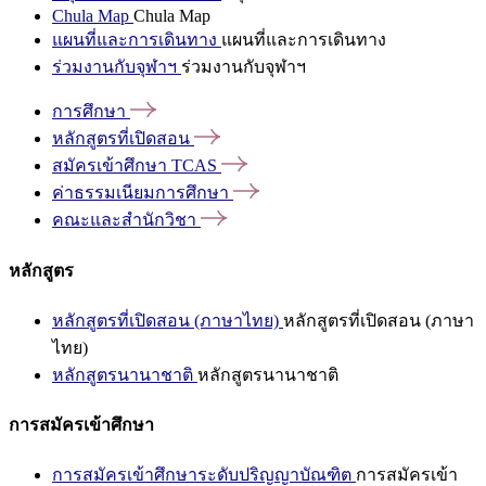
Chula Map
Chula Map
แผนที่และการเดินทาง
แผนที่และการเดินทาง
ร่วมงานกับจุฬาฯ
ร่วมงานกับจุฬาฯ
การศึกษา
หลักสูตรที่เปิดสอน
สมัครเข้าศึกษา
TCAS
ค่าธรรมเนียมการศึกษา
คณะและสำนักวิชา
หลักสูตร
หลักสูตรที่เปิดสอน (ภาษาไทย)
หลักสูตรที่เปิดสอน (ภาษา
ไทย)
หลักสูตรนานาชาติ
หลักสูตรนานาชาติ
การสมัครเข้าศึกษา
การสมัครเข้าศึกษาระดับปริญญาบัณฑิต
การสมัครเข้า