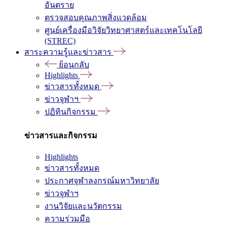
อันตราย
ตรวจสอบคุณภาพสิ่งแวดล้อม
ศูนย์เครื่องมือวิจัยวิทยาศาสตร์และเทคโนโลยี
(STREC)
สาระความรู้และข่าวสาร
ย้อนกลับ
Highlights
ข่าวสารทั้งหมด
ข่าวจุฬาฯ
ปฏิทินกิจกรรม
ข่าวสารและกิจกรรม
Highlights
ข่าวสารทั้งหมด
ประกาศจุฬาลงกรณ์มหาวิทยาลัย
ข่าวจุฬาฯ
งานวิจัยและนวัตกรรม
ความร่วมมือ