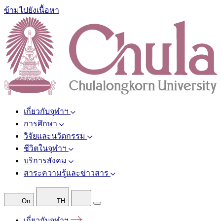
ข้ามไปยังเนื้อหา
เกี่ยวกับจุฬาฯ
การศึกษา
วิจัยและนวัตกรรม
ชีวิตในจุฬาฯ
บริการสังคม
สาระความรู้และข่าวสาร
On
TH
เกี่ยวกับจุฬาฯ