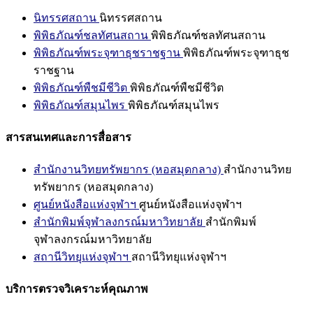
นิทรรศสถาน
นิทรรศสถาน
พิพิธภัณฑ์ชลทัศนสถาน
พิพิธภัณฑ์ชลทัศนสถาน
พิพิธภัณฑ์พระจุฑาธุชราชฐาน
พิพิธภัณฑ์พระจุฑาธุช
ราชฐาน
พิพิธภัณฑ์พืชมีชีวิต
พิพิธภัณฑ์พืชมีชีวิต
พิพิธภัณฑ์สมุนไพร
พิพิธภัณฑ์สมุนไพร
สารสนเทศและการสื่อสาร
สำนักงานวิทยทรัพยากร (หอสมุดกลาง)
สำนักงานวิทย
ทรัพยากร (หอสมุดกลาง)
ศูนย์หนังสือแห่งจุฬาฯ
ศูนย์หนังสือแห่งจุฬาฯ
สำนักพิมพ์จุฬาลงกรณ์มหาวิทยาลัย
สำนักพิมพ์
จุฬาลงกรณ์มหาวิทยาลัย
สถานีวิทยุแห่งจุฬาฯ
สถานีวิทยุแห่งจุฬาฯ
บริการตรวจวิเคราะห์คุณภาพ