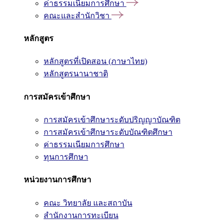
ค่าธรรมเนียมการศึกษา
คณะและสำนักวิชา
หลักสูตร
หลักสูตรที่เปิดสอน (ภาษาไทย)
หลักสูตรนานาชาติ
การสมัครเข้าศึกษา
การสมัครเข้าศึกษาระดับปริญญาบัณฑิต
การสมัครเข้าศึกษาระดับบัณฑิตศึกษา
ค่าธรรมเนียมการศึกษา
ทุนการศึกษา
หน่วยงานการศึกษา
คณะ วิทยาลัย และสถาบัน
สำนักงานการทะเบียน