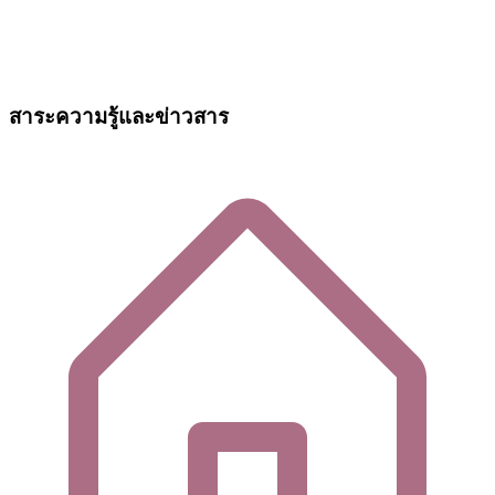
สาระความรู้และข่าวสาร