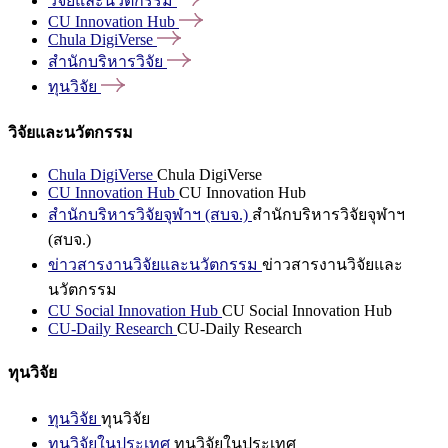
วิจัยและนวัตกรรม
CU Innovation
Hub
Chula
DigiVerse
สำนักบริหารวิจัย
ทุนวิจัย
วิจัยและนวัตกรรม
Chula DigiVerse
Chula DigiVerse
CU Innovation Hub
CU Innovation Hub
สำนักบริหารวิจัยจุฬาฯ (สบจ.)
สำนักบริหารวิจัยจุฬาฯ
(สบจ.)
ข่าวสารงานวิจัยและนวัตกรรม
ข่าวสารงานวิจัยและ
นวัตกรรม
CU Social Innovation Hub
CU Social Innovation Hub
CU-Daily Research
CU-Daily Research
ทุนวิจัย
ทุนวิจัย
ทุนวิจัย
ทุนวิจัยในประเทศ
ทุนวิจัยในประเทศ