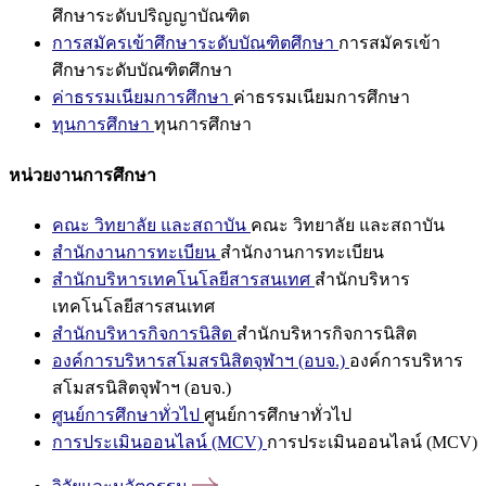
ศึกษาระดับปริญญาบัณฑิต
การสมัครเข้าศึกษาระดับบัณฑิตศึกษา
การสมัครเข้า
ศึกษาระดับบัณฑิตศึกษา
ค่าธรรมเนียมการศึกษา
ค่าธรรมเนียมการศึกษา
ทุนการศึกษา
ทุนการศึกษา
หน่วยงานการศึกษา
คณะ วิทยาลัย และสถาบัน
คณะ วิทยาลัย และสถาบัน
สำนักงานการทะเบียน
สำนักงานการทะเบียน
สำนักบริหารเทคโนโลยีสารสนเทศ
สำนักบริหาร
เทคโนโลยีสารสนเทศ
สำนักบริหารกิจการนิสิต
สำนักบริหารกิจการนิสิต
องค์การบริหารสโมสรนิสิตจุฬาฯ (อบจ.)
องค์การบริหาร
สโมสรนิสิตจุฬาฯ (อบจ.)
ศูนย์การศึกษาทั่วไป
ศูนย์การศึกษาทั่วไป
การประเมินออนไลน์ (MCV)
การประเมินออนไลน์ (MCV)