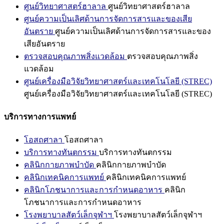
ศูนย์วิทยาศาสตร์ฮาลาล
ศูนย์วิทยาศาสตร์ฮาลาล
ศูนย์ความเป็นเลิศด้านการจัดการสารและของเสีย
อันตราย
ศูนย์ความเป็นเลิศด้านการจัดการสารและของ
เสียอันตราย
ตรวจสอบคุณภาพสิ่งแวดล้อม
ตรวจสอบคุณภาพสิ่ง
แวดล้อม
ศูนย์เครื่องมือวิจัยวิทยาศาสตร์และเทคโนโลยี (STREC)
ศูนย์เครื่องมือวิจัยวิทยาศาสตร์และเทคโนโลยี (STREC)
บริการทางการแพทย์
โอสถศาลา
โอสถศาลา
บริการทางทันตกรรม
บริการทางทันตกรรม
คลินิกกายภาพบำบัด
คลินิกกายภาพบำบัด
คลินิกเทคนิคการแพทย์
คลินิกเทคนิคการแพทย์
คลินิกโภชนาการและการกำหนดอาหาร
คลินิก
โภชนาการและการกำหนดอาหาร
โรงพยาบาลสัตว์เล็กจุฬาฯ
โรงพยาบาลสัตว์เล็กจุฬาฯ