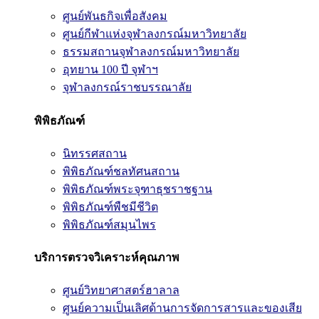
ศูนย์พันธกิจเพื่อสังคม
ศูนย์กีฬาแห่งจุฬาลงกรณ์มหาวิทยาลัย
ธรรมสถานจุฬาลงกรณ์มหาวิทยาลัย
อุทยาน 100 ปี จุฬาฯ
จุฬาลงกรณ์ราชบรรณาลัย
พิพิธภัณฑ์
นิทรรศสถาน
พิพิธภัณฑ์ชลทัศนสถาน
พิพิธภัณฑ์พระจุฑาธุชราชฐาน
พิพิธภัณฑ์พืชมีชีวิต
พิพิธภัณฑ์สมุนไพร
บริการตรวจวิเคราะห์คุณภาพ
ศูนย์วิทยาศาสตร์ฮาลาล
ศูนย์ความเป็นเลิศด้านการจัดการสารและของเสีย