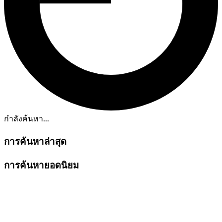
กำลังค้นหา...
การค้นหาล่าสุด
การค้นหายอดนิยม