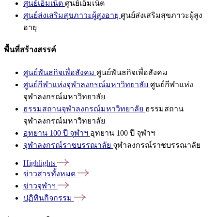
ศูนย์เอ็มเน็ต
ศูนย์เอ็มเน็ต
ศูนย์ส่งเสริมสุขภาวะผู้สูงอายุ
ศูนย์ส่งเสริมสุขภาวะผู้สูง
อายุ
พื้นที่สร้างสรรค์
ศูนย์พันธกิจเพื่อสังคม
ศูนย์พันธกิจเพื่อสังคม
ศูนย์กีฬาแห่งจุฬาลงกรณ์มหาวิทยาลัย
ศูนย์กีฬาแห่ง
จุฬาลงกรณ์มหาวิทยาลัย
ธรรมสถานจุฬาลงกรณ์มหาวิทยาลัย
ธรรมสถาน
จุฬาลงกรณ์มหาวิทยาลัย
อุทยาน 100 ปี จุฬาฯ
อุทยาน 100 ปี จุฬาฯ
จุฬาลงกรณ์ราชบรรณาลัย
จุฬาลงกรณ์ราชบรรณาลัย
Highlights
ข่าวสารทั้งหมด
ข่าวจุฬาฯ
ปฏิทินกิจกรรม