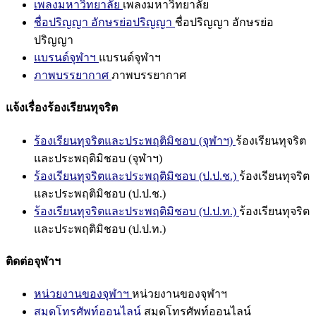
เพลงมหาวิทยาลัย
เพลงมหาวิทยาลัย
ชื่อปริญญา อักษรย่อปริญญา
ชื่อปริญญา อักษรย่อ
ปริญญา
แบรนด์จุฬาฯ
แบรนด์จุฬาฯ
ภาพบรรยากาศ
ภาพบรรยากาศ
แจ้งเรื่องร้องเรียนทุจริต
ร้องเรียนทุจริตและประพฤติมิชอบ (จุฬาฯ)
ร้องเรียนทุจริต
และประพฤติมิชอบ (จุฬาฯ)
ร้องเรียนทุจริตและประพฤติมิชอบ (ป.ป.ช.)
ร้องเรียนทุจริต
และประพฤติมิชอบ (ป.ป.ช.)
ร้องเรียนทุจริตและประพฤติมิชอบ (ป.ป.ท.)
ร้องเรียนทุจริต
และประพฤติมิชอบ (ป.ป.ท.)
ติดต่อจุฬาฯ
หน่วยงานของจุฬาฯ
หน่วยงานของจุฬาฯ
สมุดโทรศัพท์ออนไลน์
สมุดโทรศัพท์ออนไลน์