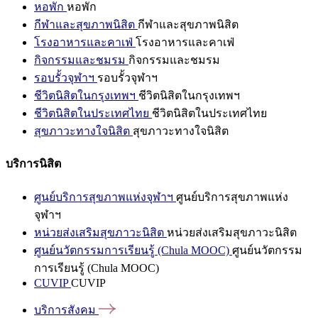
หอพัก
หอพัก
กีฬาและสุขภาพนิสิต
กีฬาและสุขภาพนิสิต
โรงอาหารและคาเฟ่
โรงอาหารและคาเฟ่
กิจกรรมและชมรม
กิจกรรมและชมรม
รอบรั้วจุฬาฯ
รอบรั้วจุฬาฯ
ชีวิตนิสิตในกรุงเทพฯ
ชีวิตนิสิตในกรุงเทพฯ
ชีวิตนิสิตในประเทศไทย
ชีวิตนิสิตในประเทศไทย
สุขภาวะทางใจนิสิต
สุขภาวะทางใจนิสิต
บริการนิสิต
ศูนย์บริการสุขภาพแห่งจุฬาฯ
ศูนย์บริการสุขภาพแห่ง
จุฬาฯ
หน่วยส่งเสริมสุขภาวะนิสิต
หน่วยส่งเสริมสุขภาวะนิสิต
ศูนย์นวัตกรรมการเรียนรู้ (Chula MOOC)
ศูนย์นวัตกรรม
การเรียนรู้ (Chula MOOC)
CUVIP
CUVIP
บริการสังคม