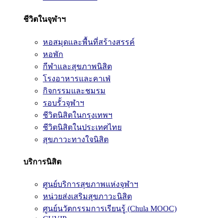
ชีวิตในจุฬาฯ
หอสมุดและพื้นที่สร้างสรรค์
หอพัก
กีฬาและสุขภาพนิสิต
โรงอาหารและคาเฟ่
กิจกรรมและชมรม
รอบรั้วจุฬาฯ
ชีวิตนิสิตในกรุงเทพฯ
ชีวิตนิสิตในประเทศไทย
สุขภาวะทางใจนิสิต
บริการนิสิต
ศูนย์บริการสุขภาพแห่งจุฬาฯ
หน่วยส่งเสริมสุขภาวะนิสิต
ศูนย์นวัตกรรมการเรียนรู้ (Chula MOOC)