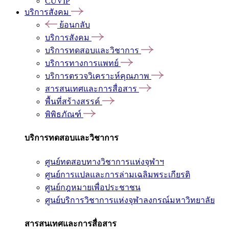
CUVIP
บริการสังคม
ย้อนกลับ
บริการสังคม
บริการทดสอบและวิชาการ
บริการทางการแพทย์
บริการตรวจวิเคราะห์คุณภาพ
สารสนเทศและการสื่อสาร
พื้นที่สร้างสรรค์
พิพิธภัณฑ์
บริการทดสอบและวิชาการ
ศูนย์ทดสอบทางวิชาการแห่งจุฬาฯ
ศูนย์การแปลและการล่ามเฉลิมพระเกียรติ
ศูนย์กฎหมายเพื่อประชาชน
ศูนย์บริการวิชาการแห่งจุฬาลงกรณ์มหาวิทยาลัย
สารสนเทศและการสื่อสาร