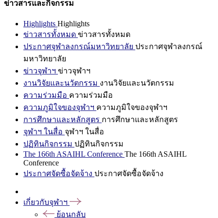
ข่าวสารและกิจกรรม
Highlights
Highlights
ข่าวสารทั้งหมด
ข่าวสารทั้งหมด
ประกาศจุฬาลงกรณ์มหาวิทยาลัย
ประกาศจุฬาลงกรณ์
มหาวิทยาลัย
ข่าวจุฬาฯ
ข่าวจุฬาฯ
งานวิจัยและนวัตกรรม
งานวิจัยและนวัตกรรม
ความร่วมมือ
ความร่วมมือ
ความภูมิใจของจุฬาฯ
ความภูมิใจของจุฬาฯ
การศึกษาและหลักสูตร
การศึกษาและหลักสูตร
จุฬาฯ ในสื่อ
จุฬาฯ ในสื่อ
ปฏิทินกิจกรรม
ปฏิทินกิจกรรม
The 166th ASAIHL Conference
The 166th ASAIHL
Conference
ประกาศจัดซื้อจัดจ้าง
ประกาศจัดซื้อจัดจ้าง
เกี่ยวกับจุฬาฯ
ย้อนกลับ