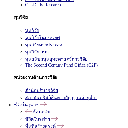
CU-Daily Research
ทุนวิจัย
ทุนวิจัย
ทุนวิจัยในประเทศ
ทุนวิจัยต่างประเทศ
ทุนวิจัย สบจ.
ทุนสนับสนุนยุทธศาสตร์การวิจัย
The Second Century Fund Office (C2F)
หน่วยงานด้านการวิจัย
สำนักบริหารวิจัย
สถาบันทรัพย์สินทางปัญญาแห่งจุฬาฯ
ชีวิตในจุฬาฯ
ย้อนกลับ
ชีวิตในจุฬาฯ
พื้นที่สร้างสรรค์