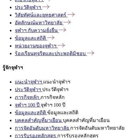
ประวัติจุฬาฯ
วิสัยทัศน์และยุทธศาสตร์
อัตลักษณ์มหาวิทยาลัย
จุฬาฯ
กับความยั่งยืน
ข้อมูลและสถิติ
หน่วยงานของจุฬาฯ
ร้องเรียนทุจริตและประพฤติมิชอบ
รู้จักจุฬาฯ
แนะนำจุฬาฯ
แนะนำจุฬาฯ
ประวัติจุฬาฯ
ประวัติจุฬาฯ
ภารกิจหลัก
ภารกิจหลัก
จุฬาฯ 100 ปี
จุฬาฯ 100 ปี
ข้อมูลและสถิติ
ข้อมูลและสถิติ
บุคคลสำคัญที่มาเยือน
บุคคลสำคัญที่มาเยือน
การจัดอันดับมหาวิทยาลัย
การจัดอันดับมหาวิทยาลัย
การรับรองหลักสูตร
การรับรองหลักสูตร