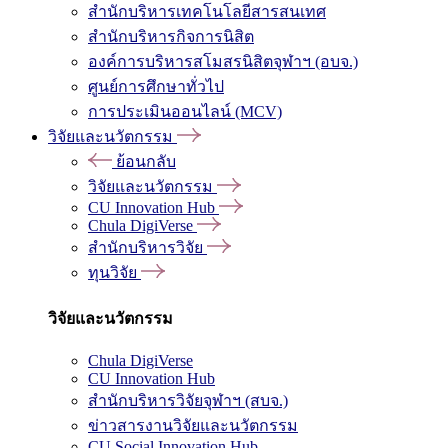
สำนักบริหารเทคโนโลยีสารสนเทศ
สำนักบริหารกิจการนิสิต
องค์การบริหารสโมสรนิสิตจุฬาฯ (อบจ.)
ศูนย์การศึกษาทั่วไป
การประเมินออนไลน์ (MCV)
วิจัยและนวัตกรรม
ย้อนกลับ
วิจัยและนวัตกรรม
CU Innovation Hub
Chula DigiVerse
สำนักบริหารวิจัย
ทุนวิจัย
วิจัยและนวัตกรรม
Chula DigiVerse
CU Innovation Hub
สำนักบริหารวิจัยจุฬาฯ (สบจ.)
ข่าวสารงานวิจัยและนวัตกรรม
CU Social Innovation Hub