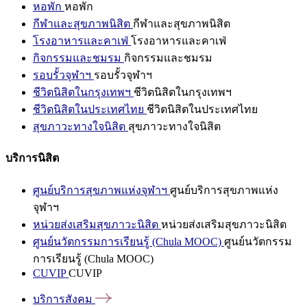
หอพัก
หอพัก
กีฬาและสุขภาพนิสิต
กีฬาและสุขภาพนิสิต
โรงอาหารและคาเฟ่
โรงอาหารและคาเฟ่
กิจกรรมและชมรม
กิจกรรมและชมรม
รอบรั้วจุฬาฯ
รอบรั้วจุฬาฯ
ชีวิตนิสิตในกรุงเทพฯ
ชีวิตนิสิตในกรุงเทพฯ
ชีวิตนิสิตในประเทศไทย
ชีวิตนิสิตในประเทศไทย
สุขภาวะทางใจนิสิต
สุขภาวะทางใจนิสิต
บริการนิสิต
ศูนย์บริการสุขภาพแห่งจุฬาฯ
ศูนย์บริการสุขภาพแห่ง
จุฬาฯ
หน่วยส่งเสริมสุขภาวะนิสิต
หน่วยส่งเสริมสุขภาวะนิสิต
ศูนย์นวัตกรรมการเรียนรู้ (Chula MOOC)
ศูนย์นวัตกรรม
การเรียนรู้ (Chula MOOC)
CUVIP
CUVIP
บริการสังคม