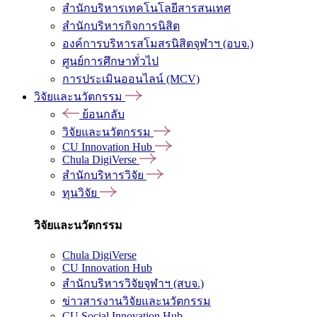
สำนักบริหารเทคโนโลยีสารสนเทศ
สำนักบริหารกิจการนิสิต
องค์การบริหารสโมสรนิสิตจุฬาฯ (อบจ.)
ศูนย์การศึกษาทั่วไป
การประเมินออนไลน์ (MCV)
วิจัยและนวัตกรรม
ย้อนกลับ
วิจัยและนวัตกรรม
CU Innovation Hub
Chula DigiVerse
สำนักบริหารวิจัย
ทุนวิจัย
วิจัยและนวัตกรรม
Chula DigiVerse
CU Innovation Hub
สำนักบริหารวิจัยจุฬาฯ (สบจ.)
ข่าวสารงานวิจัยและนวัตกรรม
CU Social Innovation Hub