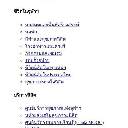
ชีวิตในจุฬาฯ
หอสมุดและพื้นที่สร้างสรรค์
หอพัก
กีฬาและสุขภาพนิสิต
โรงอาหารและคาเฟ่
กิจกรรมและชมรม
รอบรั้วจุฬาฯ
ชีวิตนิสิตในกรุงเทพฯ
ชีวิตนิสิตในประเทศไทย
สุขภาวะทางใจนิสิต
บริการนิสิต
ศูนย์บริการสุขภาพแห่งจุฬาฯ
หน่วยส่งเสริมสุขภาวะนิสิต
ศูนย์นวัตกรรมการเรียนรู้ (Chula MOOC)