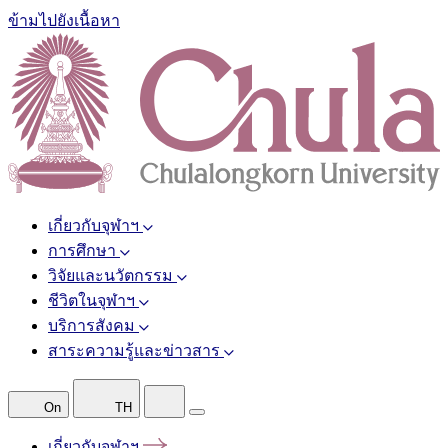
ข้ามไปยังเนื้อหา
เกี่ยวกับจุฬาฯ
การศึกษา
วิจัยและนวัตกรรม
ชีวิตในจุฬาฯ
บริการสังคม
สาระความรู้และข่าวสาร
On
TH
เกี่ยวกับจุฬาฯ