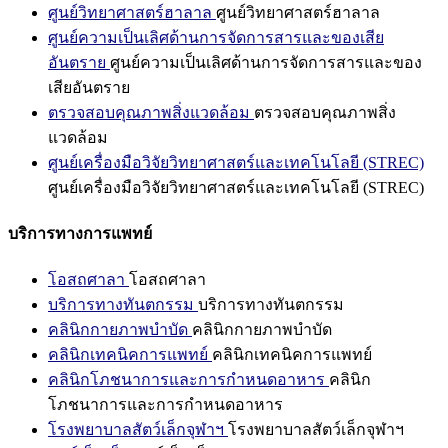
ศูนย์วิทยาศาสตร์ฮาลาล
ศูนย์วิทยาศาสตร์ฮาลาล
ศูนย์ความเป็นเลิศด้านการจัดการสารและของเสีย
อันตราย
ศูนย์ความเป็นเลิศด้านการจัดการสารและของ
เสียอันตราย
ตรวจสอบคุณภาพสิ่งแวดล้อม
ตรวจสอบคุณภาพสิ่ง
แวดล้อม
ศูนย์เครื่องมือวิจัยวิทยาศาสตร์และเทคโนโลยี (STREC)
ศูนย์เครื่องมือวิจัยวิทยาศาสตร์และเทคโนโลยี (STREC)
บริการทางการแพทย์
โอสถศาลา
โอสถศาลา
บริการทางทันตกรรม
บริการทางทันตกรรม
คลินิกกายภาพบำบัด
คลินิกกายภาพบำบัด
คลินิกเทคนิคการแพทย์
คลินิกเทคนิคการแพทย์
คลินิกโภชนาการและการกำหนดอาหาร
คลินิก
โภชนาการและการกำหนดอาหาร
โรงพยาบาลสัตว์เล็กจุฬาฯ
โรงพยาบาลสัตว์เล็กจุฬาฯ