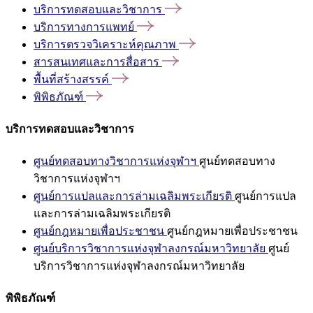
บริการทดสอบและวิชาการ
บริการทางการแพทย์
บริการตรวจวิเคราะห์คุณภาพ
สารสนเทศและการสื่อสาร
พื้นที่สร้างสรรค์
พิพิธภัณฑ์
บริการทดสอบและวิชาการ
ศูนย์ทดสอบทางวิชาการแห่งจุฬาฯ
ศูนย์ทดสอบทาง
วิชาการแห่งจุฬาฯ
ศูนย์การแปลและการล่ามเฉลิมพระเกียรติ
ศูนย์การแปล
และการล่ามเฉลิมพระเกียรติ
ศูนย์กฎหมายเพื่อประชาชน
ศูนย์กฎหมายเพื่อประชาชน
ศูนย์บริการวิชาการแห่งจุฬาลงกรณ์มหาวิทยาลัย
ศูนย์
บริการวิชาการแห่งจุฬาลงกรณ์มหาวิทยาลัย
พิพิธภัณฑ์