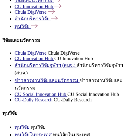
วิจัยและนวัตกรรม
CU Innovation
Hub
Chula
DigiVerse
สำนักบริหารวิจัย
ทุนวิจัย
วิจัยและนวัตกรรม
Chula DigiVerse
Chula DigiVerse
CU Innovation Hub
CU Innovation Hub
สำนักบริหารวิจัยจุฬาฯ (สบจ.)
สำนักบริหารวิจัยจุฬาฯ
(สบจ.)
ข่าวสารงานวิจัยและนวัตกรรม
ข่าวสารงานวิจัยและ
นวัตกรรม
CU Social Innovation Hub
CU Social Innovation Hub
CU-Daily Research
CU-Daily Research
ทุนวิจัย
ทุนวิจัย
ทุนวิจัย
ทุนวิจัยในประเทศ
ทุนวิจัยในประเทศ