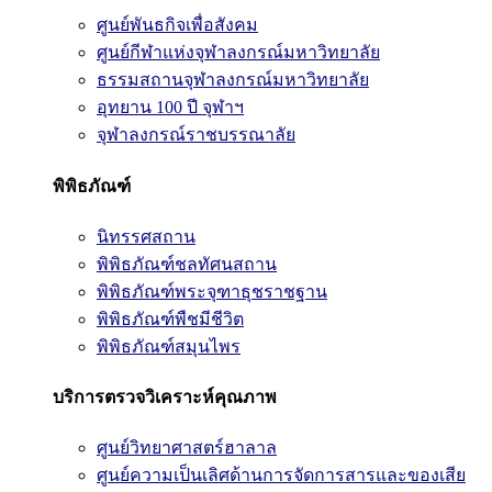
ศูนย์พันธกิจเพื่อสังคม
ศูนย์กีฬาแห่งจุฬาลงกรณ์มหาวิทยาลัย
ธรรมสถานจุฬาลงกรณ์มหาวิทยาลัย
อุทยาน 100 ปี จุฬาฯ
จุฬาลงกรณ์ราชบรรณาลัย
พิพิธภัณฑ์
นิทรรศสถาน
พิพิธภัณฑ์ชลทัศนสถาน
พิพิธภัณฑ์พระจุฑาธุชราชฐาน
พิพิธภัณฑ์พืชมีชีวิต
พิพิธภัณฑ์สมุนไพร
บริการตรวจวิเคราะห์คุณภาพ
ศูนย์วิทยาศาสตร์ฮาลาล
ศูนย์ความเป็นเลิศด้านการจัดการสารและของเสีย