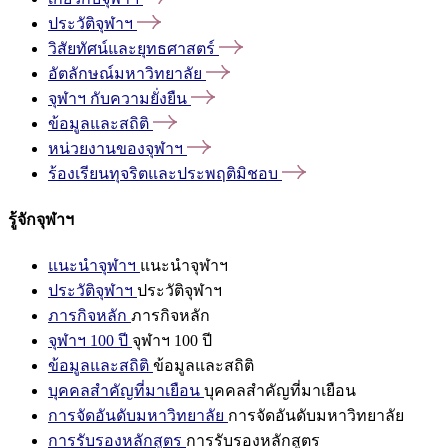
ประวัติจุฬาฯ
วิสัยทัศน์และยุทธศาสตร์
อัตลักษณ์มหาวิทยาลัย
จุฬาฯ
กับความยั่งยืน
ข้อมูลและสถิติ
หน่วยงานของจุฬาฯ
ร้องเรียนทุจริตและประพฤติมิชอบ
รู้จักจุฬาฯ
แนะนำจุฬาฯ
แนะนำจุฬาฯ
ประวัติจุฬาฯ
ประวัติจุฬาฯ
ภารกิจหลัก
ภารกิจหลัก
จุฬาฯ 100 ปี
จุฬาฯ 100 ปี
ข้อมูลและสถิติ
ข้อมูลและสถิติ
บุคคลสำคัญที่มาเยือน
บุคคลสำคัญที่มาเยือน
การจัดอันดับมหาวิทยาลัย
การจัดอันดับมหาวิทยาลัย
การรับรองหลักสูตร
การรับรองหลักสูตร