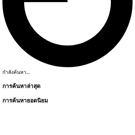
กำลังค้นหา...
การค้นหาล่าสุด
การค้นหายอดนิยม