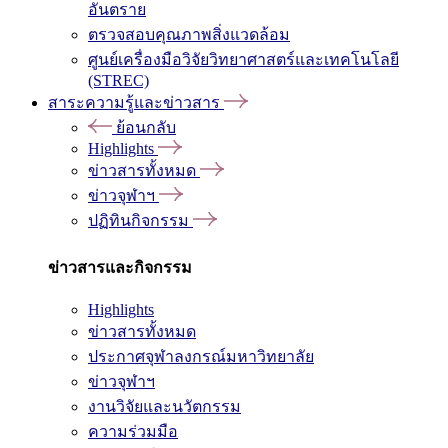
อันตราย
ตรวจสอบคุณภาพสิ่งแวดล้อม
ศูนย์เครื่องมือวิจัยวิทยาศาสตร์และเทคโนโลยี
(STREC)
สาระความรู้และข่าวสาร
ย้อนกลับ
Highlights
ข่าวสารทั้งหมด
ข่าวจุฬาฯ
ปฏิทินกิจกรรม
ข่าวสารและกิจกรรม
Highlights
ข่าวสารทั้งหมด
ประกาศจุฬาลงกรณ์มหาวิทยาลัย
ข่าวจุฬาฯ
งานวิจัยและนวัตกรรม
ความร่วมมือ