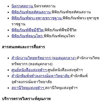
นิทรรศสถาน
นิทรรศสถาน
พิพิธภัณฑ์ชลทัศนสถาน
พิพิธภัณฑ์ชลทัศนสถาน
พิพิธภัณฑ์พระจุฑาธุชราชฐาน
พิพิธภัณฑ์พระจุฑาธุช
ราชฐาน
พิพิธภัณฑ์พืชมีชีวิต
พิพิธภัณฑ์พืชมีชีวิต
พิพิธภัณฑ์สมุนไพร
พิพิธภัณฑ์สมุนไพร
สารสนเทศและการสื่อสาร
สำนักงานวิทยทรัพยากร (หอสมุดกลาง)
สำนักงานวิทย
ทรัพยากร (หอสมุดกลาง)
ศูนย์หนังสือแห่งจุฬาฯ
ศูนย์หนังสือแห่งจุฬาฯ
สำนักพิมพ์จุฬาลงกรณ์มหาวิทยาลัย
สำนักพิมพ์
จุฬาลงกรณ์มหาวิทยาลัย
สถานีวิทยุแห่งจุฬาฯ
สถานีวิทยุแห่งจุฬาฯ
บริการตรวจวิเคราะห์คุณภาพ