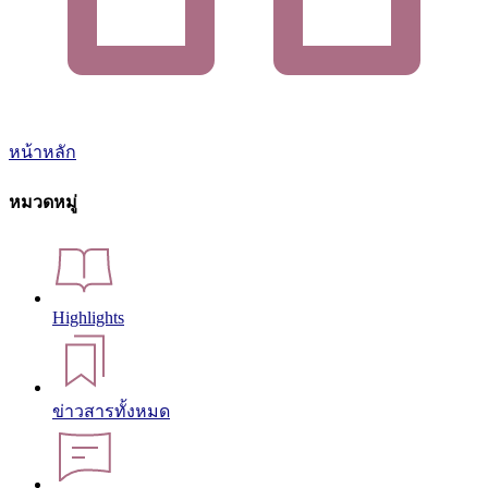
หน้าหลัก
หมวดหมู่
Highlights
ข่าวสารทั้งหมด