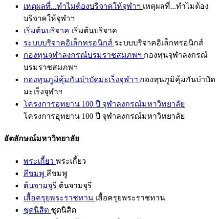
เหตุผลที่...ทำไมต้องบริจาคให้จุฬาฯ
เหตุผลที่...ทำไมต้อง
บริจาคให้จุฬาฯ
เริ่มต้นบริจาค
เริ่มต้นบริจาค
ระบบบริจาคอิเล็กทรอนิกส์
ระบบบริจาคอิเล็กทรอนิกส์
กองทุนจุฬาลงกรณ์บรมราชสมภพฯ
กองทุนจุฬาลงกรณ์
บรมราชสมภพฯ
กองทุนภูมิคุ้มกันบำบัดมะเร็งจุฬาฯ
กองทุนภูมิคุ้มกันบำบัด
มะเร็งจุฬาฯ
โครงการอุทยาน 100 ปี จุฬาลงกรณ์มหาวิทยาลัย
โครงการอุทยาน 100 ปี จุฬาลงกรณ์มหาวิทยาลัย
อัตลักษณ์มหาวิทยาลัย
พระเกี้ยว
พระเกี้ยว
สีชมพู
สีชมพู
ต้นจามจุรี
ต้นจามจุรี
เสื้อครุยพระราชทาน
เสื้อครุยพระราชทาน
ชุดนิสิต
ชุดนิสิต