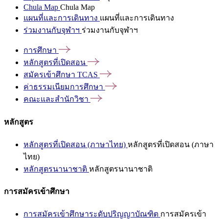
Chula Map
Chula Map
แผนที่และการเดินทาง
แผนที่และการเดินทาง
ร่วมงานกับจุฬาฯ
ร่วมงานกับจุฬาฯ
การศึกษา
หลักสูตรที่เปิดสอน
สมัครเข้าศึกษา
TCAS
ค่าธรรมเนียมการศึกษา
คณะและสำนักวิชา
หลักสูตร
หลักสูตรที่เปิดสอน (ภาษาไทย)
หลักสูตรที่เปิดสอน (ภาษา
ไทย)
หลักสูตรนานาชาติ
หลักสูตรนานาชาติ
การสมัครเข้าศึกษา
การสมัครเข้าศึกษาระดับปริญญาบัณฑิต
การสมัครเข้า