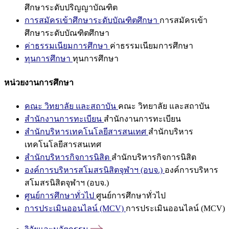
ศึกษาระดับปริญญาบัณฑิต
การสมัครเข้าศึกษาระดับบัณฑิตศึกษา
การสมัครเข้า
ศึกษาระดับบัณฑิตศึกษา
ค่าธรรมเนียมการศึกษา
ค่าธรรมเนียมการศึกษา
ทุนการศึกษา
ทุนการศึกษา
หน่วยงานการศึกษา
คณะ วิทยาลัย และสถาบัน
คณะ วิทยาลัย และสถาบัน
สำนักงานการทะเบียน
สำนักงานการทะเบียน
สำนักบริหารเทคโนโลยีสารสนเทศ
สำนักบริหาร
เทคโนโลยีสารสนเทศ
สำนักบริหารกิจการนิสิต
สำนักบริหารกิจการนิสิต
องค์การบริหารสโมสรนิสิตจุฬาฯ (อบจ.)
องค์การบริหาร
สโมสรนิสิตจุฬาฯ (อบจ.)
ศูนย์การศึกษาทั่วไป
ศูนย์การศึกษาทั่วไป
การประเมินออนไลน์ (MCV)
การประเมินออนไลน์ (MCV)