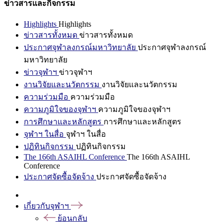
ข่าวสารและกิจกรรม
Highlights
Highlights
ข่าวสารทั้งหมด
ข่าวสารทั้งหมด
ประกาศจุฬาลงกรณ์มหาวิทยาลัย
ประกาศจุฬาลงกรณ์
มหาวิทยาลัย
ข่าวจุฬาฯ
ข่าวจุฬาฯ
งานวิจัยและนวัตกรรม
งานวิจัยและนวัตกรรม
ความร่วมมือ
ความร่วมมือ
ความภูมิใจของจุฬาฯ
ความภูมิใจของจุฬาฯ
การศึกษาและหลักสูตร
การศึกษาและหลักสูตร
จุฬาฯ ในสื่อ
จุฬาฯ ในสื่อ
ปฏิทินกิจกรรม
ปฏิทินกิจกรรม
The 166th ASAIHL Conference
The 166th ASAIHL
Conference
ประกาศจัดซื้อจัดจ้าง
ประกาศจัดซื้อจัดจ้าง
เกี่ยวกับจุฬาฯ
ย้อนกลับ