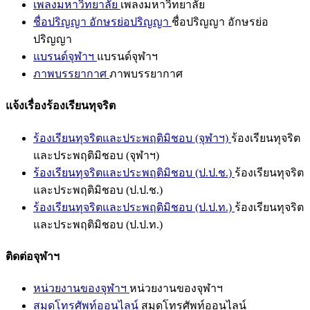
เพลงมหาวิทยาลัย
เพลงมหาวิทยาลัย
ชื่อปริญญา อักษรย่อปริญญา
ชื่อปริญญา อักษรย่อ
ปริญญา
แบรนด์จุฬาฯ
แบรนด์จุฬาฯ
ภาพบรรยากาศ
ภาพบรรยากาศ
แจ้งเรื่องร้องเรียนทุจริต
ร้องเรียนทุจริตและประพฤติมิชอบ (จุฬาฯ)
ร้องเรียนทุจริต
และประพฤติมิชอบ (จุฬาฯ)
ร้องเรียนทุจริตและประพฤติมิชอบ (ป.ป.ช.)
ร้องเรียนทุจริต
และประพฤติมิชอบ (ป.ป.ช.)
ร้องเรียนทุจริตและประพฤติมิชอบ (ป.ป.ท.)
ร้องเรียนทุจริต
และประพฤติมิชอบ (ป.ป.ท.)
ติดต่อจุฬาฯ
หน่วยงานของจุฬาฯ
หน่วยงานของจุฬาฯ
สมุดโทรศัพท์ออนไลน์
สมุดโทรศัพท์ออนไลน์