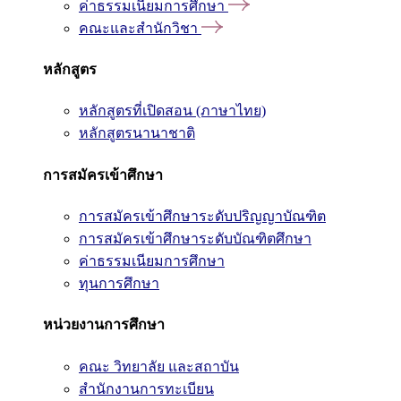
ค่าธรรมเนียมการศึกษา
คณะและสำนักวิชา
หลักสูตร
หลักสูตรที่เปิดสอน (ภาษาไทย)
หลักสูตรนานาชาติ
การสมัครเข้าศึกษา
การสมัครเข้าศึกษาระดับปริญญาบัณฑิต
การสมัครเข้าศึกษาระดับบัณฑิตศึกษา
ค่าธรรมเนียมการศึกษา
ทุนการศึกษา
หน่วยงานการศึกษา
คณะ วิทยาลัย และสถาบัน
สำนักงานการทะเบียน