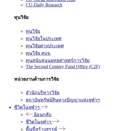
CU-Daily Research
ทุนวิจัย
ทุนวิจัย
ทุนวิจัยในประเทศ
ทุนวิจัยต่างประเทศ
ทุนวิจัย สบจ.
ทุนสนับสนุนยุทธศาสตร์การวิจัย
The Second Century Fund Office (C2F)
หน่วยงานด้านการวิจัย
สำนักบริหารวิจัย
สถาบันทรัพย์สินทางปัญญาแห่งจุฬาฯ
ชีวิตในจุฬาฯ
ย้อนกลับ
ชีวิตในจุฬาฯ
พื้นที่สร้างสรรค์