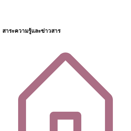
สาระความรู้และข่าวสาร