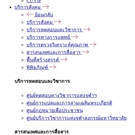
CUVIP
บริการสังคม
ย้อนกลับ
บริการสังคม
บริการทดสอบและวิชาการ
บริการทางการแพทย์
บริการตรวจวิเคราะห์คุณภาพ
สารสนเทศและการสื่อสาร
พื้นที่สร้างสรรค์
พิพิธภัณฑ์
บริการทดสอบและวิชาการ
ศูนย์ทดสอบทางวิชาการแห่งจุฬาฯ
ศูนย์การแปลและการล่ามเฉลิมพระเกียรติ
ศูนย์กฎหมายเพื่อประชาชน
ศูนย์บริการวิชาการแห่งจุฬาลงกรณ์มหาวิทยาลัย
สารสนเทศและการสื่อสาร