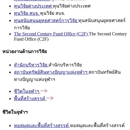
ทุนวิจัยต่างประเทศ
ทุนวิจัยต่างประเทศ
ทุนวิจัย สบจ.
ทุนวิจัย สบจ.
ทุนสนับสนุนยุทธศาสตร์การวิจัย
ทุนสนับสนุนยุทธศาสตร์
การวิจัย
The Second Century Fund Office (C2F)
The Second Century
Fund Office (C2F)
หน่วยงานด้านการวิจัย
สำนักบริหารวิจัย
สำนักบริหารวิจัย
สถาบันทรัพย์สินทางปัญญาแห่งจุฬาฯ
สถาบันทรัพย์สิน
ทางปัญญาแห่งจุฬาฯ
ชีวิตในจุฬาฯ
พื้นที่สร้างสรรค์
ชีวิตในจุฬาฯ
หอสมุดและพื้นที่สร้างสรรค์
หอสมุดและพื้นที่สร้างสรรค์