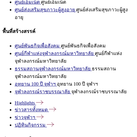
ศูนย์เอ็มเน็ต
ศูนย์เอ็มเน็ต
ศูนย์ส่งเสริมสุขภาวะผู้สูงอายุ
ศูนย์ส่งเสริมสุขภาวะผู้สูง
อายุ
พื้นที่สร้างสรรค์
ศูนย์พันธกิจเพื่อสังคม
ศูนย์พันธกิจเพื่อสังคม
ศูนย์กีฬาแห่งจุฬาลงกรณ์มหาวิทยาลัย
ศูนย์กีฬาแห่ง
จุฬาลงกรณ์มหาวิทยาลัย
ธรรมสถานจุฬาลงกรณ์มหาวิทยาลัย
ธรรมสถาน
จุฬาลงกรณ์มหาวิทยาลัย
อุทยาน 100 ปี จุฬาฯ
อุทยาน 100 ปี จุฬาฯ
จุฬาลงกรณ์ราชบรรณาลัย
จุฬาลงกรณ์ราชบรรณาลัย
Highlights
ข่าวสารทั้งหมด
ข่าวจุฬาฯ
ปฏิทินกิจกรรม