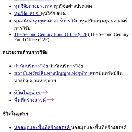
ทุนวิจัยต่างประเทศ
ทุนวิจัยต่างประเทศ
ทุนวิจัย สบจ.
ทุนวิจัย สบจ.
ทุนสนับสนุนยุทธศาสตร์การวิจัย
ทุนสนับสนุนยุทธศาสตร์
การวิจัย
The Second Century Fund Office (C2F)
The Second Century
Fund Office (C2F)
หน่วยงานด้านการวิจัย
สำนักบริหารวิจัย
สำนักบริหารวิจัย
สถาบันทรัพย์สินทางปัญญาแห่งจุฬาฯ
สถาบันทรัพย์สิน
ทางปัญญาแห่งจุฬาฯ
ชีวิตในจุฬาฯ
พื้นที่สร้างสรรค์
ชีวิตในจุฬาฯ
หอสมุดและพื้นที่สร้างสรรค์
หอสมุดและพื้นที่สร้างสรรค์