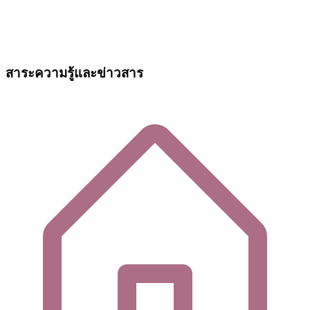
สาระความรู้และข่าวสาร