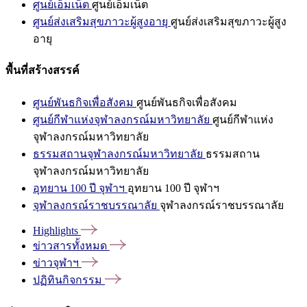
ศูนย์เอ็มเน็ต
ศูนย์เอ็มเน็ต
ศูนย์ส่งเสริมสุขภาวะผู้สูงอายุ
ศูนย์ส่งเสริมสุขภาวะผู้สูง
อายุ
พื้นที่สร้างสรรค์
ศูนย์พันธกิจเพื่อสังคม
ศูนย์พันธกิจเพื่อสังคม
ศูนย์กีฬาแห่งจุฬาลงกรณ์มหาวิทยาลัย
ศูนย์กีฬาแห่ง
จุฬาลงกรณ์มหาวิทยาลัย
ธรรมสถานจุฬาลงกรณ์มหาวิทยาลัย
ธรรมสถาน
จุฬาลงกรณ์มหาวิทยาลัย
อุทยาน 100 ปี จุฬาฯ
อุทยาน 100 ปี จุฬาฯ
จุฬาลงกรณ์ราชบรรณาลัย
จุฬาลงกรณ์ราชบรรณาลัย
Highlights
ข่าวสารทั้งหมด
ข่าวจุฬาฯ
ปฏิทินกิจกรรม