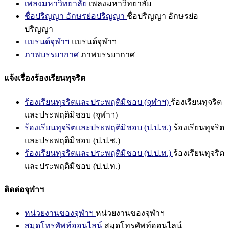
เพลงมหาวิทยาลัย
เพลงมหาวิทยาลัย
ชื่อปริญญา อักษรย่อปริญญา
ชื่อปริญญา อักษรย่อ
ปริญญา
แบรนด์จุฬาฯ
แบรนด์จุฬาฯ
ภาพบรรยากาศ
ภาพบรรยากาศ
แจ้งเรื่องร้องเรียนทุจริต
ร้องเรียนทุจริตและประพฤติมิชอบ (จุฬาฯ)
ร้องเรียนทุจริต
และประพฤติมิชอบ (จุฬาฯ)
ร้องเรียนทุจริตและประพฤติมิชอบ (ป.ป.ช.)
ร้องเรียนทุจริต
และประพฤติมิชอบ (ป.ป.ช.)
ร้องเรียนทุจริตและประพฤติมิชอบ (ป.ป.ท.)
ร้องเรียนทุจริต
และประพฤติมิชอบ (ป.ป.ท.)
ติดต่อจุฬาฯ
หน่วยงานของจุฬาฯ
หน่วยงานของจุฬาฯ
สมุดโทรศัพท์ออนไลน์
สมุดโทรศัพท์ออนไลน์