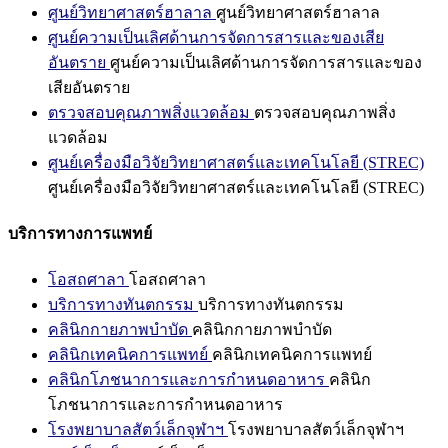
ศูนย์วิทยาศาสตร์ฮาลาล
ศูนย์วิทยาศาสตร์ฮาลาล
ศูนย์ความเป็นเลิศด้านการจัดการสารและของเสีย
อันตราย
ศูนย์ความเป็นเลิศด้านการจัดการสารและของ
เสียอันตราย
ตรวจสอบคุณภาพสิ่งแวดล้อม
ตรวจสอบคุณภาพสิ่ง
แวดล้อม
ศูนย์เครื่องมือวิจัยวิทยาศาสตร์และเทคโนโลยี (STREC)
ศูนย์เครื่องมือวิจัยวิทยาศาสตร์และเทคโนโลยี (STREC)
บริการทางการแพทย์
โอสถศาลา
โอสถศาลา
บริการทางทันตกรรม
บริการทางทันตกรรม
คลินิกกายภาพบำบัด
คลินิกกายภาพบำบัด
คลินิกเทคนิคการแพทย์
คลินิกเทคนิคการแพทย์
คลินิกโภชนาการและการกำหนดอาหาร
คลินิก
โภชนาการและการกำหนดอาหาร
โรงพยาบาลสัตว์เล็กจุฬาฯ
โรงพยาบาลสัตว์เล็กจุฬาฯ