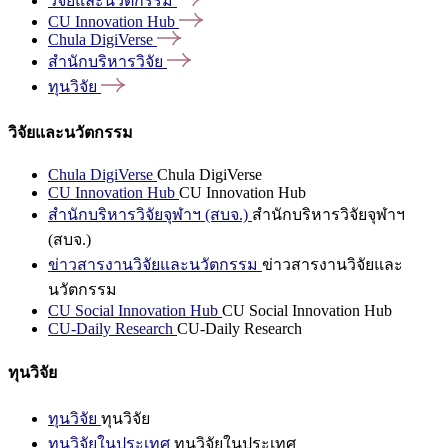
วิจัยและนวัตกรรม
CU Innovation
Hub
Chula
DigiVerse
สำนักบริหารวิจัย
ทุนวิจัย
วิจัยและนวัตกรรม
Chula DigiVerse
Chula DigiVerse
CU Innovation Hub
CU Innovation Hub
สำนักบริหารวิจัยจุฬาฯ (สบจ.)
สำนักบริหารวิจัยจุฬาฯ
(สบจ.)
ข่าวสารงานวิจัยและนวัตกรรม
ข่าวสารงานวิจัยและ
นวัตกรรม
CU Social Innovation Hub
CU Social Innovation Hub
CU-Daily Research
CU-Daily Research
ทุนวิจัย
ทุนวิจัย
ทุนวิจัย
ทุนวิจัยในประเทศ
ทุนวิจัยในประเทศ