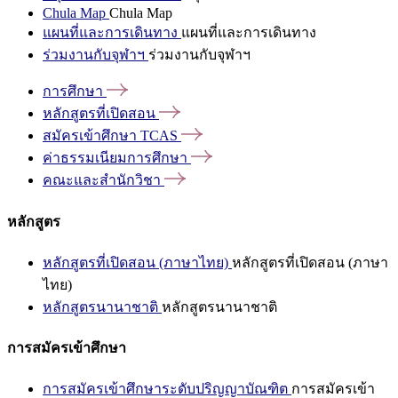
Chula Map
Chula Map
แผนที่และการเดินทาง
แผนที่และการเดินทาง
ร่วมงานกับจุฬาฯ
ร่วมงานกับจุฬาฯ
การศึกษา
หลักสูตรที่เปิดสอน
สมัครเข้าศึกษา
TCAS
ค่าธรรมเนียมการศึกษา
คณะและสำนักวิชา
หลักสูตร
หลักสูตรที่เปิดสอน (ภาษาไทย)
หลักสูตรที่เปิดสอน (ภาษา
ไทย)
หลักสูตรนานาชาติ
หลักสูตรนานาชาติ
การสมัครเข้าศึกษา
การสมัครเข้าศึกษาระดับปริญญาบัณฑิต
การสมัครเข้า