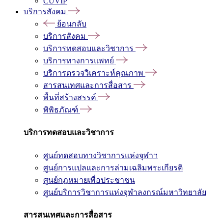
CUVIP
บริการสังคม
ย้อนกลับ
บริการสังคม
บริการทดสอบและวิชาการ
บริการทางการแพทย์
บริการตรวจวิเคราะห์คุณภาพ
สารสนเทศและการสื่อสาร
พื้นที่สร้างสรรค์
พิพิธภัณฑ์
บริการทดสอบและวิชาการ
ศูนย์ทดสอบทางวิชาการแห่งจุฬาฯ
ศูนย์การแปลและการล่ามเฉลิมพระเกียรติ
ศูนย์กฎหมายเพื่อประชาชน
ศูนย์บริการวิชาการแห่งจุฬาลงกรณ์มหาวิทยาลัย
สารสนเทศและการสื่อสาร