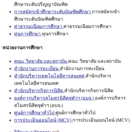
ศึกษาระดับปริญญาบัณฑิต
การสมัครเข้าศึกษาระดับบัณฑิตศึกษา
การสมัครเข้า
ศึกษาระดับบัณฑิตศึกษา
ค่าธรรมเนียมการศึกษา
ค่าธรรมเนียมการศึกษา
ทุนการศึกษา
ทุนการศึกษา
หน่วยงานการศึกษา
คณะ วิทยาลัย และสถาบัน
คณะ วิทยาลัย และสถาบัน
สำนักงานการทะเบียน
สำนักงานการทะเบียน
สำนักบริหารเทคโนโลยีสารสนเทศ
สำนักบริหาร
เทคโนโลยีสารสนเทศ
สำนักบริหารกิจการนิสิต
สำนักบริหารกิจการนิสิต
องค์การบริหารสโมสรนิสิตจุฬาฯ (อบจ.)
องค์การบริหาร
สโมสรนิสิตจุฬาฯ (อบจ.)
ศูนย์การศึกษาทั่วไป
ศูนย์การศึกษาทั่วไป
การประเมินออนไลน์ (MCV)
การประเมินออนไลน์ (MCV)