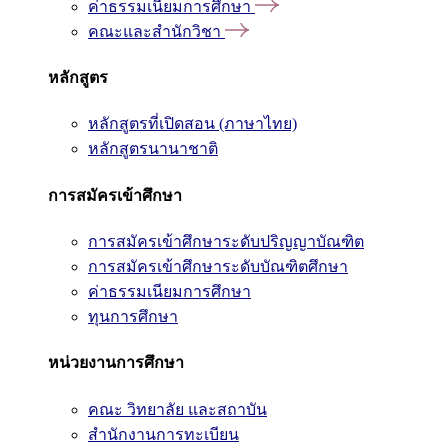
ค่าธรรมเนียมการศึกษา
คณะและสำนักวิชา
หลักสูตร
หลักสูตรที่เปิดสอน (ภาษาไทย)
หลักสูตรนานาชาติ
การสมัครเข้าศึกษา
การสมัครเข้าศึกษาระดับปริญญาบัณฑิต
การสมัครเข้าศึกษาระดับบัณฑิตศึกษา
ค่าธรรมเนียมการศึกษา
ทุนการศึกษา
หน่วยงานการศึกษา
คณะ วิทยาลัย และสถาบัน
สำนักงานการทะเบียน