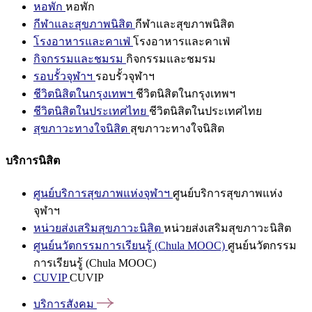
หอพัก
หอพัก
กีฬาและสุขภาพนิสิต
กีฬาและสุขภาพนิสิต
โรงอาหารและคาเฟ่
โรงอาหารและคาเฟ่
กิจกรรมและชมรม
กิจกรรมและชมรม
รอบรั้วจุฬาฯ
รอบรั้วจุฬาฯ
ชีวิตนิสิตในกรุงเทพฯ
ชีวิตนิสิตในกรุงเทพฯ
ชีวิตนิสิตในประเทศไทย
ชีวิตนิสิตในประเทศไทย
สุขภาวะทางใจนิสิต
สุขภาวะทางใจนิสิต
บริการนิสิต
ศูนย์บริการสุขภาพแห่งจุฬาฯ
ศูนย์บริการสุขภาพแห่ง
จุฬาฯ
หน่วยส่งเสริมสุขภาวะนิสิต
หน่วยส่งเสริมสุขภาวะนิสิต
ศูนย์นวัตกรรมการเรียนรู้ (Chula MOOC)
ศูนย์นวัตกรรม
การเรียนรู้ (Chula MOOC)
CUVIP
CUVIP
บริการสังคม