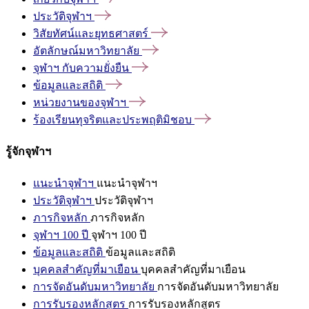
ประวัติจุฬาฯ
วิสัยทัศน์และยุทธศาสตร์
อัตลักษณ์มหาวิทยาลัย
จุฬาฯ
กับความยั่งยืน
ข้อมูลและสถิติ
หน่วยงานของจุฬาฯ
ร้องเรียนทุจริตและประพฤติมิชอบ
รู้จักจุฬาฯ
แนะนำจุฬาฯ
แนะนำจุฬาฯ
ประวัติจุฬาฯ
ประวัติจุฬาฯ
ภารกิจหลัก
ภารกิจหลัก
จุฬาฯ 100 ปี
จุฬาฯ 100 ปี
ข้อมูลและสถิติ
ข้อมูลและสถิติ
บุคคลสำคัญที่มาเยือน
บุคคลสำคัญที่มาเยือน
การจัดอันดับมหาวิทยาลัย
การจัดอันดับมหาวิทยาลัย
การรับรองหลักสูตร
การรับรองหลักสูตร