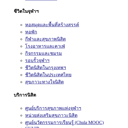
ชีวิตในจุฬาฯ
หอสมุดและพื้นที่สร้างสรรค์
หอพัก
กีฬาและสุขภาพนิสิต
โรงอาหารและคาเฟ่
กิจกรรมและชมรม
รอบรั้วจุฬาฯ
ชีวิตนิสิตในกรุงเทพฯ
ชีวิตนิสิตในประเทศไทย
สุขภาวะทางใจนิสิต
บริการนิสิต
ศูนย์บริการสุขภาพแห่งจุฬาฯ
หน่วยส่งเสริมสุขภาวะนิสิต
ศูนย์นวัตกรรมการเรียนรู้ (Chula MOOC)