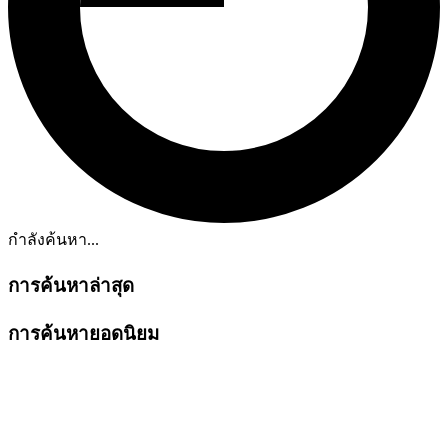
กำลังค้นหา...
การค้นหาล่าสุด
การค้นหายอดนิยม