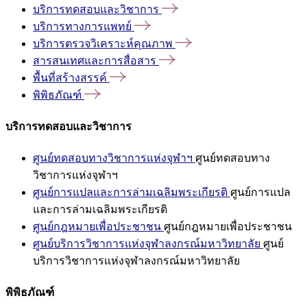
บริการทดสอบและวิชาการ
บริการทางการแพทย์
บริการตรวจวิเคราะห์คุณภาพ
สารสนเทศและการสื่อสาร
พื้นที่สร้างสรรค์
พิพิธภัณฑ์
บริการทดสอบและวิชาการ
ศูนย์ทดสอบทางวิชาการแห่งจุฬาฯ
ศูนย์ทดสอบทาง
วิชาการแห่งจุฬาฯ
ศูนย์การแปลและการล่ามเฉลิมพระเกียรติ
ศูนย์การแปล
และการล่ามเฉลิมพระเกียรติ
ศูนย์กฎหมายเพื่อประชาชน
ศูนย์กฎหมายเพื่อประชาชน
ศูนย์บริการวิชาการแห่งจุฬาลงกรณ์มหาวิทยาลัย
ศูนย์
บริการวิชาการแห่งจุฬาลงกรณ์มหาวิทยาลัย
พิพิธภัณฑ์