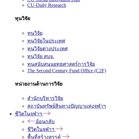
CU-Daily Research
ทุนวิจัย
ทุนวิจัย
ทุนวิจัยในประเทศ
ทุนวิจัยต่างประเทศ
ทุนวิจัย สบจ.
ทุนสนับสนุนยุทธศาสตร์การวิจัย
The Second Century Fund Office (C2F)
หน่วยงานด้านการวิจัย
สำนักบริหารวิจัย
สถาบันทรัพย์สินทางปัญญาแห่งจุฬาฯ
ชีวิตในจุฬาฯ
ย้อนกลับ
ชีวิตในจุฬาฯ
พื้นที่สร้างสรรค์