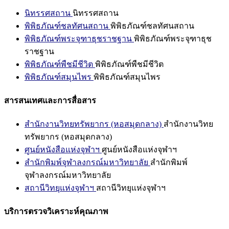
นิทรรศสถาน
นิทรรศสถาน
พิพิธภัณฑ์ชลทัศนสถาน
พิพิธภัณฑ์ชลทัศนสถาน
พิพิธภัณฑ์พระจุฑาธุชราชฐาน
พิพิธภัณฑ์พระจุฑาธุช
ราชฐาน
พิพิธภัณฑ์พืชมีชีวิต
พิพิธภัณฑ์พืชมีชีวิต
พิพิธภัณฑ์สมุนไพร
พิพิธภัณฑ์สมุนไพร
สารสนเทศและการสื่อสาร
สำนักงานวิทยทรัพยากร (หอสมุดกลาง)
สำนักงานวิทย
ทรัพยากร (หอสมุดกลาง)
ศูนย์หนังสือแห่งจุฬาฯ
ศูนย์หนังสือแห่งจุฬาฯ
สำนักพิมพ์จุฬาลงกรณ์มหาวิทยาลัย
สำนักพิมพ์
จุฬาลงกรณ์มหาวิทยาลัย
สถานีวิทยุแห่งจุฬาฯ
สถานีวิทยุแห่งจุฬาฯ
บริการตรวจวิเคราะห์คุณภาพ