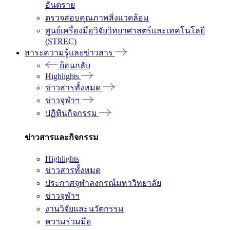
อันตราย
ตรวจสอบคุณภาพสิ่งแวดล้อม
ศูนย์เครื่องมือวิจัยวิทยาศาสตร์และเทคโนโลยี
(STREC)
สาระความรู้และข่าวสาร
ย้อนกลับ
Highlights
ข่าวสารทั้งหมด
ข่าวจุฬาฯ
ปฏิทินกิจกรรม
ข่าวสารและกิจกรรม
Highlights
ข่าวสารทั้งหมด
ประกาศจุฬาลงกรณ์มหาวิทยาลัย
ข่าวจุฬาฯ
งานวิจัยและนวัตกรรม
ความร่วมมือ