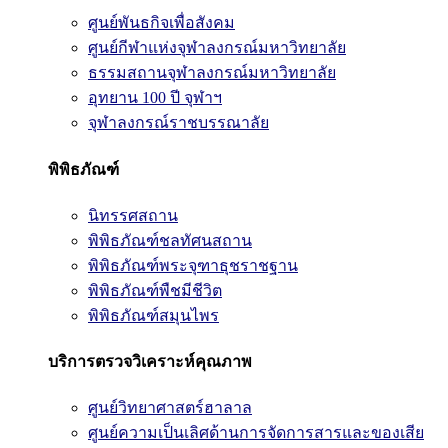
ศูนย์พันธกิจเพื่อสังคม
ศูนย์กีฬาแห่งจุฬาลงกรณ์มหาวิทยาลัย
ธรรมสถานจุฬาลงกรณ์มหาวิทยาลัย
อุทยาน 100 ปี จุฬาฯ
จุฬาลงกรณ์ราชบรรณาลัย
พิพิธภัณฑ์
นิทรรศสถาน
พิพิธภัณฑ์ชลทัศนสถาน
พิพิธภัณฑ์พระจุฑาธุชราชฐาน
พิพิธภัณฑ์พืชมีชีวิต
พิพิธภัณฑ์สมุนไพร
บริการตรวจวิเคราะห์คุณภาพ
ศูนย์วิทยาศาสตร์ฮาลาล
ศูนย์ความเป็นเลิศด้านการจัดการสารและของเสีย