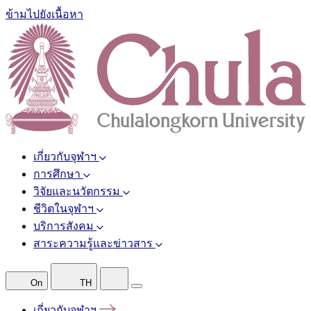
ข้ามไปยังเนื้อหา
เกี่ยวกับจุฬาฯ
การศึกษา
วิจัยและนวัตกรรม
ชีวิตในจุฬาฯ
บริการสังคม
สาระความรู้และข่าวสาร
On
TH
เกี่ยวกับจุฬาฯ