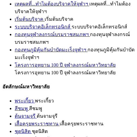
เหตุผลที่...ทำไมต้องบริจาคให้จุฬาฯ
เหตุผลที่...ทำไมต้อง
บริจาคให้จุฬาฯ
เริ่มต้นบริจาค
เริ่มต้นบริจาค
ระบบบริจาคอิเล็กทรอนิกส์
ระบบบริจาคอิเล็กทรอนิกส์
กองทุนจุฬาลงกรณ์บรมราชสมภพฯ
กองทุนจุฬาลงกรณ์
บรมราชสมภพฯ
กองทุนภูมิคุ้มกันบำบัดมะเร็งจุฬาฯ
กองทุนภูมิคุ้มกันบำบัด
มะเร็งจุฬาฯ
โครงการอุทยาน 100 ปี จุฬาลงกรณ์มหาวิทยาลัย
โครงการอุทยาน 100 ปี จุฬาลงกรณ์มหาวิทยาลัย
อัตลักษณ์มหาวิทยาลัย
พระเกี้ยว
พระเกี้ยว
สีชมพู
สีชมพู
ต้นจามจุรี
ต้นจามจุรี
เสื้อครุยพระราชทาน
เสื้อครุยพระราชทาน
ชุดนิสิต
ชุดนิสิต