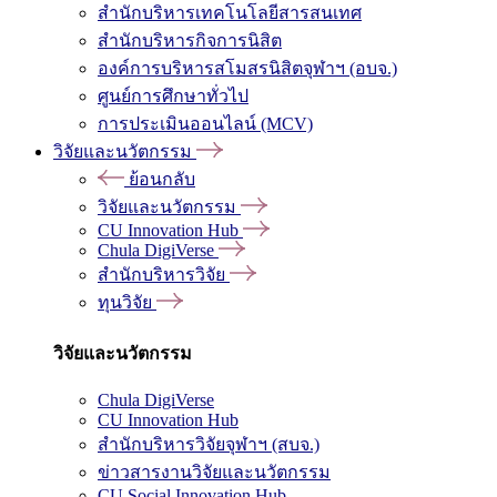
สำนักบริหารเทคโนโลยีสารสนเทศ
สำนักบริหารกิจการนิสิต
องค์การบริหารสโมสรนิสิตจุฬาฯ (อบจ.)
ศูนย์การศึกษาทั่วไป
การประเมินออนไลน์ (MCV)
วิจัยและนวัตกรรม
ย้อนกลับ
วิจัยและนวัตกรรม
CU Innovation Hub
Chula DigiVerse
สำนักบริหารวิจัย
ทุนวิจัย
วิจัยและนวัตกรรม
Chula DigiVerse
CU Innovation Hub
สำนักบริหารวิจัยจุฬาฯ (สบจ.)
ข่าวสารงานวิจัยและนวัตกรรม
CU Social Innovation Hub