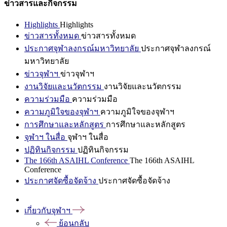
ข่าวสารและกิจกรรม
Highlights
Highlights
ข่าวสารทั้งหมด
ข่าวสารทั้งหมด
ประกาศจุฬาลงกรณ์มหาวิทยาลัย
ประกาศจุฬาลงกรณ์
มหาวิทยาลัย
ข่าวจุฬาฯ
ข่าวจุฬาฯ
งานวิจัยและนวัตกรรม
งานวิจัยและนวัตกรรม
ความร่วมมือ
ความร่วมมือ
ความภูมิใจของจุฬาฯ
ความภูมิใจของจุฬาฯ
การศึกษาและหลักสูตร
การศึกษาและหลักสูตร
จุฬาฯ ในสื่อ
จุฬาฯ ในสื่อ
ปฏิทินกิจกรรม
ปฏิทินกิจกรรม
The 166th ASAIHL Conference
The 166th ASAIHL
Conference
ประกาศจัดซื้อจัดจ้าง
ประกาศจัดซื้อจัดจ้าง
เกี่ยวกับจุฬาฯ
ย้อนกลับ