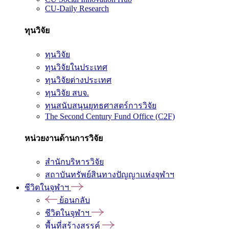
CU-Daily Research
ทุนวิจัย
ทุนวิจัย
ทุนวิจัยในประเทศ
ทุนวิจัยต่างประเทศ
ทุนวิจัย สบจ.
ทุนสนับสนุนยุทธศาสตร์การวิจัย
The Second Century Fund Office (C2F)
หน่วยงานด้านการวิจัย
สำนักบริหารวิจัย
สถาบันทรัพย์สินทางปัญญาแห่งจุฬาฯ
ชีวิตในจุฬาฯ
ย้อนกลับ
ชีวิตในจุฬาฯ
พื้นที่สร้างสรรค์