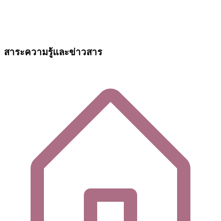
สาระความรู้และข่าวสาร