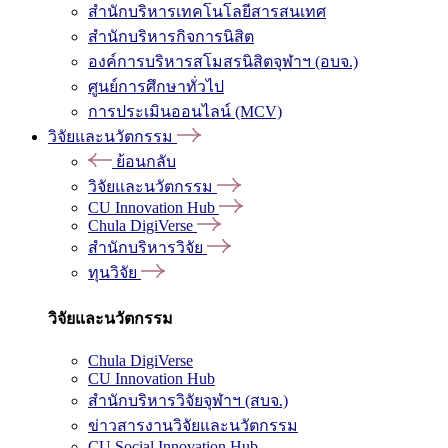
สำนักบริหารเทคโนโลยีสารสนเทศ
สำนักบริหารกิจการนิสิต
องค์การบริหารสโมสรนิสิตจุฬาฯ (อบจ.)
ศูนย์การศึกษาทั่วไป
การประเมินออนไลน์ (MCV)
วิจัยและนวัตกรรม
ย้อนกลับ
วิจัยและนวัตกรรม
CU Innovation Hub
Chula DigiVerse
สำนักบริหารวิจัย
ทุนวิจัย
วิจัยและนวัตกรรม
Chula DigiVerse
CU Innovation Hub
สำนักบริหารวิจัยจุฬาฯ (สบจ.)
ข่าวสารงานวิจัยและนวัตกรรม
CU Social Innovation Hub