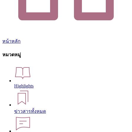
หน้าหลัก
หมวดหมู่
Highlights
ข่าวสารทั้งหมด