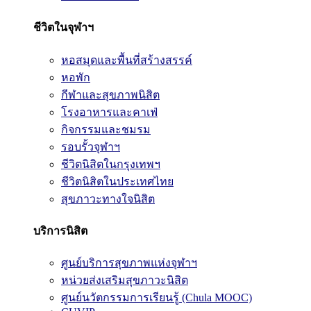
ชีวิตในจุฬาฯ
หอสมุดและพื้นที่สร้างสรรค์
หอพัก
กีฬาและสุขภาพนิสิต
โรงอาหารและคาเฟ่
กิจกรรมและชมรม
รอบรั้วจุฬาฯ
ชีวิตนิสิตในกรุงเทพฯ
ชีวิตนิสิตในประเทศไทย
สุขภาวะทางใจนิสิต
บริการนิสิต
ศูนย์บริการสุขภาพแห่งจุฬาฯ
หน่วยส่งเสริมสุขภาวะนิสิต
ศูนย์นวัตกรรมการเรียนรู้ (Chula MOOC)