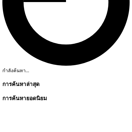
กำลังค้นหา...
การค้นหาล่าสุด
การค้นหายอดนิยม