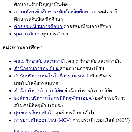
ศึกษาระดับปริญญาบัณฑิต
การสมัครเข้าศึกษาระดับบัณฑิตศึกษา
การสมัครเข้า
ศึกษาระดับบัณฑิตศึกษา
ค่าธรรมเนียมการศึกษา
ค่าธรรมเนียมการศึกษา
ทุนการศึกษา
ทุนการศึกษา
หน่วยงานการศึกษา
คณะ วิทยาลัย และสถาบัน
คณะ วิทยาลัย และสถาบัน
สำนักงานการทะเบียน
สำนักงานการทะเบียน
สำนักบริหารเทคโนโลยีสารสนเทศ
สำนักบริหาร
เทคโนโลยีสารสนเทศ
สำนักบริหารกิจการนิสิต
สำนักบริหารกิจการนิสิต
องค์การบริหารสโมสรนิสิตจุฬาฯ (อบจ.)
องค์การบริหาร
สโมสรนิสิตจุฬาฯ (อบจ.)
ศูนย์การศึกษาทั่วไป
ศูนย์การศึกษาทั่วไป
การประเมินออนไลน์ (MCV)
การประเมินออนไลน์ (MCV)