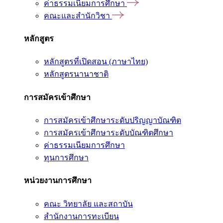
ค่าธรรมเนียมการศึกษา
คณะและสำนักวิชา
หลักสูตร
หลักสูตรที่เปิดสอน (ภาษาไทย)
หลักสูตรนานาชาติ
การสมัครเข้าศึกษา
การสมัครเข้าศึกษาระดับปริญญาบัณฑิต
การสมัครเข้าศึกษาระดับบัณฑิตศึกษา
ค่าธรรมเนียมการศึกษา
ทุนการศึกษา
หน่วยงานการศึกษา
คณะ วิทยาลัย และสถาบัน
สำนักงานการทะเบียน