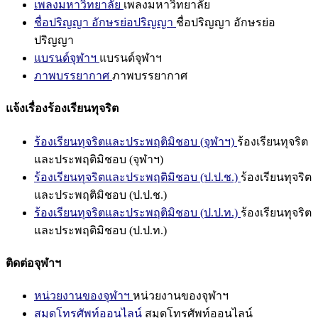
เพลงมหาวิทยาลัย
เพลงมหาวิทยาลัย
ชื่อปริญญา อักษรย่อปริญญา
ชื่อปริญญา อักษรย่อ
ปริญญา
แบรนด์จุฬาฯ
แบรนด์จุฬาฯ
ภาพบรรยากาศ
ภาพบรรยากาศ
แจ้งเรื่องร้องเรียนทุจริต
ร้องเรียนทุจริตและประพฤติมิชอบ (จุฬาฯ)
ร้องเรียนทุจริต
และประพฤติมิชอบ (จุฬาฯ)
ร้องเรียนทุจริตและประพฤติมิชอบ (ป.ป.ช.)
ร้องเรียนทุจริต
และประพฤติมิชอบ (ป.ป.ช.)
ร้องเรียนทุจริตและประพฤติมิชอบ (ป.ป.ท.)
ร้องเรียนทุจริต
และประพฤติมิชอบ (ป.ป.ท.)
ติดต่อจุฬาฯ
หน่วยงานของจุฬาฯ
หน่วยงานของจุฬาฯ
สมุดโทรศัพท์ออนไลน์
สมุดโทรศัพท์ออนไลน์