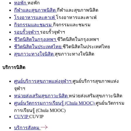
หอพัก
หอพัก
กีฬาและสุขภาพนิสิต
กีฬาและสุขภาพนิสิต
โรงอาหารและคาเฟ่
โรงอาหารและคาเฟ่
กิจกรรมและชมรม
กิจกรรมและชมรม
รอบรั้วจุฬาฯ
รอบรั้วจุฬาฯ
ชีวิตนิสิตในกรุงเทพฯ
ชีวิตนิสิตในกรุงเทพฯ
ชีวิตนิสิตในประเทศไทย
ชีวิตนิสิตในประเทศไทย
สุขภาวะทางใจนิสิต
สุขภาวะทางใจนิสิต
บริการนิสิต
ศูนย์บริการสุขภาพแห่งจุฬาฯ
ศูนย์บริการสุขภาพแห่ง
จุฬาฯ
หน่วยส่งเสริมสุขภาวะนิสิต
หน่วยส่งเสริมสุขภาวะนิสิต
ศูนย์นวัตกรรมการเรียนรู้ (Chula MOOC)
ศูนย์นวัตกรรม
การเรียนรู้ (Chula MOOC)
CUVIP
CUVIP
บริการสังคม