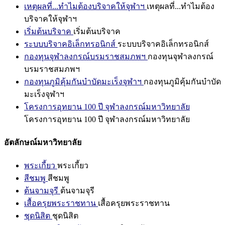
เหตุผลที่...ทำไมต้องบริจาคให้จุฬาฯ
เหตุผลที่...ทำไมต้อง
บริจาคให้จุฬาฯ
เริ่มต้นบริจาค
เริ่มต้นบริจาค
ระบบบริจาคอิเล็กทรอนิกส์
ระบบบริจาคอิเล็กทรอนิกส์
กองทุนจุฬาลงกรณ์บรมราชสมภพฯ
กองทุนจุฬาลงกรณ์
บรมราชสมภพฯ
กองทุนภูมิคุ้มกันบำบัดมะเร็งจุฬาฯ
กองทุนภูมิคุ้มกันบำบัด
มะเร็งจุฬาฯ
โครงการอุทยาน 100 ปี จุฬาลงกรณ์มหาวิทยาลัย
โครงการอุทยาน 100 ปี จุฬาลงกรณ์มหาวิทยาลัย
อัตลักษณ์มหาวิทยาลัย
พระเกี้ยว
พระเกี้ยว
สีชมพู
สีชมพู
ต้นจามจุรี
ต้นจามจุรี
เสื้อครุยพระราชทาน
เสื้อครุยพระราชทาน
ชุดนิสิต
ชุดนิสิต