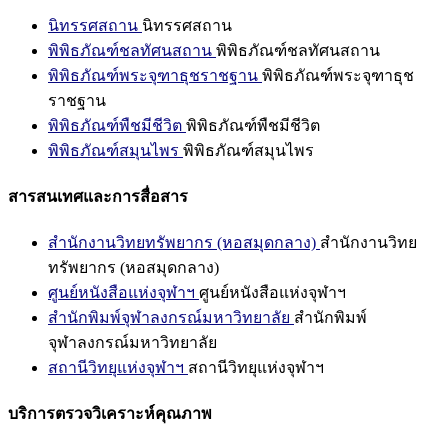
นิทรรศสถาน
นิทรรศสถาน
พิพิธภัณฑ์ชลทัศนสถาน
พิพิธภัณฑ์ชลทัศนสถาน
พิพิธภัณฑ์พระจุฑาธุชราชฐาน
พิพิธภัณฑ์พระจุฑาธุช
ราชฐาน
พิพิธภัณฑ์พืชมีชีวิต
พิพิธภัณฑ์พืชมีชีวิต
พิพิธภัณฑ์สมุนไพร
พิพิธภัณฑ์สมุนไพร
สารสนเทศและการสื่อสาร
สำนักงานวิทยทรัพยากร (หอสมุดกลาง)
สำนักงานวิทย
ทรัพยากร (หอสมุดกลาง)
ศูนย์หนังสือแห่งจุฬาฯ
ศูนย์หนังสือแห่งจุฬาฯ
สำนักพิมพ์จุฬาลงกรณ์มหาวิทยาลัย
สำนักพิมพ์
จุฬาลงกรณ์มหาวิทยาลัย
สถานีวิทยุแห่งจุฬาฯ
สถานีวิทยุแห่งจุฬาฯ
บริการตรวจวิเคราะห์คุณภาพ