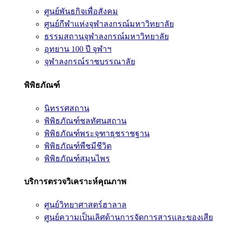
ศูนย์พันธกิจเพื่อสังคม
ศูนย์กีฬาแห่งจุฬาลงกรณ์มหาวิทยาลัย
ธรรมสถานจุฬาลงกรณ์มหาวิทยาลัย
อุทยาน 100 ปี จุฬาฯ
จุฬาลงกรณ์ราชบรรณาลัย
พิพิธภัณฑ์
นิทรรศสถาน
พิพิธภัณฑ์ชลทัศนสถาน
พิพิธภัณฑ์พระจุฑาธุชราชฐาน
พิพิธภัณฑ์พืชมีชีวิต
พิพิธภัณฑ์สมุนไพร
บริการตรวจวิเคราะห์คุณภาพ
ศูนย์วิทยาศาสตร์ฮาลาล
ศูนย์ความเป็นเลิศด้านการจัดการสารและของเสีย