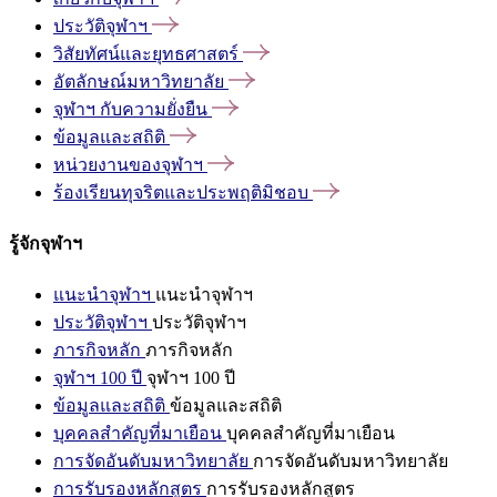
ประวัติจุฬาฯ
วิสัยทัศน์และยุทธศาสตร์
อัตลักษณ์มหาวิทยาลัย
จุฬาฯ
กับความยั่งยืน
ข้อมูลและสถิติ
หน่วยงานของจุฬาฯ
ร้องเรียนทุจริตและประพฤติมิชอบ
รู้จักจุฬาฯ
แนะนำจุฬาฯ
แนะนำจุฬาฯ
ประวัติจุฬาฯ
ประวัติจุฬาฯ
ภารกิจหลัก
ภารกิจหลัก
จุฬาฯ 100 ปี
จุฬาฯ 100 ปี
ข้อมูลและสถิติ
ข้อมูลและสถิติ
บุคคลสำคัญที่มาเยือน
บุคคลสำคัญที่มาเยือน
การจัดอันดับมหาวิทยาลัย
การจัดอันดับมหาวิทยาลัย
การรับรองหลักสูตร
การรับรองหลักสูตร