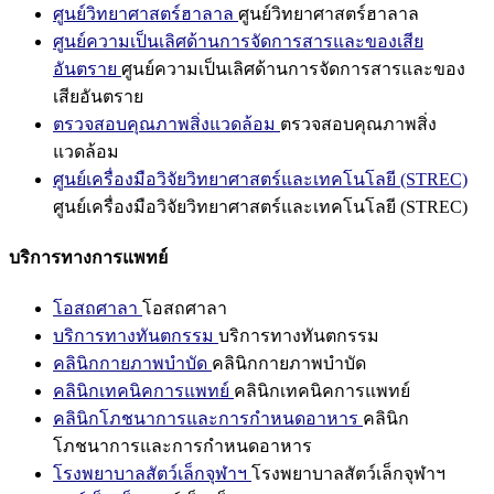
ศูนย์วิทยาศาสตร์ฮาลาล
ศูนย์วิทยาศาสตร์ฮาลาล
ศูนย์ความเป็นเลิศด้านการจัดการสารและของเสีย
อันตราย
ศูนย์ความเป็นเลิศด้านการจัดการสารและของ
เสียอันตราย
ตรวจสอบคุณภาพสิ่งแวดล้อม
ตรวจสอบคุณภาพสิ่ง
แวดล้อม
ศูนย์เครื่องมือวิจัยวิทยาศาสตร์และเทคโนโลยี (STREC)
ศูนย์เครื่องมือวิจัยวิทยาศาสตร์และเทคโนโลยี (STREC)
บริการทางการแพทย์
โอสถศาลา
โอสถศาลา
บริการทางทันตกรรม
บริการทางทันตกรรม
คลินิกกายภาพบำบัด
คลินิกกายภาพบำบัด
คลินิกเทคนิคการแพทย์
คลินิกเทคนิคการแพทย์
คลินิกโภชนาการและการกำหนดอาหาร
คลินิก
โภชนาการและการกำหนดอาหาร
โรงพยาบาลสัตว์เล็กจุฬาฯ
โรงพยาบาลสัตว์เล็กจุฬาฯ