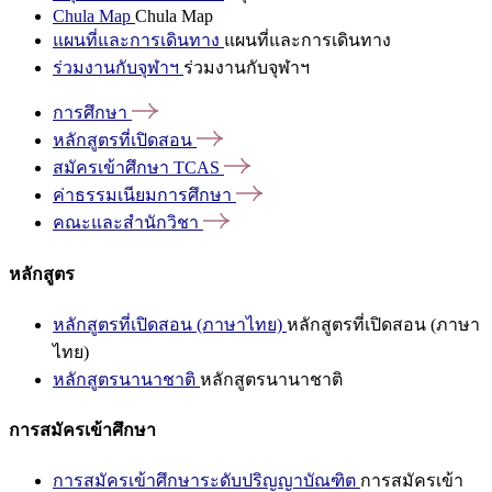
Chula Map
Chula Map
แผนที่และการเดินทาง
แผนที่และการเดินทาง
ร่วมงานกับจุฬาฯ
ร่วมงานกับจุฬาฯ
การศึกษา
หลักสูตรที่เปิดสอน
สมัครเข้าศึกษา
TCAS
ค่าธรรมเนียมการศึกษา
คณะและสำนักวิชา
หลักสูตร
หลักสูตรที่เปิดสอน (ภาษาไทย)
หลักสูตรที่เปิดสอน (ภาษา
ไทย)
หลักสูตรนานาชาติ
หลักสูตรนานาชาติ
การสมัครเข้าศึกษา
การสมัครเข้าศึกษาระดับปริญญาบัณฑิต
การสมัครเข้า