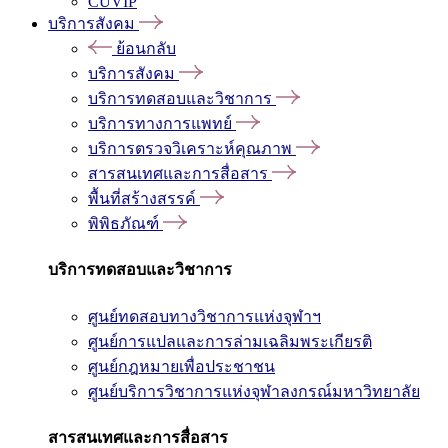
CUVIP
บริการสังคม
ย้อนกลับ
บริการสังคม
บริการทดสอบและวิชาการ
บริการทางการแพทย์
บริการตรวจวิเคราะห์คุณภาพ
สารสนเทศและการสื่อสาร
พื้นที่สร้างสรรค์
พิพิธภัณฑ์
บริการทดสอบและวิชาการ
ศูนย์ทดสอบทางวิชาการแห่งจุฬาฯ
ศูนย์การแปลและการล่ามเฉลิมพระเกียรติ
ศูนย์กฎหมายเพื่อประชาชน
ศูนย์บริการวิชาการแห่งจุฬาลงกรณ์มหาวิทยาลัย
สารสนเทศและการสื่อสาร