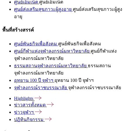
ศูนย์เอ็มเน็ต
ศูนย์เอ็มเน็ต
ศูนย์ส่งเสริมสุขภาวะผู้สูงอายุ
ศูนย์ส่งเสริมสุขภาวะผู้สูง
อายุ
พื้นที่สร้างสรรค์
ศูนย์พันธกิจเพื่อสังคม
ศูนย์พันธกิจเพื่อสังคม
ศูนย์กีฬาแห่งจุฬาลงกรณ์มหาวิทยาลัย
ศูนย์กีฬาแห่ง
จุฬาลงกรณ์มหาวิทยาลัย
ธรรมสถานจุฬาลงกรณ์มหาวิทยาลัย
ธรรมสถาน
จุฬาลงกรณ์มหาวิทยาลัย
อุทยาน 100 ปี จุฬาฯ
อุทยาน 100 ปี จุฬาฯ
จุฬาลงกรณ์ราชบรรณาลัย
จุฬาลงกรณ์ราชบรรณาลัย
Highlights
ข่าวสารทั้งหมด
ข่าวจุฬาฯ
ปฏิทินกิจกรรม