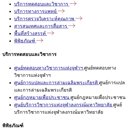
บริการทดสอบและวิชาการ
บริการทางการแพทย์
บริการตรวจวิเคราะห์คุณภาพ
สารสนเทศและการสื่อสาร
พื้นที่สร้างสรรค์
พิพิธภัณฑ์
บริการทดสอบและวิชาการ
ศูนย์ทดสอบทางวิชาการแห่งจุฬาฯ
ศูนย์ทดสอบทาง
วิชาการแห่งจุฬาฯ
ศูนย์การแปลและการล่ามเฉลิมพระเกียรติ
ศูนย์การแปล
และการล่ามเฉลิมพระเกียรติ
ศูนย์กฎหมายเพื่อประชาชน
ศูนย์กฎหมายเพื่อประชาชน
ศูนย์บริการวิชาการแห่งจุฬาลงกรณ์มหาวิทยาลัย
ศูนย์
บริการวิชาการแห่งจุฬาลงกรณ์มหาวิทยาลัย
พิพิธภัณฑ์