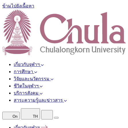
ข้ามไปยังเนื้อหา
เกี่ยวกับจุฬาฯ
การศึกษา
วิจัยและนวัตกรรม
ชีวิตในจุฬาฯ
บริการสังคม
สาระความรู้และข่าวสาร
On
TH
เกี่ยวกับจุฬาฯ