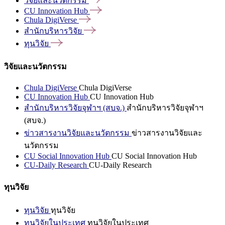
วิจัยและนวัตกรรม
CU Innovation
Hub
Chula
DigiVerse
สำนักบริหารวิจัย
ทุนวิจัย
วิจัยและนวัตกรรม
Chula DigiVerse
Chula DigiVerse
CU Innovation Hub
CU Innovation Hub
สำนักบริหารวิจัยจุฬาฯ (สบจ.)
สำนักบริหารวิจัยจุฬาฯ
(สบจ.)
ข่าวสารงานวิจัยและนวัตกรรม
ข่าวสารงานวิจัยและ
นวัตกรรม
CU Social Innovation Hub
CU Social Innovation Hub
CU-Daily Research
CU-Daily Research
ทุนวิจัย
ทุนวิจัย
ทุนวิจัย
ทุนวิจัยในประเทศ
ทุนวิจัยในประเทศ