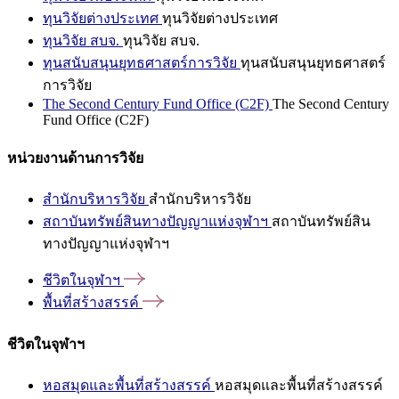
ทุนวิจัยต่างประเทศ
ทุนวิจัยต่างประเทศ
ทุนวิจัย สบจ.
ทุนวิจัย สบจ.
ทุนสนับสนุนยุทธศาสตร์การวิจัย
ทุนสนับสนุนยุทธศาสตร์
การวิจัย
The Second Century Fund Office (C2F)
The Second Century
Fund Office (C2F)
หน่วยงานด้านการวิจัย
สำนักบริหารวิจัย
สำนักบริหารวิจัย
สถาบันทรัพย์สินทางปัญญาแห่งจุฬาฯ
สถาบันทรัพย์สิน
ทางปัญญาแห่งจุฬาฯ
ชีวิตในจุฬาฯ
พื้นที่สร้างสรรค์
ชีวิตในจุฬาฯ
หอสมุดและพื้นที่สร้างสรรค์
หอสมุดและพื้นที่สร้างสรรค์