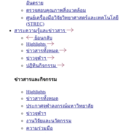
อันตราย
ตรวจสอบคุณภาพสิ่งแวดล้อม
ศูนย์เครื่องมือวิจัยวิทยาศาสตร์และเทคโนโลยี
(STREC)
สาระความรู้และข่าวสาร
ย้อนกลับ
Highlights
ข่าวสารทั้งหมด
ข่าวจุฬาฯ
ปฏิทินกิจกรรม
ข่าวสารและกิจกรรม
Highlights
ข่าวสารทั้งหมด
ประกาศจุฬาลงกรณ์มหาวิทยาลัย
ข่าวจุฬาฯ
งานวิจัยและนวัตกรรม
ความร่วมมือ