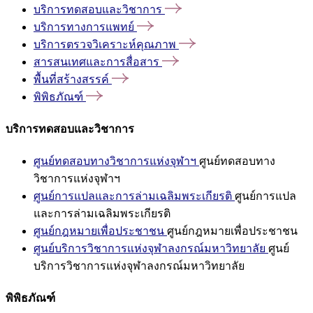
บริการทดสอบและวิชาการ
บริการทางการแพทย์
บริการตรวจวิเคราะห์คุณภาพ
สารสนเทศและการสื่อสาร
พื้นที่สร้างสรรค์
พิพิธภัณฑ์
บริการทดสอบและวิชาการ
ศูนย์ทดสอบทางวิชาการแห่งจุฬาฯ
ศูนย์ทดสอบทาง
วิชาการแห่งจุฬาฯ
ศูนย์การแปลและการล่ามเฉลิมพระเกียรติ
ศูนย์การแปล
และการล่ามเฉลิมพระเกียรติ
ศูนย์กฎหมายเพื่อประชาชน
ศูนย์กฎหมายเพื่อประชาชน
ศูนย์บริการวิชาการแห่งจุฬาลงกรณ์มหาวิทยาลัย
ศูนย์
บริการวิชาการแห่งจุฬาลงกรณ์มหาวิทยาลัย
พิพิธภัณฑ์