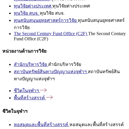
ทุนวิจัยต่างประเทศ
ทุนวิจัยต่างประเทศ
ทุนวิจัย สบจ.
ทุนวิจัย สบจ.
ทุนสนับสนุนยุทธศาสตร์การวิจัย
ทุนสนับสนุนยุทธศาสตร์
การวิจัย
The Second Century Fund Office (C2F)
The Second Century
Fund Office (C2F)
หน่วยงานด้านการวิจัย
สำนักบริหารวิจัย
สำนักบริหารวิจัย
สถาบันทรัพย์สินทางปัญญาแห่งจุฬาฯ
สถาบันทรัพย์สิน
ทางปัญญาแห่งจุฬาฯ
ชีวิตในจุฬาฯ
พื้นที่สร้างสรรค์
ชีวิตในจุฬาฯ
หอสมุดและพื้นที่สร้างสรรค์
หอสมุดและพื้นที่สร้างสรรค์