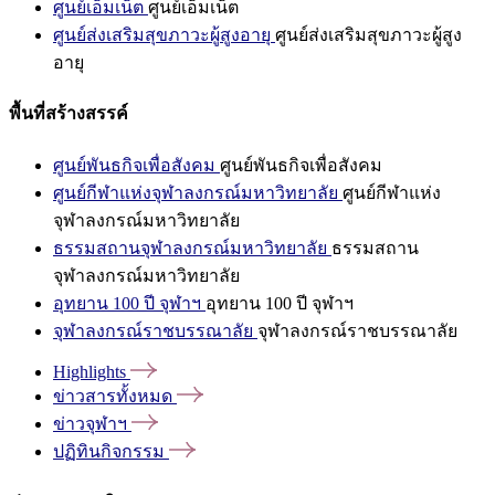
ศูนย์เอ็มเน็ต
ศูนย์เอ็มเน็ต
ศูนย์ส่งเสริมสุขภาวะผู้สูงอายุ
ศูนย์ส่งเสริมสุขภาวะผู้สูง
อายุ
พื้นที่สร้างสรรค์
ศูนย์พันธกิจเพื่อสังคม
ศูนย์พันธกิจเพื่อสังคม
ศูนย์กีฬาแห่งจุฬาลงกรณ์มหาวิทยาลัย
ศูนย์กีฬาแห่ง
จุฬาลงกรณ์มหาวิทยาลัย
ธรรมสถานจุฬาลงกรณ์มหาวิทยาลัย
ธรรมสถาน
จุฬาลงกรณ์มหาวิทยาลัย
อุทยาน 100 ปี จุฬาฯ
อุทยาน 100 ปี จุฬาฯ
จุฬาลงกรณ์ราชบรรณาลัย
จุฬาลงกรณ์ราชบรรณาลัย
Highlights
ข่าวสารทั้งหมด
ข่าวจุฬาฯ
ปฏิทินกิจกรรม