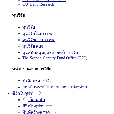
CU-Daily Research
ทุนวิจัย
ทุนวิจัย
ทุนวิจัยในประเทศ
ทุนวิจัยต่างประเทศ
ทุนวิจัย สบจ.
ทุนสนับสนุนยุทธศาสตร์การวิจัย
The Second Century Fund Office (C2F)
หน่วยงานด้านการวิจัย
สำนักบริหารวิจัย
สถาบันทรัพย์สินทางปัญญาแห่งจุฬาฯ
ชีวิตในจุฬาฯ
ย้อนกลับ
ชีวิตในจุฬาฯ
พื้นที่สร้างสรรค์