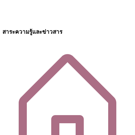
สาระความรู้และข่าวสาร