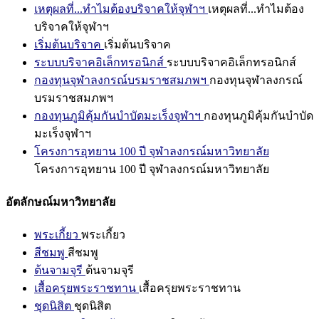
เหตุผลที่...ทำไมต้องบริจาคให้จุฬาฯ
เหตุผลที่...ทำไมต้อง
บริจาคให้จุฬาฯ
เริ่มต้นบริจาค
เริ่มต้นบริจาค
ระบบบริจาคอิเล็กทรอนิกส์
ระบบบริจาคอิเล็กทรอนิกส์
กองทุนจุฬาลงกรณ์บรมราชสมภพฯ
กองทุนจุฬาลงกรณ์
บรมราชสมภพฯ
กองทุนภูมิคุ้มกันบำบัดมะเร็งจุฬาฯ
กองทุนภูมิคุ้มกันบำบัด
มะเร็งจุฬาฯ
โครงการอุทยาน 100 ปี จุฬาลงกรณ์มหาวิทยาลัย
โครงการอุทยาน 100 ปี จุฬาลงกรณ์มหาวิทยาลัย
อัตลักษณ์มหาวิทยาลัย
พระเกี้ยว
พระเกี้ยว
สีชมพู
สีชมพู
ต้นจามจุรี
ต้นจามจุรี
เสื้อครุยพระราชทาน
เสื้อครุยพระราชทาน
ชุดนิสิต
ชุดนิสิต