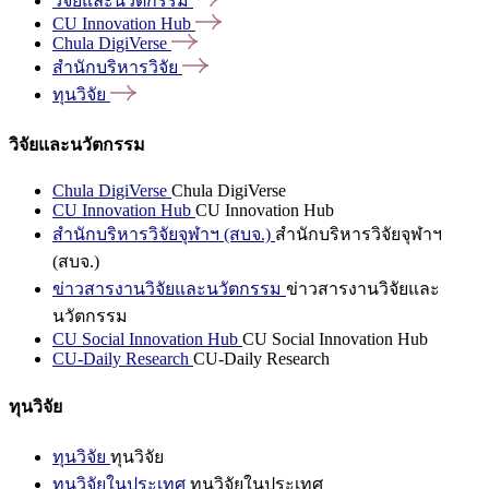
วิจัยและนวัตกรรม
CU Innovation
Hub
Chula
DigiVerse
สำนักบริหารวิจัย
ทุนวิจัย
วิจัยและนวัตกรรม
Chula DigiVerse
Chula DigiVerse
CU Innovation Hub
CU Innovation Hub
สำนักบริหารวิจัยจุฬาฯ (สบจ.)
สำนักบริหารวิจัยจุฬาฯ
(สบจ.)
ข่าวสารงานวิจัยและนวัตกรรม
ข่าวสารงานวิจัยและ
นวัตกรรม
CU Social Innovation Hub
CU Social Innovation Hub
CU-Daily Research
CU-Daily Research
ทุนวิจัย
ทุนวิจัย
ทุนวิจัย
ทุนวิจัยในประเทศ
ทุนวิจัยในประเทศ