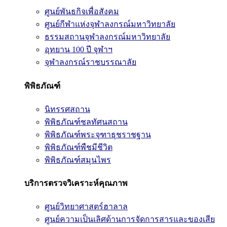
ศูนย์พันธกิจเพื่อสังคม
ศูนย์กีฬาแห่งจุฬาลงกรณ์มหาวิทยาลัย
ธรรมสถานจุฬาลงกรณ์มหาวิทยาลัย
อุทยาน 100 ปี จุฬาฯ
จุฬาลงกรณ์ราชบรรณาลัย
พิพิธภัณฑ์
นิทรรศสถาน
พิพิธภัณฑ์ชลทัศนสถาน
พิพิธภัณฑ์พระจุฑาธุชราชฐาน
พิพิธภัณฑ์พืชมีชีวิต
พิพิธภัณฑ์สมุนไพร
บริการตรวจวิเคราะห์คุณภาพ
ศูนย์วิทยาศาสตร์ฮาลาล
ศูนย์ความเป็นเลิศด้านการจัดการสารและของเสีย