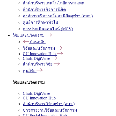
สำนักบริหารเทคโนโลยีสารสนเทศ
สำนักบริหารกิจการนิสิต
องค์การบริหารสโมสรนิสิตจุฬาฯ (อบจ.)
ศูนย์การศึกษาทั่วไป
การประเมินออนไลน์ (MCV)
วิจัยและนวัตกรรม
ย้อนกลับ
วิจัยและนวัตกรรม
CU Innovation Hub
Chula DigiVerse
สำนักบริหารวิจัย
ทุนวิจัย
วิจัยและนวัตกรรม
Chula DigiVerse
CU Innovation Hub
สำนักบริหารวิจัยจุฬาฯ (สบจ.)
ข่าวสารงานวิจัยและนวัตกรรม
CU Social Innovation Hub