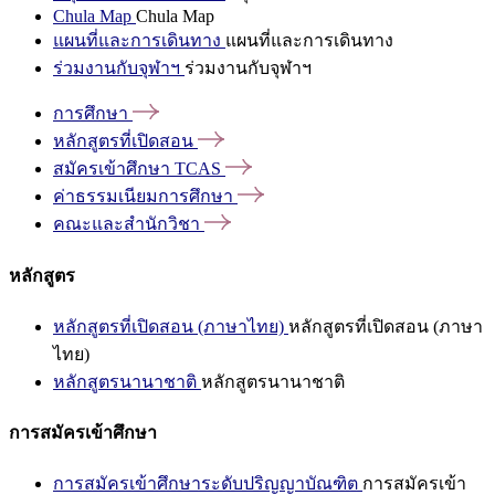
Chula Map
Chula Map
แผนที่และการเดินทาง
แผนที่และการเดินทาง
ร่วมงานกับจุฬาฯ
ร่วมงานกับจุฬาฯ
การศึกษา
หลักสูตรที่เปิดสอน
สมัครเข้าศึกษา
TCAS
ค่าธรรมเนียมการศึกษา
คณะและสำนักวิชา
หลักสูตร
หลักสูตรที่เปิดสอน (ภาษาไทย)
หลักสูตรที่เปิดสอน (ภาษา
ไทย)
หลักสูตรนานาชาติ
หลักสูตรนานาชาติ
การสมัครเข้าศึกษา
การสมัครเข้าศึกษาระดับปริญญาบัณฑิต
การสมัครเข้า