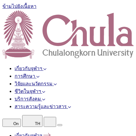
ข้ามไปยังเนื้อหา
เกี่ยวกับจุฬาฯ
การศึกษา
วิจัยและนวัตกรรม
ชีวิตในจุฬาฯ
บริการสังคม
สาระความรู้และข่าวสาร
On
TH
เกี่ยวกับจุฬาฯ