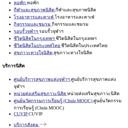
หอพัก
หอพัก
กีฬาและสุขภาพนิสิต
กีฬาและสุขภาพนิสิต
โรงอาหารและคาเฟ่
โรงอาหารและคาเฟ่
กิจกรรมและชมรม
กิจกรรมและชมรม
รอบรั้วจุฬาฯ
รอบรั้วจุฬาฯ
ชีวิตนิสิตในกรุงเทพฯ
ชีวิตนิสิตในกรุงเทพฯ
ชีวิตนิสิตในประเทศไทย
ชีวิตนิสิตในประเทศไทย
สุขภาวะทางใจนิสิต
สุขภาวะทางใจนิสิต
บริการนิสิต
ศูนย์บริการสุขภาพแห่งจุฬาฯ
ศูนย์บริการสุขภาพแห่ง
จุฬาฯ
หน่วยส่งเสริมสุขภาวะนิสิต
หน่วยส่งเสริมสุขภาวะนิสิต
ศูนย์นวัตกรรมการเรียนรู้ (Chula MOOC)
ศูนย์นวัตกรรม
การเรียนรู้ (Chula MOOC)
CUVIP
CUVIP
บริการสังคม