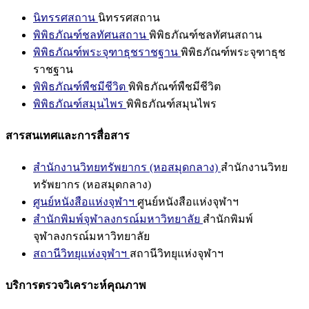
นิทรรศสถาน
นิทรรศสถาน
พิพิธภัณฑ์ชลทัศนสถาน
พิพิธภัณฑ์ชลทัศนสถาน
พิพิธภัณฑ์พระจุฑาธุชราชฐาน
พิพิธภัณฑ์พระจุฑาธุช
ราชฐาน
พิพิธภัณฑ์พืชมีชีวิต
พิพิธภัณฑ์พืชมีชีวิต
พิพิธภัณฑ์สมุนไพร
พิพิธภัณฑ์สมุนไพร
สารสนเทศและการสื่อสาร
สำนักงานวิทยทรัพยากร (หอสมุดกลาง)
สำนักงานวิทย
ทรัพยากร (หอสมุดกลาง)
ศูนย์หนังสือแห่งจุฬาฯ
ศูนย์หนังสือแห่งจุฬาฯ
สำนักพิมพ์จุฬาลงกรณ์มหาวิทยาลัย
สำนักพิมพ์
จุฬาลงกรณ์มหาวิทยาลัย
สถานีวิทยุแห่งจุฬาฯ
สถานีวิทยุแห่งจุฬาฯ
บริการตรวจวิเคราะห์คุณภาพ