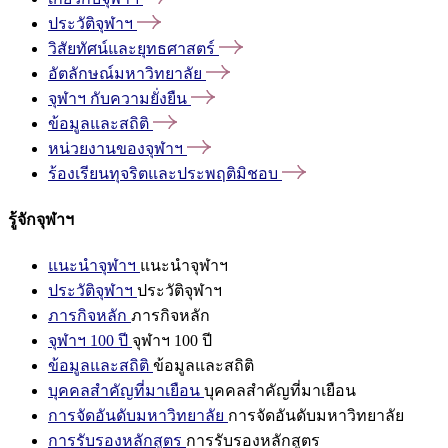
ประวัติจุฬาฯ
วิสัยทัศน์และยุทธศาสตร์
อัตลักษณ์มหาวิทยาลัย
จุฬาฯ
กับความยั่งยืน
ข้อมูลและสถิติ
หน่วยงานของจุฬาฯ
ร้องเรียนทุจริตและประพฤติมิชอบ
รู้จักจุฬาฯ
แนะนำจุฬาฯ
แนะนำจุฬาฯ
ประวัติจุฬาฯ
ประวัติจุฬาฯ
ภารกิจหลัก
ภารกิจหลัก
จุฬาฯ 100 ปี
จุฬาฯ 100 ปี
ข้อมูลและสถิติ
ข้อมูลและสถิติ
บุคคลสำคัญที่มาเยือน
บุคคลสำคัญที่มาเยือน
การจัดอันดับมหาวิทยาลัย
การจัดอันดับมหาวิทยาลัย
การรับรองหลักสูตร
การรับรองหลักสูตร