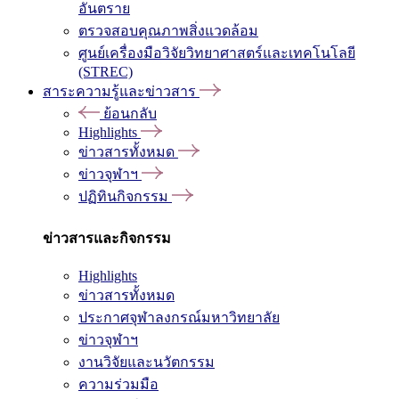
อันตราย
ตรวจสอบคุณภาพสิ่งแวดล้อม
ศูนย์เครื่องมือวิจัยวิทยาศาสตร์และเทคโนโลยี
(STREC)
สาระความรู้และข่าวสาร
ย้อนกลับ
Highlights
ข่าวสารทั้งหมด
ข่าวจุฬาฯ
ปฏิทินกิจกรรม
ข่าวสารและกิจกรรม
Highlights
ข่าวสารทั้งหมด
ประกาศจุฬาลงกรณ์มหาวิทยาลัย
ข่าวจุฬาฯ
งานวิจัยและนวัตกรรม
ความร่วมมือ