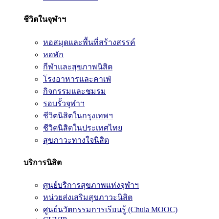
ชีวิตในจุฬาฯ
หอสมุดและพื้นที่สร้างสรรค์
หอพัก
กีฬาและสุขภาพนิสิต
โรงอาหารและคาเฟ่
กิจกรรมและชมรม
รอบรั้วจุฬาฯ
ชีวิตนิสิตในกรุงเทพฯ
ชีวิตนิสิตในประเทศไทย
สุขภาวะทางใจนิสิต
บริการนิสิต
ศูนย์บริการสุขภาพแห่งจุฬาฯ
หน่วยส่งเสริมสุขภาวะนิสิต
ศูนย์นวัตกรรมการเรียนรู้ (Chula MOOC)