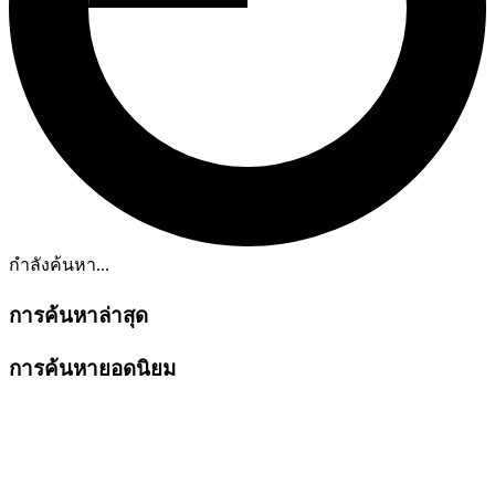
กำลังค้นหา...
การค้นหาล่าสุด
การค้นหายอดนิยม