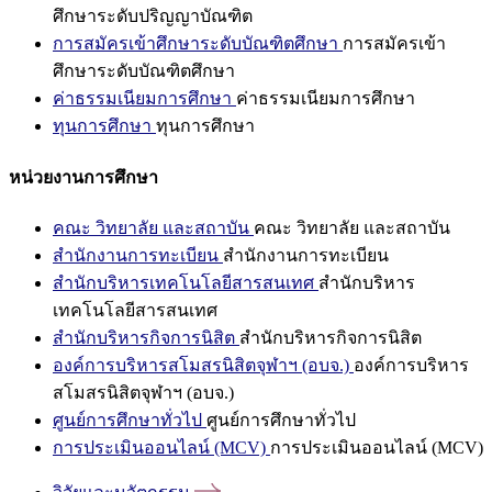
ศึกษาระดับปริญญาบัณฑิต
การสมัครเข้าศึกษาระดับบัณฑิตศึกษา
การสมัครเข้า
ศึกษาระดับบัณฑิตศึกษา
ค่าธรรมเนียมการศึกษา
ค่าธรรมเนียมการศึกษา
ทุนการศึกษา
ทุนการศึกษา
หน่วยงานการศึกษา
คณะ วิทยาลัย และสถาบัน
คณะ วิทยาลัย และสถาบัน
สำนักงานการทะเบียน
สำนักงานการทะเบียน
สำนักบริหารเทคโนโลยีสารสนเทศ
สำนักบริหาร
เทคโนโลยีสารสนเทศ
สำนักบริหารกิจการนิสิต
สำนักบริหารกิจการนิสิต
องค์การบริหารสโมสรนิสิตจุฬาฯ (อบจ.)
องค์การบริหาร
สโมสรนิสิตจุฬาฯ (อบจ.)
ศูนย์การศึกษาทั่วไป
ศูนย์การศึกษาทั่วไป
การประเมินออนไลน์ (MCV)
การประเมินออนไลน์ (MCV)