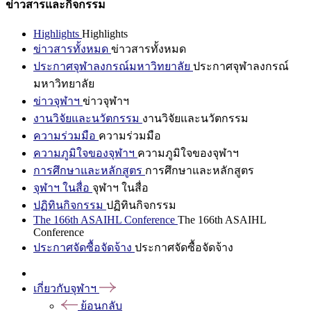
ข่าวสารและกิจกรรม
Highlights
Highlights
ข่าวสารทั้งหมด
ข่าวสารทั้งหมด
ประกาศจุฬาลงกรณ์มหาวิทยาลัย
ประกาศจุฬาลงกรณ์
มหาวิทยาลัย
ข่าวจุฬาฯ
ข่าวจุฬาฯ
งานวิจัยและนวัตกรรม
งานวิจัยและนวัตกรรม
ความร่วมมือ
ความร่วมมือ
ความภูมิใจของจุฬาฯ
ความภูมิใจของจุฬาฯ
การศึกษาและหลักสูตร
การศึกษาและหลักสูตร
จุฬาฯ ในสื่อ
จุฬาฯ ในสื่อ
ปฏิทินกิจกรรม
ปฏิทินกิจกรรม
The 166th ASAIHL Conference
The 166th ASAIHL
Conference
ประกาศจัดซื้อจัดจ้าง
ประกาศจัดซื้อจัดจ้าง
เกี่ยวกับจุฬาฯ
ย้อนกลับ