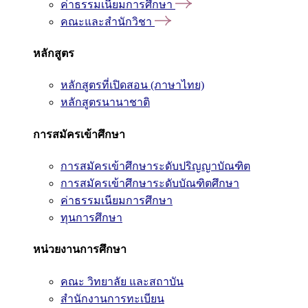
ค่าธรรมเนียมการศึกษา
คณะและสำนักวิชา
หลักสูตร
หลักสูตรที่เปิดสอน (ภาษาไทย)
หลักสูตรนานาชาติ
การสมัครเข้าศึกษา
การสมัครเข้าศึกษาระดับปริญญาบัณฑิต
การสมัครเข้าศึกษาระดับบัณฑิตศึกษา
ค่าธรรมเนียมการศึกษา
ทุนการศึกษา
หน่วยงานการศึกษา
คณะ วิทยาลัย และสถาบัน
สำนักงานการทะเบียน