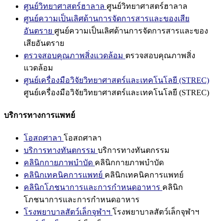
ศูนย์วิทยาศาสตร์ฮาลาล
ศูนย์วิทยาศาสตร์ฮาลาล
ศูนย์ความเป็นเลิศด้านการจัดการสารและของเสีย
อันตราย
ศูนย์ความเป็นเลิศด้านการจัดการสารและของ
เสียอันตราย
ตรวจสอบคุณภาพสิ่งแวดล้อม
ตรวจสอบคุณภาพสิ่ง
แวดล้อม
ศูนย์เครื่องมือวิจัยวิทยาศาสตร์และเทคโนโลยี (STREC)
ศูนย์เครื่องมือวิจัยวิทยาศาสตร์และเทคโนโลยี (STREC)
บริการทางการแพทย์
โอสถศาลา
โอสถศาลา
บริการทางทันตกรรม
บริการทางทันตกรรม
คลินิกกายภาพบำบัด
คลินิกกายภาพบำบัด
คลินิกเทคนิคการแพทย์
คลินิกเทคนิคการแพทย์
คลินิกโภชนาการและการกำหนดอาหาร
คลินิก
โภชนาการและการกำหนดอาหาร
โรงพยาบาลสัตว์เล็กจุฬาฯ
โรงพยาบาลสัตว์เล็กจุฬาฯ