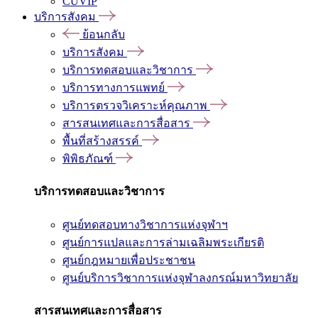
CUVIP
บริการสังคม
ย้อนกลับ
บริการสังคม
บริการทดสอบและวิชาการ
บริการทางการแพทย์
บริการตรวจวิเคราะห์คุณภาพ
สารสนเทศและการสื่อสาร
พื้นที่สร้างสรรค์
พิพิธภัณฑ์
บริการทดสอบและวิชาการ
ศูนย์ทดสอบทางวิชาการแห่งจุฬาฯ
ศูนย์การแปลและการล่ามเฉลิมพระเกียรติ
ศูนย์กฎหมายเพื่อประชาชน
ศูนย์บริการวิชาการแห่งจุฬาลงกรณ์มหาวิทยาลัย
สารสนเทศและการสื่อสาร