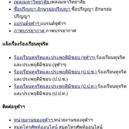
เพลงมหาวิทยาลัย
เพลงมหาวิทยาลัย
ชื่อปริญญา อักษรย่อปริญญา
ชื่อปริญญา อักษรย่อ
ปริญญา
แบรนด์จุฬาฯ
แบรนด์จุฬาฯ
ภาพบรรยากาศ
ภาพบรรยากาศ
แจ้งเรื่องร้องเรียนทุจริต
ร้องเรียนทุจริตและประพฤติมิชอบ (จุฬาฯ)
ร้องเรียนทุจริต
และประพฤติมิชอบ (จุฬาฯ)
ร้องเรียนทุจริตและประพฤติมิชอบ (ป.ป.ช.)
ร้องเรียนทุจริต
และประพฤติมิชอบ (ป.ป.ช.)
ร้องเรียนทุจริตและประพฤติมิชอบ (ป.ป.ท.)
ร้องเรียนทุจริต
และประพฤติมิชอบ (ป.ป.ท.)
ติดต่อจุฬาฯ
หน่วยงานของจุฬาฯ
หน่วยงานของจุฬาฯ
สมุดโทรศัพท์ออนไลน์
สมุดโทรศัพท์ออนไลน์