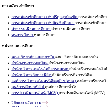
การสมัครเข้าศึกษา
การสมัครเข้าศึกษาระดับปริญญาบัณฑิต
การสมัครเข้าศึ
การสมัครเข้าศึกษาระดับบัณฑิตศึกษา
การสมัครเข้าศึกษา
ค่าธรรมเนียมการศึกษา
ค่าธรรมเนียมการศึกษา
ทุนการศึกษา
ทุนการศึกษา
หน่วยงานการศึกษา
คณะ วิทยาลัย และสถาบัน
คณะ วิทยาลัย และสถาบัน
สำนักงานการทะเบียน
สำนักงานการทะเบียน
สำนักบริหารเทคโนโลยีสารสนเทศ
สำนักบริหารเทคโนโล
สำนักบริหารกิจการนิสิต
สำนักบริหารกิจการนิสิต
องค์การบริหารสโมสรนิสิตจุฬาฯ (อบจ.)
องค์การบริหารสโม
ศูนย์การศึกษาทั่วไป
ศูนย์การศึกษาทั่วไป
การประเมินออนไลน์ (MCV)
การประเมินออนไลน์ (MCV)
วิจัยและนวัตกรรม