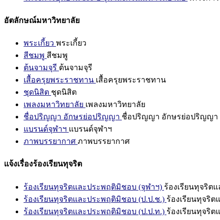
อัตลักษณ์มหาวิทยาลัย
พระเกี้ยว
พระเกี้ยว
สีชมพู
สีชมพู
ต้นจามจุรี
ต้นจามจุรี
เสื้อครุยพระราชทาน
เสื้อครุยพระราชทาน
ชุดนิสิต
ชุดนิสิต
เพลงมหาวิทยาลัย
เพลงมหาวิทยาลัย
ชื่อปริญญา อักษรย่อปริญญา
ชื่อปริญญา อักษรย่อปริญญา
แบรนด์จุฬาฯ
แบรนด์จุฬาฯ
ภาพบรรยากาศ
ภาพบรรยากาศ
แจ้งเรื่องร้องเรียนทุจริต
ร้องเรียนทุจริตและประพฤติมิชอบ (จุฬาฯ)
ร้องเรียนทุจริต
ร้องเรียนทุจริตและประพฤติมิชอบ (ป.ป.ช.)
ร้องเรียนทุจริ
ร้องเรียนทุจริตและประพฤติมิชอบ (ป.ป.ท.)
ร้องเรียนทุจริ