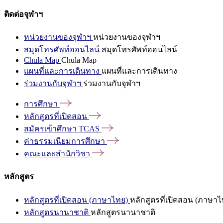
ติดต่อจุฬาฯ
หน่วยงานของจุฬาฯ
หน่วยงานของจุฬาฯ
สมุดโทรศัพท์ออนไลน์
สมุดโทรศัพท์ออนไลน์
Chula Map
Chula Map
แผนที่และการเดินทาง
แผนที่และการเดินทาง
ร่วมงานกับจุฬาฯ
ร่วมงานกับจุฬาฯ
การศึกษา
หลักสูตรที่เปิดสอน
สมัครเข้าศึกษา
TCAS
ค่าธรรมเนียมการศึกษา
คณะและสำนักวิชา
หลักสูตร
หลักสูตรที่เปิดสอน (ภาษาไทย)
หลักสูตรที่เปิดสอน (ภาษาไ
หลักสูตรนานาชาติ
หลักสูตรนานาชาติ