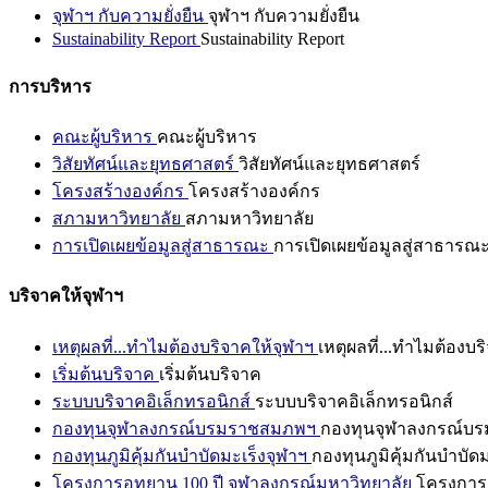
จุฬาฯ กับความยั่งยืน
จุฬาฯ กับความยั่งยืน
Sustainability Report
Sustainability Report
การบริหาร
คณะผู้บริหาร
คณะผู้บริหาร
วิสัยทัศน์และยุทธศาสตร์
วิสัยทัศน์และยุทธศาสตร์
โครงสร้างองค์กร
โครงสร้างองค์กร
สภามหาวิทยาลัย
สภามหาวิทยาลัย
การเปิดเผยข้อมูลสู่สาธารณะ
การเปิดเผยข้อมูลสู่สาธารณ
บริจาคให้จุฬาฯ
เหตุผลที่...ทำไมต้องบริจาคให้จุฬาฯ
เหตุผลที่...ทำไมต้องบร
เริ่มต้นบริจาค
เริ่มต้นบริจาค
ระบบบริจาคอิเล็กทรอนิกส์
ระบบบริจาคอิเล็กทรอนิกส์
กองทุนจุฬาลงกรณ์บรมราชสมภพฯ
กองทุนจุฬาลงกรณ์บ
กองทุนภูมิคุ้มกันบำบัดมะเร็งจุฬาฯ
กองทุนภูมิคุ้มกันบำบัด
โครงการอุทยาน 100 ปี จุฬาลงกรณ์มหาวิทยาลัย
โครงการอ