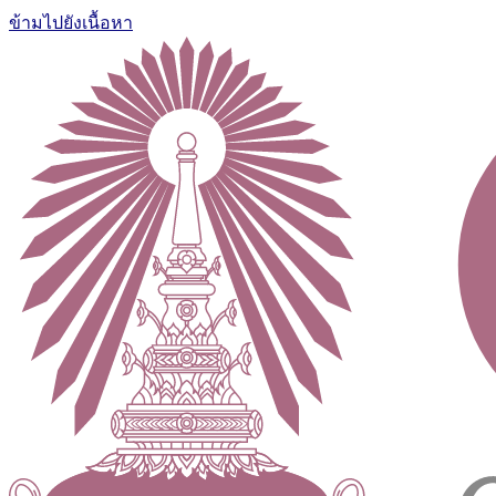
ข้ามไปยังเนื้อหา