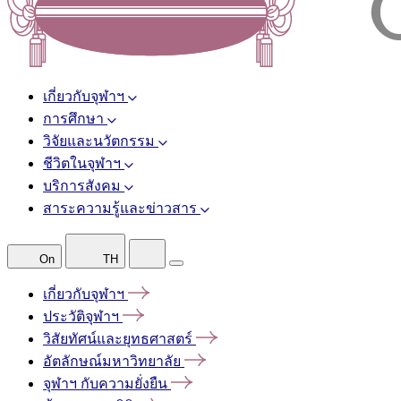
เกี่ยวกับจุฬาฯ
การศึกษา
วิจัยและนวัตกรรม
ชีวิตในจุฬาฯ
บริการสังคม
สาระความรู้และข่าวสาร
On
TH
เกี่ยวกับจุฬาฯ
ประวัติจุฬาฯ
วิสัยทัศน์และยุทธศาสตร์
อัตลักษณ์มหาวิทยาลัย
จุฬาฯ
กับความยั่งยืน