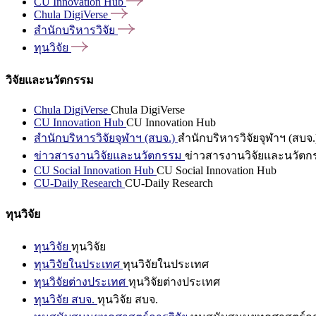
CU Innovation
Hub
Chula
DigiVerse
สำนักบริหารวิจัย
ทุนวิจัย
วิจัยและนวัตกรรม
Chula DigiVerse
Chula DigiVerse
CU Innovation Hub
CU Innovation Hub
สำนักบริหารวิจัยจุฬาฯ (สบจ.)
สำนักบริหารวิจัยจุฬาฯ (สบจ.
ข่าวสารงานวิจัยและนวัตกรรม
ข่าวสารงานวิจัยและนวัตก
CU Social Innovation Hub
CU Social Innovation Hub
CU-Daily Research
CU-Daily Research
ทุนวิจัย
ทุนวิจัย
ทุนวิจัย
ทุนวิจัยในประเทศ
ทุนวิจัยในประเทศ
ทุนวิจัยต่างประเทศ
ทุนวิจัยต่างประเทศ
ทุนวิจัย สบจ.
ทุนวิจัย สบจ.