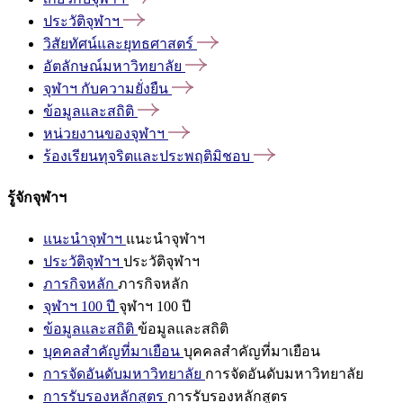
ประวัติจุฬาฯ
วิสัยทัศน์และยุทธศาสตร์
อัตลักษณ์มหาวิทยาลัย
จุฬาฯ
กับความยั่งยืน
ข้อมูลและสถิติ
หน่วยงานของจุฬาฯ
ร้องเรียนทุจริตและประพฤติมิชอบ
รู้จักจุฬาฯ
แนะนำจุฬาฯ
แนะนำจุฬาฯ
ประวัติจุฬาฯ
ประวัติจุฬาฯ
ภารกิจหลัก
ภารกิจหลัก
จุฬาฯ 100 ปี
จุฬาฯ 100 ปี
ข้อมูลและสถิติ
ข้อมูลและสถิติ
บุคคลสำคัญที่มาเยือน
บุคคลสำคัญที่มาเยือน
การจัดอันดับมหาวิทยาลัย
การจัดอันดับมหาวิทยาลัย
การรับรองหลักสูตร
การรับรองหลักสูตร