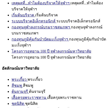
เหตุผลที่...ทำไมต้องบริจาคให้จุฬาฯ
เหตุผลที่...ทำไมต้อง
บริจาคให้จุฬาฯ
เริ่มต้นบริจาค
เริ่มต้นบริจาค
ระบบบริจาคอิเล็กทรอนิกส์
ระบบบริจาคอิเล็กทรอนิกส์
กองทุนจุฬาลงกรณ์บรมราชสมภพฯ
กองทุนจุฬาลงกรณ์
บรมราชสมภพฯ
กองทุนภูมิคุ้มกันบำบัดมะเร็งจุฬาฯ
กองทุนภูมิคุ้มกันบำบัด
มะเร็งจุฬาฯ
โครงการอุทยาน 100 ปี จุฬาลงกรณ์มหาวิทยาลัย
โครงการอุทยาน 100 ปี จุฬาลงกรณ์มหาวิทยาลัย
อัตลักษณ์มหาวิทยาลัย
พระเกี้ยว
พระเกี้ยว
สีชมพู
สีชมพู
ต้นจามจุรี
ต้นจามจุรี
เสื้อครุยพระราชทาน
เสื้อครุยพระราชทาน
ชุดนิสิต
ชุดนิสิต