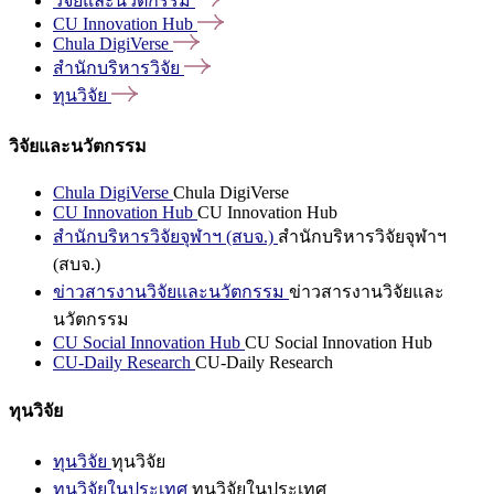
วิจัยและนวัตกรรม
CU Innovation
Hub
Chula
DigiVerse
สำนักบริหารวิจัย
ทุนวิจัย
วิจัยและนวัตกรรม
Chula DigiVerse
Chula DigiVerse
CU Innovation Hub
CU Innovation Hub
สำนักบริหารวิจัยจุฬาฯ (สบจ.)
สำนักบริหารวิจัยจุฬาฯ
(สบจ.)
ข่าวสารงานวิจัยและนวัตกรรม
ข่าวสารงานวิจัยและ
นวัตกรรม
CU Social Innovation Hub
CU Social Innovation Hub
CU-Daily Research
CU-Daily Research
ทุนวิจัย
ทุนวิจัย
ทุนวิจัย
ทุนวิจัยในประเทศ
ทุนวิจัยในประเทศ