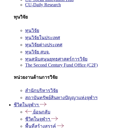
CU-Daily Research
ทุนวิจัย
ทุนวิจัย
ทุนวิจัยในประเทศ
ทุนวิจัยต่างประเทศ
ทุนวิจัย สบจ.
ทุนสนับสนุนยุทธศาสตร์การวิจัย
The Second Century Fund Office (C2F)
หน่วยงานด้านการวิจัย
สำนักบริหารวิจัย
สถาบันทรัพย์สินทางปัญญาแห่งจุฬาฯ
ชีวิตในจุฬาฯ
ย้อนกลับ
ชีวิตในจุฬาฯ
พื้นที่สร้างสรรค์