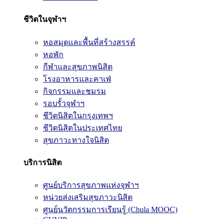
ชีวิตในจุฬาฯ
หอสมุดและพื้นที่สร้างสรรค์
หอพัก
กีฬาและสุขภาพนิสิต
โรงอาหารและคาเฟ่
กิจกรรมและชมรม
รอบรั้วจุฬาฯ
ชีวิตนิสิตในกรุงเทพฯ
ชีวิตนิสิตในประเทศไทย
สุขภาวะทางใจนิสิต
บริการนิสิต
ศูนย์บริการสุขภาพแห่งจุฬาฯ
หน่วยส่งเสริมสุขภาวะนิสิต
ศูนย์นวัตกรรมการเรียนรู้ (Chula MOOC)