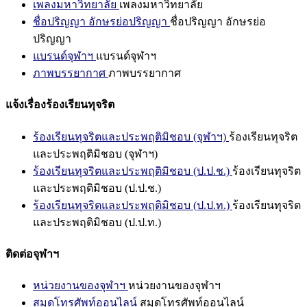
เพลงมหาวิทยาลัย
เพลงมหาวิทยาลัย
ชื่อปริญญา อักษรย่อปริญญา
ชื่อปริญญา อักษรย่อ
ปริญญา
แบรนด์จุฬาฯ
แบรนด์จุฬาฯ
ภาพบรรยากาศ
ภาพบรรยากาศ
แจ้งเรื่องร้องเรียนทุจริต
ร้องเรียนทุจริตและประพฤติมิชอบ (จุฬาฯ)
ร้องเรียนทุจริต
และประพฤติมิชอบ (จุฬาฯ)
ร้องเรียนทุจริตและประพฤติมิชอบ (ป.ป.ช.)
ร้องเรียนทุจริต
และประพฤติมิชอบ (ป.ป.ช.)
ร้องเรียนทุจริตและประพฤติมิชอบ (ป.ป.ท.)
ร้องเรียนทุจริต
และประพฤติมิชอบ (ป.ป.ท.)
ติดต่อจุฬาฯ
หน่วยงานของจุฬาฯ
หน่วยงานของจุฬาฯ
สมุดโทรศัพท์ออนไลน์
สมุดโทรศัพท์ออนไลน์