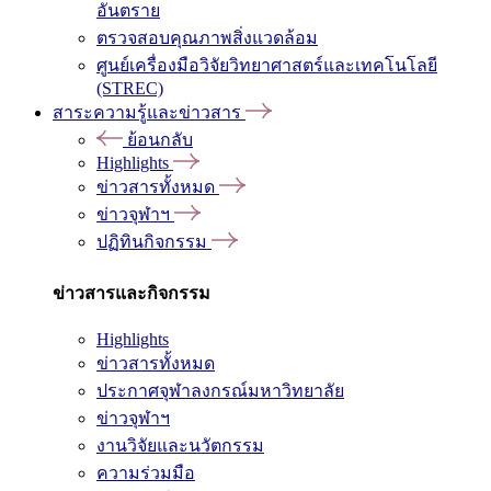
อันตราย
ตรวจสอบคุณภาพสิ่งแวดล้อม
ศูนย์เครื่องมือวิจัยวิทยาศาสตร์และเทคโนโลยี
(STREC)
สาระความรู้และข่าวสาร
ย้อนกลับ
Highlights
ข่าวสารทั้งหมด
ข่าวจุฬาฯ
ปฏิทินกิจกรรม
ข่าวสารและกิจกรรม
Highlights
ข่าวสารทั้งหมด
ประกาศจุฬาลงกรณ์มหาวิทยาลัย
ข่าวจุฬาฯ
งานวิจัยและนวัตกรรม
ความร่วมมือ