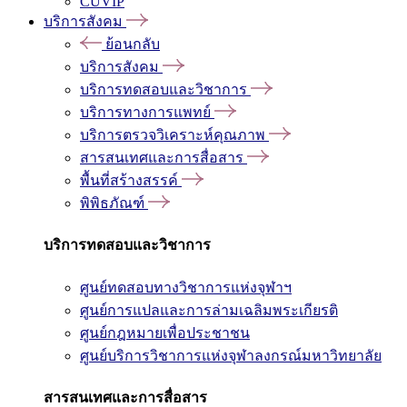
CUVIP
บริการสังคม
ย้อนกลับ
บริการสังคม
บริการทดสอบและวิชาการ
บริการทางการแพทย์
บริการตรวจวิเคราะห์คุณภาพ
สารสนเทศและการสื่อสาร
พื้นที่สร้างสรรค์
พิพิธภัณฑ์
บริการทดสอบและวิชาการ
ศูนย์ทดสอบทางวิชาการแห่งจุฬาฯ
ศูนย์การแปลและการล่ามเฉลิมพระเกียรติ
ศูนย์กฎหมายเพื่อประชาชน
ศูนย์บริการวิชาการแห่งจุฬาลงกรณ์มหาวิทยาลัย
สารสนเทศและการสื่อสาร