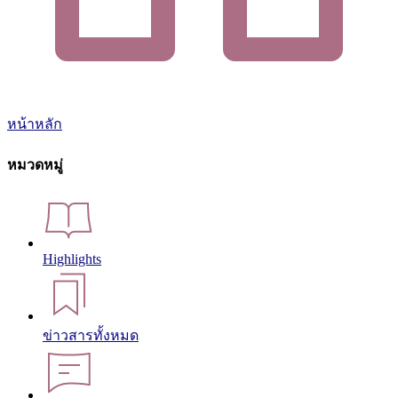
หน้าหลัก
หมวดหมู่
Highlights
ข่าวสารทั้งหมด