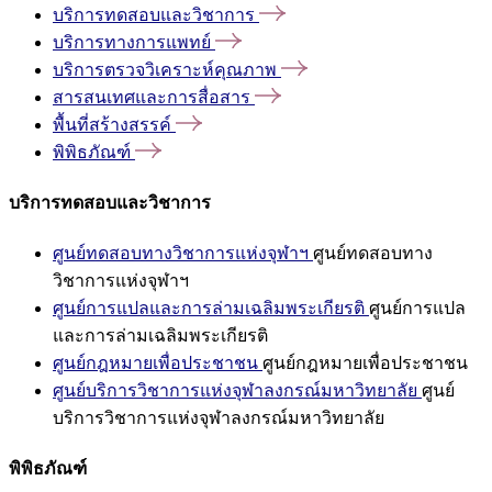
บริการทดสอบและวิชาการ
บริการทางการแพทย์
บริการตรวจวิเคราะห์คุณภาพ
สารสนเทศและการสื่อสาร
พื้นที่สร้างสรรค์
พิพิธภัณฑ์
บริการทดสอบและวิชาการ
ศูนย์ทดสอบทางวิชาการแห่งจุฬาฯ
ศูนย์ทดสอบทาง
วิชาการแห่งจุฬาฯ
ศูนย์การแปลและการล่ามเฉลิมพระเกียรติ
ศูนย์การแปล
และการล่ามเฉลิมพระเกียรติ
ศูนย์กฎหมายเพื่อประชาชน
ศูนย์กฎหมายเพื่อประชาชน
ศูนย์บริการวิชาการแห่งจุฬาลงกรณ์มหาวิทยาลัย
ศูนย์
บริการวิชาการแห่งจุฬาลงกรณ์มหาวิทยาลัย
พิพิธภัณฑ์