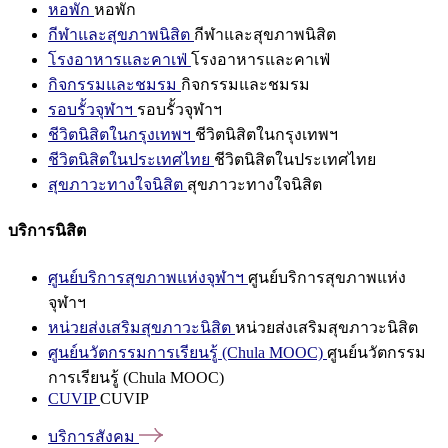
หอพัก
หอพัก
กีฬาและสุขภาพนิสิต
กีฬาและสุขภาพนิสิต
โรงอาหารและคาเฟ่
โรงอาหารและคาเฟ่
กิจกรรมและชมรม
กิจกรรมและชมรม
รอบรั้วจุฬาฯ
รอบรั้วจุฬาฯ
ชีวิตนิสิตในกรุงเทพฯ
ชีวิตนิสิตในกรุงเทพฯ
ชีวิตนิสิตในประเทศไทย
ชีวิตนิสิตในประเทศไทย
สุขภาวะทางใจนิสิต
สุขภาวะทางใจนิสิต
บริการนิสิต
ศูนย์บริการสุขภาพแห่งจุฬาฯ
ศูนย์บริการสุขภาพแห่ง
จุฬาฯ
หน่วยส่งเสริมสุขภาวะนิสิต
หน่วยส่งเสริมสุขภาวะนิสิต
ศูนย์นวัตกรรมการเรียนรู้ (Chula MOOC)
ศูนย์นวัตกรรม
การเรียนรู้ (Chula MOOC)
CUVIP
CUVIP
บริการสังคม