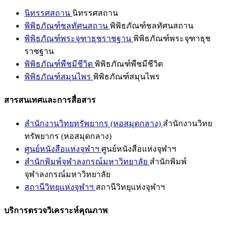
นิทรรศสถาน
นิทรรศสถาน
พิพิธภัณฑ์ชลทัศนสถาน
พิพิธภัณฑ์ชลทัศนสถาน
พิพิธภัณฑ์พระจุฑาธุชราชฐาน
พิพิธภัณฑ์พระจุฑาธุช
ราชฐาน
พิพิธภัณฑ์พืชมีชีวิต
พิพิธภัณฑ์พืชมีชีวิต
พิพิธภัณฑ์สมุนไพร
พิพิธภัณฑ์สมุนไพร
สารสนเทศและการสื่อสาร
สำนักงานวิทยทรัพยากร (หอสมุดกลาง)
สำนักงานวิทย
ทรัพยากร (หอสมุดกลาง)
ศูนย์หนังสือแห่งจุฬาฯ
ศูนย์หนังสือแห่งจุฬาฯ
สำนักพิมพ์จุฬาลงกรณ์มหาวิทยาลัย
สำนักพิมพ์
จุฬาลงกรณ์มหาวิทยาลัย
สถานีวิทยุแห่งจุฬาฯ
สถานีวิทยุแห่งจุฬาฯ
บริการตรวจวิเคราะห์คุณภาพ