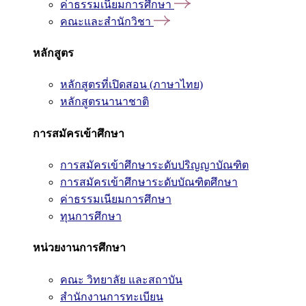
ค่าธรรมเนียมการศึกษา
คณะและสำนักวิชา
หลักสูตร
หลักสูตรที่เปิดสอน (ภาษาไทย)
หลักสูตรนานาชาติ
การสมัครเข้าศึกษา
การสมัครเข้าศึกษาระดับปริญญาบัณฑิต
การสมัครเข้าศึกษาระดับบัณฑิตศึกษา
ค่าธรรมเนียมการศึกษา
ทุนการศึกษา
หน่วยงานการศึกษา
คณะ วิทยาลัย และสถาบัน
สำนักงานการทะเบียน