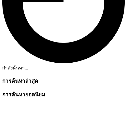
กำลังค้นหา...
การค้นหาล่าสุด
การค้นหายอดนิยม