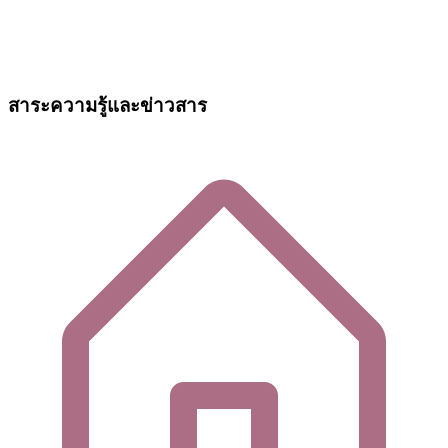
สาระความรู้และข่าวสาร