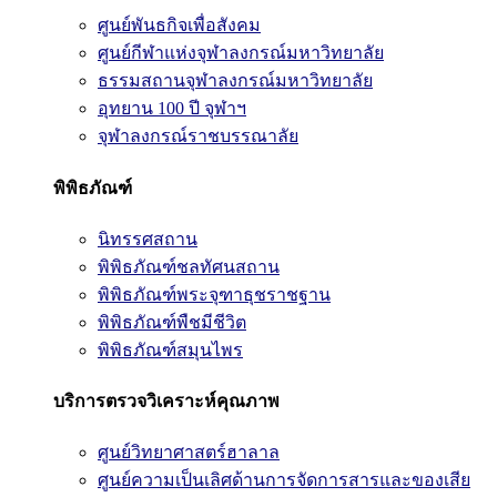
ศูนย์พันธกิจเพื่อสังคม
ศูนย์กีฬาแห่งจุฬาลงกรณ์มหาวิทยาลัย
ธรรมสถานจุฬาลงกรณ์มหาวิทยาลัย
อุทยาน 100 ปี จุฬาฯ
จุฬาลงกรณ์ราชบรรณาลัย
พิพิธภัณฑ์
นิทรรศสถาน
พิพิธภัณฑ์ชลทัศนสถาน
พิพิธภัณฑ์พระจุฑาธุชราชฐาน
พิพิธภัณฑ์พืชมีชีวิต
พิพิธภัณฑ์สมุนไพร
บริการตรวจวิเคราะห์คุณภาพ
ศูนย์วิทยาศาสตร์ฮาลาล
ศูนย์ความเป็นเลิศด้านการจัดการสารและของเสีย