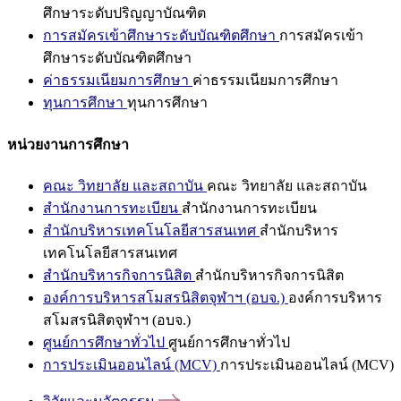
ศึกษาระดับปริญญาบัณฑิต
การสมัครเข้าศึกษาระดับบัณฑิตศึกษา
การสมัครเข้า
ศึกษาระดับบัณฑิตศึกษา
ค่าธรรมเนียมการศึกษา
ค่าธรรมเนียมการศึกษา
ทุนการศึกษา
ทุนการศึกษา
หน่วยงานการศึกษา
คณะ วิทยาลัย และสถาบัน
คณะ วิทยาลัย และสถาบัน
สำนักงานการทะเบียน
สำนักงานการทะเบียน
สำนักบริหารเทคโนโลยีสารสนเทศ
สำนักบริหาร
เทคโนโลยีสารสนเทศ
สำนักบริหารกิจการนิสิต
สำนักบริหารกิจการนิสิต
องค์การบริหารสโมสรนิสิตจุฬาฯ (อบจ.)
องค์การบริหาร
สโมสรนิสิตจุฬาฯ (อบจ.)
ศูนย์การศึกษาทั่วไป
ศูนย์การศึกษาทั่วไป
การประเมินออนไลน์ (MCV)
การประเมินออนไลน์ (MCV)