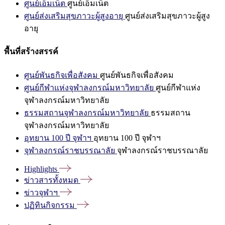
ศูนย์เอ็มเน็ต
ศูนย์เอ็มเน็ต
ศูนย์ส่งเสริมสุขภาวะผู้สูงอายุ
ศูนย์ส่งเสริมสุขภาวะผู้สูง
อายุ
พื้นที่สร้างสรรค์
ศูนย์พันธกิจเพื่อสังคม
ศูนย์พันธกิจเพื่อสังคม
ศูนย์กีฬาแห่งจุฬาลงกรณ์มหาวิทยาลัย
ศูนย์กีฬาแห่ง
จุฬาลงกรณ์มหาวิทยาลัย
ธรรมสถานจุฬาลงกรณ์มหาวิทยาลัย
ธรรมสถาน
จุฬาลงกรณ์มหาวิทยาลัย
อุทยาน 100 ปี จุฬาฯ
อุทยาน 100 ปี จุฬาฯ
จุฬาลงกรณ์ราชบรรณาลัย
จุฬาลงกรณ์ราชบรรณาลัย
Highlights
ข่าวสารทั้งหมด
ข่าวจุฬาฯ
ปฏิทินกิจกรรม