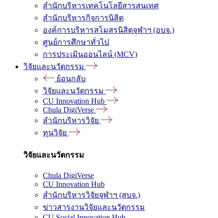
สำนักบริหารเทคโนโลยีสารสนเทศ
สำนักบริหารกิจการนิสิต
องค์การบริหารสโมสรนิสิตจุฬาฯ (อบจ.)
ศูนย์การศึกษาทั่วไป
การประเมินออนไลน์ (MCV)
วิจัยและนวัตกรรม
ย้อนกลับ
วิจัยและนวัตกรรม
CU Innovation Hub
Chula DigiVerse
สำนักบริหารวิจัย
ทุนวิจัย
วิจัยและนวัตกรรม
Chula DigiVerse
CU Innovation Hub
สำนักบริหารวิจัยจุฬาฯ (สบจ.)
ข่าวสารงานวิจัยและนวัตกรรม
CU Social Innovation Hub