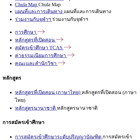
Chula Map
Chula Map
แผนที่และการเดินทาง
แผนที่และการเดินทาง
ร่วมงานกับจุฬาฯ
ร่วมงานกับจุฬาฯ
การศึกษา
หลักสูตรที่เปิดสอน
สมัครเข้าศึกษา
TCAS
ค่าธรรมเนียมการศึกษา
คณะและสำนักวิชา
หลักสูตร
หลักสูตรที่เปิดสอน (ภาษาไทย)
หลักสูตรที่เปิดสอน (ภาษา
ไทย)
หลักสูตรนานาชาติ
หลักสูตรนานาชาติ
การสมัครเข้าศึกษา
การสมัครเข้าศึกษาระดับปริญญาบัณฑิต
การสมัครเข้า