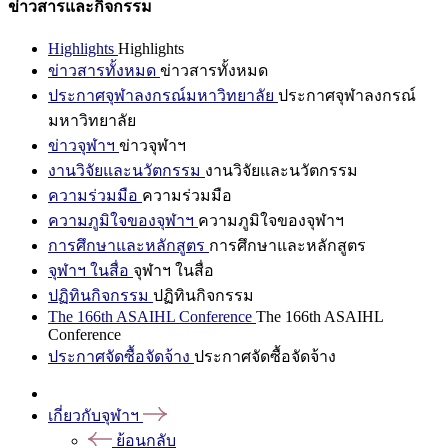
ข่าวสารและกิจกรรม
Highlights
Highlights
ข่าวสารทั้งหมด
ข่าวสารทั้งหมด
ประกาศจุฬาลงกรณ์มหาวิทยาลัย
ประกาศจุฬาลงกรณ์
มหาวิทยาลัย
ข่าวจุฬาฯ
ข่าวจุฬาฯ
งานวิจัยและนวัตกรรม
งานวิจัยและนวัตกรรม
ความร่วมมือ
ความร่วมมือ
ความภูมิใจของจุฬาฯ
ความภูมิใจของจุฬาฯ
การศึกษาและหลักสูตร
การศึกษาและหลักสูตร
จุฬาฯ ในสื่อ
จุฬาฯ ในสื่อ
ปฏิทินกิจกรรม
ปฏิทินกิจกรรม
The 166th ASAIHL Conference
The 166th ASAIHL
Conference
ประกาศจัดซื้อจัดจ้าง
ประกาศจัดซื้อจัดจ้าง
เกี่ยวกับจุฬาฯ
ย้อนกลับ