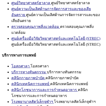
ศูนย์วิทยาศาสตร์ฮาลาล
ศูนย์วิทยาศาสตร์ฮาลาล
ศูนย์ความเป็นเลิศด้านการจัดการสารและของเสีย
อันตราย
ศูนย์ความเป็นเลิศด้านการจัดการสารและของ
เสียอันตราย
ตรวจสอบคุณภาพสิ่งแวดล้อม
ตรวจสอบคุณภาพสิ่ง
แวดล้อม
ศูนย์เครื่องมือวิจัยวิทยาศาสตร์และเทคโนโลยี (STREC)
ศูนย์เครื่องมือวิจัยวิทยาศาสตร์และเทคโนโลยี (STREC)
บริการทางการแพทย์
โอสถศาลา
โอสถศาลา
บริการทางทันตกรรม
บริการทางทันตกรรม
คลินิกกายภาพบำบัด
คลินิกกายภาพบำบัด
คลินิกเทคนิคการแพทย์
คลินิกเทคนิคการแพทย์
คลินิกโภชนาการและการกำหนดอาหาร
คลินิก
โภชนาการและการกำหนดอาหาร
โรงพยาบาลสัตว์เล็กจุฬาฯ
โรงพยาบาลสัตว์เล็กจุฬาฯ