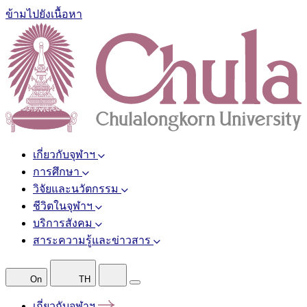
ข้ามไปยังเนื้อหา
เกี่ยวกับจุฬาฯ
การศึกษา
วิจัยและนวัตกรรม
ชีวิตในจุฬาฯ
บริการสังคม
สาระความรู้และข่าวสาร
On
TH
เกี่ยวกับจุฬาฯ