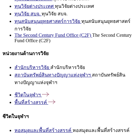
ทุนวิจัยต่างประเทศ
ทุนวิจัยต่างประเทศ
ทุนวิจัย สบจ.
ทุนวิจัย สบจ.
ทุนสนับสนุนยุทธศาสตร์การวิจัย
ทุนสนับสนุนยุทธศาสตร์
การวิจัย
The Second Century Fund Office (C2F)
The Second Century
Fund Office (C2F)
หน่วยงานด้านการวิจัย
สำนักบริหารวิจัย
สำนักบริหารวิจัย
สถาบันทรัพย์สินทางปัญญาแห่งจุฬาฯ
สถาบันทรัพย์สิน
ทางปัญญาแห่งจุฬาฯ
ชีวิตในจุฬาฯ
พื้นที่สร้างสรรค์
ชีวิตในจุฬาฯ
หอสมุดและพื้นที่สร้างสรรค์
หอสมุดและพื้นที่สร้างสรรค์