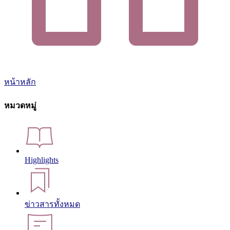
หน้าหลัก
หมวดหมู่
Highlights
ข่าวสารทั้งหมด