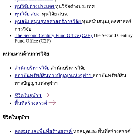
ทุนวิจัยต่างประเทศ
ทุนวิจัยต่างประเทศ
ทุนวิจัย สบจ.
ทุนวิจัย สบจ.
ทุนสนับสนุนยุทธศาสตร์การวิจัย
ทุนสนับสนุนยุทธศาสตร์
การวิจัย
The Second Century Fund Office (C2F)
The Second Century
Fund Office (C2F)
หน่วยงานด้านการวิจัย
สำนักบริหารวิจัย
สำนักบริหารวิจัย
สถาบันทรัพย์สินทางปัญญาแห่งจุฬาฯ
สถาบันทรัพย์สิน
ทางปัญญาแห่งจุฬาฯ
ชีวิตในจุฬาฯ
พื้นที่สร้างสรรค์
ชีวิตในจุฬาฯ
หอสมุดและพื้นที่สร้างสรรค์
หอสมุดและพื้นที่สร้างสรรค์