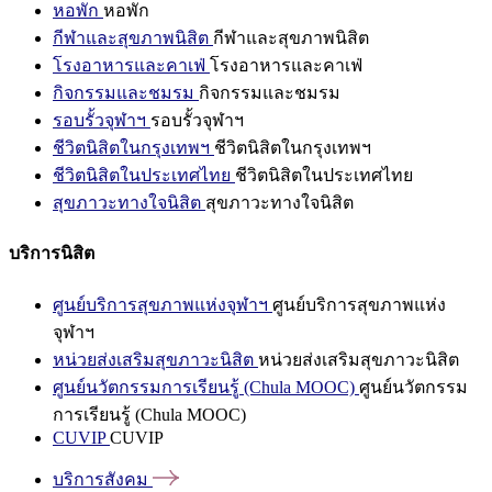
หอพัก
หอพัก
กีฬาและสุขภาพนิสิต
กีฬาและสุขภาพนิสิต
โรงอาหารและคาเฟ่
โรงอาหารและคาเฟ่
กิจกรรมและชมรม
กิจกรรมและชมรม
รอบรั้วจุฬาฯ
รอบรั้วจุฬาฯ
ชีวิตนิสิตในกรุงเทพฯ
ชีวิตนิสิตในกรุงเทพฯ
ชีวิตนิสิตในประเทศไทย
ชีวิตนิสิตในประเทศไทย
สุขภาวะทางใจนิสิต
สุขภาวะทางใจนิสิต
บริการนิสิต
ศูนย์บริการสุขภาพแห่งจุฬาฯ
ศูนย์บริการสุขภาพแห่ง
จุฬาฯ
หน่วยส่งเสริมสุขภาวะนิสิต
หน่วยส่งเสริมสุขภาวะนิสิต
ศูนย์นวัตกรรมการเรียนรู้ (Chula MOOC)
ศูนย์นวัตกรรม
การเรียนรู้ (Chula MOOC)
CUVIP
CUVIP
บริการสังคม