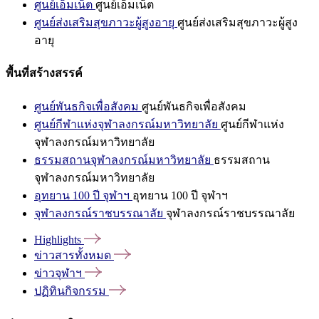
ศูนย์เอ็มเน็ต
ศูนย์เอ็มเน็ต
ศูนย์ส่งเสริมสุขภาวะผู้สูงอายุ
ศูนย์ส่งเสริมสุขภาวะผู้สูง
อายุ
พื้นที่สร้างสรรค์
ศูนย์พันธกิจเพื่อสังคม
ศูนย์พันธกิจเพื่อสังคม
ศูนย์กีฬาแห่งจุฬาลงกรณ์มหาวิทยาลัย
ศูนย์กีฬาแห่ง
จุฬาลงกรณ์มหาวิทยาลัย
ธรรมสถานจุฬาลงกรณ์มหาวิทยาลัย
ธรรมสถาน
จุฬาลงกรณ์มหาวิทยาลัย
อุทยาน 100 ปี จุฬาฯ
อุทยาน 100 ปี จุฬาฯ
จุฬาลงกรณ์ราชบรรณาลัย
จุฬาลงกรณ์ราชบรรณาลัย
Highlights
ข่าวสารทั้งหมด
ข่าวจุฬาฯ
ปฏิทินกิจกรรม