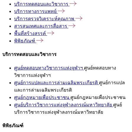
บริการทดสอบและวิชาการ
บริการทางการแพทย์
บริการตรวจวิเคราะห์คุณภาพ
สารสนเทศและการสื่อสาร
พื้นที่สร้างสรรค์
พิพิธภัณฑ์
บริการทดสอบและวิชาการ
ศูนย์ทดสอบทางวิชาการแห่งจุฬาฯ
ศูนย์ทดสอบทาง
วิชาการแห่งจุฬาฯ
ศูนย์การแปลและการล่ามเฉลิมพระเกียรติ
ศูนย์การแปล
และการล่ามเฉลิมพระเกียรติ
ศูนย์กฎหมายเพื่อประชาชน
ศูนย์กฎหมายเพื่อประชาชน
ศูนย์บริการวิชาการแห่งจุฬาลงกรณ์มหาวิทยาลัย
ศูนย์
บริการวิชาการแห่งจุฬาลงกรณ์มหาวิทยาลัย
พิพิธภัณฑ์