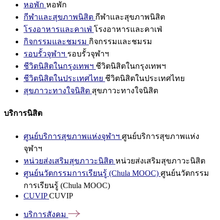
หอพัก
หอพัก
กีฬาและสุขภาพนิสิต
กีฬาและสุขภาพนิสิต
โรงอาหารและคาเฟ่
โรงอาหารและคาเฟ่
กิจกรรมและชมรม
กิจกรรมและชมรม
รอบรั้วจุฬาฯ
รอบรั้วจุฬาฯ
ชีวิตนิสิตในกรุงเทพฯ
ชีวิตนิสิตในกรุงเทพฯ
ชีวิตนิสิตในประเทศไทย
ชีวิตนิสิตในประเทศไทย
สุขภาวะทางใจนิสิต
สุขภาวะทางใจนิสิต
บริการนิสิต
ศูนย์บริการสุขภาพแห่งจุฬาฯ
ศูนย์บริการสุขภาพแห่ง
จุฬาฯ
หน่วยส่งเสริมสุขภาวะนิสิต
หน่วยส่งเสริมสุขภาวะนิสิต
ศูนย์นวัตกรรมการเรียนรู้ (Chula MOOC)
ศูนย์นวัตกรรม
การเรียนรู้ (Chula MOOC)
CUVIP
CUVIP
บริการสังคม