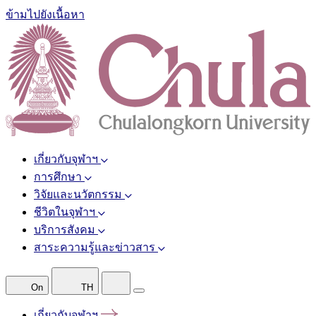
ข้ามไปยังเนื้อหา
เกี่ยวกับจุฬาฯ
การศึกษา
วิจัยและนวัตกรรม
ชีวิตในจุฬาฯ
บริการสังคม
สาระความรู้และข่าวสาร
On
TH
เกี่ยวกับจุฬาฯ