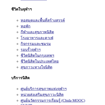
ชีวิตในจุฬาฯ
หอสมุดและพื้นที่สร้างสรรค์
หอพัก
กีฬาและสุขภาพนิสิต
โรงอาหารและคาเฟ่
กิจกรรมและชมรม
รอบรั้วจุฬาฯ
ชีวิตนิสิตในกรุงเทพฯ
ชีวิตนิสิตในประเทศไทย
สุขภาวะทางใจนิสิต
บริการนิสิต
ศูนย์บริการสุขภาพแห่งจุฬาฯ
หน่วยส่งเสริมสุขภาวะนิสิต
ศูนย์นวัตกรรมการเรียนรู้ (Chula MOOC)