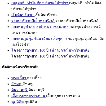
เหตุผลที่...ทำไมต้องบริจาคให้จุฬาฯ
เหตุผลที่...ทำไมต้อง
บริจาคให้จุฬาฯ
เริ่มต้นบริจาค
เริ่มต้นบริจาค
ระบบบริจาคอิเล็กทรอนิกส์
ระบบบริจาคอิเล็กทรอนิกส์
กองทุนจุฬาลงกรณ์บรมราชสมภพฯ
กองทุนจุฬาลงกรณ์
บรมราชสมภพฯ
กองทุนภูมิคุ้มกันบำบัดมะเร็งจุฬาฯ
กองทุนภูมิคุ้มกันบำบัด
มะเร็งจุฬาฯ
โครงการอุทยาน 100 ปี จุฬาลงกรณ์มหาวิทยาลัย
โครงการอุทยาน 100 ปี จุฬาลงกรณ์มหาวิทยาลัย
อัตลักษณ์มหาวิทยาลัย
พระเกี้ยว
พระเกี้ยว
สีชมพู
สีชมพู
ต้นจามจุรี
ต้นจามจุรี
เสื้อครุยพระราชทาน
เสื้อครุยพระราชทาน
ชุดนิสิต
ชุดนิสิต