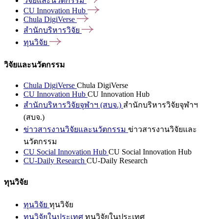
วิจัยและนวัตกรรม
CU Innovation
Hub
Chula
DigiVerse
สำนักบริหารวิจัย
ทุนวิจัย
วิจัยและนวัตกรรม
Chula DigiVerse
Chula DigiVerse
CU Innovation Hub
CU Innovation Hub
สำนักบริหารวิจัยจุฬาฯ (สบจ.)
สำนักบริหารวิจัยจุฬาฯ
(สบจ.)
ข่าวสารงานวิจัยและนวัตกรรม
ข่าวสารงานวิจัยและ
นวัตกรรม
CU Social Innovation Hub
CU Social Innovation Hub
CU-Daily Research
CU-Daily Research
ทุนวิจัย
ทุนวิจัย
ทุนวิจัย
ทุนวิจัยในประเทศ
ทุนวิจัยในประเทศ