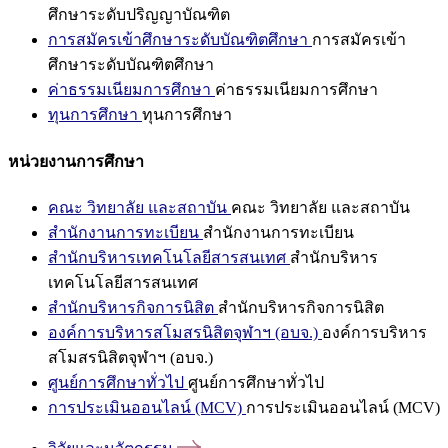
ศึกษาระดับปริญญาบัณฑิต
การสมัครเข้าศึกษาระดับบัณฑิตศึกษา
การสมัครเข้า
ศึกษาระดับบัณฑิตศึกษา
ค่าธรรมเนียมการศึกษา
ค่าธรรมเนียมการศึกษา
ทุนการศึกษา
ทุนการศึกษา
หน่วยงานการศึกษา
คณะ วิทยาลัย และสถาบัน
คณะ วิทยาลัย และสถาบัน
สำนักงานการทะเบียน
สำนักงานการทะเบียน
สำนักบริหารเทคโนโลยีสารสนเทศ
สำนักบริหาร
เทคโนโลยีสารสนเทศ
สำนักบริหารกิจการนิสิต
สำนักบริหารกิจการนิสิต
องค์การบริหารสโมสรนิสิตจุฬาฯ (อบจ.)
องค์การบริหาร
สโมสรนิสิตจุฬาฯ (อบจ.)
ศูนย์การศึกษาทั่วไป
ศูนย์การศึกษาทั่วไป
การประเมินออนไลน์ (MCV)
การประเมินออนไลน์ (MCV)