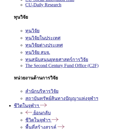
CU-Daily Research
ทุนวิจัย
ทุนวิจัย
ทุนวิจัยในประเทศ
ทุนวิจัยต่างประเทศ
ทุนวิจัย สบจ.
ทุนสนับสนุนยุทธศาสตร์การวิจัย
The Second Century Fund Office (C2F)
หน่วยงานด้านการวิจัย
สำนักบริหารวิจัย
สถาบันทรัพย์สินทางปัญญาแห่งจุฬาฯ
ชีวิตในจุฬาฯ
ย้อนกลับ
ชีวิตในจุฬาฯ
พื้นที่สร้างสรรค์