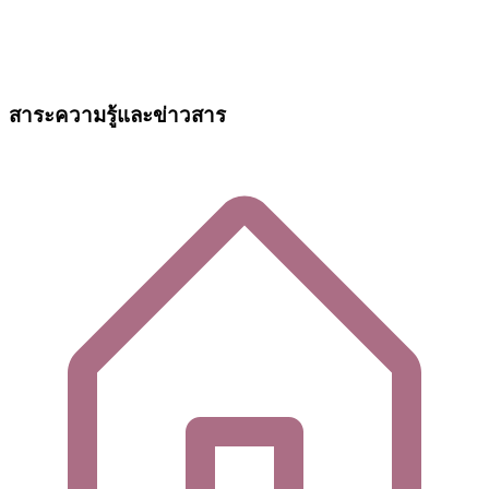
สาระความรู้และข่าวสาร