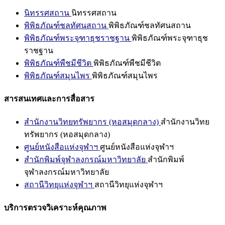
นิทรรศสถาน
นิทรรศสถาน
พิพิธภัณฑ์ชลทัศนสถาน
พิพิธภัณฑ์ชลทัศนสถาน
พิพิธภัณฑ์พระจุฑาธุชราชฐาน
พิพิธภัณฑ์พระจุฑาธุช
ราชฐาน
พิพิธภัณฑ์พืชมีชีวิต
พิพิธภัณฑ์พืชมีชีวิต
พิพิธภัณฑ์สมุนไพร
พิพิธภัณฑ์สมุนไพร
สารสนเทศและการสื่อสาร
สำนักงานวิทยทรัพยากร (หอสมุดกลาง)
สำนักงานวิทย
ทรัพยากร (หอสมุดกลาง)
ศูนย์หนังสือแห่งจุฬาฯ
ศูนย์หนังสือแห่งจุฬาฯ
สำนักพิมพ์จุฬาลงกรณ์มหาวิทยาลัย
สำนักพิมพ์
จุฬาลงกรณ์มหาวิทยาลัย
สถานีวิทยุแห่งจุฬาฯ
สถานีวิทยุแห่งจุฬาฯ
บริการตรวจวิเคราะห์คุณภาพ