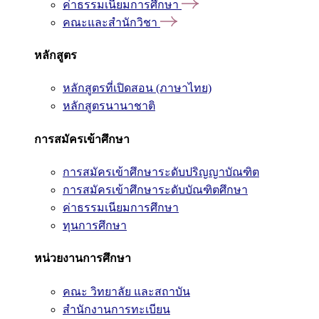
ค่าธรรมเนียมการศึกษา
คณะและสำนักวิชา
หลักสูตร
หลักสูตรที่เปิดสอน (ภาษาไทย)
หลักสูตรนานาชาติ
การสมัครเข้าศึกษา
การสมัครเข้าศึกษาระดับปริญญาบัณฑิต
การสมัครเข้าศึกษาระดับบัณฑิตศึกษา
ค่าธรรมเนียมการศึกษา
ทุนการศึกษา
หน่วยงานการศึกษา
คณะ วิทยาลัย และสถาบัน
สำนักงานการทะเบียน