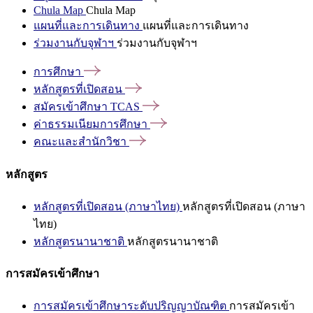
Chula Map
Chula Map
แผนที่และการเดินทาง
แผนที่และการเดินทาง
ร่วมงานกับจุฬาฯ
ร่วมงานกับจุฬาฯ
การศึกษา
หลักสูตรที่เปิดสอน
สมัครเข้าศึกษา
TCAS
ค่าธรรมเนียมการศึกษา
คณะและสำนักวิชา
หลักสูตร
หลักสูตรที่เปิดสอน (ภาษาไทย)
หลักสูตรที่เปิดสอน (ภาษา
ไทย)
หลักสูตรนานาชาติ
หลักสูตรนานาชาติ
การสมัครเข้าศึกษา
การสมัครเข้าศึกษาระดับปริญญาบัณฑิต
การสมัครเข้า