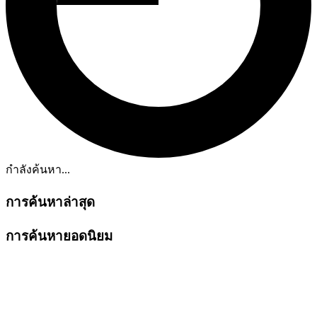
กำลังค้นหา...
การค้นหาล่าสุด
การค้นหายอดนิยม