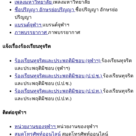
เพลงมหาวิทยาลัย
เพลงมหาวิทยาลัย
ชื่อปริญญา อักษรย่อปริญญา
ชื่อปริญญา อักษรย่อ
ปริญญา
แบรนด์จุฬาฯ
แบรนด์จุฬาฯ
ภาพบรรยากาศ
ภาพบรรยากาศ
แจ้งเรื่องร้องเรียนทุจริต
ร้องเรียนทุจริตและประพฤติมิชอบ (จุฬาฯ)
ร้องเรียนทุจริต
และประพฤติมิชอบ (จุฬาฯ)
ร้องเรียนทุจริตและประพฤติมิชอบ (ป.ป.ช.)
ร้องเรียนทุจริต
และประพฤติมิชอบ (ป.ป.ช.)
ร้องเรียนทุจริตและประพฤติมิชอบ (ป.ป.ท.)
ร้องเรียนทุจริต
และประพฤติมิชอบ (ป.ป.ท.)
ติดต่อจุฬาฯ
หน่วยงานของจุฬาฯ
หน่วยงานของจุฬาฯ
สมุดโทรศัพท์ออนไลน์
สมุดโทรศัพท์ออนไลน์