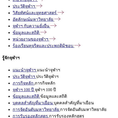
ประวัติจุฬาฯ
วิสัยทัศน์และยุทธศาสตร์
อัตลักษณ์มหาวิทยาลัย
จุฬาฯ
กับความยั่งยืน
ข้อมูลและสถิติ
หน่วยงานของจุฬาฯ
ร้องเรียนทุจริตและประพฤติมิชอบ
รู้จักจุฬาฯ
แนะนำจุฬาฯ
แนะนำจุฬาฯ
ประวัติจุฬาฯ
ประวัติจุฬาฯ
ภารกิจหลัก
ภารกิจหลัก
จุฬาฯ 100 ปี
จุฬาฯ 100 ปี
ข้อมูลและสถิติ
ข้อมูลและสถิติ
บุคคลสำคัญที่มาเยือน
บุคคลสำคัญที่มาเยือน
การจัดอันดับมหาวิทยาลัย
การจัดอันดับมหาวิทยาลัย
การรับรองหลักสูตร
การรับรองหลักสูตร