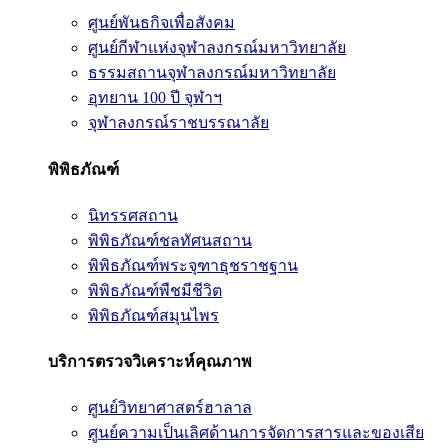
ศูนย์พันธกิจเพื่อสังคม
ศูนย์กีฬาแห่งจุฬาลงกรณ์มหาวิทยาลัย
ธรรมสถานจุฬาลงกรณ์มหาวิทยาลัย
อุทยาน 100 ปี จุฬาฯ
จุฬาลงกรณ์ราชบรรณาลัย
พิพิธภัณฑ์
นิทรรศสถาน
พิพิธภัณฑ์ชลทัศนสถาน
พิพิธภัณฑ์พระจุฑาธุชราชฐาน
พิพิธภัณฑ์พืชมีชีวิต
พิพิธภัณฑ์สมุนไพร
บริการตรวจวิเคราะห์คุณภาพ
ศูนย์วิทยาศาสตร์ฮาลาล
ศูนย์ความเป็นเลิศด้านการจัดการสารและของเสีย