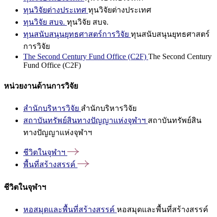
ทุนวิจัยต่างประเทศ
ทุนวิจัยต่างประเทศ
ทุนวิจัย สบจ.
ทุนวิจัย สบจ.
ทุนสนับสนุนยุทธศาสตร์การวิจัย
ทุนสนับสนุนยุทธศาสตร์
การวิจัย
The Second Century Fund Office (C2F)
The Second Century
Fund Office (C2F)
หน่วยงานด้านการวิจัย
สำนักบริหารวิจัย
สำนักบริหารวิจัย
สถาบันทรัพย์สินทางปัญญาแห่งจุฬาฯ
สถาบันทรัพย์สิน
ทางปัญญาแห่งจุฬาฯ
ชีวิตในจุฬาฯ
พื้นที่สร้างสรรค์
ชีวิตในจุฬาฯ
หอสมุดและพื้นที่สร้างสรรค์
หอสมุดและพื้นที่สร้างสรรค์