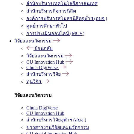
สำนักบริหารเทคโนโลยีสารสนเทศ
สำนักบริหารกิจการนิสิต
องค์การบริหารสโมสรนิสิตจุฬาฯ (อบจ.)
ศูนย์การศึกษาทั่วไป
การประเมินออนไลน์ (MCV)
วิจัยและนวัตกรรม
ย้อนกลับ
วิจัยและนวัตกรรม
CU Innovation Hub
Chula DigiVerse
สำนักบริหารวิจัย
ทุนวิจัย
วิจัยและนวัตกรรม
Chula DigiVerse
CU Innovation Hub
สำนักบริหารวิจัยจุฬาฯ (สบจ.)
ข่าวสารงานวิจัยและนวัตกรรม
CU Social Innovation Hub