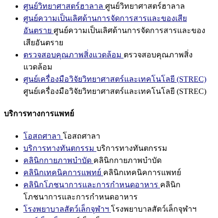
ศูนย์วิทยาศาสตร์ฮาลาล
ศูนย์วิทยาศาสตร์ฮาลาล
ศูนย์ความเป็นเลิศด้านการจัดการสารและของเสีย
อันตราย
ศูนย์ความเป็นเลิศด้านการจัดการสารและของ
เสียอันตราย
ตรวจสอบคุณภาพสิ่งแวดล้อม
ตรวจสอบคุณภาพสิ่ง
แวดล้อม
ศูนย์เครื่องมือวิจัยวิทยาศาสตร์และเทคโนโลยี (STREC)
ศูนย์เครื่องมือวิจัยวิทยาศาสตร์และเทคโนโลยี (STREC)
บริการทางการแพทย์
โอสถศาลา
โอสถศาลา
บริการทางทันตกรรม
บริการทางทันตกรรม
คลินิกกายภาพบำบัด
คลินิกกายภาพบำบัด
คลินิกเทคนิคการแพทย์
คลินิกเทคนิคการแพทย์
คลินิกโภชนาการและการกำหนดอาหาร
คลินิก
โภชนาการและการกำหนดอาหาร
โรงพยาบาลสัตว์เล็กจุฬาฯ
โรงพยาบาลสัตว์เล็กจุฬาฯ