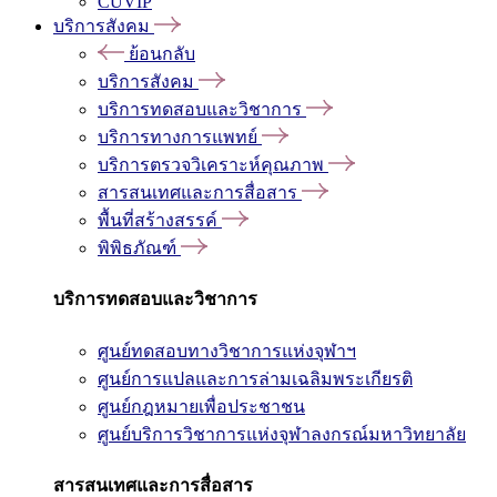
CUVIP
บริการสังคม
ย้อนกลับ
บริการสังคม
บริการทดสอบและวิชาการ
บริการทางการแพทย์
บริการตรวจวิเคราะห์คุณภาพ
สารสนเทศและการสื่อสาร
พื้นที่สร้างสรรค์
พิพิธภัณฑ์
บริการทดสอบและวิชาการ
ศูนย์ทดสอบทางวิชาการแห่งจุฬาฯ
ศูนย์การแปลและการล่ามเฉลิมพระเกียรติ
ศูนย์กฎหมายเพื่อประชาชน
ศูนย์บริการวิชาการแห่งจุฬาลงกรณ์มหาวิทยาลัย
สารสนเทศและการสื่อสาร