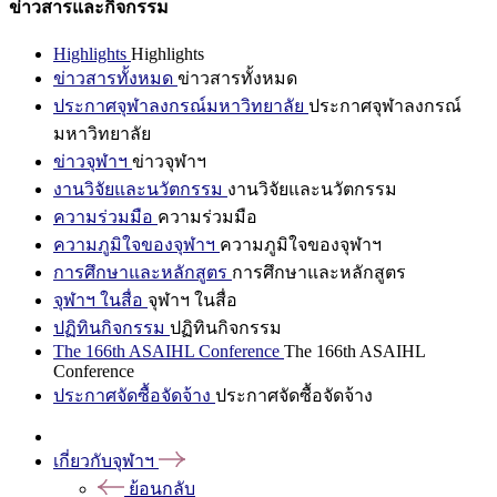
ข่าวสารและกิจกรรม
Highlights
Highlights
ข่าวสารทั้งหมด
ข่าวสารทั้งหมด
ประกาศจุฬาลงกรณ์มหาวิทยาลัย
ประกาศจุฬาลงกรณ์
มหาวิทยาลัย
ข่าวจุฬาฯ
ข่าวจุฬาฯ
งานวิจัยและนวัตกรรม
งานวิจัยและนวัตกรรม
ความร่วมมือ
ความร่วมมือ
ความภูมิใจของจุฬาฯ
ความภูมิใจของจุฬาฯ
การศึกษาและหลักสูตร
การศึกษาและหลักสูตร
จุฬาฯ ในสื่อ
จุฬาฯ ในสื่อ
ปฏิทินกิจกรรม
ปฏิทินกิจกรรม
The 166th ASAIHL Conference
The 166th ASAIHL
Conference
ประกาศจัดซื้อจัดจ้าง
ประกาศจัดซื้อจัดจ้าง
เกี่ยวกับจุฬาฯ
ย้อนกลับ