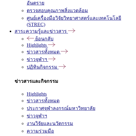
อันตราย
ตรวจสอบคุณภาพสิ่งแวดล้อม
ศูนย์เครื่องมือวิจัยวิทยาศาสตร์และเทคโนโลยี
(STREC)
สาระความรู้และข่าวสาร
ย้อนกลับ
Highlights
ข่าวสารทั้งหมด
ข่าวจุฬาฯ
ปฏิทินกิจกรรม
ข่าวสารและกิจกรรม
Highlights
ข่าวสารทั้งหมด
ประกาศจุฬาลงกรณ์มหาวิทยาลัย
ข่าวจุฬาฯ
งานวิจัยและนวัตกรรม
ความร่วมมือ