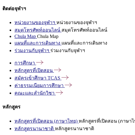
ติดต่อจุฬาฯ
หน่วยงานของจุฬาฯ
หน่วยงานของจุฬาฯ
สมุดโทรศัพท์ออนไลน์
สมุดโทรศัพท์ออนไลน์
Chula Map
Chula Map
แผนที่และการเดินทาง
แผนที่และการเดินทาง
ร่วมงานกับจุฬาฯ
ร่วมงานกับจุฬาฯ
การศึกษา
หลักสูตรที่เปิดสอน
สมัครเข้าศึกษา
TCAS
ค่าธรรมเนียมการศึกษา
คณะและสำนักวิชา
หลักสูตร
หลักสูตรที่เปิดสอน (ภาษาไทย)
หลักสูตรที่เปิดสอน (ภาษาไ
หลักสูตรนานาชาติ
หลักสูตรนานาชาติ