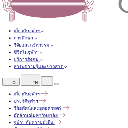
เกี่ยวกับจุฬาฯ
การศึกษา
วิจัยและนวัตกรรม
ชีวิตในจุฬาฯ
บริการสังคม
สาระความรู้และข่าวสาร
On
TH
เกี่ยวกับจุฬาฯ
ประวัติจุฬาฯ
วิสัยทัศน์และยุทธศาสตร์
อัตลักษณ์มหาวิทยาลัย
จุฬาฯ
กับความยั่งยืน