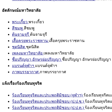
อัตลักษณ์มหาวิทยาลัย
พระเกี้ยว
พระเกี้ยว
สีชมพู
สีชมพู
ต้นจามจุรี
ต้นจามจุรี
เสื้อครุยพระราชทาน
เสื้อครุยพระราชทาน
ชุดนิสิต
ชุดนิสิต
เพลงมหาวิทยาลัย
เพลงมหาวิทยาลัย
ชื่อปริญญา อักษรย่อปริญญา
ชื่อปริญญา อักษรย่อปริญญา
แบรนด์จุฬาฯ
แบรนด์จุฬาฯ
ภาพบรรยากาศ
ภาพบรรยากาศ
แจ้งเรื่องร้องเรียนทุจริต
ร้องเรียนทุจริตและประพฤติมิชอบ (จุฬาฯ)
ร้องเรียนทุจริต
ร้องเรียนทุจริตและประพฤติมิชอบ (ป.ป.ช.)
ร้องเรียนทุจริ
ร้องเรียนทุจริตและประพฤติมิชอบ (ป.ป.ท.)
ร้องเรียนทุจริ