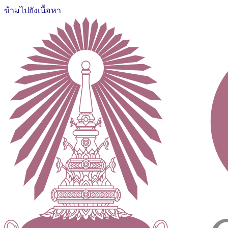
ข้ามไปยังเนื้อหา