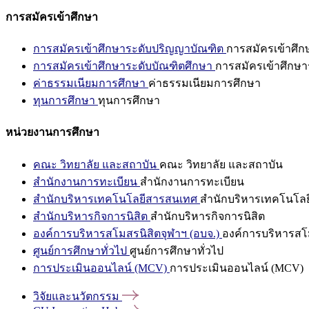
การสมัครเข้าศึกษา
การสมัครเข้าศึกษาระดับปริญญาบัณฑิต
การสมัครเข้าศึ
การสมัครเข้าศึกษาระดับบัณฑิตศึกษา
การสมัครเข้าศึกษา
ค่าธรรมเนียมการศึกษา
ค่าธรรมเนียมการศึกษา
ทุนการศึกษา
ทุนการศึกษา
หน่วยงานการศึกษา
คณะ วิทยาลัย และสถาบัน
คณะ วิทยาลัย และสถาบัน
สำนักงานการทะเบียน
สำนักงานการทะเบียน
สำนักบริหารเทคโนโลยีสารสนเทศ
สำนักบริหารเทคโนโล
สำนักบริหารกิจการนิสิต
สำนักบริหารกิจการนิสิต
องค์การบริหารสโมสรนิสิตจุฬาฯ (อบจ.)
องค์การบริหารสโม
ศูนย์การศึกษาทั่วไป
ศูนย์การศึกษาทั่วไป
การประเมินออนไลน์ (MCV)
การประเมินออนไลน์ (MCV)
วิจัยและนวัตกรรม