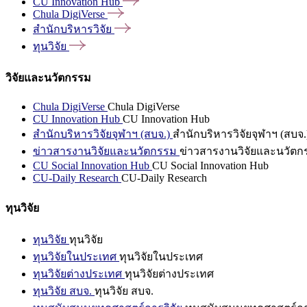
CU Innovation
Hub
Chula
DigiVerse
สำนักบริหารวิจัย
ทุนวิจัย
วิจัยและนวัตกรรม
Chula DigiVerse
Chula DigiVerse
CU Innovation Hub
CU Innovation Hub
สำนักบริหารวิจัยจุฬาฯ (สบจ.)
สำนักบริหารวิจัยจุฬาฯ (สบจ.
ข่าวสารงานวิจัยและนวัตกรรม
ข่าวสารงานวิจัยและนวัตก
CU Social Innovation Hub
CU Social Innovation Hub
CU-Daily Research
CU-Daily Research
ทุนวิจัย
ทุนวิจัย
ทุนวิจัย
ทุนวิจัยในประเทศ
ทุนวิจัยในประเทศ
ทุนวิจัยต่างประเทศ
ทุนวิจัยต่างประเทศ
ทุนวิจัย สบจ.
ทุนวิจัย สบจ.