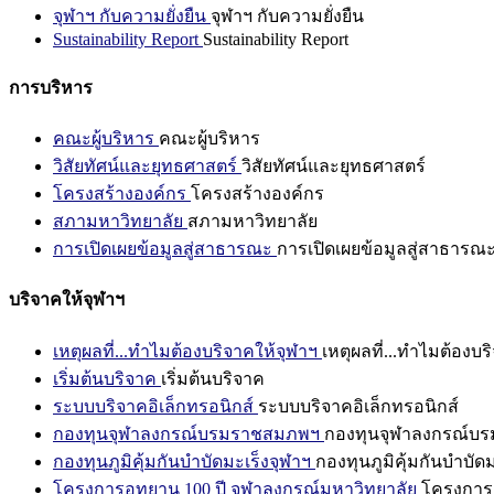
จุฬาฯ กับความยั่งยืน
จุฬาฯ กับความยั่งยืน
Sustainability Report
Sustainability Report
การบริหาร
คณะผู้บริหาร
คณะผู้บริหาร
วิสัยทัศน์และยุทธศาสตร์
วิสัยทัศน์และยุทธศาสตร์
โครงสร้างองค์กร
โครงสร้างองค์กร
สภามหาวิทยาลัย
สภามหาวิทยาลัย
การเปิดเผยข้อมูลสู่สาธารณะ
การเปิดเผยข้อมูลสู่สาธารณ
บริจาคให้จุฬาฯ
เหตุผลที่...ทำไมต้องบริจาคให้จุฬาฯ
เหตุผลที่...ทำไมต้องบร
เริ่มต้นบริจาค
เริ่มต้นบริจาค
ระบบบริจาคอิเล็กทรอนิกส์
ระบบบริจาคอิเล็กทรอนิกส์
กองทุนจุฬาลงกรณ์บรมราชสมภพฯ
กองทุนจุฬาลงกรณ์บ
กองทุนภูมิคุ้มกันบำบัดมะเร็งจุฬาฯ
กองทุนภูมิคุ้มกันบำบัด
โครงการอุทยาน 100 ปี จุฬาลงกรณ์มหาวิทยาลัย
โครงการอ