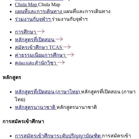
Chula Map
Chula Map
แผนที่และการเดินทาง
แผนที่และการเดินทาง
ร่วมงานกับจุฬาฯ
ร่วมงานกับจุฬาฯ
การศึกษา
หลักสูตรที่เปิดสอน
สมัครเข้าศึกษา
TCAS
ค่าธรรมเนียมการศึกษา
คณะและสำนักวิชา
หลักสูตร
หลักสูตรที่เปิดสอน (ภาษาไทย)
หลักสูตรที่เปิดสอน (ภาษา
ไทย)
หลักสูตรนานาชาติ
หลักสูตรนานาชาติ
การสมัครเข้าศึกษา
การสมัครเข้าศึกษาระดับปริญญาบัณฑิต
การสมัครเข้า