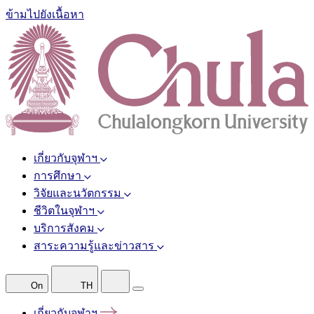
ข้ามไปยังเนื้อหา
เกี่ยวกับจุฬาฯ
การศึกษา
วิจัยและนวัตกรรม
ชีวิตในจุฬาฯ
บริการสังคม
สาระความรู้และข่าวสาร
On
TH
เกี่ยวกับจุฬาฯ