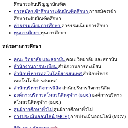
ศึกษาระดับปริญญาบัณฑิต
การสมัครเข้าศึกษาระดับบัณฑิตศึกษา
การสมัครเข้า
ศึกษาระดับบัณฑิตศึกษา
ค่าธรรมเนียมการศึกษา
ค่าธรรมเนียมการศึกษา
ทุนการศึกษา
ทุนการศึกษา
หน่วยงานการศึกษา
คณะ วิทยาลัย และสถาบัน
คณะ วิทยาลัย และสถาบัน
สำนักงานการทะเบียน
สำนักงานการทะเบียน
สำนักบริหารเทคโนโลยีสารสนเทศ
สำนักบริหาร
เทคโนโลยีสารสนเทศ
สำนักบริหารกิจการนิสิต
สำนักบริหารกิจการนิสิต
องค์การบริหารสโมสรนิสิตจุฬาฯ (อบจ.)
องค์การบริหาร
สโมสรนิสิตจุฬาฯ (อบจ.)
ศูนย์การศึกษาทั่วไป
ศูนย์การศึกษาทั่วไป
การประเมินออนไลน์ (MCV)
การประเมินออนไลน์ (MCV)