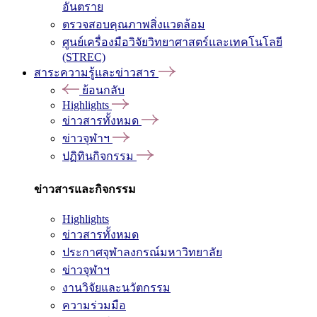
อันตราย
ตรวจสอบคุณภาพสิ่งแวดล้อม
ศูนย์เครื่องมือวิจัยวิทยาศาสตร์และเทคโนโลยี
(STREC)
สาระความรู้และข่าวสาร
ย้อนกลับ
Highlights
ข่าวสารทั้งหมด
ข่าวจุฬาฯ
ปฏิทินกิจกรรม
ข่าวสารและกิจกรรม
Highlights
ข่าวสารทั้งหมด
ประกาศจุฬาลงกรณ์มหาวิทยาลัย
ข่าวจุฬาฯ
งานวิจัยและนวัตกรรม
ความร่วมมือ