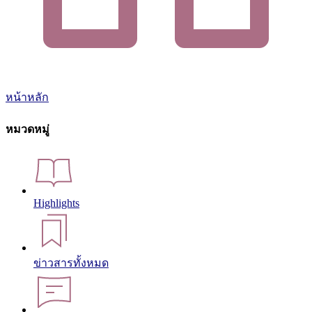
หน้าหลัก
หมวดหมู่
Highlights
ข่าวสารทั้งหมด