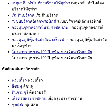
เหตุผลที่...ทำไมต้องบริจาคให้จุฬาฯ
เหตุผลที่...ทำไมต้อง
บริจาคให้จุฬาฯ
เริ่มต้นบริจาค
เริ่มต้นบริจาค
ระบบบริจาคอิเล็กทรอนิกส์
ระบบบริจาคอิเล็กทรอนิกส์
กองทุนจุฬาลงกรณ์บรมราชสมภพฯ
กองทุนจุฬาลงกรณ์
บรมราชสมภพฯ
กองทุนภูมิคุ้มกันบำบัดมะเร็งจุฬาฯ
กองทุนภูมิคุ้มกันบำบัด
มะเร็งจุฬาฯ
โครงการอุทยาน 100 ปี จุฬาลงกรณ์มหาวิทยาลัย
โครงการอุทยาน 100 ปี จุฬาลงกรณ์มหาวิทยาลัย
อัตลักษณ์มหาวิทยาลัย
พระเกี้ยว
พระเกี้ยว
สีชมพู
สีชมพู
ต้นจามจุรี
ต้นจามจุรี
เสื้อครุยพระราชทาน
เสื้อครุยพระราชทาน
ชุดนิสิต
ชุดนิสิต