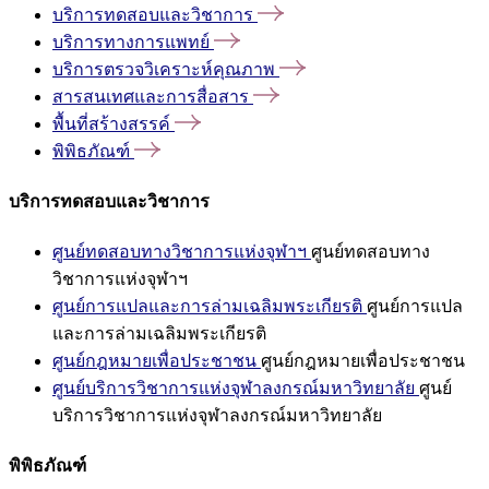
บริการทดสอบและวิชาการ
บริการทางการแพทย์
บริการตรวจวิเคราะห์คุณภาพ
สารสนเทศและการสื่อสาร
พื้นที่สร้างสรรค์
พิพิธภัณฑ์
บริการทดสอบและวิชาการ
ศูนย์ทดสอบทางวิชาการแห่งจุฬาฯ
ศูนย์ทดสอบทาง
วิชาการแห่งจุฬาฯ
ศูนย์การแปลและการล่ามเฉลิมพระเกียรติ
ศูนย์การแปล
และการล่ามเฉลิมพระเกียรติ
ศูนย์กฎหมายเพื่อประชาชน
ศูนย์กฎหมายเพื่อประชาชน
ศูนย์บริการวิชาการแห่งจุฬาลงกรณ์มหาวิทยาลัย
ศูนย์
บริการวิชาการแห่งจุฬาลงกรณ์มหาวิทยาลัย
พิพิธภัณฑ์