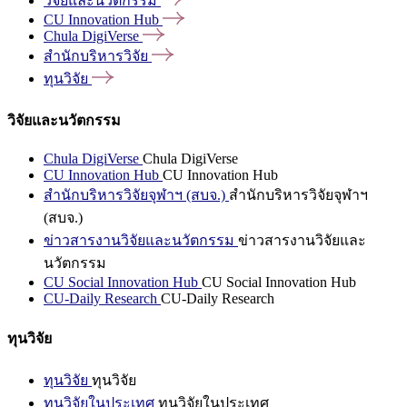
วิจัยและนวัตกรรม
CU Innovation
Hub
Chula
DigiVerse
สำนักบริหารวิจัย
ทุนวิจัย
วิจัยและนวัตกรรม
Chula DigiVerse
Chula DigiVerse
CU Innovation Hub
CU Innovation Hub
สำนักบริหารวิจัยจุฬาฯ (สบจ.)
สำนักบริหารวิจัยจุฬาฯ
(สบจ.)
ข่าวสารงานวิจัยและนวัตกรรม
ข่าวสารงานวิจัยและ
นวัตกรรม
CU Social Innovation Hub
CU Social Innovation Hub
CU-Daily Research
CU-Daily Research
ทุนวิจัย
ทุนวิจัย
ทุนวิจัย
ทุนวิจัยในประเทศ
ทุนวิจัยในประเทศ