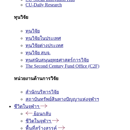
CU-Daily Research
ทุนวิจัย
ทุนวิจัย
ทุนวิจัยในประเทศ
ทุนวิจัยต่างประเทศ
ทุนวิจัย สบจ.
ทุนสนับสนุนยุทธศาสตร์การวิจัย
The Second Century Fund Office (C2F)
หน่วยงานด้านการวิจัย
สำนักบริหารวิจัย
สถาบันทรัพย์สินทางปัญญาแห่งจุฬาฯ
ชีวิตในจุฬาฯ
ย้อนกลับ
ชีวิตในจุฬาฯ
พื้นที่สร้างสรรค์