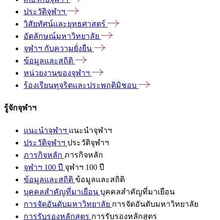
ประวัติจุฬาฯ
วิสัยทัศน์และยุทธศาสตร์
อัตลักษณ์มหาวิทยาลัย
จุฬาฯ
กับความยั่งยืน
ข้อมูลและสถิติ
หน่วยงานของจุฬาฯ
ร้องเรียนทุจริตและประพฤติมิชอบ
รู้จักจุฬาฯ
แนะนำจุฬาฯ
แนะนำจุฬาฯ
ประวัติจุฬาฯ
ประวัติจุฬาฯ
ภารกิจหลัก
ภารกิจหลัก
จุฬาฯ 100 ปี
จุฬาฯ 100 ปี
ข้อมูลและสถิติ
ข้อมูลและสถิติ
บุคคลสำคัญที่มาเยือน
บุคคลสำคัญที่มาเยือน
การจัดอันดับมหาวิทยาลัย
การจัดอันดับมหาวิทยาลัย
การรับรองหลักสูตร
การรับรองหลักสูตร