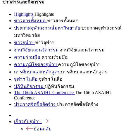
ข่าวสารและกิจกรรม
Highlights
Highlights
ข่าวสารทั้งหมด
ข่าวสารทั้งหมด
ประกาศจุฬาลงกรณ์มหาวิทยาลัย
ประกาศจุฬาลงกรณ์
มหาวิทยาลัย
ข่าวจุฬาฯ
ข่าวจุฬาฯ
งานวิจัยและนวัตกรรม
งานวิจัยและนวัตกรรม
ความร่วมมือ
ความร่วมมือ
ความภูมิใจของจุฬาฯ
ความภูมิใจของจุฬาฯ
การศึกษาและหลักสูตร
การศึกษาและหลักสูตร
จุฬาฯ ในสื่อ
จุฬาฯ ในสื่อ
ปฏิทินกิจกรรม
ปฏิทินกิจกรรม
The 166th ASAIHL Conference
The 166th ASAIHL
Conference
ประกาศจัดซื้อจัดจ้าง
ประกาศจัดซื้อจัดจ้าง
เกี่ยวกับจุฬาฯ
ย้อนกลับ