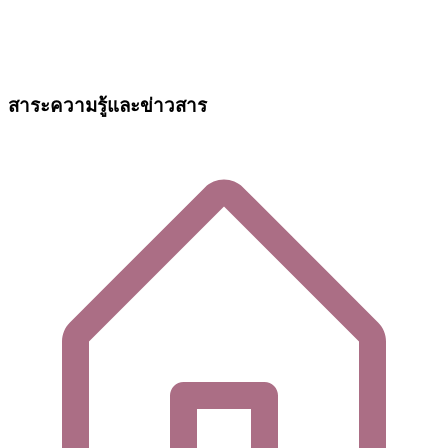
สาระความรู้และข่าวสาร