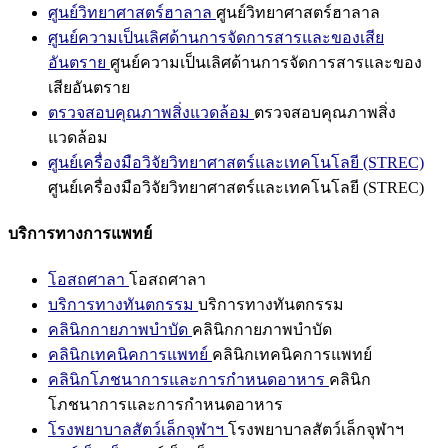
ศูนย์วิทยาศาสตร์ฮาลาล
ศูนย์วิทยาศาสตร์ฮาลาล
ศูนย์ความเป็นเลิศด้านการจัดการสารและของเสีย
อันตราย
ศูนย์ความเป็นเลิศด้านการจัดการสารและของ
เสียอันตราย
ตรวจสอบคุณภาพสิ่งแวดล้อม
ตรวจสอบคุณภาพสิ่ง
แวดล้อม
ศูนย์เครื่องมือวิจัยวิทยาศาสตร์และเทคโนโลยี (STREC)
ศูนย์เครื่องมือวิจัยวิทยาศาสตร์และเทคโนโลยี (STREC)
บริการทางการแพทย์
โอสถศาลา
โอสถศาลา
บริการทางทันตกรรม
บริการทางทันตกรรม
คลินิกกายภาพบำบัด
คลินิกกายภาพบำบัด
คลินิกเทคนิคการแพทย์
คลินิกเทคนิคการแพทย์
คลินิกโภชนาการและการกำหนดอาหาร
คลินิก
โภชนาการและการกำหนดอาหาร
โรงพยาบาลสัตว์เล็กจุฬาฯ
โรงพยาบาลสัตว์เล็กจุฬาฯ