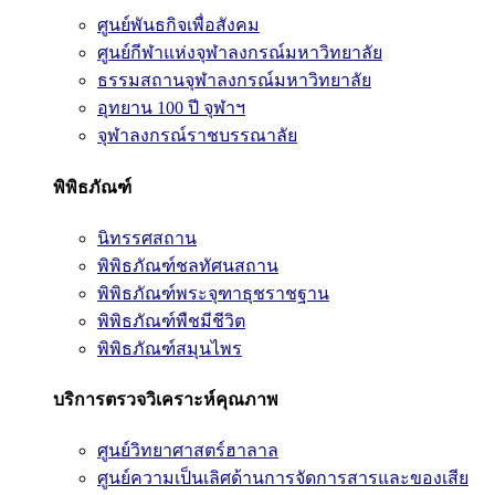
ศูนย์พันธกิจเพื่อสังคม
ศูนย์กีฬาแห่งจุฬาลงกรณ์มหาวิทยาลัย
ธรรมสถานจุฬาลงกรณ์มหาวิทยาลัย
อุทยาน 100 ปี จุฬาฯ
จุฬาลงกรณ์ราชบรรณาลัย
พิพิธภัณฑ์
นิทรรศสถาน
พิพิธภัณฑ์ชลทัศนสถาน
พิพิธภัณฑ์พระจุฑาธุชราชฐาน
พิพิธภัณฑ์พืชมีชีวิต
พิพิธภัณฑ์สมุนไพร
บริการตรวจวิเคราะห์คุณภาพ
ศูนย์วิทยาศาสตร์ฮาลาล
ศูนย์ความเป็นเลิศด้านการจัดการสารและของเสีย