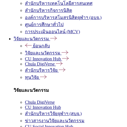
สำนักบริหารเทคโนโลยีสารสนเทศ
สำนักบริหารกิจการนิสิต
องค์การบริหารสโมสรนิสิตจุฬาฯ (อบจ.)
ศูนย์การศึกษาทั่วไป
การประเมินออนไลน์ (MCV)
วิจัยและนวัตกรรม
ย้อนกลับ
วิจัยและนวัตกรรม
CU Innovation Hub
Chula DigiVerse
สำนักบริหารวิจัย
ทุนวิจัย
วิจัยและนวัตกรรม
Chula DigiVerse
CU Innovation Hub
สำนักบริหารวิจัยจุฬาฯ (สบจ.)
ข่าวสารงานวิจัยและนวัตกรรม
CU Social Innovation Hub