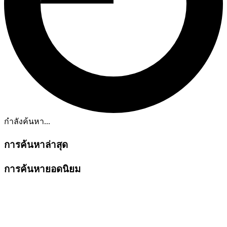
กำลังค้นหา...
การค้นหาล่าสุด
การค้นหายอดนิยม