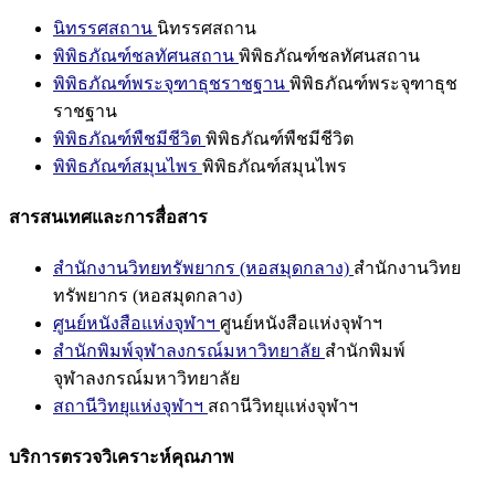
นิทรรศสถาน
นิทรรศสถาน
พิพิธภัณฑ์ชลทัศนสถาน
พิพิธภัณฑ์ชลทัศนสถาน
พิพิธภัณฑ์พระจุฑาธุชราชฐาน
พิพิธภัณฑ์พระจุฑาธุช
ราชฐาน
พิพิธภัณฑ์พืชมีชีวิต
พิพิธภัณฑ์พืชมีชีวิต
พิพิธภัณฑ์สมุนไพร
พิพิธภัณฑ์สมุนไพร
สารสนเทศและการสื่อสาร
สำนักงานวิทยทรัพยากร (หอสมุดกลาง)
สำนักงานวิทย
ทรัพยากร (หอสมุดกลาง)
ศูนย์หนังสือแห่งจุฬาฯ
ศูนย์หนังสือแห่งจุฬาฯ
สำนักพิมพ์จุฬาลงกรณ์มหาวิทยาลัย
สำนักพิมพ์
จุฬาลงกรณ์มหาวิทยาลัย
สถานีวิทยุแห่งจุฬาฯ
สถานีวิทยุแห่งจุฬาฯ
บริการตรวจวิเคราะห์คุณภาพ