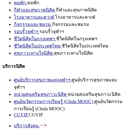
หอพัก
หอพัก
กีฬาและสุขภาพนิสิต
กีฬาและสุขภาพนิสิต
โรงอาหารและคาเฟ่
โรงอาหารและคาเฟ่
กิจกรรมและชมรม
กิจกรรมและชมรม
รอบรั้วจุฬาฯ
รอบรั้วจุฬาฯ
ชีวิตนิสิตในกรุงเทพฯ
ชีวิตนิสิตในกรุงเทพฯ
ชีวิตนิสิตในประเทศไทย
ชีวิตนิสิตในประเทศไทย
สุขภาวะทางใจนิสิต
สุขภาวะทางใจนิสิต
บริการนิสิต
ศูนย์บริการสุขภาพแห่งจุฬาฯ
ศูนย์บริการสุขภาพแห่ง
จุฬาฯ
หน่วยส่งเสริมสุขภาวะนิสิต
หน่วยส่งเสริมสุขภาวะนิสิต
ศูนย์นวัตกรรมการเรียนรู้ (Chula MOOC)
ศูนย์นวัตกรรม
การเรียนรู้ (Chula MOOC)
CUVIP
CUVIP
บริการสังคม