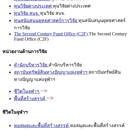
ทุนวิจัยต่างประเทศ
ทุนวิจัยต่างประเทศ
ทุนวิจัย สบจ.
ทุนวิจัย สบจ.
ทุนสนับสนุนยุทธศาสตร์การวิจัย
ทุนสนับสนุนยุทธศาสตร์
การวิจัย
The Second Century Fund Office (C2F)
The Second Century
Fund Office (C2F)
หน่วยงานด้านการวิจัย
สำนักบริหารวิจัย
สำนักบริหารวิจัย
สถาบันทรัพย์สินทางปัญญาแห่งจุฬาฯ
สถาบันทรัพย์สิน
ทางปัญญาแห่งจุฬาฯ
ชีวิตในจุฬาฯ
พื้นที่สร้างสรรค์
ชีวิตในจุฬาฯ
หอสมุดและพื้นที่สร้างสรรค์
หอสมุดและพื้นที่สร้างสรรค์