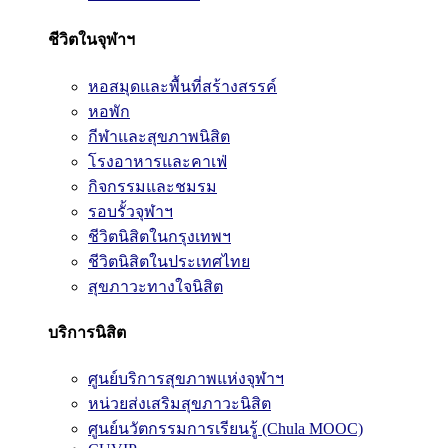
ชีวิตในจุฬาฯ
หอสมุดและพื้นที่สร้างสรรค์
หอพัก
กีฬาและสุขภาพนิสิต
โรงอาหารและคาเฟ่
กิจกรรมและชมรม
รอบรั้วจุฬาฯ
ชีวิตนิสิตในกรุงเทพฯ
ชีวิตนิสิตในประเทศไทย
สุขภาวะทางใจนิสิต
บริการนิสิต
ศูนย์บริการสุขภาพแห่งจุฬาฯ
หน่วยส่งเสริมสุขภาวะนิสิต
ศูนย์นวัตกรรมการเรียนรู้ (Chula MOOC)