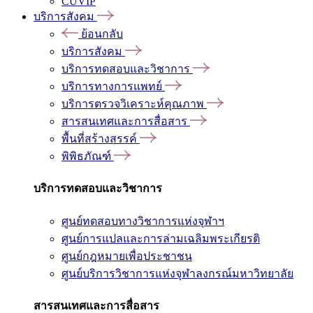
CUVIP
บริการสังคม
ย้อนกลับ
บริการสังคม
บริการทดสอบและวิชาการ
บริการทางการแพทย์
บริการตรวจวิเคราะห์คุณภาพ
สารสนเทศและการสื่อสาร
พื้นที่สร้างสรรค์
พิพิธภัณฑ์
บริการทดสอบและวิชาการ
ศูนย์ทดสอบทางวิชาการแห่งจุฬาฯ
ศูนย์การแปลและการล่ามเฉลิมพระเกียรติ
ศูนย์กฎหมายเพื่อประชาชน
ศูนย์บริการวิชาการแห่งจุฬาลงกรณ์มหาวิทยาลัย
สารสนเทศและการสื่อสาร