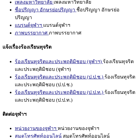
เพลงมหาวิทยาลัย
เพลงมหาวิทยาลัย
ชื่อปริญญา อักษรย่อปริญญา
ชื่อปริญญา อักษรย่อ
ปริญญา
แบรนด์จุฬาฯ
แบรนด์จุฬาฯ
ภาพบรรยากาศ
ภาพบรรยากาศ
แจ้งเรื่องร้องเรียนทุจริต
ร้องเรียนทุจริตและประพฤติมิชอบ (จุฬาฯ)
ร้องเรียนทุจริต
และประพฤติมิชอบ (จุฬาฯ)
ร้องเรียนทุจริตและประพฤติมิชอบ (ป.ป.ช.)
ร้องเรียนทุจริต
และประพฤติมิชอบ (ป.ป.ช.)
ร้องเรียนทุจริตและประพฤติมิชอบ (ป.ป.ท.)
ร้องเรียนทุจริต
และประพฤติมิชอบ (ป.ป.ท.)
ติดต่อจุฬาฯ
หน่วยงานของจุฬาฯ
หน่วยงานของจุฬาฯ
สมุดโทรศัพท์ออนไลน์
สมุดโทรศัพท์ออนไลน์