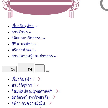
เกี่ยวกับจุฬาฯ
การศึกษา
วิจัยและนวัตกรรม
ชีวิตในจุฬาฯ
บริการสังคม
สาระความรู้และข่าวสาร
On
TH
เกี่ยวกับจุฬาฯ
ประวัติจุฬาฯ
วิสัยทัศน์และยุทธศาสตร์
อัตลักษณ์มหาวิทยาลัย
จุฬาฯ
กับความยั่งยืน