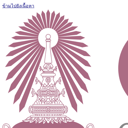
ข้ามไปยังเนื้อหา