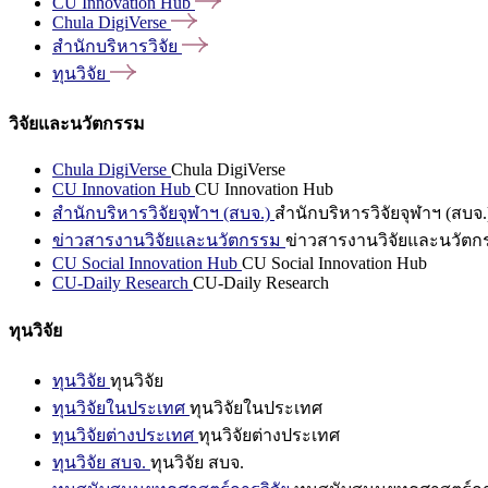
CU Innovation
Hub
Chula
DigiVerse
สำนักบริหารวิจัย
ทุนวิจัย
วิจัยและนวัตกรรม
Chula DigiVerse
Chula DigiVerse
CU Innovation Hub
CU Innovation Hub
สำนักบริหารวิจัยจุฬาฯ (สบจ.)
สำนักบริหารวิจัยจุฬาฯ (สบจ.
ข่าวสารงานวิจัยและนวัตกรรม
ข่าวสารงานวิจัยและนวัตก
CU Social Innovation Hub
CU Social Innovation Hub
CU-Daily Research
CU-Daily Research
ทุนวิจัย
ทุนวิจัย
ทุนวิจัย
ทุนวิจัยในประเทศ
ทุนวิจัยในประเทศ
ทุนวิจัยต่างประเทศ
ทุนวิจัยต่างประเทศ
ทุนวิจัย สบจ.
ทุนวิจัย สบจ.