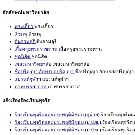
อัตลักษณ์มหาวิทยาลัย
พระเกี้ยว
พระเกี้ยว
สีชมพู
สีชมพู
ต้นจามจุรี
ต้นจามจุรี
เสื้อครุยพระราชทาน
เสื้อครุยพระราชทาน
ชุดนิสิต
ชุดนิสิต
เพลงมหาวิทยาลัย
เพลงมหาวิทยาลัย
ชื่อปริญญา อักษรย่อปริญญา
ชื่อปริญญา อักษรย่อปริญญา
แบรนด์จุฬาฯ
แบรนด์จุฬาฯ
ภาพบรรยากาศ
ภาพบรรยากาศ
แจ้งเรื่องร้องเรียนทุจริต
ร้องเรียนทุจริตและประพฤติมิชอบ (จุฬาฯ)
ร้องเรียนทุจริต
ร้องเรียนทุจริตและประพฤติมิชอบ (ป.ป.ช.)
ร้องเรียนทุจริ
ร้องเรียนทุจริตและประพฤติมิชอบ (ป.ป.ท.)
ร้องเรียนทุจริ