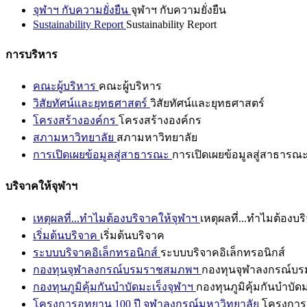
จุฬาฯ กับความยั่งยืน
จุฬาฯ กับความยั่งยืน
Sustainability Report
Sustainability Report
การบริหาร
คณะผู้บริหาร
คณะผู้บริหาร
วิสัยทัศน์และยุทธศาสตร์
วิสัยทัศน์และยุทธศาสตร์
โครงสร้างองค์กร
โครงสร้างองค์กร
สภามหาวิทยาลัย
สภามหาวิทยาลัย
การเปิดเผยข้อมูลสู่สาธารณะ
การเปิดเผยข้อมูลสู่สาธารณ
บริจาคให้จุฬาฯ
เหตุผลที่...ทำไมต้องบริจาคให้จุฬาฯ
เหตุผลที่...ทำไมต้องบร
เริ่มต้นบริจาค
เริ่มต้นบริจาค
ระบบบริจาคอิเล็กทรอนิกส์
ระบบบริจาคอิเล็กทรอนิกส์
กองทุนจุฬาลงกรณ์บรมราชสมภพฯ
กองทุนจุฬาลงกรณ์บ
กองทุนภูมิคุ้มกันบำบัดมะเร็งจุฬาฯ
กองทุนภูมิคุ้มกันบำบัด
โครงการอุทยาน 100 ปี จุฬาลงกรณ์มหาวิทยาลัย
โครงการอ