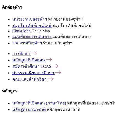
ติดต่อจุฬาฯ
หน่วยงานของจุฬาฯ
หน่วยงานของจุฬาฯ
สมุดโทรศัพท์ออนไลน์
สมุดโทรศัพท์ออนไลน์
Chula Map
Chula Map
แผนที่และการเดินทาง
แผนที่และการเดินทาง
ร่วมงานกับจุฬาฯ
ร่วมงานกับจุฬาฯ
การศึกษา
หลักสูตรที่เปิดสอน
สมัครเข้าศึกษา
TCAS
ค่าธรรมเนียมการศึกษา
คณะและสำนักวิชา
หลักสูตร
หลักสูตรที่เปิดสอน (ภาษาไทย)
หลักสูตรที่เปิดสอน (ภาษาไ
หลักสูตรนานาชาติ
หลักสูตรนานาชาติ