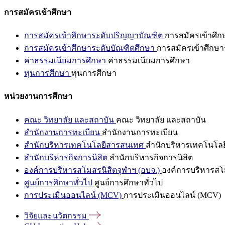
การสมัครเข้าศึกษา
การสมัครเข้าศึกษาระดับปริญญาบัณฑิต
การสมัครเข้าศึ
การสมัครเข้าศึกษาระดับบัณฑิตศึกษา
การสมัครเข้าศึกษา
ค่าธรรมเนียมการศึกษา
ค่าธรรมเนียมการศึกษา
ทุนการศึกษา
ทุนการศึกษา
หน่วยงานการศึกษา
คณะ วิทยาลัย และสถาบัน
คณะ วิทยาลัย และสถาบัน
สำนักงานการทะเบียน
สำนักงานการทะเบียน
สำนักบริหารเทคโนโลยีสารสนเทศ
สำนักบริหารเทคโนโล
สำนักบริหารกิจการนิสิต
สำนักบริหารกิจการนิสิต
องค์การบริหารสโมสรนิสิตจุฬาฯ (อบจ.)
องค์การบริหารสโม
ศูนย์การศึกษาทั่วไป
ศูนย์การศึกษาทั่วไป
การประเมินออนไลน์ (MCV)
การประเมินออนไลน์ (MCV)
วิจัยและนวัตกรรม