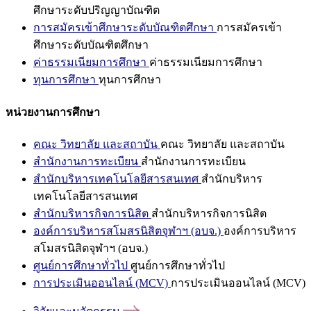
ศึกษาระดับปริญญาบัณฑิต
การสมัครเข้าศึกษาระดับบัณฑิตศึกษา
การสมัครเข้า
ศึกษาระดับบัณฑิตศึกษา
ค่าธรรมเนียมการศึกษา
ค่าธรรมเนียมการศึกษา
ทุนการศึกษา
ทุนการศึกษา
หน่วยงานการศึกษา
คณะ วิทยาลัย และสถาบัน
คณะ วิทยาลัย และสถาบัน
สำนักงานการทะเบียน
สำนักงานการทะเบียน
สำนักบริหารเทคโนโลยีสารสนเทศ
สำนักบริหาร
เทคโนโลยีสารสนเทศ
สำนักบริหารกิจการนิสิต
สำนักบริหารกิจการนิสิต
องค์การบริหารสโมสรนิสิตจุฬาฯ (อบจ.)
องค์การบริหาร
สโมสรนิสิตจุฬาฯ (อบจ.)
ศูนย์การศึกษาทั่วไป
ศูนย์การศึกษาทั่วไป
การประเมินออนไลน์ (MCV)
การประเมินออนไลน์ (MCV)