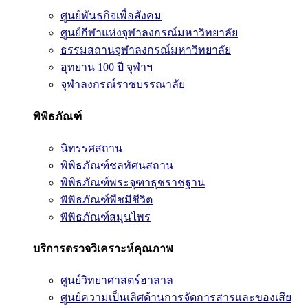
ศูนย์พันธกิจเพื่อสังคม
ศูนย์กีฬาแห่งจุฬาลงกรณ์มหาวิทยาลัย
ธรรมสถานจุฬาลงกรณ์มหาวิทยาลัย
อุทยาน 100 ปี จุฬาฯ
จุฬาลงกรณ์ราชบรรณาลัย
พิพิธภัณฑ์
นิทรรศสถาน
พิพิธภัณฑ์ชลทัศนสถาน
พิพิธภัณฑ์พระจุฑาธุชราชฐาน
พิพิธภัณฑ์พืชมีชีวิต
พิพิธภัณฑ์สมุนไพร
บริการตรวจวิเคราะห์คุณภาพ
ศูนย์วิทยาศาสตร์ฮาลาล
ศูนย์ความเป็นเลิศด้านการจัดการสารและของเสีย