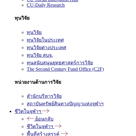
CU-Daily Research
ทุนวิจัย
ทุนวิจัย
ทุนวิจัยในประเทศ
ทุนวิจัยต่างประเทศ
ทุนวิจัย สบจ.
ทุนสนับสนุนยุทธศาสตร์การวิจัย
The Second Century Fund Office (C2F)
หน่วยงานด้านการวิจัย
สำนักบริหารวิจัย
สถาบันทรัพย์สินทางปัญญาแห่งจุฬาฯ
ชีวิตในจุฬาฯ
ย้อนกลับ
ชีวิตในจุฬาฯ
พื้นที่สร้างสรรค์