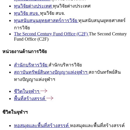
ทุนวิจัยต่างประเทศ
ทุนวิจัยต่างประเทศ
ทุนวิจัย สบจ.
ทุนวิจัย สบจ.
ทุนสนับสนุนยุทธศาสตร์การวิจัย
ทุนสนับสนุนยุทธศาสตร์
การวิจัย
The Second Century Fund Office (C2F)
The Second Century
Fund Office (C2F)
หน่วยงานด้านการวิจัย
สำนักบริหารวิจัย
สำนักบริหารวิจัย
สถาบันทรัพย์สินทางปัญญาแห่งจุฬาฯ
สถาบันทรัพย์สิน
ทางปัญญาแห่งจุฬาฯ
ชีวิตในจุฬาฯ
พื้นที่สร้างสรรค์
ชีวิตในจุฬาฯ
หอสมุดและพื้นที่สร้างสรรค์
หอสมุดและพื้นที่สร้างสรรค์