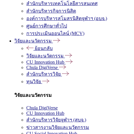
สำนักบริหารเทคโนโลยีสารสนเทศ
สำนักบริหารกิจการนิสิต
องค์การบริหารสโมสรนิสิตจุฬาฯ (อบจ.)
ศูนย์การศึกษาทั่วไป
การประเมินออนไลน์ (MCV)
วิจัยและนวัตกรรม
ย้อนกลับ
วิจัยและนวัตกรรม
CU Innovation Hub
Chula DigiVerse
สำนักบริหารวิจัย
ทุนวิจัย
วิจัยและนวัตกรรม
Chula DigiVerse
CU Innovation Hub
สำนักบริหารวิจัยจุฬาฯ (สบจ.)
ข่าวสารงานวิจัยและนวัตกรรม
CU Social Innovation Hub