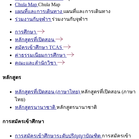
Chula Map
Chula Map
แผนที่และการเดินทาง
แผนที่และการเดินทาง
ร่วมงานกับจุฬาฯ
ร่วมงานกับจุฬาฯ
การศึกษา
หลักสูตรที่เปิดสอน
สมัครเข้าศึกษา
TCAS
ค่าธรรมเนียมการศึกษา
คณะและสำนักวิชา
หลักสูตร
หลักสูตรที่เปิดสอน (ภาษาไทย)
หลักสูตรที่เปิดสอน (ภาษา
ไทย)
หลักสูตรนานาชาติ
หลักสูตรนานาชาติ
การสมัครเข้าศึกษา
การสมัครเข้าศึกษาระดับปริญญาบัณฑิต
การสมัครเข้า