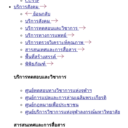
CUVIP
บริการสังคม
ย้อนกลับ
บริการสังคม
บริการทดสอบและวิชาการ
บริการทางการแพทย์
บริการตรวจวิเคราะห์คุณภาพ
สารสนเทศและการสื่อสาร
พื้นที่สร้างสรรค์
พิพิธภัณฑ์
บริการทดสอบและวิชาการ
ศูนย์ทดสอบทางวิชาการแห่งจุฬาฯ
ศูนย์การแปลและการล่ามเฉลิมพระเกียรติ
ศูนย์กฎหมายเพื่อประชาชน
ศูนย์บริการวิชาการแห่งจุฬาลงกรณ์มหาวิทยาลัย
สารสนเทศและการสื่อสาร