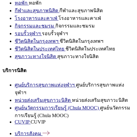
หอพัก
หอพัก
กีฬาและสุขภาพนิสิต
กีฬาและสุขภาพนิสิต
โรงอาหารและคาเฟ่
โรงอาหารและคาเฟ่
กิจกรรมและชมรม
กิจกรรมและชมรม
รอบรั้วจุฬาฯ
รอบรั้วจุฬาฯ
ชีวิตนิสิตในกรุงเทพฯ
ชีวิตนิสิตในกรุงเทพฯ
ชีวิตนิสิตในประเทศไทย
ชีวิตนิสิตในประเทศไทย
สุขภาวะทางใจนิสิต
สุขภาวะทางใจนิสิต
บริการนิสิต
ศูนย์บริการสุขภาพแห่งจุฬาฯ
ศูนย์บริการสุขภาพแห่ง
จุฬาฯ
หน่วยส่งเสริมสุขภาวะนิสิต
หน่วยส่งเสริมสุขภาวะนิสิต
ศูนย์นวัตกรรมการเรียนรู้ (Chula MOOC)
ศูนย์นวัตกรรม
การเรียนรู้ (Chula MOOC)
CUVIP
CUVIP
บริการสังคม