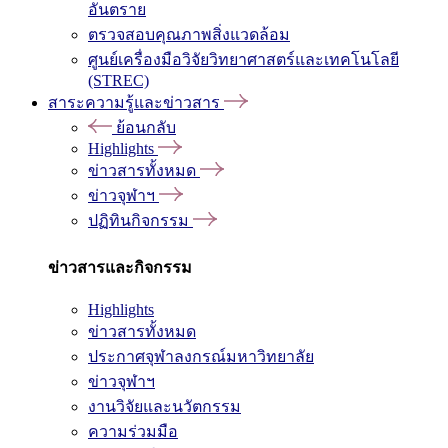
อันตราย
ตรวจสอบคุณภาพสิ่งแวดล้อม
ศูนย์เครื่องมือวิจัยวิทยาศาสตร์และเทคโนโลยี
(STREC)
สาระความรู้และข่าวสาร
ย้อนกลับ
Highlights
ข่าวสารทั้งหมด
ข่าวจุฬาฯ
ปฏิทินกิจกรรม
ข่าวสารและกิจกรรม
Highlights
ข่าวสารทั้งหมด
ประกาศจุฬาลงกรณ์มหาวิทยาลัย
ข่าวจุฬาฯ
งานวิจัยและนวัตกรรม
ความร่วมมือ