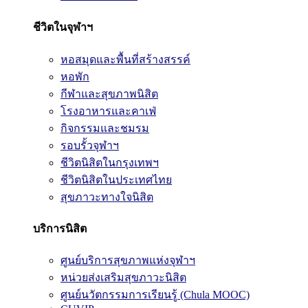
ชีวิตในจุฬาฯ
หอสมุดและพื้นที่สร้างสรรค์
หอพัก
กีฬาและสุขภาพนิสิต
โรงอาหารและคาเฟ่
กิจกรรมและชมรม
รอบรั้วจุฬาฯ
ชีวิตนิสิตในกรุงเทพฯ
ชีวิตนิสิตในประเทศไทย
สุขภาวะทางใจนิสิต
บริการนิสิต
ศูนย์บริการสุขภาพแห่งจุฬาฯ
หน่วยส่งเสริมสุขภาวะนิสิต
ศูนย์นวัตกรรมการเรียนรู้ (Chula MOOC)