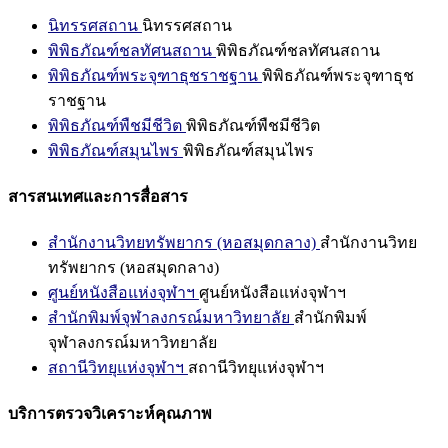
นิทรรศสถาน
นิทรรศสถาน
พิพิธภัณฑ์ชลทัศนสถาน
พิพิธภัณฑ์ชลทัศนสถาน
พิพิธภัณฑ์พระจุฑาธุชราชฐาน
พิพิธภัณฑ์พระจุฑาธุช
ราชฐาน
พิพิธภัณฑ์พืชมีชีวิต
พิพิธภัณฑ์พืชมีชีวิต
พิพิธภัณฑ์สมุนไพร
พิพิธภัณฑ์สมุนไพร
สารสนเทศและการสื่อสาร
สำนักงานวิทยทรัพยากร (หอสมุดกลาง)
สำนักงานวิทย
ทรัพยากร (หอสมุดกลาง)
ศูนย์หนังสือแห่งจุฬาฯ
ศูนย์หนังสือแห่งจุฬาฯ
สำนักพิมพ์จุฬาลงกรณ์มหาวิทยาลัย
สำนักพิมพ์
จุฬาลงกรณ์มหาวิทยาลัย
สถานีวิทยุแห่งจุฬาฯ
สถานีวิทยุแห่งจุฬาฯ
บริการตรวจวิเคราะห์คุณภาพ