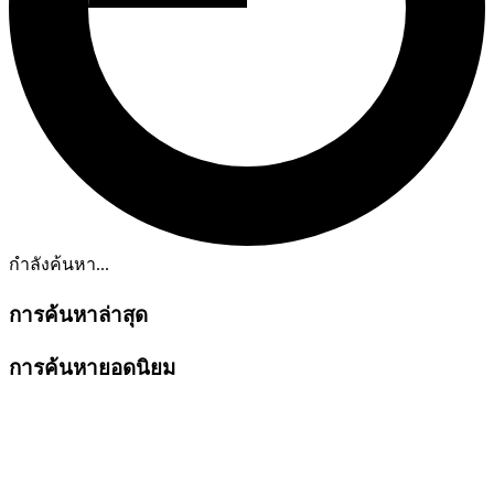
กำลังค้นหา...
การค้นหาล่าสุด
การค้นหายอดนิยม