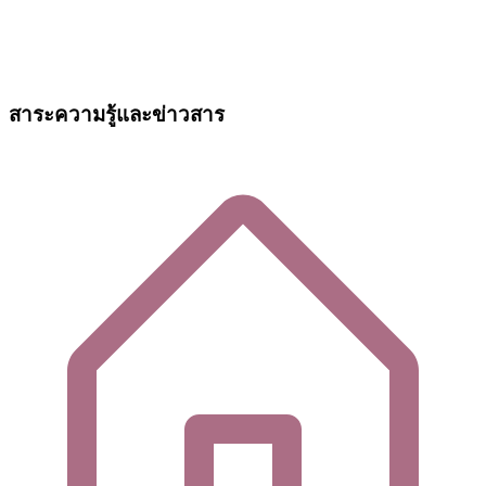
สาระความรู้และข่าวสาร