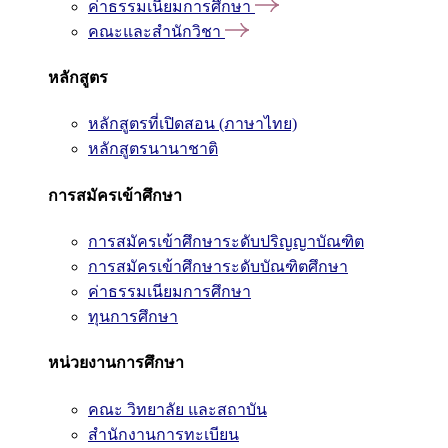
ค่าธรรมเนียมการศึกษา
คณะและสำนักวิชา
หลักสูตร
หลักสูตรที่เปิดสอน (ภาษาไทย)
หลักสูตรนานาชาติ
การสมัครเข้าศึกษา
การสมัครเข้าศึกษาระดับปริญญาบัณฑิต
การสมัครเข้าศึกษาระดับบัณฑิตศึกษา
ค่าธรรมเนียมการศึกษา
ทุนการศึกษา
หน่วยงานการศึกษา
คณะ วิทยาลัย และสถาบัน
สำนักงานการทะเบียน