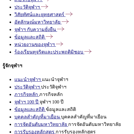
ประวัติจุฬาฯ
วิสัยทัศน์และยุทธศาสตร์
อัตลักษณ์มหาวิทยาลัย
จุฬาฯ
กับความยั่งยืน
ข้อมูลและสถิติ
หน่วยงานของจุฬาฯ
ร้องเรียนทุจริตและประพฤติมิชอบ
รู้จักจุฬาฯ
แนะนำจุฬาฯ
แนะนำจุฬาฯ
ประวัติจุฬาฯ
ประวัติจุฬาฯ
ภารกิจหลัก
ภารกิจหลัก
จุฬาฯ 100 ปี
จุฬาฯ 100 ปี
ข้อมูลและสถิติ
ข้อมูลและสถิติ
บุคคลสำคัญที่มาเยือน
บุคคลสำคัญที่มาเยือน
การจัดอันดับมหาวิทยาลัย
การจัดอันดับมหาวิทยาลัย
การรับรองหลักสูตร
การรับรองหลักสูตร