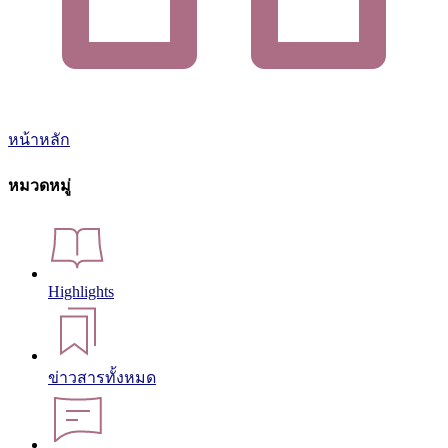
หน้าหลัก
หมวดหมู่
Highlights
ข่าวสารทั้งหมด