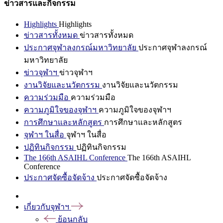
ข่าวสารและกิจกรรม
Highlights
Highlights
ข่าวสารทั้งหมด
ข่าวสารทั้งหมด
ประกาศจุฬาลงกรณ์มหาวิทยาลัย
ประกาศจุฬาลงกรณ์
มหาวิทยาลัย
ข่าวจุฬาฯ
ข่าวจุฬาฯ
งานวิจัยและนวัตกรรม
งานวิจัยและนวัตกรรม
ความร่วมมือ
ความร่วมมือ
ความภูมิใจของจุฬาฯ
ความภูมิใจของจุฬาฯ
การศึกษาและหลักสูตร
การศึกษาและหลักสูตร
จุฬาฯ ในสื่อ
จุฬาฯ ในสื่อ
ปฏิทินกิจกรรม
ปฏิทินกิจกรรม
The 166th ASAIHL Conference
The 166th ASAIHL
Conference
ประกาศจัดซื้อจัดจ้าง
ประกาศจัดซื้อจัดจ้าง
เกี่ยวกับจุฬาฯ
ย้อนกลับ