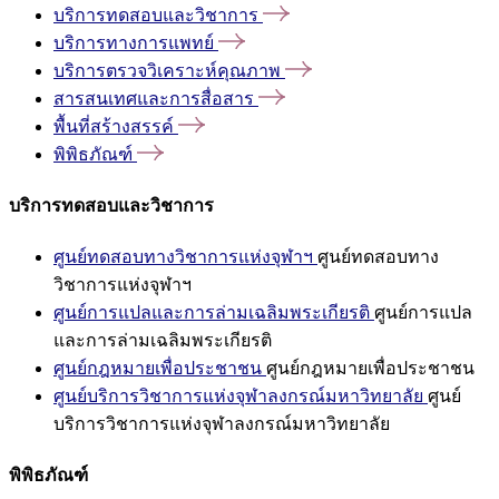
บริการทดสอบและวิชาการ
บริการทางการแพทย์
บริการตรวจวิเคราะห์คุณภาพ
สารสนเทศและการสื่อสาร
พื้นที่สร้างสรรค์
พิพิธภัณฑ์
บริการทดสอบและวิชาการ
ศูนย์ทดสอบทางวิชาการแห่งจุฬาฯ
ศูนย์ทดสอบทาง
วิชาการแห่งจุฬาฯ
ศูนย์การแปลและการล่ามเฉลิมพระเกียรติ
ศูนย์การแปล
และการล่ามเฉลิมพระเกียรติ
ศูนย์กฎหมายเพื่อประชาชน
ศูนย์กฎหมายเพื่อประชาชน
ศูนย์บริการวิชาการแห่งจุฬาลงกรณ์มหาวิทยาลัย
ศูนย์
บริการวิชาการแห่งจุฬาลงกรณ์มหาวิทยาลัย
พิพิธภัณฑ์