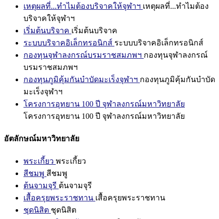
เหตุผลที่...ทำไมต้องบริจาคให้จุฬาฯ
เหตุผลที่...ทำไมต้อง
บริจาคให้จุฬาฯ
เริ่มต้นบริจาค
เริ่มต้นบริจาค
ระบบบริจาคอิเล็กทรอนิกส์
ระบบบริจาคอิเล็กทรอนิกส์
กองทุนจุฬาลงกรณ์บรมราชสมภพฯ
กองทุนจุฬาลงกรณ์
บรมราชสมภพฯ
กองทุนภูมิคุ้มกันบำบัดมะเร็งจุฬาฯ
กองทุนภูมิคุ้มกันบำบัด
มะเร็งจุฬาฯ
โครงการอุทยาน 100 ปี จุฬาลงกรณ์มหาวิทยาลัย
โครงการอุทยาน 100 ปี จุฬาลงกรณ์มหาวิทยาลัย
อัตลักษณ์มหาวิทยาลัย
พระเกี้ยว
พระเกี้ยว
สีชมพู
สีชมพู
ต้นจามจุรี
ต้นจามจุรี
เสื้อครุยพระราชทาน
เสื้อครุยพระราชทาน
ชุดนิสิต
ชุดนิสิต