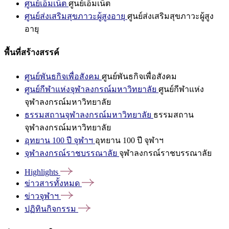
ศูนย์เอ็มเน็ต
ศูนย์เอ็มเน็ต
ศูนย์ส่งเสริมสุขภาวะผู้สูงอายุ
ศูนย์ส่งเสริมสุขภาวะผู้สูง
อายุ
พื้นที่สร้างสรรค์
ศูนย์พันธกิจเพื่อสังคม
ศูนย์พันธกิจเพื่อสังคม
ศูนย์กีฬาแห่งจุฬาลงกรณ์มหาวิทยาลัย
ศูนย์กีฬาแห่ง
จุฬาลงกรณ์มหาวิทยาลัย
ธรรมสถานจุฬาลงกรณ์มหาวิทยาลัย
ธรรมสถาน
จุฬาลงกรณ์มหาวิทยาลัย
อุทยาน 100 ปี จุฬาฯ
อุทยาน 100 ปี จุฬาฯ
จุฬาลงกรณ์ราชบรรณาลัย
จุฬาลงกรณ์ราชบรรณาลัย
Highlights
ข่าวสารทั้งหมด
ข่าวจุฬาฯ
ปฏิทินกิจกรรม