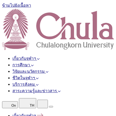
ข้ามไปยังเนื้อหา
เกี่ยวกับจุฬาฯ
การศึกษา
วิจัยและนวัตกรรม
ชีวิตในจุฬาฯ
บริการสังคม
สาระความรู้และข่าวสาร
On
TH
เกี่ยวกับจุฬาฯ