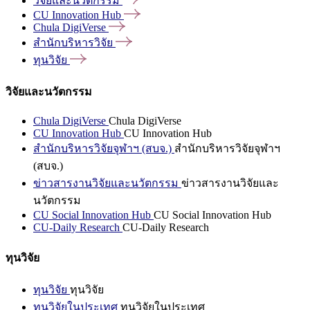
วิจัยและนวัตกรรม
CU Innovation
Hub
Chula
DigiVerse
สำนักบริหารวิจัย
ทุนวิจัย
วิจัยและนวัตกรรม
Chula DigiVerse
Chula DigiVerse
CU Innovation Hub
CU Innovation Hub
สำนักบริหารวิจัยจุฬาฯ (สบจ.)
สำนักบริหารวิจัยจุฬาฯ
(สบจ.)
ข่าวสารงานวิจัยและนวัตกรรม
ข่าวสารงานวิจัยและ
นวัตกรรม
CU Social Innovation Hub
CU Social Innovation Hub
CU-Daily Research
CU-Daily Research
ทุนวิจัย
ทุนวิจัย
ทุนวิจัย
ทุนวิจัยในประเทศ
ทุนวิจัยในประเทศ