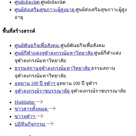
ศูนย์เอ็มเน็ต
ศูนย์เอ็มเน็ต
ศูนย์ส่งเสริมสุขภาวะผู้สูงอายุ
ศูนย์ส่งเสริมสุขภาวะผู้สูง
อายุ
พื้นที่สร้างสรรค์
ศูนย์พันธกิจเพื่อสังคม
ศูนย์พันธกิจเพื่อสังคม
ศูนย์กีฬาแห่งจุฬาลงกรณ์มหาวิทยาลัย
ศูนย์กีฬาแห่ง
จุฬาลงกรณ์มหาวิทยาลัย
ธรรมสถานจุฬาลงกรณ์มหาวิทยาลัย
ธรรมสถาน
จุฬาลงกรณ์มหาวิทยาลัย
อุทยาน 100 ปี จุฬาฯ
อุทยาน 100 ปี จุฬาฯ
จุฬาลงกรณ์ราชบรรณาลัย
จุฬาลงกรณ์ราชบรรณาลัย
Highlights
ข่าวสารทั้งหมด
ข่าวจุฬาฯ
ปฏิทินกิจกรรม