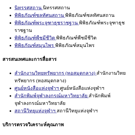
นิทรรศสถาน
นิทรรศสถาน
พิพิธภัณฑ์ชลทัศนสถาน
พิพิธภัณฑ์ชลทัศนสถาน
พิพิธภัณฑ์พระจุฑาธุชราชฐาน
พิพิธภัณฑ์พระจุฑาธุช
ราชฐาน
พิพิธภัณฑ์พืชมีชีวิต
พิพิธภัณฑ์พืชมีชีวิต
พิพิธภัณฑ์สมุนไพร
พิพิธภัณฑ์สมุนไพร
สารสนเทศและการสื่อสาร
สำนักงานวิทยทรัพยากร (หอสมุดกลาง)
สำนักงานวิทย
ทรัพยากร (หอสมุดกลาง)
ศูนย์หนังสือแห่งจุฬาฯ
ศูนย์หนังสือแห่งจุฬาฯ
สำนักพิมพ์จุฬาลงกรณ์มหาวิทยาลัย
สำนักพิมพ์
จุฬาลงกรณ์มหาวิทยาลัย
สถานีวิทยุแห่งจุฬาฯ
สถานีวิทยุแห่งจุฬาฯ
บริการตรวจวิเคราะห์คุณภาพ