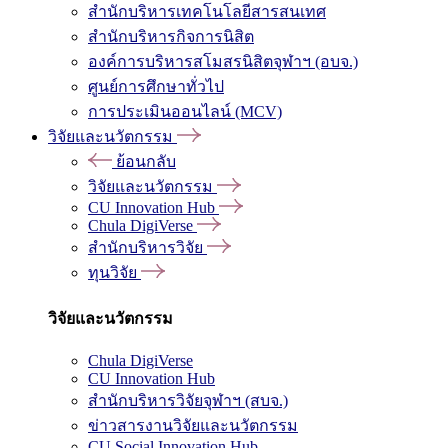
สำนักบริหารเทคโนโลยีสารสนเทศ
สำนักบริหารกิจการนิสิต
องค์การบริหารสโมสรนิสิตจุฬาฯ (อบจ.)
ศูนย์การศึกษาทั่วไป
การประเมินออนไลน์ (MCV)
วิจัยและนวัตกรรม
ย้อนกลับ
วิจัยและนวัตกรรม
CU Innovation Hub
Chula DigiVerse
สำนักบริหารวิจัย
ทุนวิจัย
วิจัยและนวัตกรรม
Chula DigiVerse
CU Innovation Hub
สำนักบริหารวิจัยจุฬาฯ (สบจ.)
ข่าวสารงานวิจัยและนวัตกรรม
CU Social Innovation Hub