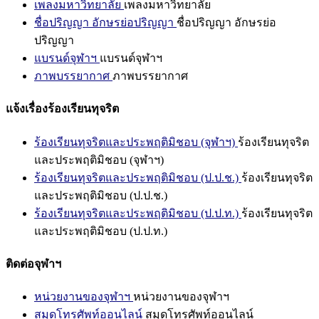
เพลงมหาวิทยาลัย
เพลงมหาวิทยาลัย
ชื่อปริญญา อักษรย่อปริญญา
ชื่อปริญญา อักษรย่อ
ปริญญา
แบรนด์จุฬาฯ
แบรนด์จุฬาฯ
ภาพบรรยากาศ
ภาพบรรยากาศ
แจ้งเรื่องร้องเรียนทุจริต
ร้องเรียนทุจริตและประพฤติมิชอบ (จุฬาฯ)
ร้องเรียนทุจริต
และประพฤติมิชอบ (จุฬาฯ)
ร้องเรียนทุจริตและประพฤติมิชอบ (ป.ป.ช.)
ร้องเรียนทุจริต
และประพฤติมิชอบ (ป.ป.ช.)
ร้องเรียนทุจริตและประพฤติมิชอบ (ป.ป.ท.)
ร้องเรียนทุจริต
และประพฤติมิชอบ (ป.ป.ท.)
ติดต่อจุฬาฯ
หน่วยงานของจุฬาฯ
หน่วยงานของจุฬาฯ
สมุดโทรศัพท์ออนไลน์
สมุดโทรศัพท์ออนไลน์