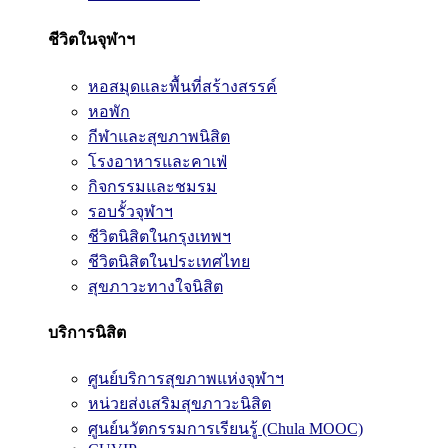
ชีวิตในจุฬาฯ
หอสมุดและพื้นที่สร้างสรรค์
หอพัก
กีฬาและสุขภาพนิสิต
โรงอาหารและคาเฟ่
กิจกรรมและชมรม
รอบรั้วจุฬาฯ
ชีวิตนิสิตในกรุงเทพฯ
ชีวิตนิสิตในประเทศไทย
สุขภาวะทางใจนิสิต
บริการนิสิต
ศูนย์บริการสุขภาพแห่งจุฬาฯ
หน่วยส่งเสริมสุขภาวะนิสิต
ศูนย์นวัตกรรมการเรียนรู้ (Chula MOOC)