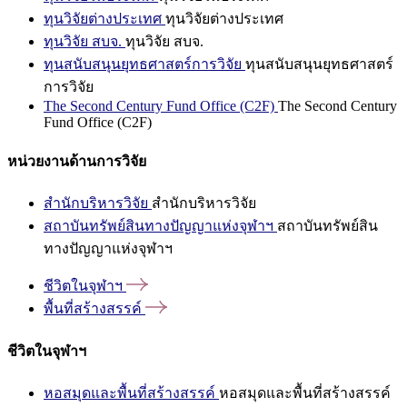
ทุนวิจัยต่างประเทศ
ทุนวิจัยต่างประเทศ
ทุนวิจัย สบจ.
ทุนวิจัย สบจ.
ทุนสนับสนุนยุทธศาสตร์การวิจัย
ทุนสนับสนุนยุทธศาสตร์
การวิจัย
The Second Century Fund Office (C2F)
The Second Century
Fund Office (C2F)
หน่วยงานด้านการวิจัย
สำนักบริหารวิจัย
สำนักบริหารวิจัย
สถาบันทรัพย์สินทางปัญญาแห่งจุฬาฯ
สถาบันทรัพย์สิน
ทางปัญญาแห่งจุฬาฯ
ชีวิตในจุฬาฯ
พื้นที่สร้างสรรค์
ชีวิตในจุฬาฯ
หอสมุดและพื้นที่สร้างสรรค์
หอสมุดและพื้นที่สร้างสรรค์