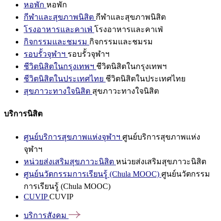
หอพัก
หอพัก
กีฬาและสุขภาพนิสิต
กีฬาและสุขภาพนิสิต
โรงอาหารและคาเฟ่
โรงอาหารและคาเฟ่
กิจกรรมและชมรม
กิจกรรมและชมรม
รอบรั้วจุฬาฯ
รอบรั้วจุฬาฯ
ชีวิตนิสิตในกรุงเทพฯ
ชีวิตนิสิตในกรุงเทพฯ
ชีวิตนิสิตในประเทศไทย
ชีวิตนิสิตในประเทศไทย
สุขภาวะทางใจนิสิต
สุขภาวะทางใจนิสิต
บริการนิสิต
ศูนย์บริการสุขภาพแห่งจุฬาฯ
ศูนย์บริการสุขภาพแห่ง
จุฬาฯ
หน่วยส่งเสริมสุขภาวะนิสิต
หน่วยส่งเสริมสุขภาวะนิสิต
ศูนย์นวัตกรรมการเรียนรู้ (Chula MOOC)
ศูนย์นวัตกรรม
การเรียนรู้ (Chula MOOC)
CUVIP
CUVIP
บริการสังคม