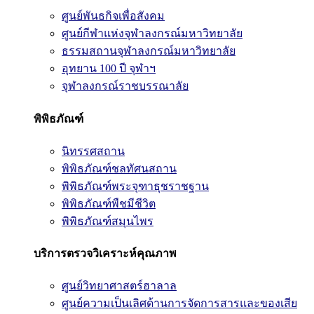
ศูนย์พันธกิจเพื่อสังคม
ศูนย์กีฬาแห่งจุฬาลงกรณ์มหาวิทยาลัย
ธรรมสถานจุฬาลงกรณ์มหาวิทยาลัย
อุทยาน 100 ปี จุฬาฯ
จุฬาลงกรณ์ราชบรรณาลัย
พิพิธภัณฑ์
นิทรรศสถาน
พิพิธภัณฑ์ชลทัศนสถาน
พิพิธภัณฑ์พระจุฑาธุชราชฐาน
พิพิธภัณฑ์พืชมีชีวิต
พิพิธภัณฑ์สมุนไพร
บริการตรวจวิเคราะห์คุณภาพ
ศูนย์วิทยาศาสตร์ฮาลาล
ศูนย์ความเป็นเลิศด้านการจัดการสารและของเสีย