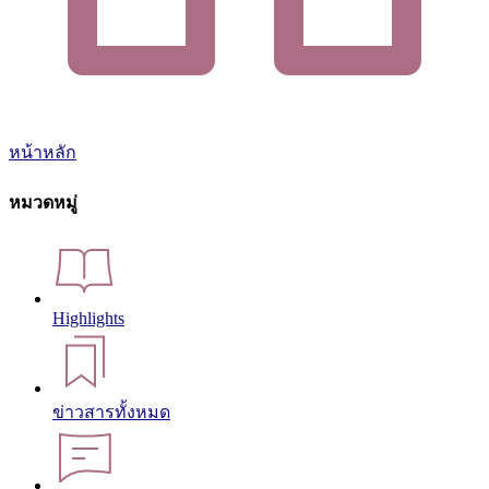
หน้าหลัก
หมวดหมู่
Highlights
ข่าวสารทั้งหมด