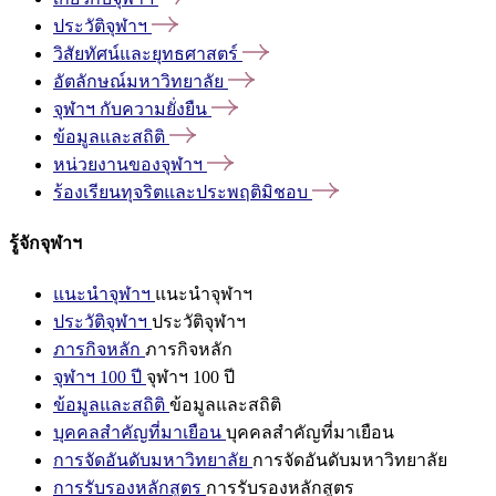
ประวัติจุฬาฯ
วิสัยทัศน์และยุทธศาสตร์
อัตลักษณ์มหาวิทยาลัย
จุฬาฯ
กับความยั่งยืน
ข้อมูลและสถิติ
หน่วยงานของจุฬาฯ
ร้องเรียนทุจริตและประพฤติมิชอบ
รู้จักจุฬาฯ
แนะนำจุฬาฯ
แนะนำจุฬาฯ
ประวัติจุฬาฯ
ประวัติจุฬาฯ
ภารกิจหลัก
ภารกิจหลัก
จุฬาฯ 100 ปี
จุฬาฯ 100 ปี
ข้อมูลและสถิติ
ข้อมูลและสถิติ
บุคคลสำคัญที่มาเยือน
บุคคลสำคัญที่มาเยือน
การจัดอันดับมหาวิทยาลัย
การจัดอันดับมหาวิทยาลัย
การรับรองหลักสูตร
การรับรองหลักสูตร