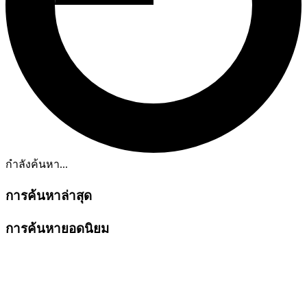
กำลังค้นหา...
การค้นหาล่าสุด
การค้นหายอดนิยม