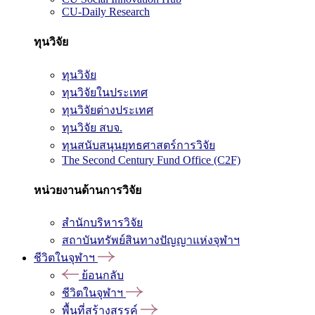
CU-Daily Research
ทุนวิจัย
ทุนวิจัย
ทุนวิจัยในประเทศ
ทุนวิจัยต่างประเทศ
ทุนวิจัย สบจ.
ทุนสนับสนุนยุทธศาสตร์การวิจัย
The Second Century Fund Office (C2F)
หน่วยงานด้านการวิจัย
สำนักบริหารวิจัย
สถาบันทรัพย์สินทางปัญญาแห่งจุฬาฯ
ชีวิตในจุฬาฯ
ย้อนกลับ
ชีวิตในจุฬาฯ
พื้นที่สร้างสรรค์