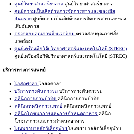
ศูนย์วิทยาศาสตร์ฮาลาล
ศูนย์วิทยาศาสตร์ฮาลาล
ศูนย์ความเป็นเลิศด้านการจัดการสารและของเสีย
อันตราย
ศูนย์ความเป็นเลิศด้านการจัดการสารและของ
เสียอันตราย
ตรวจสอบคุณภาพสิ่งแวดล้อม
ตรวจสอบคุณภาพสิ่ง
แวดล้อม
ศูนย์เครื่องมือวิจัยวิทยาศาสตร์และเทคโนโลยี (STREC)
ศูนย์เครื่องมือวิจัยวิทยาศาสตร์และเทคโนโลยี (STREC)
บริการทางการแพทย์
โอสถศาลา
โอสถศาลา
บริการทางทันตกรรม
บริการทางทันตกรรม
คลินิกกายภาพบำบัด
คลินิกกายภาพบำบัด
คลินิกเทคนิคการแพทย์
คลินิกเทคนิคการแพทย์
คลินิกโภชนาการและการกำหนดอาหาร
คลินิก
โภชนาการและการกำหนดอาหาร
โรงพยาบาลสัตว์เล็กจุฬาฯ
โรงพยาบาลสัตว์เล็กจุฬาฯ