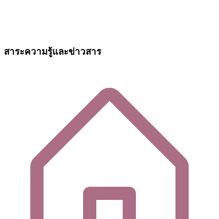
สาระความรู้และข่าวสาร