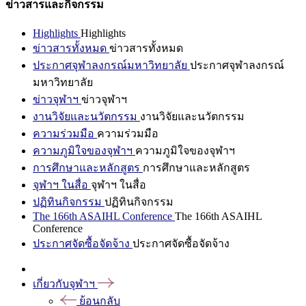
ข่าวสารและกิจกรรม
Highlights
Highlights
ข่าวสารทั้งหมด
ข่าวสารทั้งหมด
ประกาศจุฬาลงกรณ์มหาวิทยาลัย
ประกาศจุฬาลงกรณ์
มหาวิทยาลัย
ข่าวจุฬาฯ
ข่าวจุฬาฯ
งานวิจัยและนวัตกรรม
งานวิจัยและนวัตกรรม
ความร่วมมือ
ความร่วมมือ
ความภูมิใจของจุฬาฯ
ความภูมิใจของจุฬาฯ
การศึกษาและหลักสูตร
การศึกษาและหลักสูตร
จุฬาฯ ในสื่อ
จุฬาฯ ในสื่อ
ปฏิทินกิจกรรม
ปฏิทินกิจกรรม
The 166th ASAIHL Conference
The 166th ASAIHL
Conference
ประกาศจัดซื้อจัดจ้าง
ประกาศจัดซื้อจัดจ้าง
เกี่ยวกับจุฬาฯ
ย้อนกลับ