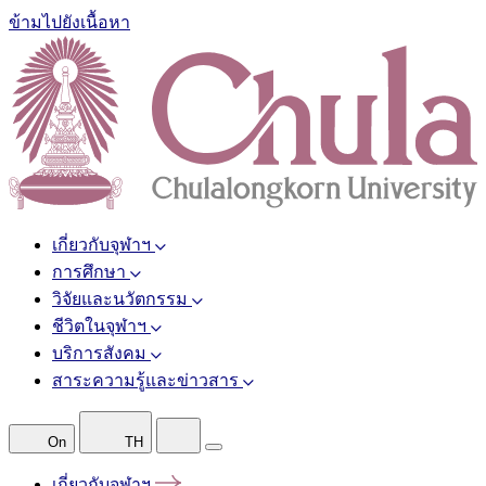
ข้ามไปยังเนื้อหา
เกี่ยวกับจุฬาฯ
การศึกษา
วิจัยและนวัตกรรม
ชีวิตในจุฬาฯ
บริการสังคม
สาระความรู้และข่าวสาร
On
TH
เกี่ยวกับจุฬาฯ