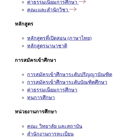
ค่าธรรมเนียมการศึกษา
คณะและสำนักวิชา
หลักสูตร
หลักสูตรที่เปิดสอน (ภาษาไทย)
หลักสูตรนานาชาติ
การสมัครเข้าศึกษา
การสมัครเข้าศึกษาระดับปริญญาบัณฑิต
การสมัครเข้าศึกษาระดับบัณฑิตศึกษา
ค่าธรรมเนียมการศึกษา
ทุนการศึกษา
หน่วยงานการศึกษา
คณะ วิทยาลัย และสถาบัน
สำนักงานการทะเบียน