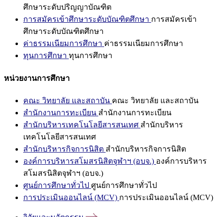
ศึกษาระดับปริญญาบัณฑิต
การสมัครเข้าศึกษาระดับบัณฑิตศึกษา
การสมัครเข้า
ศึกษาระดับบัณฑิตศึกษา
ค่าธรรมเนียมการศึกษา
ค่าธรรมเนียมการศึกษา
ทุนการศึกษา
ทุนการศึกษา
หน่วยงานการศึกษา
คณะ วิทยาลัย และสถาบัน
คณะ วิทยาลัย และสถาบัน
สำนักงานการทะเบียน
สำนักงานการทะเบียน
สำนักบริหารเทคโนโลยีสารสนเทศ
สำนักบริหาร
เทคโนโลยีสารสนเทศ
สำนักบริหารกิจการนิสิต
สำนักบริหารกิจการนิสิต
องค์การบริหารสโมสรนิสิตจุฬาฯ (อบจ.)
องค์การบริหาร
สโมสรนิสิตจุฬาฯ (อบจ.)
ศูนย์การศึกษาทั่วไป
ศูนย์การศึกษาทั่วไป
การประเมินออนไลน์ (MCV)
การประเมินออนไลน์ (MCV)