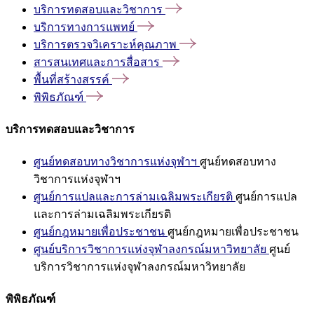
บริการทดสอบและวิชาการ
บริการทางการแพทย์
บริการตรวจวิเคราะห์คุณภาพ
สารสนเทศและการสื่อสาร
พื้นที่สร้างสรรค์
พิพิธภัณฑ์
บริการทดสอบและวิชาการ
ศูนย์ทดสอบทางวิชาการแห่งจุฬาฯ
ศูนย์ทดสอบทาง
วิชาการแห่งจุฬาฯ
ศูนย์การแปลและการล่ามเฉลิมพระเกียรติ
ศูนย์การแปล
และการล่ามเฉลิมพระเกียรติ
ศูนย์กฎหมายเพื่อประชาชน
ศูนย์กฎหมายเพื่อประชาชน
ศูนย์บริการวิชาการแห่งจุฬาลงกรณ์มหาวิทยาลัย
ศูนย์
บริการวิชาการแห่งจุฬาลงกรณ์มหาวิทยาลัย
พิพิธภัณฑ์