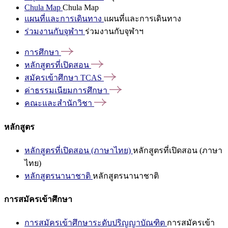
Chula Map
Chula Map
แผนที่และการเดินทาง
แผนที่และการเดินทาง
ร่วมงานกับจุฬาฯ
ร่วมงานกับจุฬาฯ
การศึกษา
หลักสูตรที่เปิดสอน
สมัครเข้าศึกษา
TCAS
ค่าธรรมเนียมการศึกษา
คณะและสำนักวิชา
หลักสูตร
หลักสูตรที่เปิดสอน (ภาษาไทย)
หลักสูตรที่เปิดสอน (ภาษา
ไทย)
หลักสูตรนานาชาติ
หลักสูตรนานาชาติ
การสมัครเข้าศึกษา
การสมัครเข้าศึกษาระดับปริญญาบัณฑิต
การสมัครเข้า