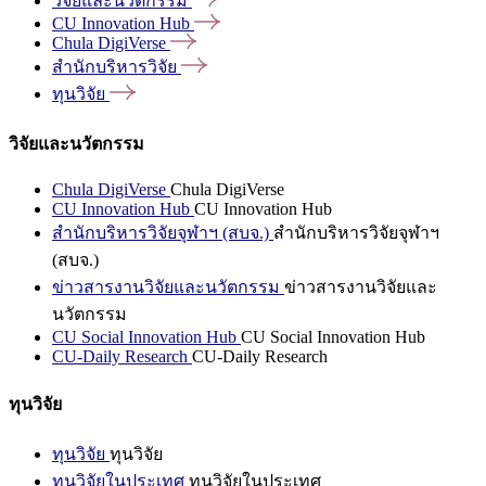
วิจัยและนวัตกรรม
CU Innovation
Hub
Chula
DigiVerse
สำนักบริหารวิจัย
ทุนวิจัย
วิจัยและนวัตกรรม
Chula DigiVerse
Chula DigiVerse
CU Innovation Hub
CU Innovation Hub
สำนักบริหารวิจัยจุฬาฯ (สบจ.)
สำนักบริหารวิจัยจุฬาฯ
(สบจ.)
ข่าวสารงานวิจัยและนวัตกรรม
ข่าวสารงานวิจัยและ
นวัตกรรม
CU Social Innovation Hub
CU Social Innovation Hub
CU-Daily Research
CU-Daily Research
ทุนวิจัย
ทุนวิจัย
ทุนวิจัย
ทุนวิจัยในประเทศ
ทุนวิจัยในประเทศ