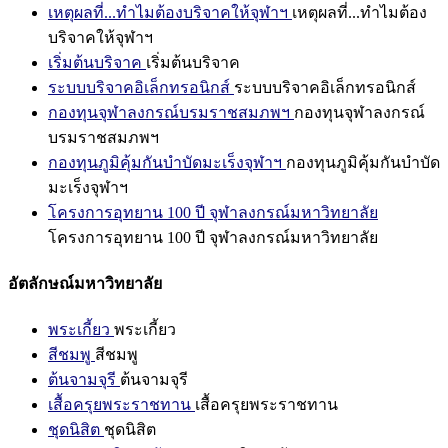
เหตุผลที่...ทำไมต้องบริจาคให้จุฬาฯ
เหตุผลที่...ทำไมต้อง
บริจาคให้จุฬาฯ
เริ่มต้นบริจาค
เริ่มต้นบริจาค
ระบบบริจาคอิเล็กทรอนิกส์
ระบบบริจาคอิเล็กทรอนิกส์
กองทุนจุฬาลงกรณ์บรมราชสมภพฯ
กองทุนจุฬาลงกรณ์
บรมราชสมภพฯ
กองทุนภูมิคุ้มกันบำบัดมะเร็งจุฬาฯ
กองทุนภูมิคุ้มกันบำบัด
มะเร็งจุฬาฯ
โครงการอุทยาน 100 ปี จุฬาลงกรณ์มหาวิทยาลัย
โครงการอุทยาน 100 ปี จุฬาลงกรณ์มหาวิทยาลัย
อัตลักษณ์มหาวิทยาลัย
พระเกี้ยว
พระเกี้ยว
สีชมพู
สีชมพู
ต้นจามจุรี
ต้นจามจุรี
เสื้อครุยพระราชทาน
เสื้อครุยพระราชทาน
ชุดนิสิต
ชุดนิสิต