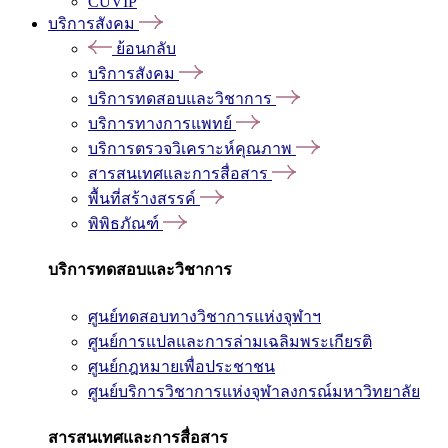
CUVIP
บริการสังคม
ย้อนกลับ
บริการสังคม
บริการทดสอบและวิชาการ
บริการทางการแพทย์
บริการตรวจวิเคราะห์คุณภาพ
สารสนเทศและการสื่อสาร
พื้นที่สร้างสรรค์
พิพิธภัณฑ์
บริการทดสอบและวิชาการ
ศูนย์ทดสอบทางวิชาการแห่งจุฬาฯ
ศูนย์การแปลและการล่ามเฉลิมพระเกียรติ
ศูนย์กฎหมายเพื่อประชาชน
ศูนย์บริการวิชาการแห่งจุฬาลงกรณ์มหาวิทยาลัย
สารสนเทศและการสื่อสาร