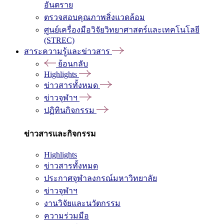
อันตราย
ตรวจสอบคุณภาพสิ่งแวดล้อม
ศูนย์เครื่องมือวิจัยวิทยาศาสตร์และเทคโนโลยี
(STREC)
สาระความรู้และข่าวสาร
ย้อนกลับ
Highlights
ข่าวสารทั้งหมด
ข่าวจุฬาฯ
ปฏิทินกิจกรรม
ข่าวสารและกิจกรรม
Highlights
ข่าวสารทั้งหมด
ประกาศจุฬาลงกรณ์มหาวิทยาลัย
ข่าวจุฬาฯ
งานวิจัยและนวัตกรรม
ความร่วมมือ