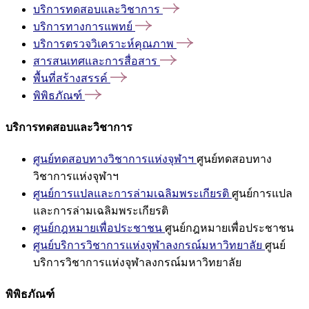
บริการทดสอบและวิชาการ
บริการทางการแพทย์
บริการตรวจวิเคราะห์คุณภาพ
สารสนเทศและการสื่อสาร
พื้นที่สร้างสรรค์
พิพิธภัณฑ์
บริการทดสอบและวิชาการ
ศูนย์ทดสอบทางวิชาการแห่งจุฬาฯ
ศูนย์ทดสอบทาง
วิชาการแห่งจุฬาฯ
ศูนย์การแปลและการล่ามเฉลิมพระเกียรติ
ศูนย์การแปล
และการล่ามเฉลิมพระเกียรติ
ศูนย์กฎหมายเพื่อประชาชน
ศูนย์กฎหมายเพื่อประชาชน
ศูนย์บริการวิชาการแห่งจุฬาลงกรณ์มหาวิทยาลัย
ศูนย์
บริการวิชาการแห่งจุฬาลงกรณ์มหาวิทยาลัย
พิพิธภัณฑ์