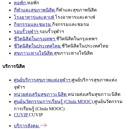
หอพัก
หอพัก
กีฬาและสุขภาพนิสิต
กีฬาและสุขภาพนิสิต
โรงอาหารและคาเฟ่
โรงอาหารและคาเฟ่
กิจกรรมและชมรม
กิจกรรมและชมรม
รอบรั้วจุฬาฯ
รอบรั้วจุฬาฯ
ชีวิตนิสิตในกรุงเทพฯ
ชีวิตนิสิตในกรุงเทพฯ
ชีวิตนิสิตในประเทศไทย
ชีวิตนิสิตในประเทศไทย
สุขภาวะทางใจนิสิต
สุขภาวะทางใจนิสิต
บริการนิสิต
ศูนย์บริการสุขภาพแห่งจุฬาฯ
ศูนย์บริการสุขภาพแห่ง
จุฬาฯ
หน่วยส่งเสริมสุขภาวะนิสิต
หน่วยส่งเสริมสุขภาวะนิสิต
ศูนย์นวัตกรรมการเรียนรู้ (Chula MOOC)
ศูนย์นวัตกรรม
การเรียนรู้ (Chula MOOC)
CUVIP
CUVIP
บริการสังคม