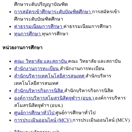
ศึกษาระดับปริญญาบัณฑิต
การสมัครเข้าศึกษาระดับบัณฑิตศึกษา
การสมัครเข้า
ศึกษาระดับบัณฑิตศึกษา
ค่าธรรมเนียมการศึกษา
ค่าธรรมเนียมการศึกษา
ทุนการศึกษา
ทุนการศึกษา
หน่วยงานการศึกษา
คณะ วิทยาลัย และสถาบัน
คณะ วิทยาลัย และสถาบัน
สำนักงานการทะเบียน
สำนักงานการทะเบียน
สำนักบริหารเทคโนโลยีสารสนเทศ
สำนักบริหาร
เทคโนโลยีสารสนเทศ
สำนักบริหารกิจการนิสิต
สำนักบริหารกิจการนิสิต
องค์การบริหารสโมสรนิสิตจุฬาฯ (อบจ.)
องค์การบริหาร
สโมสรนิสิตจุฬาฯ (อบจ.)
ศูนย์การศึกษาทั่วไป
ศูนย์การศึกษาทั่วไป
การประเมินออนไลน์ (MCV)
การประเมินออนไลน์ (MCV)