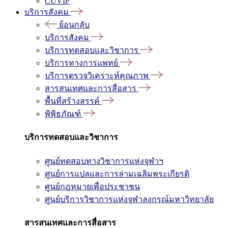
CUVIP
บริการสังคม
ย้อนกลับ
บริการสังคม
บริการทดสอบและวิชาการ
บริการทางการแพทย์
บริการตรวจวิเคราะห์คุณภาพ
สารสนเทศและการสื่อสาร
พื้นที่สร้างสรรค์
พิพิธภัณฑ์
บริการทดสอบและวิชาการ
ศูนย์ทดสอบทางวิชาการแห่งจุฬาฯ
ศูนย์การแปลและการล่ามเฉลิมพระเกียรติ
ศูนย์กฎหมายเพื่อประชาชน
ศูนย์บริการวิชาการแห่งจุฬาลงกรณ์มหาวิทยาลัย
สารสนเทศและการสื่อสาร