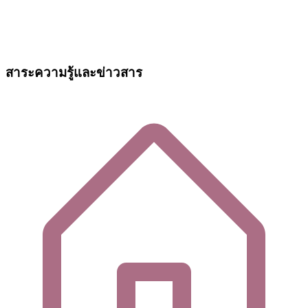
สาระความรู้และข่าวสาร