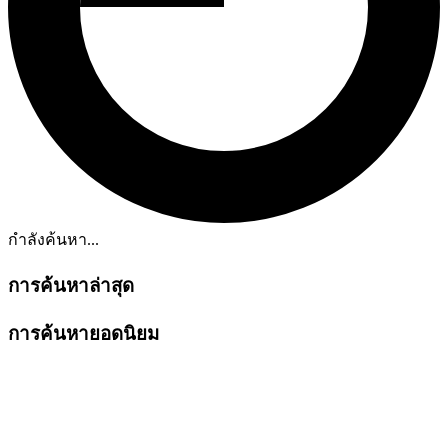
กำลังค้นหา...
การค้นหาล่าสุด
การค้นหายอดนิยม