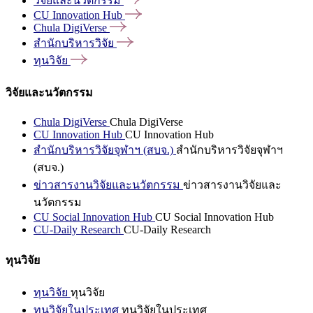
วิจัยและนวัตกรรม
CU Innovation
Hub
Chula
DigiVerse
สำนักบริหารวิจัย
ทุนวิจัย
วิจัยและนวัตกรรม
Chula DigiVerse
Chula DigiVerse
CU Innovation Hub
CU Innovation Hub
สำนักบริหารวิจัยจุฬาฯ (สบจ.)
สำนักบริหารวิจัยจุฬาฯ
(สบจ.)
ข่าวสารงานวิจัยและนวัตกรรม
ข่าวสารงานวิจัยและ
นวัตกรรม
CU Social Innovation Hub
CU Social Innovation Hub
CU-Daily Research
CU-Daily Research
ทุนวิจัย
ทุนวิจัย
ทุนวิจัย
ทุนวิจัยในประเทศ
ทุนวิจัยในประเทศ