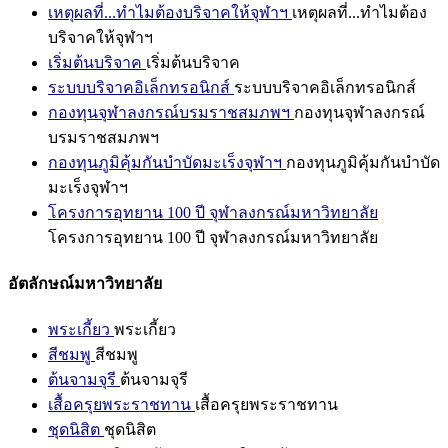
เหตุผลที่...ทำไมต้องบริจาคให้จุฬาฯ
เหตุผลที่...ทำไมต้อง
บริจาคให้จุฬาฯ
เริ่มต้นบริจาค
เริ่มต้นบริจาค
ระบบบริจาคอิเล็กทรอนิกส์
ระบบบริจาคอิเล็กทรอนิกส์
กองทุนจุฬาลงกรณ์บรมราชสมภพฯ
กองทุนจุฬาลงกรณ์
บรมราชสมภพฯ
กองทุนภูมิคุ้มกันบำบัดมะเร็งจุฬาฯ
กองทุนภูมิคุ้มกันบำบัด
มะเร็งจุฬาฯ
โครงการอุทยาน 100 ปี จุฬาลงกรณ์มหาวิทยาลัย
โครงการอุทยาน 100 ปี จุฬาลงกรณ์มหาวิทยาลัย
อัตลักษณ์มหาวิทยาลัย
พระเกี้ยว
พระเกี้ยว
สีชมพู
สีชมพู
ต้นจามจุรี
ต้นจามจุรี
เสื้อครุยพระราชทาน
เสื้อครุยพระราชทาน
ชุดนิสิต
ชุดนิสิต