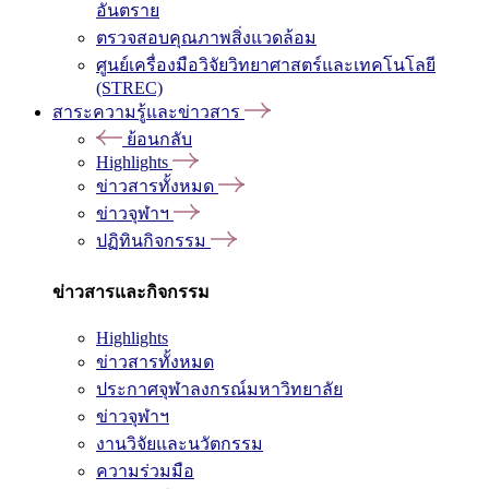
อันตราย
ตรวจสอบคุณภาพสิ่งแวดล้อม
ศูนย์เครื่องมือวิจัยวิทยาศาสตร์และเทคโนโลยี
(STREC)
สาระความรู้และข่าวสาร
ย้อนกลับ
Highlights
ข่าวสารทั้งหมด
ข่าวจุฬาฯ
ปฏิทินกิจกรรม
ข่าวสารและกิจกรรม
Highlights
ข่าวสารทั้งหมด
ประกาศจุฬาลงกรณ์มหาวิทยาลัย
ข่าวจุฬาฯ
งานวิจัยและนวัตกรรม
ความร่วมมือ