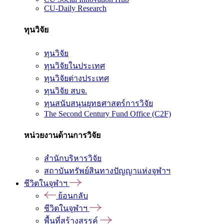
CU-Daily Research
ทุนวิจัย
ทุนวิจัย
ทุนวิจัยในประเทศ
ทุนวิจัยต่างประเทศ
ทุนวิจัย สบจ.
ทุนสนับสนุนยุทธศาสตร์การวิจัย
The Second Century Fund Office (C2F)
หน่วยงานด้านการวิจัย
สำนักบริหารวิจัย
สถาบันทรัพย์สินทางปัญญาแห่งจุฬาฯ
ชีวิตในจุฬาฯ
ย้อนกลับ
ชีวิตในจุฬาฯ
พื้นที่สร้างสรรค์