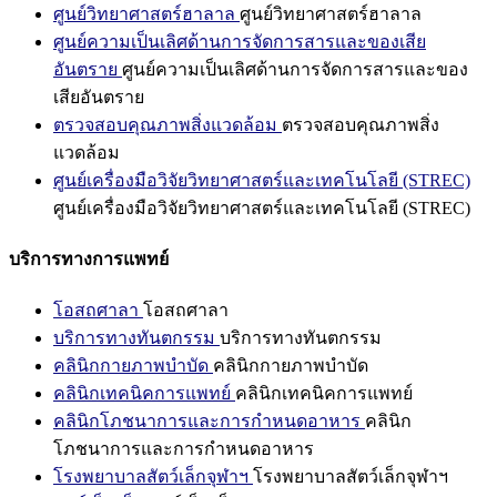
ศูนย์วิทยาศาสตร์ฮาลาล
ศูนย์วิทยาศาสตร์ฮาลาล
ศูนย์ความเป็นเลิศด้านการจัดการสารและของเสีย
อันตราย
ศูนย์ความเป็นเลิศด้านการจัดการสารและของ
เสียอันตราย
ตรวจสอบคุณภาพสิ่งแวดล้อม
ตรวจสอบคุณภาพสิ่ง
แวดล้อม
ศูนย์เครื่องมือวิจัยวิทยาศาสตร์และเทคโนโลยี (STREC)
ศูนย์เครื่องมือวิจัยวิทยาศาสตร์และเทคโนโลยี (STREC)
บริการทางการแพทย์
โอสถศาลา
โอสถศาลา
บริการทางทันตกรรม
บริการทางทันตกรรม
คลินิกกายภาพบำบัด
คลินิกกายภาพบำบัด
คลินิกเทคนิคการแพทย์
คลินิกเทคนิคการแพทย์
คลินิกโภชนาการและการกำหนดอาหาร
คลินิก
โภชนาการและการกำหนดอาหาร
โรงพยาบาลสัตว์เล็กจุฬาฯ
โรงพยาบาลสัตว์เล็กจุฬาฯ