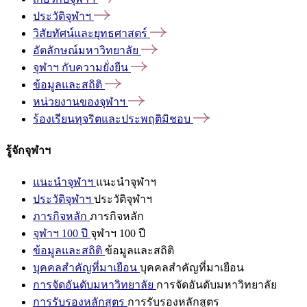
ประวัติจุฬาฯ
วิสัยทัศน์และยุทธศาสตร์
อัตลักษณ์มหาวิทยาลัย
จุฬาฯ
กับความยั่งยืน
ข้อมูลและสถิติ
หน่วยงานของจุฬาฯ
ร้องเรียนทุจริตและประพฤติมิชอบ
รู้จักจุฬาฯ
แนะนำจุฬาฯ
แนะนำจุฬาฯ
ประวัติจุฬาฯ
ประวัติจุฬาฯ
ภารกิจหลัก
ภารกิจหลัก
จุฬาฯ 100 ปี
จุฬาฯ 100 ปี
ข้อมูลและสถิติ
ข้อมูลและสถิติ
บุคคลสำคัญที่มาเยือน
บุคคลสำคัญที่มาเยือน
การจัดอันดับมหาวิทยาลัย
การจัดอันดับมหาวิทยาลัย
การรับรองหลักสูตร
การรับรองหลักสูตร