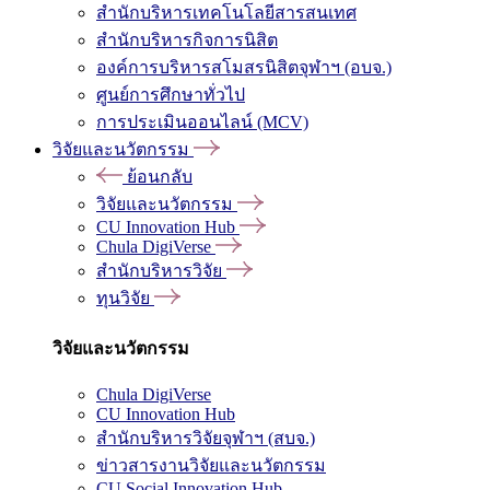
สำนักบริหารเทคโนโลยีสารสนเทศ
สำนักบริหารกิจการนิสิต
องค์การบริหารสโมสรนิสิตจุฬาฯ (อบจ.)
ศูนย์การศึกษาทั่วไป
การประเมินออนไลน์ (MCV)
วิจัยและนวัตกรรม
ย้อนกลับ
วิจัยและนวัตกรรม
CU Innovation Hub
Chula DigiVerse
สำนักบริหารวิจัย
ทุนวิจัย
วิจัยและนวัตกรรม
Chula DigiVerse
CU Innovation Hub
สำนักบริหารวิจัยจุฬาฯ (สบจ.)
ข่าวสารงานวิจัยและนวัตกรรม
CU Social Innovation Hub