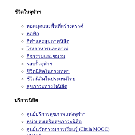
ชีวิตในจุฬาฯ
หอสมุดและพื้นที่สร้างสรรค์
หอพัก
กีฬาและสุขภาพนิสิต
โรงอาหารและคาเฟ่
กิจกรรมและชมรม
รอบรั้วจุฬาฯ
ชีวิตนิสิตในกรุงเทพฯ
ชีวิตนิสิตในประเทศไทย
สุขภาวะทางใจนิสิต
บริการนิสิต
ศูนย์บริการสุขภาพแห่งจุฬาฯ
หน่วยส่งเสริมสุขภาวะนิสิต
ศูนย์นวัตกรรมการเรียนรู้ (Chula MOOC)