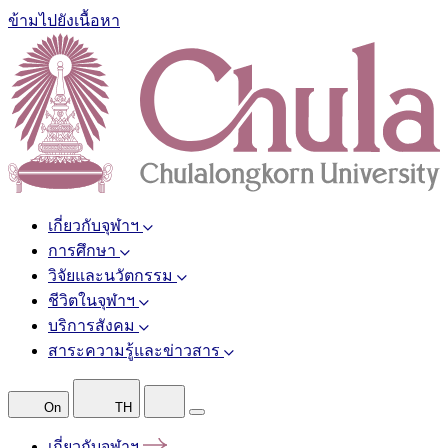
ข้ามไปยังเนื้อหา
เกี่ยวกับจุฬาฯ
การศึกษา
วิจัยและนวัตกรรม
ชีวิตในจุฬาฯ
บริการสังคม
สาระความรู้และข่าวสาร
On
TH
เกี่ยวกับจุฬาฯ