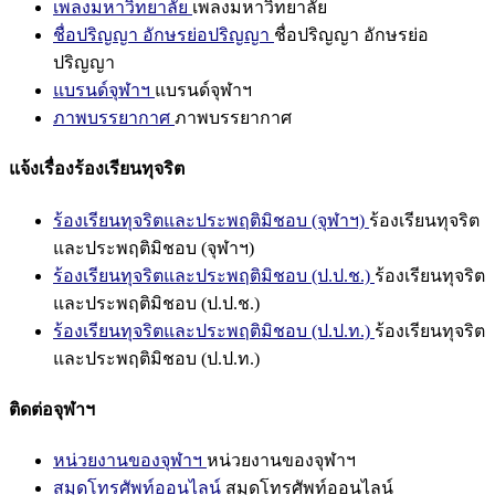
เพลงมหาวิทยาลัย
เพลงมหาวิทยาลัย
ชื่อปริญญา อักษรย่อปริญญา
ชื่อปริญญา อักษรย่อ
ปริญญา
แบรนด์จุฬาฯ
แบรนด์จุฬาฯ
ภาพบรรยากาศ
ภาพบรรยากาศ
แจ้งเรื่องร้องเรียนทุจริต
ร้องเรียนทุจริตและประพฤติมิชอบ (จุฬาฯ)
ร้องเรียนทุจริต
และประพฤติมิชอบ (จุฬาฯ)
ร้องเรียนทุจริตและประพฤติมิชอบ (ป.ป.ช.)
ร้องเรียนทุจริต
และประพฤติมิชอบ (ป.ป.ช.)
ร้องเรียนทุจริตและประพฤติมิชอบ (ป.ป.ท.)
ร้องเรียนทุจริต
และประพฤติมิชอบ (ป.ป.ท.)
ติดต่อจุฬาฯ
หน่วยงานของจุฬาฯ
หน่วยงานของจุฬาฯ
สมุดโทรศัพท์ออนไลน์
สมุดโทรศัพท์ออนไลน์