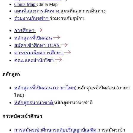
Chula Map
Chula Map
แผนที่และการเดินทาง
แผนที่และการเดินทาง
ร่วมงานกับจุฬาฯ
ร่วมงานกับจุฬาฯ
การศึกษา
หลักสูตรที่เปิดสอน
สมัครเข้าศึกษา
TCAS
ค่าธรรมเนียมการศึกษา
คณะและสำนักวิชา
หลักสูตร
หลักสูตรที่เปิดสอน (ภาษาไทย)
หลักสูตรที่เปิดสอน (ภาษา
ไทย)
หลักสูตรนานาชาติ
หลักสูตรนานาชาติ
การสมัครเข้าศึกษา
การสมัครเข้าศึกษาระดับปริญญาบัณฑิต
การสมัครเข้า