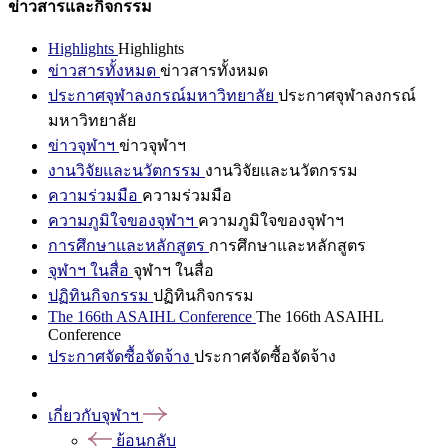
ข่าวสารและกิจกรรม
Highlights
Highlights
ข่าวสารทั้งหมด
ข่าวสารทั้งหมด
ประกาศจุฬาลงกรณ์มหาวิทยาลัย
ประกาศจุฬาลงกรณ์
มหาวิทยาลัย
ข่าวจุฬาฯ
ข่าวจุฬาฯ
งานวิจัยและนวัตกรรม
งานวิจัยและนวัตกรรม
ความร่วมมือ
ความร่วมมือ
ความภูมิใจของจุฬาฯ
ความภูมิใจของจุฬาฯ
การศึกษาและหลักสูตร
การศึกษาและหลักสูตร
จุฬาฯ ในสื่อ
จุฬาฯ ในสื่อ
ปฏิทินกิจกรรม
ปฏิทินกิจกรรม
The 166th ASAIHL Conference
The 166th ASAIHL
Conference
ประกาศจัดซื้อจัดจ้าง
ประกาศจัดซื้อจัดจ้าง
เกี่ยวกับจุฬาฯ
ย้อนกลับ