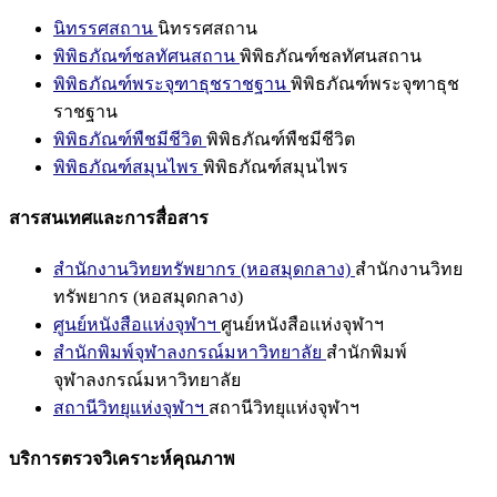
นิทรรศสถาน
นิทรรศสถาน
พิพิธภัณฑ์ชลทัศนสถาน
พิพิธภัณฑ์ชลทัศนสถาน
พิพิธภัณฑ์พระจุฑาธุชราชฐาน
พิพิธภัณฑ์พระจุฑาธุช
ราชฐาน
พิพิธภัณฑ์พืชมีชีวิต
พิพิธภัณฑ์พืชมีชีวิต
พิพิธภัณฑ์สมุนไพร
พิพิธภัณฑ์สมุนไพร
สารสนเทศและการสื่อสาร
สำนักงานวิทยทรัพยากร (หอสมุดกลาง)
สำนักงานวิทย
ทรัพยากร (หอสมุดกลาง)
ศูนย์หนังสือแห่งจุฬาฯ
ศูนย์หนังสือแห่งจุฬาฯ
สำนักพิมพ์จุฬาลงกรณ์มหาวิทยาลัย
สำนักพิมพ์
จุฬาลงกรณ์มหาวิทยาลัย
สถานีวิทยุแห่งจุฬาฯ
สถานีวิทยุแห่งจุฬาฯ
บริการตรวจวิเคราะห์คุณภาพ