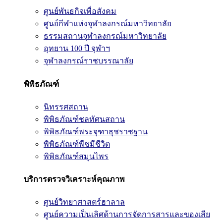
ศูนย์พันธกิจเพื่อสังคม
ศูนย์กีฬาแห่งจุฬาลงกรณ์มหาวิทยาลัย
ธรรมสถานจุฬาลงกรณ์มหาวิทยาลัย
อุทยาน 100 ปี จุฬาฯ
จุฬาลงกรณ์ราชบรรณาลัย
พิพิธภัณฑ์
นิทรรศสถาน
พิพิธภัณฑ์ชลทัศนสถาน
พิพิธภัณฑ์พระจุฑาธุชราชฐาน
พิพิธภัณฑ์พืชมีชีวิต
พิพิธภัณฑ์สมุนไพร
บริการตรวจวิเคราะห์คุณภาพ
ศูนย์วิทยาศาสตร์ฮาลาล
ศูนย์ความเป็นเลิศด้านการจัดการสารและของเสีย