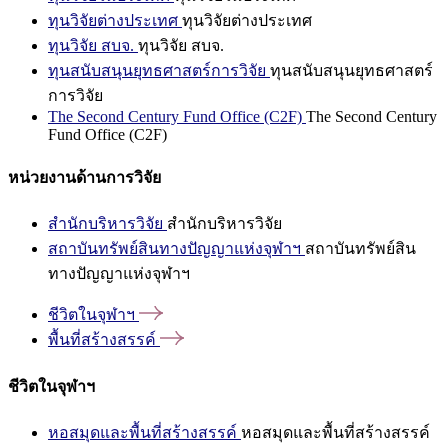
ทุนวิจัยต่างประเทศ
ทุนวิจัยต่างประเทศ
ทุนวิจัย สบจ.
ทุนวิจัย สบจ.
ทุนสนับสนุนยุทธศาสตร์การวิจัย
ทุนสนับสนุนยุทธศาสตร์
การวิจัย
The Second Century Fund Office (C2F)
The Second Century
Fund Office (C2F)
หน่วยงานด้านการวิจัย
สำนักบริหารวิจัย
สำนักบริหารวิจัย
สถาบันทรัพย์สินทางปัญญาแห่งจุฬาฯ
สถาบันทรัพย์สิน
ทางปัญญาแห่งจุฬาฯ
ชีวิตในจุฬาฯ
พื้นที่สร้างสรรค์
ชีวิตในจุฬาฯ
หอสมุดและพื้นที่สร้างสรรค์
หอสมุดและพื้นที่สร้างสรรค์