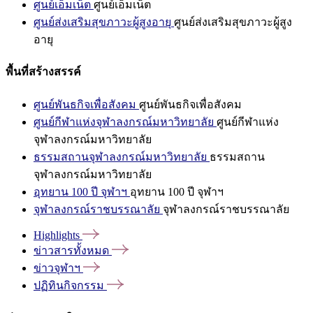
ศูนย์เอ็มเน็ต
ศูนย์เอ็มเน็ต
ศูนย์ส่งเสริมสุขภาวะผู้สูงอายุ
ศูนย์ส่งเสริมสุขภาวะผู้สูง
อายุ
พื้นที่สร้างสรรค์
ศูนย์พันธกิจเพื่อสังคม
ศูนย์พันธกิจเพื่อสังคม
ศูนย์กีฬาแห่งจุฬาลงกรณ์มหาวิทยาลัย
ศูนย์กีฬาแห่ง
จุฬาลงกรณ์มหาวิทยาลัย
ธรรมสถานจุฬาลงกรณ์มหาวิทยาลัย
ธรรมสถาน
จุฬาลงกรณ์มหาวิทยาลัย
อุทยาน 100 ปี จุฬาฯ
อุทยาน 100 ปี จุฬาฯ
จุฬาลงกรณ์ราชบรรณาลัย
จุฬาลงกรณ์ราชบรรณาลัย
Highlights
ข่าวสารทั้งหมด
ข่าวจุฬาฯ
ปฏิทินกิจกรรม