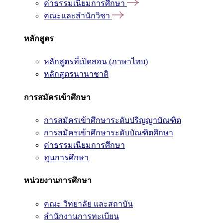
ค่าธรรมเนียมการศึกษา
คณะและสำนักวิชา
หลักสูตร
หลักสูตรที่เปิดสอน (ภาษาไทย)
หลักสูตรนานาชาติ
การสมัครเข้าศึกษา
การสมัครเข้าศึกษาระดับปริญญาบัณฑิต
การสมัครเข้าศึกษาระดับบัณฑิตศึกษา
ค่าธรรมเนียมการศึกษา
ทุนการศึกษา
หน่วยงานการศึกษา
คณะ วิทยาลัย และสถาบัน
สำนักงานการทะเบียน