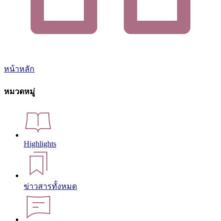
หน้าหลัก
หมวดหมู่
Highlights
ข่าวสารทั้งหมด