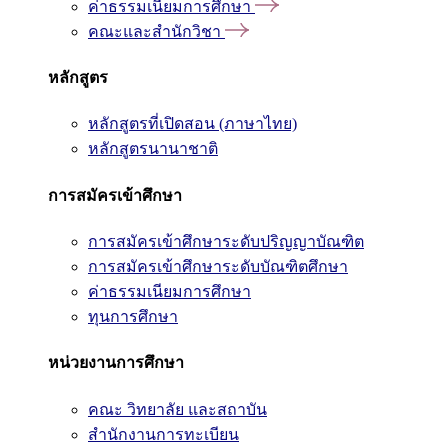
ค่าธรรมเนียมการศึกษา
คณะและสำนักวิชา
หลักสูตร
หลักสูตรที่เปิดสอน (ภาษาไทย)
หลักสูตรนานาชาติ
การสมัครเข้าศึกษา
การสมัครเข้าศึกษาระดับปริญญาบัณฑิต
การสมัครเข้าศึกษาระดับบัณฑิตศึกษา
ค่าธรรมเนียมการศึกษา
ทุนการศึกษา
หน่วยงานการศึกษา
คณะ วิทยาลัย และสถาบัน
สำนักงานการทะเบียน