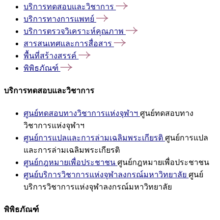
บริการทดสอบและวิชาการ
บริการทางการแพทย์
บริการตรวจวิเคราะห์คุณภาพ
สารสนเทศและการสื่อสาร
พื้นที่สร้างสรรค์
พิพิธภัณฑ์
บริการทดสอบและวิชาการ
ศูนย์ทดสอบทางวิชาการแห่งจุฬาฯ
ศูนย์ทดสอบทาง
วิชาการแห่งจุฬาฯ
ศูนย์การแปลและการล่ามเฉลิมพระเกียรติ
ศูนย์การแปล
และการล่ามเฉลิมพระเกียรติ
ศูนย์กฎหมายเพื่อประชาชน
ศูนย์กฎหมายเพื่อประชาชน
ศูนย์บริการวิชาการแห่งจุฬาลงกรณ์มหาวิทยาลัย
ศูนย์
บริการวิชาการแห่งจุฬาลงกรณ์มหาวิทยาลัย
พิพิธภัณฑ์