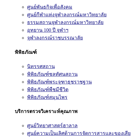
ศูนย์พันธกิจเพื่อสังคม
ศูนย์กีฬาแห่งจุฬาลงกรณ์มหาวิทยาลัย
ธรรมสถานจุฬาลงกรณ์มหาวิทยาลัย
อุทยาน 100 ปี จุฬาฯ
จุฬาลงกรณ์ราชบรรณาลัย
พิพิธภัณฑ์
นิทรรศสถาน
พิพิธภัณฑ์ชลทัศนสถาน
พิพิธภัณฑ์พระจุฑาธุชราชฐาน
พิพิธภัณฑ์พืชมีชีวิต
พิพิธภัณฑ์สมุนไพร
บริการตรวจวิเคราะห์คุณภาพ
ศูนย์วิทยาศาสตร์ฮาลาล
ศูนย์ความเป็นเลิศด้านการจัดการสารและของเสีย