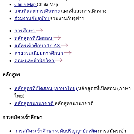
Chula Map
Chula Map
แผนที่และการเดินทาง
แผนที่และการเดินทาง
ร่วมงานกับจุฬาฯ
ร่วมงานกับจุฬาฯ
การศึกษา
หลักสูตรที่เปิดสอน
สมัครเข้าศึกษา
TCAS
ค่าธรรมเนียมการศึกษา
คณะและสำนักวิชา
หลักสูตร
หลักสูตรที่เปิดสอน (ภาษาไทย)
หลักสูตรที่เปิดสอน (ภาษา
ไทย)
หลักสูตรนานาชาติ
หลักสูตรนานาชาติ
การสมัครเข้าศึกษา
การสมัครเข้าศึกษาระดับปริญญาบัณฑิต
การสมัครเข้า