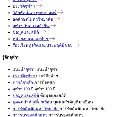
ประวัติจุฬาฯ
วิสัยทัศน์และยุทธศาสตร์
อัตลักษณ์มหาวิทยาลัย
จุฬาฯ
กับความยั่งยืน
ข้อมูลและสถิติ
หน่วยงานของจุฬาฯ
ร้องเรียนทุจริตและประพฤติมิชอบ
รู้จักจุฬาฯ
แนะนำจุฬาฯ
แนะนำจุฬาฯ
ประวัติจุฬาฯ
ประวัติจุฬาฯ
ภารกิจหลัก
ภารกิจหลัก
จุฬาฯ 100 ปี
จุฬาฯ 100 ปี
ข้อมูลและสถิติ
ข้อมูลและสถิติ
บุคคลสำคัญที่มาเยือน
บุคคลสำคัญที่มาเยือน
การจัดอันดับมหาวิทยาลัย
การจัดอันดับมหาวิทยาลัย
การรับรองหลักสูตร
การรับรองหลักสูตร