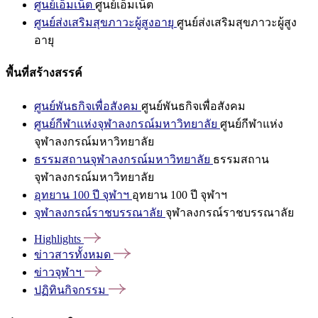
ศูนย์เอ็มเน็ต
ศูนย์เอ็มเน็ต
ศูนย์ส่งเสริมสุขภาวะผู้สูงอายุ
ศูนย์ส่งเสริมสุขภาวะผู้สูง
อายุ
พื้นที่สร้างสรรค์
ศูนย์พันธกิจเพื่อสังคม
ศูนย์พันธกิจเพื่อสังคม
ศูนย์กีฬาแห่งจุฬาลงกรณ์มหาวิทยาลัย
ศูนย์กีฬาแห่ง
จุฬาลงกรณ์มหาวิทยาลัย
ธรรมสถานจุฬาลงกรณ์มหาวิทยาลัย
ธรรมสถาน
จุฬาลงกรณ์มหาวิทยาลัย
อุทยาน 100 ปี จุฬาฯ
อุทยาน 100 ปี จุฬาฯ
จุฬาลงกรณ์ราชบรรณาลัย
จุฬาลงกรณ์ราชบรรณาลัย
Highlights
ข่าวสารทั้งหมด
ข่าวจุฬาฯ
ปฏิทินกิจกรรม