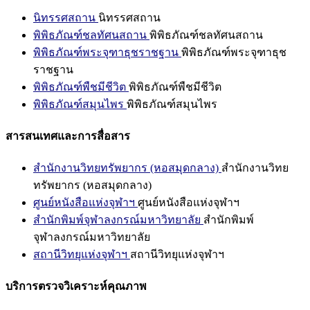
นิทรรศสถาน
นิทรรศสถาน
พิพิธภัณฑ์ชลทัศนสถาน
พิพิธภัณฑ์ชลทัศนสถาน
พิพิธภัณฑ์พระจุฑาธุชราชฐาน
พิพิธภัณฑ์พระจุฑาธุช
ราชฐาน
พิพิธภัณฑ์พืชมีชีวิต
พิพิธภัณฑ์พืชมีชีวิต
พิพิธภัณฑ์สมุนไพร
พิพิธภัณฑ์สมุนไพร
สารสนเทศและการสื่อสาร
สำนักงานวิทยทรัพยากร (หอสมุดกลาง)
สำนักงานวิทย
ทรัพยากร (หอสมุดกลาง)
ศูนย์หนังสือแห่งจุฬาฯ
ศูนย์หนังสือแห่งจุฬาฯ
สำนักพิมพ์จุฬาลงกรณ์มหาวิทยาลัย
สำนักพิมพ์
จุฬาลงกรณ์มหาวิทยาลัย
สถานีวิทยุแห่งจุฬาฯ
สถานีวิทยุแห่งจุฬาฯ
บริการตรวจวิเคราะห์คุณภาพ