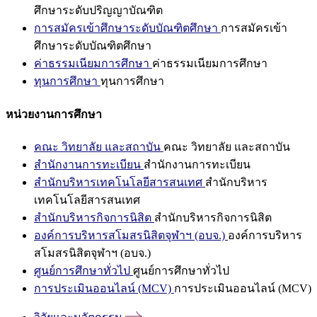
ศึกษาระดับปริญญาบัณฑิต
การสมัครเข้าศึกษาระดับบัณฑิตศึกษา
การสมัครเข้า
ศึกษาระดับบัณฑิตศึกษา
ค่าธรรมเนียมการศึกษา
ค่าธรรมเนียมการศึกษา
ทุนการศึกษา
ทุนการศึกษา
หน่วยงานการศึกษา
คณะ วิทยาลัย และสถาบัน
คณะ วิทยาลัย และสถาบัน
สำนักงานการทะเบียน
สำนักงานการทะเบียน
สำนักบริหารเทคโนโลยีสารสนเทศ
สำนักบริหาร
เทคโนโลยีสารสนเทศ
สำนักบริหารกิจการนิสิต
สำนักบริหารกิจการนิสิต
องค์การบริหารสโมสรนิสิตจุฬาฯ (อบจ.)
องค์การบริหาร
สโมสรนิสิตจุฬาฯ (อบจ.)
ศูนย์การศึกษาทั่วไป
ศูนย์การศึกษาทั่วไป
การประเมินออนไลน์ (MCV)
การประเมินออนไลน์ (MCV)