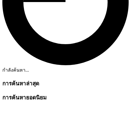
กำลังค้นหา...
การค้นหาล่าสุด
การค้นหายอดนิยม