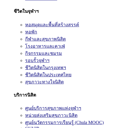
ชีวิตในจุฬาฯ
หอสมุดและพื้นที่สร้างสรรค์
หอพัก
กีฬาและสุขภาพนิสิต
โรงอาหารและคาเฟ่
กิจกรรมและชมรม
รอบรั้วจุฬาฯ
ชีวิตนิสิตในกรุงเทพฯ
ชีวิตนิสิตในประเทศไทย
สุขภาวะทางใจนิสิต
บริการนิสิต
ศูนย์บริการสุขภาพแห่งจุฬาฯ
หน่วยส่งเสริมสุขภาวะนิสิต
ศูนย์นวัตกรรมการเรียนรู้ (Chula MOOC)