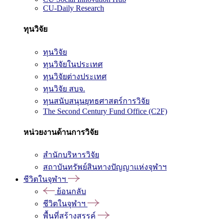
CU-Daily Research
ทุนวิจัย
ทุนวิจัย
ทุนวิจัยในประเทศ
ทุนวิจัยต่างประเทศ
ทุนวิจัย สบจ.
ทุนสนับสนุนยุทธศาสตร์การวิจัย
The Second Century Fund Office (C2F)
หน่วยงานด้านการวิจัย
สำนักบริหารวิจัย
สถาบันทรัพย์สินทางปัญญาแห่งจุฬาฯ
ชีวิตในจุฬาฯ
ย้อนกลับ
ชีวิตในจุฬาฯ
พื้นที่สร้างสรรค์