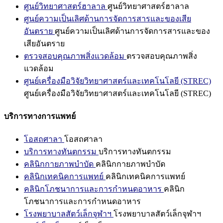
ศูนย์วิทยาศาสตร์ฮาลาล
ศูนย์วิทยาศาสตร์ฮาลาล
ศูนย์ความเป็นเลิศด้านการจัดการสารและของเสีย
อันตราย
ศูนย์ความเป็นเลิศด้านการจัดการสารและของ
เสียอันตราย
ตรวจสอบคุณภาพสิ่งแวดล้อม
ตรวจสอบคุณภาพสิ่ง
แวดล้อม
ศูนย์เครื่องมือวิจัยวิทยาศาสตร์และเทคโนโลยี (STREC)
ศูนย์เครื่องมือวิจัยวิทยาศาสตร์และเทคโนโลยี (STREC)
บริการทางการแพทย์
โอสถศาลา
โอสถศาลา
บริการทางทันตกรรม
บริการทางทันตกรรม
คลินิกกายภาพบำบัด
คลินิกกายภาพบำบัด
คลินิกเทคนิคการแพทย์
คลินิกเทคนิคการแพทย์
คลินิกโภชนาการและการกำหนดอาหาร
คลินิก
โภชนาการและการกำหนดอาหาร
โรงพยาบาลสัตว์เล็กจุฬาฯ
โรงพยาบาลสัตว์เล็กจุฬาฯ