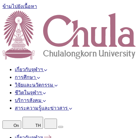
ข้ามไปยังเนื้อหา
เกี่ยวกับจุฬาฯ
การศึกษา
วิจัยและนวัตกรรม
ชีวิตในจุฬาฯ
บริการสังคม
สาระความรู้และข่าวสาร
On
TH
เกี่ยวกับจุฬาฯ