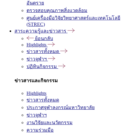
อันตราย
ตรวจสอบคุณภาพสิ่งแวดล้อม
ศูนย์เครื่องมือวิจัยวิทยาศาสตร์และเทคโนโลยี
(STREC)
สาระความรู้และข่าวสาร
ย้อนกลับ
Highlights
ข่าวสารทั้งหมด
ข่าวจุฬาฯ
ปฏิทินกิจกรรม
ข่าวสารและกิจกรรม
Highlights
ข่าวสารทั้งหมด
ประกาศจุฬาลงกรณ์มหาวิทยาลัย
ข่าวจุฬาฯ
งานวิจัยและนวัตกรรม
ความร่วมมือ