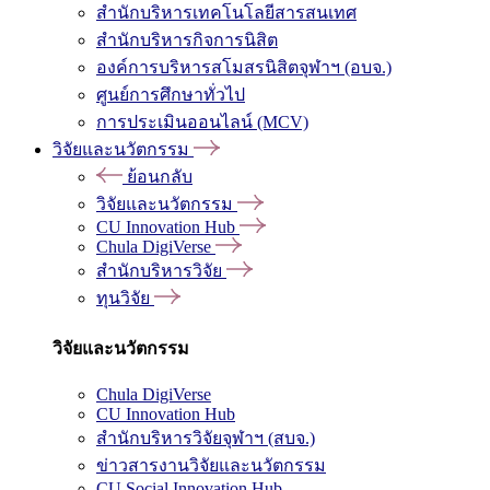
สำนักบริหารเทคโนโลยีสารสนเทศ
สำนักบริหารกิจการนิสิต
องค์การบริหารสโมสรนิสิตจุฬาฯ (อบจ.)
ศูนย์การศึกษาทั่วไป
การประเมินออนไลน์ (MCV)
วิจัยและนวัตกรรม
ย้อนกลับ
วิจัยและนวัตกรรม
CU Innovation Hub
Chula DigiVerse
สำนักบริหารวิจัย
ทุนวิจัย
วิจัยและนวัตกรรม
Chula DigiVerse
CU Innovation Hub
สำนักบริหารวิจัยจุฬาฯ (สบจ.)
ข่าวสารงานวิจัยและนวัตกรรม
CU Social Innovation Hub