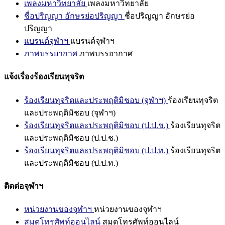
เพลงมหาวิทยาลัย
เพลงมหาวิทยาลัย
ชื่อปริญญา อักษรย่อปริญญา
ชื่อปริญญา อักษรย่อ
ปริญญา
แบรนด์จุฬาฯ
แบรนด์จุฬาฯ
ภาพบรรยากาศ
ภาพบรรยากาศ
แจ้งเรื่องร้องเรียนทุจริต
ร้องเรียนทุจริตและประพฤติมิชอบ (จุฬาฯ)
ร้องเรียนทุจริต
และประพฤติมิชอบ (จุฬาฯ)
ร้องเรียนทุจริตและประพฤติมิชอบ (ป.ป.ช.)
ร้องเรียนทุจริต
และประพฤติมิชอบ (ป.ป.ช.)
ร้องเรียนทุจริตและประพฤติมิชอบ (ป.ป.ท.)
ร้องเรียนทุจริต
และประพฤติมิชอบ (ป.ป.ท.)
ติดต่อจุฬาฯ
หน่วยงานของจุฬาฯ
หน่วยงานของจุฬาฯ
สมุดโทรศัพท์ออนไลน์
สมุดโทรศัพท์ออนไลน์