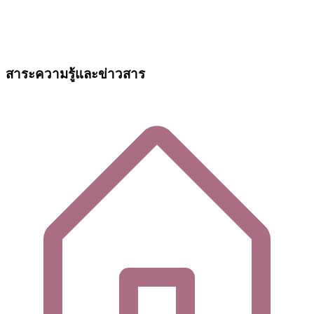
สาระความรู้และข่าวสาร