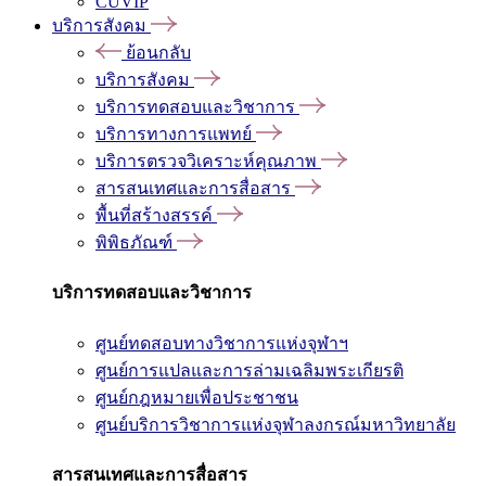
CUVIP
บริการสังคม
ย้อนกลับ
บริการสังคม
บริการทดสอบและวิชาการ
บริการทางการแพทย์
บริการตรวจวิเคราะห์คุณภาพ
สารสนเทศและการสื่อสาร
พื้นที่สร้างสรรค์
พิพิธภัณฑ์
บริการทดสอบและวิชาการ
ศูนย์ทดสอบทางวิชาการแห่งจุฬาฯ
ศูนย์การแปลและการล่ามเฉลิมพระเกียรติ
ศูนย์กฎหมายเพื่อประชาชน
ศูนย์บริการวิชาการแห่งจุฬาลงกรณ์มหาวิทยาลัย
สารสนเทศและการสื่อสาร