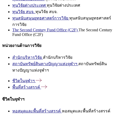
ทุนวิจัยต่างประเทศ
ทุนวิจัยต่างประเทศ
ทุนวิจัย สบจ.
ทุนวิจัย สบจ.
ทุนสนับสนุนยุทธศาสตร์การวิจัย
ทุนสนับสนุนยุทธศาสตร์
การวิจัย
The Second Century Fund Office (C2F)
The Second Century
Fund Office (C2F)
หน่วยงานด้านการวิจัย
สำนักบริหารวิจัย
สำนักบริหารวิจัย
สถาบันทรัพย์สินทางปัญญาแห่งจุฬาฯ
สถาบันทรัพย์สิน
ทางปัญญาแห่งจุฬาฯ
ชีวิตในจุฬาฯ
พื้นที่สร้างสรรค์
ชีวิตในจุฬาฯ
หอสมุดและพื้นที่สร้างสรรค์
หอสมุดและพื้นที่สร้างสรรค์