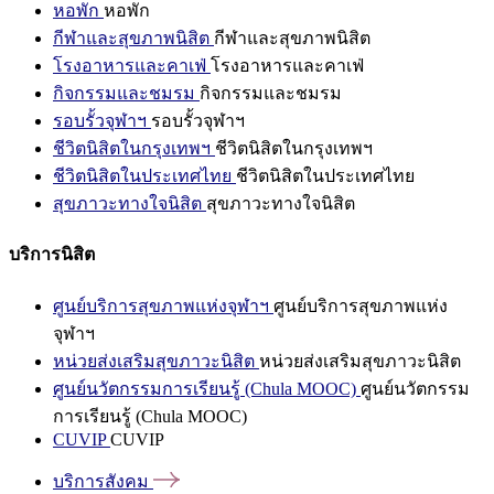
หอพัก
หอพัก
กีฬาและสุขภาพนิสิต
กีฬาและสุขภาพนิสิต
โรงอาหารและคาเฟ่
โรงอาหารและคาเฟ่
กิจกรรมและชมรม
กิจกรรมและชมรม
รอบรั้วจุฬาฯ
รอบรั้วจุฬาฯ
ชีวิตนิสิตในกรุงเทพฯ
ชีวิตนิสิตในกรุงเทพฯ
ชีวิตนิสิตในประเทศไทย
ชีวิตนิสิตในประเทศไทย
สุขภาวะทางใจนิสิต
สุขภาวะทางใจนิสิต
บริการนิสิต
ศูนย์บริการสุขภาพแห่งจุฬาฯ
ศูนย์บริการสุขภาพแห่ง
จุฬาฯ
หน่วยส่งเสริมสุขภาวะนิสิต
หน่วยส่งเสริมสุขภาวะนิสิต
ศูนย์นวัตกรรมการเรียนรู้ (Chula MOOC)
ศูนย์นวัตกรรม
การเรียนรู้ (Chula MOOC)
CUVIP
CUVIP
บริการสังคม