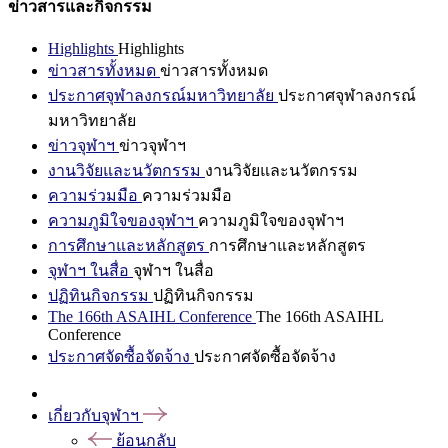
ข่าวสารและกิจกรรม
Highlights
Highlights
ข่าวสารทั้งหมด
ข่าวสารทั้งหมด
ประกาศจุฬาลงกรณ์มหาวิทยาลัย
ประกาศจุฬาลงกรณ์
มหาวิทยาลัย
ข่าวจุฬาฯ
ข่าวจุฬาฯ
งานวิจัยและนวัตกรรม
งานวิจัยและนวัตกรรม
ความร่วมมือ
ความร่วมมือ
ความภูมิใจของจุฬาฯ
ความภูมิใจของจุฬาฯ
การศึกษาและหลักสูตร
การศึกษาและหลักสูตร
จุฬาฯ ในสื่อ
จุฬาฯ ในสื่อ
ปฏิทินกิจกรรม
ปฏิทินกิจกรรม
The 166th ASAIHL Conference
The 166th ASAIHL
Conference
ประกาศจัดซื้อจัดจ้าง
ประกาศจัดซื้อจัดจ้าง
เกี่ยวกับจุฬาฯ
ย้อนกลับ