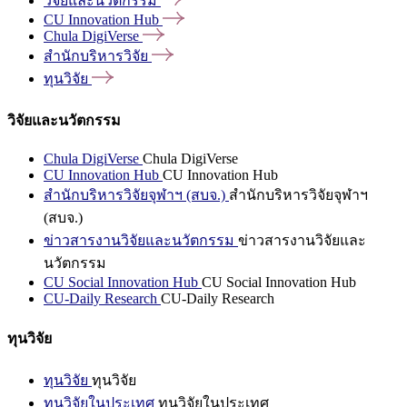
วิจัยและนวัตกรรม
CU Innovation
Hub
Chula
DigiVerse
สำนักบริหารวิจัย
ทุนวิจัย
วิจัยและนวัตกรรม
Chula DigiVerse
Chula DigiVerse
CU Innovation Hub
CU Innovation Hub
สำนักบริหารวิจัยจุฬาฯ (สบจ.)
สำนักบริหารวิจัยจุฬาฯ
(สบจ.)
ข่าวสารงานวิจัยและนวัตกรรม
ข่าวสารงานวิจัยและ
นวัตกรรม
CU Social Innovation Hub
CU Social Innovation Hub
CU-Daily Research
CU-Daily Research
ทุนวิจัย
ทุนวิจัย
ทุนวิจัย
ทุนวิจัยในประเทศ
ทุนวิจัยในประเทศ