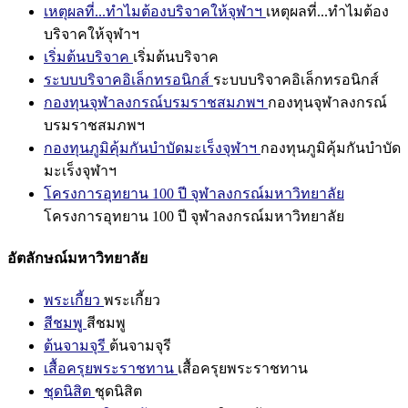
เหตุผลที่...ทำไมต้องบริจาคให้จุฬาฯ
เหตุผลที่...ทำไมต้อง
บริจาคให้จุฬาฯ
เริ่มต้นบริจาค
เริ่มต้นบริจาค
ระบบบริจาคอิเล็กทรอนิกส์
ระบบบริจาคอิเล็กทรอนิกส์
กองทุนจุฬาลงกรณ์บรมราชสมภพฯ
กองทุนจุฬาลงกรณ์
บรมราชสมภพฯ
กองทุนภูมิคุ้มกันบำบัดมะเร็งจุฬาฯ
กองทุนภูมิคุ้มกันบำบัด
มะเร็งจุฬาฯ
โครงการอุทยาน 100 ปี จุฬาลงกรณ์มหาวิทยาลัย
โครงการอุทยาน 100 ปี จุฬาลงกรณ์มหาวิทยาลัย
อัตลักษณ์มหาวิทยาลัย
พระเกี้ยว
พระเกี้ยว
สีชมพู
สีชมพู
ต้นจามจุรี
ต้นจามจุรี
เสื้อครุยพระราชทาน
เสื้อครุยพระราชทาน
ชุดนิสิต
ชุดนิสิต