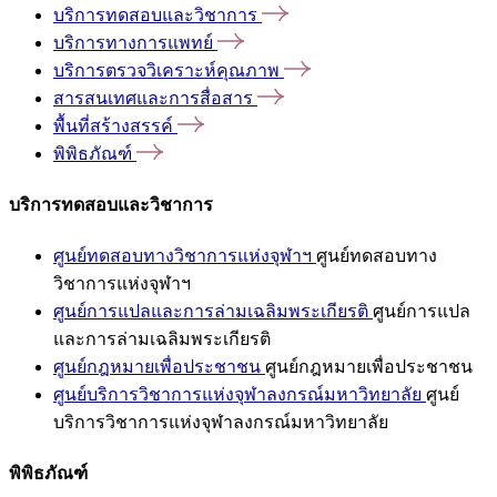
บริการทดสอบและวิชาการ
บริการทางการแพทย์
บริการตรวจวิเคราะห์คุณภาพ
สารสนเทศและการสื่อสาร
พื้นที่สร้างสรรค์
พิพิธภัณฑ์
บริการทดสอบและวิชาการ
ศูนย์ทดสอบทางวิชาการแห่งจุฬาฯ
ศูนย์ทดสอบทาง
วิชาการแห่งจุฬาฯ
ศูนย์การแปลและการล่ามเฉลิมพระเกียรติ
ศูนย์การแปล
และการล่ามเฉลิมพระเกียรติ
ศูนย์กฎหมายเพื่อประชาชน
ศูนย์กฎหมายเพื่อประชาชน
ศูนย์บริการวิชาการแห่งจุฬาลงกรณ์มหาวิทยาลัย
ศูนย์
บริการวิชาการแห่งจุฬาลงกรณ์มหาวิทยาลัย
พิพิธภัณฑ์