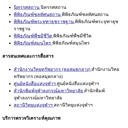
นิทรรศสถาน
นิทรรศสถาน
พิพิธภัณฑ์ชลทัศนสถาน
พิพิธภัณฑ์ชลทัศนสถาน
พิพิธภัณฑ์พระจุฑาธุชราชฐาน
พิพิธภัณฑ์พระจุฑาธุช
ราชฐาน
พิพิธภัณฑ์พืชมีชีวิต
พิพิธภัณฑ์พืชมีชีวิต
พิพิธภัณฑ์สมุนไพร
พิพิธภัณฑ์สมุนไพร
สารสนเทศและการสื่อสาร
สำนักงานวิทยทรัพยากร (หอสมุดกลาง)
สำนักงานวิทย
ทรัพยากร (หอสมุดกลาง)
ศูนย์หนังสือแห่งจุฬาฯ
ศูนย์หนังสือแห่งจุฬาฯ
สำนักพิมพ์จุฬาลงกรณ์มหาวิทยาลัย
สำนักพิมพ์
จุฬาลงกรณ์มหาวิทยาลัย
สถานีวิทยุแห่งจุฬาฯ
สถานีวิทยุแห่งจุฬาฯ
บริการตรวจวิเคราะห์คุณภาพ