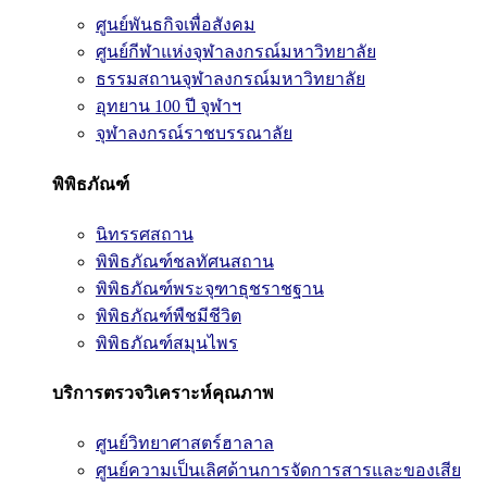
ศูนย์พันธกิจเพื่อสังคม
ศูนย์กีฬาแห่งจุฬาลงกรณ์มหาวิทยาลัย
ธรรมสถานจุฬาลงกรณ์มหาวิทยาลัย
อุทยาน 100 ปี จุฬาฯ
จุฬาลงกรณ์ราชบรรณาลัย
พิพิธภัณฑ์
นิทรรศสถาน
พิพิธภัณฑ์ชลทัศนสถาน
พิพิธภัณฑ์พระจุฑาธุชราชฐาน
พิพิธภัณฑ์พืชมีชีวิต
พิพิธภัณฑ์สมุนไพร
บริการตรวจวิเคราะห์คุณภาพ
ศูนย์วิทยาศาสตร์ฮาลาล
ศูนย์ความเป็นเลิศด้านการจัดการสารและของเสีย