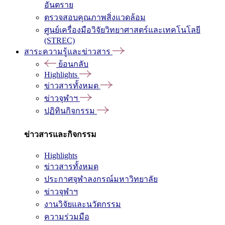
อันตราย
ตรวจสอบคุณภาพสิ่งแวดล้อม
ศูนย์เครื่องมือวิจัยวิทยาศาสตร์และเทคโนโลยี
(STREC)
สาระความรู้และข่าวสาร
ย้อนกลับ
Highlights
ข่าวสารทั้งหมด
ข่าวจุฬาฯ
ปฏิทินกิจกรรม
ข่าวสารและกิจกรรม
Highlights
ข่าวสารทั้งหมด
ประกาศจุฬาลงกรณ์มหาวิทยาลัย
ข่าวจุฬาฯ
งานวิจัยและนวัตกรรม
ความร่วมมือ