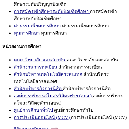
ศึกษาระดับปริญญาบัณฑิต
การสมัครเข้าศึกษาระดับบัณฑิตศึกษา
การสมัครเข้า
ศึกษาระดับบัณฑิตศึกษา
ค่าธรรมเนียมการศึกษา
ค่าธรรมเนียมการศึกษา
ทุนการศึกษา
ทุนการศึกษา
หน่วยงานการศึกษา
คณะ วิทยาลัย และสถาบัน
คณะ วิทยาลัย และสถาบัน
สำนักงานการทะเบียน
สำนักงานการทะเบียน
สำนักบริหารเทคโนโลยีสารสนเทศ
สำนักบริหาร
เทคโนโลยีสารสนเทศ
สำนักบริหารกิจการนิสิต
สำนักบริหารกิจการนิสิต
องค์การบริหารสโมสรนิสิตจุฬาฯ (อบจ.)
องค์การบริหาร
สโมสรนิสิตจุฬาฯ (อบจ.)
ศูนย์การศึกษาทั่วไป
ศูนย์การศึกษาทั่วไป
การประเมินออนไลน์ (MCV)
การประเมินออนไลน์ (MCV)