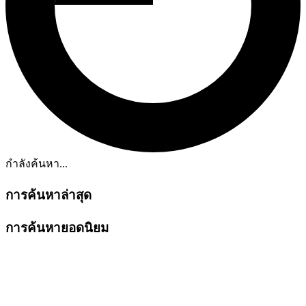
กำลังค้นหา...
การค้นหาล่าสุด
การค้นหายอดนิยม