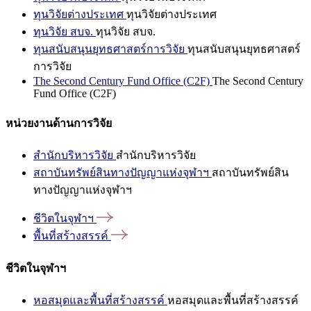
ทุนวิจัยต่างประเทศ
ทุนวิจัยต่างประเทศ
ทุนวิจัย สบจ.
ทุนวิจัย สบจ.
ทุนสนับสนุนยุทธศาสตร์การวิจัย
ทุนสนับสนุนยุทธศาสตร์
การวิจัย
The Second Century Fund Office (C2F)
The Second Century
Fund Office (C2F)
หน่วยงานด้านการวิจัย
สำนักบริหารวิจัย
สำนักบริหารวิจัย
สถาบันทรัพย์สินทางปัญญาแห่งจุฬาฯ
สถาบันทรัพย์สิน
ทางปัญญาแห่งจุฬาฯ
ชีวิตในจุฬาฯ
พื้นที่สร้างสรรค์
ชีวิตในจุฬาฯ
หอสมุดและพื้นที่สร้างสรรค์
หอสมุดและพื้นที่สร้างสรรค์