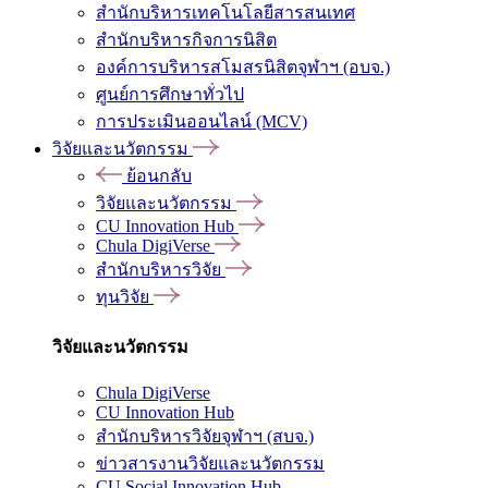
สำนักบริหารเทคโนโลยีสารสนเทศ
สำนักบริหารกิจการนิสิต
องค์การบริหารสโมสรนิสิตจุฬาฯ (อบจ.)
ศูนย์การศึกษาทั่วไป
การประเมินออนไลน์ (MCV)
วิจัยและนวัตกรรม
ย้อนกลับ
วิจัยและนวัตกรรม
CU Innovation Hub
Chula DigiVerse
สำนักบริหารวิจัย
ทุนวิจัย
วิจัยและนวัตกรรม
Chula DigiVerse
CU Innovation Hub
สำนักบริหารวิจัยจุฬาฯ (สบจ.)
ข่าวสารงานวิจัยและนวัตกรรม
CU Social Innovation Hub