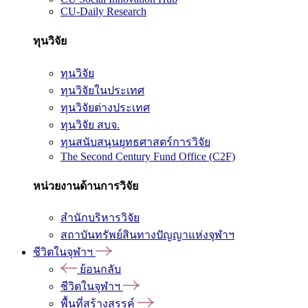
CU-Daily Research
ทุนวิจัย
ทุนวิจัย
ทุนวิจัยในประเทศ
ทุนวิจัยต่างประเทศ
ทุนวิจัย สบจ.
ทุนสนับสนุนยุทธศาสตร์การวิจัย
The Second Century Fund Office (C2F)
หน่วยงานด้านการวิจัย
สำนักบริหารวิจัย
สถาบันทรัพย์สินทางปัญญาแห่งจุฬาฯ
ชีวิตในจุฬาฯ
ย้อนกลับ
ชีวิตในจุฬาฯ
พื้นที่สร้างสรรค์