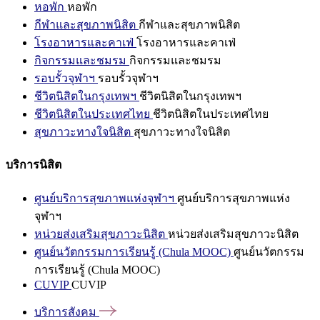
หอพัก
หอพัก
กีฬาและสุขภาพนิสิต
กีฬาและสุขภาพนิสิต
โรงอาหารและคาเฟ่
โรงอาหารและคาเฟ่
กิจกรรมและชมรม
กิจกรรมและชมรม
รอบรั้วจุฬาฯ
รอบรั้วจุฬาฯ
ชีวิตนิสิตในกรุงเทพฯ
ชีวิตนิสิตในกรุงเทพฯ
ชีวิตนิสิตในประเทศไทย
ชีวิตนิสิตในประเทศไทย
สุขภาวะทางใจนิสิต
สุขภาวะทางใจนิสิต
บริการนิสิต
ศูนย์บริการสุขภาพแห่งจุฬาฯ
ศูนย์บริการสุขภาพแห่ง
จุฬาฯ
หน่วยส่งเสริมสุขภาวะนิสิต
หน่วยส่งเสริมสุขภาวะนิสิต
ศูนย์นวัตกรรมการเรียนรู้ (Chula MOOC)
ศูนย์นวัตกรรม
การเรียนรู้ (Chula MOOC)
CUVIP
CUVIP
บริการสังคม