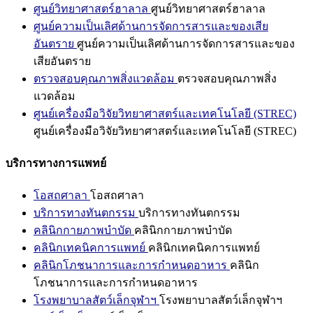
ศูนย์วิทยาศาสตร์ฮาลาล
ศูนย์วิทยาศาสตร์ฮาลาล
ศูนย์ความเป็นเลิศด้านการจัดการสารและของเสีย
อันตราย
ศูนย์ความเป็นเลิศด้านการจัดการสารและของ
เสียอันตราย
ตรวจสอบคุณภาพสิ่งแวดล้อม
ตรวจสอบคุณภาพสิ่ง
แวดล้อม
ศูนย์เครื่องมือวิจัยวิทยาศาสตร์และเทคโนโลยี (STREC)
ศูนย์เครื่องมือวิจัยวิทยาศาสตร์และเทคโนโลยี (STREC)
บริการทางการแพทย์
โอสถศาลา
โอสถศาลา
บริการทางทันตกรรม
บริการทางทันตกรรม
คลินิกกายภาพบำบัด
คลินิกกายภาพบำบัด
คลินิกเทคนิคการแพทย์
คลินิกเทคนิคการแพทย์
คลินิกโภชนาการและการกำหนดอาหาร
คลินิก
โภชนาการและการกำหนดอาหาร
โรงพยาบาลสัตว์เล็กจุฬาฯ
โรงพยาบาลสัตว์เล็กจุฬาฯ