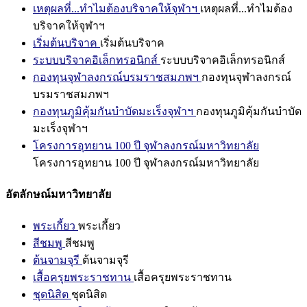
เหตุผลที่...ทำไมต้องบริจาคให้จุฬาฯ
เหตุผลที่...ทำไมต้อง
บริจาคให้จุฬาฯ
เริ่มต้นบริจาค
เริ่มต้นบริจาค
ระบบบริจาคอิเล็กทรอนิกส์
ระบบบริจาคอิเล็กทรอนิกส์
กองทุนจุฬาลงกรณ์บรมราชสมภพฯ
กองทุนจุฬาลงกรณ์
บรมราชสมภพฯ
กองทุนภูมิคุ้มกันบำบัดมะเร็งจุฬาฯ
กองทุนภูมิคุ้มกันบำบัด
มะเร็งจุฬาฯ
โครงการอุทยาน 100 ปี จุฬาลงกรณ์มหาวิทยาลัย
โครงการอุทยาน 100 ปี จุฬาลงกรณ์มหาวิทยาลัย
อัตลักษณ์มหาวิทยาลัย
พระเกี้ยว
พระเกี้ยว
สีชมพู
สีชมพู
ต้นจามจุรี
ต้นจามจุรี
เสื้อครุยพระราชทาน
เสื้อครุยพระราชทาน
ชุดนิสิต
ชุดนิสิต