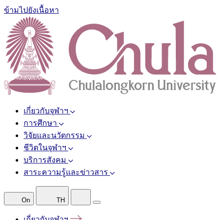
ข้ามไปยังเนื้อหา
เกี่ยวกับจุฬาฯ
การศึกษา
วิจัยและนวัตกรรม
ชีวิตในจุฬาฯ
บริการสังคม
สาระความรู้และข่าวสาร
On
TH
เกี่ยวกับจุฬาฯ