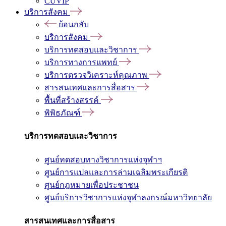
CUVIP
บริการสังคม
ย้อนกลับ
บริการสังคม
บริการทดสอบและวิชาการ
บริการทางการแพทย์
บริการตรวจวิเคราะห์คุณภาพ
สารสนเทศและการสื่อสาร
พื้นที่สร้างสรรค์
พิพิธภัณฑ์
บริการทดสอบและวิชาการ
ศูนย์ทดสอบทางวิชาการแห่งจุฬาฯ
ศูนย์การแปลและการล่ามเฉลิมพระเกียรติ
ศูนย์กฎหมายเพื่อประชาชน
ศูนย์บริการวิชาการแห่งจุฬาลงกรณ์มหาวิทยาลัย
สารสนเทศและการสื่อสาร