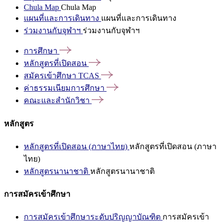
Chula Map
Chula Map
แผนที่และการเดินทาง
แผนที่และการเดินทาง
ร่วมงานกับจุฬาฯ
ร่วมงานกับจุฬาฯ
การศึกษา
หลักสูตรที่เปิดสอน
สมัครเข้าศึกษา
TCAS
ค่าธรรมเนียมการศึกษา
คณะและสำนักวิชา
หลักสูตร
หลักสูตรที่เปิดสอน (ภาษาไทย)
หลักสูตรที่เปิดสอน (ภาษา
ไทย)
หลักสูตรนานาชาติ
หลักสูตรนานาชาติ
การสมัครเข้าศึกษา
การสมัครเข้าศึกษาระดับปริญญาบัณฑิต
การสมัครเข้า