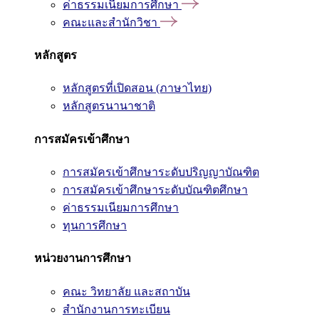
ค่าธรรมเนียมการศึกษา
คณะและสำนักวิชา
หลักสูตร
หลักสูตรที่เปิดสอน (ภาษาไทย)
หลักสูตรนานาชาติ
การสมัครเข้าศึกษา
การสมัครเข้าศึกษาระดับปริญญาบัณฑิต
การสมัครเข้าศึกษาระดับบัณฑิตศึกษา
ค่าธรรมเนียมการศึกษา
ทุนการศึกษา
หน่วยงานการศึกษา
คณะ วิทยาลัย และสถาบัน
สำนักงานการทะเบียน