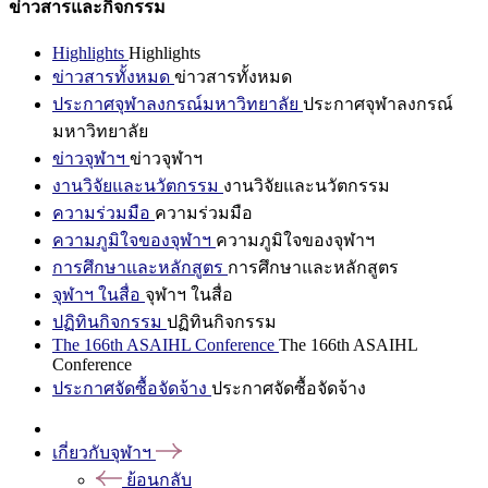
ข่าวสารและกิจกรรม
Highlights
Highlights
ข่าวสารทั้งหมด
ข่าวสารทั้งหมด
ประกาศจุฬาลงกรณ์มหาวิทยาลัย
ประกาศจุฬาลงกรณ์
มหาวิทยาลัย
ข่าวจุฬาฯ
ข่าวจุฬาฯ
งานวิจัยและนวัตกรรม
งานวิจัยและนวัตกรรม
ความร่วมมือ
ความร่วมมือ
ความภูมิใจของจุฬาฯ
ความภูมิใจของจุฬาฯ
การศึกษาและหลักสูตร
การศึกษาและหลักสูตร
จุฬาฯ ในสื่อ
จุฬาฯ ในสื่อ
ปฏิทินกิจกรรม
ปฏิทินกิจกรรม
The 166th ASAIHL Conference
The 166th ASAIHL
Conference
ประกาศจัดซื้อจัดจ้าง
ประกาศจัดซื้อจัดจ้าง
เกี่ยวกับจุฬาฯ
ย้อนกลับ