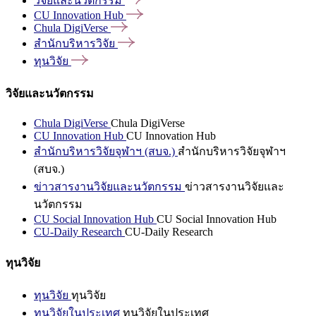
วิจัยและนวัตกรรม
CU Innovation
Hub
Chula
DigiVerse
สำนักบริหารวิจัย
ทุนวิจัย
วิจัยและนวัตกรรม
Chula DigiVerse
Chula DigiVerse
CU Innovation Hub
CU Innovation Hub
สำนักบริหารวิจัยจุฬาฯ (สบจ.)
สำนักบริหารวิจัยจุฬาฯ
(สบจ.)
ข่าวสารงานวิจัยและนวัตกรรม
ข่าวสารงานวิจัยและ
นวัตกรรม
CU Social Innovation Hub
CU Social Innovation Hub
CU-Daily Research
CU-Daily Research
ทุนวิจัย
ทุนวิจัย
ทุนวิจัย
ทุนวิจัยในประเทศ
ทุนวิจัยในประเทศ