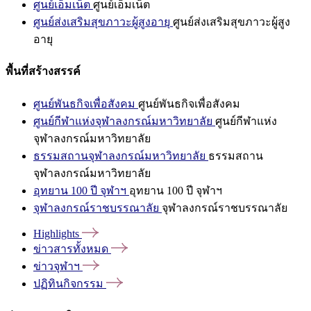
ศูนย์เอ็มเน็ต
ศูนย์เอ็มเน็ต
ศูนย์ส่งเสริมสุขภาวะผู้สูงอายุ
ศูนย์ส่งเสริมสุขภาวะผู้สูง
อายุ
พื้นที่สร้างสรรค์
ศูนย์พันธกิจเพื่อสังคม
ศูนย์พันธกิจเพื่อสังคม
ศูนย์กีฬาแห่งจุฬาลงกรณ์มหาวิทยาลัย
ศูนย์กีฬาแห่ง
จุฬาลงกรณ์มหาวิทยาลัย
ธรรมสถานจุฬาลงกรณ์มหาวิทยาลัย
ธรรมสถาน
จุฬาลงกรณ์มหาวิทยาลัย
อุทยาน 100 ปี จุฬาฯ
อุทยาน 100 ปี จุฬาฯ
จุฬาลงกรณ์ราชบรรณาลัย
จุฬาลงกรณ์ราชบรรณาลัย
Highlights
ข่าวสารทั้งหมด
ข่าวจุฬาฯ
ปฏิทินกิจกรรม