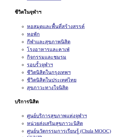
ชีวิตในจุฬาฯ
หอสมุดและพื้นที่สร้างสรรค์
หอพัก
กีฬาและสุขภาพนิสิต
โรงอาหารและคาเฟ่
กิจกรรมและชมรม
รอบรั้วจุฬาฯ
ชีวิตนิสิตในกรุงเทพฯ
ชีวิตนิสิตในประเทศไทย
สุขภาวะทางใจนิสิต
บริการนิสิต
ศูนย์บริการสุขภาพแห่งจุฬาฯ
หน่วยส่งเสริมสุขภาวะนิสิต
ศูนย์นวัตกรรมการเรียนรู้ (Chula MOOC)