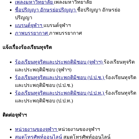
เพลงมหาวิทยาลัย
เพลงมหาวิทยาลัย
ชื่อปริญญา อักษรย่อปริญญา
ชื่อปริญญา อักษรย่อ
ปริญญา
แบรนด์จุฬาฯ
แบรนด์จุฬาฯ
ภาพบรรยากาศ
ภาพบรรยากาศ
แจ้งเรื่องร้องเรียนทุจริต
ร้องเรียนทุจริตและประพฤติมิชอบ (จุฬาฯ)
ร้องเรียนทุจริต
และประพฤติมิชอบ (จุฬาฯ)
ร้องเรียนทุจริตและประพฤติมิชอบ (ป.ป.ช.)
ร้องเรียนทุจริต
และประพฤติมิชอบ (ป.ป.ช.)
ร้องเรียนทุจริตและประพฤติมิชอบ (ป.ป.ท.)
ร้องเรียนทุจริต
และประพฤติมิชอบ (ป.ป.ท.)
ติดต่อจุฬาฯ
หน่วยงานของจุฬาฯ
หน่วยงานของจุฬาฯ
สมุดโทรศัพท์ออนไลน์
สมุดโทรศัพท์ออนไลน์