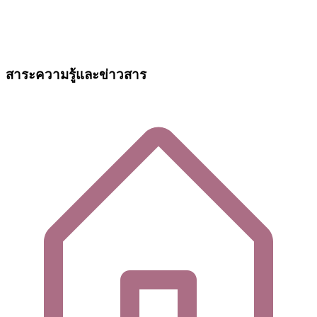
สาระความรู้และข่าวสาร