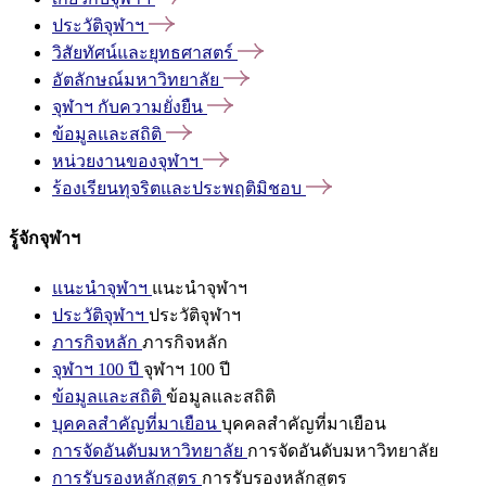
ประวัติจุฬาฯ
วิสัยทัศน์และยุทธศาสตร์
อัตลักษณ์มหาวิทยาลัย
จุฬาฯ
กับความยั่งยืน
ข้อมูลและสถิติ
หน่วยงานของจุฬาฯ
ร้องเรียนทุจริตและประพฤติมิชอบ
รู้จักจุฬาฯ
แนะนำจุฬาฯ
แนะนำจุฬาฯ
ประวัติจุฬาฯ
ประวัติจุฬาฯ
ภารกิจหลัก
ภารกิจหลัก
จุฬาฯ 100 ปี
จุฬาฯ 100 ปี
ข้อมูลและสถิติ
ข้อมูลและสถิติ
บุคคลสำคัญที่มาเยือน
บุคคลสำคัญที่มาเยือน
การจัดอันดับมหาวิทยาลัย
การจัดอันดับมหาวิทยาลัย
การรับรองหลักสูตร
การรับรองหลักสูตร