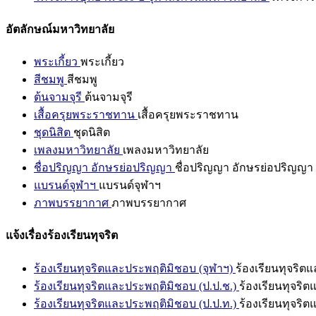
อัตลักษณ์มหาวิทยาลัย
พระเกี้ยว
พระเกี้ยว
สีชมพู
สีชมพู
ต้นจามจุรี
ต้นจามจุรี
เสื้อครุยพระราชทาน
เสื้อครุยพระราชทาน
ชุดนิสิต
ชุดนิสิต
เพลงมหาวิทยาลัย
เพลงมหาวิทยาลัย
ชื่อปริญญา อักษรย่อปริญญา
ชื่อปริญญา อักษรย่อปริญญา
แบรนด์จุฬาฯ
แบรนด์จุฬาฯ
ภาพบรรยากาศ
ภาพบรรยากาศ
แจ้งเรื่องร้องเรียนทุจริต
ร้องเรียนทุจริตและประพฤติมิชอบ (จุฬาฯ)
ร้องเรียนทุจริต
ร้องเรียนทุจริตและประพฤติมิชอบ (ป.ป.ช.)
ร้องเรียนทุจริ
ร้องเรียนทุจริตและประพฤติมิชอบ (ป.ป.ท.)
ร้องเรียนทุจริ