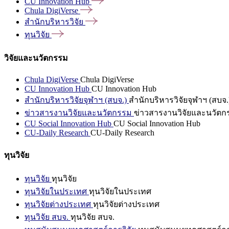
CU Innovation
Hub
Chula
DigiVerse
สำนักบริหารวิจัย
ทุนวิจัย
วิจัยและนวัตกรรม
Chula DigiVerse
Chula DigiVerse
CU Innovation Hub
CU Innovation Hub
สำนักบริหารวิจัยจุฬาฯ (สบจ.)
สำนักบริหารวิจัยจุฬาฯ (สบจ.
ข่าวสารงานวิจัยและนวัตกรรม
ข่าวสารงานวิจัยและนวัตก
CU Social Innovation Hub
CU Social Innovation Hub
CU-Daily Research
CU-Daily Research
ทุนวิจัย
ทุนวิจัย
ทุนวิจัย
ทุนวิจัยในประเทศ
ทุนวิจัยในประเทศ
ทุนวิจัยต่างประเทศ
ทุนวิจัยต่างประเทศ
ทุนวิจัย สบจ.
ทุนวิจัย สบจ.