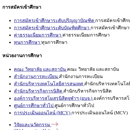
การสมัครเข้าศึกษา
การสมัครเข้าศึกษาระดับปริญญาบัณฑิต
การสมัครเข้าศึ
การสมัครเข้าศึกษาระดับบัณฑิตศึกษา
การสมัครเข้าศึกษา
ค่าธรรมเนียมการศึกษา
ค่าธรรมเนียมการศึกษา
ทุนการศึกษา
ทุนการศึกษา
หน่วยงานการศึกษา
คณะ วิทยาลัย และสถาบัน
คณะ วิทยาลัย และสถาบัน
สำนักงานการทะเบียน
สำนักงานการทะเบียน
สำนักบริหารเทคโนโลยีสารสนเทศ
สำนักบริหารเทคโนโล
สำนักบริหารกิจการนิสิต
สำนักบริหารกิจการนิสิต
องค์การบริหารสโมสรนิสิตจุฬาฯ (อบจ.)
องค์การบริหารสโม
ศูนย์การศึกษาทั่วไป
ศูนย์การศึกษาทั่วไป
การประเมินออนไลน์ (MCV)
การประเมินออนไลน์ (MCV)
วิจัยและนวัตกรรม