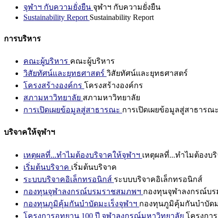
จุฬาฯ กับความยั่งยืน
จุฬาฯ กับความยั่งยืน
Sustainability Report
Sustainability Report
การบริหาร
คณะผู้บริหาร
คณะผู้บริหาร
วิสัยทัศน์และยุทธศาสตร์
วิสัยทัศน์และยุทธศาสตร์
โครงสร้างองค์กร
โครงสร้างองค์กร
สภามหาวิทยาลัย
สภามหาวิทยาลัย
การเปิดเผยข้อมูลสู่สาธารณะ
การเปิดเผยข้อมูลสู่สาธารณ
บริจาคให้จุฬาฯ
เหตุผลที่...ทำไมต้องบริจาคให้จุฬาฯ
เหตุผลที่...ทำไมต้องบร
เริ่มต้นบริจาค
เริ่มต้นบริจาค
ระบบบริจาคอิเล็กทรอนิกส์
ระบบบริจาคอิเล็กทรอนิกส์
กองทุนจุฬาลงกรณ์บรมราชสมภพฯ
กองทุนจุฬาลงกรณ์บ
กองทุนภูมิคุ้มกันบำบัดมะเร็งจุฬาฯ
กองทุนภูมิคุ้มกันบำบัด
โครงการอุทยาน 100 ปี จุฬาลงกรณ์มหาวิทยาลัย
โครงการอ