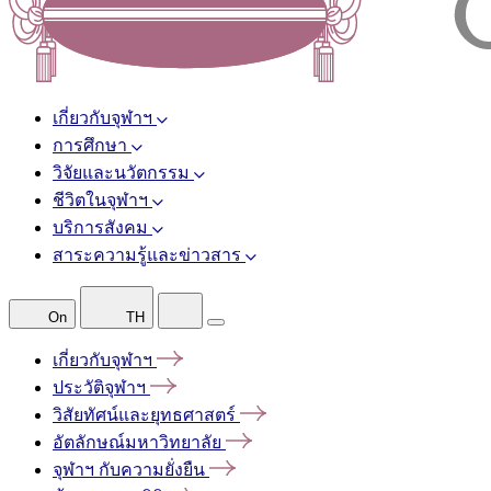
เกี่ยวกับจุฬาฯ
การศึกษา
วิจัยและนวัตกรรม
ชีวิตในจุฬาฯ
บริการสังคม
สาระความรู้และข่าวสาร
On
TH
เกี่ยวกับจุฬาฯ
ประวัติจุฬาฯ
วิสัยทัศน์และยุทธศาสตร์
อัตลักษณ์มหาวิทยาลัย
จุฬาฯ
กับความยั่งยืน