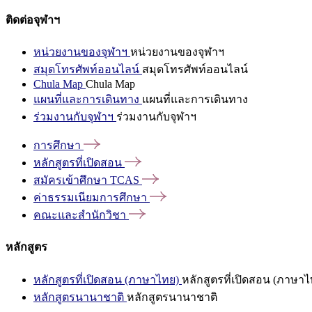
ติดต่อจุฬาฯ
หน่วยงานของจุฬาฯ
หน่วยงานของจุฬาฯ
สมุดโทรศัพท์ออนไลน์
สมุดโทรศัพท์ออนไลน์
Chula Map
Chula Map
แผนที่และการเดินทาง
แผนที่และการเดินทาง
ร่วมงานกับจุฬาฯ
ร่วมงานกับจุฬาฯ
การศึกษา
หลักสูตรที่เปิดสอน
สมัครเข้าศึกษา
TCAS
ค่าธรรมเนียมการศึกษา
คณะและสำนักวิชา
หลักสูตร
หลักสูตรที่เปิดสอน (ภาษาไทย)
หลักสูตรที่เปิดสอน (ภาษาไ
หลักสูตรนานาชาติ
หลักสูตรนานาชาติ