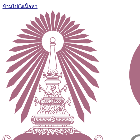
ข้ามไปยังเนื้อหา