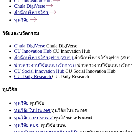
CU Innovation
Hub
Chula
DigiVerse
สำนักบริหารวิจัย
ทุนวิจัย
วิจัยและนวัตกรรม
Chula DigiVerse
Chula DigiVerse
CU Innovation Hub
CU Innovation Hub
สำนักบริหารวิจัยจุฬาฯ (สบจ.)
สำนักบริหารวิจัยจุฬาฯ (สบจ.
ข่าวสารงานวิจัยและนวัตกรรม
ข่าวสารงานวิจัยและนวัตก
CU Social Innovation Hub
CU Social Innovation Hub
CU-Daily Research
CU-Daily Research
ทุนวิจัย
ทุนวิจัย
ทุนวิจัย
ทุนวิจัยในประเทศ
ทุนวิจัยในประเทศ
ทุนวิจัยต่างประเทศ
ทุนวิจัยต่างประเทศ
ทุนวิจัย สบจ.
ทุนวิจัย สบจ.