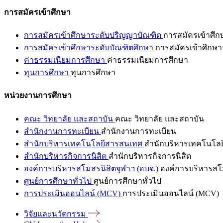
การสมัครเข้าศึกษา
การสมัครเข้าศึกษาระดับปริญญาบัณฑิต
การสมัครเข้าศึ
การสมัครเข้าศึกษาระดับบัณฑิตศึกษา
การสมัครเข้าศึกษา
ค่าธรรมเนียมการศึกษา
ค่าธรรมเนียมการศึกษา
ทุนการศึกษา
ทุนการศึกษา
หน่วยงานการศึกษา
คณะ วิทยาลัย และสถาบัน
คณะ วิทยาลัย และสถาบัน
สำนักงานการทะเบียน
สำนักงานการทะเบียน
สำนักบริหารเทคโนโลยีสารสนเทศ
สำนักบริหารเทคโนโล
สำนักบริหารกิจการนิสิต
สำนักบริหารกิจการนิสิต
องค์การบริหารสโมสรนิสิตจุฬาฯ (อบจ.)
องค์การบริหารสโม
ศูนย์การศึกษาทั่วไป
ศูนย์การศึกษาทั่วไป
การประเมินออนไลน์ (MCV)
การประเมินออนไลน์ (MCV)
วิจัยและนวัตกรรม