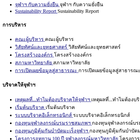
จุฬาฯ กับความยั่งยืน
จุฬาฯ กับความยั่งยืน
Sustainability Report
Sustainability Report
การบริหาร
คณะผู้บริหาร
คณะผู้บริหาร
วิสัยทัศน์และยุทธศาสตร์
วิสัยทัศน์และยุทธศาสตร์
โครงสร้างองค์กร
โครงสร้างองค์กร
สภามหาวิทยาลัย
สภามหาวิทยาลัย
การเปิดเผยข้อมูลสู่สาธารณะ
การเปิดเผยข้อมูลสู่สาธารณ
บริจาคให้จุฬาฯ
เหตุผลที่...ทำไมต้องบริจาคให้จุฬาฯ
เหตุผลที่...ทำไมต้องบร
เริ่มต้นบริจาค
เริ่มต้นบริจาค
ระบบบริจาคอิเล็กทรอนิกส์
ระบบบริจาคอิเล็กทรอนิกส์
กองทุนจุฬาลงกรณ์บรมราชสมภพฯ
กองทุนจุฬาลงกรณ์บ
กองทุนภูมิคุ้มกันบำบัดมะเร็งจุฬาฯ
กองทุนภูมิคุ้มกันบำบัด
โครงการอุทยาน 100 ปี จุฬาลงกรณ์มหาวิทยาลัย
โครงการอ