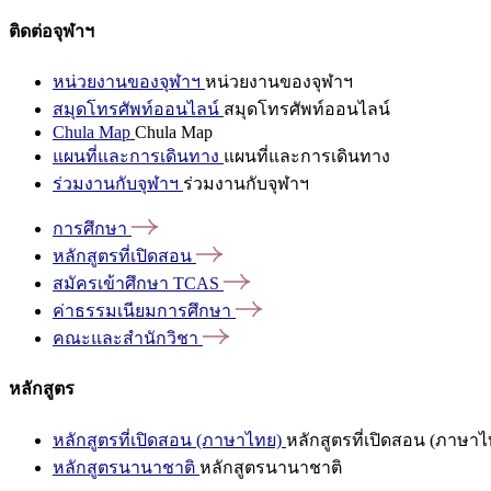
ติดต่อจุฬาฯ
หน่วยงานของจุฬาฯ
หน่วยงานของจุฬาฯ
สมุดโทรศัพท์ออนไลน์
สมุดโทรศัพท์ออนไลน์
Chula Map
Chula Map
แผนที่และการเดินทาง
แผนที่และการเดินทาง
ร่วมงานกับจุฬาฯ
ร่วมงานกับจุฬาฯ
การศึกษา
หลักสูตรที่เปิดสอน
สมัครเข้าศึกษา
TCAS
ค่าธรรมเนียมการศึกษา
คณะและสำนักวิชา
หลักสูตร
หลักสูตรที่เปิดสอน (ภาษาไทย)
หลักสูตรที่เปิดสอน (ภาษาไ
หลักสูตรนานาชาติ
หลักสูตรนานาชาติ