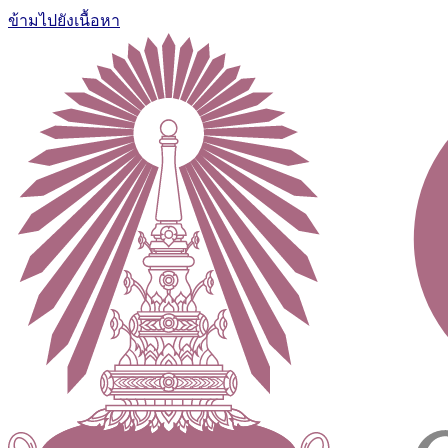
ข้ามไปยังเนื้อหา