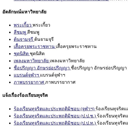
อัตลักษณ์มหาวิทยาลัย
พระเกี้ยว
พระเกี้ยว
สีชมพู
สีชมพู
ต้นจามจุรี
ต้นจามจุรี
เสื้อครุยพระราชทาน
เสื้อครุยพระราชทาน
ชุดนิสิต
ชุดนิสิต
เพลงมหาวิทยาลัย
เพลงมหาวิทยาลัย
ชื่อปริญญา อักษรย่อปริญญา
ชื่อปริญญา อักษรย่อปริญญา
แบรนด์จุฬาฯ
แบรนด์จุฬาฯ
ภาพบรรยากาศ
ภาพบรรยากาศ
แจ้งเรื่องร้องเรียนทุจริต
ร้องเรียนทุจริตและประพฤติมิชอบ (จุฬาฯ)
ร้องเรียนทุจริต
ร้องเรียนทุจริตและประพฤติมิชอบ (ป.ป.ช.)
ร้องเรียนทุจริ
ร้องเรียนทุจริตและประพฤติมิชอบ (ป.ป.ท.)
ร้องเรียนทุจริ