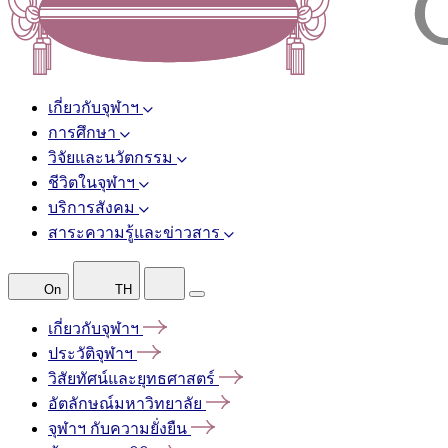
เกี่ยวกับจุฬาฯ
การศึกษา
วิจัยและนวัตกรรม
ชีวิตในจุฬาฯ
บริการสังคม
สาระความรู้และข่าวสาร
On
TH
เกี่ยวกับจุฬาฯ
ประวัติจุฬาฯ
วิสัยทัศน์และยุทธศาสตร์
อัตลักษณ์มหาวิทยาลัย
จุฬาฯ
กับความยั่งยืน